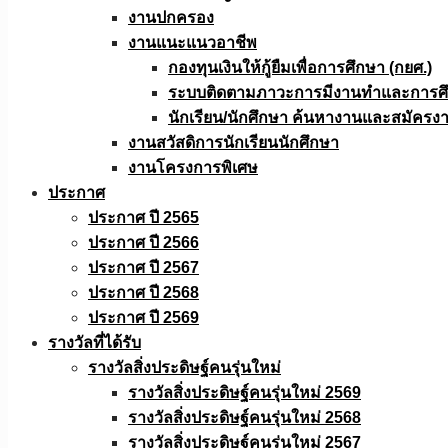
งานปกครอง
งานแนะแนวอาชีพ
กองทุนเงินให้กู้ยืมเพื่อการศึกษา (กยศ.)
ระบบติดตามภาวะการมีงานทำและการศึกษ
นักเรียน/นักศึกษา ค้นหางานและสมัครง
งานสวัสดิการนักเรียนนักศึกษา
งานโครงการพิเศษ
ประกาศ
ประกาศ ปี 2565
ประกาศ ปี 2566
ประกาศ ปี 2567
ประกาศ ปี 2568
ประกาศ ปี 2569
รางวัลที่ได้รับ
รางวัลสิ่งประดิษฐ์คนรุ่นใหม่
รางวัลสิ่งประดิษฐ์คนรุ่นใหม่ 2569
รางวัลสิ่งประดิษฐ์คนรุ่นใหม่ 2568
รางวัลสิ่งประดิษฐ์คนรุ่นใหม่ 2567