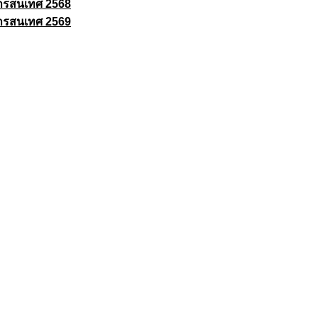
ารสนเทศ 2568
ารสนเทศ 2569