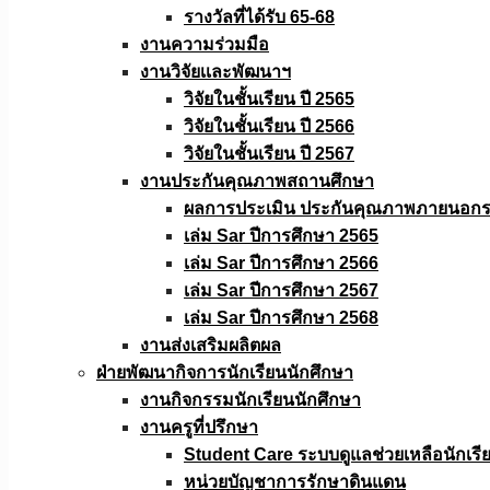
รางวัลที่ได้รับ 65-68
งานความร่วมมือ
งานวิจัยเเละพัฒนาฯ
วิจัยในชั้นเรียน ปี 2565
วิจัยในชั้นเรียน ปี 2566
วิจัยในชั้นเรียน ปี 2567
งานประกันคุณภาพสถานศึกษา
ผลการประเมิน ประกันคุณภาพภายนอกรอ
เล่ม Sar ปีการศึกษา 2565
เล่ม Sar ปีการศึกษา 2566
เล่ม Sar ปีการศึกษา 2567
เล่ม Sar ปีการศึกษา 2568
งานส่งเสริมผลิตผล
ฝ่ายพัฒนากิจการนักเรียนนักศึกษา
งานกิจกรรมนักเรียนนักศึกษา
งานครูที่ปรึกษา
Student Care ระบบดูแลช่วยเหลือนักเรี
หน่วยบัญชาการรักษาดินแดน