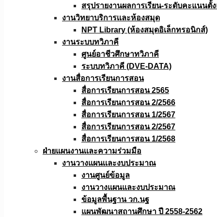
สรุปรายงานผลการเรียน-ระดับคะแนนตั้งแ
งานวิทยาบริการเเละห้องสมุด
NPT Library (ห้องสมุดอิเล็กทรอนิกส์)
งานระบบทวิภาคี
ศูนย์อาชีวศึกษาทวิภาคี
ระบบทวิภาคี (DVE-DATA)
งานสื่อการเรียนการสอน
สื่อการเรียนการสอน 2565
สื่อการเรียนการสอน 2/2566
สื่อการเรียนการสอน 1/2567
สื่อการเรียนการสอน 2/2567
สื่อการเรียนการสอน 1/2568
ฝ่ายแผนงานเเละความร่วมมือ
งานวางแผนเเละงบประมาณ
งานศูนย์ข้อมูล
งานวางแผนและงบประมาณ
ข้อมูลพื้นฐาน วก.นฐ
แผนพัฒนาสถานศึกษา ปี 2558-2562