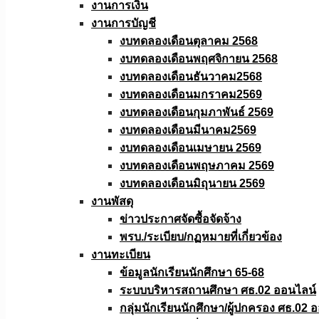
งานการเงิน
งานการบัญชี
งบทดลองเดือนตุลาคม 2568
งบทดลองเดือนพฤศจิกายน 2568
งบทดลองเดือนธันวาคม2568
งบทดลองเดือนมกราคม2569
งบทดลองเดือนกุมภาพันธ์ 2569
งบทดลองเดือนมีนาคม2569
งบทดลองเดือนเมษายน 2569
งบทดลองเดือนพฤษภาคม 2569
งบทดลองเดือนมิถุนายน 2569
งานพัสดุ
ข่าวประกาศจัดซื้อจัดจ้าง
พรบ./ระเบียบ/กฏหมายที่เกี่ยวข้อง
งานทะเบียน
ข้อมูลนักเรียนนักศึกษา 65-68
ระบบบริหารสถานศึกษา ศธ.02 ออนไลน์
กลุ่มนักเรียนนักศึกษา/ผู้ปกครอง ศธ.02 