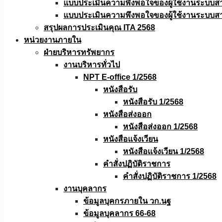
แบบประเมินความพึงพอใจของผู้ใช้งานระบบส
แบบประเมินความพึงพอใจของผู้ใช้งานระบบส
สรุปผลการประเมินคุณ ITA 2568
หน่วยงานภายใน
ฝ่ายบริหารทรัพยากร
งานบริหารทั่วไป
NPT E-office 1/2568
หนังสือรับ
หนังสือรับ 1/2568
หนังสือส่งออก
หนังสือส่งออก 1/2568
หนังสือแจ้งเวียน
หนังสือเเจ้งเวียน 1/2568
คำสั่งปฏิบัติราชการ
คำสั่งปฏิบัติราชการ 1/2568
งานบุคลากร
ข้อมูลบุคกรภายใน วก.นฐ
ข้อมูลบุคลากร 66-68