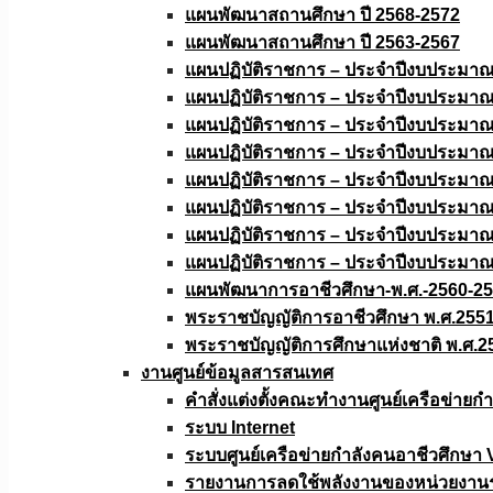
แผนพัฒนาสถานศึกษา ปี 2568-2572
แผนพัฒนาสถานศึกษา ปี 2563-2567
แผนปฏิบัติราชการ – ประจำปีงบประมา
แผนปฏิบัติราชการ – ประจำปีงบประมา
แผนปฏิบัติราชการ – ประจำปีงบประมา
แผนปฏิบัติราชการ – ประจำปีงบประมา
แผนปฏิบัติราชการ – ประจำปีงบประมา
แผนปฏิบัติราชการ – ประจำปีงบประมา
แผนปฏิบัติราชการ – ประจำปีงบประมา
แผนปฏิบัติราชการ – ประจำปีงบประมา
แผนพัฒนาการอาชีวศึกษา-พ.ศ.-2560-2
พระราชบัญญัติการอาชีวศึกษา พ.ศ.255
พระราชบัญญัติการศึกษาแห่งชาติ พ.ศ.2
งานศูนย์ข้อมูลสารสนเทศ
คำสั่งแต่งตั้งคณะทำงานศูนย์เครือข่า
ระบบ Internet
ระบบศูนย์เครือข่ายกำลังคนอาชีวศึกษา
รายงานการลดใช้พลังงานของหน่วยงาน