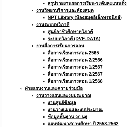
สรุปรายงานผลการเรียน-ระดับคะแนนตั้งแ
งานวิทยาบริการเเละห้องสมุด
NPT Library (ห้องสมุดอิเล็กทรอนิกส์)
งานระบบทวิภาคี
ศูนย์อาชีวศึกษาทวิภาคี
ระบบทวิภาคี (DVE-DATA)
งานสื่อการเรียนการสอน
สื่อการเรียนการสอน 2565
สื่อการเรียนการสอน 2/2566
สื่อการเรียนการสอน 1/2567
สื่อการเรียนการสอน 2/2567
สื่อการเรียนการสอน 1/2568
ฝ่ายแผนงานเเละความร่วมมือ
งานวางแผนเเละงบประมาณ
งานศูนย์ข้อมูล
งานวางแผนและงบประมาณ
ข้อมูลพื้นฐาน วก.นฐ
แผนพัฒนาสถานศึกษา ปี 2558-2562