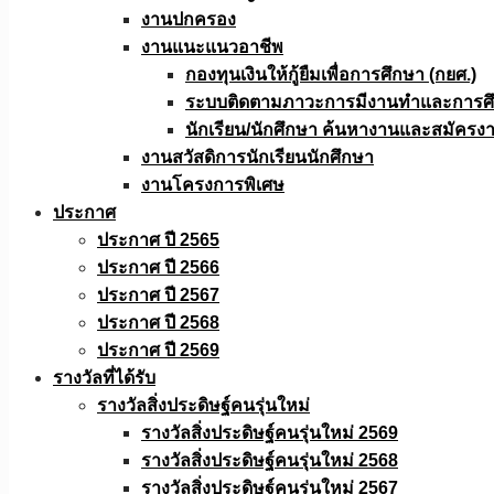
งานปกครอง
งานแนะแนวอาชีพ
กองทุนเงินให้กู้ยืมเพื่อการศึกษา (กยศ.)
ระบบติดตามภาวะการมีงานทำและการศึกษ
นักเรียน/นักศึกษา ค้นหางานและสมัครง
งานสวัสดิการนักเรียนนักศึกษา
งานโครงการพิเศษ
ประกาศ
ประกาศ ปี 2565
ประกาศ ปี 2566
ประกาศ ปี 2567
ประกาศ ปี 2568
ประกาศ ปี 2569
รางวัลที่ได้รับ
รางวัลสิ่งประดิษฐ์คนรุ่นใหม่
รางวัลสิ่งประดิษฐ์คนรุ่นใหม่ 2569
รางวัลสิ่งประดิษฐ์คนรุ่นใหม่ 2568
รางวัลสิ่งประดิษฐ์คนรุ่นใหม่ 2567