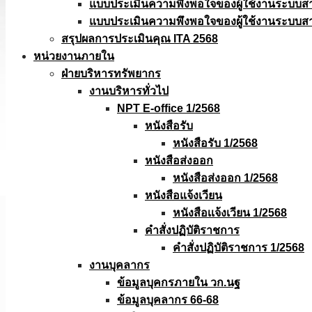
แบบประเมินความพึงพอใจของผู้ใช้งานระบบส
แบบประเมินความพึงพอใจของผู้ใช้งานระบบส
สรุปผลการประเมินคุณ ITA 2568
หน่วยงานภายใน
ฝ่ายบริหารทรัพยากร
งานบริหารทั่วไป
NPT E-office 1/2568
หนังสือรับ
หนังสือรับ 1/2568
หนังสือส่งออก
หนังสือส่งออก 1/2568
หนังสือแจ้งเวียน
หนังสือเเจ้งเวียน 1/2568
คำสั่งปฏิบัติราชการ
คำสั่งปฏิบัติราชการ 1/2568
งานบุคลากร
ข้อมูลบุคกรภายใน วก.นฐ
ข้อมูลบุคลากร 66-68