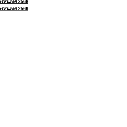
ารสนเทศ 2568
ารสนเทศ 2569