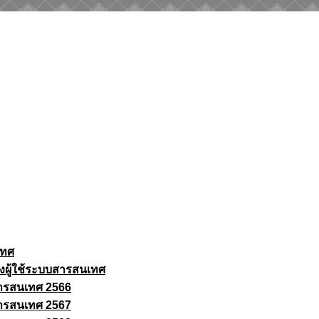
เทศ
งผู้ใช้ระบบสารสนเทศ
ารสนเทศ 2566
ารสนเทศ 2567