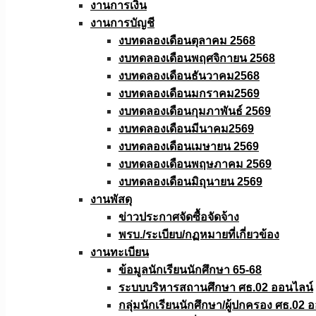
งานการเงิน
งานการบัญชี
งบทดลองเดือนตุลาคม 2568
งบทดลองเดือนพฤศจิกายน 2568
งบทดลองเดือนธันวาคม2568
งบทดลองเดือนมกราคม2569
งบทดลองเดือนกุมภาพันธ์ 2569
งบทดลองเดือนมีนาคม2569
งบทดลองเดือนเมษายน 2569
งบทดลองเดือนพฤษภาคม 2569
งบทดลองเดือนมิถุนายน 2569
งานพัสดุ
ข่าวประกาศจัดซื้อจัดจ้าง
พรบ./ระเบียบ/กฏหมายที่เกี่ยวข้อง
งานทะเบียน
ข้อมูลนักเรียนนักศึกษา 65-68
ระบบบริหารสถานศึกษา ศธ.02 ออนไลน์
กลุ่มนักเรียนนักศึกษา/ผู้ปกครอง ศธ.02 