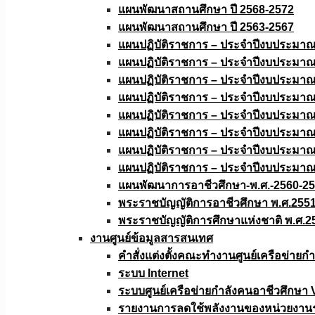
แผนพัฒนาสถานศึกษา ปี 2568-2572
แผนพัฒนาสถานศึกษา ปี 2563-2567
แผนปฏิบัติราชการ – ประจำปีงบประมา
แผนปฏิบัติราชการ – ประจำปีงบประมา
แผนปฏิบัติราชการ – ประจำปีงบประมา
แผนปฏิบัติราชการ – ประจำปีงบประมา
แผนปฏิบัติราชการ – ประจำปีงบประมา
แผนปฏิบัติราชการ – ประจำปีงบประมา
แผนปฏิบัติราชการ – ประจำปีงบประมา
แผนปฏิบัติราชการ – ประจำปีงบประมา
แผนพัฒนาการอาชีวศึกษา-พ.ศ.-2560-2
พระราชบัญญัติการอาชีวศึกษา พ.ศ.255
พระราชบัญญัติการศึกษาแห่งชาติ พ.ศ.2
งานศูนย์ข้อมูลสารสนเทศ
คำสั่งแต่งตั้งคณะทำงานศูนย์เครือข่า
ระบบ Internet
ระบบศูนย์เครือข่ายกำลังคนอาชีวศึกษา
รายงานการลดใช้พลังงานของหน่วยงาน