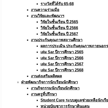
รางวัลที่ได้รับ 65-68
งานความร่วมมือ
งานวิจัยเเละพัฒนาฯ
วิจัยในชั้นเรียน ปี 2565
วิจัยในชั้นเรียน ปี 2566
วิจัยในชั้นเรียน ปี 2567
งานประกันคุณภาพสถานศึกษา
ผลการประเมิน ประกันคุณภาพภายนอกรอ
เล่ม Sar ปีการศึกษา 2565
เล่ม Sar ปีการศึกษา 2566
เล่ม Sar ปีการศึกษา 2567
เล่ม Sar ปีการศึกษา 2568
งานส่งเสริมผลิตผล
ฝ่ายพัฒนากิจการนักเรียนนักศึกษา
งานกิจกรรมนักเรียนนักศึกษา
งานครูที่ปรึกษา
Student Care ระบบดูแลช่วยเหลือนักเรี
หน่วยบัญชาการรักษาดินแดน