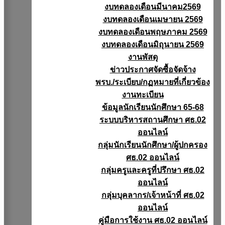
งบทดลองเดือนมีนาคม2569
งบทดลองเดือนเมษายน 2569
งบทดลองเดือนพฤษภาคม 2569
งบทดลองเดือนมิถุนายน 2569
งานพัสดุ
ข่าวประกาศจัดซื้อจัดจ้าง
พรบ./ระเบียบ/กฏหมายที่เกี่ยวข้อง
งานทะเบียน
ข้อมูลนักเรียนนักศึกษา 65-68
ระบบบริหารสถานศึกษา ศธ.02
ออนไลน์
กลุ่มนักเรียนนักศึกษา/ผู้ปกครอง
ศธ.02 ออนไลน์
กลุ่มครูและครูที่ปรึกษา ศธ.02
ออนไลน์
กลุ่มบุคลากร/เจ้าหน้าที่ ศธ.02
ออนไลน์
คู่มือการใช้งาน ศธ.02 ออนไลน์