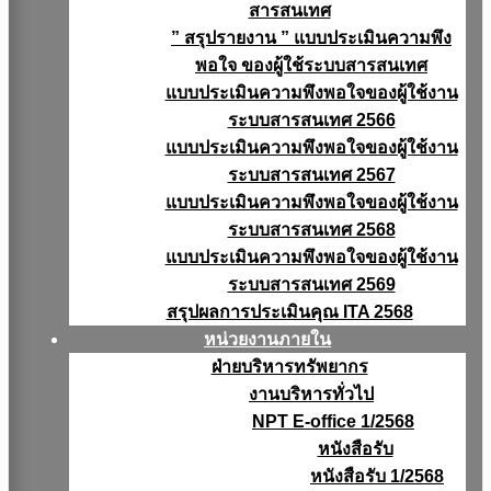
สารสนเทศ
” สรุปรายงาน ” แบบประเมินความพึง
พอใจ ของผู้ใช้ระบบสารสนเทศ
แบบประเมินความพึงพอใจของผู้ใช้งาน
ระบบสารสนเทศ 2566
แบบประเมินความพึงพอใจของผู้ใช้งาน
ระบบสารสนเทศ 2567
แบบประเมินความพึงพอใจของผู้ใช้งาน
ระบบสารสนเทศ 2568
แบบประเมินความพึงพอใจของผู้ใช้งาน
ระบบสารสนเทศ 2569
สรุปผลการประเมินคุณ ITA 2568
หน่วยงานภายใน
ฝ่ายบริหารทรัพยากร
งานบริหารทั่วไป
NPT E-office 1/2568
หนังสือรับ
หนังสือรับ 1/2568