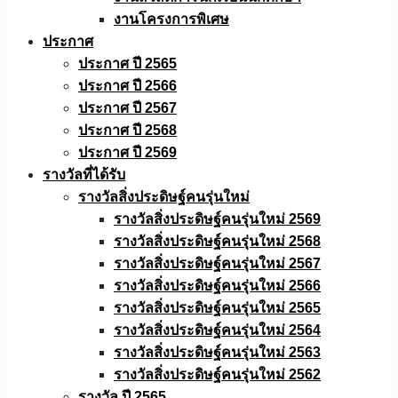
งานโครงการพิเศษ
ประกาศ
ประกาศ ปี 2565
ประกาศ ปี 2566
ประกาศ ปี 2567
ประกาศ ปี 2568
ประกาศ ปี 2569
รางวัลที่ได้รับ
รางวัลสิ่งประดิษฐ์คนรุ่นใหม่
รางวัลสิ่งประดิษฐ์คนรุ่นใหม่ 2569
รางวัลสิ่งประดิษฐ์คนรุ่นใหม่ 2568
รางวัลสิ่งประดิษฐ์คนรุ่นใหม่ 2567
รางวัลสิ่งประดิษฐ์คนรุ่นใหม่ 2566
รางวัลสิ่งประดิษฐ์คนรุ่นใหม่ 2565
รางวัลสิ่งประดิษฐ์คนรุ่นใหม่ 2564
รางวัลสิ่งประดิษฐ์คนรุ่นใหม่ 2563
รางวัลสิ่งประดิษฐ์คนรุ่นใหม่ 2562
รางวัล ปี 2565