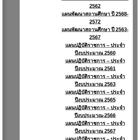
2562
แผนพัฒนาสถานศึกษา ปี 2568-
2572
แผนพัฒนาสถานศึกษา ปี 2563-
2567
แผนปฏิบัติราชการ – ประจำ
ปีงบประมาณ 2560
แผนปฏิบัติราชการ – ประจำ
ปีงบประมาณ 2561
แผนปฏิบัติราชการ – ประจำ
ปีงบประมาณ 2563
แผนปฏิบัติราชการ – ประจำ
ปีงบประมาณ 2565
แผนปฏิบัติราชการ – ประจำ
ปีงบประมาณ-2566
แผนปฏิบัติราชการ – ประจำ
ปีงบประมาณ 2567
แผนปฏิบัติราชการ – ประจำ