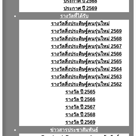
ประกาศ ปี 2568
ประกาศ ปี 2569
รางวัลที่ได้รับ
รางวัลสิ่งประดิษฐ์คนรุ่นใหม่
รางวัลสิ่งประดิษฐ์คนรุ่นใหม่ 2569
รางวัลสิ่งประดิษฐ์คนรุ่นใหม่ 2568
รางวัลสิ่งประดิษฐ์คนรุ่นใหม่ 2567
รางวัลสิ่งประดิษฐ์คนรุ่นใหม่ 2566
รางวัลสิ่งประดิษฐ์คนรุ่นใหม่ 2565
รางวัลสิ่งประดิษฐ์คนรุ่นใหม่ 2564
รางวัลสิ่งประดิษฐ์คนรุ่นใหม่ 2563
รางวัลสิ่งประดิษฐ์คนรุ่นใหม่ 2562
รางวัล ปี 2565
รางวัล ปี 2566
รางวัล ปี 2567
รางวัล ปี 2568
รางวัล ปี 2569
ข่าวสารประชาสัมพันธ์