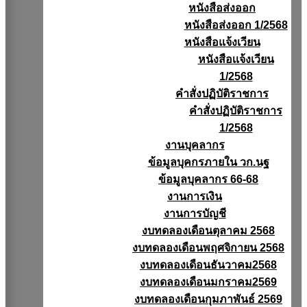
หนังสือส่งออก
หนังสือส่งออก 1/2568
หนังสือแจ้งเวียน
หนังสือเเจ้งเวียน
1/2568
คำสั่งปฏิบัติราชการ
คำสั่งปฏิบัติราชการ
1/2568
งานบุคลากร
ข้อมูลบุคกรภายใน วก.นฐ
ข้อมูลบุคลากร 66-68
งานการเงิน
งานการบัญชี
งบทดลองเดือนตุลาคม 2568
งบทดลองเดือนพฤศจิกายน 2568
งบทดลองเดือนธันวาคม2568
งบทดลองเดือนมกราคม2569
งบทดลองเดือนกุมภาพันธ์ 2569