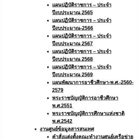
แผนปฏิบัติราชการ – ประจำ
ปีงบประมาณ 2565
แผนปฏิบัติราชการ – ประจำ
ปีงบประมาณ-2566
แผนปฏิบัติราชการ – ประจำ
ปีงบประมาณ 2567
แผนปฏิบัติราชการ – ประจำ
ปีงบประมาณ 2568
แผนปฏิบัติราชการ – ประจำ
ปีงบประมาณ 2569
แผนพัฒนาการอาชีวศึกษา-พ.ศ.-2560-
2579
พระราชบัญญัติการอาชีวศึกษา
พ.ศ.2551
พระราชบัญญัติการศึกษาแห่งชาติ
พ.ศ.2542
งานศูนย์ข้อมูลสารสนเทศ
คำสั่งแต่งตั้งคณะทำงานศูนย์เครือข่าย