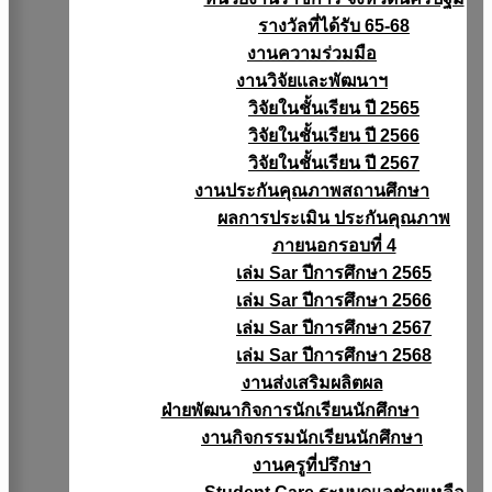
รางวัลที่ได้รับ 65-68
งานความร่วมมือ
งานวิจัยเเละพัฒนาฯ
วิจัยในชั้นเรียน ปี 2565
วิจัยในชั้นเรียน ปี 2566
วิจัยในชั้นเรียน ปี 2567
งานประกันคุณภาพสถานศึกษา
ผลการประเมิน ประกันคุณภาพ
ภายนอกรอบที่ 4
เล่ม Sar ปีการศึกษา 2565
เล่ม Sar ปีการศึกษา 2566
เล่ม Sar ปีการศึกษา 2567
เล่ม Sar ปีการศึกษา 2568
งานส่งเสริมผลิตผล
ฝ่ายพัฒนากิจการนักเรียนนักศึกษา
งานกิจกรรมนักเรียนนักศึกษา
งานครูที่ปรึกษา