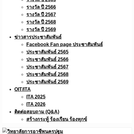
รางวัล ปี 2566
รางวัล ปี 2567
รางวัล ปี 2568
รางวัล ปี 2569
ข่าวสารประชาสัมพันธ์
Facebook Fan page ประชาสัมพันธ์
ประชาสัมพันธ์ 2565
ประชาสัมพันธ์ 2566
ประชาสัมพันธ์ 2567
ประชาสัมพันธ์ 2568
ประชาสัมพันธ์ 2569
OIT/ITA
ITA 2025
ITA 2026
ติดต่อสอบถาม (Q&A)
สร้างกระทู้ ร้องเรียน ร้องทุกข์