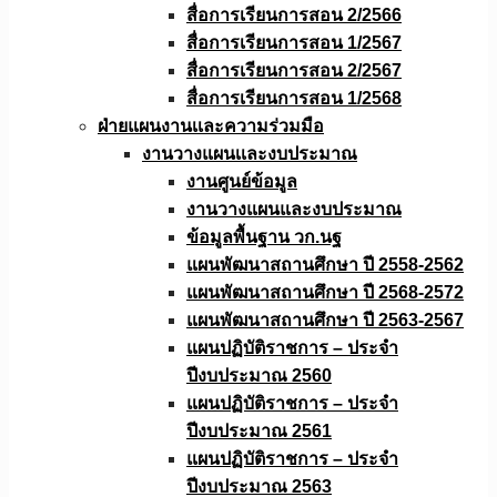
สื่อการเรียนการสอน 2/2566
สื่อการเรียนการสอน 1/2567
สื่อการเรียนการสอน 2/2567
สื่อการเรียนการสอน 1/2568
ฝ่ายแผนงานเเละความร่วมมือ
งานวางแผนเเละงบประมาณ
งานศูนย์ข้อมูล
งานวางแผนและงบประมาณ
ข้อมูลพื้นฐาน วก.นฐ
แผนพัฒนาสถานศึกษา ปี 2558-2562
แผนพัฒนาสถานศึกษา ปี 2568-2572
แผนพัฒนาสถานศึกษา ปี 2563-2567
แผนปฏิบัติราชการ – ประจำ
ปีงบประมาณ 2560
แผนปฏิบัติราชการ – ประจำ
ปีงบประมาณ 2561
แผนปฏิบัติราชการ – ประจำ
ปีงบประมาณ 2563