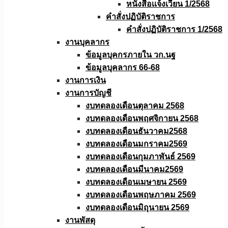
หนังสือเเจ้งเวียน 1/2568
คำสั่งปฏิบัติราชการ
คำสั่งปฏิบัติราชการ 1/2568
งานบุคลากร
ข้อมูลบุคกรภายใน วก.นฐ
ข้อมูลบุคลากร 66-68
งานการเงิน
งานการบัญชี
งบทดลองเดือนตุลาคม 2568
งบทดลองเดือนพฤศจิกายน 2568
งบทดลองเดือนธันวาคม2568
งบทดลองเดือนมกราคม2569
งบทดลองเดือนกุมภาพันธ์ 2569
งบทดลองเดือนมีนาคม2569
งบทดลองเดือนเมษายน 2569
งบทดลองเดือนพฤษภาคม 2569
งบทดลองเดือนมิถุนายน 2569
งานพัสดุ