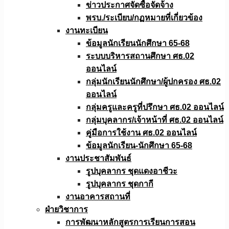
ข่าวประกาศจัดซื้อจัดจ้าง
พรบ./ระเบียบ/กฏหมายที่เกี่ยวข้อง
งานทะเบียน
ข้อมูลนักเรียนนักศึกษา 65-68
ระบบบริหารสถานศึกษา ศธ.02
ออนไลน์
กลุ่มนักเรียนนักศึกษา/ผู้ปกครอง ศธ.02
ออนไลน์
กลุ่มครูและครูที่ปรึกษา ศธ.02 ออนไลน์
กลุ่มบุคลากร/เจ้าหน้าที่ ศธ.02 ออนไลน์
คู่มือการใช้งาน ศธ.02 ออนไลน์
ข้อมูลนักเรียน-นักศึกษา 65-68
งานประชาสัมพันธ์
รูปบุคลากร ชุดแดงอาชีวะ
รูปบุคลากร ชุดกากี
งานอาคารสถานที่
ฝ่ายวิชาการ
การพัฒนาหลักสูตรการเรียนการสอน