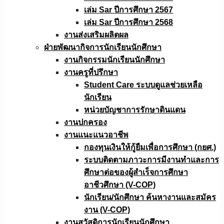
เล่ม Sar ปีการศึกษา 2567
เล่ม Sar ปีการศึกษา 2568
งานส่งเสริมผลิตผล
ฝ่ายพัฒนากิจการนักเรียนนักศึกษา
งานกิจกรรมนักเรียนนักศึกษา
งานครูที่ปรึกษา
Student Care ระบบดูแลช่วยเหลือ
นักเรียน
หน่วยบัญชาการรักษาดินแดน
งานปกครอง
งานแนะแนวอาชีพ
กองทุนเงินให้กู้ยืมเพื่อการศึกษา (กยศ.)
ระบบติดตามภาวะการมีงานทำและการ
ศึกษาต่อของผู้สำเร็จการศึกษา
อาชีวศึกษา (V-COP)
นักเรียน/นักศึกษา ค้นหางานและสมัคร
งาน (V-COP)
งานสวัสดิการนักเรียนนักศึกษา