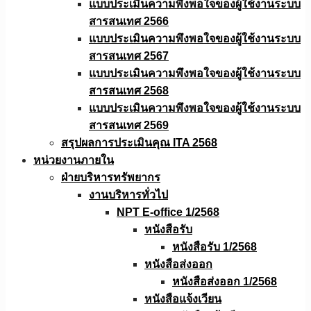
แบบประเมินความพึงพอใจของผู้ใช้งานระบบ
สารสนเทศ 2566
แบบประเมินความพึงพอใจของผู้ใช้งานระบบ
สารสนเทศ 2567
แบบประเมินความพึงพอใจของผู้ใช้งานระบบ
สารสนเทศ 2568
แบบประเมินความพึงพอใจของผู้ใช้งานระบบ
สารสนเทศ 2569
สรุปผลการประเมินคุณ ITA 2568
หน่วยงานภายใน
ฝ่ายบริหารทรัพยากร
งานบริหารทั่วไป
NPT E-office 1/2568
หนังสือรับ
หนังสือรับ 1/2568
หนังสือส่งออก
หนังสือส่งออก 1/2568
หนังสือแจ้งเวียน