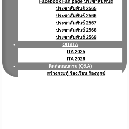
Facebook Fan page ประชาสัมพันธ์
ประชาสัมพันธ์ 2565
ประชาสัมพันธ์ 2566
ประชาสัมพันธ์ 2567
ประชาสัมพันธ์ 2568
ประชาสัมพันธ์ 2569
OIT/ITA
ITA 2025
ITA 2026
ติดต่อสอบถาม (Q&A)
สร้างกระทู้ ร้องเรียน ร้องทุกข์