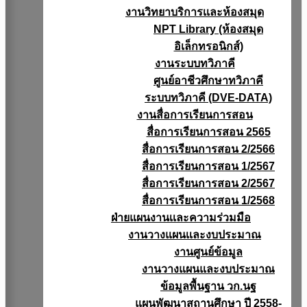
งานวิทยาบริการเเละห้องสมุด
NPT Library (ห้องสมุด
อิเล็กทรอนิกส์)
งานระบบทวิภาคี
ศูนย์อาชีวศึกษาทวิภาคี
ระบบทวิภาคี (DVE-DATA)
งานสื่อการเรียนการสอน
สื่อการเรียนการสอน 2565
สื่อการเรียนการสอน 2/2566
สื่อการเรียนการสอน 1/2567
สื่อการเรียนการสอน 2/2567
สื่อการเรียนการสอน 1/2568
ฝ่ายแผนงานเเละความร่วมมือ
งานวางแผนเเละงบประมาณ
งานศูนย์ข้อมูล
งานวางแผนและงบประมาณ
ข้อมูลพื้นฐาน วก.นฐ
แผนพัฒนาสถานศึกษา ปี 2558-