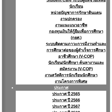
Student Care ระบบดูแลช่วยเหลือ
นักเรียน
หน่วยบัญชาการรักษาดินแดน
งานปกครอง
งานแนะแนวอาชีพ
กองทุนเงินให้กู้ยืมเพื่อการศึกษา
(กยศ.)
ระบบติดตามภาวะการมีงานทำและ
การศึกษาต่อของผู้สำเร็จการศึกษา
อาชีวศึกษา (V-COP)
นักเรียน/นักศึกษา ค้นหางานและ
สมัครงาน (V-COP)
งานสวัสดิการนักเรียนนักศึกษา
งานโครงการพิเศษ
ประกาศ
ประกาศ ปี 2565
ประกาศ ปี 2566
ประกาศ ปี 2567