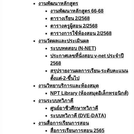
งานพัฒนาหลักสูตร
งานพัฒนาหลักสูตร 66-68
ตารางเรียน 2/2568
ตารางครูผู้สอน 2/2568
ตารางการใช้ห้องสอน 2/2568
งานวัดผลเเละประเมินผล
ระบบทดสอบ (N-NET)
ประกาศเลขที่นั่งสอบ v-net ประจำปี
2568
สรุปรายงานผลการเรียน-ระดับคะแนน
ตั้งแต่-2-ขึ้นไป
งานวิทยาบริการเเละห้องสมุด
NPT Library (ห้องสมุดอิเล็กทรอนิกส์)
งานระบบทวิภาคี
ศูนย์อาชีวศึกษาทวิภาคี
ระบบทวิภาคี (DVE-DATA)
งานสื่อการเรียนการสอน
สื่อการเรียนการสอน 2565