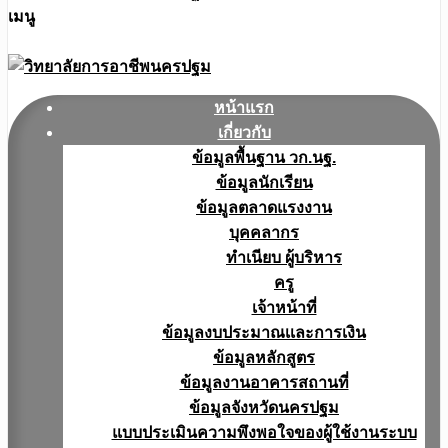
เมนู
หน้าแรก
เกี่ยวกับ
ข้อมูลพื้นฐาน วก.นฐ.
ข้อมูลนักเรียน
ข้อมูลตลาดแรงงาน
บุคคลากร
ทำเนียบ ผู้บริหาร
ครู
เจ้าหน้าที่
ข้อมูลงบประมาณเเละการเงิน
ข้อมูลหลักสูตร
ข้อมูลงานอาคารสถานที่
ข้อมูลจังหวัดนครปฐม
แบบประเมินความพึงพอใจของผู้ใช้งานระบบ