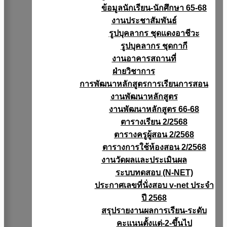
ข้อมูลนักเรียน-นักศึกษา 65-68
งานประชาสัมพันธ์
รูปบุคลากร ชุดแดงอาชีวะ
รูปบุคลากร ชุดกากี
งานอาคารสถานที่
ฝ่ายวิชาการ
การพัฒนาหลักสูตรการเรียนการสอน
งานพัฒนาหลักสูตร
งานพัฒนาหลักสูตร 66-68
ตารางเรียน 2/2568
ตารางครูผู้สอน 2/2568
ตารางการใช้ห้องสอน 2/2568
งานวัดผลเเละประเมินผล
ระบบทดสอบ (N-NET)
ประกาศเลขที่นั่งสอบ v-net ประจำ
ปี 2568
สรุปรายงานผลการเรียน-ระดับ
คะแนนตั้งแต่-2-ขึ้นไป