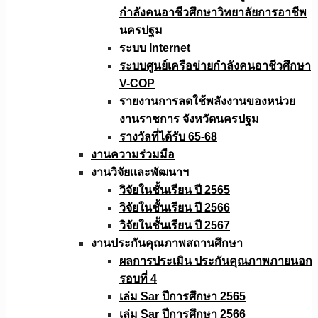
กำลังคนอาชีวศึกษาวิทยาลัยการอาชีพ
นครปฐม
ระบบ Internet
ระบบศูนย์เครือข่ายกำลังคนอาชีวศึกษา
V-COP
รายงานการลดใช้พลังงานของหน่วย
งานราชการ จังหวัดนครปฐม
รางวัลที่ได้รับ 65-68
งานความร่วมมือ
งานวิจัยเเละพัฒนาฯ
วิจัยในชั้นเรียน ปี 2565
วิจัยในชั้นเรียน ปี 2566
วิจัยในชั้นเรียน ปี 2567
งานประกันคุณภาพสถานศึกษา
ผลการประเมิน ประกันคุณภาพภายนอก
รอบที่ 4
เล่ม Sar ปีการศึกษา 2565
เล่ม Sar ปีการศึกษา 2566