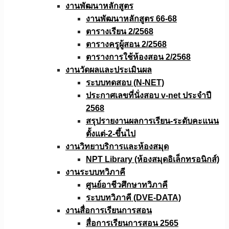
งานพัฒนาหลักสูตร
งานพัฒนาหลักสูตร 66-68
ตารางเรียน 2/2568
ตารางครูผู้สอน 2/2568
ตารางการใช้ห้องสอน 2/2568
งานวัดผลเเละประเมินผล
ระบบทดสอบ (N-NET)
ประกาศเลขที่นั่งสอบ v-net ประจำปี
2568
สรุปรายงานผลการเรียน-ระดับคะแนน
ตั้งแต่-2-ขึ้นไป
งานวิทยาบริการเเละห้องสมุด
NPT Library (ห้องสมุดอิเล็กทรอนิกส์)
งานระบบทวิภาคี
ศูนย์อาชีวศึกษาทวิภาคี
ระบบทวิภาคี (DVE-DATA)
งานสื่อการเรียนการสอน
สื่อการเรียนการสอน 2565