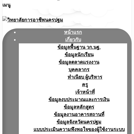
เมนู
หน้าแรก
เกี่ยวกับ
ข้อมูลพื้นฐาน วก.นฐ.
ข้อมูลนักเรียน
ข้อมูลตลาดแรงงาน
บุคคลากร
ทำเนียบ ผู้บริหาร
ครู
เจ้าหน้าที่
ข้อมูลงบประมาณเเละการเงิน
ข้อมูลหลักสูตร
ข้อมูลงานอาคารสถานที่
ข้อมูลจังหวัดนครปฐม
แบบประเมินความพึงพอใจของผู้ใช้งานระบบ