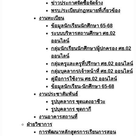
ข่าวประกาศจัดซื้อจัดจ้าง
พรบ./ระเบียบ/กฏหมายที่เกี่ยวข้อง
งานทะเบียน
ข้อมูลนักเรียนนักศึกษา 65-68
ระบบบริหารสถานศึกษา ศธ.02
ออนไลน์
กลุ่มนักเรียนนักศึกษา/ผู้ปกครอง ศธ.02
ออนไลน์
กลุ่มครูและครูที่ปรึกษา ศธ.02 ออนไลน์
กลุ่มบุคลากร/เจ้าหน้าที่ ศธ.02 ออนไลน์
คู่มือการใช้งาน ศธ.02 ออนไลน์
ข้อมูลนักเรียน-นักศึกษา 65-68
งานประชาสัมพันธ์
รูปบุคลากร ชุดแดงอาชีวะ
รูปบุคลากร ชุดกากี
งานอาคารสถานที่
ฝ่ายวิชาการ
การพัฒนาหลักสูตรการเรียนการสอน