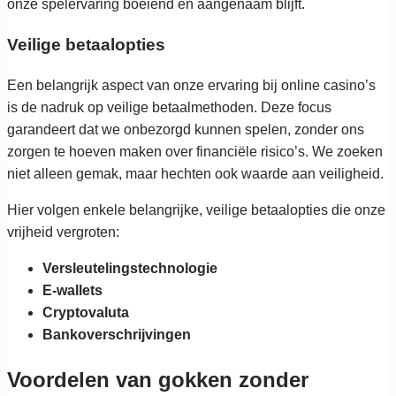
onze spelervaring boeiend en aangenaam blijft.
Veilige betaalopties
Een belangrijk aspect van onze ervaring bij online casino’s
is de nadruk op veilige betaalmethoden. Deze focus
garandeert dat we onbezorgd kunnen spelen, zonder ons
zorgen te hoeven maken over financiële risico’s. We zoeken
niet alleen gemak, maar hechten ook waarde aan veiligheid.
Hier volgen enkele belangrijke, veilige betaalopties die onze
vrijheid vergroten:
Versleutelingstechnologie
E-wallets
Cryptovaluta
Bankoverschrijvingen
Voordelen van gokken zonder