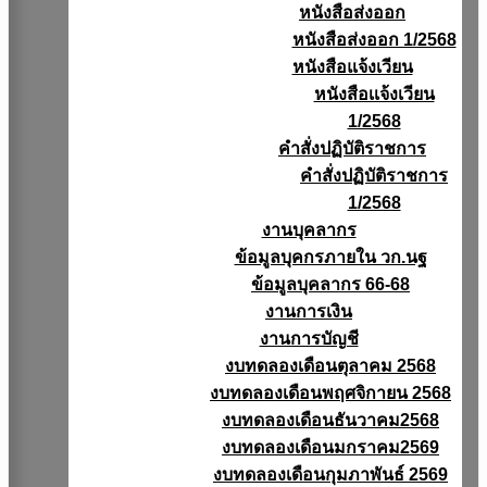
หนังสือส่งออก
หนังสือส่งออก 1/2568
หนังสือแจ้งเวียน
หนังสือเเจ้งเวียน
1/2568
คำสั่งปฏิบัติราชการ
คำสั่งปฏิบัติราชการ
1/2568
งานบุคลากร
ข้อมูลบุคกรภายใน วก.นฐ
ข้อมูลบุคลากร 66-68
งานการเงิน
งานการบัญชี
งบทดลองเดือนตุลาคม 2568
งบทดลองเดือนพฤศจิกายน 2568
งบทดลองเดือนธันวาคม2568
งบทดลองเดือนมกราคม2569
งบทดลองเดือนกุมภาพันธ์ 2569