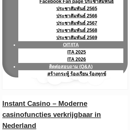
Facebook Fan page ประชาสัมพันธ์
ประชาสัมพันธ์ 2565
ประชาสัมพันธ์ 2566
ประชาสัมพันธ์ 2567
ประชาสัมพันธ์ 2568
ประชาสัมพันธ์ 2569
OIT/ITA
ITA 2025
ITA 2026
ติดต่อสอบถาม (Q&A)
สร้างกระทู้ ร้องเรียน ร้องทุกข์
Instant Casino – Moderne
casinofuncties verkrijgbaar in
Nederland