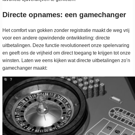
Directe opnames: een gamechanger
Het comfort van gokken zonder registratie maakt de weg vrij
voor een andere opwindende ontwikkeling: directe
uitbetalingen. Deze functie revolutioneert onze spelervaring
en geeft ons de vrijheid om direct toegang te krijgen tot onze
winsten. Laten we eens kijken wat directe uitbetalingen zo’n
gamechanger maakt: