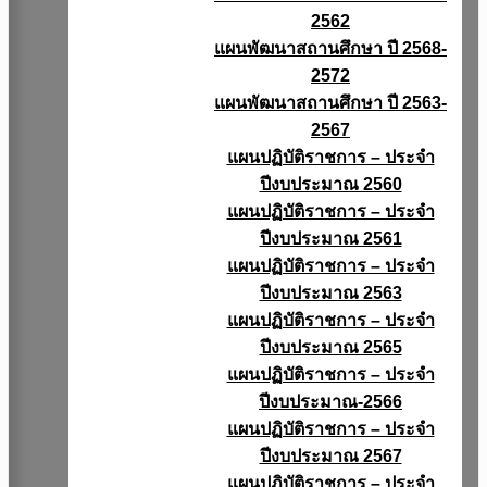
2562
แผนพัฒนาสถานศึกษา ปี 2568-
2572
แผนพัฒนาสถานศึกษา ปี 2563-
2567
แผนปฏิบัติราชการ – ประจำ
ปีงบประมาณ 2560
แผนปฏิบัติราชการ – ประจำ
ปีงบประมาณ 2561
แผนปฏิบัติราชการ – ประจำ
ปีงบประมาณ 2563
แผนปฏิบัติราชการ – ประจำ
ปีงบประมาณ 2565
แผนปฏิบัติราชการ – ประจำ
ปีงบประมาณ-2566
แผนปฏิบัติราชการ – ประจำ
ปีงบประมาณ 2567
แผนปฏิบัติราชการ – ประจำ