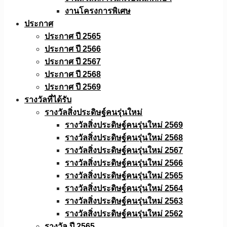
งานโครงการพิเศษ
ประกาศ
ประกาศ ปี 2565
ประกาศ ปี 2566
ประกาศ ปี 2567
ประกาศ ปี 2568
ประกาศ ปี 2569
รางวัลที่ได้รับ
รางวัลสิ่งประดิษฐ์คนรุ่นใหม่
รางวัลสิ่งประดิษฐ์คนรุ่นใหม่ 2569
รางวัลสิ่งประดิษฐ์คนรุ่นใหม่ 2568
รางวัลสิ่งประดิษฐ์คนรุ่นใหม่ 2567
รางวัลสิ่งประดิษฐ์คนรุ่นใหม่ 2566
รางวัลสิ่งประดิษฐ์คนรุ่นใหม่ 2565
รางวัลสิ่งประดิษฐ์คนรุ่นใหม่ 2564
รางวัลสิ่งประดิษฐ์คนรุ่นใหม่ 2563
รางวัลสิ่งประดิษฐ์คนรุ่นใหม่ 2562
รางวัล ปี 2565