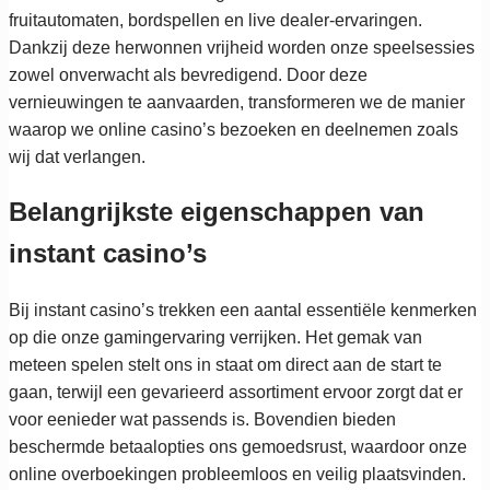
fruitautomaten, bordspellen en live dealer-ervaringen.
Dankzij deze herwonnen vrijheid worden onze speelsessies
zowel onverwacht als bevredigend. Door deze
vernieuwingen te aanvaarden, transformeren we de manier
waarop we online casino’s bezoeken en deelnemen zoals
wij dat verlangen.
Belangrijkste eigenschappen van
instant casino’s
Bij instant casino’s trekken een aantal essentiële kenmerken
op die onze gamingervaring verrijken. Het gemak van
meteen spelen stelt ons in staat om direct aan de start te
gaan, terwijl een gevarieerd assortiment ervoor zorgt dat er
voor eenieder wat passends is. Bovendien bieden
beschermde betaalopties ons gemoedsrust, waardoor onze
online overboekingen probleemloos en veilig plaatsvinden.