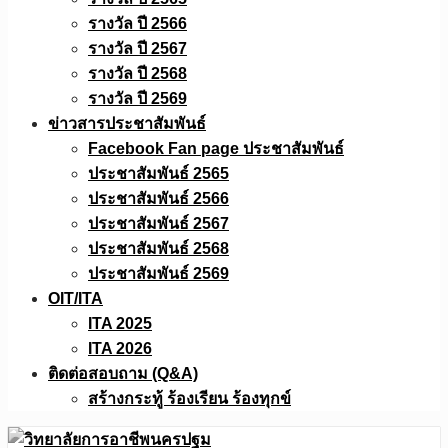
รางวัล ปี 2566
รางวัล ปี 2567
รางวัล ปี 2568
รางวัล ปี 2569
ข่าวสารประชาสัมพันธ์
Facebook Fan page ประชาสัมพันธ์
ประชาสัมพันธ์ 2565
ประชาสัมพันธ์ 2566
ประชาสัมพันธ์ 2567
ประชาสัมพันธ์ 2568
ประชาสัมพันธ์ 2569
OIT/ITA
ITA 2025
ITA 2026
ติดต่อสอบถาม (Q&A)
สร้างกระทู้ ร้องเรียน ร้องทุกข์