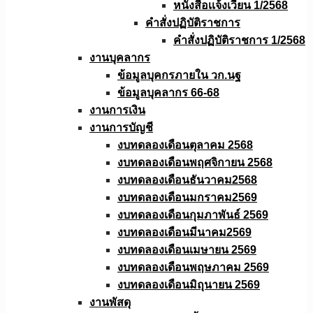
หนังสือเเจ้งเวียน 1/2568
คำสั่งปฏิบัติราชการ
คำสั่งปฏิบัติราชการ 1/2568
งานบุคลากร
ข้อมูลบุคกรภายใน วก.นฐ
ข้อมูลบุคลากร 66-68
งานการเงิน
งานการบัญชี
งบทดลองเดือนตุลาคม 2568
งบทดลองเดือนพฤศจิกายน 2568
งบทดลองเดือนธันวาคม2568
งบทดลองเดือนมกราคม2569
งบทดลองเดือนกุมภาพันธ์ 2569
งบทดลองเดือนมีนาคม2569
งบทดลองเดือนเมษายน 2569
งบทดลองเดือนพฤษภาคม 2569
งบทดลองเดือนมิถุนายน 2569
งานพัสดุ