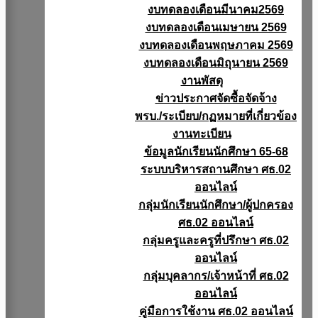
งบทดลองเดือนมีนาคม2569
งบทดลองเดือนเมษายน 2569
งบทดลองเดือนพฤษภาคม 2569
งบทดลองเดือนมิถุนายน 2569
งานพัสดุ
ข่าวประกาศจัดซื้อจัดจ้าง
พรบ./ระเบียบ/กฏหมายที่เกี่ยวข้อง
งานทะเบียน
ข้อมูลนักเรียนนักศึกษา 65-68
ระบบบริหารสถานศึกษา ศธ.02
ออนไลน์
กลุ่มนักเรียนนักศึกษา/ผู้ปกครอง
ศธ.02 ออนไลน์
กลุ่มครูและครูที่ปรึกษา ศธ.02
ออนไลน์
กลุ่มบุคลากร/เจ้าหน้าที่ ศธ.02
ออนไลน์
คู่มือการใช้งาน ศธ.02 ออนไลน์