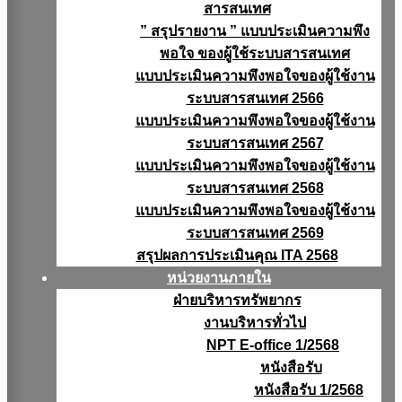
สารสนเทศ
” สรุปรายงาน ” แบบประเมินความพึง
พอใจ ของผู้ใช้ระบบสารสนเทศ
แบบประเมินความพึงพอใจของผู้ใช้งาน
ระบบสารสนเทศ 2566
แบบประเมินความพึงพอใจของผู้ใช้งาน
ระบบสารสนเทศ 2567
แบบประเมินความพึงพอใจของผู้ใช้งาน
ระบบสารสนเทศ 2568
แบบประเมินความพึงพอใจของผู้ใช้งาน
ระบบสารสนเทศ 2569
สรุปผลการประเมินคุณ ITA 2568
หน่วยงานภายใน
ฝ่ายบริหารทรัพยากร
งานบริหารทั่วไป
NPT E-office 1/2568
หนังสือรับ
หนังสือรับ 1/2568