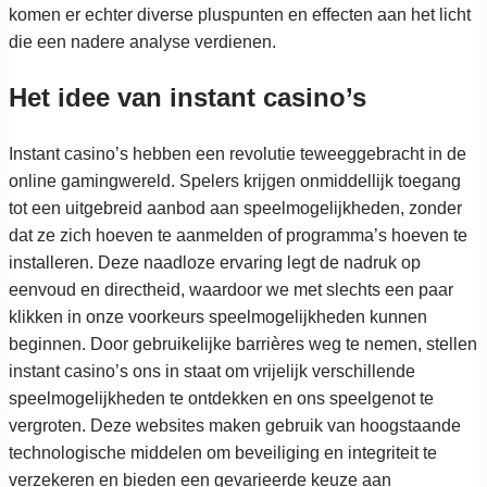
komen er echter diverse pluspunten en effecten aan het licht
die een nadere analyse verdienen.
Het idee van instant casino’s
Instant casino’s hebben een revolutie teweeggebracht in de
online gamingwereld. Spelers krijgen onmiddellijk toegang
tot een uitgebreid aanbod aan speelmogelijkheden, zonder
dat ze zich hoeven te aanmelden of programma’s hoeven te
installeren. Deze naadloze ervaring legt de nadruk op
eenvoud en directheid, waardoor we met slechts een paar
klikken in onze voorkeurs speelmogelijkheden kunnen
beginnen. Door gebruikelijke barrières weg te nemen, stellen
instant casino’s ons in staat om vrijelijk verschillende
speelmogelijkheden te ontdekken en ons speelgenot te
vergroten. Deze websites maken gebruik van hoogstaande
technologische middelen om beveiliging en integriteit te
verzekeren en bieden een gevarieerde keuze aan