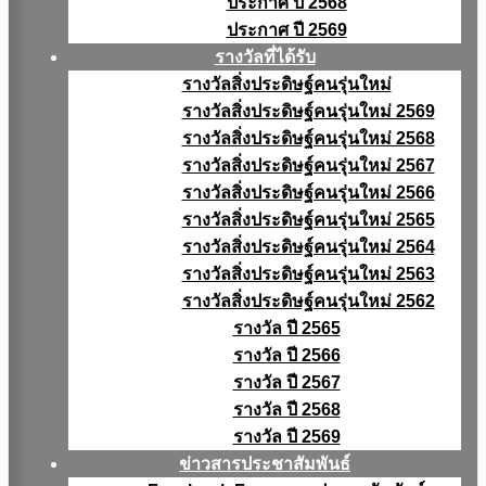
ประกาศ ปี 2568
ประกาศ ปี 2569
รางวัลที่ได้รับ
รางวัลสิ่งประดิษฐ์คนรุ่นใหม่
รางวัลสิ่งประดิษฐ์คนรุ่นใหม่ 2569
รางวัลสิ่งประดิษฐ์คนรุ่นใหม่ 2568
รางวัลสิ่งประดิษฐ์คนรุ่นใหม่ 2567
รางวัลสิ่งประดิษฐ์คนรุ่นใหม่ 2566
รางวัลสิ่งประดิษฐ์คนรุ่นใหม่ 2565
รางวัลสิ่งประดิษฐ์คนรุ่นใหม่ 2564
รางวัลสิ่งประดิษฐ์คนรุ่นใหม่ 2563
รางวัลสิ่งประดิษฐ์คนรุ่นใหม่ 2562
รางวัล ปี 2565
รางวัล ปี 2566
รางวัล ปี 2567
รางวัล ปี 2568
รางวัล ปี 2569
ข่าวสารประชาสัมพันธ์