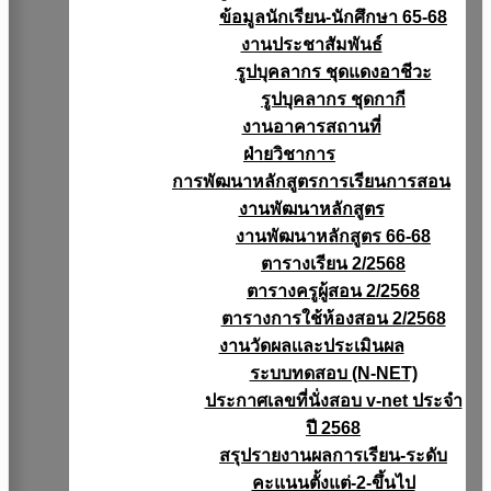
ข้อมูลนักเรียน-นักศึกษา 65-68
งานประชาสัมพันธ์
รูปบุคลากร ชุดแดงอาชีวะ
รูปบุคลากร ชุดกากี
งานอาคารสถานที่
ฝ่ายวิชาการ
การพัฒนาหลักสูตรการเรียนการสอน
งานพัฒนาหลักสูตร
งานพัฒนาหลักสูตร 66-68
ตารางเรียน 2/2568
ตารางครูผู้สอน 2/2568
ตารางการใช้ห้องสอน 2/2568
งานวัดผลเเละประเมินผล
ระบบทดสอบ (N-NET)
ประกาศเลขที่นั่งสอบ v-net ประจำ
ปี 2568
สรุปรายงานผลการเรียน-ระดับ
คะแนนตั้งแต่-2-ขึ้นไป