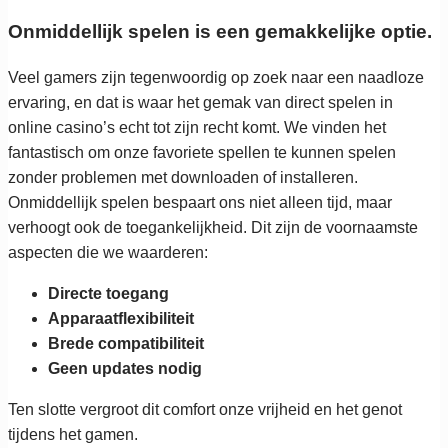
Onmiddellijk spelen is een gemakkelijke optie.
Veel gamers zijn tegenwoordig op zoek naar een naadloze
ervaring, en dat is waar het gemak van direct spelen in
online casino’s echt tot zijn recht komt. We vinden het
fantastisch om onze favoriete spellen te kunnen spelen
zonder problemen met downloaden of installeren.
Onmiddellijk spelen bespaart ons niet alleen tijd, maar
verhoogt ook de toegankelijkheid. Dit zijn de voornaamste
aspecten die we waarderen:
Directe toegang
Apparaatflexibiliteit
Brede compatibiliteit
Geen updates nodig
Ten slotte vergroot dit comfort onze vrijheid en het genot
tijdens het gamen.