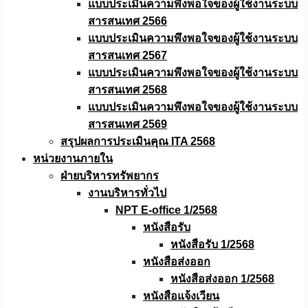
แบบประเมินความพึงพอใจของผู้ใช้งานระบบ
สารสนเทศ 2566
แบบประเมินความพึงพอใจของผู้ใช้งานระบบ
สารสนเทศ 2567
แบบประเมินความพึงพอใจของผู้ใช้งานระบบ
สารสนเทศ 2568
แบบประเมินความพึงพอใจของผู้ใช้งานระบบ
สารสนเทศ 2569
สรุปผลการประเมินคุณ ITA 2568
หน่วยงานภายใน
ฝ่ายบริหารทรัพยากร
งานบริหารทั่วไป
NPT E-office 1/2568
หนังสือรับ
หนังสือรับ 1/2568
หนังสือส่งออก
หนังสือส่งออก 1/2568
หนังสือแจ้งเวียน