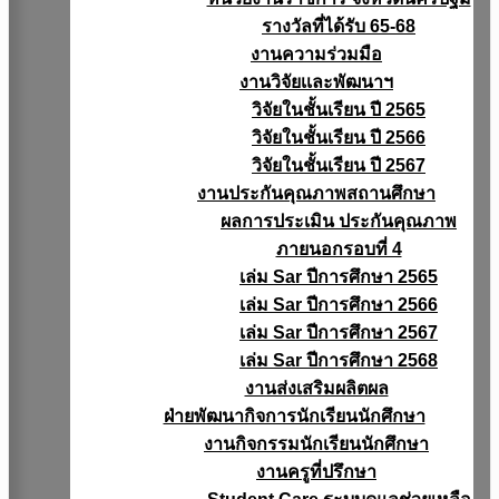
รางวัลที่ได้รับ 65-68
งานความร่วมมือ
งานวิจัยเเละพัฒนาฯ
วิจัยในชั้นเรียน ปี 2565
วิจัยในชั้นเรียน ปี 2566
วิจัยในชั้นเรียน ปี 2567
งานประกันคุณภาพสถานศึกษา
ผลการประเมิน ประกันคุณภาพ
ภายนอกรอบที่ 4
เล่ม Sar ปีการศึกษา 2565
เล่ม Sar ปีการศึกษา 2566
เล่ม Sar ปีการศึกษา 2567
เล่ม Sar ปีการศึกษา 2568
งานส่งเสริมผลิตผล
ฝ่ายพัฒนากิจการนักเรียนนักศึกษา
งานกิจกรรมนักเรียนนักศึกษา
งานครูที่ปรึกษา