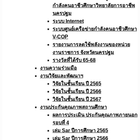
กำลังคนอาชีวศึกษาวิทยาลัยการอาชีพ
นครปฐม
ระบบ Internet
ระบบศูนย์เครือข่ายกำลังคนอาชีวศึกษา
V-COP
รายงานการลดใช้พลังงานของหน่วย
งานราชการ จังหวัดนครปฐม
รางวัลที่ได้รับ 65-68
งานความร่วมมือ
งานวิจัยเเละพัฒนาฯ
วิจัยในชั้นเรียน ปี 2565
วิจัยในชั้นเรียน ปี 2566
วิจัยในชั้นเรียน ปี 2567
งานประกันคุณภาพสถานศึกษา
ผลการประเมิน ประกันคุณภาพภายนอก
รอบที่ 4
เล่ม Sar ปีการศึกษา 2565
เล่ม Sar ปีการศึกษา 2566