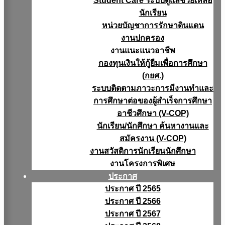
Student Care ระบบดูแลช่วยเหลือ
นักเรียน
หน่วยบัญชาการรักษาดินแดน
งานปกครอง
งานแนะแนวอาชีพ
กองทุนเงินให้กู้ยืมเพื่อการศึกษา
(กยศ.)
ระบบติดตามภาวะการมีงานทำและ
การศึกษาต่อของผู้สำเร็จการศึกษา
อาชีวศึกษา (V-COP)
นักเรียน/นักศึกษา ค้นหางานและ
สมัครงาน (V-COP)
งานสวัสดิการนักเรียนนักศึกษา
งานโครงการพิเศษ
ประกาศ
ประกาศ ปี 2565
ประกาศ ปี 2566
ประกาศ ปี 2567