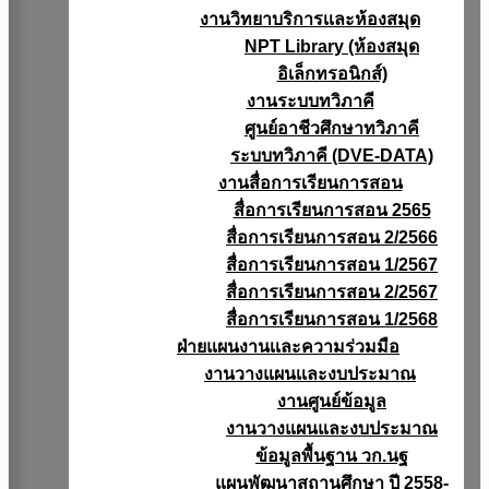
งานวิทยาบริการเเละห้องสมุด
NPT Library (ห้องสมุด
อิเล็กทรอนิกส์)
งานระบบทวิภาคี
ศูนย์อาชีวศึกษาทวิภาคี
ระบบทวิภาคี (DVE-DATA)
งานสื่อการเรียนการสอน
สื่อการเรียนการสอน 2565
สื่อการเรียนการสอน 2/2566
สื่อการเรียนการสอน 1/2567
สื่อการเรียนการสอน 2/2567
สื่อการเรียนการสอน 1/2568
ฝ่ายแผนงานเเละความร่วมมือ
งานวางแผนเเละงบประมาณ
งานศูนย์ข้อมูล
งานวางแผนและงบประมาณ
ข้อมูลพื้นฐาน วก.นฐ
แผนพัฒนาสถานศึกษา ปี 2558-