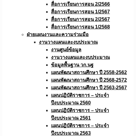
สื่อการเรียนการสอน 2/2566
สื่อการเรียนการสอน 1/2567
สื่อการเรียนการสอน 2/2567
สื่อการเรียนการสอน 1/2568
ฝ่ายแผนงานเเละความร่วมมือ
งานวางแผนเเละงบประมาณ
งานศูนย์ข้อมูล
งานวางแผนและงบประมาณ
ข้อมูลพื้นฐาน วก.นฐ
แผนพัฒนาสถานศึกษา ปี 2558-2562
แผนพัฒนาสถานศึกษา ปี 2568-2572
แผนพัฒนาสถานศึกษา ปี 2563-2567
แผนปฏิบัติราชการ – ประจำ
ปีงบประมาณ 2560
แผนปฏิบัติราชการ – ประจำ
ปีงบประมาณ 2561
แผนปฏิบัติราชการ – ประจำ
ปีงบประมาณ 2563