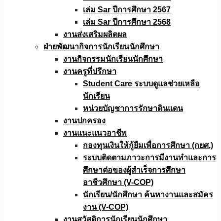
เล่ม Sar ปีการศึกษา 2567
เล่ม Sar ปีการศึกษา 2568
งานส่งเสริมผลิตผล
ฝ่ายพัฒนากิจการนักเรียนนักศึกษา
งานกิจกรรมนักเรียนนักศึกษา
งานครูที่ปรึกษา
Student Care ระบบดูแลช่วยเหลือ
นักเรียน
หน่วยบัญชาการรักษาดินแดน
งานปกครอง
งานแนะแนวอาชีพ
กองทุนเงินให้กู้ยืมเพื่อการศึกษา (กยศ.)
ระบบติดตามภาวะการมีงานทำและการ
ศึกษาต่อของผู้สำเร็จการศึกษา
อาชีวศึกษา (V-COP)
นักเรียน/นักศึกษา ค้นหางานและสมัคร
งาน (V-COP)
งานสวัสดิการนักเรียนนักศึกษา