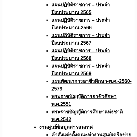
แผนปฏิบัติราชการ – ประจำ
ปีงบประมาณ 2565
แผนปฏิบัติราชการ – ประจำ
ปีงบประมาณ-2566
แผนปฏิบัติราชการ – ประจำ
ปีงบประมาณ 2567
แผนปฏิบัติราชการ – ประจำ
ปีงบประมาณ 2568
แผนปฏิบัติราชการ – ประจำ
ปีงบประมาณ 2569
แผนพัฒนาการอาชีวศึกษา-พ.ศ.-2560-
2579
พระราชบัญญัติการอาชีวศึกษา
พ.ศ.2551
พระราชบัญญัติการศึกษาแห่งชาติ
พ.ศ.2542
งานศูนย์ข้อมูลสารสนเทศ
คำสั่งแต่งตั้งคณะทำงานศูนย์เครือข่าย