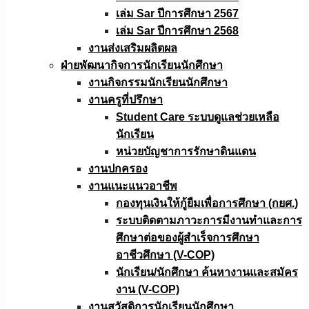
เล่ม Sar ปีการศึกษา 2567
เล่ม Sar ปีการศึกษา 2568
งานส่งเสริมผลิตผล
ฝ่ายพัฒนากิจการนักเรียนนักศึกษา
งานกิจกรรมนักเรียนนักศึกษา
งานครูที่ปรึกษา
Student Care ระบบดูแลช่วยเหลือ
นักเรียน
หน่วยบัญชาการรักษาดินแดน
งานปกครอง
งานแนะแนวอาชีพ
กองทุนเงินให้กู้ยืมเพื่อการศึกษา (กยศ.)
ระบบติดตามภาวะการมีงานทำและการ
ศึกษาต่อของผู้สำเร็จการศึกษา
อาชีวศึกษา (V-COP)
นักเรียน/นักศึกษา ค้นหางานและสมัคร
งาน (V-COP)
งานสวัสดิการนักเรียนนักศึกษา