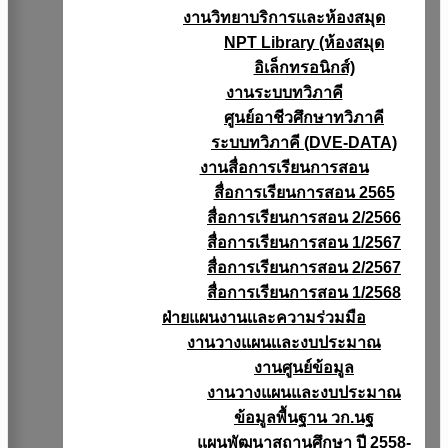
งานวิทยาบริการเเละห้องสมุด
NPT Library (ห้องสมุด
อิเล็กทรอนิกส์)
งานระบบทวิภาคี
ศูนย์อาชีวศึกษาทวิภาคี
ระบบทวิภาคี (DVE-DATA)
งานสื่อการเรียนการสอน
สื่อการเรียนการสอน 2565
สื่อการเรียนการสอน 2/2566
สื่อการเรียนการสอน 1/2567
สื่อการเรียนการสอน 2/2567
สื่อการเรียนการสอน 1/2568
ฝ่ายแผนงานเเละความร่วมมือ
งานวางแผนเเละงบประมาณ
งานศูนย์ข้อมูล
งานวางแผนและงบประมาณ
ข้อมูลพื้นฐาน วก.นฐ
แผนพัฒนาสถานศึกษา ปี 2558-