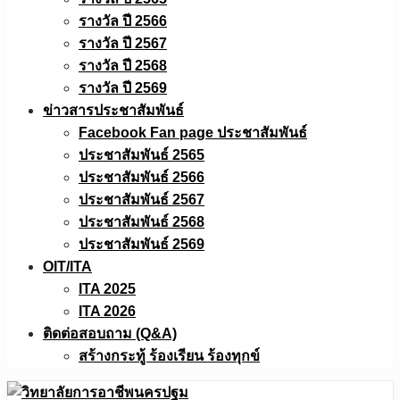
รางวัล ปี 2566
รางวัล ปี 2567
รางวัล ปี 2568
รางวัล ปี 2569
ข่าวสารประชาสัมพันธ์
Facebook Fan page ประชาสัมพันธ์
ประชาสัมพันธ์ 2565
ประชาสัมพันธ์ 2566
ประชาสัมพันธ์ 2567
ประชาสัมพันธ์ 2568
ประชาสัมพันธ์ 2569
OIT/ITA
ITA 2025
ITA 2026
ติดต่อสอบถาม (Q&A)
สร้างกระทู้ ร้องเรียน ร้องทุกข์