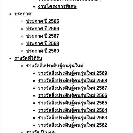
งานโครงการพิเศษ
ประกาศ
ประกาศ ปี 2565
ประกาศ ปี 2566
ประกาศ ปี 2567
ประกาศ ปี 2568
ประกาศ ปี 2569
รางวัลที่ได้รับ
รางวัลสิ่งประดิษฐ์คนรุ่นใหม่
รางวัลสิ่งประดิษฐ์คนรุ่นใหม่ 2569
รางวัลสิ่งประดิษฐ์คนรุ่นใหม่ 2568
รางวัลสิ่งประดิษฐ์คนรุ่นใหม่ 2567
รางวัลสิ่งประดิษฐ์คนรุ่นใหม่ 2566
รางวัลสิ่งประดิษฐ์คนรุ่นใหม่ 2565
รางวัลสิ่งประดิษฐ์คนรุ่นใหม่ 2564
รางวัลสิ่งประดิษฐ์คนรุ่นใหม่ 2563
รางวัลสิ่งประดิษฐ์คนรุ่นใหม่ 2562
รางวัล ปี 2565