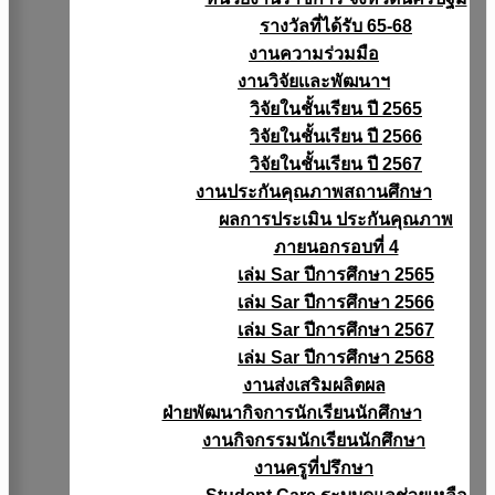
รางวัลที่ได้รับ 65-68
งานความร่วมมือ
งานวิจัยเเละพัฒนาฯ
วิจัยในชั้นเรียน ปี 2565
วิจัยในชั้นเรียน ปี 2566
วิจัยในชั้นเรียน ปี 2567
งานประกันคุณภาพสถานศึกษา
ผลการประเมิน ประกันคุณภาพ
ภายนอกรอบที่ 4
เล่ม Sar ปีการศึกษา 2565
เล่ม Sar ปีการศึกษา 2566
เล่ม Sar ปีการศึกษา 2567
เล่ม Sar ปีการศึกษา 2568
งานส่งเสริมผลิตผล
ฝ่ายพัฒนากิจการนักเรียนนักศึกษา
งานกิจกรรมนักเรียนนักศึกษา
งานครูที่ปรึกษา