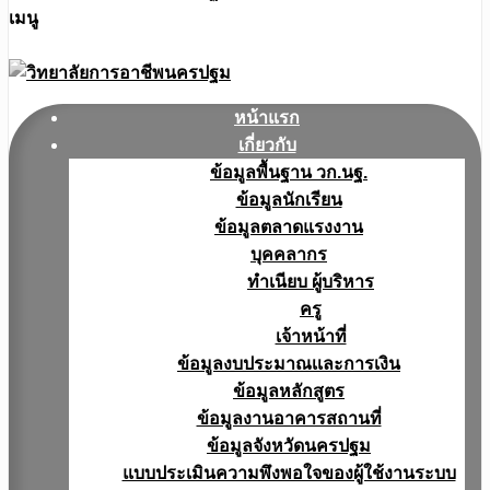
เมนู
หน้าแรก
เกี่ยวกับ
ข้อมูลพื้นฐาน วก.นฐ.
ข้อมูลนักเรียน
ข้อมูลตลาดแรงงาน
บุคคลากร
ทำเนียบ ผู้บริหาร
ครู
เจ้าหน้าที่
ข้อมูลงบประมาณเเละการเงิน
ข้อมูลหลักสูตร
ข้อมูลงานอาคารสถานที่
ข้อมูลจังหวัดนครปฐม
แบบประเมินความพึงพอใจของผู้ใช้งานระบบ