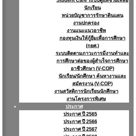
Student Care ระบบดูแลช่วยเหลือ
นักเรียน
หน่วยบัญชาการรักษาดินแดน
งานปกครอง
งานแนะแนวอาชีพ
กองทุนเงินให้กู้ยืมเพื่อการศึกษา
(กยศ.)
ระบบติดตามภาวะการมีงานทำและ
การศึกษาต่อของผู้สำเร็จการศึกษา
อาชีวศึกษา (V-COP)
นักเรียน/นักศึกษา ค้นหางานและ
สมัครงาน (V-COP)
งานสวัสดิการนักเรียนนักศึกษา
งานโครงการพิเศษ
ประกาศ
ประกาศ ปี 2565
ประกาศ ปี 2566
ประกาศ ปี 2567