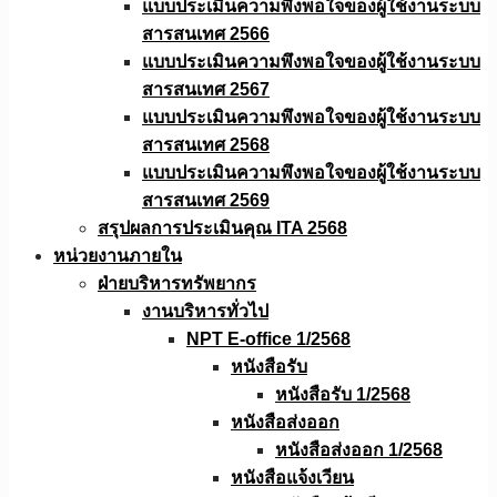
แบบประเมินความพึงพอใจของผู้ใช้งานระบบ
สารสนเทศ 2566
แบบประเมินความพึงพอใจของผู้ใช้งานระบบ
สารสนเทศ 2567
แบบประเมินความพึงพอใจของผู้ใช้งานระบบ
สารสนเทศ 2568
แบบประเมินความพึงพอใจของผู้ใช้งานระบบ
สารสนเทศ 2569
สรุปผลการประเมินคุณ ITA 2568
หน่วยงานภายใน
ฝ่ายบริหารทรัพยากร
งานบริหารทั่วไป
NPT E-office 1/2568
หนังสือรับ
หนังสือรับ 1/2568
หนังสือส่งออก
หนังสือส่งออก 1/2568
หนังสือแจ้งเวียน