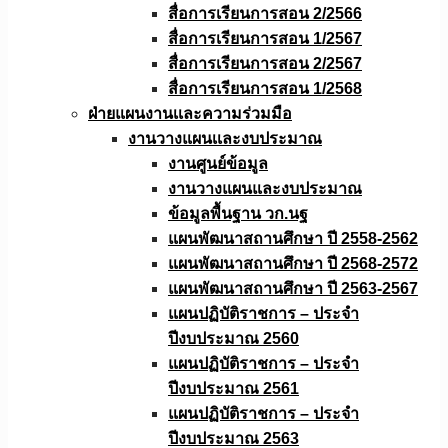
สื่อการเรียนการสอน 2/2566
สื่อการเรียนการสอน 1/2567
สื่อการเรียนการสอน 2/2567
สื่อการเรียนการสอน 1/2568
ฝ่ายแผนงานเเละความร่วมมือ
งานวางแผนเเละงบประมาณ
งานศูนย์ข้อมูล
งานวางแผนและงบประมาณ
ข้อมูลพื้นฐาน วก.นฐ
แผนพัฒนาสถานศึกษา ปี 2558-2562
แผนพัฒนาสถานศึกษา ปี 2568-2572
แผนพัฒนาสถานศึกษา ปี 2563-2567
แผนปฏิบัติราชการ – ประจำ
ปีงบประมาณ 2560
แผนปฏิบัติราชการ – ประจำ
ปีงบประมาณ 2561
แผนปฏิบัติราชการ – ประจำ
ปีงบประมาณ 2563