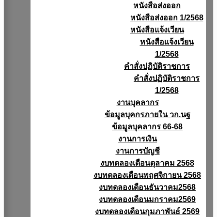
หนังสือส่งออก
หนังสือส่งออก 1/2568
หนังสือแจ้งเวียน
หนังสือเเจ้งเวียน
1/2568
คำสั่งปฏิบัติราชการ
คำสั่งปฏิบัติราชการ
1/2568
งานบุคลากร
ข้อมูลบุคกรภายใน วก.นฐ
ข้อมูลบุคลากร 66-68
งานการเงิน
งานการบัญชี
งบทดลองเดือนตุลาคม 2568
งบทดลองเดือนพฤศจิกายน 2568
งบทดลองเดือนธันวาคม2568
งบทดลองเดือนมกราคม2569
งบทดลองเดือนกุมภาพันธ์ 2569