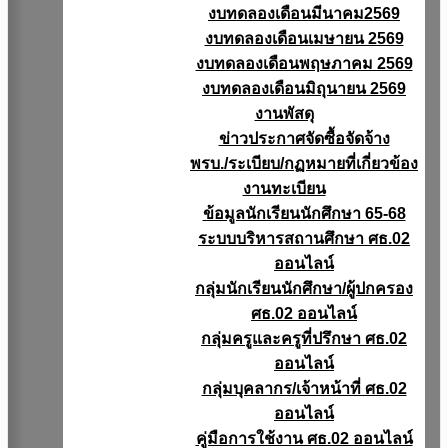
งบทดลองเดือนมีนาคม2569
งบทดลองเดือนเมษายน 2569
งบทดลองเดือนพฤษภาคม 2569
งบทดลองเดือนมิถุนายน 2569
งานพัสดุ
ข่าวประกาศจัดซื้อจัดจ้าง
พรบ./ระเบียบ/กฏหมายที่เกี่ยวข้อง
งานทะเบียน
ข้อมูลนักเรียนนักศึกษา 65-68
ระบบบริหารสถานศึกษา ศธ.02
ออนไลน์
กลุ่มนักเรียนนักศึกษา/ผู้ปกครอง
ศธ.02 ออนไลน์
กลุ่มครูและครูที่ปรึกษา ศธ.02
ออนไลน์
กลุ่มบุคลากร/เจ้าหน้าที่ ศธ.02
ออนไลน์
คู่มือการใช้งาน ศธ.02 ออนไลน์