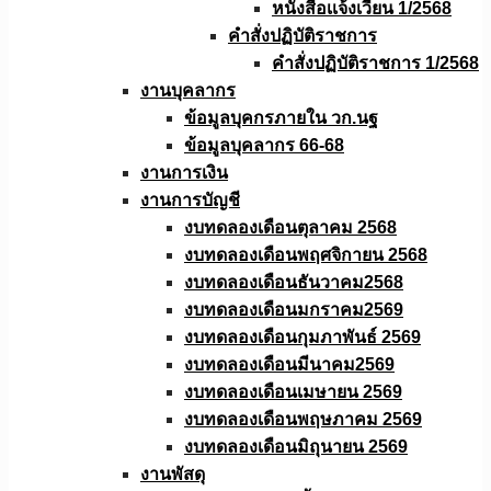
หนังสือเเจ้งเวียน 1/2568
คำสั่งปฏิบัติราชการ
คำสั่งปฏิบัติราชการ 1/2568
งานบุคลากร
ข้อมูลบุคกรภายใน วก.นฐ
ข้อมูลบุคลากร 66-68
งานการเงิน
งานการบัญชี
งบทดลองเดือนตุลาคม 2568
งบทดลองเดือนพฤศจิกายน 2568
งบทดลองเดือนธันวาคม2568
งบทดลองเดือนมกราคม2569
งบทดลองเดือนกุมภาพันธ์ 2569
งบทดลองเดือนมีนาคม2569
งบทดลองเดือนเมษายน 2569
งบทดลองเดือนพฤษภาคม 2569
งบทดลองเดือนมิถุนายน 2569
งานพัสดุ