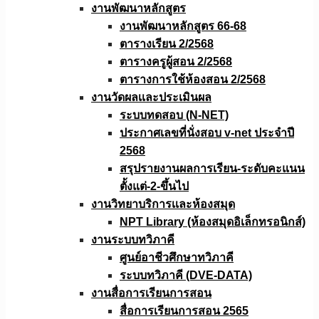
งานพัฒนาหลักสูตร
งานพัฒนาหลักสูตร 66-68
ตารางเรียน 2/2568
ตารางครูผู้สอน 2/2568
ตารางการใช้ห้องสอน 2/2568
งานวัดผลเเละประเมินผล
ระบบทดสอบ (N-NET)
ประกาศเลขที่นั่งสอบ v-net ประจำปี
2568
สรุปรายงานผลการเรียน-ระดับคะแนน
ตั้งแต่-2-ขึ้นไป
งานวิทยาบริการเเละห้องสมุด
NPT Library (ห้องสมุดอิเล็กทรอนิกส์)
งานระบบทวิภาคี
ศูนย์อาชีวศึกษาทวิภาคี
ระบบทวิภาคี (DVE-DATA)
งานสื่อการเรียนการสอน
สื่อการเรียนการสอน 2565