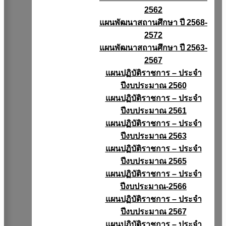
2562
แผนพัฒนาสถานศึกษา ปี 2568-
2572
แผนพัฒนาสถานศึกษา ปี 2563-
2567
แผนปฏิบัติราชการ – ประจำ
ปีงบประมาณ 2560
แผนปฏิบัติราชการ – ประจำ
ปีงบประมาณ 2561
แผนปฏิบัติราชการ – ประจำ
ปีงบประมาณ 2563
แผนปฏิบัติราชการ – ประจำ
ปีงบประมาณ 2565
แผนปฏิบัติราชการ – ประจำ
ปีงบประมาณ-2566
แผนปฏิบัติราชการ – ประจำ
ปีงบประมาณ 2567
แผนปฏิบัติราชการ – ประจำ