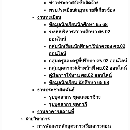
ข่าวประกาศจัดซื้อจัดจ้าง
พรบ./ระเบียบ/กฏหมายที่เกี่ยวข้อง
งานทะเบียน
ข้อมูลนักเรียนนักศึกษา 65-68
ระบบบริหารสถานศึกษา ศธ.02
ออนไลน์
กลุ่มนักเรียนนักศึกษา/ผู้ปกครอง ศธ.02
ออนไลน์
กลุ่มครูและครูที่ปรึกษา ศธ.02 ออนไลน์
กลุ่มบุคลากร/เจ้าหน้าที่ ศธ.02 ออนไลน์
คู่มือการใช้งาน ศธ.02 ออนไลน์
ข้อมูลนักเรียน-นักศึกษา 65-68
งานประชาสัมพันธ์
รูปบุคลากร ชุดแดงอาชีวะ
รูปบุคลากร ชุดกากี
งานอาคารสถานที่
ฝ่ายวิชาการ
การพัฒนาหลักสูตรการเรียนการสอน