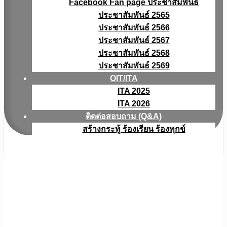
Facebook Fan page ประชาสัมพันธ์
ประชาสัมพันธ์ 2565
ประชาสัมพันธ์ 2566
ประชาสัมพันธ์ 2567
ประชาสัมพันธ์ 2568
ประชาสัมพันธ์ 2569
OIT/ITA
ITA 2025
ITA 2026
ติดต่อสอบถาม (Q&A)
สร้างกระทู้ ร้องเรียน ร้องทุกข์