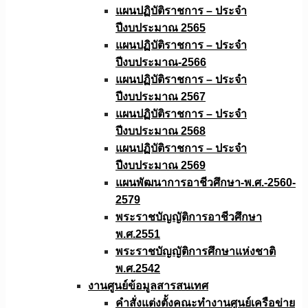
แผนปฏิบัติราชการ – ประจำ
ปีงบประมาณ 2565
แผนปฏิบัติราชการ – ประจำ
ปีงบประมาณ-2566
แผนปฏิบัติราชการ – ประจำ
ปีงบประมาณ 2567
แผนปฏิบัติราชการ – ประจำ
ปีงบประมาณ 2568
แผนปฏิบัติราชการ – ประจำ
ปีงบประมาณ 2569
แผนพัฒนาการอาชีวศึกษา-พ.ศ.-2560-
2579
พระราชบัญญัติการอาชีวศึกษา
พ.ศ.2551
พระราชบัญญัติการศึกษาแห่งชาติ
พ.ศ.2542
งานศูนย์ข้อมูลสารสนเทศ
คำสั่งแต่งตั้งคณะทำงานศูนย์เครือข่าย