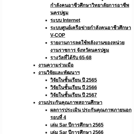
กำลังคนอาชีวศึกษาวิทยาลัยการอาชีพ
นครปฐม
ระบบ Internet
ระบบศูนย์เครือข่ายกำลังคนอาชีวศึกษา
V-COP
รายงานการลดใช้พลังงานของหน่วย
งานราชการ จังหวัดนครปฐม
รางวัลที่ได้รับ 65-68
งานความร่วมมือ
งานวิจัยเเละพัฒนาฯ
วิจัยในชั้นเรียน ปี 2565
วิจัยในชั้นเรียน ปี 2566
วิจัยในชั้นเรียน ปี 2567
งานประกันคุณภาพสถานศึกษา
ผลการประเมิน ประกันคุณภาพภายนอก
รอบที่ 4
เล่ม Sar ปีการศึกษา 2565
เล่ม Sar ปีการศึกษา 2566