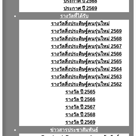
ประกาศ ปี 2568
ประกาศ ปี 2569
รางวัลที่ได้รับ
รางวัลสิ่งประดิษฐ์คนรุ่นใหม่
รางวัลสิ่งประดิษฐ์คนรุ่นใหม่ 2569
รางวัลสิ่งประดิษฐ์คนรุ่นใหม่ 2568
รางวัลสิ่งประดิษฐ์คนรุ่นใหม่ 2567
รางวัลสิ่งประดิษฐ์คนรุ่นใหม่ 2566
รางวัลสิ่งประดิษฐ์คนรุ่นใหม่ 2565
รางวัลสิ่งประดิษฐ์คนรุ่นใหม่ 2564
รางวัลสิ่งประดิษฐ์คนรุ่นใหม่ 2563
รางวัลสิ่งประดิษฐ์คนรุ่นใหม่ 2562
รางวัล ปี 2565
รางวัล ปี 2566
รางวัล ปี 2567
รางวัล ปี 2568
รางวัล ปี 2569
ข่าวสารประชาสัมพันธ์