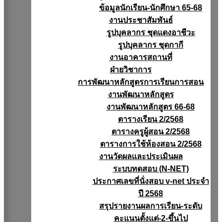
ข้อมูลนักเรียน-นักศึกษา 65-68
งานประชาสัมพันธ์
รูปบุคลากร ชุดแดงอาชีวะ
รูปบุคลากร ชุดกากี
งานอาคารสถานที่
ฝ่ายวิชาการ
การพัฒนาหลักสูตรการเรียนการสอน
งานพัฒนาหลักสูตร
งานพัฒนาหลักสูตร 66-68
ตารางเรียน 2/2568
ตารางครูผู้สอน 2/2568
ตารางการใช้ห้องสอน 2/2568
งานวัดผลเเละประเมินผล
ระบบทดสอบ (N-NET)
ประกาศเลขที่นั่งสอบ v-net ประจำ
ปี 2568
สรุปรายงานผลการเรียน-ระดับ
คะแนนตั้งแต่-2-ขึ้นไป