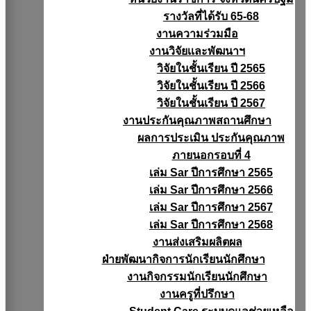
รางวัลที่ได้รับ 65-68
งานความร่วมมือ
งานวิจัยเเละพัฒนาฯ
วิจัยในชั้นเรียน ปี 2565
วิจัยในชั้นเรียน ปี 2566
วิจัยในชั้นเรียน ปี 2567
งานประกันคุณภาพสถานศึกษา
ผลการประเมิน ประกันคุณภาพ
ภายนอกรอบที่ 4
เล่ม Sar ปีการศึกษา 2565
เล่ม Sar ปีการศึกษา 2566
เล่ม Sar ปีการศึกษา 2567
เล่ม Sar ปีการศึกษา 2568
งานส่งเสริมผลิตผล
ฝ่ายพัฒนากิจการนักเรียนนักศึกษา
งานกิจกรรมนักเรียนนักศึกษา
งานครูที่ปรึกษา