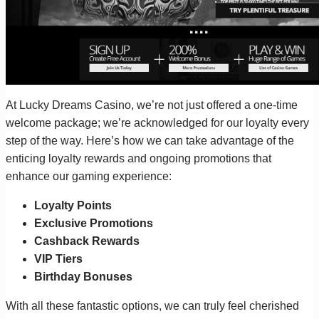
At Lucky Dreams Casino, we’re not just offered a one-time
welcome package; we’re acknowledged for our loyalty every
step of the way. Here’s how we can take advantage of the
enticing loyalty rewards and ongoing promotions that
enhance our gaming experience:
Loyalty Points
Exclusive Promotions
Cashback Rewards
VIP Tiers
Birthday Bonuses
With all these fantastic options, we can truly feel cherished