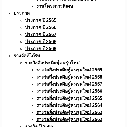
งานโครงการพิเศษ
ประกาศ
ประกาศ ปี 2565
ประกาศ ปี 2566
ประกาศ ปี 2567
ประกาศ ปี 2568
ประกาศ ปี 2569
รางวัลที่ได้รับ
รางวัลสิ่งประดิษฐ์คนรุ่นใหม่
รางวัลสิ่งประดิษฐ์คนรุ่นใหม่ 2569
รางวัลสิ่งประดิษฐ์คนรุ่นใหม่ 2568
รางวัลสิ่งประดิษฐ์คนรุ่นใหม่ 2567
รางวัลสิ่งประดิษฐ์คนรุ่นใหม่ 2566
รางวัลสิ่งประดิษฐ์คนรุ่นใหม่ 2565
รางวัลสิ่งประดิษฐ์คนรุ่นใหม่ 2564
รางวัลสิ่งประดิษฐ์คนรุ่นใหม่ 2563
รางวัลสิ่งประดิษฐ์คนรุ่นใหม่ 2562
รางวัล ปี 2565