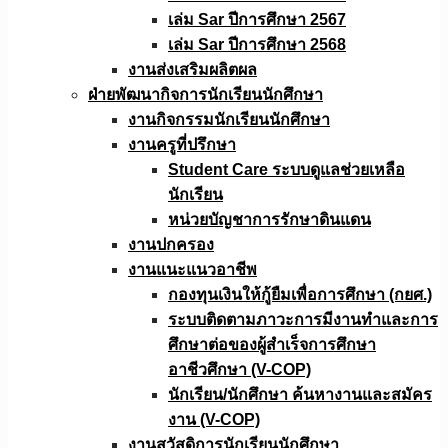
เล่ม Sar ปีการศึกษา 2567
เล่ม Sar ปีการศึกษา 2568
งานส่งเสริมผลิตผล
ฝ่ายพัฒนากิจการนักเรียนนักศึกษา
งานกิจกรรมนักเรียนนักศึกษา
งานครูที่ปรึกษา
Student Care ระบบดูแลช่วยเหลือ
นักเรียน
หน่วยบัญชาการรักษาดินแดน
งานปกครอง
งานแนะแนวอาชีพ
กองทุนเงินให้กู้ยืมเพื่อการศึกษา (กยศ.)
ระบบติดตามภาวะการมีงานทำและการ
ศึกษาต่อของผู้สำเร็จการศึกษา
อาชีวศึกษา (V-COP)
นักเรียน/นักศึกษา ค้นหางานและสมัคร
งาน (V-COP)
งานสวัสดิการนักเรียนนักศึกษา