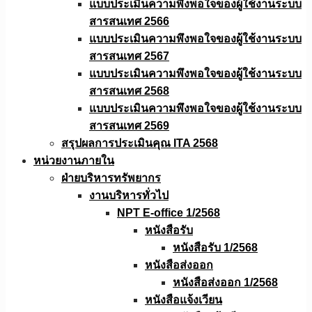
แบบประเมินความพึงพอใจของผู้ใช้งานระบบ
สารสนเทศ 2566
แบบประเมินความพึงพอใจของผู้ใช้งานระบบ
สารสนเทศ 2567
แบบประเมินความพึงพอใจของผู้ใช้งานระบบ
สารสนเทศ 2568
แบบประเมินความพึงพอใจของผู้ใช้งานระบบ
สารสนเทศ 2569
สรุปผลการประเมินคุณ ITA 2568
หน่วยงานภายใน
ฝ่ายบริหารทรัพยากร
งานบริหารทั่วไป
NPT E-office 1/2568
หนังสือรับ
หนังสือรับ 1/2568
หนังสือส่งออก
หนังสือส่งออก 1/2568
หนังสือแจ้งเวียน