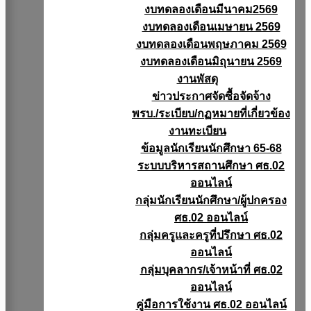
งบทดลองเดือนมีนาคม2569
งบทดลองเดือนเมษายน 2569
งบทดลองเดือนพฤษภาคม 2569
งบทดลองเดือนมิถุนายน 2569
งานพัสดุ
ข่าวประกาศจัดซื้อจัดจ้าง
พรบ./ระเบียบ/กฏหมายที่เกี่ยวข้อง
งานทะเบียน
ข้อมูลนักเรียนนักศึกษา 65-68
ระบบบริหารสถานศึกษา ศธ.02
ออนไลน์
กลุ่มนักเรียนนักศึกษา/ผู้ปกครอง
ศธ.02 ออนไลน์
กลุ่มครูและครูที่ปรึกษา ศธ.02
ออนไลน์
กลุ่มบุคลากร/เจ้าหน้าที่ ศธ.02
ออนไลน์
คู่มือการใช้งาน ศธ.02 ออนไลน์