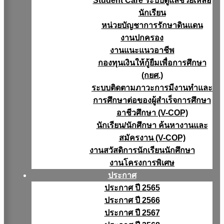
Student Care ระบบดูแลช่วยเหลือ
นักเรียน
หน่วยบัญชาการรักษาดินแดน
งานปกครอง
งานแนะแนวอาชีพ
กองทุนเงินให้กู้ยืมเพื่อการศึกษา
(กยศ.)
ระบบติดตามภาวะการมีงานทำและ
การศึกษาต่อของผู้สำเร็จการศึกษา
อาชีวศึกษา (V-COP)
นักเรียน/นักศึกษา ค้นหางานและ
สมัครงาน (V-COP)
งานสวัสดิการนักเรียนนักศึกษา
งานโครงการพิเศษ
ประกาศ
ประกาศ ปี 2565
ประกาศ ปี 2566
ประกาศ ปี 2567