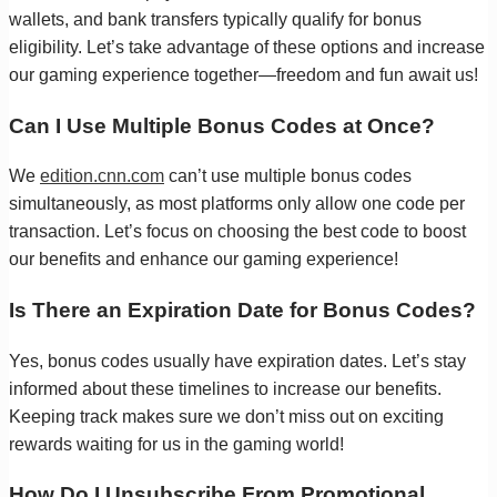
wallets, and bank transfers typically qualify for bonus
eligibility. Let’s take advantage of these options and increase
our gaming experience together—freedom and fun await us!
Can I Use Multiple Bonus Codes at Once?
We
edition.cnn.com
can’t use multiple bonus codes
simultaneously, as most platforms only allow one code per
transaction. Let’s focus on choosing the best code to boost
our benefits and enhance our gaming experience!
Is There an Expiration Date for Bonus Codes?
Yes, bonus codes usually have expiration dates. Let’s stay
informed about these timelines to increase our benefits.
Keeping track makes sure we don’t miss out on exciting
rewards waiting for us in the gaming world!
How Do I Unsubscribe From Promotional