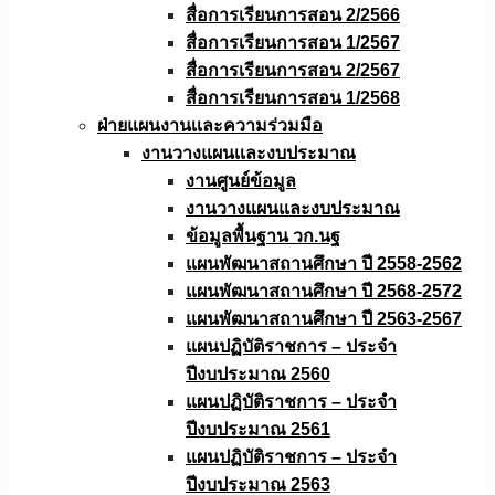
สื่อการเรียนการสอน 2/2566
สื่อการเรียนการสอน 1/2567
สื่อการเรียนการสอน 2/2567
สื่อการเรียนการสอน 1/2568
ฝ่ายแผนงานเเละความร่วมมือ
งานวางแผนเเละงบประมาณ
งานศูนย์ข้อมูล
งานวางแผนและงบประมาณ
ข้อมูลพื้นฐาน วก.นฐ
แผนพัฒนาสถานศึกษา ปี 2558-2562
แผนพัฒนาสถานศึกษา ปี 2568-2572
แผนพัฒนาสถานศึกษา ปี 2563-2567
แผนปฏิบัติราชการ – ประจำ
ปีงบประมาณ 2560
แผนปฏิบัติราชการ – ประจำ
ปีงบประมาณ 2561
แผนปฏิบัติราชการ – ประจำ
ปีงบประมาณ 2563