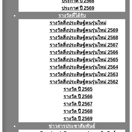
ประกาศ ปี 2568
ประกาศ ปี 2569
รางวัลที่ได้รับ
รางวัลสิ่งประดิษฐ์คนรุ่นใหม่
รางวัลสิ่งประดิษฐ์คนรุ่นใหม่ 2569
รางวัลสิ่งประดิษฐ์คนรุ่นใหม่ 2568
รางวัลสิ่งประดิษฐ์คนรุ่นใหม่ 2567
รางวัลสิ่งประดิษฐ์คนรุ่นใหม่ 2566
รางวัลสิ่งประดิษฐ์คนรุ่นใหม่ 2565
รางวัลสิ่งประดิษฐ์คนรุ่นใหม่ 2564
รางวัลสิ่งประดิษฐ์คนรุ่นใหม่ 2563
รางวัลสิ่งประดิษฐ์คนรุ่นใหม่ 2562
รางวัล ปี 2565
รางวัล ปี 2566
รางวัล ปี 2567
รางวัล ปี 2568
รางวัล ปี 2569
ข่าวสารประชาสัมพันธ์