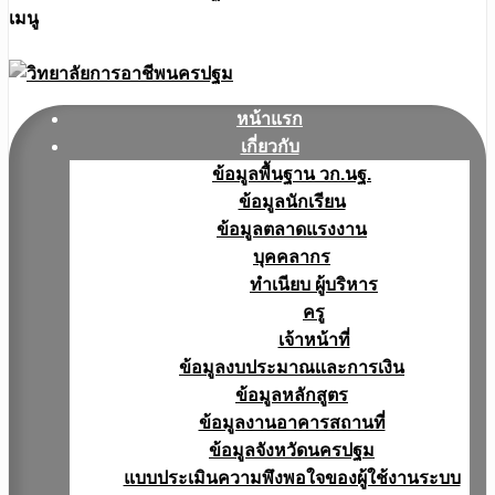
เมนู
หน้าแรก
เกี่ยวกับ
ข้อมูลพื้นฐาน วก.นฐ.
ข้อมูลนักเรียน
ข้อมูลตลาดแรงงาน
บุคคลากร
ทำเนียบ ผู้บริหาร
ครู
เจ้าหน้าที่
ข้อมูลงบประมาณเเละการเงิน
ข้อมูลหลักสูตร
ข้อมูลงานอาคารสถานที่
ข้อมูลจังหวัดนครปฐม
แบบประเมินความพึงพอใจของผู้ใช้งานระบบ