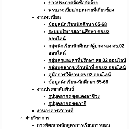
ข่าวประกาศจัดซื้อจัดจ้าง
พรบ./ระเบียบ/กฏหมายที่เกี่ยวข้อง
งานทะเบียน
ข้อมูลนักเรียนนักศึกษา 65-68
ระบบบริหารสถานศึกษา ศธ.02
ออนไลน์
กลุ่มนักเรียนนักศึกษา/ผู้ปกครอง ศธ.02
ออนไลน์
กลุ่มครูและครูที่ปรึกษา ศธ.02 ออนไลน์
กลุ่มบุคลากร/เจ้าหน้าที่ ศธ.02 ออนไลน์
คู่มือการใช้งาน ศธ.02 ออนไลน์
ข้อมูลนักเรียน-นักศึกษา 65-68
งานประชาสัมพันธ์
รูปบุคลากร ชุดแดงอาชีวะ
รูปบุคลากร ชุดกากี
งานอาคารสถานที่
ฝ่ายวิชาการ
การพัฒนาหลักสูตรการเรียนการสอน