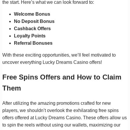
the start. Here’s what we can look forward to:
Welcome Bonus
No Deposit Bonus
Cashback Offers
Loyalty Points
Referral Bonuses
With these exciting opportunities, we’ll feel motivated to
uncover everything Lucky Dreams Casino offers!
Free Spins Offers and How to Claim
Them
After utilizing the amazing promotions crafted for new
players, we shouldn’t overlook the exhilarating free spins
offers offered at Lucky Dreams Casino. These offers allow us
to spin the reels without using our wallets, maximizing our