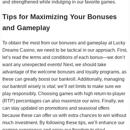
and strengthened while indulging in our favorite games.
Tips for Maximizing Your Bonuses
and Gameplay
To obtain the most from our bonuses and gameplay at Lucky
Dreams Casino, we need to be tactical in our approach. First,
let’s read the terms and conditions of each bonus—we don’t
want any unexpected events! Next, we should take
advantage of the welcome bonuses and loyalty programs, as
these can greatly boost our bankroll. Additionally, managing
our bankroll wisely is vital; we’ll set limits to make sure we
play responsibly. Choosing games with high return-to-player
(RTP) percentages can also maximize our wins. Finally, we
can stay updated on promotions and seasonal offers
because these can offer us with extra chances to win without
much investment. By following these tips, we’ll enhance our
gaming experience and enjoy our freedom to play!