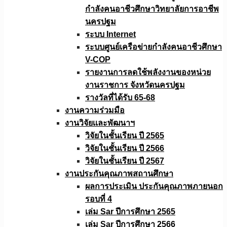
กำลังคนอาชีวศึกษาวิทยาลัยการอาชีพ
นครปฐม
ระบบ Internet
ระบบศูนย์เครือข่ายกำลังคนอาชีวศึกษา
V-COP
รายงานการลดใช้พลังงานของหน่วย
งานราชการ จังหวัดนครปฐม
รางวัลที่ได้รับ 65-68
งานความร่วมมือ
งานวิจัยเเละพัฒนาฯ
วิจัยในชั้นเรียน ปี 2565
วิจัยในชั้นเรียน ปี 2566
วิจัยในชั้นเรียน ปี 2567
งานประกันคุณภาพสถานศึกษา
ผลการประเมิน ประกันคุณภาพภายนอก
รอบที่ 4
เล่ม Sar ปีการศึกษา 2565
เล่ม Sar ปีการศึกษา 2566