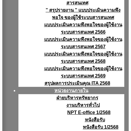
สารสนเทศ
” สรุปรายงาน ” แบบประเมินความพึง
พอใจ ของผู้ใช้ระบบสารสนเทศ
แบบประเมินความพึงพอใจของผู้ใช้งาน
ระบบสารสนเทศ 2566
แบบประเมินความพึงพอใจของผู้ใช้งาน
ระบบสารสนเทศ 2567
แบบประเมินความพึงพอใจของผู้ใช้งาน
ระบบสารสนเทศ 2568
แบบประเมินความพึงพอใจของผู้ใช้งาน
ระบบสารสนเทศ 2569
สรุปผลการประเมินคุณ ITA 2568
หน่วยงานภายใน
ฝ่ายบริหารทรัพยากร
งานบริหารทั่วไป
NPT E-office 1/2568
หนังสือรับ
หนังสือรับ 1/2568