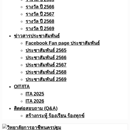
รางวัล ปี 2566
รางวัล ปี 2567
รางวัล ปี 2568
รางวัล ปี 2569
ข่าวสารประชาสัมพันธ์
Facebook Fan page ประชาสัมพันธ์
ประชาสัมพันธ์ 2565
ประชาสัมพันธ์ 2566
ประชาสัมพันธ์ 2567
ประชาสัมพันธ์ 2568
ประชาสัมพันธ์ 2569
OIT/ITA
ITA 2025
ITA 2026
ติดต่อสอบถาม (Q&A)
สร้างกระทู้ ร้องเรียน ร้องทุกข์