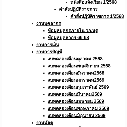
หนังสือเเจ้งเวียน 1/2568
คำสั่งปฏิบัติราชการ
คำสั่งปฏิบัติราชการ 1/2568
งานบุคลากร
ข้อมูลบุคกรภายใน วก.นฐ
ข้อมูลบุคลากร 66-68
งานการเงิน
งานการบัญชี
งบทดลองเดือนตุลาคม 2568
งบทดลองเดือนพฤศจิกายน 2568
งบทดลองเดือนธันวาคม2568
งบทดลองเดือนมกราคม2569
งบทดลองเดือนกุมภาพันธ์ 2569
งบทดลองเดือนมีนาคม2569
งบทดลองเดือนเมษายน 2569
งบทดลองเดือนพฤษภาคม 2569
งบทดลองเดือนมิถุนายน 2569
งานพัสดุ