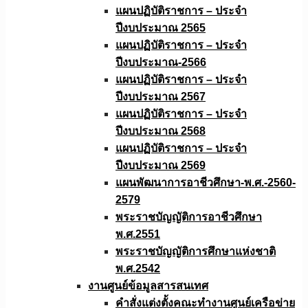
แผนปฏิบัติราชการ – ประจำ
ปีงบประมาณ 2565
แผนปฏิบัติราชการ – ประจำ
ปีงบประมาณ-2566
แผนปฏิบัติราชการ – ประจำ
ปีงบประมาณ 2567
แผนปฏิบัติราชการ – ประจำ
ปีงบประมาณ 2568
แผนปฏิบัติราชการ – ประจำ
ปีงบประมาณ 2569
แผนพัฒนาการอาชีวศึกษา-พ.ศ.-2560-
2579
พระราชบัญญัติการอาชีวศึกษา
พ.ศ.2551
พระราชบัญญัติการศึกษาแห่งชาติ
พ.ศ.2542
งานศูนย์ข้อมูลสารสนเทศ
คำสั่งแต่งตั้งคณะทำงานศูนย์เครือข่าย