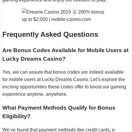
Frequently Asked Questions
Are Bonus Codes Available for Mobile Users at
Lucky Dreams Casino?
Yes, we can assure that bonus codes are indeed available
for mobile users at Lucky Dreams Casino. Let’s explore the
exciting opportunities these codes offer to boost our gaming
experience anytime, anywhere.
What Payment Methods Qualify for Bonus
Eligibility?
We’ve found that payment methods like credit cards, e-