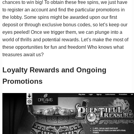
chances to win big! To obtain these free spins, we just have
to register an account and find the particular promotions in
the lobby. Some spins might be awarded upon our first
deposit or through exclusive bonus codes, so let’s keep our
eyes peeled! Once we trigger them, we can plunge into a
world of thrills and potential rewards. Let’s make the most of
these opportunities for fun and freedom! Who knows what
treasures await us?
Loyalty Rewards and Ongoing
Promotions