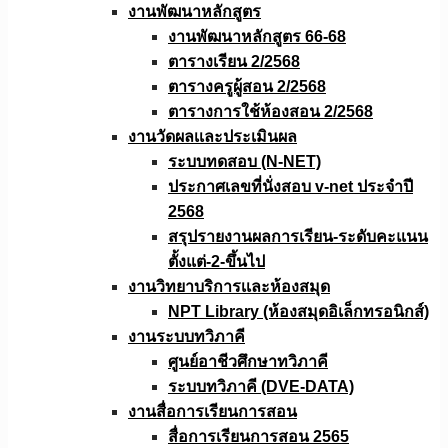
งานพัฒนาหลักสูตร
งานพัฒนาหลักสูตร 66-68
ตารางเรียน 2/2568
ตารางครูผู้สอน 2/2568
ตารางการใช้ห้องสอน 2/2568
งานวัดผลเเละประเมินผล
ระบบทดสอบ (N-NET)
ประกาศเลขที่นั่งสอบ v-net ประจำปี
2568
สรุปรายงานผลการเรียน-ระดับคะแนน
ตั้งแต่-2-ขึ้นไป
งานวิทยาบริการเเละห้องสมุด
NPT Library (ห้องสมุดอิเล็กทรอนิกส์)
งานระบบทวิภาคี
ศูนย์อาชีวศึกษาทวิภาคี
ระบบทวิภาคี (DVE-DATA)
งานสื่อการเรียนการสอน
สื่อการเรียนการสอน 2565