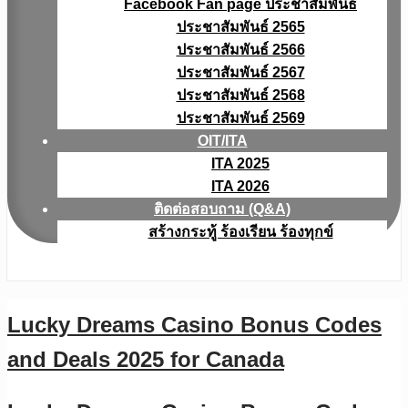
Facebook Fan page ประชาสัมพันธ์
ประชาสัมพันธ์ 2565
ประชาสัมพันธ์ 2566
ประชาสัมพันธ์ 2567
ประชาสัมพันธ์ 2568
ประชาสัมพันธ์ 2569
OIT/ITA
ITA 2025
ITA 2026
ติดต่อสอบถาม (Q&A)
สร้างกระทู้ ร้องเรียน ร้องทุกข์
Lucky Dreams Casino Bonus Codes
and Deals 2025 for Canada