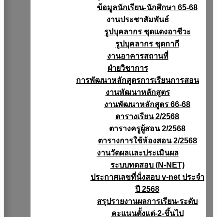
ข้อมูลนักเรียน-นักศึกษา 65-68
งานประชาสัมพันธ์
รูปบุคลากร ชุดแดงอาชีวะ
รูปบุคลากร ชุดกากี
งานอาคารสถานที่
ฝ่ายวิชาการ
การพัฒนาหลักสูตรการเรียนการสอน
งานพัฒนาหลักสูตร
งานพัฒนาหลักสูตร 66-68
ตารางเรียน 2/2568
ตารางครูผู้สอน 2/2568
ตารางการใช้ห้องสอน 2/2568
งานวัดผลเเละประเมินผล
ระบบทดสอบ (N-NET)
ประกาศเลขที่นั่งสอบ v-net ประจำ
ปี 2568
สรุปรายงานผลการเรียน-ระดับ
คะแนนตั้งแต่-2-ขึ้นไป