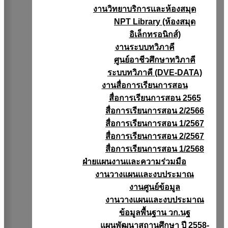
งานวิทยาบริการเเละห้องสมุด
NPT Library (ห้องสมุด
อิเล็กทรอนิกส์)
งานระบบทวิภาคี
ศูนย์อาชีวศึกษาทวิภาคี
ระบบทวิภาคี (DVE-DATA)
งานสื่อการเรียนการสอน
สื่อการเรียนการสอน 2565
สื่อการเรียนการสอน 2/2566
สื่อการเรียนการสอน 1/2567
สื่อการเรียนการสอน 2/2567
สื่อการเรียนการสอน 1/2568
ฝ่ายแผนงานเเละความร่วมมือ
งานวางแผนเเละงบประมาณ
งานศูนย์ข้อมูล
งานวางแผนและงบประมาณ
ข้อมูลพื้นฐาน วก.นฐ
แผนพัฒนาสถานศึกษา ปี 2558-