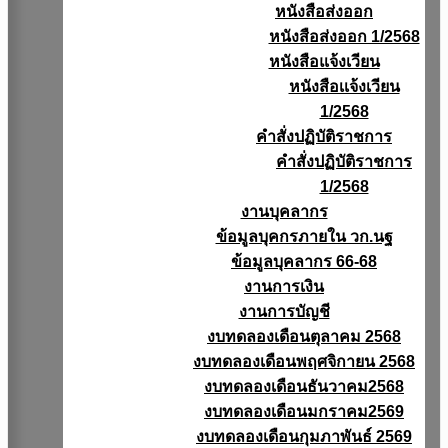
หนังสือส่งออก
หนังสือส่งออก 1/2568
หนังสือแจ้งเวียน
หนังสือเเจ้งเวียน
1/2568
คำสั่งปฏิบัติราชการ
คำสั่งปฏิบัติราชการ
1/2568
งานบุคลากร
ข้อมูลบุคกรภายใน วก.นฐ
ข้อมูลบุคลากร 66-68
งานการเงิน
งานการบัญชี
งบทดลองเดือนตุลาคม 2568
งบทดลองเดือนพฤศจิกายน 2568
งบทดลองเดือนธันวาคม2568
งบทดลองเดือนมกราคม2569
งบทดลองเดือนกุมภาพันธ์ 2569