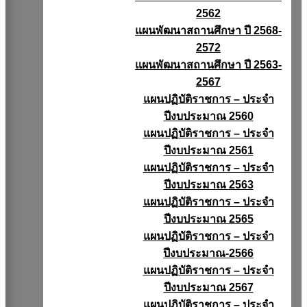
2562
แผนพัฒนาสถานศึกษา ปี 2568-
2572
แผนพัฒนาสถานศึกษา ปี 2563-
2567
แผนปฏิบัติราชการ – ประจำ
ปีงบประมาณ 2560
แผนปฏิบัติราชการ – ประจำ
ปีงบประมาณ 2561
แผนปฏิบัติราชการ – ประจำ
ปีงบประมาณ 2563
แผนปฏิบัติราชการ – ประจำ
ปีงบประมาณ 2565
แผนปฏิบัติราชการ – ประจำ
ปีงบประมาณ-2566
แผนปฏิบัติราชการ – ประจำ
ปีงบประมาณ 2567
แผนปฏิบัติราชการ – ประจำ