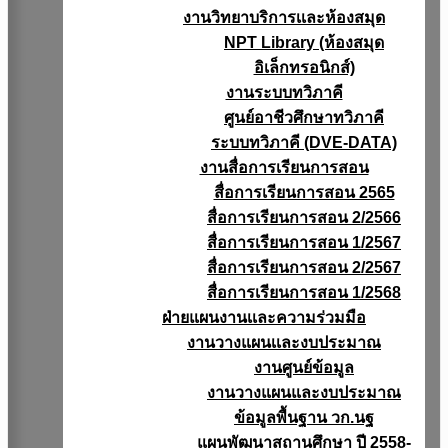
งานวิทยาบริการเเละห้องสมุด
NPT Library (ห้องสมุด
อิเล็กทรอนิกส์)
งานระบบทวิภาคี
ศูนย์อาชีวศึกษาทวิภาคี
ระบบทวิภาคี (DVE-DATA)
งานสื่อการเรียนการสอน
สื่อการเรียนการสอน 2565
สื่อการเรียนการสอน 2/2566
สื่อการเรียนการสอน 1/2567
สื่อการเรียนการสอน 2/2567
สื่อการเรียนการสอน 1/2568
ฝ่ายแผนงานเเละความร่วมมือ
งานวางแผนเเละงบประมาณ
งานศูนย์ข้อมูล
งานวางแผนและงบประมาณ
ข้อมูลพื้นฐาน วก.นฐ
แผนพัฒนาสถานศึกษา ปี 2558-