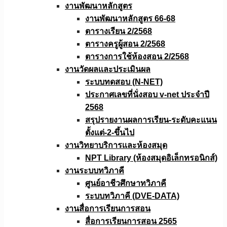
งานพัฒนาหลักสูตร
งานพัฒนาหลักสูตร 66-68
ตารางเรียน 2/2568
ตารางครูผู้สอน 2/2568
ตารางการใช้ห้องสอน 2/2568
งานวัดผลเเละประเมินผล
ระบบทดสอบ (N-NET)
ประกาศเลขที่นั่งสอบ v-net ประจำปี
2568
สรุปรายงานผลการเรียน-ระดับคะแนน
ตั้งแต่-2-ขึ้นไป
งานวิทยาบริการเเละห้องสมุด
NPT Library (ห้องสมุดอิเล็กทรอนิกส์)
งานระบบทวิภาคี
ศูนย์อาชีวศึกษาทวิภาคี
ระบบทวิภาคี (DVE-DATA)
งานสื่อการเรียนการสอน
สื่อการเรียนการสอน 2565