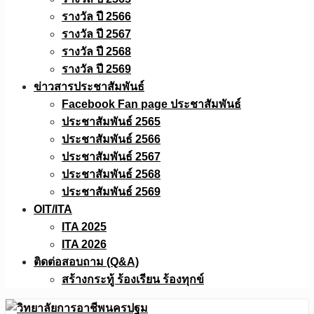
รางวัล ปี 2566
รางวัล ปี 2567
รางวัล ปี 2568
รางวัล ปี 2569
ข่าวสารประชาสัมพันธ์
Facebook Fan page ประชาสัมพันธ์
ประชาสัมพันธ์ 2565
ประชาสัมพันธ์ 2566
ประชาสัมพันธ์ 2567
ประชาสัมพันธ์ 2568
ประชาสัมพันธ์ 2569
OIT/ITA
ITA 2025
ITA 2026
ติดต่อสอบถาม (Q&A)
สร้างกระทู้ ร้องเรียน ร้องทุกข์