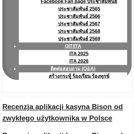
Facebook Fan page ประชาสัมพันธ์
ประชาสัมพันธ์ 2565
ประชาสัมพันธ์ 2566
ประชาสัมพันธ์ 2567
ประชาสัมพันธ์ 2568
ประชาสัมพันธ์ 2569
OIT/ITA
ITA 2025
ITA 2026
ติดต่อสอบถาม (Q&A)
สร้างกระทู้ ร้องเรียน ร้องทุกข์
Recenzja aplikacji kasyna Bison od
zwykłego użytkownika w Polsce