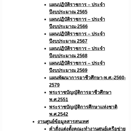
แผนปฏิบัติราชการ – ประจำ
ปีงบประมาณ 2565
แผนปฏิบัติราชการ – ประจำ
ปีงบประมาณ-2566
แผนปฏิบัติราชการ – ประจำ
ปีงบประมาณ 2567
แผนปฏิบัติราชการ – ประจำ
ปีงบประมาณ 2568
แผนปฏิบัติราชการ – ประจำ
ปีงบประมาณ 2569
แผนพัฒนาการอาชีวศึกษา-พ.ศ.-2560-
2579
พระราชบัญญัติการอาชีวศึกษา
พ.ศ.2551
พระราชบัญญัติการศึกษาแห่งชาติ
พ.ศ.2542
งานศูนย์ข้อมูลสารสนเทศ
คำสั่งแต่งตั้งคณะทำงานศูนย์เครือข่าย