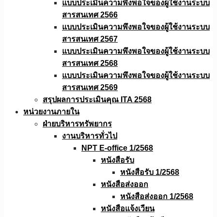
แบบประเมินความพึงพอใจของผู้ใช้งานระบบ
สารสนเทศ 2566
แบบประเมินความพึงพอใจของผู้ใช้งานระบบ
สารสนเทศ 2567
แบบประเมินความพึงพอใจของผู้ใช้งานระบบ
สารสนเทศ 2568
แบบประเมินความพึงพอใจของผู้ใช้งานระบบ
สารสนเทศ 2569
สรุปผลการประเมินคุณ ITA 2568
หน่วยงานภายใน
ฝ่ายบริหารทรัพยากร
งานบริหารทั่วไป
NPT E-office 1/2568
หนังสือรับ
หนังสือรับ 1/2568
หนังสือส่งออก
หนังสือส่งออก 1/2568
หนังสือแจ้งเวียน