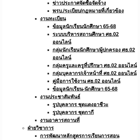
ข่าวประกาศจัดซื้อจัดจ้าง
พรบ./ระเบียบ/กฏหมายที่เกี่ยวข้อง
งานทะเบียน
ข้อมูลนักเรียนนักศึกษา 65-68
ระบบบริหารสถานศึกษา ศธ.02
ออนไลน์
กลุ่มนักเรียนนักศึกษา/ผู้ปกครอง ศธ.02
ออนไลน์
กลุ่มครูและครูที่ปรึกษา ศธ.02 ออนไลน์
กลุ่มบุคลากร/เจ้าหน้าที่ ศธ.02 ออนไลน์
คู่มือการใช้งาน ศธ.02 ออนไลน์
ข้อมูลนักเรียน-นักศึกษา 65-68
งานประชาสัมพันธ์
รูปบุคลากร ชุดแดงอาชีวะ
รูปบุคลากร ชุดกากี
งานอาคารสถานที่
ฝ่ายวิชาการ
การพัฒนาหลักสูตรการเรียนการสอน