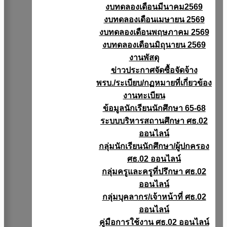
งบทดลองเดือนมีนาคม2569
งบทดลองเดือนเมษายน 2569
งบทดลองเดือนพฤษภาคม 2569
งบทดลองเดือนมิถุนายน 2569
งานพัสดุ
ข่าวประกาศจัดซื้อจัดจ้าง
พรบ./ระเบียบ/กฏหมายที่เกี่ยวข้อง
งานทะเบียน
ข้อมูลนักเรียนนักศึกษา 65-68
ระบบบริหารสถานศึกษา ศธ.02
ออนไลน์
กลุ่มนักเรียนนักศึกษา/ผู้ปกครอง
ศธ.02 ออนไลน์
กลุ่มครูและครูที่ปรึกษา ศธ.02
ออนไลน์
กลุ่มบุคลากร/เจ้าหน้าที่ ศธ.02
ออนไลน์
คู่มือการใช้งาน ศธ.02 ออนไลน์