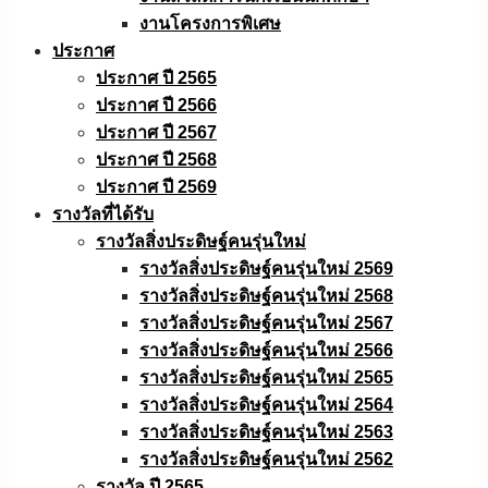
งานโครงการพิเศษ
ประกาศ
ประกาศ ปี 2565
ประกาศ ปี 2566
ประกาศ ปี 2567
ประกาศ ปี 2568
ประกาศ ปี 2569
รางวัลที่ได้รับ
รางวัลสิ่งประดิษฐ์คนรุ่นใหม่
รางวัลสิ่งประดิษฐ์คนรุ่นใหม่ 2569
รางวัลสิ่งประดิษฐ์คนรุ่นใหม่ 2568
รางวัลสิ่งประดิษฐ์คนรุ่นใหม่ 2567
รางวัลสิ่งประดิษฐ์คนรุ่นใหม่ 2566
รางวัลสิ่งประดิษฐ์คนรุ่นใหม่ 2565
รางวัลสิ่งประดิษฐ์คนรุ่นใหม่ 2564
รางวัลสิ่งประดิษฐ์คนรุ่นใหม่ 2563
รางวัลสิ่งประดิษฐ์คนรุ่นใหม่ 2562
รางวัล ปี 2565