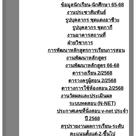
ข้อมูลนักเรียน-นักศึกษา 65-68
งานประชาสัมพันธ์
รูปบุคลากร ชุดแดงอาชีวะ
รูปบุคลากร ชุดกากี
งานอาคารสถานที่
ฝ่ายวิชาการ
การพัฒนาหลักสูตรการเรียนการสอน
งานพัฒนาหลักสูตร
งานพัฒนาหลักสูตร 66-68
ตารางเรียน 2/2568
ตารางครูผู้สอน 2/2568
ตารางการใช้ห้องสอน 2/2568
งานวัดผลเเละประเมินผล
ระบบทดสอบ (N-NET)
ประกาศเลขที่นั่งสอบ v-net ประจำ
ปี 2568
สรุปรายงานผลการเรียน-ระดับ
คะแนนตั้งแต่-2-ขึ้นไป