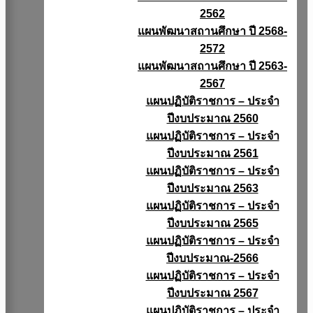
2562
แผนพัฒนาสถานศึกษา ปี 2568-
2572
แผนพัฒนาสถานศึกษา ปี 2563-
2567
แผนปฏิบัติราชการ – ประจำ
ปีงบประมาณ 2560
แผนปฏิบัติราชการ – ประจำ
ปีงบประมาณ 2561
แผนปฏิบัติราชการ – ประจำ
ปีงบประมาณ 2563
แผนปฏิบัติราชการ – ประจำ
ปีงบประมาณ 2565
แผนปฏิบัติราชการ – ประจำ
ปีงบประมาณ-2566
แผนปฏิบัติราชการ – ประจำ
ปีงบประมาณ 2567
แผนปฏิบัติราชการ – ประจำ