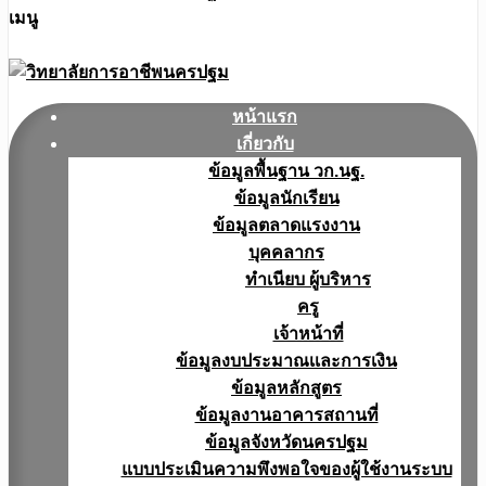
เมนู
หน้าแรก
เกี่ยวกับ
ข้อมูลพื้นฐาน วก.นฐ.
ข้อมูลนักเรียน
ข้อมูลตลาดแรงงาน
บุคคลากร
ทำเนียบ ผู้บริหาร
ครู
เจ้าหน้าที่
ข้อมูลงบประมาณเเละการเงิน
ข้อมูลหลักสูตร
ข้อมูลงานอาคารสถานที่
ข้อมูลจังหวัดนครปฐม
แบบประเมินความพึงพอใจของผู้ใช้งานระบบ