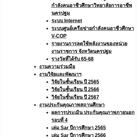
กำลังคนอาชีวศึกษาวิทยาลัยการอาชีพ
นครปฐม
ระบบ Internet
ระบบศูนย์เครือข่ายกำลังคนอาชีวศึกษา
V-COP
รายงานการลดใช้พลังงานของหน่วย
งานราชการ จังหวัดนครปฐม
รางวัลที่ได้รับ 65-68
งานความร่วมมือ
งานวิจัยเเละพัฒนาฯ
วิจัยในชั้นเรียน ปี 2565
วิจัยในชั้นเรียน ปี 2566
วิจัยในชั้นเรียน ปี 2567
งานประกันคุณภาพสถานศึกษา
ผลการประเมิน ประกันคุณภาพภายนอก
รอบที่ 4
เล่ม Sar ปีการศึกษา 2565
เล่ม Sar ปีการศึกษา 2566