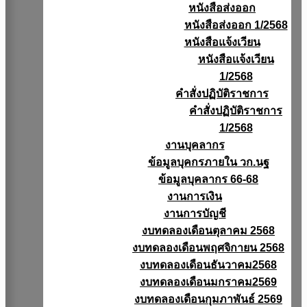
หนังสือส่งออก
หนังสือส่งออก 1/2568
หนังสือแจ้งเวียน
หนังสือเเจ้งเวียน
1/2568
คำสั่งปฏิบัติราชการ
คำสั่งปฏิบัติราชการ
1/2568
งานบุคลากร
ข้อมูลบุคกรภายใน วก.นฐ
ข้อมูลบุคลากร 66-68
งานการเงิน
งานการบัญชี
งบทดลองเดือนตุลาคม 2568
งบทดลองเดือนพฤศจิกายน 2568
งบทดลองเดือนธันวาคม2568
งบทดลองเดือนมกราคม2569
งบทดลองเดือนกุมภาพันธ์ 2569