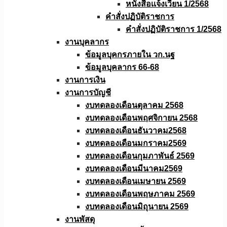
หนังสือเเจ้งเวียน 1/2568
คำสั่งปฏิบัติราชการ
คำสั่งปฏิบัติราชการ 1/2568
งานบุคลากร
ข้อมูลบุคกรภายใน วก.นฐ
ข้อมูลบุคลากร 66-68
งานการเงิน
งานการบัญชี
งบทดลองเดือนตุลาคม 2568
งบทดลองเดือนพฤศจิกายน 2568
งบทดลองเดือนธันวาคม2568
งบทดลองเดือนมกราคม2569
งบทดลองเดือนกุมภาพันธ์ 2569
งบทดลองเดือนมีนาคม2569
งบทดลองเดือนเมษายน 2569
งบทดลองเดือนพฤษภาคม 2569
งบทดลองเดือนมิถุนายน 2569
งานพัสดุ