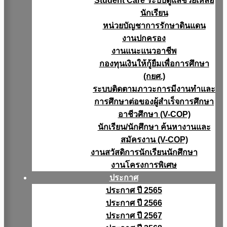
Student Care ระบบดูแลช่วยเหลือ
นักเรียน
หน่วยบัญชาการรักษาดินแดน
งานปกครอง
งานแนะแนวอาชีพ
กองทุนเงินให้กู้ยืมเพื่อการศึกษา
(กยศ.)
ระบบติดตามภาวะการมีงานทำและ
การศึกษาต่อของผู้สำเร็จการศึกษา
อาชีวศึกษา (V-COP)
นักเรียน/นักศึกษา ค้นหางานและ
สมัครงาน (V-COP)
งานสวัสดิการนักเรียนนักศึกษา
งานโครงการพิเศษ
ประกาศ
ประกาศ ปี 2565
ประกาศ ปี 2566
ประกาศ ปี 2567