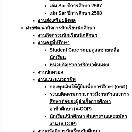
เล่ม Sar ปีการศึกษา 2567
เล่ม Sar ปีการศึกษา 2568
งานส่งเสริมผลิตผล
ฝ่ายพัฒนากิจการนักเรียนนักศึกษา
งานกิจกรรมนักเรียนนักศึกษา
งานครูที่ปรึกษา
Student Care ระบบดูแลช่วยเหลือ
นักเรียน
หน่วยบัญชาการรักษาดินแดน
งานปกครอง
งานแนะแนวอาชีพ
กองทุนเงินให้กู้ยืมเพื่อการศึกษา (กยศ.)
ระบบติดตามภาวะการมีงานทำและการ
ศึกษาต่อของผู้สำเร็จการศึกษา
อาชีวศึกษา (V-COP)
นักเรียน/นักศึกษา ค้นหางานและสมัคร
งาน (V-COP)
งานสวัสดิการนักเรียนนักศึกษา