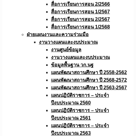
สื่อการเรียนการสอน 2/2566
สื่อการเรียนการสอน 1/2567
สื่อการเรียนการสอน 2/2567
สื่อการเรียนการสอน 1/2568
ฝ่ายแผนงานเเละความร่วมมือ
งานวางแผนเเละงบประมาณ
งานศูนย์ข้อมูล
งานวางแผนและงบประมาณ
ข้อมูลพื้นฐาน วก.นฐ
แผนพัฒนาสถานศึกษา ปี 2558-2562
แผนพัฒนาสถานศึกษา ปี 2568-2572
แผนพัฒนาสถานศึกษา ปี 2563-2567
แผนปฏิบัติราชการ – ประจำ
ปีงบประมาณ 2560
แผนปฏิบัติราชการ – ประจำ
ปีงบประมาณ 2561
แผนปฏิบัติราชการ – ประจำ
ปีงบประมาณ 2563