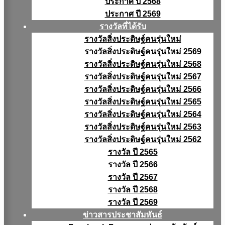
ประกาศ ปี 2568
ประกาศ ปี 2569
รางวัลที่ได้รับ
รางวัลสิ่งประดิษฐ์คนรุ่นใหม่
รางวัลสิ่งประดิษฐ์คนรุ่นใหม่ 2569
รางวัลสิ่งประดิษฐ์คนรุ่นใหม่ 2568
รางวัลสิ่งประดิษฐ์คนรุ่นใหม่ 2567
รางวัลสิ่งประดิษฐ์คนรุ่นใหม่ 2566
รางวัลสิ่งประดิษฐ์คนรุ่นใหม่ 2565
รางวัลสิ่งประดิษฐ์คนรุ่นใหม่ 2564
รางวัลสิ่งประดิษฐ์คนรุ่นใหม่ 2563
รางวัลสิ่งประดิษฐ์คนรุ่นใหม่ 2562
รางวัล ปี 2565
รางวัล ปี 2566
รางวัล ปี 2567
รางวัล ปี 2568
รางวัล ปี 2569
ข่าวสารประชาสัมพันธ์