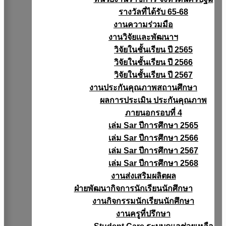
รางวัลที่ได้รับ 65-68
งานความร่วมมือ
งานวิจัยเเละพัฒนาฯ
วิจัยในชั้นเรียน ปี 2565
วิจัยในชั้นเรียน ปี 2566
วิจัยในชั้นเรียน ปี 2567
งานประกันคุณภาพสถานศึกษา
ผลการประเมิน ประกันคุณภาพ
ภายนอกรอบที่ 4
เล่ม Sar ปีการศึกษา 2565
เล่ม Sar ปีการศึกษา 2566
เล่ม Sar ปีการศึกษา 2567
เล่ม Sar ปีการศึกษา 2568
งานส่งเสริมผลิตผล
ฝ่ายพัฒนากิจการนักเรียนนักศึกษา
งานกิจกรรมนักเรียนนักศึกษา
งานครูที่ปรึกษา