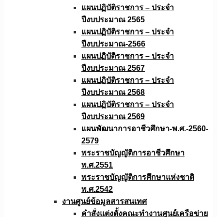
แผนปฏิบัติราชการ – ประจำ
ปีงบประมาณ 2565
แผนปฏิบัติราชการ – ประจำ
ปีงบประมาณ-2566
แผนปฏิบัติราชการ – ประจำ
ปีงบประมาณ 2567
แผนปฏิบัติราชการ – ประจำ
ปีงบประมาณ 2568
แผนปฏิบัติราชการ – ประจำ
ปีงบประมาณ 2569
แผนพัฒนาการอาชีวศึกษา-พ.ศ.-2560-
2579
พระราชบัญญัติการอาชีวศึกษา
พ.ศ.2551
พระราชบัญญัติการศึกษาแห่งชาติ
พ.ศ.2542
งานศูนย์ข้อมูลสารสนเทศ
คำสั่งแต่งตั้งคณะทำงานศูนย์เครือข่าย