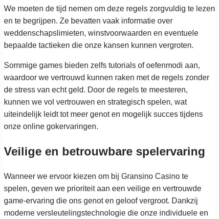
We moeten de tijd nemen om deze regels zorgvuldig te lezen
en te begrijpen. Ze bevatten vaak informatie over
weddenschapslimieten, winstvoorwaarden en eventuele
bepaalde tactieken die onze kansen kunnen vergroten.
Sommige games bieden zelfs tutorials of oefenmodi aan,
waardoor we vertrouwd kunnen raken met de regels zonder
de stress van echt geld. Door de regels te meesteren,
kunnen we vol vertrouwen en strategisch spelen, wat
uiteindelijk leidt tot meer genot en mogelijk succes tijdens
onze online gokervaringen.
Veilige en betrouwbare spelervaring
Wanneer we ervoor kiezen om bij Gransino Casino te
spelen, geven we prioriteit aan een veilige en vertrouwde
game-ervaring die ons genot en geloof vergroot. Dankzij
moderne versleutelingstechnologie die onze individuele en