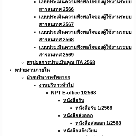
แบบประเมินความพึงพอใจของผู้ใช้งานระบบ
สารสนเทศ 2566
แบบประเมินความพึงพอใจของผู้ใช้งานระบบ
สารสนเทศ 2567
แบบประเมินความพึงพอใจของผู้ใช้งานระบบ
สารสนเทศ 2568
แบบประเมินความพึงพอใจของผู้ใช้งานระบบ
สารสนเทศ 2569
สรุปผลการประเมินคุณ ITA 2568
หน่วยงานภายใน
ฝ่ายบริหารทรัพยากร
งานบริหารทั่วไป
NPT E-office 1/2568
หนังสือรับ
หนังสือรับ 1/2568
หนังสือส่งออก
หนังสือส่งออก 1/2568
หนังสือแจ้งเวียน