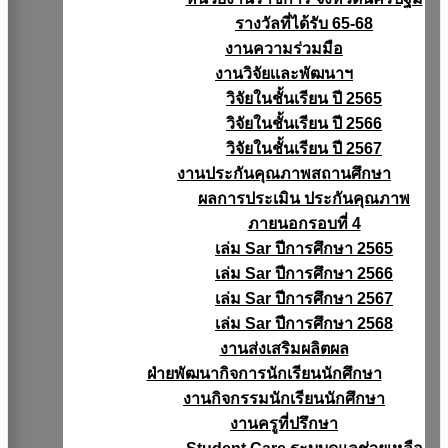
รางวัลที่ได้รับ 65-68
งานความร่วมมือ
งานวิจัยเเละพัฒนาฯ
วิจัยในชั้นเรียน ปี 2565
วิจัยในชั้นเรียน ปี 2566
วิจัยในชั้นเรียน ปี 2567
งานประกันคุณภาพสถานศึกษา
ผลการประเมิน ประกันคุณภาพ
ภายนอกรอบที่ 4
เล่ม Sar ปีการศึกษา 2565
เล่ม Sar ปีการศึกษา 2566
เล่ม Sar ปีการศึกษา 2567
เล่ม Sar ปีการศึกษา 2568
งานส่งเสริมผลิตผล
ฝ่ายพัฒนากิจการนักเรียนนักศึกษา
งานกิจกรรมนักเรียนนักศึกษา
งานครูที่ปรึกษา