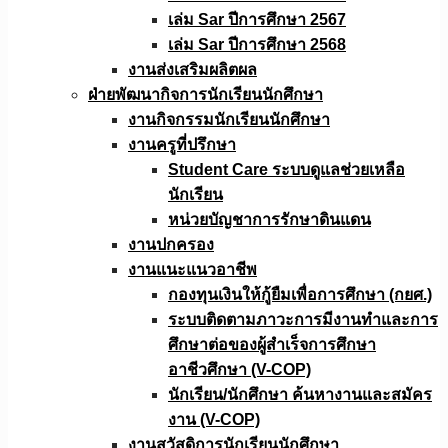
เล่ม Sar ปีการศึกษา 2567
เล่ม Sar ปีการศึกษา 2568
งานส่งเสริมผลิตผล
ฝ่ายพัฒนากิจการนักเรียนนักศึกษา
งานกิจกรรมนักเรียนนักศึกษา
งานครูที่ปรึกษา
Student Care ระบบดูแลช่วยเหลือ
นักเรียน
หน่วยบัญชาการรักษาดินแดน
งานปกครอง
งานแนะแนวอาชีพ
กองทุนเงินให้กู้ยืมเพื่อการศึกษา (กยศ.)
ระบบติดตามภาวะการมีงานทำและการ
ศึกษาต่อของผู้สำเร็จการศึกษา
อาชีวศึกษา (V-COP)
นักเรียน/นักศึกษา ค้นหางานและสมัคร
งาน (V-COP)
งานสวัสดิการนักเรียนนักศึกษา