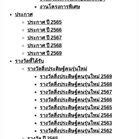
งานโครงการพิเศษ
ประกาศ
ประกาศ ปี 2565
ประกาศ ปี 2566
ประกาศ ปี 2567
ประกาศ ปี 2568
ประกาศ ปี 2569
รางวัลที่ได้รับ
รางวัลสิ่งประดิษฐ์คนรุ่นใหม่
รางวัลสิ่งประดิษฐ์คนรุ่นใหม่ 2569
รางวัลสิ่งประดิษฐ์คนรุ่นใหม่ 2568
รางวัลสิ่งประดิษฐ์คนรุ่นใหม่ 2567
รางวัลสิ่งประดิษฐ์คนรุ่นใหม่ 2566
รางวัลสิ่งประดิษฐ์คนรุ่นใหม่ 2565
รางวัลสิ่งประดิษฐ์คนรุ่นใหม่ 2564
รางวัลสิ่งประดิษฐ์คนรุ่นใหม่ 2563
รางวัลสิ่งประดิษฐ์คนรุ่นใหม่ 2562
รางวัล ปี 2565