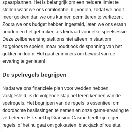
spaarplannen. Het is belangrijk om een heldere limiet te
stellen waar we ons comfortabel bij voelen, zodat we nooit
meer gokken dan we ons kunnen permitteren te verliezen.
Zodra we ons budget hebben ingesteld, laten we ons eraan
houden en het gebruiken als leidraad voor elke speelsessie.
Deze zelfbeheersing stelt ons niet alleen in staat om
zorgeloos te spelen, maar houdt ook de spanning van het
gokken in toom. Het gaat er immers om bewust van de
ervaring te genieten!
De spelregels begrijpen
Nadat we ons financiële plan voor wedden hebben
vastgesteld, is de volgende stap het leren kennen van de
spelregels. Het begrijpen van de regels is essentieel om
doordachte beslissingen te nemen en onze game-ervaring te
verbeteren. Elk spel bij Gransino Casino heeft zijn eigen
regels, of het nu gaat om gokkasten, blackjack of roulette.