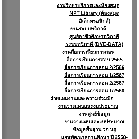
งานวิทยาบริการเเละห้องสมุด
NPT Library (ห้องสมุด
อิเล็กทรอนิกส์)
งานระบบทวิภาคี
ศูนย์อาชีวศึกษาทวิภาคี
ระบบทวิภาคี (DVE-DATA)
งานสื่อการเรียนการสอน
สื่อการเรียนการสอน 2565
สื่อการเรียนการสอน 2/2566
สื่อการเรียนการสอน 1/2567
สื่อการเรียนการสอน 2/2567
สื่อการเรียนการสอน 1/2568
ฝ่ายแผนงานเเละความร่วมมือ
งานวางแผนเเละงบประมาณ
งานศูนย์ข้อมูล
งานวางแผนและงบประมาณ
ข้อมูลพื้นฐาน วก.นฐ
แผนพัฒนาสถานศึกษา ปี 2558-