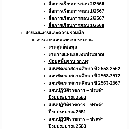
สื่อการเรียนการสอน 2/2566
สื่อการเรียนการสอน 1/2567
สื่อการเรียนการสอน 2/2567
สื่อการเรียนการสอน 1/2568
ฝ่ายแผนงานเเละความร่วมมือ
งานวางแผนเเละงบประมาณ
งานศูนย์ข้อมูล
งานวางแผนและงบประมาณ
ข้อมูลพื้นฐาน วก.นฐ
แผนพัฒนาสถานศึกษา ปี 2558-2562
แผนพัฒนาสถานศึกษา ปี 2568-2572
แผนพัฒนาสถานศึกษา ปี 2563-2567
แผนปฏิบัติราชการ – ประจำ
ปีงบประมาณ 2560
แผนปฏิบัติราชการ – ประจำ
ปีงบประมาณ 2561
แผนปฏิบัติราชการ – ประจำ
ปีงบประมาณ 2563