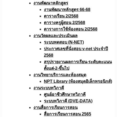
งานพัฒนาหลักสูตร
งานพัฒนาหลักสูตร 66-68
ตารางเรียน 2/2568
ตารางครูผู้สอน 2/2568
ตารางการใช้ห้องสอน 2/2568
งานวัดผลเเละประเมินผล
ระบบทดสอบ (N-NET)
ประกาศเลขที่นั่งสอบ v-net ประจำปี
2568
สรุปรายงานผลการเรียน-ระดับคะแนน
ตั้งแต่-2-ขึ้นไป
งานวิทยาบริการเเละห้องสมุด
NPT Library (ห้องสมุดอิเล็กทรอนิกส์)
งานระบบทวิภาคี
ศูนย์อาชีวศึกษาทวิภาคี
ระบบทวิภาคี (DVE-DATA)
งานสื่อการเรียนการสอน
สื่อการเรียนการสอน 2565