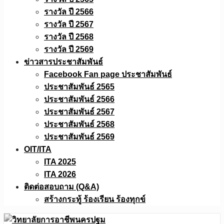
รางวัล ปี 2566
รางวัล ปี 2567
รางวัล ปี 2568
รางวัล ปี 2569
ข่าวสารประชาสัมพันธ์
Facebook Fan page ประชาสัมพันธ์
ประชาสัมพันธ์ 2565
ประชาสัมพันธ์ 2566
ประชาสัมพันธ์ 2567
ประชาสัมพันธ์ 2568
ประชาสัมพันธ์ 2569
OIT/ITA
ITA 2025
ITA 2026
ติดต่อสอบถาม (Q&A)
สร้างกระทู้ ร้องเรียน ร้องทุกข์