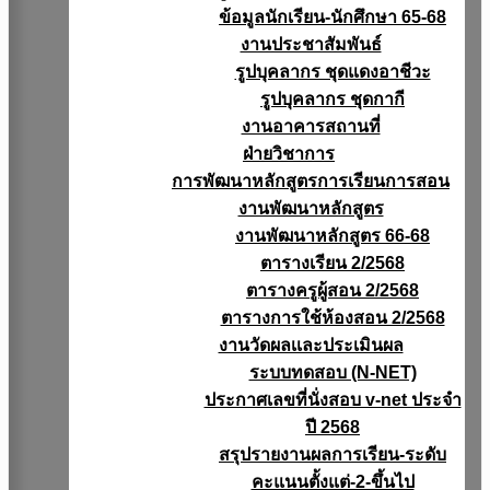
ข้อมูลนักเรียน-นักศึกษา 65-68
งานประชาสัมพันธ์
รูปบุคลากร ชุดแดงอาชีวะ
รูปบุคลากร ชุดกากี
งานอาคารสถานที่
ฝ่ายวิชาการ
การพัฒนาหลักสูตรการเรียนการสอน
งานพัฒนาหลักสูตร
งานพัฒนาหลักสูตร 66-68
ตารางเรียน 2/2568
ตารางครูผู้สอน 2/2568
ตารางการใช้ห้องสอน 2/2568
งานวัดผลเเละประเมินผล
ระบบทดสอบ (N-NET)
ประกาศเลขที่นั่งสอบ v-net ประจำ
ปี 2568
สรุปรายงานผลการเรียน-ระดับ
คะแนนตั้งแต่-2-ขึ้นไป