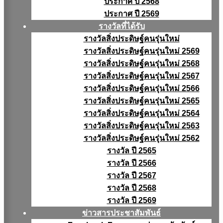
ประกาศ ปี 2568
ประกาศ ปี 2569
รางวัลที่ได้รับ
รางวัลสิ่งประดิษฐ์คนรุ่นใหม่
รางวัลสิ่งประดิษฐ์คนรุ่นใหม่ 2569
รางวัลสิ่งประดิษฐ์คนรุ่นใหม่ 2568
รางวัลสิ่งประดิษฐ์คนรุ่นใหม่ 2567
รางวัลสิ่งประดิษฐ์คนรุ่นใหม่ 2566
รางวัลสิ่งประดิษฐ์คนรุ่นใหม่ 2565
รางวัลสิ่งประดิษฐ์คนรุ่นใหม่ 2564
รางวัลสิ่งประดิษฐ์คนรุ่นใหม่ 2563
รางวัลสิ่งประดิษฐ์คนรุ่นใหม่ 2562
รางวัล ปี 2565
รางวัล ปี 2566
รางวัล ปี 2567
รางวัล ปี 2568
รางวัล ปี 2569
ข่าวสารประชาสัมพันธ์