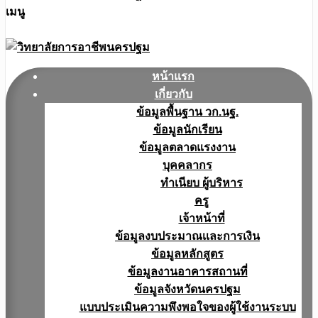
เมนู
หน้าแรก
เกี่ยวกับ
ข้อมูลพื้นฐาน วก.นฐ.
ข้อมูลนักเรียน
ข้อมูลตลาดแรงงาน
บุคคลากร
ทำเนียบ ผู้บริหาร
ครู
เจ้าหน้าที่
ข้อมูลงบประมาณเเละการเงิน
ข้อมูลหลักสูตร
ข้อมูลงานอาคารสถานที่
ข้อมูลจังหวัดนครปฐม
แบบประเมินความพึงพอใจของผู้ใช้งานระบบ