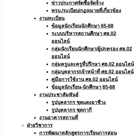
ข่าวประกาศจัดซื้อจัดจ้าง
พรบ./ระเบียบ/กฏหมายที่เกี่ยวข้อง
งานทะเบียน
ข้อมูลนักเรียนนักศึกษา 65-68
ระบบบริหารสถานศึกษา ศธ.02
ออนไลน์
กลุ่มนักเรียนนักศึกษา/ผู้ปกครอง ศธ.02
ออนไลน์
กลุ่มครูและครูที่ปรึกษา ศธ.02 ออนไลน์
กลุ่มบุคลากร/เจ้าหน้าที่ ศธ.02 ออนไลน์
คู่มือการใช้งาน ศธ.02 ออนไลน์
ข้อมูลนักเรียน-นักศึกษา 65-68
งานประชาสัมพันธ์
รูปบุคลากร ชุดแดงอาชีวะ
รูปบุคลากร ชุดกากี
งานอาคารสถานที่
ฝ่ายวิชาการ
การพัฒนาหลักสูตรการเรียนการสอน