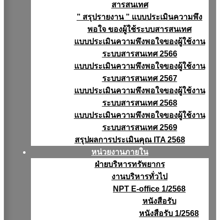
สารสนเทศ
” สรุปรายงาน ” แบบประเมินความพึง
พอใจ ของผู้ใช้ระบบสารสนเทศ
แบบประเมินความพึงพอใจของผู้ใช้งาน
ระบบสารสนเทศ 2566
แบบประเมินความพึงพอใจของผู้ใช้งาน
ระบบสารสนเทศ 2567
แบบประเมินความพึงพอใจของผู้ใช้งาน
ระบบสารสนเทศ 2568
แบบประเมินความพึงพอใจของผู้ใช้งาน
ระบบสารสนเทศ 2569
สรุปผลการประเมินคุณ ITA 2568
หน่วยงานภายใน
ฝ่ายบริหารทรัพยากร
งานบริหารทั่วไป
NPT E-office 1/2568
หนังสือรับ
หนังสือรับ 1/2568