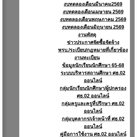
งบทดลองเดือนมีนาคม2569
งบทดลองเดือนเมษายน 2569
งบทดลองเดือนพฤษภาคม 2569
งบทดลองเดือนมิถุนายน 2569
งานพัสดุ
ข่าวประกาศจัดซื้อจัดจ้าง
พรบ./ระเบียบ/กฏหมายที่เกี่ยวข้อง
งานทะเบียน
ข้อมูลนักเรียนนักศึกษา 65-68
ระบบบริหารสถานศึกษา ศธ.02
ออนไลน์
กลุ่มนักเรียนนักศึกษา/ผู้ปกครอง
ศธ.02 ออนไลน์
กลุ่มครูและครูที่ปรึกษา ศธ.02
ออนไลน์
กลุ่มบุคลากร/เจ้าหน้าที่ ศธ.02
ออนไลน์
คู่มือการใช้งาน ศธ.02 ออนไลน์