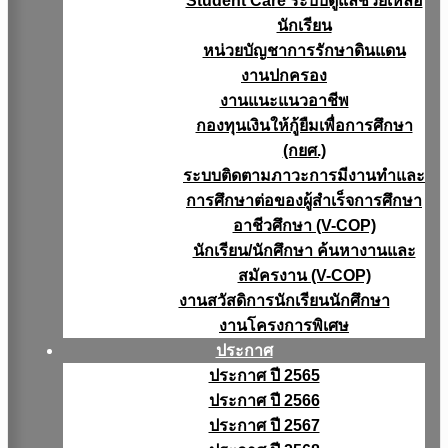
Student Care ระบบดูแลช่วยเหลือ
นักเรียน
หน่วยบัญชาการรักษาดินแดน
งานปกครอง
งานแนะแนวอาชีพ
กองทุนเงินให้กู้ยืมเพื่อการศึกษา
(กยศ.)
ระบบติดตามภาวะการมีงานทำและ
การศึกษาต่อของผู้สำเร็จการศึกษา
อาชีวศึกษา (V-COP)
นักเรียน/นักศึกษา ค้นหางานและ
สมัครงาน (V-COP)
งานสวัสดิการนักเรียนนักศึกษา
งานโครงการพิเศษ
ประกาศ
ประกาศ ปี 2565
ประกาศ ปี 2566
ประกาศ ปี 2567