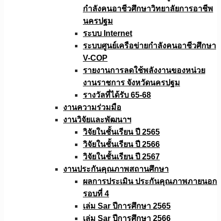
กำลังคนอาชีวศึกษาวิทยาลัยการอาชีพ
นครปฐม
ระบบ Internet
ระบบศูนย์เครือข่ายกำลังคนอาชีวศึกษา
V-COP
รายงานการลดใช้พลังงานของหน่วย
งานราชการ จังหวัดนครปฐม
รางวัลที่ได้รับ 65-68
งานความร่วมมือ
งานวิจัยเเละพัฒนาฯ
วิจัยในชั้นเรียน ปี 2565
วิจัยในชั้นเรียน ปี 2566
วิจัยในชั้นเรียน ปี 2567
งานประกันคุณภาพสถานศึกษา
ผลการประเมิน ประกันคุณภาพภายนอก
รอบที่ 4
เล่ม Sar ปีการศึกษา 2565
เล่ม Sar ปีการศึกษา 2566