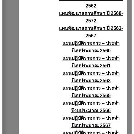
2562
แผนพัฒนาสถานศึกษา ปี 2568-
2572
แผนพัฒนาสถานศึกษา ปี 2563-
2567
แผนปฏิบัติราชการ – ประจำ
ปีงบประมาณ 2560
แผนปฏิบัติราชการ – ประจำ
ปีงบประมาณ 2561
แผนปฏิบัติราชการ – ประจำ
ปีงบประมาณ 2563
แผนปฏิบัติราชการ – ประจำ
ปีงบประมาณ 2565
แผนปฏิบัติราชการ – ประจำ
ปีงบประมาณ-2566
แผนปฏิบัติราชการ – ประจำ
ปีงบประมาณ 2567
แผนปฏิบัติราชการ – ประจำ