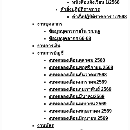
หนังสือเเจ้งเวียน 1/2568
คำสั่งปฏิบัติราชการ
คำสั่งปฏิบัติราชการ 1/2568
งานบุคลากร
ข้อมูลบุคกรภายใน วก.นฐ
ข้อมูลบุคลากร 66-68
งานการเงิน
งานการบัญชี
งบทดลองเดือนตุลาคม 2568
งบทดลองเดือนพฤศจิกายน 2568
งบทดลองเดือนธันวาคม2568
งบทดลองเดือนมกราคม2569
งบทดลองเดือนกุมภาพันธ์ 2569
งบทดลองเดือนมีนาคม2569
งบทดลองเดือนเมษายน 2569
งบทดลองเดือนพฤษภาคม 2569
งบทดลองเดือนมิถุนายน 2569
งานพัสดุ