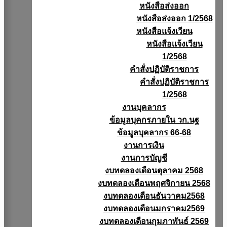
หนังสือส่งออก
หนังสือส่งออก 1/2568
หนังสือแจ้งเวียน
หนังสือเเจ้งเวียน
1/2568
คำสั่งปฏิบัติราชการ
คำสั่งปฏิบัติราชการ
1/2568
งานบุคลากร
ข้อมูลบุคกรภายใน วก.นฐ
ข้อมูลบุคลากร 66-68
งานการเงิน
งานการบัญชี
งบทดลองเดือนตุลาคม 2568
งบทดลองเดือนพฤศจิกายน 2568
งบทดลองเดือนธันวาคม2568
งบทดลองเดือนมกราคม2569
งบทดลองเดือนกุมภาพันธ์ 2569