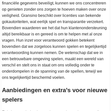
financiële gegevens beveiligt, kunnen we ons concentreren
op genieten zonder ons zorgen te hoeven maken over onze
veiligheid. Gransino beschikt over licenties van bekende
gokautoriteiten, wat eerlijk spel en transparantie verzekert.
Bovendien waarderen we het dat hun klantenondersteuning
altijd bereikbaar is en gereed is om te helpen met al onze
vragen. Hun inzet voor verantwoord gokken betekent
bovendien dat we zorgeloos kunnen spelen en tegelijkertijd
verantwoording kunnen nemen. De wetenschap dat we in
een betrouwbare omgeving spelen, maakt een wereld van
verschil en stelt ons in staat om ons volledig onder te
onderdompelen in de spanning van de spellen, terwijl we
ons tegelijkertijd beschermd voelen.
Aanbiedingen en extra’s voor nieuwe
spelers