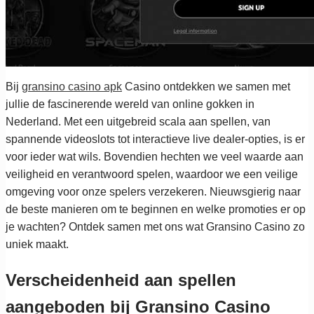
Bij
gransino casino apk
Casino ontdekken we samen met
jullie de fascinerende wereld van online gokken in
Nederland. Met een uitgebreid scala aan spellen, van
spannende videoslots tot interactieve live dealer-opties, is er
voor ieder wat wils. Bovendien hechten we veel waarde aan
veiligheid en verantwoord spelen, waardoor we een veilige
omgeving voor onze spelers verzekeren. Nieuwsgierig naar
de beste manieren om te beginnen en welke promoties er op
je wachten? Ontdek samen met ons wat Gransino Casino zo
uniek maakt.
Verscheidenheid aan spellen
aangeboden bij Gransino Casino