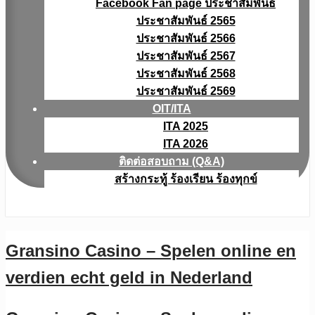
Facebook Fan page ประชาสัมพันธ์
ประชาสัมพันธ์ 2565
ประชาสัมพันธ์ 2566
ประชาสัมพันธ์ 2567
ประชาสัมพันธ์ 2568
ประชาสัมพันธ์ 2569
OIT/ITA
ITA 2025
ITA 2026
ติดต่อสอบถาม (Q&A)
สร้างกระทู้ ร้องเรียน ร้องทุกข์
Gransino Casino – Spelen online en
verdien echt geld in Nederland