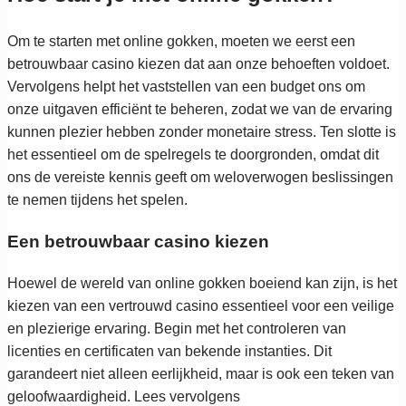
Om te starten met online gokken, moeten we eerst een
betrouwbaar casino kiezen dat aan onze behoeften voldoet.
Vervolgens helpt het vaststellen van een budget ons om
onze uitgaven efficiënt te beheren, zodat we van de ervaring
kunnen plezier hebben zonder monetaire stress. Ten slotte is
het essentieel om de spelregels te doorgronden, omdat dit
ons de vereiste kennis geeft om weloverwogen beslissingen
te nemen tijdens het spelen.
Een betrouwbaar casino kiezen
Hoewel de wereld van online gokken boeiend kan zijn, is het
kiezen van een vertrouwd casino essentieel voor een veilige
en plezierige ervaring. Begin met het controleren van
licenties en certificaten van bekende instanties. Dit
garandeert niet alleen eerlijkheid, maar is ook een teken van
geloofwaardigheid. Lees vervolgens