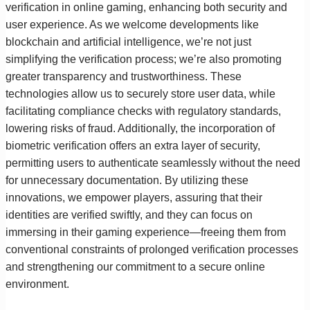
verification in online gaming, enhancing both security and
user experience. As we welcome developments like
blockchain and artificial intelligence, we’re not just
simplifying the verification process; we’re also promoting
greater transparency and trustworthiness. These
technologies allow us to securely store user data, while
facilitating compliance checks with regulatory standards,
lowering risks of fraud. Additionally, the incorporation of
biometric verification offers an extra layer of security,
permitting users to authenticate seamlessly without the need
for unnecessary documentation. By utilizing these
innovations, we empower players, assuring that their
identities are verified swiftly, and they can focus on
immersing in their gaming experience—freeing them from
conventional constraints of prolonged verification processes
and strengthening our commitment to a secure online
environment.