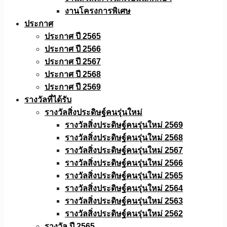
งานโครงการพิเศษ
ประกาศ
ประกาศ ปี 2565
ประกาศ ปี 2566
ประกาศ ปี 2567
ประกาศ ปี 2568
ประกาศ ปี 2569
รางวัลที่ได้รับ
รางวัลสิ่งประดิษฐ์คนรุ่นใหม่
รางวัลสิ่งประดิษฐ์คนรุ่นใหม่ 2569
รางวัลสิ่งประดิษฐ์คนรุ่นใหม่ 2568
รางวัลสิ่งประดิษฐ์คนรุ่นใหม่ 2567
รางวัลสิ่งประดิษฐ์คนรุ่นใหม่ 2566
รางวัลสิ่งประดิษฐ์คนรุ่นใหม่ 2565
รางวัลสิ่งประดิษฐ์คนรุ่นใหม่ 2564
รางวัลสิ่งประดิษฐ์คนรุ่นใหม่ 2563
รางวัลสิ่งประดิษฐ์คนรุ่นใหม่ 2562
รางวัล ปี 2565