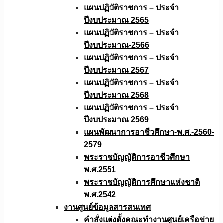
แผนปฏิบัติราชการ – ประจำ
ปีงบประมาณ 2565
แผนปฏิบัติราชการ – ประจำ
ปีงบประมาณ-2566
แผนปฏิบัติราชการ – ประจำ
ปีงบประมาณ 2567
แผนปฏิบัติราชการ – ประจำ
ปีงบประมาณ 2568
แผนปฏิบัติราชการ – ประจำ
ปีงบประมาณ 2569
แผนพัฒนาการอาชีวศึกษา-พ.ศ.-2560-
2579
พระราชบัญญัติการอาชีวศึกษา
พ.ศ.2551
พระราชบัญญัติการศึกษาแห่งชาติ
พ.ศ.2542
งานศูนย์ข้อมูลสารสนเทศ
คำสั่งแต่งตั้งคณะทำงานศูนย์เครือข่าย