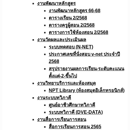
งานพัฒนาหลักสูตร
งานพัฒนาหลักสูตร 66-68
ตารางเรียน 2/2568
ตารางครูผู้สอน 2/2568
ตารางการใช้ห้องสอน 2/2568
งานวัดผลเเละประเมินผล
ระบบทดสอบ (N-NET)
ประกาศเลขที่นั่งสอบ v-net ประจำปี
2568
สรุปรายงานผลการเรียน-ระดับคะแนน
ตั้งแต่-2-ขึ้นไป
งานวิทยาบริการเเละห้องสมุด
NPT Library (ห้องสมุดอิเล็กทรอนิกส์)
งานระบบทวิภาคี
ศูนย์อาชีวศึกษาทวิภาคี
ระบบทวิภาคี (DVE-DATA)
งานสื่อการเรียนการสอน
สื่อการเรียนการสอน 2565