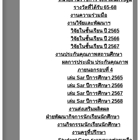
รางวัลที่ได้รับ 65-68
งานความร่วมมือ
งานวิจัยเเละพัฒนาฯ
วิจัยในชั้นเรียน ปี 2565
วิจัยในชั้นเรียน ปี 2566
วิจัยในชั้นเรียน ปี 2567
งานประกันคุณภาพสถานศึกษา
ผลการประเมิน ประกันคุณภาพ
ภายนอกรอบที่ 4
เล่ม Sar ปีการศึกษา 2565
เล่ม Sar ปีการศึกษา 2566
เล่ม Sar ปีการศึกษา 2567
เล่ม Sar ปีการศึกษา 2568
งานส่งเสริมผลิตผล
ฝ่ายพัฒนากิจการนักเรียนนักศึกษา
งานกิจกรรมนักเรียนนักศึกษา
งานครูที่ปรึกษา