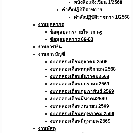
หนังสือเเจ้งเวียน 1/2568
คำสั่งปฏิบัติราชการ
คำสั่งปฏิบัติราชการ 1/2568
งานบุคลากร
ข้อมูลบุคกรภายใน วก.นฐ
ข้อมูลบุคลากร 66-68
งานการเงิน
งานการบัญชี
งบทดลองเดือนตุลาคม 2568
งบทดลองเดือนพฤศจิกายน 2568
งบทดลองเดือนธันวาคม2568
งบทดลองเดือนมกราคม2569
งบทดลองเดือนกุมภาพันธ์ 2569
งบทดลองเดือนมีนาคม2569
งบทดลองเดือนเมษายน 2569
งบทดลองเดือนพฤษภาคม 2569
งบทดลองเดือนมิถุนายน 2569
งานพัสดุ