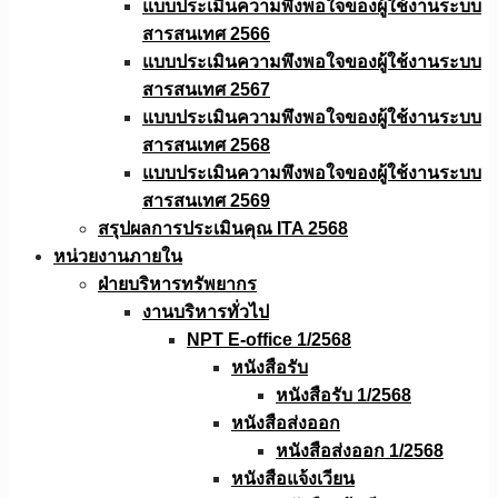
แบบประเมินความพึงพอใจของผู้ใช้งานระบบ
สารสนเทศ 2566
แบบประเมินความพึงพอใจของผู้ใช้งานระบบ
สารสนเทศ 2567
แบบประเมินความพึงพอใจของผู้ใช้งานระบบ
สารสนเทศ 2568
แบบประเมินความพึงพอใจของผู้ใช้งานระบบ
สารสนเทศ 2569
สรุปผลการประเมินคุณ ITA 2568
หน่วยงานภายใน
ฝ่ายบริหารทรัพยากร
งานบริหารทั่วไป
NPT E-office 1/2568
หนังสือรับ
หนังสือรับ 1/2568
หนังสือส่งออก
หนังสือส่งออก 1/2568
หนังสือแจ้งเวียน