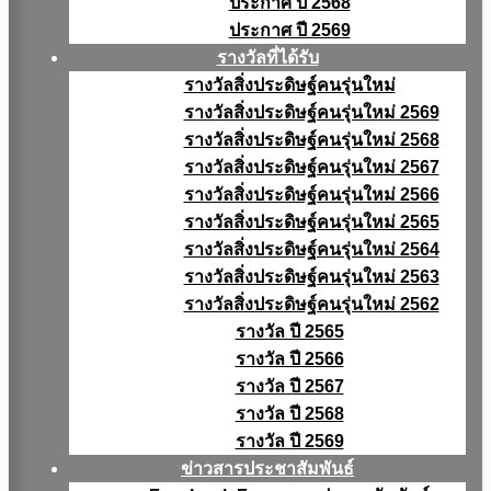
ประกาศ ปี 2568
ประกาศ ปี 2569
รางวัลที่ได้รับ
รางวัลสิ่งประดิษฐ์คนรุ่นใหม่
รางวัลสิ่งประดิษฐ์คนรุ่นใหม่ 2569
รางวัลสิ่งประดิษฐ์คนรุ่นใหม่ 2568
รางวัลสิ่งประดิษฐ์คนรุ่นใหม่ 2567
รางวัลสิ่งประดิษฐ์คนรุ่นใหม่ 2566
รางวัลสิ่งประดิษฐ์คนรุ่นใหม่ 2565
รางวัลสิ่งประดิษฐ์คนรุ่นใหม่ 2564
รางวัลสิ่งประดิษฐ์คนรุ่นใหม่ 2563
รางวัลสิ่งประดิษฐ์คนรุ่นใหม่ 2562
รางวัล ปี 2565
รางวัล ปี 2566
รางวัล ปี 2567
รางวัล ปี 2568
รางวัล ปี 2569
ข่าวสารประชาสัมพันธ์