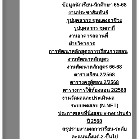
ข้อมูลนักเรียน-นักศึกษา 65-68
งานประชาสัมพันธ์
รูปบุคลากร ชุดแดงอาชีวะ
รูปบุคลากร ชุดกากี
งานอาคารสถานที่
ฝ่ายวิชาการ
การพัฒนาหลักสูตรการเรียนการสอน
งานพัฒนาหลักสูตร
งานพัฒนาหลักสูตร 66-68
ตารางเรียน 2/2568
ตารางครูผู้สอน 2/2568
ตารางการใช้ห้องสอน 2/2568
งานวัดผลเเละประเมินผล
ระบบทดสอบ (N-NET)
ประกาศเลขที่นั่งสอบ v-net ประจำ
ปี 2568
สรุปรายงานผลการเรียน-ระดับ
คะแนนตั้งแต่-2-ขึ้นไป