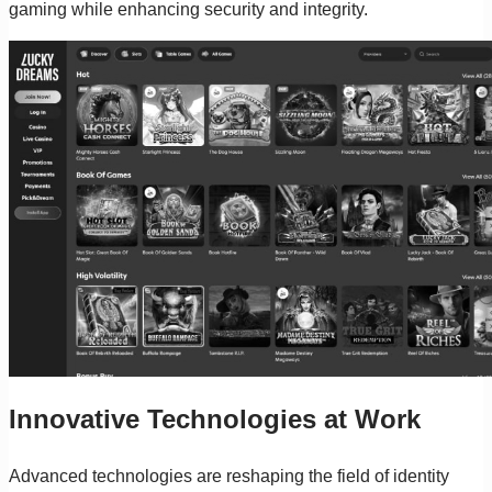
gaming while enhancing security and integrity.
Innovative Technologies at Work
Advanced technologies are reshaping the field of identity