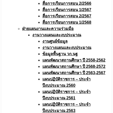
สื่อการเรียนการสอน 2/2566
สื่อการเรียนการสอน 1/2567
สื่อการเรียนการสอน 2/2567
สื่อการเรียนการสอน 1/2568
ฝ่ายแผนงานเเละความร่วมมือ
งานวางแผนเเละงบประมาณ
งานศูนย์ข้อมูล
งานวางแผนและงบประมาณ
ข้อมูลพื้นฐาน วก.นฐ
แผนพัฒนาสถานศึกษา ปี 2558-2562
แผนพัฒนาสถานศึกษา ปี 2568-2572
แผนพัฒนาสถานศึกษา ปี 2563-2567
แผนปฏิบัติราชการ – ประจำ
ปีงบประมาณ 2560
แผนปฏิบัติราชการ – ประจำ
ปีงบประมาณ 2561
แผนปฏิบัติราชการ – ประจำ
ปีงบประมาณ 2563