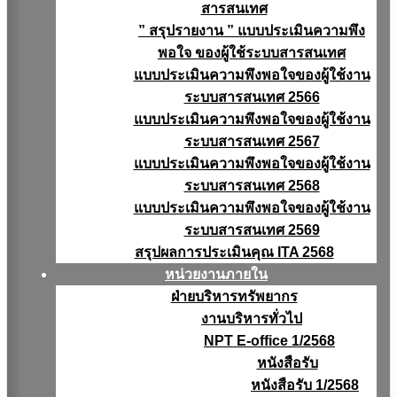
สารสนเทศ
” สรุปรายงาน ” แบบประเมินความพึง
พอใจ ของผู้ใช้ระบบสารสนเทศ
แบบประเมินความพึงพอใจของผู้ใช้งาน
ระบบสารสนเทศ 2566
แบบประเมินความพึงพอใจของผู้ใช้งาน
ระบบสารสนเทศ 2567
แบบประเมินความพึงพอใจของผู้ใช้งาน
ระบบสารสนเทศ 2568
แบบประเมินความพึงพอใจของผู้ใช้งาน
ระบบสารสนเทศ 2569
สรุปผลการประเมินคุณ ITA 2568
หน่วยงานภายใน
ฝ่ายบริหารทรัพยากร
งานบริหารทั่วไป
NPT E-office 1/2568
หนังสือรับ
หนังสือรับ 1/2568