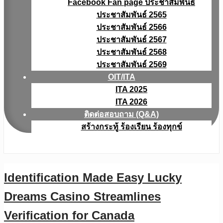
Facebook Fan page ประชาสัมพันธ์
ประชาสัมพันธ์ 2565
ประชาสัมพันธ์ 2566
ประชาสัมพันธ์ 2567
ประชาสัมพันธ์ 2568
ประชาสัมพันธ์ 2569
OIT/ITA
ITA 2025
ITA 2026
ติดต่อสอบถาม (Q&A)
สร้างกระทู้ ร้องเรียน ร้องทุกข์
Identification Made Easy Lucky
Dreams Casino Streamlines
Verification for Canada