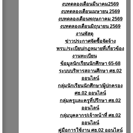
งบทดลองเดือนมีนาคม2569
งบทดลองเดือนเมษายน 2569
งบทดลองเดือนพฤษภาคม 2569
งบทดลองเดือนมิถุนายน 2569
งานพัสดุ
ข่าวประกาศจัดซื้อจัดจ้าง
พรบ./ระเบียบ/กฏหมายที่เกี่ยวข้อง
งานทะเบียน
ข้อมูลนักเรียนนักศึกษา 65-68
ระบบบริหารสถานศึกษา ศธ.02
ออนไลน์
กลุ่มนักเรียนนักศึกษา/ผู้ปกครอง
ศธ.02 ออนไลน์
กลุ่มครูและครูที่ปรึกษา ศธ.02
ออนไลน์
กลุ่มบุคลากร/เจ้าหน้าที่ ศธ.02
ออนไลน์
คู่มือการใช้งาน ศธ.02 ออนไลน์