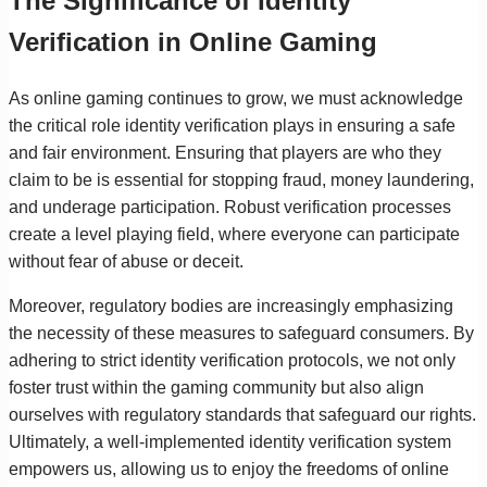
The Significance of Identity
Verification in Online Gaming
As online gaming continues to grow, we must acknowledge
the critical role identity verification plays in ensuring a safe
and fair environment. Ensuring that players are who they
claim to be is essential for stopping fraud, money laundering,
and underage participation. Robust verification processes
create a level playing field, where everyone can participate
without fear of abuse or deceit.
Moreover, regulatory bodies are increasingly emphasizing
the necessity of these measures to safeguard consumers. By
adhering to strict identity verification protocols, we not only
foster trust within the gaming community but also align
ourselves with regulatory standards that safeguard our rights.
Ultimately, a well-implemented identity verification system
empowers us, allowing us to enjoy the freedoms of online