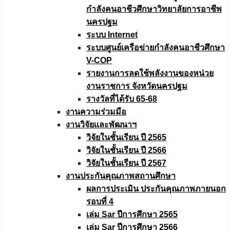
กำลังคนอาชีวศึกษาวิทยาลัยการอาชีพ
นครปฐม
ระบบ Internet
ระบบศูนย์เครือข่ายกำลังคนอาชีวศึกษา
V-COP
รายงานการลดใช้พลังงานของหน่วย
งานราชการ จังหวัดนครปฐม
รางวัลที่ได้รับ 65-68
งานความร่วมมือ
งานวิจัยเเละพัฒนาฯ
วิจัยในชั้นเรียน ปี 2565
วิจัยในชั้นเรียน ปี 2566
วิจัยในชั้นเรียน ปี 2567
งานประกันคุณภาพสถานศึกษา
ผลการประเมิน ประกันคุณภาพภายนอก
รอบที่ 4
เล่ม Sar ปีการศึกษา 2565
เล่ม Sar ปีการศึกษา 2566