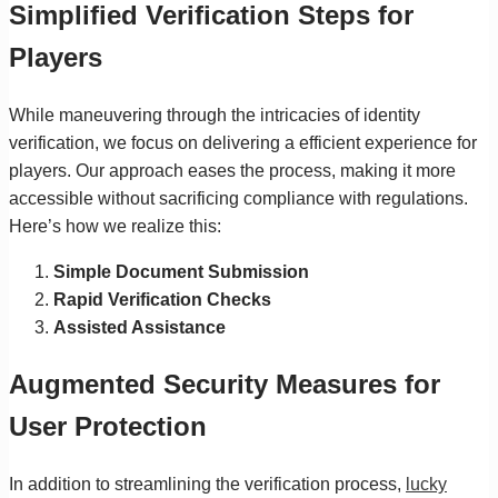
Simplified Verification Steps for
Players
While maneuvering through the intricacies of identity
verification, we focus on delivering a efficient experience for
players. Our approach eases the process, making it more
accessible without sacrificing compliance with regulations.
Here’s how we realize this:
Simple Document Submission
Rapid Verification Checks
Assisted Assistance
Augmented Security Measures for
User Protection
In addition to streamlining the verification process,
lucky