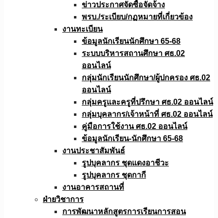
ข่าวประกาศจัดซื้อจัดจ้าง
พรบ./ระเบียบ/กฏหมายที่เกี่ยวข้อง
งานทะเบียน
ข้อมูลนักเรียนนักศึกษา 65-68
ระบบบริหารสถานศึกษา ศธ.02
ออนไลน์
กลุ่มนักเรียนนักศึกษา/ผู้ปกครอง ศธ.02
ออนไลน์
กลุ่มครูและครูที่ปรึกษา ศธ.02 ออนไลน์
กลุ่มบุคลากร/เจ้าหน้าที่ ศธ.02 ออนไลน์
คู่มือการใช้งาน ศธ.02 ออนไลน์
ข้อมูลนักเรียน-นักศึกษา 65-68
งานประชาสัมพันธ์
รูปบุคลากร ชุดแดงอาชีวะ
รูปบุคลากร ชุดกากี
งานอาคารสถานที่
ฝ่ายวิชาการ
การพัฒนาหลักสูตรการเรียนการสอน