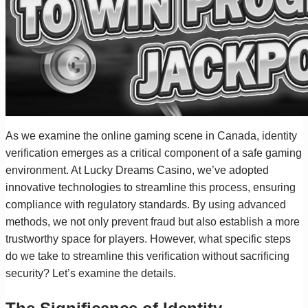
As we examine the online gaming scene in Canada, identity
verification emerges as a critical component of a safe gaming
environment. At Lucky Dreams Casino, we’ve adopted
innovative technologies to streamline this process, ensuring
compliance with regulatory standards. By using advanced
methods, we not only prevent fraud but also establish a more
trustworthy space for players. However, what specific steps
do we take to streamline this verification without sacrificing
security? Let’s examine the details.