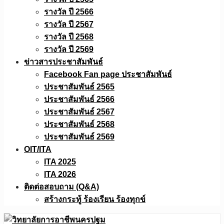
รางวัล ปี 2566
รางวัล ปี 2567
รางวัล ปี 2568
รางวัล ปี 2569
ข่าวสารประชาสัมพันธ์
Facebook Fan page ประชาสัมพันธ์
ประชาสัมพันธ์ 2565
ประชาสัมพันธ์ 2566
ประชาสัมพันธ์ 2567
ประชาสัมพันธ์ 2568
ประชาสัมพันธ์ 2569
OIT/ITA
ITA 2025
ITA 2026
ติดต่อสอบถาม (Q&A)
สร้างกระทู้ ร้องเรียน ร้องทุกข์