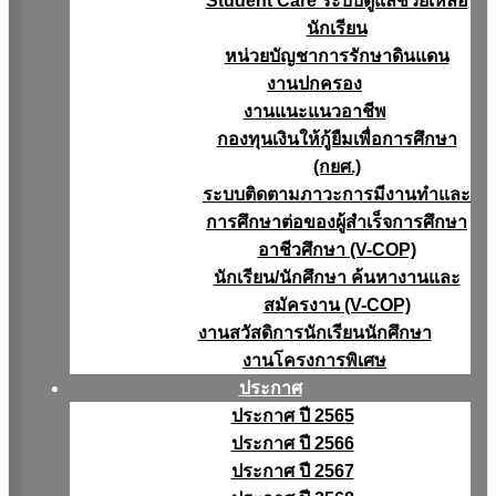
Student Care ระบบดูแลช่วยเหลือ
นักเรียน
หน่วยบัญชาการรักษาดินแดน
งานปกครอง
งานแนะแนวอาชีพ
กองทุนเงินให้กู้ยืมเพื่อการศึกษา
(กยศ.)
ระบบติดตามภาวะการมีงานทำและ
การศึกษาต่อของผู้สำเร็จการศึกษา
อาชีวศึกษา (V-COP)
นักเรียน/นักศึกษา ค้นหางานและ
สมัครงาน (V-COP)
งานสวัสดิการนักเรียนนักศึกษา
งานโครงการพิเศษ
ประกาศ
ประกาศ ปี 2565
ประกาศ ปี 2566
ประกาศ ปี 2567