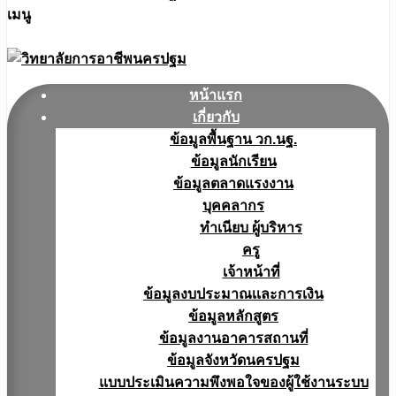
เมนู
หน้าแรก
เกี่ยวกับ
ข้อมูลพื้นฐาน วก.นฐ.
ข้อมูลนักเรียน
ข้อมูลตลาดแรงงาน
บุคคลากร
ทำเนียบ ผู้บริหาร
ครู
เจ้าหน้าที่
ข้อมูลงบประมาณเเละการเงิน
ข้อมูลหลักสูตร
ข้อมูลงานอาคารสถานที่
ข้อมูลจังหวัดนครปฐม
แบบประเมินความพึงพอใจของผู้ใช้งานระบบ