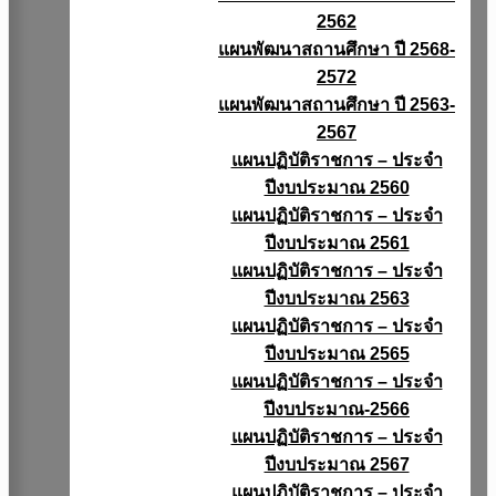
2562
แผนพัฒนาสถานศึกษา ปี 2568-
2572
แผนพัฒนาสถานศึกษา ปี 2563-
2567
แผนปฏิบัติราชการ – ประจำ
ปีงบประมาณ 2560
แผนปฏิบัติราชการ – ประจำ
ปีงบประมาณ 2561
แผนปฏิบัติราชการ – ประจำ
ปีงบประมาณ 2563
แผนปฏิบัติราชการ – ประจำ
ปีงบประมาณ 2565
แผนปฏิบัติราชการ – ประจำ
ปีงบประมาณ-2566
แผนปฏิบัติราชการ – ประจำ
ปีงบประมาณ 2567
แผนปฏิบัติราชการ – ประจำ