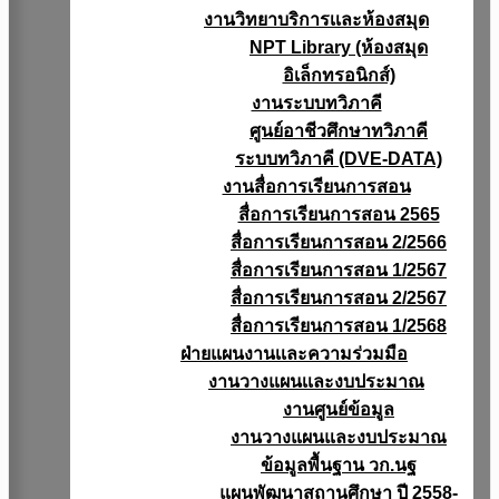
งานวิทยาบริการเเละห้องสมุด
NPT Library (ห้องสมุด
อิเล็กทรอนิกส์)
งานระบบทวิภาคี
ศูนย์อาชีวศึกษาทวิภาคี
ระบบทวิภาคี (DVE-DATA)
งานสื่อการเรียนการสอน
สื่อการเรียนการสอน 2565
สื่อการเรียนการสอน 2/2566
สื่อการเรียนการสอน 1/2567
สื่อการเรียนการสอน 2/2567
สื่อการเรียนการสอน 1/2568
ฝ่ายแผนงานเเละความร่วมมือ
งานวางแผนเเละงบประมาณ
งานศูนย์ข้อมูล
งานวางแผนและงบประมาณ
ข้อมูลพื้นฐาน วก.นฐ
แผนพัฒนาสถานศึกษา ปี 2558-