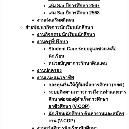
เล่ม Sar ปีการศึกษา 2567
เล่ม Sar ปีการศึกษา 2568
งานส่งเสริมผลิตผล
ฝ่ายพัฒนากิจการนักเรียนนักศึกษา
งานกิจกรรมนักเรียนนักศึกษา
งานครูที่ปรึกษา
Student Care ระบบดูแลช่วยเหลือ
นักเรียน
หน่วยบัญชาการรักษาดินแดน
งานปกครอง
งานแนะแนวอาชีพ
กองทุนเงินให้กู้ยืมเพื่อการศึกษา (กยศ.)
ระบบติดตามภาวะการมีงานทำและการ
ศึกษาต่อของผู้สำเร็จการศึกษา
อาชีวศึกษา (V-COP)
นักเรียน/นักศึกษา ค้นหางานและสมัคร
งาน (V-COP)
งานสวัสดิการนักเรียนนักศึกษา