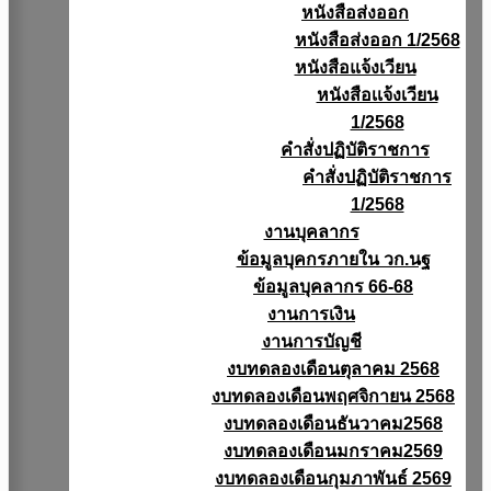
หนังสือส่งออก
หนังสือส่งออก 1/2568
หนังสือแจ้งเวียน
หนังสือเเจ้งเวียน
1/2568
คำสั่งปฏิบัติราชการ
คำสั่งปฏิบัติราชการ
1/2568
งานบุคลากร
ข้อมูลบุคกรภายใน วก.นฐ
ข้อมูลบุคลากร 66-68
งานการเงิน
งานการบัญชี
งบทดลองเดือนตุลาคม 2568
งบทดลองเดือนพฤศจิกายน 2568
งบทดลองเดือนธันวาคม2568
งบทดลองเดือนมกราคม2569
งบทดลองเดือนกุมภาพันธ์ 2569