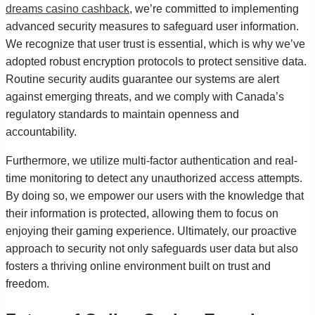
dreams casino cashback
, we’re committed to implementing
advanced security measures to safeguard user information.
We recognize that user trust is essential, which is why we’ve
adopted robust encryption protocols to protect sensitive data.
Routine security audits guarantee our systems are alert
against emerging threats, and we comply with Canada’s
regulatory standards to maintain openness and
accountability.
Furthermore, we utilize multi-factor authentication and real-
time monitoring to detect any unauthorized access attempts.
By doing so, we empower our users with the knowledge that
their information is protected, allowing them to focus on
enjoying their gaming experience. Ultimately, our proactive
approach to security not only safeguards user data but also
fosters a thriving online environment built on trust and
freedom.