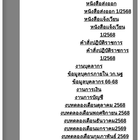
หนังสือส่งออก
หนังสือส่งออก 1/2568
หนังสือแจ้งเวียน
หนังสือเเจ้งเวียน
1/2568
คำสั่งปฏิบัติราชการ
คำสั่งปฏิบัติราชการ
1/2568
งานบุคลากร
ข้อมูลบุคกรภายใน วก.นฐ
ข้อมูลบุคลากร 66-68
งานการเงิน
งานการบัญชี
งบทดลองเดือนตุลาคม 2568
งบทดลองเดือนพฤศจิกายน 2568
งบทดลองเดือนธันวาคม2568
งบทดลองเดือนมกราคม2569
งบทดลองเดือนกุมภาพันธ์ 2569