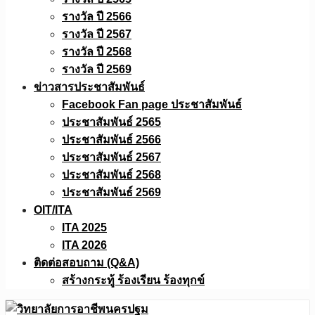
รางวัล ปี 2566
รางวัล ปี 2567
รางวัล ปี 2568
รางวัล ปี 2569
ข่าวสารประชาสัมพันธ์
Facebook Fan page ประชาสัมพันธ์
ประชาสัมพันธ์ 2565
ประชาสัมพันธ์ 2566
ประชาสัมพันธ์ 2567
ประชาสัมพันธ์ 2568
ประชาสัมพันธ์ 2569
OIT/ITA
ITA 2025
ITA 2026
ติดต่อสอบถาม (Q&A)
สร้างกระทู้ ร้องเรียน ร้องทุกข์