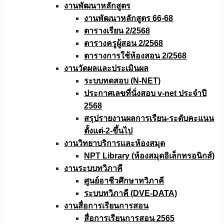
งานพัฒนาหลักสูตร
งานพัฒนาหลักสูตร 66-68
ตารางเรียน 2/2568
ตารางครูผู้สอน 2/2568
ตารางการใช้ห้องสอน 2/2568
งานวัดผลเเละประเมินผล
ระบบทดสอบ (N-NET)
ประกาศเลขที่นั่งสอบ v-net ประจำปี
2568
สรุปรายงานผลการเรียน-ระดับคะแนน
ตั้งแต่-2-ขึ้นไป
งานวิทยาบริการเเละห้องสมุด
NPT Library (ห้องสมุดอิเล็กทรอนิกส์)
งานระบบทวิภาคี
ศูนย์อาชีวศึกษาทวิภาคี
ระบบทวิภาคี (DVE-DATA)
งานสื่อการเรียนการสอน
สื่อการเรียนการสอน 2565