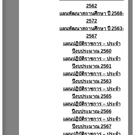
2562
แผนพัฒนาสถานศึกษา ปี 2568-
2572
แผนพัฒนาสถานศึกษา ปี 2563-
2567
แผนปฏิบัติราชการ – ประจำ
ปีงบประมาณ 2560
แผนปฏิบัติราชการ – ประจำ
ปีงบประมาณ 2561
แผนปฏิบัติราชการ – ประจำ
ปีงบประมาณ 2563
แผนปฏิบัติราชการ – ประจำ
ปีงบประมาณ 2565
แผนปฏิบัติราชการ – ประจำ
ปีงบประมาณ-2566
แผนปฏิบัติราชการ – ประจำ
ปีงบประมาณ 2567
แผนปฏิบัติราชการ – ประจำ