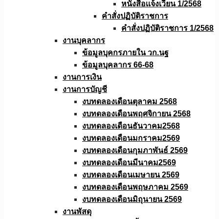
หนังสือเเจ้งเวียน 1/2568
คำสั่งปฏิบัติราชการ
คำสั่งปฏิบัติราชการ 1/2568
งานบุคลากร
ข้อมูลบุคกรภายใน วก.นฐ
ข้อมูลบุคลากร 66-68
งานการเงิน
งานการบัญชี
งบทดลองเดือนตุลาคม 2568
งบทดลองเดือนพฤศจิกายน 2568
งบทดลองเดือนธันวาคม2568
งบทดลองเดือนมกราคม2569
งบทดลองเดือนกุมภาพันธ์ 2569
งบทดลองเดือนมีนาคม2569
งบทดลองเดือนเมษายน 2569
งบทดลองเดือนพฤษภาคม 2569
งบทดลองเดือนมิถุนายน 2569
งานพัสดุ