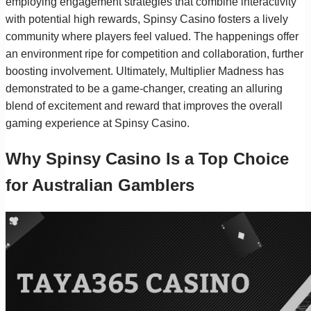
employing engagement strategies that combine interactivity
with potential high rewards, Spinsy Casino fosters a lively
community where players feel valued. The happenings offer
an environment ripe for competition and collaboration, further
boosting involvement. Ultimately, Multiplier Madness has
demonstrated to be a game-changer, creating an alluring
blend of excitement and reward that improves the overall
gaming experience at Spinsy Casino.
Why Spinsy Casino Is a Top Choice
for Australian Gamblers