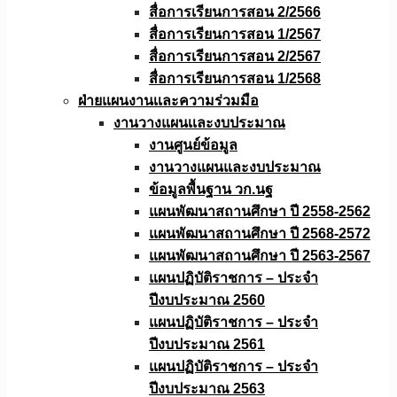
สื่อการเรียนการสอน 2/2566
สื่อการเรียนการสอน 1/2567
สื่อการเรียนการสอน 2/2567
สื่อการเรียนการสอน 1/2568
ฝ่ายแผนงานเเละความร่วมมือ
งานวางแผนเเละงบประมาณ
งานศูนย์ข้อมูล
งานวางแผนและงบประมาณ
ข้อมูลพื้นฐาน วก.นฐ
แผนพัฒนาสถานศึกษา ปี 2558-2562
แผนพัฒนาสถานศึกษา ปี 2568-2572
แผนพัฒนาสถานศึกษา ปี 2563-2567
แผนปฏิบัติราชการ – ประจำ
ปีงบประมาณ 2560
แผนปฏิบัติราชการ – ประจำ
ปีงบประมาณ 2561
แผนปฏิบัติราชการ – ประจำ
ปีงบประมาณ 2563