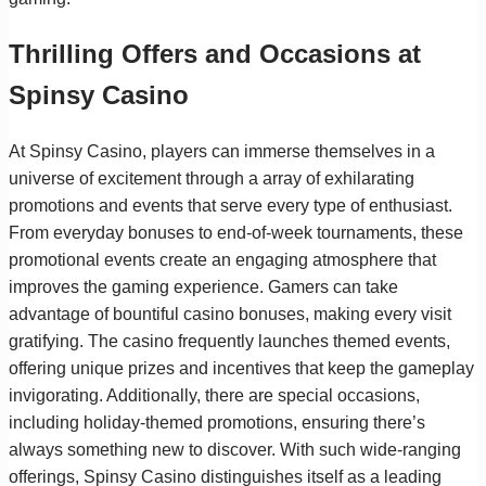
Thrilling Offers and Occasions at
Spinsy Casino
At Spinsy Casino, players can immerse themselves in a
universe of excitement through a array of exhilarating
promotions and events that serve every type of enthusiast.
From everyday bonuses to end-of-week tournaments, these
promotional events create an engaging atmosphere that
improves the gaming experience. Gamers can take
advantage of bountiful casino bonuses, making every visit
gratifying. The casino frequently launches themed events,
offering unique prizes and incentives that keep the gameplay
invigorating. Additionally, there are special occasions,
including holiday-themed promotions, ensuring there’s
always something new to discover. With such wide-ranging
offerings, Spinsy Casino distinguishes itself as a leading