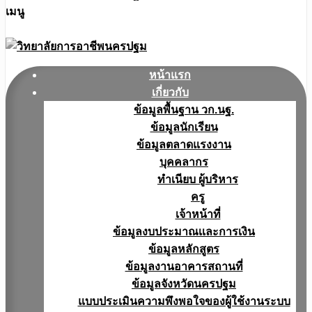
เมนู
หน้าแรก
เกี่ยวกับ
ข้อมูลพื้นฐาน วก.นฐ.
ข้อมูลนักเรียน
ข้อมูลตลาดแรงงาน
บุคคลากร
ทำเนียบ ผู้บริหาร
ครู
เจ้าหน้าที่
ข้อมูลงบประมาณเเละการเงิน
ข้อมูลหลักสูตร
ข้อมูลงานอาคารสถานที่
ข้อมูลจังหวัดนครปฐม
แบบประเมินความพึงพอใจของผู้ใช้งานระบบ