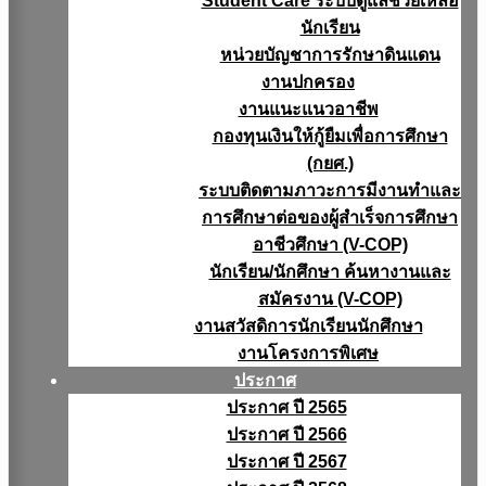
Student Care ระบบดูแลช่วยเหลือ
นักเรียน
หน่วยบัญชาการรักษาดินแดน
งานปกครอง
งานแนะแนวอาชีพ
กองทุนเงินให้กู้ยืมเพื่อการศึกษา
(กยศ.)
ระบบติดตามภาวะการมีงานทำและ
การศึกษาต่อของผู้สำเร็จการศึกษา
อาชีวศึกษา (V-COP)
นักเรียน/นักศึกษา ค้นหางานและ
สมัครงาน (V-COP)
งานสวัสดิการนักเรียนนักศึกษา
งานโครงการพิเศษ
ประกาศ
ประกาศ ปี 2565
ประกาศ ปี 2566
ประกาศ ปี 2567