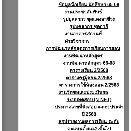
ข้อมูลนักเรียน-นักศึกษา 65-68
งานประชาสัมพันธ์
รูปบุคลากร ชุดแดงอาชีวะ
รูปบุคลากร ชุดกากี
งานอาคารสถานที่
ฝ่ายวิชาการ
การพัฒนาหลักสูตรการเรียนการสอน
งานพัฒนาหลักสูตร
งานพัฒนาหลักสูตร 66-68
ตารางเรียน 2/2568
ตารางครูผู้สอน 2/2568
ตารางการใช้ห้องสอน 2/2568
งานวัดผลเเละประเมินผล
ระบบทดสอบ (N-NET)
ประกาศเลขที่นั่งสอบ v-net ประจำ
ปี 2568
สรุปรายงานผลการเรียน-ระดับ
คะแนนตั้งแต่-2-ขึ้นไป