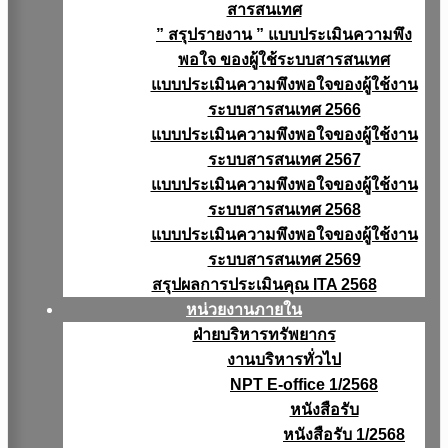
สารสนเทศ
” สรุปรายงาน ” แบบประเมินความพึง
พอใจ ของผู้ใช้ระบบสารสนเทศ
แบบประเมินความพึงพอใจของผู้ใช้งาน
ระบบสารสนเทศ 2566
แบบประเมินความพึงพอใจของผู้ใช้งาน
ระบบสารสนเทศ 2567
แบบประเมินความพึงพอใจของผู้ใช้งาน
ระบบสารสนเทศ 2568
แบบประเมินความพึงพอใจของผู้ใช้งาน
ระบบสารสนเทศ 2569
สรุปผลการประเมินคุณ ITA 2568
หน่วยงานภายใน
ฝ่ายบริหารทรัพยากร
งานบริหารทั่วไป
NPT E-office 1/2568
หนังสือรับ
หนังสือรับ 1/2568