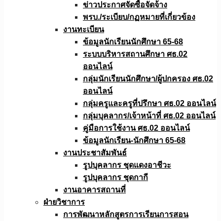
ข่าวประกาศจัดซื้อจัดจ้าง
พรบ./ระเบียบ/กฏหมายที่เกี่ยวข้อง
งานทะเบียน
ข้อมูลนักเรียนนักศึกษา 65-68
ระบบบริหารสถานศึกษา ศธ.02
ออนไลน์
กลุ่มนักเรียนนักศึกษา/ผู้ปกครอง ศธ.02
ออนไลน์
กลุ่มครูและครูที่ปรึกษา ศธ.02 ออนไลน์
กลุ่มบุคลากร/เจ้าหน้าที่ ศธ.02 ออนไลน์
คู่มือการใช้งาน ศธ.02 ออนไลน์
ข้อมูลนักเรียน-นักศึกษา 65-68
งานประชาสัมพันธ์
รูปบุคลากร ชุดแดงอาชีวะ
รูปบุคลากร ชุดกากี
งานอาคารสถานที่
ฝ่ายวิชาการ
การพัฒนาหลักสูตรการเรียนการสอน