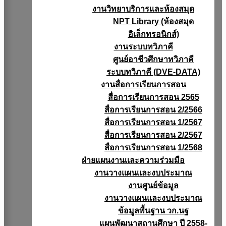
งานวิทยาบริการเเละห้องสมุด
NPT Library (ห้องสมุด
อิเล็กทรอนิกส์)
งานระบบทวิภาคี
ศูนย์อาชีวศึกษาทวิภาคี
ระบบทวิภาคี (DVE-DATA)
งานสื่อการเรียนการสอน
สื่อการเรียนการสอน 2565
สื่อการเรียนการสอน 2/2566
สื่อการเรียนการสอน 1/2567
สื่อการเรียนการสอน 2/2567
สื่อการเรียนการสอน 1/2568
ฝ่ายแผนงานเเละความร่วมมือ
งานวางแผนเเละงบประมาณ
งานศูนย์ข้อมูล
งานวางแผนและงบประมาณ
ข้อมูลพื้นฐาน วก.นฐ
แผนพัฒนาสถานศึกษา ปี 2558-