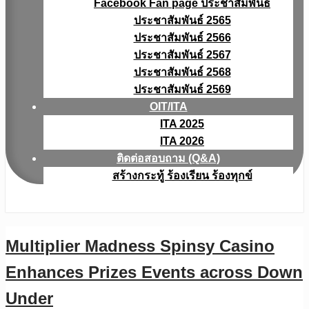
Facebook Fan page ประชาสัมพันธ์
ประชาสัมพันธ์ 2565
ประชาสัมพันธ์ 2566
ประชาสัมพันธ์ 2567
ประชาสัมพันธ์ 2568
ประชาสัมพันธ์ 2569
OIT/ITA
ITA 2025
ITA 2026
ติดต่อสอบถาม (Q&A)
สร้างกระทู้ ร้องเรียน ร้องทุกข์
Multiplier Madness Spinsy Casino
Enhances Prizes Events across Down
Under