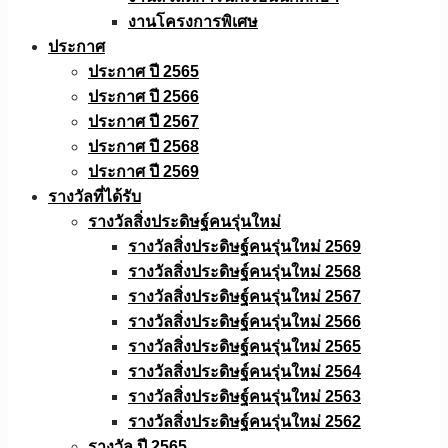
งานโครงการพิเศษ
ประกาศ
ประกาศ ปี 2565
ประกาศ ปี 2566
ประกาศ ปี 2567
ประกาศ ปี 2568
ประกาศ ปี 2569
รางวัลที่ได้รับ
รางวัลสิ่งประดิษฐ์คนรุ่นใหม่
รางวัลสิ่งประดิษฐ์คนรุ่นใหม่ 2569
รางวัลสิ่งประดิษฐ์คนรุ่นใหม่ 2568
รางวัลสิ่งประดิษฐ์คนรุ่นใหม่ 2567
รางวัลสิ่งประดิษฐ์คนรุ่นใหม่ 2566
รางวัลสิ่งประดิษฐ์คนรุ่นใหม่ 2565
รางวัลสิ่งประดิษฐ์คนรุ่นใหม่ 2564
รางวัลสิ่งประดิษฐ์คนรุ่นใหม่ 2563
รางวัลสิ่งประดิษฐ์คนรุ่นใหม่ 2562
รางวัล ปี 2565