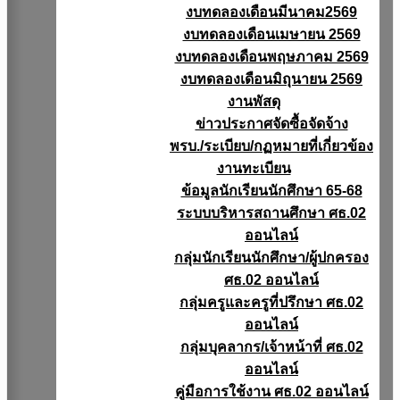
งบทดลองเดือนมีนาคม2569
งบทดลองเดือนเมษายน 2569
งบทดลองเดือนพฤษภาคม 2569
งบทดลองเดือนมิถุนายน 2569
งานพัสดุ
ข่าวประกาศจัดซื้อจัดจ้าง
พรบ./ระเบียบ/กฏหมายที่เกี่ยวข้อง
งานทะเบียน
ข้อมูลนักเรียนนักศึกษา 65-68
ระบบบริหารสถานศึกษา ศธ.02
ออนไลน์
กลุ่มนักเรียนนักศึกษา/ผู้ปกครอง
ศธ.02 ออนไลน์
กลุ่มครูและครูที่ปรึกษา ศธ.02
ออนไลน์
กลุ่มบุคลากร/เจ้าหน้าที่ ศธ.02
ออนไลน์
คู่มือการใช้งาน ศธ.02 ออนไลน์