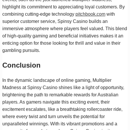
highlight its commitment to appreciating loyal customers. By
combining cutting-edge technology
pitchbook.com
with
superior customer service, Spinsy Casino builds an
immersive atmosphere where players feel valued. This blend
of high-quality gaming and beneficial initiatives makes it an
enticing option for those looking for thrill and value in their
gambling pursuits.
Conclusion
In the dynamic landscape of online gaming, Multiplier
Madness at Spinsy Casino shines like a light of opportunity,
brightening the path to remarkable rewards for Australian
players. As gamers navigate this exciting event, their
excitement escalates, like a breathtaking rollercoaster ride,
where every twist and turn unveils the potential for
unparalleled winnings. With its vibrant promotions and a