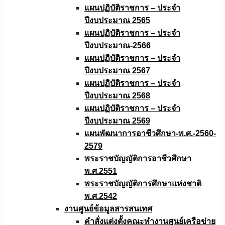
แผนปฏิบัติราชการ – ประจำ
ปีงบประมาณ 2565
แผนปฏิบัติราชการ – ประจำ
ปีงบประมาณ-2566
แผนปฏิบัติราชการ – ประจำ
ปีงบประมาณ 2567
แผนปฏิบัติราชการ – ประจำ
ปีงบประมาณ 2568
แผนปฏิบัติราชการ – ประจำ
ปีงบประมาณ 2569
แผนพัฒนาการอาชีวศึกษา-พ.ศ.-2560-
2579
พระราชบัญญัติการอาชีวศึกษา
พ.ศ.2551
พระราชบัญญัติการศึกษาแห่งชาติ
พ.ศ.2542
งานศูนย์ข้อมูลสารสนเทศ
คำสั่งแต่งตั้งคณะทำงานศูนย์เครือข่าย