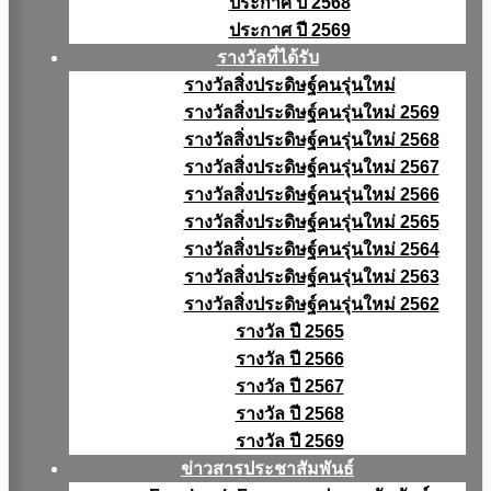
ประกาศ ปี 2568
ประกาศ ปี 2569
รางวัลที่ได้รับ
รางวัลสิ่งประดิษฐ์คนรุ่นใหม่
รางวัลสิ่งประดิษฐ์คนรุ่นใหม่ 2569
รางวัลสิ่งประดิษฐ์คนรุ่นใหม่ 2568
รางวัลสิ่งประดิษฐ์คนรุ่นใหม่ 2567
รางวัลสิ่งประดิษฐ์คนรุ่นใหม่ 2566
รางวัลสิ่งประดิษฐ์คนรุ่นใหม่ 2565
รางวัลสิ่งประดิษฐ์คนรุ่นใหม่ 2564
รางวัลสิ่งประดิษฐ์คนรุ่นใหม่ 2563
รางวัลสิ่งประดิษฐ์คนรุ่นใหม่ 2562
รางวัล ปี 2565
รางวัล ปี 2566
รางวัล ปี 2567
รางวัล ปี 2568
รางวัล ปี 2569
ข่าวสารประชาสัมพันธ์