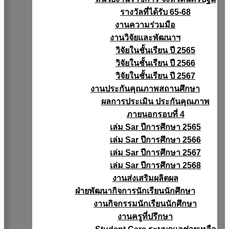
รางวัลที่ได้รับ 65-68
งานความร่วมมือ
งานวิจัยเเละพัฒนาฯ
วิจัยในชั้นเรียน ปี 2565
วิจัยในชั้นเรียน ปี 2566
วิจัยในชั้นเรียน ปี 2567
งานประกันคุณภาพสถานศึกษา
ผลการประเมิน ประกันคุณภาพ
ภายนอกรอบที่ 4
เล่ม Sar ปีการศึกษา 2565
เล่ม Sar ปีการศึกษา 2566
เล่ม Sar ปีการศึกษา 2567
เล่ม Sar ปีการศึกษา 2568
งานส่งเสริมผลิตผล
ฝ่ายพัฒนากิจการนักเรียนนักศึกษา
งานกิจกรรมนักเรียนนักศึกษา
งานครูที่ปรึกษา