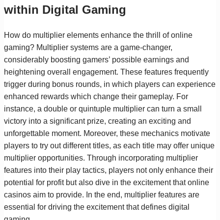
within Digital Gaming
How do multiplier elements enhance the thrill of online
gaming? Multiplier systems are a game-changer,
considerably boosting gamers’ possible earnings and
heightening overall engagement. These features frequently
trigger during bonus rounds, in which players can experience
enhanced rewards which change their gameplay. For
instance, a double or quintuple multiplier can turn a small
victory into a significant prize, creating an exciting and
unforgettable moment. Moreover, these mechanics motivate
players to try out different titles, as each title may offer unique
multiplier opportunities. Through incorporating multiplier
features into their play tactics, players not only enhance their
potential for profit but also dive in the excitement that online
casinos aim to provide. In the end, multiplier features are
essential for driving the excitement that defines digital
gaming.