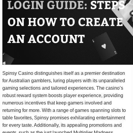
Spinsy Casino distinguishes itself as a premier destination
for Australian gamblers, luring players with its unparalleled
gaming selections and tailored experiences. The casino’s
robust reward system boosts player experience, providing
numerous incentives that keep gamers involved and
returning for more. With a range of games spanning slots to
table favorites, Spinsy promises exhilarating entertainment
for every taste. Additionally, its appealing promotions and
events, such as the just launched Multiplier Madness,