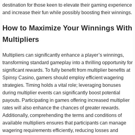
destination for those keen to elevate their gaming experience
and increase their fun while possibly boosting their winnings.
How to Maximize Your Winnings With
Multipliers
Multipliers can significantly enhance a player’s winnings,
transforming standard gameplay into a thrilling opportunity for
significant rewards. To fully benefit from multiplier benefits at
Spinsy Casino, gamers should employ efficient wagering
strategies. Timing holds a vital role; leveraging bonuses
during multiplier events can significantly boost potential
payouts. Participating in games offering increased multiplier
rates will also enhance the chances of greater rewards.
Additionally, comprehending the terms and conditions of
available multipliers ensures that participants can manage
wagering requirements efficiently, reducing losses and