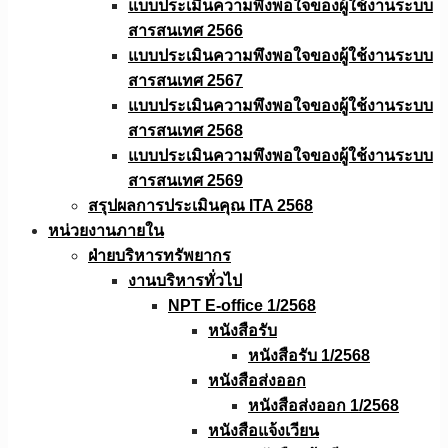
แบบประเมินความพึงพอใจของผู้ใช้งานระบบ
สารสนเทศ 2566
แบบประเมินความพึงพอใจของผู้ใช้งานระบบ
สารสนเทศ 2567
แบบประเมินความพึงพอใจของผู้ใช้งานระบบ
สารสนเทศ 2568
แบบประเมินความพึงพอใจของผู้ใช้งานระบบ
สารสนเทศ 2569
สรุปผลการประเมินคุณ ITA 2568
หน่วยงานภายใน
ฝ่ายบริหารทรัพยากร
งานบริหารทั่วไป
NPT E-office 1/2568
หนังสือรับ
หนังสือรับ 1/2568
หนังสือส่งออก
หนังสือส่งออก 1/2568
หนังสือแจ้งเวียน