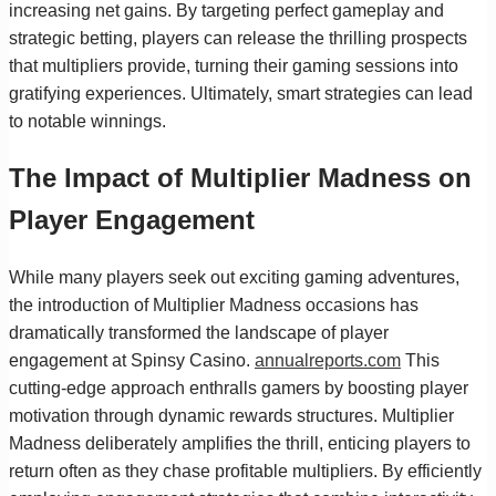
increasing net gains. By targeting perfect gameplay and
strategic betting, players can release the thrilling prospects
that multipliers provide, turning their gaming sessions into
gratifying experiences. Ultimately, smart strategies can lead
to notable winnings.
The Impact of Multiplier Madness on
Player Engagement
While many players seek out exciting gaming adventures,
the introduction of Multiplier Madness occasions has
dramatically transformed the landscape of player
engagement at Spinsy Casino.
annualreports.com
This
cutting-edge approach enthralls gamers by boosting player
motivation through dynamic rewards structures. Multiplier
Madness deliberately amplifies the thrill, enticing players to
return often as they chase profitable multipliers. By efficiently