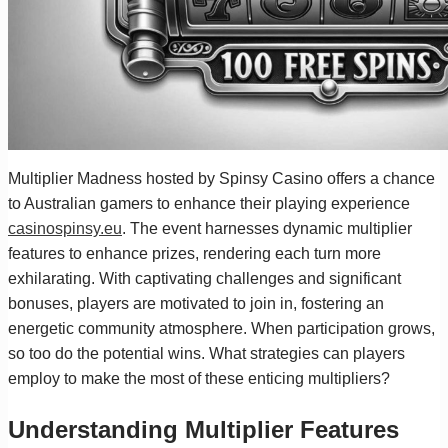
Multiplier Madness hosted by Spinsy Casino offers a chance
to Australian gamers to enhance their playing experience
casinospinsy.eu
. The event harnesses dynamic multiplier
features to enhance prizes, rendering each turn more
exhilarating. With captivating challenges and significant
bonuses, players are motivated to join in, fostering an
energetic community atmosphere. When participation grows,
so too do the potential wins. What strategies can players
employ to make the most of these enticing multipliers?
Understanding Multiplier Features