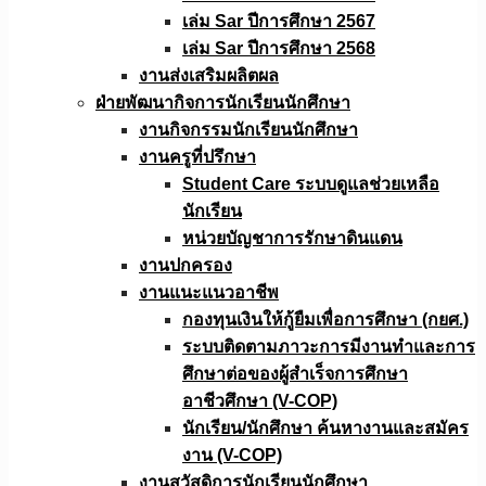
เล่ม Sar ปีการศึกษา 2567
เล่ม Sar ปีการศึกษา 2568
งานส่งเสริมผลิตผล
ฝ่ายพัฒนากิจการนักเรียนนักศึกษา
งานกิจกรรมนักเรียนนักศึกษา
งานครูที่ปรึกษา
Student Care ระบบดูแลช่วยเหลือ
นักเรียน
หน่วยบัญชาการรักษาดินแดน
งานปกครอง
งานแนะแนวอาชีพ
กองทุนเงินให้กู้ยืมเพื่อการศึกษา (กยศ.)
ระบบติดตามภาวะการมีงานทำและการ
ศึกษาต่อของผู้สำเร็จการศึกษา
อาชีวศึกษา (V-COP)
นักเรียน/นักศึกษา ค้นหางานและสมัคร
งาน (V-COP)
งานสวัสดิการนักเรียนนักศึกษา