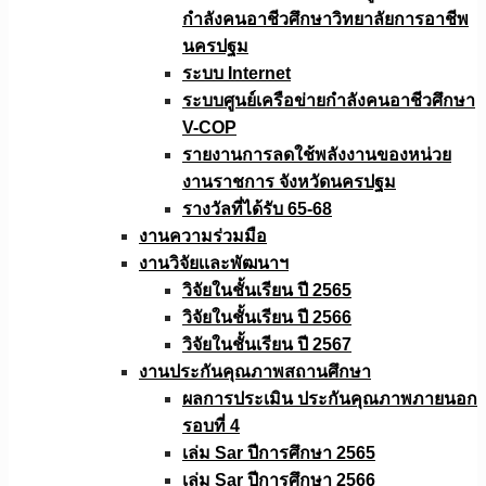
กำลังคนอาชีวศึกษาวิทยาลัยการอาชีพ
นครปฐม
ระบบ Internet
ระบบศูนย์เครือข่ายกำลังคนอาชีวศึกษา
V-COP
รายงานการลดใช้พลังงานของหน่วย
งานราชการ จังหวัดนครปฐม
รางวัลที่ได้รับ 65-68
งานความร่วมมือ
งานวิจัยเเละพัฒนาฯ
วิจัยในชั้นเรียน ปี 2565
วิจัยในชั้นเรียน ปี 2566
วิจัยในชั้นเรียน ปี 2567
งานประกันคุณภาพสถานศึกษา
ผลการประเมิน ประกันคุณภาพภายนอก
รอบที่ 4
เล่ม Sar ปีการศึกษา 2565
เล่ม Sar ปีการศึกษา 2566