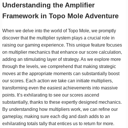
Understanding the Amplifier
Framework in Topo Mole Adventure
When we delve into the world of Topo Mole, we promptly
discover that the multiplier system plays a crucial role in
raising our gaming experience. This unique feature focuses
on multiplier mechanics that enhance our score calculation,
adding an stimulating layer of strategy. As we explore more
through the levels, we comprehend that making strategic
moves at the appropriate moments can substantially boost
our scores. Each action we take can initiate multipliers,
transforming even the easiest achievements into massive
points. It’s exhilarating to see our scores ascend
substantially, thanks to these expertly designed mechanics.
By understanding how multipliers work, we can refine our
gameplay, making sure each dig and dash adds to an
exhilarating totals tally that entices us to return for more.