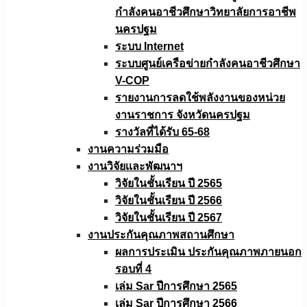
กำลังคนอาชีวศึกษาวิทยาลัยการอาชีพ
นครปฐม
ระบบ Internet
ระบบศูนย์เครือข่ายกำลังคนอาชีวศึกษา
V-COP
รายงานการลดใช้พลังงานของหน่วย
งานราชการ จังหวัดนครปฐม
รางวัลที่ได้รับ 65-68
งานความร่วมมือ
งานวิจัยเเละพัฒนาฯ
วิจัยในชั้นเรียน ปี 2565
วิจัยในชั้นเรียน ปี 2566
วิจัยในชั้นเรียน ปี 2567
งานประกันคุณภาพสถานศึกษา
ผลการประเมิน ประกันคุณภาพภายนอก
รอบที่ 4
เล่ม Sar ปีการศึกษา 2565
เล่ม Sar ปีการศึกษา 2566