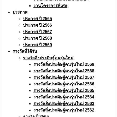
งานโครงการพิเศษ
ประกาศ
ประกาศ ปี 2565
ประกาศ ปี 2566
ประกาศ ปี 2567
ประกาศ ปี 2568
ประกาศ ปี 2569
รางวัลที่ได้รับ
รางวัลสิ่งประดิษฐ์คนรุ่นใหม่
รางวัลสิ่งประดิษฐ์คนรุ่นใหม่ 2569
รางวัลสิ่งประดิษฐ์คนรุ่นใหม่ 2568
รางวัลสิ่งประดิษฐ์คนรุ่นใหม่ 2567
รางวัลสิ่งประดิษฐ์คนรุ่นใหม่ 2566
รางวัลสิ่งประดิษฐ์คนรุ่นใหม่ 2565
รางวัลสิ่งประดิษฐ์คนรุ่นใหม่ 2564
รางวัลสิ่งประดิษฐ์คนรุ่นใหม่ 2563
รางวัลสิ่งประดิษฐ์คนรุ่นใหม่ 2562
รางวัล ปี 2565