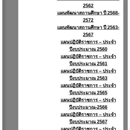
2562
แผนพัฒนาสถานศึกษา ปี 2568-
2572
แผนพัฒนาสถานศึกษา ปี 2563-
2567
แผนปฏิบัติราชการ – ประจำ
ปีงบประมาณ 2560
แผนปฏิบัติราชการ – ประจำ
ปีงบประมาณ 2561
แผนปฏิบัติราชการ – ประจำ
ปีงบประมาณ 2563
แผนปฏิบัติราชการ – ประจำ
ปีงบประมาณ 2565
แผนปฏิบัติราชการ – ประจำ
ปีงบประมาณ-2566
แผนปฏิบัติราชการ – ประจำ
ปีงบประมาณ 2567
แผนปฏิบัติราชการ – ประจำ