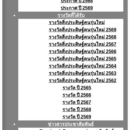
ประกาศ ปี 2568
ประกาศ ปี 2569
รางวัลที่ได้รับ
รางวัลสิ่งประดิษฐ์คนรุ่นใหม่
รางวัลสิ่งประดิษฐ์คนรุ่นใหม่ 2569
รางวัลสิ่งประดิษฐ์คนรุ่นใหม่ 2568
รางวัลสิ่งประดิษฐ์คนรุ่นใหม่ 2567
รางวัลสิ่งประดิษฐ์คนรุ่นใหม่ 2566
รางวัลสิ่งประดิษฐ์คนรุ่นใหม่ 2565
รางวัลสิ่งประดิษฐ์คนรุ่นใหม่ 2564
รางวัลสิ่งประดิษฐ์คนรุ่นใหม่ 2563
รางวัลสิ่งประดิษฐ์คนรุ่นใหม่ 2562
รางวัล ปี 2565
รางวัล ปี 2566
รางวัล ปี 2567
รางวัล ปี 2568
รางวัล ปี 2569
ข่าวสารประชาสัมพันธ์