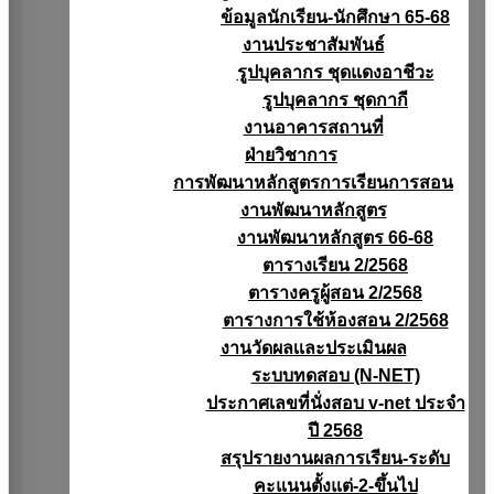
ข้อมูลนักเรียน-นักศึกษา 65-68
งานประชาสัมพันธ์
รูปบุคลากร ชุดแดงอาชีวะ
รูปบุคลากร ชุดกากี
งานอาคารสถานที่
ฝ่ายวิชาการ
การพัฒนาหลักสูตรการเรียนการสอน
งานพัฒนาหลักสูตร
งานพัฒนาหลักสูตร 66-68
ตารางเรียน 2/2568
ตารางครูผู้สอน 2/2568
ตารางการใช้ห้องสอน 2/2568
งานวัดผลเเละประเมินผล
ระบบทดสอบ (N-NET)
ประกาศเลขที่นั่งสอบ v-net ประจำ
ปี 2568
สรุปรายงานผลการเรียน-ระดับ
คะแนนตั้งแต่-2-ขึ้นไป