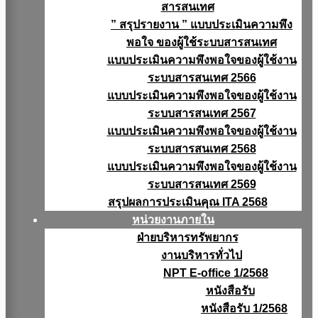
สารสนเทศ
” สรุปรายงาน ” แบบประเมินความพึง
พอใจ ของผู้ใช้ระบบสารสนเทศ
แบบประเมินความพึงพอใจของผู้ใช้งาน
ระบบสารสนเทศ 2566
แบบประเมินความพึงพอใจของผู้ใช้งาน
ระบบสารสนเทศ 2567
แบบประเมินความพึงพอใจของผู้ใช้งาน
ระบบสารสนเทศ 2568
แบบประเมินความพึงพอใจของผู้ใช้งาน
ระบบสารสนเทศ 2569
สรุปผลการประเมินคุณ ITA 2568
หน่วยงานภายใน
ฝ่ายบริหารทรัพยากร
งานบริหารทั่วไป
NPT E-office 1/2568
หนังสือรับ
หนังสือรับ 1/2568