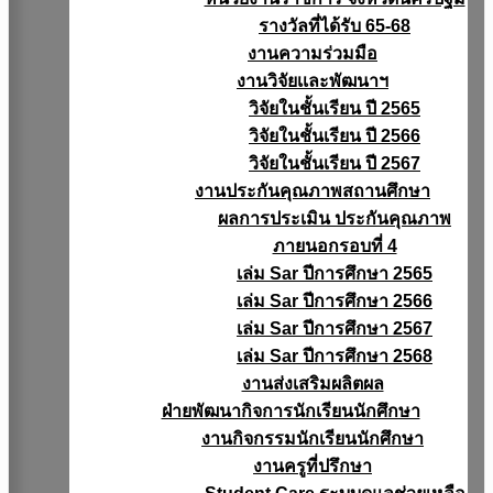
รางวัลที่ได้รับ 65-68
งานความร่วมมือ
งานวิจัยเเละพัฒนาฯ
วิจัยในชั้นเรียน ปี 2565
วิจัยในชั้นเรียน ปี 2566
วิจัยในชั้นเรียน ปี 2567
งานประกันคุณภาพสถานศึกษา
ผลการประเมิน ประกันคุณภาพ
ภายนอกรอบที่ 4
เล่ม Sar ปีการศึกษา 2565
เล่ม Sar ปีการศึกษา 2566
เล่ม Sar ปีการศึกษา 2567
เล่ม Sar ปีการศึกษา 2568
งานส่งเสริมผลิตผล
ฝ่ายพัฒนากิจการนักเรียนนักศึกษา
งานกิจกรรมนักเรียนนักศึกษา
งานครูที่ปรึกษา