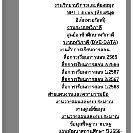
งานวิทยาบริการเเละห้องสมุด
NPT Library (ห้องสมุด
อิเล็กทรอนิกส์)
งานระบบทวิภาคี
ศูนย์อาชีวศึกษาทวิภาคี
ระบบทวิภาคี (DVE-DATA)
งานสื่อการเรียนการสอน
สื่อการเรียนการสอน 2565
สื่อการเรียนการสอน 2/2566
สื่อการเรียนการสอน 1/2567
สื่อการเรียนการสอน 2/2567
สื่อการเรียนการสอน 1/2568
ฝ่ายแผนงานเเละความร่วมมือ
งานวางแผนเเละงบประมาณ
งานศูนย์ข้อมูล
งานวางแผนและงบประมาณ
ข้อมูลพื้นฐาน วก.นฐ
แผนพัฒนาสถานศึกษา ปี 2558-