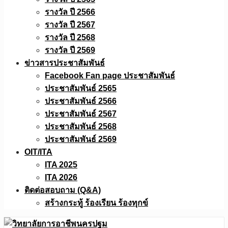
รางวัล ปี 2566
รางวัล ปี 2567
รางวัล ปี 2568
รางวัล ปี 2569
ข่าวสารประชาสัมพันธ์
Facebook Fan page ประชาสัมพันธ์
ประชาสัมพันธ์ 2565
ประชาสัมพันธ์ 2566
ประชาสัมพันธ์ 2567
ประชาสัมพันธ์ 2568
ประชาสัมพันธ์ 2569
OIT/ITA
ITA 2025
ITA 2026
ติดต่อสอบถาม (Q&A)
สร้างกระทู้ ร้องเรียน ร้องทุกข์