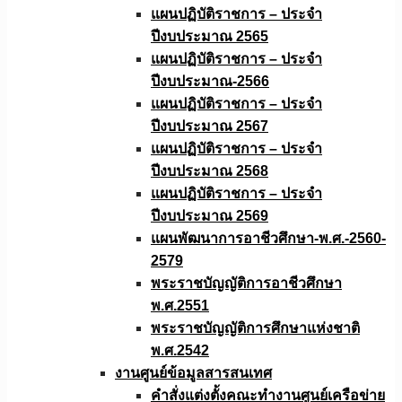
แผนปฏิบัติราชการ – ประจำ
ปีงบประมาณ 2565
แผนปฏิบัติราชการ – ประจำ
ปีงบประมาณ-2566
แผนปฏิบัติราชการ – ประจำ
ปีงบประมาณ 2567
แผนปฏิบัติราชการ – ประจำ
ปีงบประมาณ 2568
แผนปฏิบัติราชการ – ประจำ
ปีงบประมาณ 2569
แผนพัฒนาการอาชีวศึกษา-พ.ศ.-2560-
2579
พระราชบัญญัติการอาชีวศึกษา
พ.ศ.2551
พระราชบัญญัติการศึกษาแห่งชาติ
พ.ศ.2542
งานศูนย์ข้อมูลสารสนเทศ
คำสั่งแต่งตั้งคณะทำงานศูนย์เครือข่าย