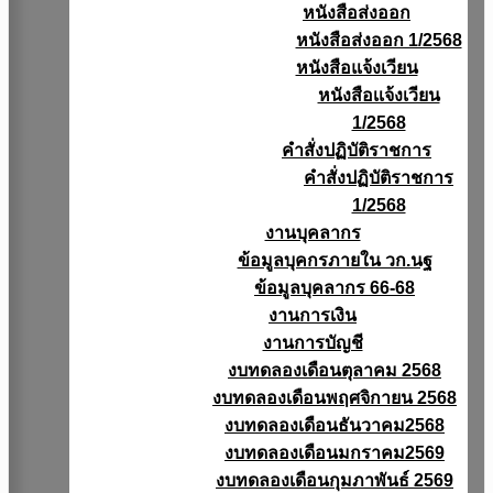
หนังสือส่งออก
หนังสือส่งออก 1/2568
หนังสือแจ้งเวียน
หนังสือเเจ้งเวียน
1/2568
คำสั่งปฏิบัติราชการ
คำสั่งปฏิบัติราชการ
1/2568
งานบุคลากร
ข้อมูลบุคกรภายใน วก.นฐ
ข้อมูลบุคลากร 66-68
งานการเงิน
งานการบัญชี
งบทดลองเดือนตุลาคม 2568
งบทดลองเดือนพฤศจิกายน 2568
งบทดลองเดือนธันวาคม2568
งบทดลองเดือนมกราคม2569
งบทดลองเดือนกุมภาพันธ์ 2569