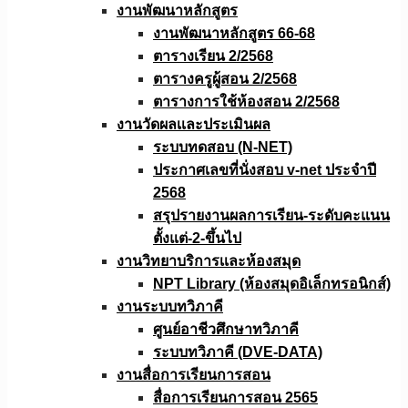
งานพัฒนาหลักสูตร
งานพัฒนาหลักสูตร 66-68
ตารางเรียน 2/2568
ตารางครูผู้สอน 2/2568
ตารางการใช้ห้องสอน 2/2568
งานวัดผลเเละประเมินผล
ระบบทดสอบ (N-NET)
ประกาศเลขที่นั่งสอบ v-net ประจำปี
2568
สรุปรายงานผลการเรียน-ระดับคะแนน
ตั้งแต่-2-ขึ้นไป
งานวิทยาบริการเเละห้องสมุด
NPT Library (ห้องสมุดอิเล็กทรอนิกส์)
งานระบบทวิภาคี
ศูนย์อาชีวศึกษาทวิภาคี
ระบบทวิภาคี (DVE-DATA)
งานสื่อการเรียนการสอน
สื่อการเรียนการสอน 2565