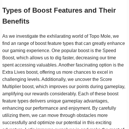
Types of Boost Features and Their
Benefits
As we investigate the exhilarating world of Topo Mole, we
find an range of boost feature types that can greatly enhance
our gaming experience. One popular boost is the Speed
Boost, which allows us to dig faster, decreasing our time
spent accessing valuables. Another fascinating option is the
Extra Lives boost, offering us more chances to excel in
challenging levels. Additionally, we uncover the Score
Multiplier boost, which improves our points during gameplay,
amplifying our rewards considerably. Each of these boost
feature types delivers unique gameplay advantages,
enhancing our performance and enjoyment. By carefully
utilizing them, we can move through obstacles more
successfully and optimize our potential in this exciting