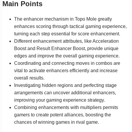
Main Points
The enhancer mechanism in Topo Mole greatly
enhances scoring through tactical gaming experience,
turning each step essential for score enhancement.
Different enhancement attributes, like Acceleration
Boost and Result Enhancer Boost, provide unique
edges and improve the overall gaming experience.
Coordinating and connecting moves in combos are
vital to activate enhancers efficiently and increase
overall results.
Investigating hidden regions and perfecting stage
arrangements can uncover additional enhancers,
improving your gaming experience strategy.
Combining enhancements with multipliers permits
gamers to create potent alliances, boosting the
chances of winning games in rival game.