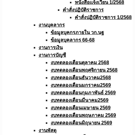
หนังสือเเจ้งเวียน 1/2568
คำสั่งปฏิบัติราชการ
คำสั่งปฏิบัติราชการ 1/2568
งานบุคลากร
ข้อมูลบุคกรภายใน วก.นฐ
ข้อมูลบุคลากร 66-68
งานการเงิน
งานการบัญชี
งบทดลองเดือนตุลาคม 2568
งบทดลองเดือนพฤศจิกายน 2568
งบทดลองเดือนธันวาคม2568
งบทดลองเดือนมกราคม2569
งบทดลองเดือนกุมภาพันธ์ 2569
งบทดลองเดือนมีนาคม2569
งบทดลองเดือนเมษายน 2569
งบทดลองเดือนพฤษภาคม 2569
งบทดลองเดือนมิถุนายน 2569
งานพัสดุ