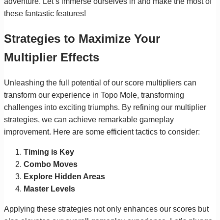
adventure. Let’s immerse ourselves in and make the most of
these fantastic features!
Strategies to Maximize Your
Multiplier Effects
Unleashing the full potential of our score multipliers can
transform our experience in Topo Mole, transforming
challenges into exciting triumphs. By refining our multiplier
strategies, we can achieve remarkable gameplay
improvement. Here are some efficient tactics to consider:
Timing is Key
Combo Moves
Explore Hidden Areas
Master Levels
Applying these strategies not only enhances our scores but