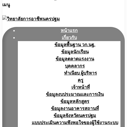
เมนู
หน้าแรก
เกี่ยวกับ
ข้อมูลพื้นฐาน วก.นฐ.
ข้อมูลนักเรียน
ข้อมูลตลาดแรงงาน
บุคคลากร
ทำเนียบ ผู้บริหาร
ครู
เจ้าหน้าที่
ข้อมูลงบประมาณเเละการเงิน
ข้อมูลหลักสูตร
ข้อมูลงานอาคารสถานที่
ข้อมูลจังหวัดนครปฐม
แบบประเมินความพึงพอใจของผู้ใช้งานระบบ