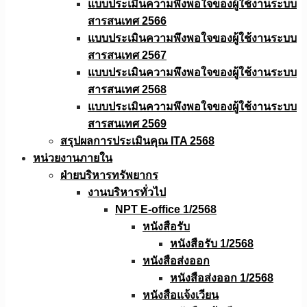
แบบประเมินความพึงพอใจของผู้ใช้งานระบบ
สารสนเทศ 2566
แบบประเมินความพึงพอใจของผู้ใช้งานระบบ
สารสนเทศ 2567
แบบประเมินความพึงพอใจของผู้ใช้งานระบบ
สารสนเทศ 2568
แบบประเมินความพึงพอใจของผู้ใช้งานระบบ
สารสนเทศ 2569
สรุปผลการประเมินคุณ ITA 2568
หน่วยงานภายใน
ฝ่ายบริหารทรัพยากร
งานบริหารทั่วไป
NPT E-office 1/2568
หนังสือรับ
หนังสือรับ 1/2568
หนังสือส่งออก
หนังสือส่งออก 1/2568
หนังสือแจ้งเวียน