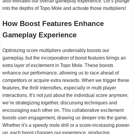
also elevates our overall gameplay experience. Let’s plunge
into the depths of Topo Mole and activate those multipliers!
How Boost Features Enhance
Gameplay Experience
Optimizing score multipliers undeniably boosts our
gameplay, but the incorporation of boost features brings an
extra layer of excitement in Topo Mole. These boosts
enhance our performance, allowing us to race ahead of
competitors or acquire extra rewards. When we trigger these
features, the thrill intensifies, especially in multi player
interactions. It’s not just about the individual score anymore;
we’re strategizing together, discussing techniques and
encouraging each other on. This collaborative excitement
boosts user engagement, drawing us deeper into the game.
Whether it’s a speedy mole drill or a score-increasing power-
up, each boost changes our experience, producing