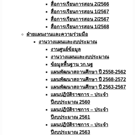
สื่อการเรียนการสอน 2/2566
สื่อการเรียนการสอน 1/2567
สื่อการเรียนการสอน 2/2567
สื่อการเรียนการสอน 1/2568
ฝ่ายแผนงานเเละความร่วมมือ
งานวางแผนเเละงบประมาณ
งานศูนย์ข้อมูล
งานวางแผนและงบประมาณ
ข้อมูลพื้นฐาน วก.นฐ
แผนพัฒนาสถานศึกษา ปี 2558-2562
แผนพัฒนาสถานศึกษา ปี 2568-2572
แผนพัฒนาสถานศึกษา ปี 2563-2567
แผนปฏิบัติราชการ – ประจำ
ปีงบประมาณ 2560
แผนปฏิบัติราชการ – ประจำ
ปีงบประมาณ 2561
แผนปฏิบัติราชการ – ประจำ
ปีงบประมาณ 2563