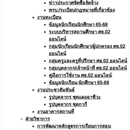
ข่าวประกาศจัดซื้อจัดจ้าง
พรบ./ระเบียบ/กฏหมายที่เกี่ยวข้อง
งานทะเบียน
ข้อมูลนักเรียนนักศึกษา 65-68
ระบบบริหารสถานศึกษา ศธ.02
ออนไลน์
กลุ่มนักเรียนนักศึกษา/ผู้ปกครอง ศธ.02
ออนไลน์
กลุ่มครูและครูที่ปรึกษา ศธ.02 ออนไลน์
กลุ่มบุคลากร/เจ้าหน้าที่ ศธ.02 ออนไลน์
คู่มือการใช้งาน ศธ.02 ออนไลน์
ข้อมูลนักเรียน-นักศึกษา 65-68
งานประชาสัมพันธ์
รูปบุคลากร ชุดแดงอาชีวะ
รูปบุคลากร ชุดกากี
งานอาคารสถานที่
ฝ่ายวิชาการ
การพัฒนาหลักสูตรการเรียนการสอน