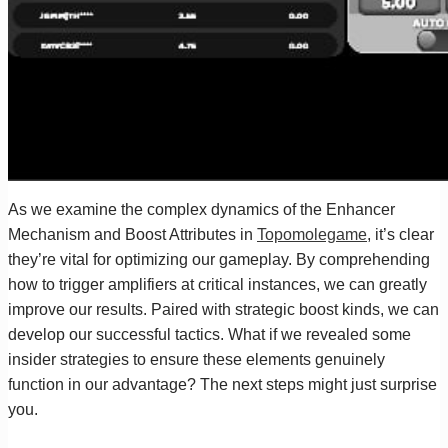
As we examine the complex dynamics of the Enhancer
Mechanism and Boost Attributes in
Topomolegame
, it’s clear
they’re vital for optimizing our gameplay. By comprehending
how to trigger amplifiers at critical instances, we can greatly
improve our results. Paired with strategic boost kinds, we can
develop our successful tactics. What if we revealed some
insider strategies to ensure these elements genuinely
function in our advantage? The next steps might just surprise
you.