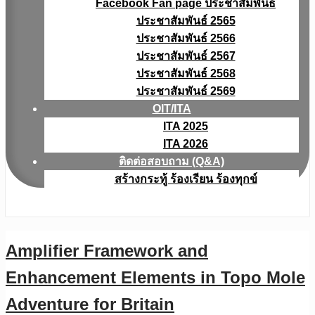
Facebook Fan page ประชาสัมพันธ์
ประชาสัมพันธ์ 2565
ประชาสัมพันธ์ 2566
ประชาสัมพันธ์ 2567
ประชาสัมพันธ์ 2568
ประชาสัมพันธ์ 2569
OIT/ITA
ITA 2025
ITA 2026
ติดต่อสอบถาม (Q&A)
สร้างกระทู้ ร้องเรียน ร้องทุกข์
Amplifier Framework and
Enhancement Elements in Topo Mole
Adventure for Britain