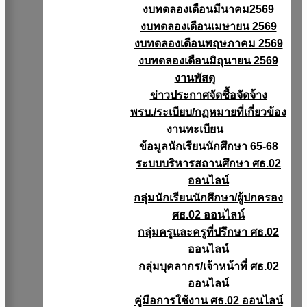
งบทดลองเดือนมีนาคม2569
งบทดลองเดือนเมษายน 2569
งบทดลองเดือนพฤษภาคม 2569
งบทดลองเดือนมิถุนายน 2569
งานพัสดุ
ข่าวประกาศจัดซื้อจัดจ้าง
พรบ./ระเบียบ/กฏหมายที่เกี่ยวข้อง
งานทะเบียน
ข้อมูลนักเรียนนักศึกษา 65-68
ระบบบริหารสถานศึกษา ศธ.02
ออนไลน์
กลุ่มนักเรียนนักศึกษา/ผู้ปกครอง
ศธ.02 ออนไลน์
กลุ่มครูและครูที่ปรึกษา ศธ.02
ออนไลน์
กลุ่มบุคลากร/เจ้าหน้าที่ ศธ.02
ออนไลน์
คู่มือการใช้งาน ศธ.02 ออนไลน์