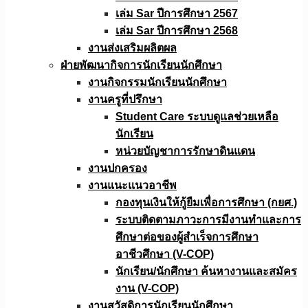
เล่ม Sar ปีการศึกษา 2567
เล่ม Sar ปีการศึกษา 2568
งานส่งเสริมผลิตผล
ฝ่ายพัฒนากิจการนักเรียนนักศึกษา
งานกิจกรรมนักเรียนนักศึกษา
งานครูที่ปรึกษา
Student Care ระบบดูแลช่วยเหลือ
นักเรียน
หน่วยบัญชาการรักษาดินแดน
งานปกครอง
งานแนะแนวอาชีพ
กองทุนเงินให้กู้ยืมเพื่อการศึกษา (กยศ.)
ระบบติดตามภาวะการมีงานทำและการ
ศึกษาต่อของผู้สำเร็จการศึกษา
อาชีวศึกษา (V-COP)
นักเรียน/นักศึกษา ค้นหางานและสมัคร
งาน (V-COP)
งานสวัสดิการนักเรียนนักศึกษา