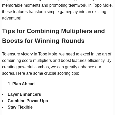
memorable moments and promoting teamwork. In Topo Mole,
these features transform simple gameplay into an exciting
adventure!
Tips for Combining Multipliers and
Boosts for Winning Rounds
To ensure victory in Topo Mole, we need to excel in the art of
combining score multipliers and boost features efficiently. By
creating powerful combos, we can greatly enhance our
scores. Here are some crucial scoring tips:
Plan Ahead
Layer Enhancers
Combine Power-Ups
Stay Flexible