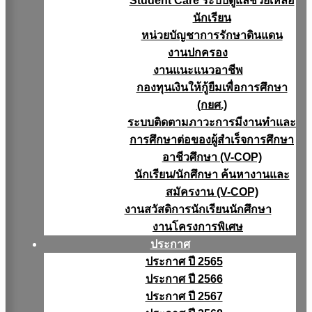
Student Care ระบบดูแลช่วยเหลือ
นักเรียน
หน่วยบัญชาการรักษาดินแดน
งานปกครอง
งานแนะแนวอาชีพ
กองทุนเงินให้กู้ยืมเพื่อการศึกษา
(กยศ.)
ระบบติดตามภาวะการมีงานทำและ
การศึกษาต่อของผู้สำเร็จการศึกษา
อาชีวศึกษา (V-COP)
นักเรียน/นักศึกษา ค้นหางานและ
สมัครงาน (V-COP)
งานสวัสดิการนักเรียนนักศึกษา
งานโครงการพิเศษ
ประกาศ
ประกาศ ปี 2565
ประกาศ ปี 2566
ประกาศ ปี 2567