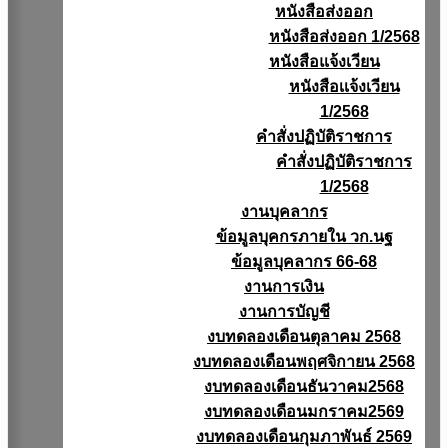
หนังสือส่งออก
หนังสือส่งออก 1/2568
หนังสือแจ้งเวียน
หนังสือเเจ้งเวียน
1/2568
คำสั่งปฏิบัติราชการ
คำสั่งปฏิบัติราชการ
1/2568
งานบุคลากร
ข้อมูลบุคกรภายใน วก.นฐ
ข้อมูลบุคลากร 66-68
งานการเงิน
งานการบัญชี
งบทดลองเดือนตุลาคม 2568
งบทดลองเดือนพฤศจิกายน 2568
งบทดลองเดือนธันวาคม2568
งบทดลองเดือนมกราคม2569
งบทดลองเดือนกุมภาพันธ์ 2569