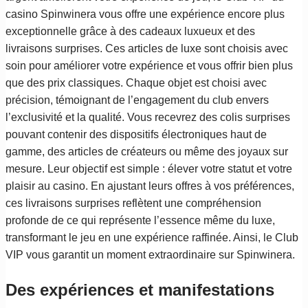
casino Spinwinera vous offre une expérience encore plus
exceptionnelle grâce à des cadeaux luxueux et des
livraisons surprises. Ces articles de luxe sont choisis avec
soin pour améliorer votre expérience et vous offrir bien plus
que des prix classiques. Chaque objet est choisi avec
précision, témoignant de l’engagement du club envers
l’exclusivité et la qualité. Vous recevrez des colis surprises
pouvant contenir des dispositifs électroniques haut de
gamme, des articles de créateurs ou même des joyaux sur
mesure. Leur objectif est simple : élever votre statut et votre
plaisir au casino. En ajustant leurs offres à vos préférences,
ces livraisons surprises reflètent une compréhension
profonde de ce qui représente l’essence même du luxe,
transformant le jeu en une expérience raffinée. Ainsi, le Club
VIP vous garantit un moment extraordinaire sur Spinwinera.
Des expériences et manifestations