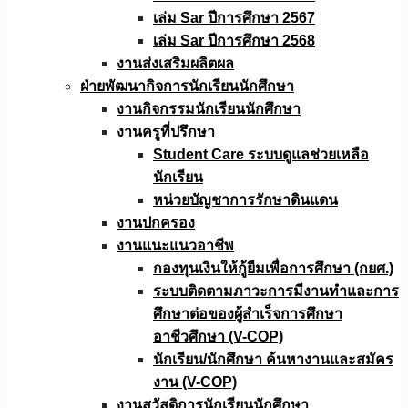
เล่ม Sar ปีการศึกษา 2567
เล่ม Sar ปีการศึกษา 2568
งานส่งเสริมผลิตผล
ฝ่ายพัฒนากิจการนักเรียนนักศึกษา
งานกิจกรรมนักเรียนนักศึกษา
งานครูที่ปรึกษา
Student Care ระบบดูแลช่วยเหลือ
นักเรียน
หน่วยบัญชาการรักษาดินแดน
งานปกครอง
งานแนะแนวอาชีพ
กองทุนเงินให้กู้ยืมเพื่อการศึกษา (กยศ.)
ระบบติดตามภาวะการมีงานทำและการ
ศึกษาต่อของผู้สำเร็จการศึกษา
อาชีวศึกษา (V-COP)
นักเรียน/นักศึกษา ค้นหางานและสมัคร
งาน (V-COP)
งานสวัสดิการนักเรียนนักศึกษา