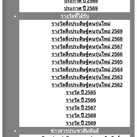
ประกาศ ปี 2568
ประกาศ ปี 2569
รางวัลที่ได้รับ
รางวัลสิ่งประดิษฐ์คนรุ่นใหม่
รางวัลสิ่งประดิษฐ์คนรุ่นใหม่ 2569
รางวัลสิ่งประดิษฐ์คนรุ่นใหม่ 2568
รางวัลสิ่งประดิษฐ์คนรุ่นใหม่ 2567
รางวัลสิ่งประดิษฐ์คนรุ่นใหม่ 2566
รางวัลสิ่งประดิษฐ์คนรุ่นใหม่ 2565
รางวัลสิ่งประดิษฐ์คนรุ่นใหม่ 2564
รางวัลสิ่งประดิษฐ์คนรุ่นใหม่ 2563
รางวัลสิ่งประดิษฐ์คนรุ่นใหม่ 2562
รางวัล ปี 2565
รางวัล ปี 2566
รางวัล ปี 2567
รางวัล ปี 2568
รางวัล ปี 2569
ข่าวสารประชาสัมพันธ์