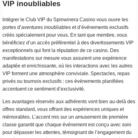
VIP inoubliables
Intégrer le Club VIP du Spinwinera Casino vous ouvre les
portes d’aventures inoubliables et d’événements exclusifs
créés spécialement pour vous. En tant que membre, vous
bénéficiez d’un accès préférentiel à des divertissements VIP
exceptionnels qui font la réputation de ce casino. Des
manifestations sur mesure vous assurent une expérience
adaptée et enrichissante, où les interactions avec les autres
VIP forment une atmosphère conviviale. Spectacles, repas
privés ou tournois exclusifs : ces événements planifiées
accentuent ce sentiment d’exclusivité.
Les avantages réservés aux adhérents vont bien au-delà des
offres standard, vous offrant des expériences uniques et
mémorables. L’accent mis sur un amusement de première
classe garantit que chaque événement est conçu avec soin
pour dépasser les attentes, témoignant de l’engagement du