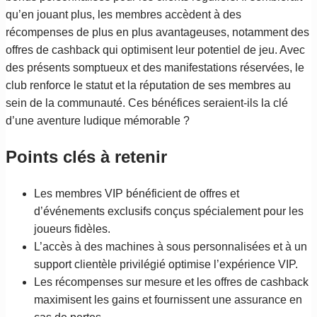
qu’en jouant plus, les membres accèdent à des
récompenses de plus en plus avantageuses, notamment des
offres de cashback qui optimisent leur potentiel de jeu. Avec
des présents somptueux et des manifestations réservées, le
club renforce le statut et la réputation de ses membres au
sein de la communauté. Ces bénéfices seraient-ils la clé
d’une aventure ludique mémorable ?
Points clés à retenir
Les membres VIP bénéficient de offres et
d’événements exclusifs conçus spécialement pour les
joueurs fidèles.
L’accès à des machines à sous personnalisées et à un
support clientèle privilégié optimise l’expérience VIP.
Les récompenses sur mesure et les offres de cashback
maximisent les gains et fournissent une assurance en