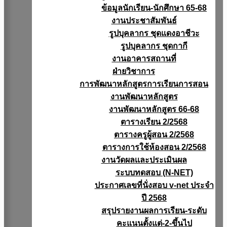
ข้อมูลนักเรียน-นักศึกษา 65-68
งานประชาสัมพันธ์
รูปบุคลากร ชุดแดงอาชีวะ
รูปบุคลากร ชุดกากี
งานอาคารสถานที่
ฝ่ายวิชาการ
การพัฒนาหลักสูตรการเรียนการสอน
งานพัฒนาหลักสูตร
งานพัฒนาหลักสูตร 66-68
ตารางเรียน 2/2568
ตารางครูผู้สอน 2/2568
ตารางการใช้ห้องสอน 2/2568
งานวัดผลเเละประเมินผล
ระบบทดสอบ (N-NET)
ประกาศเลขที่นั่งสอบ v-net ประจำ
ปี 2568
สรุปรายงานผลการเรียน-ระดับ
คะแนนตั้งแต่-2-ขึ้นไป