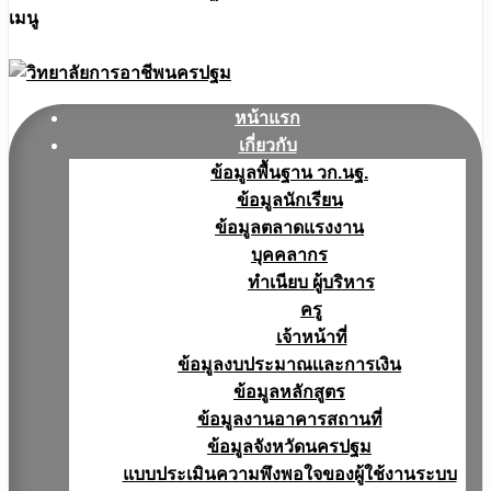
เมนู
หน้าแรก
เกี่ยวกับ
ข้อมูลพื้นฐาน วก.นฐ.
ข้อมูลนักเรียน
ข้อมูลตลาดแรงงาน
บุคคลากร
ทำเนียบ ผู้บริหาร
ครู
เจ้าหน้าที่
ข้อมูลงบประมาณเเละการเงิน
ข้อมูลหลักสูตร
ข้อมูลงานอาคารสถานที่
ข้อมูลจังหวัดนครปฐม
แบบประเมินความพึงพอใจของผู้ใช้งานระบบ