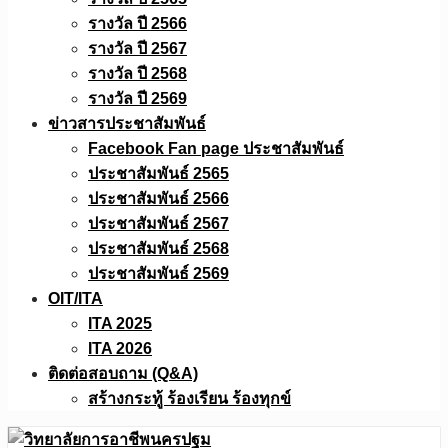
รางวัล ปี 2566
รางวัล ปี 2567
รางวัล ปี 2568
รางวัล ปี 2569
ข่าวสารประชาสัมพันธ์
Facebook Fan page ประชาสัมพันธ์
ประชาสัมพันธ์ 2565
ประชาสัมพันธ์ 2566
ประชาสัมพันธ์ 2567
ประชาสัมพันธ์ 2568
ประชาสัมพันธ์ 2569
OIT/ITA
ITA 2025
ITA 2026
ติดต่อสอบถาม (Q&A)
สร้างกระทู้ ร้องเรียน ร้องทุกข์