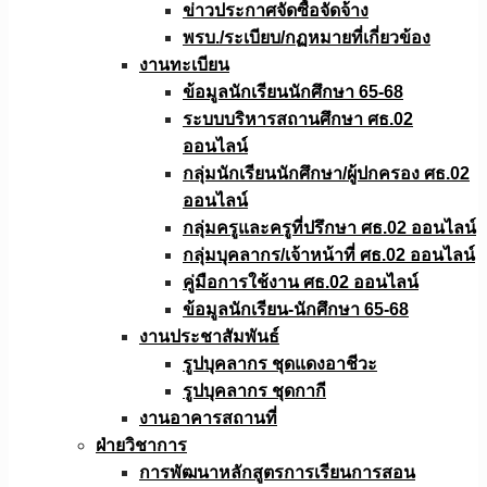
ข่าวประกาศจัดซื้อจัดจ้าง
พรบ./ระเบียบ/กฏหมายที่เกี่ยวข้อง
งานทะเบียน
ข้อมูลนักเรียนนักศึกษา 65-68
ระบบบริหารสถานศึกษา ศธ.02
ออนไลน์
กลุ่มนักเรียนนักศึกษา/ผู้ปกครอง ศธ.02
ออนไลน์
กลุ่มครูและครูที่ปรึกษา ศธ.02 ออนไลน์
กลุ่มบุคลากร/เจ้าหน้าที่ ศธ.02 ออนไลน์
คู่มือการใช้งาน ศธ.02 ออนไลน์
ข้อมูลนักเรียน-นักศึกษา 65-68
งานประชาสัมพันธ์
รูปบุคลากร ชุดแดงอาชีวะ
รูปบุคลากร ชุดกากี
งานอาคารสถานที่
ฝ่ายวิชาการ
การพัฒนาหลักสูตรการเรียนการสอน