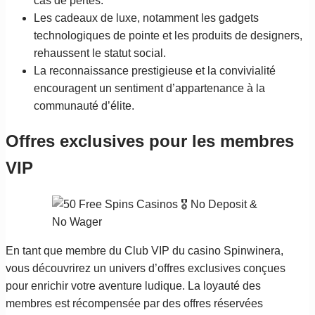
cas de pertes.
Les cadeaux de luxe, notamment les gadgets
technologiques de pointe et les produits de designers,
rehaussent le statut social.
La reconnaissance prestigieuse et la convivialité
encouragent un sentiment d’appartenance à la
communauté d’élite.
Offres exclusives pour les membres
VIP
En tant que membre du Club VIP du casino Spinwinera,
vous découvrirez un univers d’offres exclusives conçues
pour enrichir votre aventure ludique. La loyauté des
membres est récompensée par des offres réservées