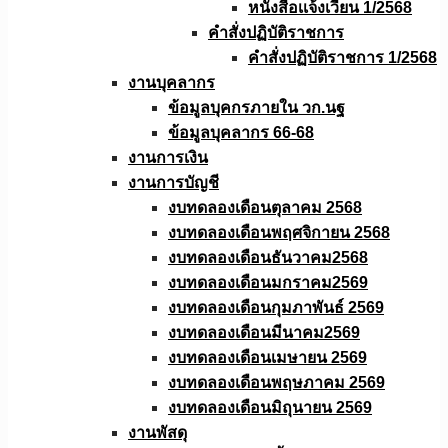
หนังสือเเจ้งเวียน 1/2568
คำสั่งปฏิบัติราชการ
คำสั่งปฏิบัติราชการ 1/2568
งานบุคลากร
ข้อมูลบุคกรภายใน วก.นฐ
ข้อมูลบุคลากร 66-68
งานการเงิน
งานการบัญชี
งบทดลองเดือนตุลาคม 2568
งบทดลองเดือนพฤศจิกายน 2568
งบทดลองเดือนธันวาคม2568
งบทดลองเดือนมกราคม2569
งบทดลองเดือนกุมภาพันธ์ 2569
งบทดลองเดือนมีนาคม2569
งบทดลองเดือนเมษายน 2569
งบทดลองเดือนพฤษภาคม 2569
งบทดลองเดือนมิถุนายน 2569
งานพัสดุ