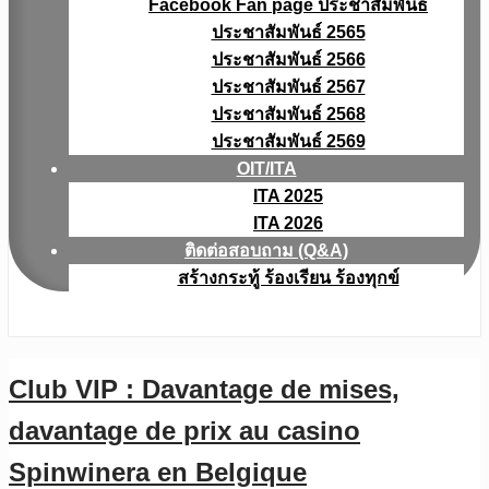
Facebook Fan page ประชาสัมพันธ์
ประชาสัมพันธ์ 2565
ประชาสัมพันธ์ 2566
ประชาสัมพันธ์ 2567
ประชาสัมพันธ์ 2568
ประชาสัมพันธ์ 2569
OIT/ITA
ITA 2025
ITA 2026
ติดต่อสอบถาม (Q&A)
สร้างกระทู้ ร้องเรียน ร้องทุกข์
Club VIP : Davantage de mises,
davantage de prix au casino
Spinwinera en Belgique