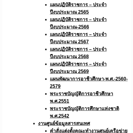
แผนปฏิบัติราชการ – ประจำ
ปีงบประมาณ 2565
แผนปฏิบัติราชการ – ประจำ
ปีงบประมาณ-2566
แผนปฏิบัติราชการ – ประจำ
ปีงบประมาณ 2567
แผนปฏิบัติราชการ – ประจำ
ปีงบประมาณ 2568
แผนปฏิบัติราชการ – ประจำ
ปีงบประมาณ 2569
แผนพัฒนาการอาชีวศึกษา-พ.ศ.-2560-
2579
พระราชบัญญัติการอาชีวศึกษา
พ.ศ.2551
พระราชบัญญัติการศึกษาแห่งชาติ
พ.ศ.2542
งานศูนย์ข้อมูลสารสนเทศ
คำสั่งแต่งตั้งคณะทำงานศูนย์เครือข่าย