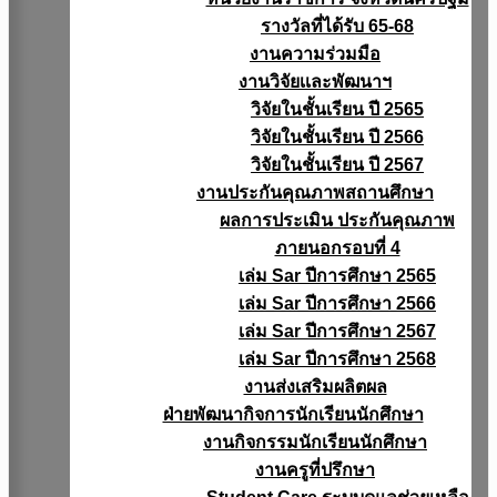
รางวัลที่ได้รับ 65-68
งานความร่วมมือ
งานวิจัยเเละพัฒนาฯ
วิจัยในชั้นเรียน ปี 2565
วิจัยในชั้นเรียน ปี 2566
วิจัยในชั้นเรียน ปี 2567
งานประกันคุณภาพสถานศึกษา
ผลการประเมิน ประกันคุณภาพ
ภายนอกรอบที่ 4
เล่ม Sar ปีการศึกษา 2565
เล่ม Sar ปีการศึกษา 2566
เล่ม Sar ปีการศึกษา 2567
เล่ม Sar ปีการศึกษา 2568
งานส่งเสริมผลิตผล
ฝ่ายพัฒนากิจการนักเรียนนักศึกษา
งานกิจกรรมนักเรียนนักศึกษา
งานครูที่ปรึกษา