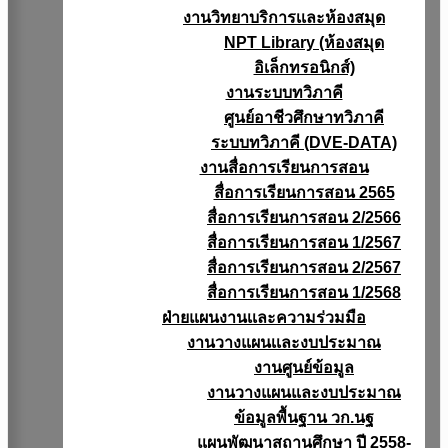
งานวิทยาบริการเเละห้องสมุด
NPT Library (ห้องสมุด
อิเล็กทรอนิกส์)
งานระบบทวิภาคี
ศูนย์อาชีวศึกษาทวิภาคี
ระบบทวิภาคี (DVE-DATA)
งานสื่อการเรียนการสอน
สื่อการเรียนการสอน 2565
สื่อการเรียนการสอน 2/2566
สื่อการเรียนการสอน 1/2567
สื่อการเรียนการสอน 2/2567
สื่อการเรียนการสอน 1/2568
ฝ่ายแผนงานเเละความร่วมมือ
งานวางแผนเเละงบประมาณ
งานศูนย์ข้อมูล
งานวางแผนและงบประมาณ
ข้อมูลพื้นฐาน วก.นฐ
แผนพัฒนาสถานศึกษา ปี 2558-