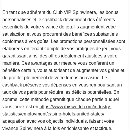
En tant que adhérent du Club VIP Spinwinera, les bonus
personnalisés et le cashback deviennent des éléments
essentiels de votre vivance de jeu. Ils augmentent votre
satisfaction et vous procurent des bénéfices substantiels
conformes à vos goûts. Les promotions personnalisées sont
élaborées en tenant compte de vos pratiques de jeu, vous
garantissant ainsi des offres idéalement ajustées à votre
manière. Ces avantages sur mesure vous confèrent un
bénéfice certain, vous autorisant de augmenter vos gains et
de profiter pleinement de votre temps au casino. Le
cashback préserve vos dépenses en vous remboursant un
taux de vos paris pour réduire les déficits potentielles. En
somme, cette méthode garantit que chaque partie auquel
vous jouez est en
https://www.ibisworld.com/industry-
statistics/employment/casino-hotels-united-states/
adéquation avec vos objectifs individuels, faisant votre
vivance Spinwinera à la fois enrichissante et tactique.