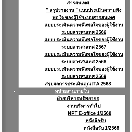
สารสนเทศ
” สรุปรายงาน ” แบบประเมินความพึง
พอใจ ของผู้ใช้ระบบสารสนเทศ
แบบประเมินความพึงพอใจของผู้ใช้งาน
ระบบสารสนเทศ 2566
แบบประเมินความพึงพอใจของผู้ใช้งาน
ระบบสารสนเทศ 2567
แบบประเมินความพึงพอใจของผู้ใช้งาน
ระบบสารสนเทศ 2568
แบบประเมินความพึงพอใจของผู้ใช้งาน
ระบบสารสนเทศ 2569
สรุปผลการประเมินคุณ ITA 2568
หน่วยงานภายใน
ฝ่ายบริหารทรัพยากร
งานบริหารทั่วไป
NPT E-office 1/2568
หนังสือรับ
หนังสือรับ 1/2568