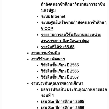
กำลังคนอาชีวศึกษาวิทยาลัยการอาชีพ
นครปฐม
ระบบ Internet
ระบบศูนย์เครือข่ายกำลังคนอาชีวศึกษา
V-COP
รายงานการลดใช้พลังงานของหน่วย
งานราชการ จังหวัดนครปฐม
รางวัลที่ได้รับ 65-68
งานความร่วมมือ
งานวิจัยเเละพัฒนาฯ
วิจัยในชั้นเรียน ปี 2565
วิจัยในชั้นเรียน ปี 2566
วิจัยในชั้นเรียน ปี 2567
งานประกันคุณภาพสถานศึกษา
ผลการประเมิน ประกันคุณภาพภายนอก
รอบที่ 4
เล่ม Sar ปีการศึกษา 2565
เล่ม Sar ปีการศึกษา 2566