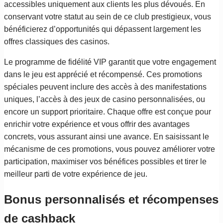
accessibles uniquement aux clients les plus dévoués. En
conservant votre statut au sein de ce club prestigieux, vous
bénéficierez d’opportunités qui dépassent largement les
offres classiques des casinos.
Le programme de fidélité VIP garantit que votre engagement
dans le jeu est apprécié et récompensé. Ces promotions
spéciales peuvent inclure des accès à des manifestations
uniques, l’accès à des jeux de casino personnalisées, ou
encore un support prioritaire. Chaque offre est conçue pour
enrichir votre expérience et vous offrir des avantages
concrets, vous assurant ainsi une avance. En saisissant le
mécanisme de ces promotions, vous pouvez améliorer votre
participation, maximiser vos bénéfices possibles et tirer le
meilleur parti de votre expérience de jeu.
Bonus personnalisés et récompenses
de cashback