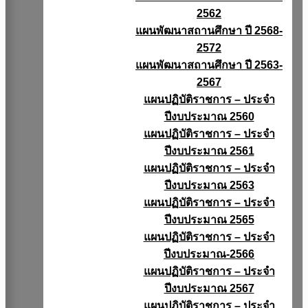
2562
แผนพัฒนาสถานศึกษา ปี 2568-
2572
แผนพัฒนาสถานศึกษา ปี 2563-
2567
แผนปฏิบัติราชการ – ประจำ
ปีงบประมาณ 2560
แผนปฏิบัติราชการ – ประจำ
ปีงบประมาณ 2561
แผนปฏิบัติราชการ – ประจำ
ปีงบประมาณ 2563
แผนปฏิบัติราชการ – ประจำ
ปีงบประมาณ 2565
แผนปฏิบัติราชการ – ประจำ
ปีงบประมาณ-2566
แผนปฏิบัติราชการ – ประจำ
ปีงบประมาณ 2567
แผนปฏิบัติราชการ – ประจำ