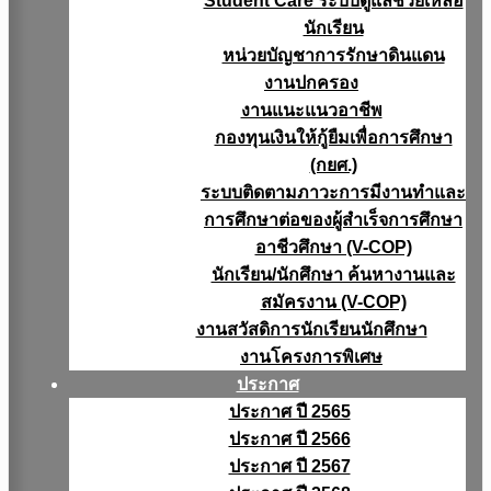
Student Care ระบบดูแลช่วยเหลือ
นักเรียน
หน่วยบัญชาการรักษาดินแดน
งานปกครอง
งานแนะแนวอาชีพ
กองทุนเงินให้กู้ยืมเพื่อการศึกษา
(กยศ.)
ระบบติดตามภาวะการมีงานทำและ
การศึกษาต่อของผู้สำเร็จการศึกษา
อาชีวศึกษา (V-COP)
นักเรียน/นักศึกษา ค้นหางานและ
สมัครงาน (V-COP)
งานสวัสดิการนักเรียนนักศึกษา
งานโครงการพิเศษ
ประกาศ
ประกาศ ปี 2565
ประกาศ ปี 2566
ประกาศ ปี 2567