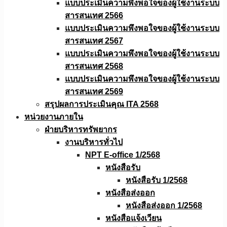
แบบประเมินความพึงพอใจของผู้ใช้งานระบบ
สารสนเทศ 2566
แบบประเมินความพึงพอใจของผู้ใช้งานระบบ
สารสนเทศ 2567
แบบประเมินความพึงพอใจของผู้ใช้งานระบบ
สารสนเทศ 2568
แบบประเมินความพึงพอใจของผู้ใช้งานระบบ
สารสนเทศ 2569
สรุปผลการประเมินคุณ ITA 2568
หน่วยงานภายใน
ฝ่ายบริหารทรัพยากร
งานบริหารทั่วไป
NPT E-office 1/2568
หนังสือรับ
หนังสือรับ 1/2568
หนังสือส่งออก
หนังสือส่งออก 1/2568
หนังสือแจ้งเวียน