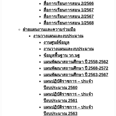
สื่อการเรียนการสอน 2/2566
สื่อการเรียนการสอน 1/2567
สื่อการเรียนการสอน 2/2567
สื่อการเรียนการสอน 1/2568
ฝ่ายแผนงานเเละความร่วมมือ
งานวางแผนเเละงบประมาณ
งานศูนย์ข้อมูล
งานวางแผนและงบประมาณ
ข้อมูลพื้นฐาน วก.นฐ
แผนพัฒนาสถานศึกษา ปี 2558-2562
แผนพัฒนาสถานศึกษา ปี 2568-2572
แผนพัฒนาสถานศึกษา ปี 2563-2567
แผนปฏิบัติราชการ – ประจำ
ปีงบประมาณ 2560
แผนปฏิบัติราชการ – ประจำ
ปีงบประมาณ 2561
แผนปฏิบัติราชการ – ประจำ
ปีงบประมาณ 2563