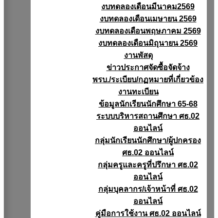
งบทดลองเดือนมีนาคม2569
งบทดลองเดือนเมษายน 2569
งบทดลองเดือนพฤษภาคม 2569
งบทดลองเดือนมิถุนายน 2569
งานพัสดุ
ข่าวประกาศจัดซื้อจัดจ้าง
พรบ./ระเบียบ/กฏหมายที่เกี่ยวข้อง
งานทะเบียน
ข้อมูลนักเรียนนักศึกษา 65-68
ระบบบริหารสถานศึกษา ศธ.02
ออนไลน์
กลุ่มนักเรียนนักศึกษา/ผู้ปกครอง
ศธ.02 ออนไลน์
กลุ่มครูและครูที่ปรึกษา ศธ.02
ออนไลน์
กลุ่มบุคลากร/เจ้าหน้าที่ ศธ.02
ออนไลน์
คู่มือการใช้งาน ศธ.02 ออนไลน์