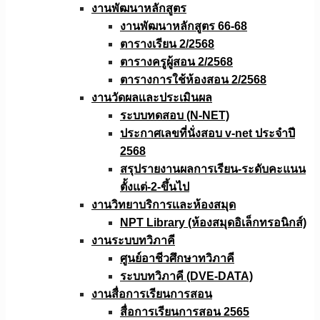
งานพัฒนาหลักสูตร
งานพัฒนาหลักสูตร 66-68
ตารางเรียน 2/2568
ตารางครูผู้สอน 2/2568
ตารางการใช้ห้องสอน 2/2568
งานวัดผลเเละประเมินผล
ระบบทดสอบ (N-NET)
ประกาศเลขที่นั่งสอบ v-net ประจำปี
2568
สรุปรายงานผลการเรียน-ระดับคะแนน
ตั้งแต่-2-ขึ้นไป
งานวิทยาบริการเเละห้องสมุด
NPT Library (ห้องสมุดอิเล็กทรอนิกส์)
งานระบบทวิภาคี
ศูนย์อาชีวศึกษาทวิภาคี
ระบบทวิภาคี (DVE-DATA)
งานสื่อการเรียนการสอน
สื่อการเรียนการสอน 2565