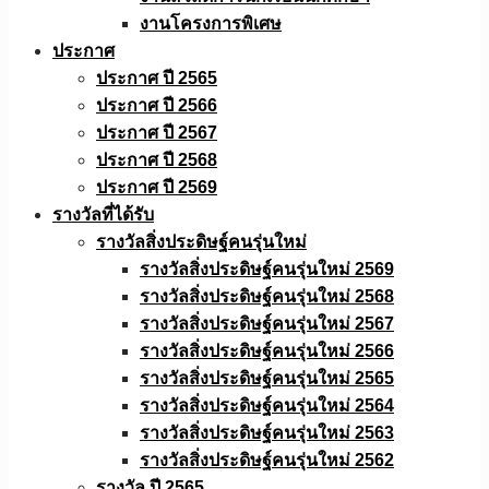
งานโครงการพิเศษ
ประกาศ
ประกาศ ปี 2565
ประกาศ ปี 2566
ประกาศ ปี 2567
ประกาศ ปี 2568
ประกาศ ปี 2569
รางวัลที่ได้รับ
รางวัลสิ่งประดิษฐ์คนรุ่นใหม่
รางวัลสิ่งประดิษฐ์คนรุ่นใหม่ 2569
รางวัลสิ่งประดิษฐ์คนรุ่นใหม่ 2568
รางวัลสิ่งประดิษฐ์คนรุ่นใหม่ 2567
รางวัลสิ่งประดิษฐ์คนรุ่นใหม่ 2566
รางวัลสิ่งประดิษฐ์คนรุ่นใหม่ 2565
รางวัลสิ่งประดิษฐ์คนรุ่นใหม่ 2564
รางวัลสิ่งประดิษฐ์คนรุ่นใหม่ 2563
รางวัลสิ่งประดิษฐ์คนรุ่นใหม่ 2562
รางวัล ปี 2565