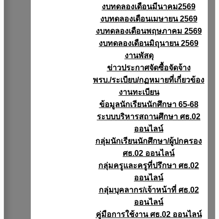
งบทดลองเดือนมีนาคม2569
งบทดลองเดือนเมษายน 2569
งบทดลองเดือนพฤษภาคม 2569
งบทดลองเดือนมิถุนายน 2569
งานพัสดุ
ข่าวประกาศจัดซื้อจัดจ้าง
พรบ./ระเบียบ/กฏหมายที่เกี่ยวข้อง
งานทะเบียน
ข้อมูลนักเรียนนักศึกษา 65-68
ระบบบริหารสถานศึกษา ศธ.02
ออนไลน์
กลุ่มนักเรียนนักศึกษา/ผู้ปกครอง
ศธ.02 ออนไลน์
กลุ่มครูและครูที่ปรึกษา ศธ.02
ออนไลน์
กลุ่มบุคลากร/เจ้าหน้าที่ ศธ.02
ออนไลน์
คู่มือการใช้งาน ศธ.02 ออนไลน์