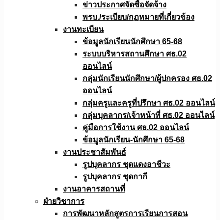
ข่าวประกาศจัดซื้อจัดจ้าง
พรบ./ระเบียบ/กฏหมายที่เกี่ยวข้อง
งานทะเบียน
ข้อมูลนักเรียนนักศึกษา 65-68
ระบบบริหารสถานศึกษา ศธ.02
ออนไลน์
กลุ่มนักเรียนนักศึกษา/ผู้ปกครอง ศธ.02
ออนไลน์
กลุ่มครูและครูที่ปรึกษา ศธ.02 ออนไลน์
กลุ่มบุคลากร/เจ้าหน้าที่ ศธ.02 ออนไลน์
คู่มือการใช้งาน ศธ.02 ออนไลน์
ข้อมูลนักเรียน-นักศึกษา 65-68
งานประชาสัมพันธ์
รูปบุคลากร ชุดแดงอาชีวะ
รูปบุคลากร ชุดกากี
งานอาคารสถานที่
ฝ่ายวิชาการ
การพัฒนาหลักสูตรการเรียนการสอน