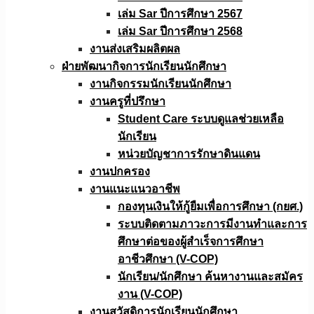
เล่ม Sar ปีการศึกษา 2567
เล่ม Sar ปีการศึกษา 2568
งานส่งเสริมผลิตผล
ฝ่ายพัฒนากิจการนักเรียนนักศึกษา
งานกิจกรรมนักเรียนนักศึกษา
งานครูที่ปรึกษา
Student Care ระบบดูแลช่วยเหลือ
นักเรียน
หน่วยบัญชาการรักษาดินแดน
งานปกครอง
งานแนะแนวอาชีพ
กองทุนเงินให้กู้ยืมเพื่อการศึกษา (กยศ.)
ระบบติดตามภาวะการมีงานทำและการ
ศึกษาต่อของผู้สำเร็จการศึกษา
อาชีวศึกษา (V-COP)
นักเรียน/นักศึกษา ค้นหางานและสมัคร
งาน (V-COP)
งานสวัสดิการนักเรียนนักศึกษา