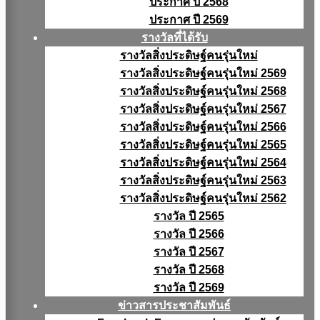
ประกาศ ปี 2568
ประกาศ ปี 2569
รางวัลที่ได้รับ
รางวัลสิ่งประดิษฐ์คนรุ่นใหม่
รางวัลสิ่งประดิษฐ์คนรุ่นใหม่ 2569
รางวัลสิ่งประดิษฐ์คนรุ่นใหม่ 2568
รางวัลสิ่งประดิษฐ์คนรุ่นใหม่ 2567
รางวัลสิ่งประดิษฐ์คนรุ่นใหม่ 2566
รางวัลสิ่งประดิษฐ์คนรุ่นใหม่ 2565
รางวัลสิ่งประดิษฐ์คนรุ่นใหม่ 2564
รางวัลสิ่งประดิษฐ์คนรุ่นใหม่ 2563
รางวัลสิ่งประดิษฐ์คนรุ่นใหม่ 2562
รางวัล ปี 2565
รางวัล ปี 2566
รางวัล ปี 2567
รางวัล ปี 2568
รางวัล ปี 2569
ข่าวสารประชาสัมพันธ์