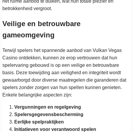
het ruime aanbod te duiken, wat hun totale plezier en
betrokkenheid vergroot.
Veilige en betrouwbare
gameomgeving
Terwijl spelers het spannende aanbod van Vulkan Vegas
Casino ontdekken, kunnen ze erop vertrouwen dat hun
spelervaring gebouwd is op een veilige en betrouwbare
basis. Deze toewijding aan veiligheid en integriteit wordt
gewaarborgd door diverse maatregelen die garanderen dat
spelers zonder zorgen van hun spellen kunnen genieten.
Enkele belangrijke aspecten zijn:
Vergunningen en regelgeving
Spelersgegevensbescherming
Eerlijke spelpraktijken
Initiatieven voor verantwoord spelen