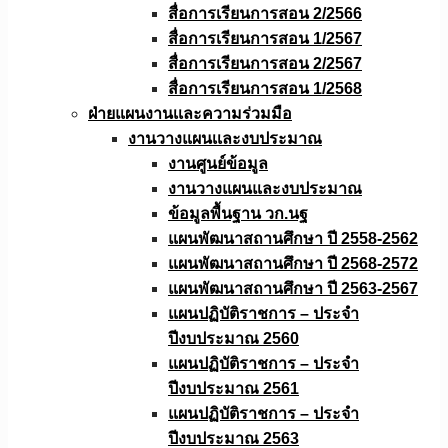
สื่อการเรียนการสอน 2/2566
สื่อการเรียนการสอน 1/2567
สื่อการเรียนการสอน 2/2567
สื่อการเรียนการสอน 1/2568
ฝ่ายแผนงานเเละความร่วมมือ
งานวางแผนเเละงบประมาณ
งานศูนย์ข้อมูล
งานวางแผนและงบประมาณ
ข้อมูลพื้นฐาน วก.นฐ
แผนพัฒนาสถานศึกษา ปี 2558-2562
แผนพัฒนาสถานศึกษา ปี 2568-2572
แผนพัฒนาสถานศึกษา ปี 2563-2567
แผนปฏิบัติราชการ – ประจำ
ปีงบประมาณ 2560
แผนปฏิบัติราชการ – ประจำ
ปีงบประมาณ 2561
แผนปฏิบัติราชการ – ประจำ
ปีงบประมาณ 2563