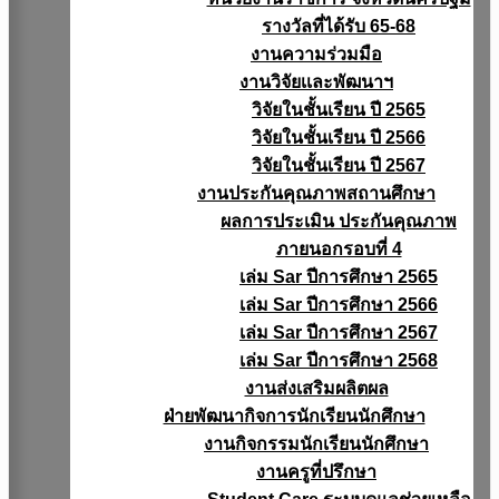
รางวัลที่ได้รับ 65-68
งานความร่วมมือ
งานวิจัยเเละพัฒนาฯ
วิจัยในชั้นเรียน ปี 2565
วิจัยในชั้นเรียน ปี 2566
วิจัยในชั้นเรียน ปี 2567
งานประกันคุณภาพสถานศึกษา
ผลการประเมิน ประกันคุณภาพ
ภายนอกรอบที่ 4
เล่ม Sar ปีการศึกษา 2565
เล่ม Sar ปีการศึกษา 2566
เล่ม Sar ปีการศึกษา 2567
เล่ม Sar ปีการศึกษา 2568
งานส่งเสริมผลิตผล
ฝ่ายพัฒนากิจการนักเรียนนักศึกษา
งานกิจกรรมนักเรียนนักศึกษา
งานครูที่ปรึกษา