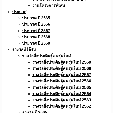
งานโครงการพิเศษ
ประกาศ
ประกาศ ปี 2565
ประกาศ ปี 2566
ประกาศ ปี 2567
ประกาศ ปี 2568
ประกาศ ปี 2569
รางวัลที่ได้รับ
รางวัลสิ่งประดิษฐ์คนรุ่นใหม่
รางวัลสิ่งประดิษฐ์คนรุ่นใหม่ 2569
รางวัลสิ่งประดิษฐ์คนรุ่นใหม่ 2568
รางวัลสิ่งประดิษฐ์คนรุ่นใหม่ 2567
รางวัลสิ่งประดิษฐ์คนรุ่นใหม่ 2566
รางวัลสิ่งประดิษฐ์คนรุ่นใหม่ 2565
รางวัลสิ่งประดิษฐ์คนรุ่นใหม่ 2564
รางวัลสิ่งประดิษฐ์คนรุ่นใหม่ 2563
รางวัลสิ่งประดิษฐ์คนรุ่นใหม่ 2562
รางวัล ปี 2565