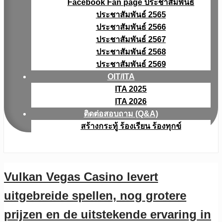
Facebook Fan page ประชาสัมพันธ์
ประชาสัมพันธ์ 2565
ประชาสัมพันธ์ 2566
ประชาสัมพันธ์ 2567
ประชาสัมพันธ์ 2568
ประชาสัมพันธ์ 2569
OIT/ITA
ITA 2025
ITA 2026
ติดต่อสอบถาม (Q&A)
สร้างกระทู้ ร้องเรียน ร้องทุกข์
Vulkan Vegas Casino levert
uitgebreide spellen, nog grotere
prijzen en de uitstekende ervaring in