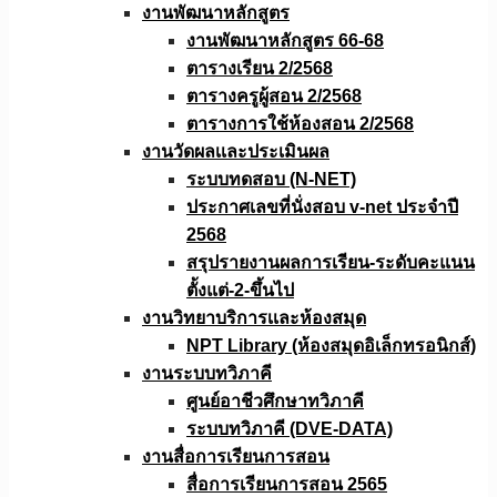
งานพัฒนาหลักสูตร
งานพัฒนาหลักสูตร 66-68
ตารางเรียน 2/2568
ตารางครูผู้สอน 2/2568
ตารางการใช้ห้องสอน 2/2568
งานวัดผลเเละประเมินผล
ระบบทดสอบ (N-NET)
ประกาศเลขที่นั่งสอบ v-net ประจำปี
2568
สรุปรายงานผลการเรียน-ระดับคะแนน
ตั้งแต่-2-ขึ้นไป
งานวิทยาบริการเเละห้องสมุด
NPT Library (ห้องสมุดอิเล็กทรอนิกส์)
งานระบบทวิภาคี
ศูนย์อาชีวศึกษาทวิภาคี
ระบบทวิภาคี (DVE-DATA)
งานสื่อการเรียนการสอน
สื่อการเรียนการสอน 2565