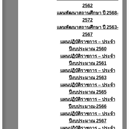
2562
แผนพัฒนาสถานศึกษา ปี 2568-
2572
แผนพัฒนาสถานศึกษา ปี 2563-
2567
แผนปฏิบัติราชการ – ประจำ
ปีงบประมาณ 2560
แผนปฏิบัติราชการ – ประจำ
ปีงบประมาณ 2561
แผนปฏิบัติราชการ – ประจำ
ปีงบประมาณ 2563
แผนปฏิบัติราชการ – ประจำ
ปีงบประมาณ 2565
แผนปฏิบัติราชการ – ประจำ
ปีงบประมาณ-2566
แผนปฏิบัติราชการ – ประจำ
ปีงบประมาณ 2567
แผนปฏิบัติราชการ – ประจำ