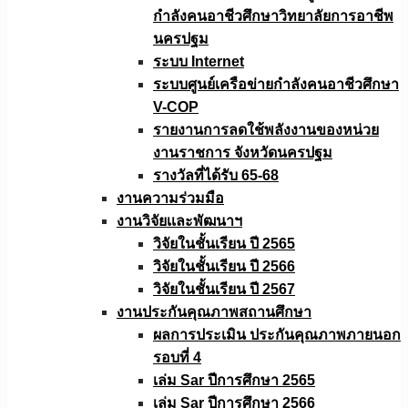
กำลังคนอาชีวศึกษาวิทยาลัยการอาชีพ
นครปฐม
ระบบ Internet
ระบบศูนย์เครือข่ายกำลังคนอาชีวศึกษา
V-COP
รายงานการลดใช้พลังงานของหน่วย
งานราชการ จังหวัดนครปฐม
รางวัลที่ได้รับ 65-68
งานความร่วมมือ
งานวิจัยเเละพัฒนาฯ
วิจัยในชั้นเรียน ปี 2565
วิจัยในชั้นเรียน ปี 2566
วิจัยในชั้นเรียน ปี 2567
งานประกันคุณภาพสถานศึกษา
ผลการประเมิน ประกันคุณภาพภายนอก
รอบที่ 4
เล่ม Sar ปีการศึกษา 2565
เล่ม Sar ปีการศึกษา 2566