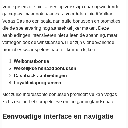
Voor spelers die niet alleen op zoek zijn naar opwindende
gameplay, maar ook naar extra voordelen, biedt Vulkan
Vegas Casino een scala aan gulle bonussen en promoties
die de spelervaring nog aantrekkelijker maken. Deze
aanbiedingen intensiveren niet alleen de spanning, maar
verhogen ook de winstkansen. Hier zijn vier opvallende
promoties waar spelers naar uit kunnen kijken:
Welkomstbonus
Wekelijkse herlaadbonussen
Cashback-aanbiedingen
Loyaliteitsprogramma
Met zulke interessante bonussen profileert Vulkan Vegas
zich zeker in het competitieve online gaminglandschap.
Eenvoudige interface en navigatie