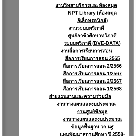
งานวิทยาบริการเเละห้องสมุด
NPT Library (ห้องสมุด
อิเล็กทรอนิกส์)
งานระบบทวิภาคี
ศูนย์อาชีวศึกษาทวิภาคี
ระบบทวิภาคี (DVE-DATA)
งานสื่อการเรียนการสอน
สื่อการเรียนการสอน 2565
สื่อการเรียนการสอน 2/2566
สื่อการเรียนการสอน 1/2567
สื่อการเรียนการสอน 2/2567
สื่อการเรียนการสอน 1/2568
ฝ่ายแผนงานเเละความร่วมมือ
งานวางแผนเเละงบประมาณ
งานศูนย์ข้อมูล
งานวางแผนและงบประมาณ
ข้อมูลพื้นฐาน วก.นฐ
แผนพัฒนาสถานศึกษา ปี 2558-