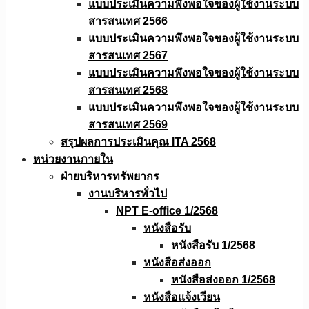
แบบประเมินความพึงพอใจของผู้ใช้งานระบบ
สารสนเทศ 2566
แบบประเมินความพึงพอใจของผู้ใช้งานระบบ
สารสนเทศ 2567
แบบประเมินความพึงพอใจของผู้ใช้งานระบบ
สารสนเทศ 2568
แบบประเมินความพึงพอใจของผู้ใช้งานระบบ
สารสนเทศ 2569
สรุปผลการประเมินคุณ ITA 2568
หน่วยงานภายใน
ฝ่ายบริหารทรัพยากร
งานบริหารทั่วไป
NPT E-office 1/2568
หนังสือรับ
หนังสือรับ 1/2568
หนังสือส่งออก
หนังสือส่งออก 1/2568
หนังสือแจ้งเวียน