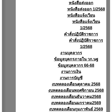
หนังสือส่งออก
หนังสือส่งออก 1/2568
หนังสือแจ้งเวียน
หนังสือเเจ้งเวียน
1/2568
คำสั่งปฏิบัติราชการ
คำสั่งปฏิบัติราชการ
1/2568
งานบุคลากร
ข้อมูลบุคกรภายใน วก.นฐ
ข้อมูลบุคลากร 66-68
งานการเงิน
งานการบัญชี
งบทดลองเดือนตุลาคม 2568
งบทดลองเดือนพฤศจิกายน 2568
งบทดลองเดือนธันวาคม2568
งบทดลองเดือนมกราคม2569
งบทดลองเดือนกุมภาพันธ์ 2569