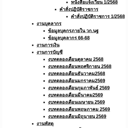
หนังสือเเจ้งเวียน 1/2568
คำสั่งปฏิบัติราชการ
คำสั่งปฏิบัติราชการ 1/2568
งานบุคลากร
ข้อมูลบุคกรภายใน วก.นฐ
ข้อมูลบุคลากร 66-68
งานการเงิน
งานการบัญชี
งบทดลองเดือนตุลาคม 2568
งบทดลองเดือนพฤศจิกายน 2568
งบทดลองเดือนธันวาคม2568
งบทดลองเดือนมกราคม2569
งบทดลองเดือนกุมภาพันธ์ 2569
งบทดลองเดือนมีนาคม2569
งบทดลองเดือนเมษายน 2569
งบทดลองเดือนพฤษภาคม 2569
งบทดลองเดือนมิถุนายน 2569
งานพัสดุ