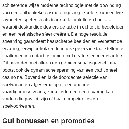
schitterende wijze moderne technologie met de opwinding
van een authentieke casino-omgeving. Spelers kunnen live
favorieten spelen zoals blackjack, roulette en baccarat,
waarbij deskundige dealers de actie in echte tijd begeleiden
en een realistische sfeer creëren. De hoge resolutie
streaming garandeert haarscherpe beelden en verbetert de
ervaring, terwijl betrokken functies spelers in staat stellen te
chatten en in contact te komen met dealers en medespelers.
Dit bevordert niet alleen een gemeenschapsgevoel, maar
bootst ook de dynamische spanning van een traditioneel
casino na. Bovendien is de doordachte selectie van
spelvarianten afgestemd op uiteenlopende
vaardigheidsniveaus, zodat iedereen een ervaring kan
vinden die past bij zijn of haar competenties en
spelvoorkeuren.
Gul bonussen en promoties