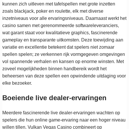
kunnen zich uitleven met tafelspellen met grote inzetten
zoals blackjack, poker en roulette, elk met diverse
inzetniveaus voor alle ervaringsniveaus. Daarnaast werkt het
casino samen met gerenommeerde softwareleveranciers,
wat garant staat voor kwalitatieve graphics, fascinerende
gameplay en transparante uitkomsten. Deze toewijding aan
variatie en excellentie betekent dat spelers niet zomaar
spellen spelen; ze verkennen rijk vormgegeven omgevingen
vol spannende verhalen en kansen op enorme winsten. Met
zoveel mogelijkheden binnen handbereik wordt het
beheersen van deze spellen een opwindende uitdaging voor
elke bezoeker.
Boeiende live dealer-ervaringen
Meerdere fascinerende live dealer-ervaringen wachten op
spelers die hun online game-ervaring naar een hoger niveau
willen tillen. Vulkan Vegas Casino combineert op