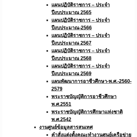
แผนปฏิบัติราชการ – ประจำ
ปีงบประมาณ 2565
แผนปฏิบัติราชการ – ประจำ
ปีงบประมาณ-2566
แผนปฏิบัติราชการ – ประจำ
ปีงบประมาณ 2567
แผนปฏิบัติราชการ – ประจำ
ปีงบประมาณ 2568
แผนปฏิบัติราชการ – ประจำ
ปีงบประมาณ 2569
แผนพัฒนาการอาชีวศึกษา-พ.ศ.-2560-
2579
พระราชบัญญัติการอาชีวศึกษา
พ.ศ.2551
พระราชบัญญัติการศึกษาแห่งชาติ
พ.ศ.2542
งานศูนย์ข้อมูลสารสนเทศ
คำสั่งแต่งตั้งคณะทำงานศูนย์เครือข่าย