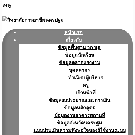
เมนู
หน้าแรก
เกี่ยวกับ
ข้อมูลพื้นฐาน วก.นฐ.
ข้อมูลนักเรียน
ข้อมูลตลาดแรงงาน
บุคคลากร
ทำเนียบ ผู้บริหาร
ครู
เจ้าหน้าที่
ข้อมูลงบประมาณเเละการเงิน
ข้อมูลหลักสูตร
ข้อมูลงานอาคารสถานที่
ข้อมูลจังหวัดนครปฐม
แบบประเมินความพึงพอใจของผู้ใช้งานระบบ