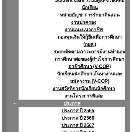
Student Care ระบบดูแลช่วยเหลือ
นักเรียน
หน่วยบัญชาการรักษาดินแดน
งานปกครอง
งานแนะแนวอาชีพ
กองทุนเงินให้กู้ยืมเพื่อการศึกษา
(กยศ.)
ระบบติดตามภาวะการมีงานทำและ
การศึกษาต่อของผู้สำเร็จการศึกษา
อาชีวศึกษา (V-COP)
นักเรียน/นักศึกษา ค้นหางานและ
สมัครงาน (V-COP)
งานสวัสดิการนักเรียนนักศึกษา
งานโครงการพิเศษ
ประกาศ
ประกาศ ปี 2565
ประกาศ ปี 2566
ประกาศ ปี 2567