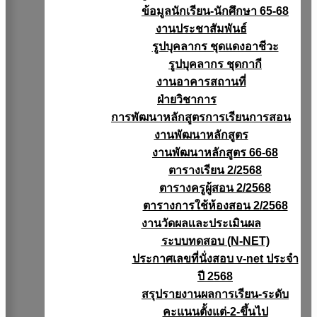
ข้อมูลนักเรียน-นักศึกษา 65-68
งานประชาสัมพันธ์
รูปบุคลากร ชุดแดงอาชีวะ
รูปบุคลากร ชุดกากี
งานอาคารสถานที่
ฝ่ายวิชาการ
การพัฒนาหลักสูตรการเรียนการสอน
งานพัฒนาหลักสูตร
งานพัฒนาหลักสูตร 66-68
ตารางเรียน 2/2568
ตารางครูผู้สอน 2/2568
ตารางการใช้ห้องสอน 2/2568
งานวัดผลเเละประเมินผล
ระบบทดสอบ (N-NET)
ประกาศเลขที่นั่งสอบ v-net ประจำ
ปี 2568
สรุปรายงานผลการเรียน-ระดับ
คะแนนตั้งแต่-2-ขึ้นไป