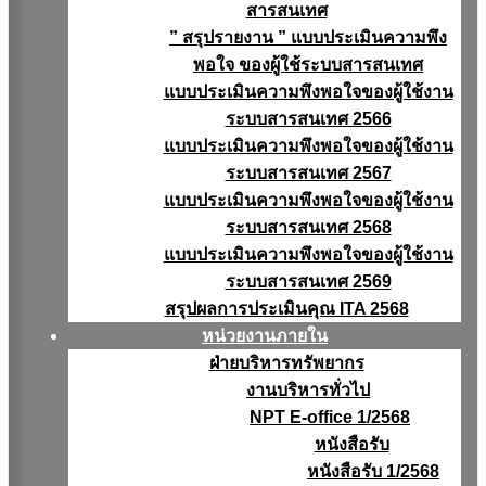
สารสนเทศ
” สรุปรายงาน ” แบบประเมินความพึง
พอใจ ของผู้ใช้ระบบสารสนเทศ
แบบประเมินความพึงพอใจของผู้ใช้งาน
ระบบสารสนเทศ 2566
แบบประเมินความพึงพอใจของผู้ใช้งาน
ระบบสารสนเทศ 2567
แบบประเมินความพึงพอใจของผู้ใช้งาน
ระบบสารสนเทศ 2568
แบบประเมินความพึงพอใจของผู้ใช้งาน
ระบบสารสนเทศ 2569
สรุปผลการประเมินคุณ ITA 2568
หน่วยงานภายใน
ฝ่ายบริหารทรัพยากร
งานบริหารทั่วไป
NPT E-office 1/2568
หนังสือรับ
หนังสือรับ 1/2568