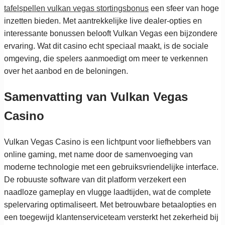
tafelspellen vulkan vegas stortingsbonus
een sfeer van hoge
inzetten bieden. Met aantrekkelijke live dealer-opties en
interessante bonussen belooft Vulkan Vegas een bijzondere
ervaring. Wat dit casino echt speciaal maakt, is de sociale
omgeving, die spelers aanmoedigt om meer te verkennen
over het aanbod en de beloningen.
Samenvatting van Vulkan Vegas
Casino
Vulkan Vegas Casino is een lichtpunt voor liefhebbers van
online gaming, met name door de samenvoeging van
moderne technologie met een gebruiksvriendelijke interface.
De robuuste software van dit platform verzekert een
naadloze gameplay en vlugge laadtijden, wat de complete
spelervaring optimaliseert. Met betrouwbare betaalopties en
een toegewijd klantenserviceteam versterkt het zekerheid bij