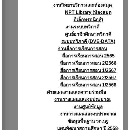
งานวิทยาบริการเเละห้องสมุด
NPT Library (ห้องสมุด
อิเล็กทรอนิกส์)
งานระบบทวิภาคี
ศูนย์อาชีวศึกษาทวิภาคี
ระบบทวิภาคี (DVE-DATA)
งานสื่อการเรียนการสอน
สื่อการเรียนการสอน 2565
สื่อการเรียนการสอน 2/2566
สื่อการเรียนการสอน 1/2567
สื่อการเรียนการสอน 2/2567
สื่อการเรียนการสอน 1/2568
ฝ่ายแผนงานเเละความร่วมมือ
งานวางแผนเเละงบประมาณ
งานศูนย์ข้อมูล
งานวางแผนและงบประมาณ
ข้อมูลพื้นฐาน วก.นฐ
แผนพัฒนาสถานศึกษา ปี 2558-