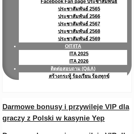
Facebook Fan page ประชาสัมพันธ์
ประชาสัมพันธ์ 2565
ประชาสัมพันธ์ 2566
ประชาสัมพันธ์ 2567
ประชาสัมพันธ์ 2568
ประชาสัมพันธ์ 2569
OIT/ITA
ITA 2025
ITA 2026
ติดต่อสอบถาม (Q&A)
สร้างกระทู้ ร้องเรียน ร้องทุกข์
Darmowe bonusy i przywileje VIP dla
graczy z Polski w kasynie Yep