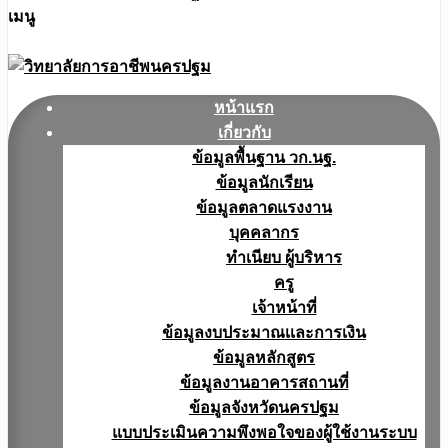
เมนู
หน้าแรก
เกี่ยวกับ
ข้อมูลพื้นฐาน วก.นฐ.
ข้อมูลนักเรียน
ข้อมูลตลาดแรงงาน
บุคคลากร
ทำเนียบ ผู้บริหาร
ครู
เจ้าหน้าที่
ข้อมูลงบประมาณเเละการเงิน
ข้อมูลหลักสูตร
ข้อมูลงานอาคารสถานที่
ข้อมูลจังหวัดนครปฐม
แบบประเมินความพึงพอใจของผู้ใช้งานระบบ