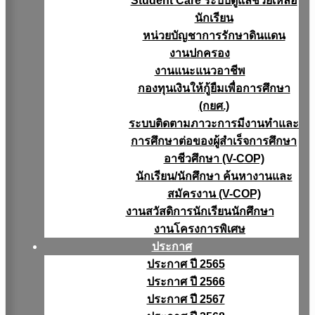
Student Care ระบบดูแลช่วยเหลือ
นักเรียน
หน่วยบัญชาการรักษาดินแดน
งานปกครอง
งานแนะแนวอาชีพ
กองทุนเงินให้กู้ยืมเพื่อการศึกษา
(กยศ.)
ระบบติดตามภาวะการมีงานทำและ
การศึกษาต่อของผู้สำเร็จการศึกษา
อาชีวศึกษา (V-COP)
นักเรียน/นักศึกษา ค้นหางานและ
สมัครงาน (V-COP)
งานสวัสดิการนักเรียนนักศึกษา
งานโครงการพิเศษ
ประกาศ
ประกาศ ปี 2565
ประกาศ ปี 2566
ประกาศ ปี 2567