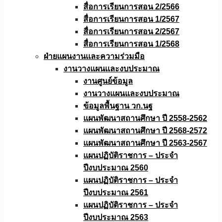
สื่อการเรียนการสอน 2/2566
สื่อการเรียนการสอน 1/2567
สื่อการเรียนการสอน 2/2567
สื่อการเรียนการสอน 1/2568
ฝ่ายแผนงานเเละความร่วมมือ
งานวางแผนเเละงบประมาณ
งานศูนย์ข้อมูล
งานวางแผนและงบประมาณ
ข้อมูลพื้นฐาน วก.นฐ
แผนพัฒนาสถานศึกษา ปี 2558-2562
แผนพัฒนาสถานศึกษา ปี 2568-2572
แผนพัฒนาสถานศึกษา ปี 2563-2567
แผนปฏิบัติราชการ – ประจำ
ปีงบประมาณ 2560
แผนปฏิบัติราชการ – ประจำ
ปีงบประมาณ 2561
แผนปฏิบัติราชการ – ประจำ
ปีงบประมาณ 2563