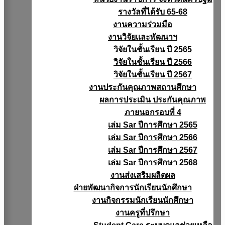
รางวัลที่ได้รับ 65-68
งานความร่วมมือ
งานวิจัยเเละพัฒนาฯ
วิจัยในชั้นเรียน ปี 2565
วิจัยในชั้นเรียน ปี 2566
วิจัยในชั้นเรียน ปี 2567
งานประกันคุณภาพสถานศึกษา
ผลการประเมิน ประกันคุณภาพ
ภายนอกรอบที่ 4
เล่ม Sar ปีการศึกษา 2565
เล่ม Sar ปีการศึกษา 2566
เล่ม Sar ปีการศึกษา 2567
เล่ม Sar ปีการศึกษา 2568
งานส่งเสริมผลิตผล
ฝ่ายพัฒนากิจการนักเรียนนักศึกษา
งานกิจกรรมนักเรียนนักศึกษา
งานครูที่ปรึกษา