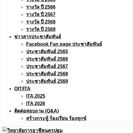
รางวัล ปี 2566
รางวัล ปี 2567
รางวัล ปี 2568
รางวัล ปี 2569
ข่าวสารประชาสัมพันธ์
Facebook Fan page ประชาสัมพันธ์
ประชาสัมพันธ์ 2565
ประชาสัมพันธ์ 2566
ประชาสัมพันธ์ 2567
ประชาสัมพันธ์ 2568
ประชาสัมพันธ์ 2569
OIT/ITA
ITA 2025
ITA 2026
ติดต่อสอบถาม (Q&A)
สร้างกระทู้ ร้องเรียน ร้องทุกข์