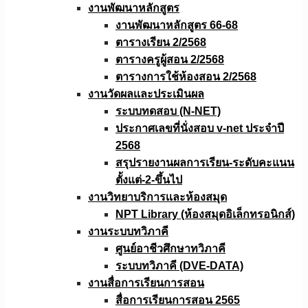
งานพัฒนาหลักสูตร
งานพัฒนาหลักสูตร 66-68
ตารางเรียน 2/2568
ตารางครูผู้สอน 2/2568
ตารางการใช้ห้องสอน 2/2568
งานวัดผลเเละประเมินผล
ระบบทดสอบ (N-NET)
ประกาศเลขที่นั่งสอบ v-net ประจำปี
2568
สรุปรายงานผลการเรียน-ระดับคะแนน
ตั้งแต่-2-ขึ้นไป
งานวิทยาบริการเเละห้องสมุด
NPT Library (ห้องสมุดอิเล็กทรอนิกส์)
งานระบบทวิภาคี
ศูนย์อาชีวศึกษาทวิภาคี
ระบบทวิภาคี (DVE-DATA)
งานสื่อการเรียนการสอน
สื่อการเรียนการสอน 2565