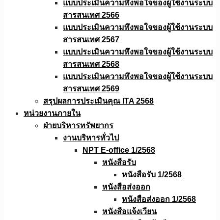
แบบประเมินความพึงพอใจของผู้ใช้งานระบบ
สารสนเทศ 2566
แบบประเมินความพึงพอใจของผู้ใช้งานระบบ
สารสนเทศ 2567
แบบประเมินความพึงพอใจของผู้ใช้งานระบบ
สารสนเทศ 2568
แบบประเมินความพึงพอใจของผู้ใช้งานระบบ
สารสนเทศ 2569
สรุปผลการประเมินคุณ ITA 2568
หน่วยงานภายใน
ฝ่ายบริหารทรัพยากร
งานบริหารทั่วไป
NPT E-office 1/2568
หนังสือรับ
หนังสือรับ 1/2568
หนังสือส่งออก
หนังสือส่งออก 1/2568
หนังสือแจ้งเวียน