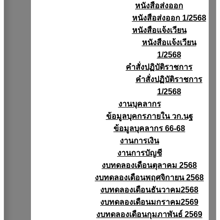
หนังสือส่งออก
หนังสือส่งออก 1/2568
หนังสือแจ้งเวียน
หนังสือเเจ้งเวียน
1/2568
คำสั่งปฏิบัติราชการ
คำสั่งปฏิบัติราชการ
1/2568
งานบุคลากร
ข้อมูลบุคกรภายใน วก.นฐ
ข้อมูลบุคลากร 66-68
งานการเงิน
งานการบัญชี
งบทดลองเดือนตุลาคม 2568
งบทดลองเดือนพฤศจิกายน 2568
งบทดลองเดือนธันวาคม2568
งบทดลองเดือนมกราคม2569
งบทดลองเดือนกุมภาพันธ์ 2569