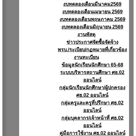
งบทดลองเดือนมีนาคม2569
งบทดลองเดือนเมษายน 2569
งบทดลองเดือนพฤษภาคม 2569
งบทดลองเดือนมิถุนายน 2569
งานพัสดุ
ข่าวประกาศจัดซื้อจัดจ้าง
พรบ./ระเบียบ/กฏหมายที่เกี่ยวข้อง
งานทะเบียน
ข้อมูลนักเรียนนักศึกษา 65-68
ระบบบริหารสถานศึกษา ศธ.02
ออนไลน์
กลุ่มนักเรียนนักศึกษา/ผู้ปกครอง
ศธ.02 ออนไลน์
กลุ่มครูและครูที่ปรึกษา ศธ.02
ออนไลน์
กลุ่มบุคลากร/เจ้าหน้าที่ ศธ.02
ออนไลน์
คู่มือการใช้งาน ศธ.02 ออนไลน์