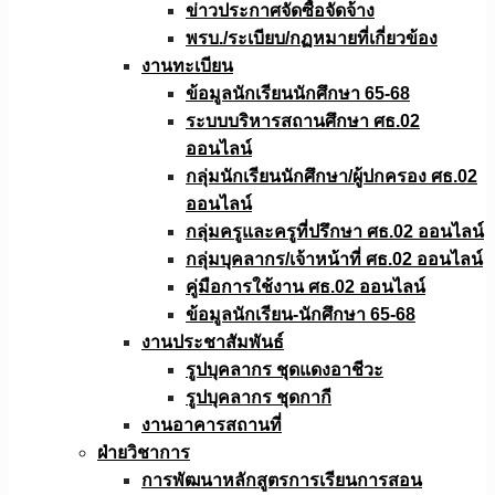
ข่าวประกาศจัดซื้อจัดจ้าง
พรบ./ระเบียบ/กฏหมายที่เกี่ยวข้อง
งานทะเบียน
ข้อมูลนักเรียนนักศึกษา 65-68
ระบบบริหารสถานศึกษา ศธ.02
ออนไลน์
กลุ่มนักเรียนนักศึกษา/ผู้ปกครอง ศธ.02
ออนไลน์
กลุ่มครูและครูที่ปรึกษา ศธ.02 ออนไลน์
กลุ่มบุคลากร/เจ้าหน้าที่ ศธ.02 ออนไลน์
คู่มือการใช้งาน ศธ.02 ออนไลน์
ข้อมูลนักเรียน-นักศึกษา 65-68
งานประชาสัมพันธ์
รูปบุคลากร ชุดแดงอาชีวะ
รูปบุคลากร ชุดกากี
งานอาคารสถานที่
ฝ่ายวิชาการ
การพัฒนาหลักสูตรการเรียนการสอน