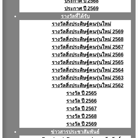
ประกาศ ปี 2568
ประกาศ ปี 2569
รางวัลที่ได้รับ
รางวัลสิ่งประดิษฐ์คนรุ่นใหม่
รางวัลสิ่งประดิษฐ์คนรุ่นใหม่ 2569
รางวัลสิ่งประดิษฐ์คนรุ่นใหม่ 2568
รางวัลสิ่งประดิษฐ์คนรุ่นใหม่ 2567
รางวัลสิ่งประดิษฐ์คนรุ่นใหม่ 2566
รางวัลสิ่งประดิษฐ์คนรุ่นใหม่ 2565
รางวัลสิ่งประดิษฐ์คนรุ่นใหม่ 2564
รางวัลสิ่งประดิษฐ์คนรุ่นใหม่ 2563
รางวัลสิ่งประดิษฐ์คนรุ่นใหม่ 2562
รางวัล ปี 2565
รางวัล ปี 2566
รางวัล ปี 2567
รางวัล ปี 2568
รางวัล ปี 2569
ข่าวสารประชาสัมพันธ์