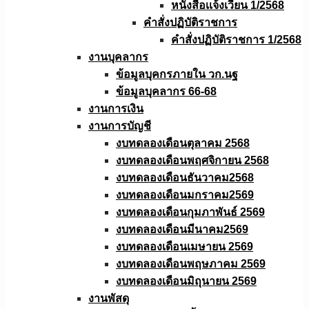
หนังสือเเจ้งเวียน 1/2568
คำสั่งปฏิบัติราชการ
คำสั่งปฏิบัติราชการ 1/2568
งานบุคลากร
ข้อมูลบุคกรภายใน วก.นฐ
ข้อมูลบุคลากร 66-68
งานการเงิน
งานการบัญชี
งบทดลองเดือนตุลาคม 2568
งบทดลองเดือนพฤศจิกายน 2568
งบทดลองเดือนธันวาคม2568
งบทดลองเดือนมกราคม2569
งบทดลองเดือนกุมภาพันธ์ 2569
งบทดลองเดือนมีนาคม2569
งบทดลองเดือนเมษายน 2569
งบทดลองเดือนพฤษภาคม 2569
งบทดลองเดือนมิถุนายน 2569
งานพัสดุ