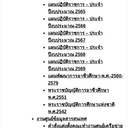
แผนปฏิบัติราชการ – ประจำ
ปีงบประมาณ 2565
แผนปฏิบัติราชการ – ประจำ
ปีงบประมาณ-2566
แผนปฏิบัติราชการ – ประจำ
ปีงบประมาณ 2567
แผนปฏิบัติราชการ – ประจำ
ปีงบประมาณ 2568
แผนปฏิบัติราชการ – ประจำ
ปีงบประมาณ 2569
แผนพัฒนาการอาชีวศึกษา-พ.ศ.-2560-
2579
พระราชบัญญัติการอาชีวศึกษา
พ.ศ.2551
พระราชบัญญัติการศึกษาแห่งชาติ
พ.ศ.2542
งานศูนย์ข้อมูลสารสนเทศ
คำสั่งแต่งตั้งคณะทำงานศูนย์เครือข่าย