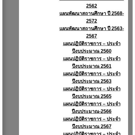
2562
แผนพัฒนาสถานศึกษา ปี 2568-
2572
แผนพัฒนาสถานศึกษา ปี 2563-
2567
แผนปฏิบัติราชการ – ประจำ
ปีงบประมาณ 2560
แผนปฏิบัติราชการ – ประจำ
ปีงบประมาณ 2561
แผนปฏิบัติราชการ – ประจำ
ปีงบประมาณ 2563
แผนปฏิบัติราชการ – ประจำ
ปีงบประมาณ 2565
แผนปฏิบัติราชการ – ประจำ
ปีงบประมาณ-2566
แผนปฏิบัติราชการ – ประจำ
ปีงบประมาณ 2567
แผนปฏิบัติราชการ – ประจำ