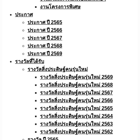
งานโครงการพิเศษ
ประกาศ
ประกาศ ปี 2565
ประกาศ ปี 2566
ประกาศ ปี 2567
ประกาศ ปี 2568
ประกาศ ปี 2569
รางวัลที่ได้รับ
รางวัลสิ่งประดิษฐ์คนรุ่นใหม่
รางวัลสิ่งประดิษฐ์คนรุ่นใหม่ 2569
รางวัลสิ่งประดิษฐ์คนรุ่นใหม่ 2568
รางวัลสิ่งประดิษฐ์คนรุ่นใหม่ 2567
รางวัลสิ่งประดิษฐ์คนรุ่นใหม่ 2566
รางวัลสิ่งประดิษฐ์คนรุ่นใหม่ 2565
รางวัลสิ่งประดิษฐ์คนรุ่นใหม่ 2564
รางวัลสิ่งประดิษฐ์คนรุ่นใหม่ 2563
รางวัลสิ่งประดิษฐ์คนรุ่นใหม่ 2562
รางวัล ปี 2565