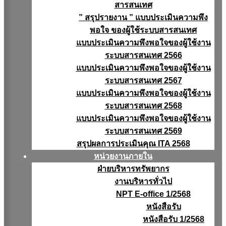
สารสนเทศ
” สรุปรายงาน ” แบบประเมินความพึง
พอใจ ของผู้ใช้ระบบสารสนเทศ
แบบประเมินความพึงพอใจของผู้ใช้งาน
ระบบสารสนเทศ 2566
แบบประเมินความพึงพอใจของผู้ใช้งาน
ระบบสารสนเทศ 2567
แบบประเมินความพึงพอใจของผู้ใช้งาน
ระบบสารสนเทศ 2568
แบบประเมินความพึงพอใจของผู้ใช้งาน
ระบบสารสนเทศ 2569
สรุปผลการประเมินคุณ ITA 2568
หน่วยงานภายใน
ฝ่ายบริหารทรัพยากร
งานบริหารทั่วไป
NPT E-office 1/2568
หนังสือรับ
หนังสือรับ 1/2568