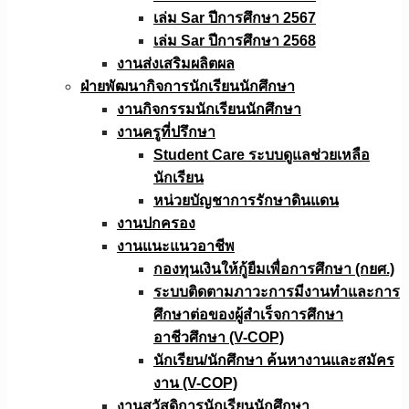
เล่ม Sar ปีการศึกษา 2567
เล่ม Sar ปีการศึกษา 2568
งานส่งเสริมผลิตผล
ฝ่ายพัฒนากิจการนักเรียนนักศึกษา
งานกิจกรรมนักเรียนนักศึกษา
งานครูที่ปรึกษา
Student Care ระบบดูแลช่วยเหลือ
นักเรียน
หน่วยบัญชาการรักษาดินแดน
งานปกครอง
งานแนะแนวอาชีพ
กองทุนเงินให้กู้ยืมเพื่อการศึกษา (กยศ.)
ระบบติดตามภาวะการมีงานทำและการ
ศึกษาต่อของผู้สำเร็จการศึกษา
อาชีวศึกษา (V-COP)
นักเรียน/นักศึกษา ค้นหางานและสมัคร
งาน (V-COP)
งานสวัสดิการนักเรียนนักศึกษา