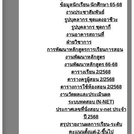
ข้อมูลนักเรียน-นักศึกษา 65-68
งานประชาสัมพันธ์
รูปบุคลากร ชุดแดงอาชีวะ
รูปบุคลากร ชุดกากี
งานอาคารสถานที่
ฝ่ายวิชาการ
การพัฒนาหลักสูตรการเรียนการสอน
งานพัฒนาหลักสูตร
งานพัฒนาหลักสูตร 66-68
ตารางเรียน 2/2568
ตารางครูผู้สอน 2/2568
ตารางการใช้ห้องสอน 2/2568
งานวัดผลเเละประเมินผล
ระบบทดสอบ (N-NET)
ประกาศเลขที่นั่งสอบ v-net ประจำ
ปี 2568
สรุปรายงานผลการเรียน-ระดับ
คะแนนตั้งแต่-2-ขึ้นไป