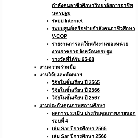
กำลังคนอาชีวศึกษาวิทยาลัยการอาชีพ
นครปฐม
ระบบ Internet
ระบบศูนย์เครือข่ายกำลังคนอาชีวศึกษา
V-COP
รายงานการลดใช้พลังงานของหน่วย
งานราชการ จังหวัดนครปฐม
รางวัลที่ได้รับ 65-68
งานความร่วมมือ
งานวิจัยเเละพัฒนาฯ
วิจัยในชั้นเรียน ปี 2565
วิจัยในชั้นเรียน ปี 2566
วิจัยในชั้นเรียน ปี 2567
งานประกันคุณภาพสถานศึกษา
ผลการประเมิน ประกันคุณภาพภายนอก
รอบที่ 4
เล่ม Sar ปีการศึกษา 2565
เล่ม Sar ปีการศึกษา 2566