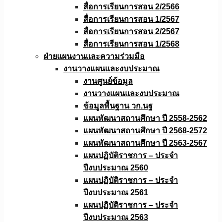
สื่อการเรียนการสอน 2/2566
สื่อการเรียนการสอน 1/2567
สื่อการเรียนการสอน 2/2567
สื่อการเรียนการสอน 1/2568
ฝ่ายแผนงานเเละความร่วมมือ
งานวางแผนเเละงบประมาณ
งานศูนย์ข้อมูล
งานวางแผนและงบประมาณ
ข้อมูลพื้นฐาน วก.นฐ
แผนพัฒนาสถานศึกษา ปี 2558-2562
แผนพัฒนาสถานศึกษา ปี 2568-2572
แผนพัฒนาสถานศึกษา ปี 2563-2567
แผนปฏิบัติราชการ – ประจำ
ปีงบประมาณ 2560
แผนปฏิบัติราชการ – ประจำ
ปีงบประมาณ 2561
แผนปฏิบัติราชการ – ประจำ
ปีงบประมาณ 2563