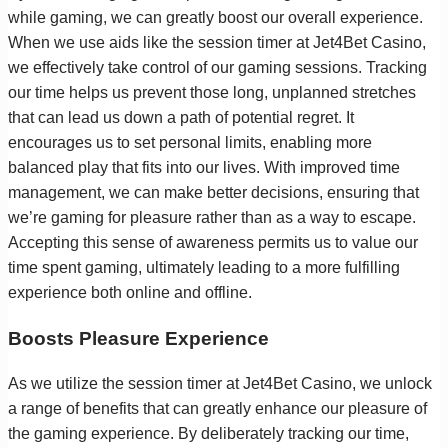
while gaming, we can greatly boost our overall experience.
When we use aids like the session timer at Jet4Bet Casino,
we effectively take control of our gaming sessions. Tracking
our time helps us prevent those long, unplanned stretches
that can lead us down a path of potential regret. It
encourages us to set personal limits, enabling more
balanced play that fits into our lives. With improved time
management, we can make better decisions, ensuring that
we’re gaming for pleasure rather than as a way to escape.
Accepting this sense of awareness permits us to value our
time spent gaming, ultimately leading to a more fulfilling
experience both online and offline.
Boosts Pleasure Experience
As we utilize the session timer at Jet4Bet Casino, we unlock
a range of benefits that can greatly enhance our pleasure of
the gaming experience. By deliberately tracking our time,