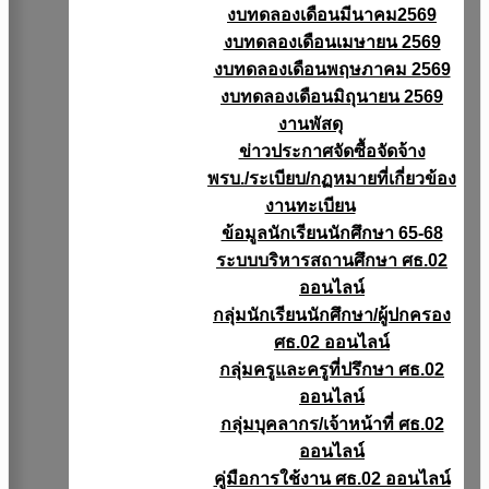
งบทดลองเดือนมีนาคม2569
งบทดลองเดือนเมษายน 2569
งบทดลองเดือนพฤษภาคม 2569
งบทดลองเดือนมิถุนายน 2569
งานพัสดุ
ข่าวประกาศจัดซื้อจัดจ้าง
พรบ./ระเบียบ/กฏหมายที่เกี่ยวข้อง
งานทะเบียน
ข้อมูลนักเรียนนักศึกษา 65-68
ระบบบริหารสถานศึกษา ศธ.02
ออนไลน์
กลุ่มนักเรียนนักศึกษา/ผู้ปกครอง
ศธ.02 ออนไลน์
กลุ่มครูและครูที่ปรึกษา ศธ.02
ออนไลน์
กลุ่มบุคลากร/เจ้าหน้าที่ ศธ.02
ออนไลน์
คู่มือการใช้งาน ศธ.02 ออนไลน์