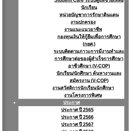
Student Care ระบบดูแลช่วยเหลือ
นักเรียน
หน่วยบัญชาการรักษาดินแดน
งานปกครอง
งานแนะแนวอาชีพ
กองทุนเงินให้กู้ยืมเพื่อการศึกษา
(กยศ.)
ระบบติดตามภาวะการมีงานทำและ
การศึกษาต่อของผู้สำเร็จการศึกษา
อาชีวศึกษา (V-COP)
นักเรียน/นักศึกษา ค้นหางานและ
สมัครงาน (V-COP)
งานสวัสดิการนักเรียนนักศึกษา
งานโครงการพิเศษ
ประกาศ
ประกาศ ปี 2565
ประกาศ ปี 2566
ประกาศ ปี 2567