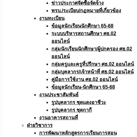
ข่าวประกาศจัดซื้อจัดจ้าง
พรบ./ระเบียบ/กฏหมายที่เกี่ยวข้อง
งานทะเบียน
ข้อมูลนักเรียนนักศึกษา 65-68
ระบบบริหารสถานศึกษา ศธ.02
ออนไลน์
กลุ่มนักเรียนนักศึกษา/ผู้ปกครอง ศธ.02
ออนไลน์
กลุ่มครูและครูที่ปรึกษา ศธ.02 ออนไลน์
กลุ่มบุคลากร/เจ้าหน้าที่ ศธ.02 ออนไลน์
คู่มือการใช้งาน ศธ.02 ออนไลน์
ข้อมูลนักเรียน-นักศึกษา 65-68
งานประชาสัมพันธ์
รูปบุคลากร ชุดแดงอาชีวะ
รูปบุคลากร ชุดกากี
งานอาคารสถานที่
ฝ่ายวิชาการ
การพัฒนาหลักสูตรการเรียนการสอน