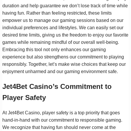
duration and help guarantee we don’t lose track of time while
having fun. Rather than feeling restricted, these limits
empower us to manage our gaming sessions based on our
individual preferences and lifestyles. We can easily set our
desired time limits, giving us the freedom to enjoy our favorite
games while remaining mindful of our overall well-being.
Embracing this tool not only enhances our gaming
experience but also strengthens our commitment to playing
responsibly. Together, let’s make wise choices that keep our
enjoyment unharmed and our gaming environment safe.
Jet4Bet Casino’s Commitment to
Player Safety
At Jet4Bet Casino, player safety is a top priority that goes
hand-in-hand with our commitment to responsible gaming.
We recognize that having fun should never come at the