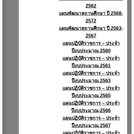
2562
แผนพัฒนาสถานศึกษา ปี 2568-
2572
แผนพัฒนาสถานศึกษา ปี 2563-
2567
แผนปฏิบัติราชการ – ประจำ
ปีงบประมาณ 2560
แผนปฏิบัติราชการ – ประจำ
ปีงบประมาณ 2561
แผนปฏิบัติราชการ – ประจำ
ปีงบประมาณ 2563
แผนปฏิบัติราชการ – ประจำ
ปีงบประมาณ 2565
แผนปฏิบัติราชการ – ประจำ
ปีงบประมาณ-2566
แผนปฏิบัติราชการ – ประจำ
ปีงบประมาณ 2567
แผนปฏิบัติราชการ – ประจำ