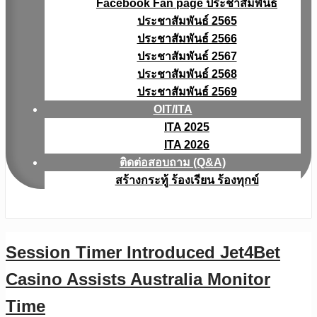
Facebook Fan page ประชาสัมพันธ์
ประชาสัมพันธ์ 2565
ประชาสัมพันธ์ 2566
ประชาสัมพันธ์ 2567
ประชาสัมพันธ์ 2568
ประชาสัมพันธ์ 2569
OIT/ITA
ITA 2025
ITA 2026
ติดต่อสอบถาม (Q&A)
สร้างกระทู้ ร้องเรียน ร้องทุกข์
Session Timer Introduced Jet4Bet
Casino Assists Australia Monitor
Time