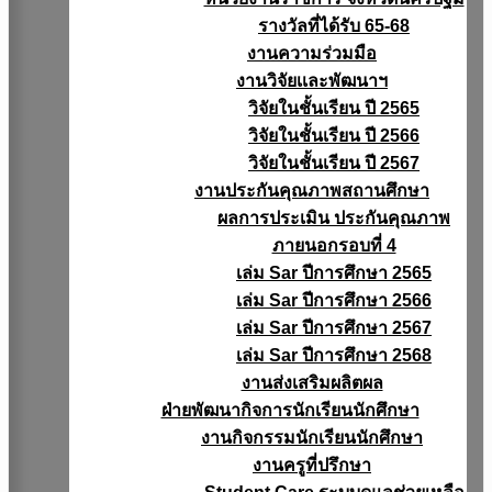
รางวัลที่ได้รับ 65-68
งานความร่วมมือ
งานวิจัยเเละพัฒนาฯ
วิจัยในชั้นเรียน ปี 2565
วิจัยในชั้นเรียน ปี 2566
วิจัยในชั้นเรียน ปี 2567
งานประกันคุณภาพสถานศึกษา
ผลการประเมิน ประกันคุณภาพ
ภายนอกรอบที่ 4
เล่ม Sar ปีการศึกษา 2565
เล่ม Sar ปีการศึกษา 2566
เล่ม Sar ปีการศึกษา 2567
เล่ม Sar ปีการศึกษา 2568
งานส่งเสริมผลิตผล
ฝ่ายพัฒนากิจการนักเรียนนักศึกษา
งานกิจกรรมนักเรียนนักศึกษา
งานครูที่ปรึกษา