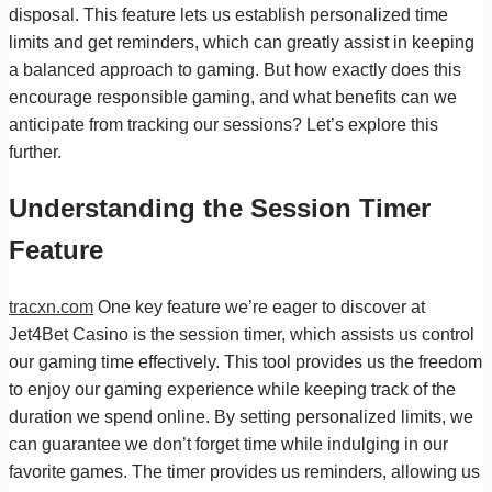
disposal. This feature lets us establish personalized time
limits and get reminders, which can greatly assist in keeping
a balanced approach to gaming. But how exactly does this
encourage responsible gaming, and what benefits can we
anticipate from tracking our sessions? Let’s explore this
further.
Understanding the Session Timer
Feature
tracxn.com
One key feature we’re eager to discover at
Jet4Bet Casino is the session timer, which assists us control
our gaming time effectively. This tool provides us the freedom
to enjoy our gaming experience while keeping track of the
duration we spend online. By setting personalized limits, we
can guarantee we don’t forget time while indulging in our
favorite games. The timer provides us reminders, allowing us