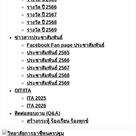
รางวัล ปี 2566
รางวัล ปี 2567
รางวัล ปี 2568
รางวัล ปี 2569
ข่าวสารประชาสัมพันธ์
Facebook Fan page ประชาสัมพันธ์
ประชาสัมพันธ์ 2565
ประชาสัมพันธ์ 2566
ประชาสัมพันธ์ 2567
ประชาสัมพันธ์ 2568
ประชาสัมพันธ์ 2569
OIT/ITA
ITA 2025
ITA 2026
ติดต่อสอบถาม (Q&A)
สร้างกระทู้ ร้องเรียน ร้องทุกข์