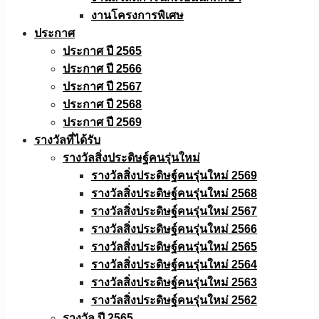
งานโครงการพิเศษ
ประกาศ
ประกาศ ปี 2565
ประกาศ ปี 2566
ประกาศ ปี 2567
ประกาศ ปี 2568
ประกาศ ปี 2569
รางวัลที่ได้รับ
รางวัลสิ่งประดิษฐ์คนรุ่นใหม่
รางวัลสิ่งประดิษฐ์คนรุ่นใหม่ 2569
รางวัลสิ่งประดิษฐ์คนรุ่นใหม่ 2568
รางวัลสิ่งประดิษฐ์คนรุ่นใหม่ 2567
รางวัลสิ่งประดิษฐ์คนรุ่นใหม่ 2566
รางวัลสิ่งประดิษฐ์คนรุ่นใหม่ 2565
รางวัลสิ่งประดิษฐ์คนรุ่นใหม่ 2564
รางวัลสิ่งประดิษฐ์คนรุ่นใหม่ 2563
รางวัลสิ่งประดิษฐ์คนรุ่นใหม่ 2562
รางวัล ปี 2565