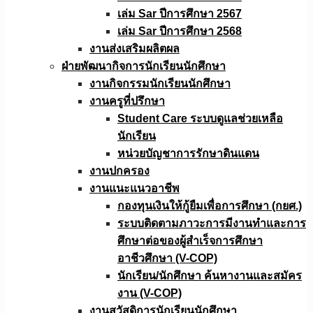
เล่ม Sar ปีการศึกษา 2567
เล่ม Sar ปีการศึกษา 2568
งานส่งเสริมผลิตผล
ฝ่ายพัฒนากิจการนักเรียนนักศึกษา
งานกิจกรรมนักเรียนนักศึกษา
งานครูที่ปรึกษา
Student Care ระบบดูแลช่วยเหลือ
นักเรียน
หน่วยบัญชาการรักษาดินแดน
งานปกครอง
งานแนะแนวอาชีพ
กองทุนเงินให้กู้ยืมเพื่อการศึกษา (กยศ.)
ระบบติดตามภาวะการมีงานทำและการ
ศึกษาต่อของผู้สำเร็จการศึกษา
อาชีวศึกษา (V-COP)
นักเรียน/นักศึกษา ค้นหางานและสมัคร
งาน (V-COP)
งานสวัสดิการนักเรียนนักศึกษา