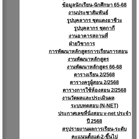
ข้อมูลนักเรียน-นักศึกษา 65-68
งานประชาสัมพันธ์
รูปบุคลากร ชุดแดงอาชีวะ
รูปบุคลากร ชุดกากี
งานอาคารสถานที่
ฝ่ายวิชาการ
การพัฒนาหลักสูตรการเรียนการสอน
งานพัฒนาหลักสูตร
งานพัฒนาหลักสูตร 66-68
ตารางเรียน 2/2568
ตารางครูผู้สอน 2/2568
ตารางการใช้ห้องสอน 2/2568
งานวัดผลเเละประเมินผล
ระบบทดสอบ (N-NET)
ประกาศเลขที่นั่งสอบ v-net ประจำ
ปี 2568
สรุปรายงานผลการเรียน-ระดับ
คะแนนตั้งแต่-2-ขึ้นไป