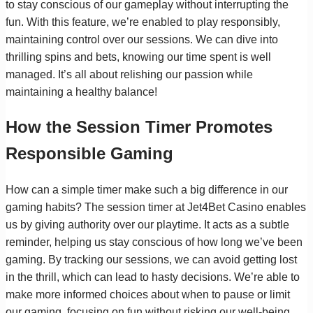
to stay conscious of our gameplay without interrupting the
fun. With this feature, we’re enabled to play responsibly,
maintaining control over our sessions. We can dive into
thrilling spins and bets, knowing our time spent is well
managed. It’s all about relishing our passion while
maintaining a healthy balance!
How the Session Timer Promotes
Responsible Gaming
How can a simple timer make such a big difference in our
gaming habits? The session timer at Jet4Bet Casino enables
us by giving authority over our playtime. It acts as a subtle
reminder, helping us stay conscious of how long we’ve been
gaming. By tracking our sessions, we can avoid getting lost
in the thrill, which can lead to hasty decisions. We’re able to
make more informed choices about when to pause or limit
our gaming, focusing on fun without risking our well-being.