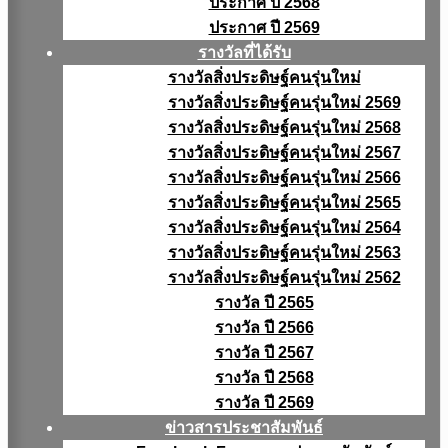
ประกาศ ปี 2568
ประกาศ ปี 2569
รางวัลที่ได้รับ
รางวัลสิ่งประดิษฐ์คนรุ่นใหม่
รางวัลสิ่งประดิษฐ์คนรุ่นใหม่ 2569
รางวัลสิ่งประดิษฐ์คนรุ่นใหม่ 2568
รางวัลสิ่งประดิษฐ์คนรุ่นใหม่ 2567
รางวัลสิ่งประดิษฐ์คนรุ่นใหม่ 2566
รางวัลสิ่งประดิษฐ์คนรุ่นใหม่ 2565
รางวัลสิ่งประดิษฐ์คนรุ่นใหม่ 2564
รางวัลสิ่งประดิษฐ์คนรุ่นใหม่ 2563
รางวัลสิ่งประดิษฐ์คนรุ่นใหม่ 2562
รางวัล ปี 2565
รางวัล ปี 2566
รางวัล ปี 2567
รางวัล ปี 2568
รางวัล ปี 2569
ข่าวสารประชาสัมพันธ์