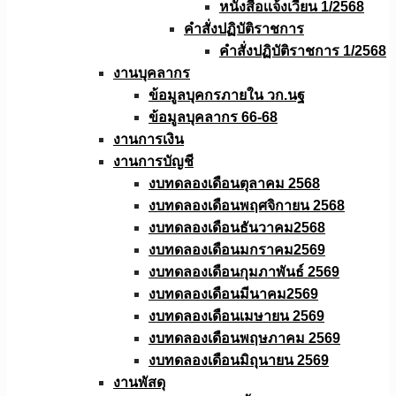
หนังสือเเจ้งเวียน 1/2568
คำสั่งปฏิบัติราชการ
คำสั่งปฏิบัติราชการ 1/2568
งานบุคลากร
ข้อมูลบุคกรภายใน วก.นฐ
ข้อมูลบุคลากร 66-68
งานการเงิน
งานการบัญชี
งบทดลองเดือนตุลาคม 2568
งบทดลองเดือนพฤศจิกายน 2568
งบทดลองเดือนธันวาคม2568
งบทดลองเดือนมกราคม2569
งบทดลองเดือนกุมภาพันธ์ 2569
งบทดลองเดือนมีนาคม2569
งบทดลองเดือนเมษายน 2569
งบทดลองเดือนพฤษภาคม 2569
งบทดลองเดือนมิถุนายน 2569
งานพัสดุ