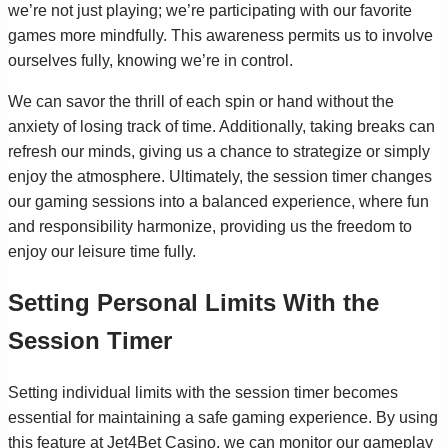
we’re not just playing; we’re participating with our favorite
games more mindfully. This awareness permits us to involve
ourselves fully, knowing we’re in control.
We can savor the thrill of each spin or hand without the
anxiety of losing track of time. Additionally, taking breaks can
refresh our minds, giving us a chance to strategize or simply
enjoy the atmosphere. Ultimately, the session timer changes
our gaming sessions into a balanced experience, where fun
and responsibility harmonize, providing us the freedom to
enjoy our leisure time fully.
Setting Personal Limits With the
Session Timer
Setting individual limits with the session timer becomes
essential for maintaining a safe gaming experience. By using
this feature at Jet4Bet Casino, we can monitor our gameplay