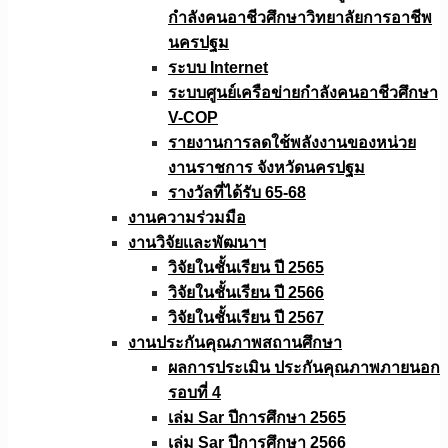
กำลังคนอาชีวศึกษาวิทยาลัยการอาชีพ
นครปฐม
ระบบ Internet
ระบบศูนย์เครือข่ายกำลังคนอาชีวศึกษา
V-COP
รายงานการลดใช้พลังงานของหน่วย
งานราชการ จังหวัดนครปฐม
รางวัลที่ได้รับ 65-68
งานความร่วมมือ
งานวิจัยเเละพัฒนาฯ
วิจัยในชั้นเรียน ปี 2565
วิจัยในชั้นเรียน ปี 2566
วิจัยในชั้นเรียน ปี 2567
งานประกันคุณภาพสถานศึกษา
ผลการประเมิน ประกันคุณภาพภายนอก
รอบที่ 4
เล่ม Sar ปีการศึกษา 2565
เล่ม Sar ปีการศึกษา 2566