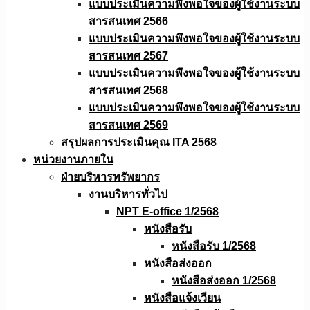
แบบประเมินความพึงพอใจของผู้ใช้งานระบบ
สารสนเทศ 2566
แบบประเมินความพึงพอใจของผู้ใช้งานระบบ
สารสนเทศ 2567
แบบประเมินความพึงพอใจของผู้ใช้งานระบบ
สารสนเทศ 2568
แบบประเมินความพึงพอใจของผู้ใช้งานระบบ
สารสนเทศ 2569
สรุปผลการประเมินคุณ ITA 2568
หน่วยงานภายใน
ฝ่ายบริหารทรัพยากร
งานบริหารทั่วไป
NPT E-office 1/2568
หนังสือรับ
หนังสือรับ 1/2568
หนังสือส่งออก
หนังสือส่งออก 1/2568
หนังสือแจ้งเวียน