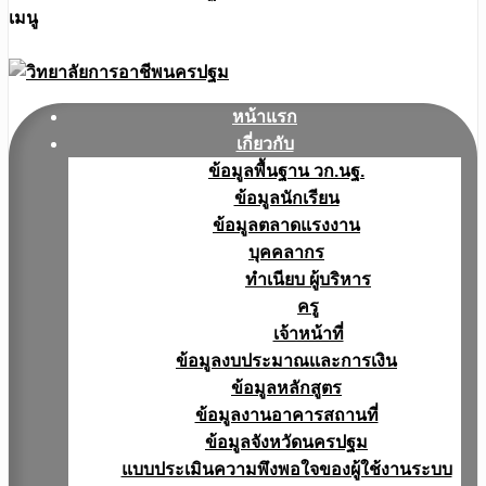
เมนู
หน้าแรก
เกี่ยวกับ
ข้อมูลพื้นฐาน วก.นฐ.
ข้อมูลนักเรียน
ข้อมูลตลาดแรงงาน
บุคคลากร
ทำเนียบ ผู้บริหาร
ครู
เจ้าหน้าที่
ข้อมูลงบประมาณเเละการเงิน
ข้อมูลหลักสูตร
ข้อมูลงานอาคารสถานที่
ข้อมูลจังหวัดนครปฐม
แบบประเมินความพึงพอใจของผู้ใช้งานระบบ