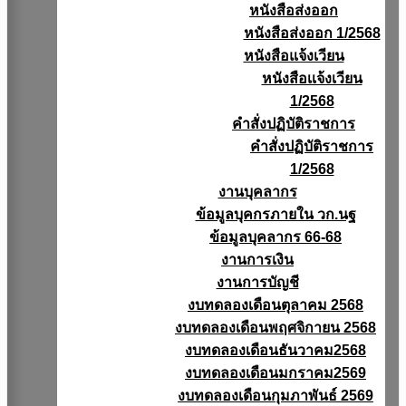
หนังสือส่งออก
หนังสือส่งออก 1/2568
หนังสือแจ้งเวียน
หนังสือเเจ้งเวียน
1/2568
คำสั่งปฏิบัติราชการ
คำสั่งปฏิบัติราชการ
1/2568
งานบุคลากร
ข้อมูลบุคกรภายใน วก.นฐ
ข้อมูลบุคลากร 66-68
งานการเงิน
งานการบัญชี
งบทดลองเดือนตุลาคม 2568
งบทดลองเดือนพฤศจิกายน 2568
งบทดลองเดือนธันวาคม2568
งบทดลองเดือนมกราคม2569
งบทดลองเดือนกุมภาพันธ์ 2569