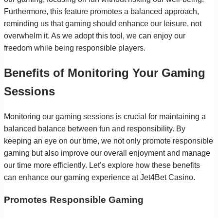
Furthermore, this feature promotes a balanced approach,
reminding us that gaming should enhance our leisure, not
overwhelm it. As we adopt this tool, we can enjoy our
freedom while being responsible players.
Benefits of Monitoring Your Gaming
Sessions
Monitoring our gaming sessions is crucial for maintaining a
balanced balance between fun and responsibility. By
keeping an eye on our time, we not only promote responsible
gaming but also improve our overall enjoyment and manage
our time more efficiently. Let’s explore how these benefits
can enhance our gaming experience at Jet4Bet Casino.
Promotes Responsible Gaming