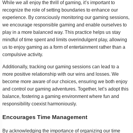
While we all enjoy the thrill of gaming, it’s important to
recognize the role of setting boundaries to enhance our
experience. By consciously monitoring our gaming sessions,
we encourage responsible gaming and enable ourselves to
play in a more balanced way. This practice helps us stay
mindful of time spent and limits overindulgent play, allowing
us to enjoy gaming as a form of entertainment rather than a
compulsive activity.
Additionally, tracking our gaming sessions can lead to a
more positive relationship with our wins and losses. We
become more aware of our choices, ensuring we both enjoy
and control our gaming adventures. Together, let’s adopt this
balance, fostering a gaming environment where fun and
responsibility coexist harmoniously.
Encourages Time Management
By acknowledging the importance of organizing our time