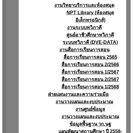
งานวิทยาบริการเเละห้องสมุด
NPT Library (ห้องสมุด
อิเล็กทรอนิกส์)
งานระบบทวิภาคี
ศูนย์อาชีวศึกษาทวิภาคี
ระบบทวิภาคี (DVE-DATA)
งานสื่อการเรียนการสอน
สื่อการเรียนการสอน 2565
สื่อการเรียนการสอน 2/2566
สื่อการเรียนการสอน 1/2567
สื่อการเรียนการสอน 2/2567
สื่อการเรียนการสอน 1/2568
ฝ่ายแผนงานเเละความร่วมมือ
งานวางแผนเเละงบประมาณ
งานศูนย์ข้อมูล
งานวางแผนและงบประมาณ
ข้อมูลพื้นฐาน วก.นฐ
แผนพัฒนาสถานศึกษา ปี 2558-