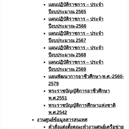
แผนปฏิบัติราชการ – ประจำ
ปีงบประมาณ 2565
แผนปฏิบัติราชการ – ประจำ
ปีงบประมาณ-2566
แผนปฏิบัติราชการ – ประจำ
ปีงบประมาณ 2567
แผนปฏิบัติราชการ – ประจำ
ปีงบประมาณ 2568
แผนปฏิบัติราชการ – ประจำ
ปีงบประมาณ 2569
แผนพัฒนาการอาชีวศึกษา-พ.ศ.-2560-
2579
พระราชบัญญัติการอาชีวศึกษา
พ.ศ.2551
พระราชบัญญัติการศึกษาแห่งชาติ
พ.ศ.2542
งานศูนย์ข้อมูลสารสนเทศ
คำสั่งแต่งตั้งคณะทำงานศูนย์เครือข่าย