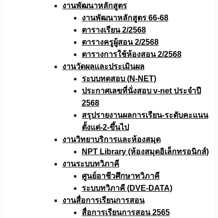
งานพัฒนาหลักสูตร
งานพัฒนาหลักสูตร 66-68
ตารางเรียน 2/2568
ตารางครูผู้สอน 2/2568
ตารางการใช้ห้องสอน 2/2568
งานวัดผลเเละประเมินผล
ระบบทดสอบ (N-NET)
ประกาศเลขที่นั่งสอบ v-net ประจำปี
2568
สรุปรายงานผลการเรียน-ระดับคะแนน
ตั้งแต่-2-ขึ้นไป
งานวิทยาบริการเเละห้องสมุด
NPT Library (ห้องสมุดอิเล็กทรอนิกส์)
งานระบบทวิภาคี
ศูนย์อาชีวศึกษาทวิภาคี
ระบบทวิภาคี (DVE-DATA)
งานสื่อการเรียนการสอน
สื่อการเรียนการสอน 2565