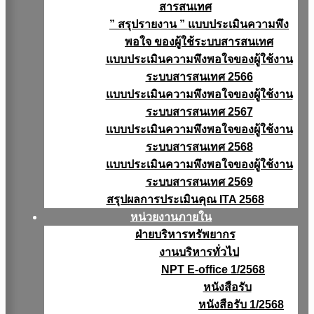
สารสนเทศ
” สรุปรายงาน ” แบบประเมินความพึง
พอใจ ของผู้ใช้ระบบสารสนเทศ
แบบประเมินความพึงพอใจของผู้ใช้งาน
ระบบสารสนเทศ 2566
แบบประเมินความพึงพอใจของผู้ใช้งาน
ระบบสารสนเทศ 2567
แบบประเมินความพึงพอใจของผู้ใช้งาน
ระบบสารสนเทศ 2568
แบบประเมินความพึงพอใจของผู้ใช้งาน
ระบบสารสนเทศ 2569
สรุปผลการประเมินคุณ ITA 2568
หน่วยงานภายใน
ฝ่ายบริหารทรัพยากร
งานบริหารทั่วไป
NPT E-office 1/2568
หนังสือรับ
หนังสือรับ 1/2568