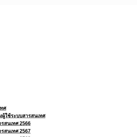
เทศ
งผู้ใช้ระบบสารสนเทศ
ารสนเทศ 2566
ารสนเทศ 2567