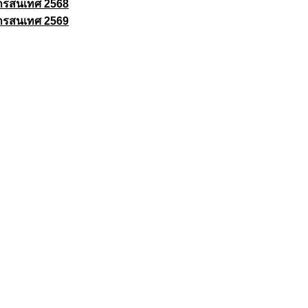
ารสนเทศ 2568
ารสนเทศ 2569