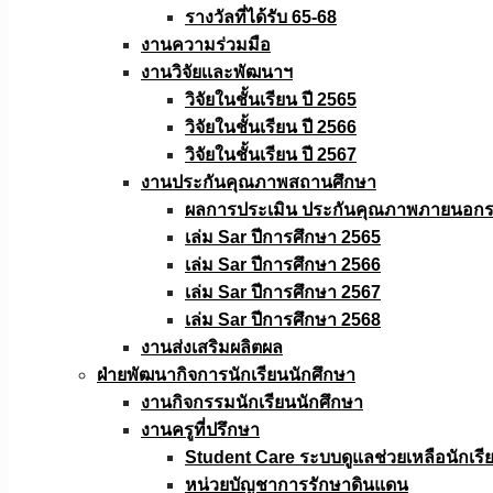
รางวัลที่ได้รับ 65-68
งานความร่วมมือ
งานวิจัยเเละพัฒนาฯ
วิจัยในชั้นเรียน ปี 2565
วิจัยในชั้นเรียน ปี 2566
วิจัยในชั้นเรียน ปี 2567
งานประกันคุณภาพสถานศึกษา
ผลการประเมิน ประกันคุณภาพภายนอกรอ
เล่ม Sar ปีการศึกษา 2565
เล่ม Sar ปีการศึกษา 2566
เล่ม Sar ปีการศึกษา 2567
เล่ม Sar ปีการศึกษา 2568
งานส่งเสริมผลิตผล
ฝ่ายพัฒนากิจการนักเรียนนักศึกษา
งานกิจกรรมนักเรียนนักศึกษา
งานครูที่ปรึกษา
Student Care ระบบดูแลช่วยเหลือนักเรี
หน่วยบัญชาการรักษาดินแดน