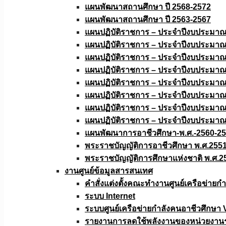
แผนพัฒนาสถานศึกษา ปี 2568-2572
แผนพัฒนาสถานศึกษา ปี 2563-2567
แผนปฏิบัติราชการ – ประจำปีงบประมา
แผนปฏิบัติราชการ – ประจำปีงบประมา
แผนปฏิบัติราชการ – ประจำปีงบประมา
แผนปฏิบัติราชการ – ประจำปีงบประมา
แผนปฏิบัติราชการ – ประจำปีงบประมา
แผนปฏิบัติราชการ – ประจำปีงบประมา
แผนปฏิบัติราชการ – ประจำปีงบประมา
แผนปฏิบัติราชการ – ประจำปีงบประมา
แผนพัฒนาการอาชีวศึกษา-พ.ศ.-2560-2
พระราชบัญญัติการอาชีวศึกษา พ.ศ.255
พระราชบัญญัติการศึกษาแห่งชาติ พ.ศ.2
งานศูนย์ข้อมูลสารสนเทศ
คำสั่งแต่งตั้งคณะทำงานศูนย์เครือข่า
ระบบ Internet
ระบบศูนย์เครือข่ายกำลังคนอาชีวศึกษา
รายงานการลดใช้พลังงานของหน่วยงาน