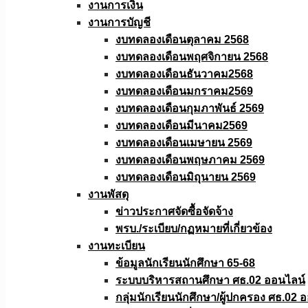
งานการเงิน
งานการบัญชี
งบทดลองเดือนตุลาคม 2568
งบทดลองเดือนพฤศจิกายน 2568
งบทดลองเดือนธันวาคม2568
งบทดลองเดือนมกราคม2569
งบทดลองเดือนกุมภาพันธ์ 2569
งบทดลองเดือนมีนาคม2569
งบทดลองเดือนเมษายน 2569
งบทดลองเดือนพฤษภาคม 2569
งบทดลองเดือนมิถุนายน 2569
งานพัสดุ
ข่าวประกาศจัดซื้อจัดจ้าง
พรบ./ระเบียบ/กฏหมายที่เกี่ยวข้อง
งานทะเบียน
ข้อมูลนักเรียนนักศึกษา 65-68
ระบบบริหารสถานศึกษา ศธ.02 ออนไลน์
กลุ่มนักเรียนนักศึกษา/ผู้ปกครอง ศธ.02 