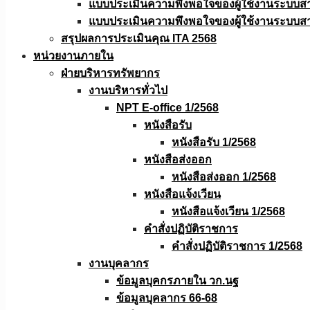
แบบประเมินความพึงพอใจของผู้ใช้งานระบบส
แบบประเมินความพึงพอใจของผู้ใช้งานระบบส
สรุปผลการประเมินคุณ ITA 2568
หน่วยงานภายใน
ฝ่ายบริหารทรัพยากร
งานบริหารทั่วไป
NPT E-office 1/2568
หนังสือรับ
หนังสือรับ 1/2568
หนังสือส่งออก
หนังสือส่งออก 1/2568
หนังสือแจ้งเวียน
หนังสือเเจ้งเวียน 1/2568
คำสั่งปฏิบัติราชการ
คำสั่งปฏิบัติราชการ 1/2568
งานบุคลากร
ข้อมูลบุคกรภายใน วก.นฐ
ข้อมูลบุคลากร 66-68