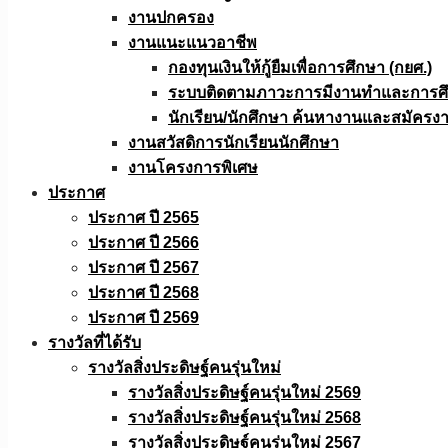
งานปกครอง
งานแนะแนวอาชีพ
กองทุนเงินให้กู้ยืมเพื่อการศึกษา (กยศ.)
ระบบติดตามภาวะการมีงานทำและการศึกษ
นักเรียน/นักศึกษา ค้นหางานและสมัครง
งานสวัสดิการนักเรียนนักศึกษา
งานโครงการพิเศษ
ประกาศ
ประกาศ ปี 2565
ประกาศ ปี 2566
ประกาศ ปี 2567
ประกาศ ปี 2568
ประกาศ ปี 2569
รางวัลที่ได้รับ
รางวัลสิ่งประดิษฐ์คนรุ่นใหม่
รางวัลสิ่งประดิษฐ์คนรุ่นใหม่ 2569
รางวัลสิ่งประดิษฐ์คนรุ่นใหม่ 2568
รางวัลสิ่งประดิษฐ์คนรุ่นใหม่ 2567