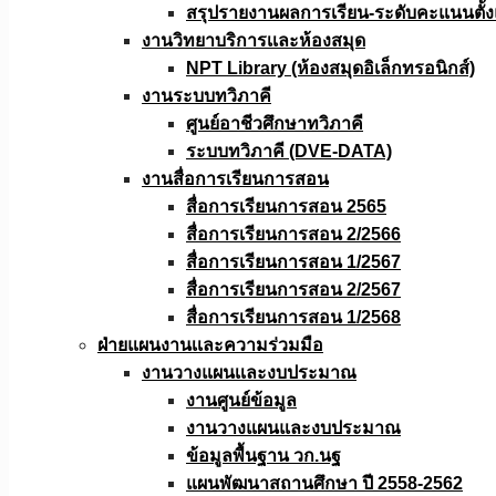
สรุปรายงานผลการเรียน-ระดับคะแนนตั้งแ
งานวิทยาบริการเเละห้องสมุด
NPT Library (ห้องสมุดอิเล็กทรอนิกส์)
งานระบบทวิภาคี
ศูนย์อาชีวศึกษาทวิภาคี
ระบบทวิภาคี (DVE-DATA)
งานสื่อการเรียนการสอน
สื่อการเรียนการสอน 2565
สื่อการเรียนการสอน 2/2566
สื่อการเรียนการสอน 1/2567
สื่อการเรียนการสอน 2/2567
สื่อการเรียนการสอน 1/2568
ฝ่ายแผนงานเเละความร่วมมือ
งานวางแผนเเละงบประมาณ
งานศูนย์ข้อมูล
งานวางแผนและงบประมาณ
ข้อมูลพื้นฐาน วก.นฐ
แผนพัฒนาสถานศึกษา ปี 2558-2562