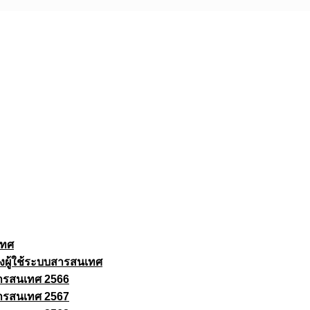
เทศ
งผู้ใช้ระบบสารสนเทศ
ารสนเทศ 2566
ารสนเทศ 2567