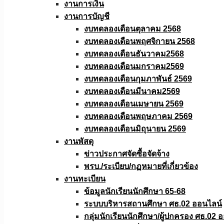
งานการเงิน
งานการบัญชี
งบทดลองเดือนตุลาคม 2568
งบทดลองเดือนพฤศจิกายน 2568
งบทดลองเดือนธันวาคม2568
งบทดลองเดือนมกราคม2569
งบทดลองเดือนกุมภาพันธ์ 2569
งบทดลองเดือนมีนาคม2569
งบทดลองเดือนเมษายน 2569
งบทดลองเดือนพฤษภาคม 2569
งบทดลองเดือนมิถุนายน 2569
งานพัสดุ
ข่าวประกาศจัดซื้อจัดจ้าง
พรบ./ระเบียบ/กฏหมายที่เกี่ยวข้อง
งานทะเบียน
ข้อมูลนักเรียนนักศึกษา 65-68
ระบบบริหารสถานศึกษา ศธ.02 ออนไลน์
กลุ่มนักเรียนนักศึกษา/ผู้ปกครอง ศธ.02 