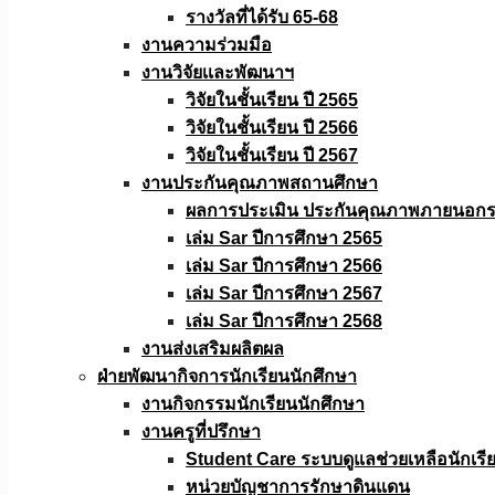
รางวัลที่ได้รับ 65-68
งานความร่วมมือ
งานวิจัยเเละพัฒนาฯ
วิจัยในชั้นเรียน ปี 2565
วิจัยในชั้นเรียน ปี 2566
วิจัยในชั้นเรียน ปี 2567
งานประกันคุณภาพสถานศึกษา
ผลการประเมิน ประกันคุณภาพภายนอกรอ
เล่ม Sar ปีการศึกษา 2565
เล่ม Sar ปีการศึกษา 2566
เล่ม Sar ปีการศึกษา 2567
เล่ม Sar ปีการศึกษา 2568
งานส่งเสริมผลิตผล
ฝ่ายพัฒนากิจการนักเรียนนักศึกษา
งานกิจกรรมนักเรียนนักศึกษา
งานครูที่ปรึกษา
Student Care ระบบดูแลช่วยเหลือนักเรี
หน่วยบัญชาการรักษาดินแดน