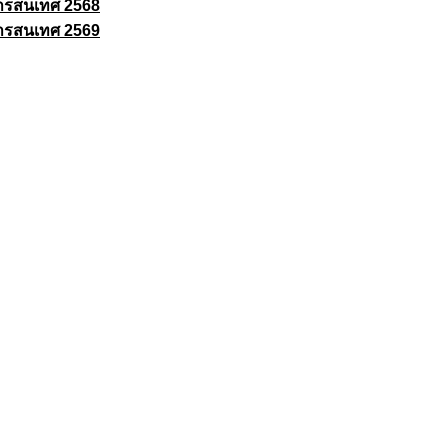
ารสนเทศ 2568
ารสนเทศ 2569