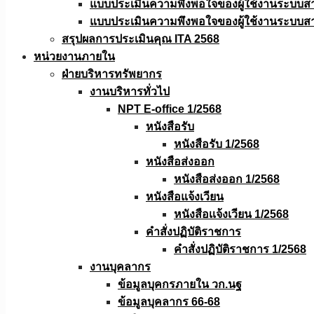
แบบประเมินความพึงพอใจของผู้ใช้งานระบบส
แบบประเมินความพึงพอใจของผู้ใช้งานระบบส
สรุปผลการประเมินคุณ ITA 2568
หน่วยงานภายใน
ฝ่ายบริหารทรัพยากร
งานบริหารทั่วไป
NPT E-office 1/2568
หนังสือรับ
หนังสือรับ 1/2568
หนังสือส่งออก
หนังสือส่งออก 1/2568
หนังสือแจ้งเวียน
หนังสือเเจ้งเวียน 1/2568
คำสั่งปฏิบัติราชการ
คำสั่งปฏิบัติราชการ 1/2568
งานบุคลากร
ข้อมูลบุคกรภายใน วก.นฐ
ข้อมูลบุคลากร 66-68