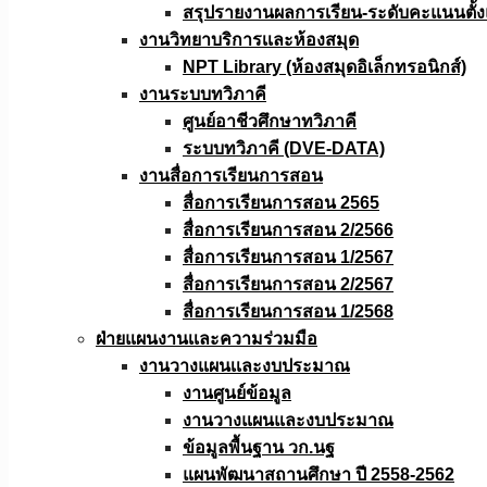
สรุปรายงานผลการเรียน-ระดับคะแนนตั้งแ
งานวิทยาบริการเเละห้องสมุด
NPT Library (ห้องสมุดอิเล็กทรอนิกส์)
งานระบบทวิภาคี
ศูนย์อาชีวศึกษาทวิภาคี
ระบบทวิภาคี (DVE-DATA)
งานสื่อการเรียนการสอน
สื่อการเรียนการสอน 2565
สื่อการเรียนการสอน 2/2566
สื่อการเรียนการสอน 1/2567
สื่อการเรียนการสอน 2/2567
สื่อการเรียนการสอน 1/2568
ฝ่ายแผนงานเเละความร่วมมือ
งานวางแผนเเละงบประมาณ
งานศูนย์ข้อมูล
งานวางแผนและงบประมาณ
ข้อมูลพื้นฐาน วก.นฐ
แผนพัฒนาสถานศึกษา ปี 2558-2562