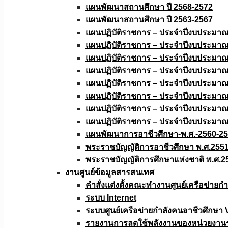
แผนพัฒนาสถานศึกษา ปี 2568-2572
แผนพัฒนาสถานศึกษา ปี 2563-2567
แผนปฏิบัติราชการ – ประจำปีงบประมา
แผนปฏิบัติราชการ – ประจำปีงบประมา
แผนปฏิบัติราชการ – ประจำปีงบประมา
แผนปฏิบัติราชการ – ประจำปีงบประมา
แผนปฏิบัติราชการ – ประจำปีงบประมา
แผนปฏิบัติราชการ – ประจำปีงบประมา
แผนปฏิบัติราชการ – ประจำปีงบประมา
แผนปฏิบัติราชการ – ประจำปีงบประมา
แผนพัฒนาการอาชีวศึกษา-พ.ศ.-2560-2
พระราชบัญญัติการอาชีวศึกษา พ.ศ.255
พระราชบัญญัติการศึกษาแห่งชาติ พ.ศ.2
งานศูนย์ข้อมูลสารสนเทศ
คำสั่งแต่งตั้งคณะทำงานศูนย์เครือข่า
ระบบ Internet
ระบบศูนย์เครือข่ายกำลังคนอาชีวศึกษา
รายงานการลดใช้พลังงานของหน่วยงาน