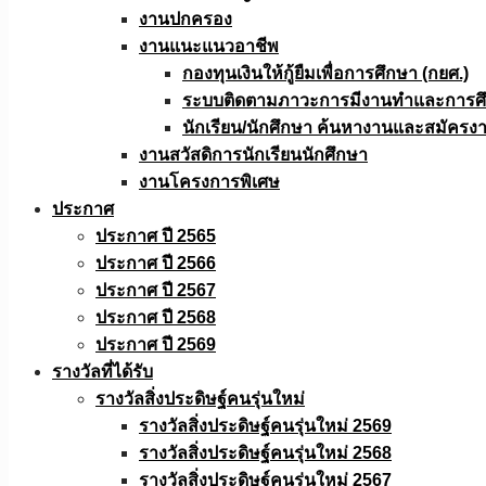
งานปกครอง
งานแนะแนวอาชีพ
กองทุนเงินให้กู้ยืมเพื่อการศึกษา (กยศ.)
ระบบติดตามภาวะการมีงานทำและการศึกษ
นักเรียน/นักศึกษา ค้นหางานและสมัครง
งานสวัสดิการนักเรียนนักศึกษา
งานโครงการพิเศษ
ประกาศ
ประกาศ ปี 2565
ประกาศ ปี 2566
ประกาศ ปี 2567
ประกาศ ปี 2568
ประกาศ ปี 2569
รางวัลที่ได้รับ
รางวัลสิ่งประดิษฐ์คนรุ่นใหม่
รางวัลสิ่งประดิษฐ์คนรุ่นใหม่ 2569
รางวัลสิ่งประดิษฐ์คนรุ่นใหม่ 2568
รางวัลสิ่งประดิษฐ์คนรุ่นใหม่ 2567