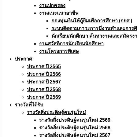
งานปกครอง
งานแนะแนวอาชีพ
กองทุนเงินให้กู้ยืมเพื่อการศึกษา (กยศ.)
ระบบติดตามภาวะการมีงานทำและการศึกษ
นักเรียน/นักศึกษา ค้นหางานและสมัครง
งานสวัสดิการนักเรียนนักศึกษา
งานโครงการพิเศษ
ประกาศ
ประกาศ ปี 2565
ประกาศ ปี 2566
ประกาศ ปี 2567
ประกาศ ปี 2568
ประกาศ ปี 2569
รางวัลที่ได้รับ
รางวัลสิ่งประดิษฐ์คนรุ่นใหม่
รางวัลสิ่งประดิษฐ์คนรุ่นใหม่ 2569
รางวัลสิ่งประดิษฐ์คนรุ่นใหม่ 2568
รางวัลสิ่งประดิษฐ์คนรุ่นใหม่ 2567