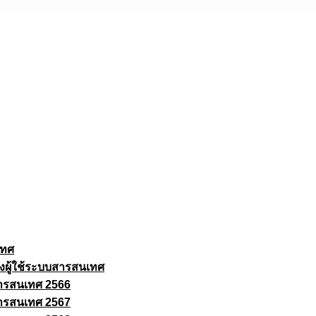
เทศ
งผู้ใช้ระบบสารสนเทศ
ารสนเทศ 2566
ารสนเทศ 2567