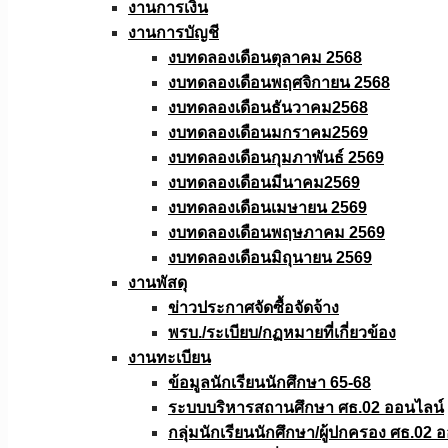
งานการเงิน
งานการบัญชี
งบทดลองเดือนตุลาคม 2568
งบทดลองเดือนพฤศจิกายน 2568
งบทดลองเดือนธันวาคม2568
งบทดลองเดือนมกราคม2569
งบทดลองเดือนกุมภาพันธ์ 2569
งบทดลองเดือนมีนาคม2569
งบทดลองเดือนเมษายน 2569
งบทดลองเดือนพฤษภาคม 2569
งบทดลองเดือนมิถุนายน 2569
งานพัสดุ
ข่าวประกาศจัดซื้อจัดจ้าง
พรบ./ระเบียบ/กฏหมายที่เกี่ยวข้อง
งานทะเบียน
ข้อมูลนักเรียนนักศึกษา 65-68
ระบบบริหารสถานศึกษา ศธ.02 ออนไลน์
กลุ่มนักเรียนนักศึกษา/ผู้ปกครอง ศธ.02 