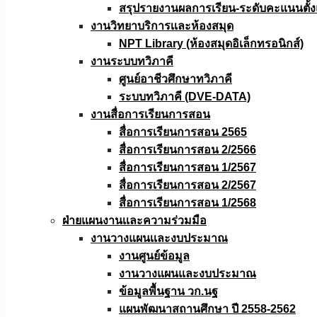
สรุปรายงานผลการเรียน-ระดับคะแนนตั้งแ
งานวิทยาบริการเเละห้องสมุด
NPT Library (ห้องสมุดอิเล็กทรอนิกส์)
งานระบบทวิภาคี
ศูนย์อาชีวศึกษาทวิภาคี
ระบบทวิภาคี (DVE-DATA)
งานสื่อการเรียนการสอน
สื่อการเรียนการสอน 2565
สื่อการเรียนการสอน 2/2566
สื่อการเรียนการสอน 1/2567
สื่อการเรียนการสอน 2/2567
สื่อการเรียนการสอน 1/2568
ฝ่ายแผนงานเเละความร่วมมือ
งานวางแผนเเละงบประมาณ
งานศูนย์ข้อมูล
งานวางแผนและงบประมาณ
ข้อมูลพื้นฐาน วก.นฐ
แผนพัฒนาสถานศึกษา ปี 2558-2562