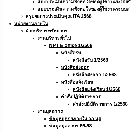
แบบประเมินความพึงพอใจของผู้ใช้งานระบบส
แบบประเมินความพึงพอใจของผู้ใช้งานระบบส
สรุปผลการประเมินคุณ ITA 2568
หน่วยงานภายใน
ฝ่ายบริหารทรัพยากร
งานบริหารทั่วไป
NPT E-office 1/2568
หนังสือรับ
หนังสือรับ 1/2568
หนังสือส่งออก
หนังสือส่งออก 1/2568
หนังสือแจ้งเวียน
หนังสือเเจ้งเวียน 1/2568
คำสั่งปฏิบัติราชการ
คำสั่งปฏิบัติราชการ 1/2568
งานบุคลากร
ข้อมูลบุคกรภายใน วก.นฐ
ข้อมูลบุคลากร 66-68