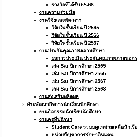
รางวัลที่ได้รับ 65-68
งานความร่วมมือ
งานวิจัยเเละพัฒนาฯ
วิจัยในชั้นเรียน ปี 2565
วิจัยในชั้นเรียน ปี 2566
วิจัยในชั้นเรียน ปี 2567
งานประกันคุณภาพสถานศึกษา
ผลการประเมิน ประกันคุณภาพภายนอกรอ
เล่ม Sar ปีการศึกษา 2565
เล่ม Sar ปีการศึกษา 2566
เล่ม Sar ปีการศึกษา 2567
เล่ม Sar ปีการศึกษา 2568
งานส่งเสริมผลิตผล
ฝ่ายพัฒนากิจการนักเรียนนักศึกษา
งานกิจกรรมนักเรียนนักศึกษา
งานครูที่ปรึกษา
Student Care ระบบดูแลช่วยเหลือนักเรี
หน่วยบัญชาการรักษาดินแดน