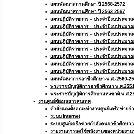
แผนพัฒนาสถานศึกษา ปี 2568-2572
แผนพัฒนาสถานศึกษา ปี 2563-2567
แผนปฏิบัติราชการ – ประจำปีงบประมา
แผนปฏิบัติราชการ – ประจำปีงบประมา
แผนปฏิบัติราชการ – ประจำปีงบประมา
แผนปฏิบัติราชการ – ประจำปีงบประมา
แผนปฏิบัติราชการ – ประจำปีงบประมา
แผนปฏิบัติราชการ – ประจำปีงบประมา
แผนปฏิบัติราชการ – ประจำปีงบประมา
แผนปฏิบัติราชการ – ประจำปีงบประมา
แผนพัฒนาการอาชีวศึกษา-พ.ศ.-2560-2
พระราชบัญญัติการอาชีวศึกษา พ.ศ.255
พระราชบัญญัติการศึกษาแห่งชาติ พ.ศ.2
งานศูนย์ข้อมูลสารสนเทศ
คำสั่งแต่งตั้งคณะทำงานศูนย์เครือข่า
ระบบ Internet
ระบบศูนย์เครือข่ายกำลังคนอาชีวศึกษา
รายงานการลดใช้พลังงานของหน่วยงาน