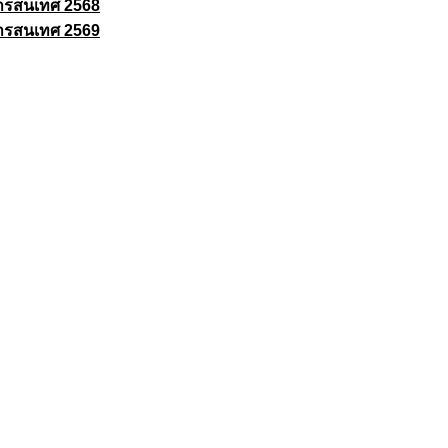
ารสนเทศ 2568
ารสนเทศ 2569