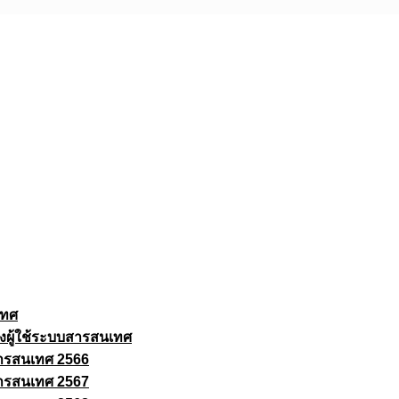
เทศ
งผู้ใช้ระบบสารสนเทศ
ารสนเทศ 2566
ารสนเทศ 2567