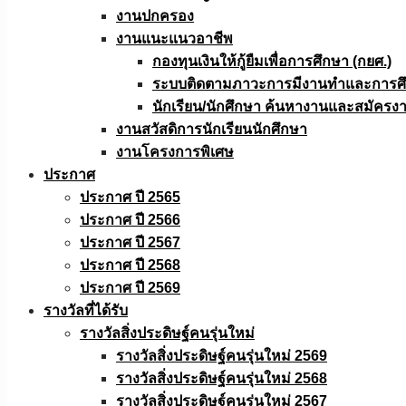
งานปกครอง
งานแนะแนวอาชีพ
กองทุนเงินให้กู้ยืมเพื่อการศึกษา (กยศ.)
ระบบติดตามภาวะการมีงานทำและการศึกษ
นักเรียน/นักศึกษา ค้นหางานและสมัครง
งานสวัสดิการนักเรียนนักศึกษา
งานโครงการพิเศษ
ประกาศ
ประกาศ ปี 2565
ประกาศ ปี 2566
ประกาศ ปี 2567
ประกาศ ปี 2568
ประกาศ ปี 2569
รางวัลที่ได้รับ
รางวัลสิ่งประดิษฐ์คนรุ่นใหม่
รางวัลสิ่งประดิษฐ์คนรุ่นใหม่ 2569
รางวัลสิ่งประดิษฐ์คนรุ่นใหม่ 2568
รางวัลสิ่งประดิษฐ์คนรุ่นใหม่ 2567