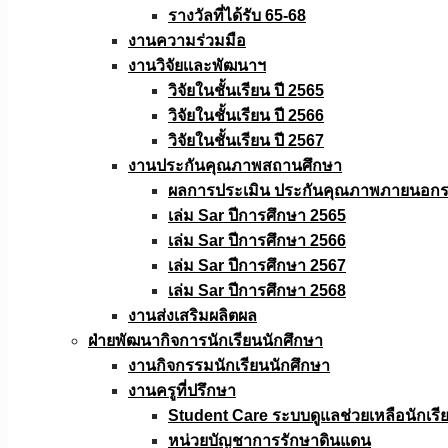
รางวัลที่ได้รับ 65-68
งานความร่วมมือ
งานวิจัยเเละพัฒนาฯ
วิจัยในชั้นเรียน ปี 2565
วิจัยในชั้นเรียน ปี 2566
วิจัยในชั้นเรียน ปี 2567
งานประกันคุณภาพสถานศึกษา
ผลการประเมิน ประกันคุณภาพภายนอกรอ
เล่ม Sar ปีการศึกษา 2565
เล่ม Sar ปีการศึกษา 2566
เล่ม Sar ปีการศึกษา 2567
เล่ม Sar ปีการศึกษา 2568
งานส่งเสริมผลิตผล
ฝ่ายพัฒนากิจการนักเรียนนักศึกษา
งานกิจกรรมนักเรียนนักศึกษา
งานครูที่ปรึกษา
Student Care ระบบดูแลช่วยเหลือนักเรี
หน่วยบัญชาการรักษาดินแดน