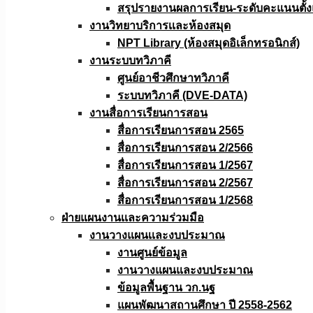
สรุปรายงานผลการเรียน-ระดับคะแนนตั้งแ
งานวิทยาบริการเเละห้องสมุด
NPT Library (ห้องสมุดอิเล็กทรอนิกส์)
งานระบบทวิภาคี
ศูนย์อาชีวศึกษาทวิภาคี
ระบบทวิภาคี (DVE-DATA)
งานสื่อการเรียนการสอน
สื่อการเรียนการสอน 2565
สื่อการเรียนการสอน 2/2566
สื่อการเรียนการสอน 1/2567
สื่อการเรียนการสอน 2/2567
สื่อการเรียนการสอน 1/2568
ฝ่ายแผนงานเเละความร่วมมือ
งานวางแผนเเละงบประมาณ
งานศูนย์ข้อมูล
งานวางแผนและงบประมาณ
ข้อมูลพื้นฐาน วก.นฐ
แผนพัฒนาสถานศึกษา ปี 2558-2562