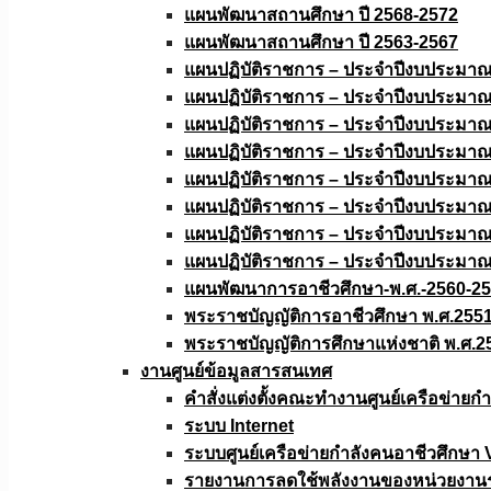
แผนพัฒนาสถานศึกษา ปี 2568-2572
แผนพัฒนาสถานศึกษา ปี 2563-2567
แผนปฏิบัติราชการ – ประจำปีงบประมา
แผนปฏิบัติราชการ – ประจำปีงบประมา
แผนปฏิบัติราชการ – ประจำปีงบประมา
แผนปฏิบัติราชการ – ประจำปีงบประมา
แผนปฏิบัติราชการ – ประจำปีงบประมา
แผนปฏิบัติราชการ – ประจำปีงบประมา
แผนปฏิบัติราชการ – ประจำปีงบประมา
แผนปฏิบัติราชการ – ประจำปีงบประมา
แผนพัฒนาการอาชีวศึกษา-พ.ศ.-2560-2
พระราชบัญญัติการอาชีวศึกษา พ.ศ.255
พระราชบัญญัติการศึกษาแห่งชาติ พ.ศ.2
งานศูนย์ข้อมูลสารสนเทศ
คำสั่งแต่งตั้งคณะทำงานศูนย์เครือข่า
ระบบ Internet
ระบบศูนย์เครือข่ายกำลังคนอาชีวศึกษา
รายงานการลดใช้พลังงานของหน่วยงาน