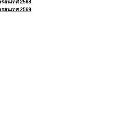
ารสนเทศ 2568
ารสนเทศ 2569