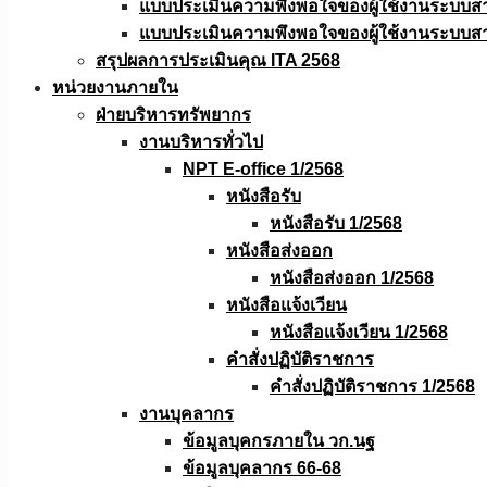
แบบประเมินความพึงพอใจของผู้ใช้งานระบบส
แบบประเมินความพึงพอใจของผู้ใช้งานระบบส
สรุปผลการประเมินคุณ ITA 2568
หน่วยงานภายใน
ฝ่ายบริหารทรัพยากร
งานบริหารทั่วไป
NPT E-office 1/2568
หนังสือรับ
หนังสือรับ 1/2568
หนังสือส่งออก
หนังสือส่งออก 1/2568
หนังสือแจ้งเวียน
หนังสือเเจ้งเวียน 1/2568
คำสั่งปฏิบัติราชการ
คำสั่งปฏิบัติราชการ 1/2568
งานบุคลากร
ข้อมูลบุคกรภายใน วก.นฐ
ข้อมูลบุคลากร 66-68