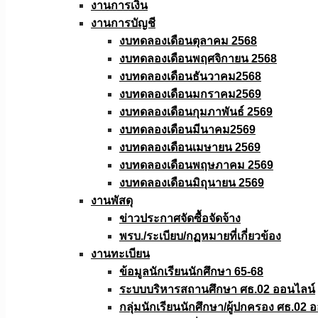
งานการเงิน
งานการบัญชี
งบทดลองเดือนตุลาคม 2568
งบทดลองเดือนพฤศจิกายน 2568
งบทดลองเดือนธันวาคม2568
งบทดลองเดือนมกราคม2569
งบทดลองเดือนกุมภาพันธ์ 2569
งบทดลองเดือนมีนาคม2569
งบทดลองเดือนเมษายน 2569
งบทดลองเดือนพฤษภาคม 2569
งบทดลองเดือนมิถุนายน 2569
งานพัสดุ
ข่าวประกาศจัดซื้อจัดจ้าง
พรบ./ระเบียบ/กฏหมายที่เกี่ยวข้อง
งานทะเบียน
ข้อมูลนักเรียนนักศึกษา 65-68
ระบบบริหารสถานศึกษา ศธ.02 ออนไลน์
กลุ่มนักเรียนนักศึกษา/ผู้ปกครอง ศธ.02 