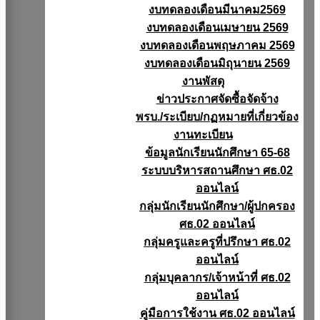
งบทดลองเดือนมีนาคม2569
งบทดลองเดือนเมษายน 2569
งบทดลองเดือนพฤษภาคม 2569
งบทดลองเดือนมิถุนายน 2569
งานพัสดุ
ข่าวประกาศจัดซื้อจัดจ้าง
พรบ./ระเบียบ/กฏหมายที่เกี่ยวข้อง
งานทะเบียน
ข้อมูลนักเรียนนักศึกษา 65-68
ระบบบริหารสถานศึกษา ศธ.02
ออนไลน์
กลุ่มนักเรียนนักศึกษา/ผู้ปกครอง
ศธ.02 ออนไลน์
กลุ่มครูและครูที่ปรึกษา ศธ.02
ออนไลน์
กลุ่มบุคลากร/เจ้าหน้าที่ ศธ.02
ออนไลน์
คู่มือการใช้งาน ศธ.02 ออนไลน์