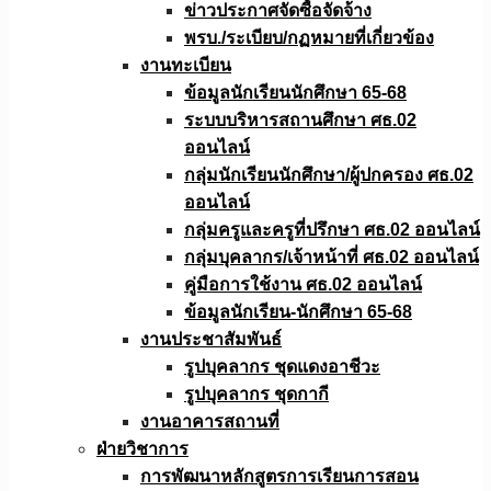
ข่าวประกาศจัดซื้อจัดจ้าง
พรบ./ระเบียบ/กฏหมายที่เกี่ยวข้อง
งานทะเบียน
ข้อมูลนักเรียนนักศึกษา 65-68
ระบบบริหารสถานศึกษา ศธ.02
ออนไลน์
กลุ่มนักเรียนนักศึกษา/ผู้ปกครอง ศธ.02
ออนไลน์
กลุ่มครูและครูที่ปรึกษา ศธ.02 ออนไลน์
กลุ่มบุคลากร/เจ้าหน้าที่ ศธ.02 ออนไลน์
คู่มือการใช้งาน ศธ.02 ออนไลน์
ข้อมูลนักเรียน-นักศึกษา 65-68
งานประชาสัมพันธ์
รูปบุคลากร ชุดแดงอาชีวะ
รูปบุคลากร ชุดกากี
งานอาคารสถานที่
ฝ่ายวิชาการ
การพัฒนาหลักสูตรการเรียนการสอน