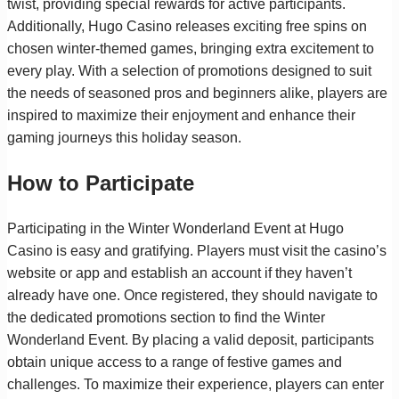
twist, providing special rewards for active participants.
Additionally, Hugo Casino releases exciting free spins on
chosen winter-themed games, bringing extra excitement to
every play. With a selection of promotions designed to suit
the needs of seasoned pros and beginners alike, players are
inspired to maximize their enjoyment and enhance their
gaming journeys this holiday season.
How to Participate
Participating in the Winter Wonderland Event at Hugo
Casino is easy and gratifying. Players must visit the casino’s
website or app and establish an account if they haven’t
already have one. Once registered, they should navigate to
the dedicated promotions section to find the Winter
Wonderland Event. By placing a valid deposit, participants
obtain unique access to a range of festive games and
challenges. To maximize their experience, players can enter