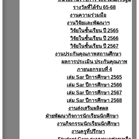
รางวัลที่ได้รับ 65-68
งานความร่วมมือ
งานวิจัยเเละพัฒนาฯ
วิจัยในชั้นเรียน ปี 2565
วิจัยในชั้นเรียน ปี 2566
วิจัยในชั้นเรียน ปี 2567
งานประกันคุณภาพสถานศึกษา
ผลการประเมิน ประกันคุณภาพ
ภายนอกรอบที่ 4
เล่ม Sar ปีการศึกษา 2565
เล่ม Sar ปีการศึกษา 2566
เล่ม Sar ปีการศึกษา 2567
เล่ม Sar ปีการศึกษา 2568
งานส่งเสริมผลิตผล
ฝ่ายพัฒนากิจการนักเรียนนักศึกษา
งานกิจกรรมนักเรียนนักศึกษา
งานครูที่ปรึกษา