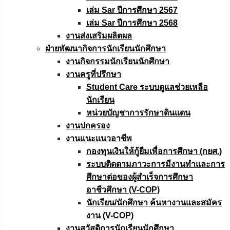
เล่ม Sar ปีการศึกษา 2567
เล่ม Sar ปีการศึกษา 2568
งานส่งเสริมผลิตผล
ฝ่ายพัฒนากิจการนักเรียนนักศึกษา
งานกิจกรรมนักเรียนนักศึกษา
งานครูที่ปรึกษา
Student Care ระบบดูแลช่วยเหลือ
นักเรียน
หน่วยบัญชาการรักษาดินแดน
งานปกครอง
งานแนะแนวอาชีพ
กองทุนเงินให้กู้ยืมเพื่อการศึกษา (กยศ.)
ระบบติดตามภาวะการมีงานทำและการ
ศึกษาต่อของผู้สำเร็จการศึกษา
อาชีวศึกษา (V-COP)
นักเรียน/นักศึกษา ค้นหางานและสมัคร
งาน (V-COP)
งานสวัสดิการนักเรียนนักศึกษา