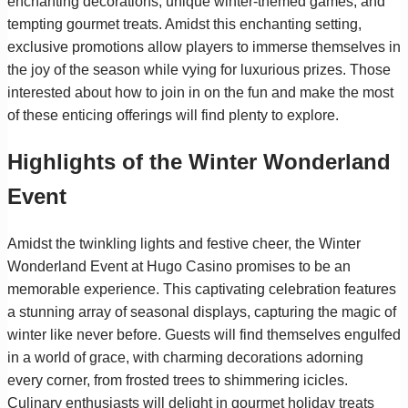
enchanting decorations, unique winter-themed games, and
tempting gourmet treats. Amidst this enchanting setting,
exclusive promotions allow players to immerse themselves in
the joy of the season while vying for luxurious prizes. Those
interested about how to join in on the fun and make the most
of these enticing offerings will find plenty to explore.
Highlights of the Winter Wonderland
Event
Amidst the twinkling lights and festive cheer, the Winter
Wonderland Event at Hugo Casino promises to be an
memorable experience. This captivating celebration features
a stunning array of seasonal displays, capturing the magic of
winter like never before. Guests will find themselves engulfed
in a world of grace, with charming decorations adorning
every corner, from frosted trees to shimmering icicles.
Culinary enthusiasts will delight in gourmet holiday treats