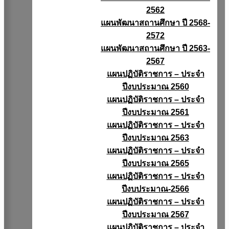
2562
แผนพัฒนาสถานศึกษา ปี 2568-
2572
แผนพัฒนาสถานศึกษา ปี 2563-
2567
แผนปฏิบัติราชการ – ประจำ
ปีงบประมาณ 2560
แผนปฏิบัติราชการ – ประจำ
ปีงบประมาณ 2561
แผนปฏิบัติราชการ – ประจำ
ปีงบประมาณ 2563
แผนปฏิบัติราชการ – ประจำ
ปีงบประมาณ 2565
แผนปฏิบัติราชการ – ประจำ
ปีงบประมาณ-2566
แผนปฏิบัติราชการ – ประจำ
ปีงบประมาณ 2567
แผนปฏิบัติราชการ – ประจำ