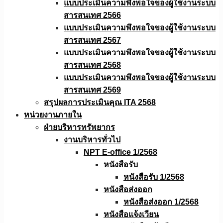
แบบประเมินความพึงพอใจของผู้ใช้งานระบบ
สารสนเทศ 2566
แบบประเมินความพึงพอใจของผู้ใช้งานระบบ
สารสนเทศ 2567
แบบประเมินความพึงพอใจของผู้ใช้งานระบบ
สารสนเทศ 2568
แบบประเมินความพึงพอใจของผู้ใช้งานระบบ
สารสนเทศ 2569
สรุปผลการประเมินคุณ ITA 2568
หน่วยงานภายใน
ฝ่ายบริหารทรัพยากร
งานบริหารทั่วไป
NPT E-office 1/2568
หนังสือรับ
หนังสือรับ 1/2568
หนังสือส่งออก
หนังสือส่งออก 1/2568
หนังสือแจ้งเวียน