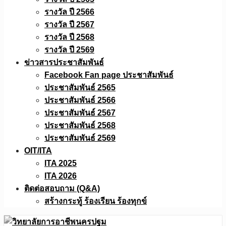
รางวัล ปี 2566
รางวัล ปี 2567
รางวัล ปี 2568
รางวัล ปี 2569
ข่าวสารประชาสัมพันธ์
Facebook Fan page ประชาสัมพันธ์
ประชาสัมพันธ์ 2565
ประชาสัมพันธ์ 2566
ประชาสัมพันธ์ 2567
ประชาสัมพันธ์ 2568
ประชาสัมพันธ์ 2569
OIT/ITA
ITA 2025
ITA 2026
ติดต่อสอบถาม (Q&A)
สร้างกระทู้ ร้องเรียน ร้องทุกข์