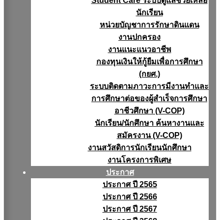
Student Care ระบบดูแลช่วยเหลือ
นักเรียน
หน่วยบัญชาการรักษาดินแดน
งานปกครอง
งานแนะแนวอาชีพ
กองทุนเงินให้กู้ยืมเพื่อการศึกษา
(กยศ.)
ระบบติดตามภาวะการมีงานทำและ
การศึกษาต่อของผู้สำเร็จการศึกษา
อาชีวศึกษา (V-COP)
นักเรียน/นักศึกษา ค้นหางานและ
สมัครงาน (V-COP)
งานสวัสดิการนักเรียนนักศึกษา
งานโครงการพิเศษ
ประกาศ
ประกาศ ปี 2565
ประกาศ ปี 2566
ประกาศ ปี 2567