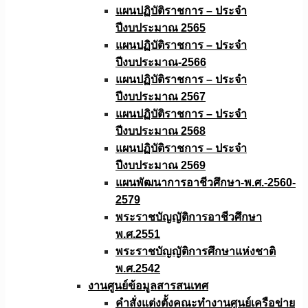
แผนปฏิบัติราชการ – ประจำ
ปีงบประมาณ 2565
แผนปฏิบัติราชการ – ประจำ
ปีงบประมาณ-2566
แผนปฏิบัติราชการ – ประจำ
ปีงบประมาณ 2567
แผนปฏิบัติราชการ – ประจำ
ปีงบประมาณ 2568
แผนปฏิบัติราชการ – ประจำ
ปีงบประมาณ 2569
แผนพัฒนาการอาชีวศึกษา-พ.ศ.-2560-
2579
พระราชบัญญัติการอาชีวศึกษา
พ.ศ.2551
พระราชบัญญัติการศึกษาแห่งชาติ
พ.ศ.2542
งานศูนย์ข้อมูลสารสนเทศ
คำสั่งแต่งตั้งคณะทำงานศูนย์เครือข่าย