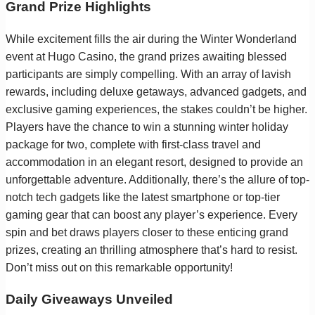
Grand Prize Highlights
While excitement fills the air during the Winter Wonderland
event at Hugo Casino, the grand prizes awaiting blessed
participants are simply compelling. With an array of lavish
rewards, including deluxe getaways, advanced gadgets, and
exclusive gaming experiences, the stakes couldn’t be higher.
Players have the chance to win a stunning winter holiday
package for two, complete with first-class travel and
accommodation in an elegant resort, designed to provide an
unforgettable adventure. Additionally, there’s the allure of top-
notch tech gadgets like the latest smartphone or top-tier
gaming gear that can boost any player’s experience. Every
spin and bet draws players closer to these enticing grand
prizes, creating an thrilling atmosphere that’s hard to resist.
Don’t miss out on this remarkable opportunity!
Daily Giveaways Unveiled