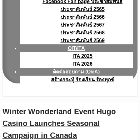
Facebook Fan page ประชาสัมพันธ์
ประชาสัมพันธ์ 2565
ประชาสัมพันธ์ 2566
ประชาสัมพันธ์ 2567
ประชาสัมพันธ์ 2568
ประชาสัมพันธ์ 2569
OIT/ITA
ITA 2025
ITA 2026
ติดต่อสอบถาม (Q&A)
สร้างกระทู้ ร้องเรียน ร้องทุกข์
Winter Wonderland Event Hugo
Casino Launches Seasonal
Campaign in Canada