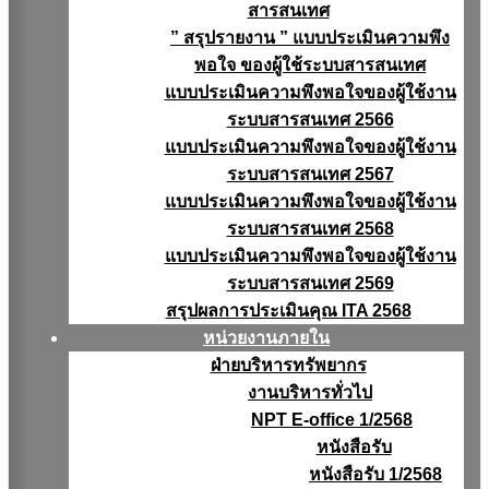
สารสนเทศ
” สรุปรายงาน ” แบบประเมินความพึง
พอใจ ของผู้ใช้ระบบสารสนเทศ
แบบประเมินความพึงพอใจของผู้ใช้งาน
ระบบสารสนเทศ 2566
แบบประเมินความพึงพอใจของผู้ใช้งาน
ระบบสารสนเทศ 2567
แบบประเมินความพึงพอใจของผู้ใช้งาน
ระบบสารสนเทศ 2568
แบบประเมินความพึงพอใจของผู้ใช้งาน
ระบบสารสนเทศ 2569
สรุปผลการประเมินคุณ ITA 2568
หน่วยงานภายใน
ฝ่ายบริหารทรัพยากร
งานบริหารทั่วไป
NPT E-office 1/2568
หนังสือรับ
หนังสือรับ 1/2568