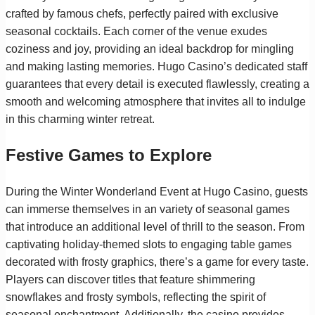
crafted by famous chefs, perfectly paired with exclusive
seasonal cocktails. Each corner of the venue exudes
coziness and joy, providing an ideal backdrop for mingling
and making lasting memories. Hugo Casino’s dedicated staff
guarantees that every detail is executed flawlessly, creating a
smooth and welcoming atmosphere that invites all to indulge
in this charming winter retreat.
Festive Games to Explore
During the Winter Wonderland Event at Hugo Casino, guests
can immerse themselves in an variety of seasonal games
that introduce an additional level of thrill to the season. From
captivating holiday-themed slots to engaging table games
decorated with frosty graphics, there’s a game for every taste.
Players can discover titles that feature shimmering
snowflakes and frosty symbols, reflecting the spirit of
seasonal enchantment. Additionally, the casino provides