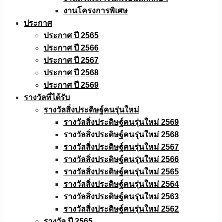
งานโครงการพิเศษ
ประกาศ
ประกาศ ปี 2565
ประกาศ ปี 2566
ประกาศ ปี 2567
ประกาศ ปี 2568
ประกาศ ปี 2569
รางวัลที่ได้รับ
รางวัลสิ่งประดิษฐ์คนรุ่นใหม่
รางวัลสิ่งประดิษฐ์คนรุ่นใหม่ 2569
รางวัลสิ่งประดิษฐ์คนรุ่นใหม่ 2568
รางวัลสิ่งประดิษฐ์คนรุ่นใหม่ 2567
รางวัลสิ่งประดิษฐ์คนรุ่นใหม่ 2566
รางวัลสิ่งประดิษฐ์คนรุ่นใหม่ 2565
รางวัลสิ่งประดิษฐ์คนรุ่นใหม่ 2564
รางวัลสิ่งประดิษฐ์คนรุ่นใหม่ 2563
รางวัลสิ่งประดิษฐ์คนรุ่นใหม่ 2562
รางวัล ปี 2565