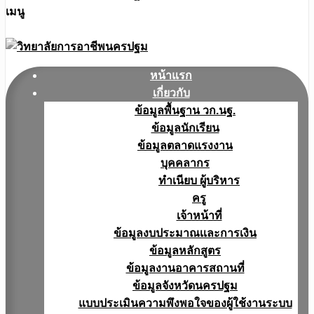
เมนู
หน้าแรก
เกี่ยวกับ
ข้อมูลพื้นฐาน วก.นฐ.
ข้อมูลนักเรียน
ข้อมูลตลาดแรงงาน
บุคคลากร
ทำเนียบ ผู้บริหาร
ครู
เจ้าหน้าที่
ข้อมูลงบประมาณเเละการเงิน
ข้อมูลหลักสูตร
ข้อมูลงานอาคารสถานที่
ข้อมูลจังหวัดนครปฐม
แบบประเมินความพึงพอใจของผู้ใช้งานระบบ