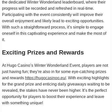
the dedicated Winter Wonderland leaderboard, where their
progress will be recorded and refreshed in real-time.
Participating with the event consistently will improve their
overall enjoyment and likely lead to exciting opportunities.
With such a straightforward process, it’s simple to engage
oneself in this captivating experience and make the most of
it.
Exciting Prizes and Rewards
At Hugo Casino’s Winter Wonderland Event, players are not
just having fun; they’re also in for some eye-catching prizes
and rewards
https://hugocasinoo.eu/
. With exciting highlights
for the grand prize and enticing daily giveaways waiting to be
revealed, the stakes have never been higher. It’s the perfect
opportunity for players to boost their experience and leave
with something unique!