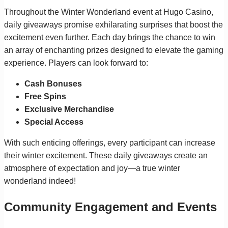
Throughout the Winter Wonderland event at Hugo Casino,
daily giveaways promise exhilarating surprises that boost the
excitement even further. Each day brings the chance to win
an array of enchanting prizes designed to elevate the gaming
experience. Players can look forward to:
Cash Bonuses
Free Spins
Exclusive Merchandise
Special Access
With such enticing offerings, every participant can increase
their winter excitement. These daily giveaways create an
atmosphere of expectation and joy—a true winter
wonderland indeed!
Community Engagement and Events