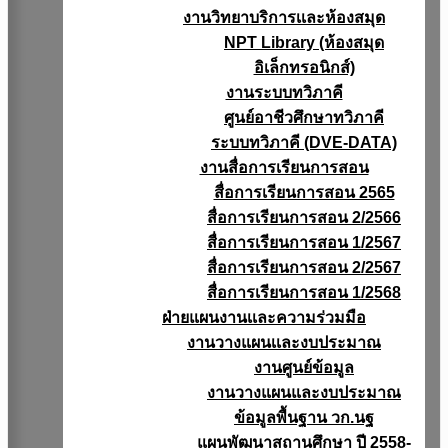
งานวิทยาบริการเเละห้องสมุด
NPT Library (ห้องสมุด
อิเล็กทรอนิกส์)
งานระบบทวิภาคี
ศูนย์อาชีวศึกษาทวิภาคี
ระบบทวิภาคี (DVE-DATA)
งานสื่อการเรียนการสอน
สื่อการเรียนการสอน 2565
สื่อการเรียนการสอน 2/2566
สื่อการเรียนการสอน 1/2567
สื่อการเรียนการสอน 2/2567
สื่อการเรียนการสอน 1/2568
ฝ่ายแผนงานเเละความร่วมมือ
งานวางแผนเเละงบประมาณ
งานศูนย์ข้อมูล
งานวางแผนและงบประมาณ
ข้อมูลพื้นฐาน วก.นฐ
แผนพัฒนาสถานศึกษา ปี 2558-