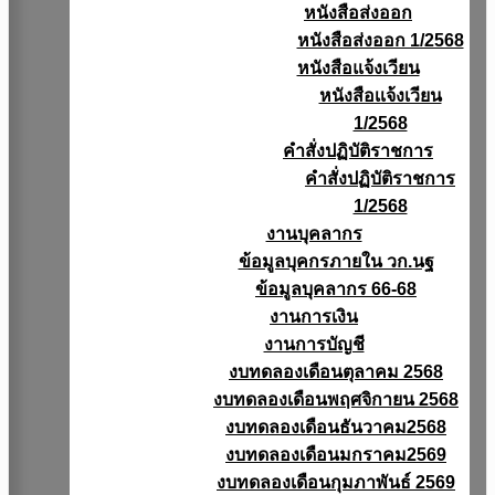
หนังสือส่งออก
หนังสือส่งออก 1/2568
หนังสือแจ้งเวียน
หนังสือเเจ้งเวียน
1/2568
คำสั่งปฏิบัติราชการ
คำสั่งปฏิบัติราชการ
1/2568
งานบุคลากร
ข้อมูลบุคกรภายใน วก.นฐ
ข้อมูลบุคลากร 66-68
งานการเงิน
งานการบัญชี
งบทดลองเดือนตุลาคม 2568
งบทดลองเดือนพฤศจิกายน 2568
งบทดลองเดือนธันวาคม2568
งบทดลองเดือนมกราคม2569
งบทดลองเดือนกุมภาพันธ์ 2569