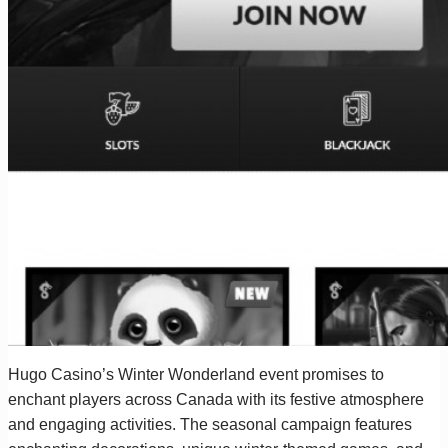
Hugo Casino’s Winter Wonderland event promises to
enchant players across Canada with its festive atmosphere
and engaging activities. The seasonal campaign features