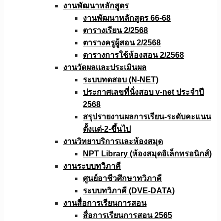
งานพัฒนาหลักสูตร
งานพัฒนาหลักสูตร 66-68
ตารางเรียน 2/2568
ตารางครูผู้สอน 2/2568
ตารางการใช้ห้องสอน 2/2568
งานวัดผลเเละประเมินผล
ระบบทดสอบ (N-NET)
ประกาศเลขที่นั่งสอบ v-net ประจำปี
2568
สรุปรายงานผลการเรียน-ระดับคะแนน
ตั้งแต่-2-ขึ้นไป
งานวิทยาบริการเเละห้องสมุด
NPT Library (ห้องสมุดอิเล็กทรอนิกส์)
งานระบบทวิภาคี
ศูนย์อาชีวศึกษาทวิภาคี
ระบบทวิภาคี (DVE-DATA)
งานสื่อการเรียนการสอน
สื่อการเรียนการสอน 2565