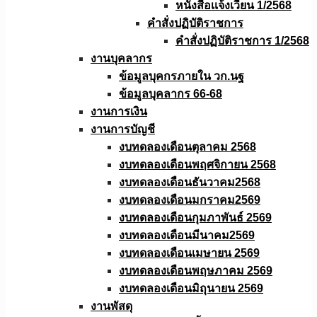
หนังสือเเจ้งเวียน 1/2568
คำสั่งปฏิบัติราชการ
คำสั่งปฏิบัติราชการ 1/2568
งานบุคลากร
ข้อมูลบุคกรภายใน วก.นฐ
ข้อมูลบุคลากร 66-68
งานการเงิน
งานการบัญชี
งบทดลองเดือนตุลาคม 2568
งบทดลองเดือนพฤศจิกายน 2568
งบทดลองเดือนธันวาคม2568
งบทดลองเดือนมกราคม2569
งบทดลองเดือนกุมภาพันธ์ 2569
งบทดลองเดือนมีนาคม2569
งบทดลองเดือนเมษายน 2569
งบทดลองเดือนพฤษภาคม 2569
งบทดลองเดือนมิถุนายน 2569
งานพัสดุ