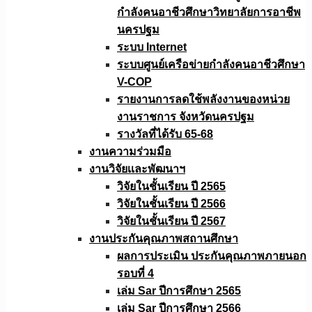
กำลังคนอาชีวศึกษาวิทยาลัยการอาชีพ
นครปฐม
ระบบ Internet
ระบบศูนย์เครือข่ายกำลังคนอาชีวศึกษา
V-COP
รายงานการลดใช้พลังงานของหน่วย
งานราชการ จังหวัดนครปฐม
รางวัลที่ได้รับ 65-68
งานความร่วมมือ
งานวิจัยเเละพัฒนาฯ
วิจัยในชั้นเรียน ปี 2565
วิจัยในชั้นเรียน ปี 2566
วิจัยในชั้นเรียน ปี 2567
งานประกันคุณภาพสถานศึกษา
ผลการประเมิน ประกันคุณภาพภายนอก
รอบที่ 4
เล่ม Sar ปีการศึกษา 2565
เล่ม Sar ปีการศึกษา 2566