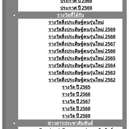
ประกาศ ปี 2568
ประกาศ ปี 2569
รางวัลที่ได้รับ
รางวัลสิ่งประดิษฐ์คนรุ่นใหม่
รางวัลสิ่งประดิษฐ์คนรุ่นใหม่ 2569
รางวัลสิ่งประดิษฐ์คนรุ่นใหม่ 2568
รางวัลสิ่งประดิษฐ์คนรุ่นใหม่ 2567
รางวัลสิ่งประดิษฐ์คนรุ่นใหม่ 2566
รางวัลสิ่งประดิษฐ์คนรุ่นใหม่ 2565
รางวัลสิ่งประดิษฐ์คนรุ่นใหม่ 2564
รางวัลสิ่งประดิษฐ์คนรุ่นใหม่ 2563
รางวัลสิ่งประดิษฐ์คนรุ่นใหม่ 2562
รางวัล ปี 2565
รางวัล ปี 2566
รางวัล ปี 2567
รางวัล ปี 2568
รางวัล ปี 2569
ข่าวสารประชาสัมพันธ์