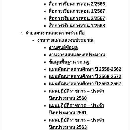
สื่อการเรียนการสอน 2/2566
สื่อการเรียนการสอน 1/2567
สื่อการเรียนการสอน 2/2567
สื่อการเรียนการสอน 1/2568
ฝ่ายแผนงานเเละความร่วมมือ
งานวางแผนเเละงบประมาณ
งานศูนย์ข้อมูล
งานวางแผนและงบประมาณ
ข้อมูลพื้นฐาน วก.นฐ
แผนพัฒนาสถานศึกษา ปี 2558-2562
แผนพัฒนาสถานศึกษา ปี 2568-2572
แผนพัฒนาสถานศึกษา ปี 2563-2567
แผนปฏิบัติราชการ – ประจำ
ปีงบประมาณ 2560
แผนปฏิบัติราชการ – ประจำ
ปีงบประมาณ 2561
แผนปฏิบัติราชการ – ประจำ
ปีงบประมาณ 2563