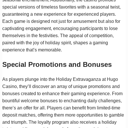
special versions of timeless favorites with a seasonal twist,
guaranteeing a new experience for experienced players.
Each game is designed not just for amusement but also for
captivating engagement, encouraging participants to lose
themselves in the festivities. The appeal of competition,
paired with the joy of holiday spirit, shapes a gaming
experience that’s memorable.
Special Promotions and Bonuses
As players plunge into the Holiday Extravaganza at Hugo
Casino, they’ll discover an array of unique promotions and
bonuses created to enhance their gaming experience. From
bountiful welcome bonuses to enchanting daily challenges,
there’s an offer for all. Players can benefit from limited-time
deposit matches, offering them more opportunities to gamble
and triumph. The loyalty program also receives a holiday