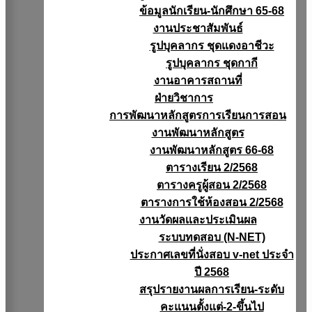
ข้อมูลนักเรียน-นักศึกษา 65-68
งานประชาสัมพันธ์
รูปบุคลากร ชุดแดงอาชีวะ
รูปบุคลากร ชุดกากี
งานอาคารสถานที่
ฝ่ายวิชาการ
การพัฒนาหลักสูตรการเรียนการสอน
งานพัฒนาหลักสูตร
งานพัฒนาหลักสูตร 66-68
ตารางเรียน 2/2568
ตารางครูผู้สอน 2/2568
ตารางการใช้ห้องสอน 2/2568
งานวัดผลเเละประเมินผล
ระบบทดสอบ (N-NET)
ประกาศเลขที่นั่งสอบ v-net ประจำ
ปี 2568
สรุปรายงานผลการเรียน-ระดับ
คะแนนตั้งแต่-2-ขึ้นไป