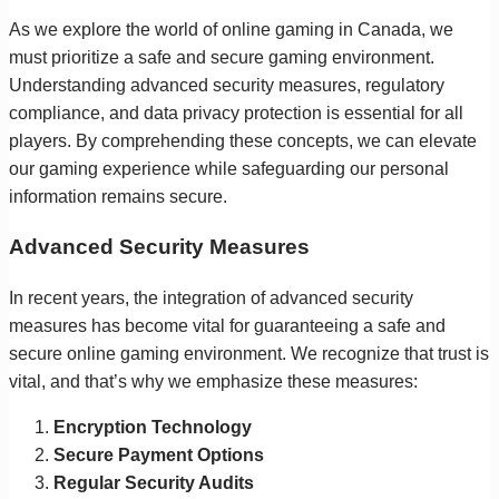
As we explore the world of online gaming in Canada, we
must prioritize a safe and secure gaming environment.
Understanding advanced security measures, regulatory
compliance, and data privacy protection is essential for all
players. By comprehending these concepts, we can elevate
our gaming experience while safeguarding our personal
information remains secure.
Advanced Security Measures
In recent years, the integration of advanced security
measures has become vital for guaranteeing a safe and
secure online gaming environment. We recognize that trust is
vital, and that’s why we emphasize these measures:
Encryption Technology
Secure Payment Options
Regular Security Audits