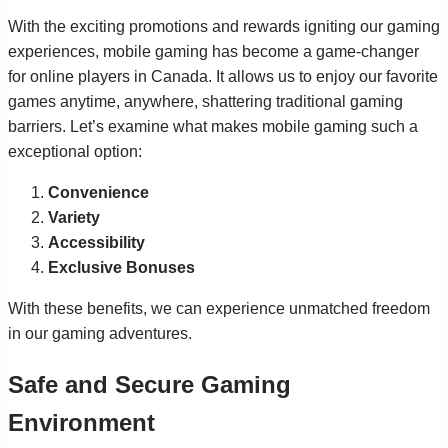
With the exciting promotions and rewards igniting our gaming
experiences, mobile gaming has become a game-changer
for online players in Canada. It allows us to enjoy our favorite
games anytime, anywhere, shattering traditional gaming
barriers. Let’s examine what makes mobile gaming such a
exceptional option:
Convenience
Variety
Accessibility
Exclusive Bonuses
With these benefits, we can experience unmatched freedom
in our gaming adventures.
Safe and Secure Gaming
Environment