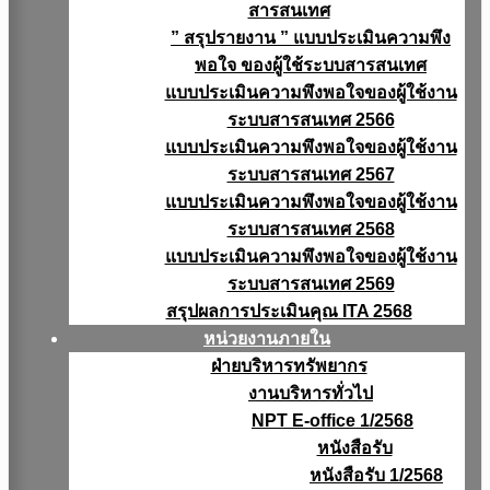
สารสนเทศ
” สรุปรายงาน ” แบบประเมินความพึง
พอใจ ของผู้ใช้ระบบสารสนเทศ
แบบประเมินความพึงพอใจของผู้ใช้งาน
ระบบสารสนเทศ 2566
แบบประเมินความพึงพอใจของผู้ใช้งาน
ระบบสารสนเทศ 2567
แบบประเมินความพึงพอใจของผู้ใช้งาน
ระบบสารสนเทศ 2568
แบบประเมินความพึงพอใจของผู้ใช้งาน
ระบบสารสนเทศ 2569
สรุปผลการประเมินคุณ ITA 2568
หน่วยงานภายใน
ฝ่ายบริหารทรัพยากร
งานบริหารทั่วไป
NPT E-office 1/2568
หนังสือรับ
หนังสือรับ 1/2568