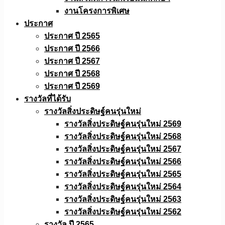
งานโครงการพิเศษ
ประกาศ
ประกาศ ปี 2565
ประกาศ ปี 2566
ประกาศ ปี 2567
ประกาศ ปี 2568
ประกาศ ปี 2569
รางวัลที่ได้รับ
รางวัลสิ่งประดิษฐ์คนรุ่นใหม่
รางวัลสิ่งประดิษฐ์คนรุ่นใหม่ 2569
รางวัลสิ่งประดิษฐ์คนรุ่นใหม่ 2568
รางวัลสิ่งประดิษฐ์คนรุ่นใหม่ 2567
รางวัลสิ่งประดิษฐ์คนรุ่นใหม่ 2566
รางวัลสิ่งประดิษฐ์คนรุ่นใหม่ 2565
รางวัลสิ่งประดิษฐ์คนรุ่นใหม่ 2564
รางวัลสิ่งประดิษฐ์คนรุ่นใหม่ 2563
รางวัลสิ่งประดิษฐ์คนรุ่นใหม่ 2562
รางวัล ปี 2565