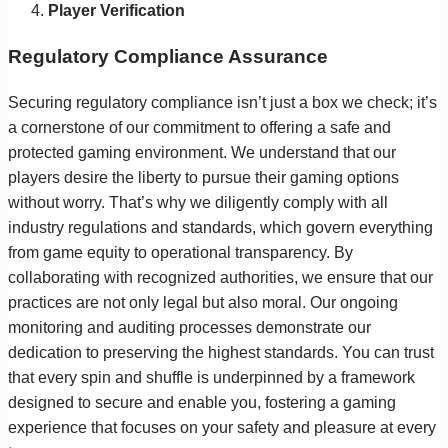
Player Verification
Regulatory Compliance Assurance
Securing regulatory compliance isn’t just a box we check; it’s
a cornerstone of our commitment to offering a safe and
protected gaming environment. We understand that our
players desire the liberty to pursue their gaming options
without worry. That’s why we diligently comply with all
industry regulations and standards, which govern everything
from game equity to operational transparency. By
collaborating with recognized authorities, we ensure that our
practices are not only legal but also moral. Our ongoing
monitoring and auditing processes demonstrate our
dedication to preserving the highest standards. You can trust
that every spin and shuffle is underpinned by a framework
designed to secure and enable you, fostering a gaming
experience that focuses on your safety and pleasure at every