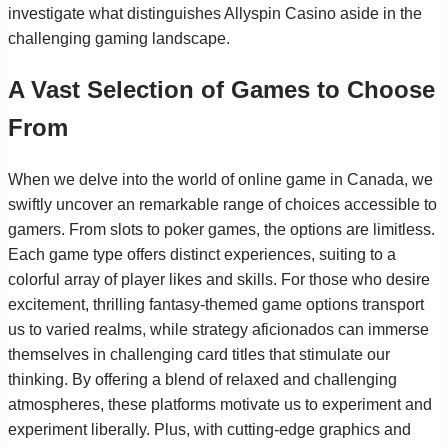
investigate what distinguishes Allyspin Casino aside in the
challenging gaming landscape.
A Vast Selection of Games to Choose
From
When we delve into the world of online game in Canada, we
swiftly uncover an remarkable range of choices accessible to
gamers. From slots to poker games, the options are limitless.
Each game type offers distinct experiences, suiting to a
colorful array of player likes and skills. For those who desire
excitement, thrilling fantasy-themed game options transport
us to varied realms, while strategy aficionados can immerse
themselves in challenging card titles that stimulate our
thinking. By offering a blend of relaxed and challenging
atmospheres, these platforms motivate us to experiment and
experiment liberally. Plus, with cutting-edge graphics and