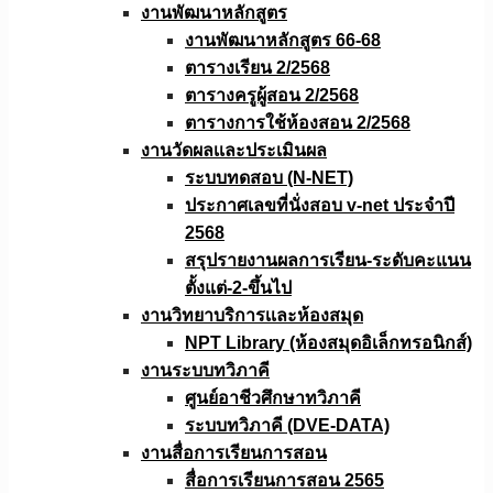
งานพัฒนาหลักสูตร
งานพัฒนาหลักสูตร 66-68
ตารางเรียน 2/2568
ตารางครูผู้สอน 2/2568
ตารางการใช้ห้องสอน 2/2568
งานวัดผลเเละประเมินผล
ระบบทดสอบ (N-NET)
ประกาศเลขที่นั่งสอบ v-net ประจำปี
2568
สรุปรายงานผลการเรียน-ระดับคะแนน
ตั้งแต่-2-ขึ้นไป
งานวิทยาบริการเเละห้องสมุด
NPT Library (ห้องสมุดอิเล็กทรอนิกส์)
งานระบบทวิภาคี
ศูนย์อาชีวศึกษาทวิภาคี
ระบบทวิภาคี (DVE-DATA)
งานสื่อการเรียนการสอน
สื่อการเรียนการสอน 2565