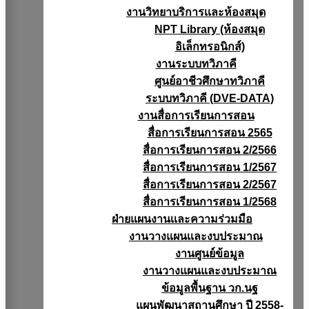
งานวิทยาบริการเเละห้องสมุด
NPT Library (ห้องสมุด
อิเล็กทรอนิกส์)
งานระบบทวิภาคี
ศูนย์อาชีวศึกษาทวิภาคี
ระบบทวิภาคี (DVE-DATA)
งานสื่อการเรียนการสอน
สื่อการเรียนการสอน 2565
สื่อการเรียนการสอน 2/2566
สื่อการเรียนการสอน 1/2567
สื่อการเรียนการสอน 2/2567
สื่อการเรียนการสอน 1/2568
ฝ่ายแผนงานเเละความร่วมมือ
งานวางแผนเเละงบประมาณ
งานศูนย์ข้อมูล
งานวางแผนและงบประมาณ
ข้อมูลพื้นฐาน วก.นฐ
แผนพัฒนาสถานศึกษา ปี 2558-