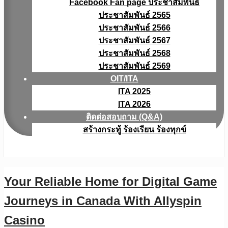
Facebook Fan page ประชาสัมพันธ์
ประชาสัมพันธ์ 2565
ประชาสัมพันธ์ 2566
ประชาสัมพันธ์ 2567
ประชาสัมพันธ์ 2568
ประชาสัมพันธ์ 2569
OIT/ITA
ITA 2025
ITA 2026
ติดต่อสอบถาม (Q&A)
สร้างกระทู้ ร้องเรียน ร้องทุกข์
Your Reliable Home for Digital Game
Journeys in Canada With Allyspin
Casino