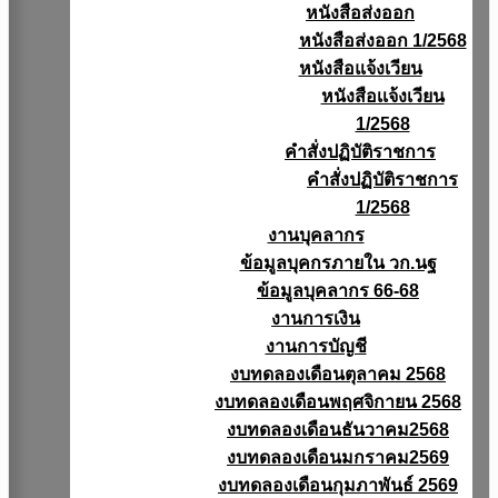
หนังสือส่งออก
หนังสือส่งออก 1/2568
หนังสือแจ้งเวียน
หนังสือเเจ้งเวียน
1/2568
คำสั่งปฏิบัติราชการ
คำสั่งปฏิบัติราชการ
1/2568
งานบุคลากร
ข้อมูลบุคกรภายใน วก.นฐ
ข้อมูลบุคลากร 66-68
งานการเงิน
งานการบัญชี
งบทดลองเดือนตุลาคม 2568
งบทดลองเดือนพฤศจิกายน 2568
งบทดลองเดือนธันวาคม2568
งบทดลองเดือนมกราคม2569
งบทดลองเดือนกุมภาพันธ์ 2569