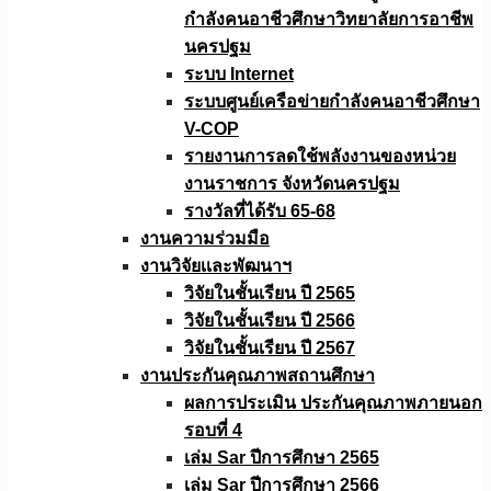
กำลังคนอาชีวศึกษาวิทยาลัยการอาชีพ
นครปฐม
ระบบ Internet
ระบบศูนย์เครือข่ายกำลังคนอาชีวศึกษา
V-COP
รายงานการลดใช้พลังงานของหน่วย
งานราชการ จังหวัดนครปฐม
รางวัลที่ได้รับ 65-68
งานความร่วมมือ
งานวิจัยเเละพัฒนาฯ
วิจัยในชั้นเรียน ปี 2565
วิจัยในชั้นเรียน ปี 2566
วิจัยในชั้นเรียน ปี 2567
งานประกันคุณภาพสถานศึกษา
ผลการประเมิน ประกันคุณภาพภายนอก
รอบที่ 4
เล่ม Sar ปีการศึกษา 2565
เล่ม Sar ปีการศึกษา 2566