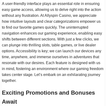
A user-friendly interface plays an essential role in ensuring
easy game access, allowing us to delve right into the action
without any frustration. At Allyspin Casino, we appreciate
how intuitive layouts and clear categorizations empower us
to find our favorite games quickly. The uninterrupted
navigation enhances our gaming experience, enabling easy
shifts between different sections. With just a few clicks, we
can plunge into thrilling slots, table games, or live dealer
options. Accessibility is key; we can launch our devices any
time, anywhere, and immerse ourselves in adventures that
resonate with our desires. Each feature is designed with us
in mind, fostering an environment where our gaming freedom
takes center stage. Let’s embark on an exhilarating journey
together.
Exciting Promotions and Bonuses
Await