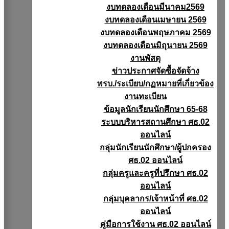
งบทดลองเดือนมีนาคม2569
งบทดลองเดือนเมษายน 2569
งบทดลองเดือนพฤษภาคม 2569
งบทดลองเดือนมิถุนายน 2569
งานพัสดุ
ข่าวประกาศจัดซื้อจัดจ้าง
พรบ./ระเบียบ/กฏหมายที่เกี่ยวข้อง
งานทะเบียน
ข้อมูลนักเรียนนักศึกษา 65-68
ระบบบริหารสถานศึกษา ศธ.02
ออนไลน์
กลุ่มนักเรียนนักศึกษา/ผู้ปกครอง
ศธ.02 ออนไลน์
กลุ่มครูและครูที่ปรึกษา ศธ.02
ออนไลน์
กลุ่มบุคลากร/เจ้าหน้าที่ ศธ.02
ออนไลน์
คู่มือการใช้งาน ศธ.02 ออนไลน์