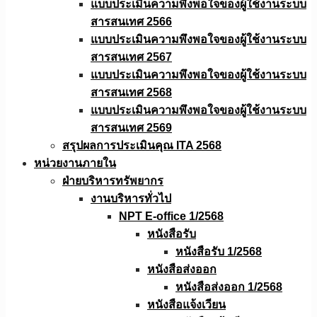
แบบประเมินความพึงพอใจของผู้ใช้งานระบบ
สารสนเทศ 2566
แบบประเมินความพึงพอใจของผู้ใช้งานระบบ
สารสนเทศ 2567
แบบประเมินความพึงพอใจของผู้ใช้งานระบบ
สารสนเทศ 2568
แบบประเมินความพึงพอใจของผู้ใช้งานระบบ
สารสนเทศ 2569
สรุปผลการประเมินคุณ ITA 2568
หน่วยงานภายใน
ฝ่ายบริหารทรัพยากร
งานบริหารทั่วไป
NPT E-office 1/2568
หนังสือรับ
หนังสือรับ 1/2568
หนังสือส่งออก
หนังสือส่งออก 1/2568
หนังสือแจ้งเวียน