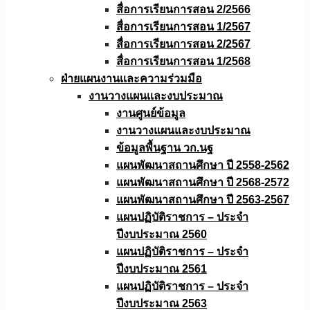
สื่อการเรียนการสอน 2/2566
สื่อการเรียนการสอน 1/2567
สื่อการเรียนการสอน 2/2567
สื่อการเรียนการสอน 1/2568
ฝ่ายแผนงานเเละความร่วมมือ
งานวางแผนเเละงบประมาณ
งานศูนย์ข้อมูล
งานวางแผนและงบประมาณ
ข้อมูลพื้นฐาน วก.นฐ
แผนพัฒนาสถานศึกษา ปี 2558-2562
แผนพัฒนาสถานศึกษา ปี 2568-2572
แผนพัฒนาสถานศึกษา ปี 2563-2567
แผนปฏิบัติราชการ – ประจำ
ปีงบประมาณ 2560
แผนปฏิบัติราชการ – ประจำ
ปีงบประมาณ 2561
แผนปฏิบัติราชการ – ประจำ
ปีงบประมาณ 2563