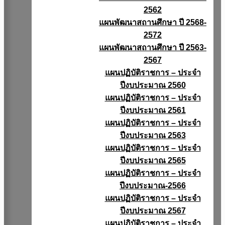
2562
แผนพัฒนาสถานศึกษา ปี 2568-
2572
แผนพัฒนาสถานศึกษา ปี 2563-
2567
แผนปฏิบัติราชการ – ประจำ
ปีงบประมาณ 2560
แผนปฏิบัติราชการ – ประจำ
ปีงบประมาณ 2561
แผนปฏิบัติราชการ – ประจำ
ปีงบประมาณ 2563
แผนปฏิบัติราชการ – ประจำ
ปีงบประมาณ 2565
แผนปฏิบัติราชการ – ประจำ
ปีงบประมาณ-2566
แผนปฏิบัติราชการ – ประจำ
ปีงบประมาณ 2567
แผนปฏิบัติราชการ – ประจำ