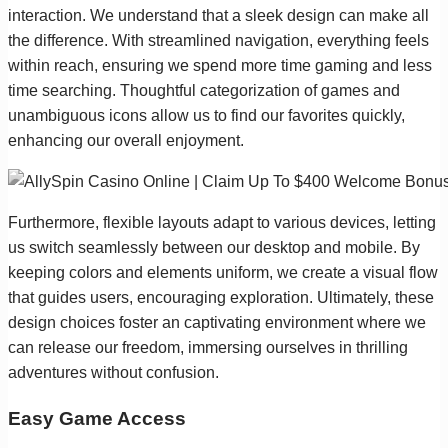
interaction. We understand that a sleek design can make all
the difference. With streamlined navigation, everything feels
within reach, ensuring we spend more time gaming and less
time searching. Thoughtful categorization of games and
unambiguous icons allow us to find our favorites quickly,
enhancing our overall enjoyment.
Furthermore, flexible layouts adapt to various devices, letting
us switch seamlessly between our desktop and mobile. By
keeping colors and elements uniform, we create a visual flow
that guides users, encouraging exploration. Ultimately, these
design choices foster an captivating environment where we
can release our freedom, immersing ourselves in thrilling
adventures without confusion.
Easy Game Access