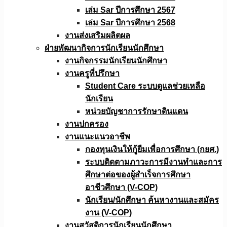
เล่ม Sar ปีการศึกษา 2567
เล่ม Sar ปีการศึกษา 2568
งานส่งเสริมผลิตผล
ฝ่ายพัฒนากิจการนักเรียนนักศึกษา
งานกิจกรรมนักเรียนนักศึกษา
งานครูที่ปรึกษา
Student Care ระบบดูแลช่วยเหลือ
นักเรียน
หน่วยบัญชาการรักษาดินแดน
งานปกครอง
งานแนะแนวอาชีพ
กองทุนเงินให้กู้ยืมเพื่อการศึกษา (กยศ.)
ระบบติดตามภาวะการมีงานทำและการ
ศึกษาต่อของผู้สำเร็จการศึกษา
อาชีวศึกษา (V-COP)
นักเรียน/นักศึกษา ค้นหางานและสมัคร
งาน (V-COP)
งานสวัสดิการนักเรียนนักศึกษา