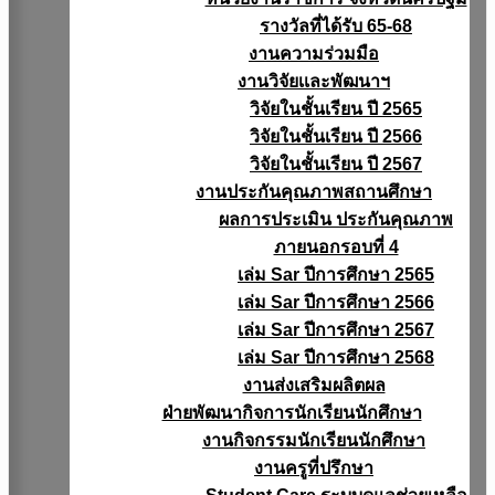
รางวัลที่ได้รับ 65-68
งานความร่วมมือ
งานวิจัยเเละพัฒนาฯ
วิจัยในชั้นเรียน ปี 2565
วิจัยในชั้นเรียน ปี 2566
วิจัยในชั้นเรียน ปี 2567
งานประกันคุณภาพสถานศึกษา
ผลการประเมิน ประกันคุณภาพ
ภายนอกรอบที่ 4
เล่ม Sar ปีการศึกษา 2565
เล่ม Sar ปีการศึกษา 2566
เล่ม Sar ปีการศึกษา 2567
เล่ม Sar ปีการศึกษา 2568
งานส่งเสริมผลิตผล
ฝ่ายพัฒนากิจการนักเรียนนักศึกษา
งานกิจกรรมนักเรียนนักศึกษา
งานครูที่ปรึกษา