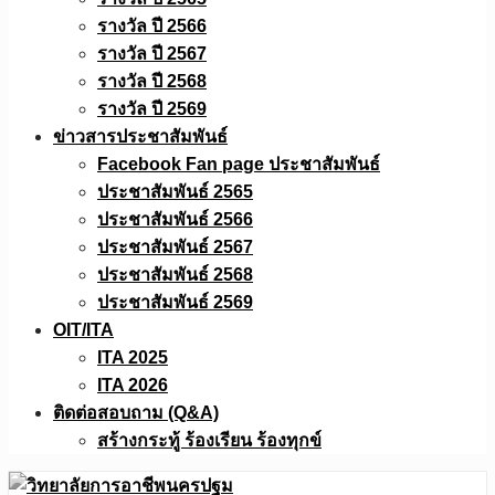
รางวัล ปี 2566
รางวัล ปี 2567
รางวัล ปี 2568
รางวัล ปี 2569
ข่าวสารประชาสัมพันธ์
Facebook Fan page ประชาสัมพันธ์
ประชาสัมพันธ์ 2565
ประชาสัมพันธ์ 2566
ประชาสัมพันธ์ 2567
ประชาสัมพันธ์ 2568
ประชาสัมพันธ์ 2569
OIT/ITA
ITA 2025
ITA 2026
ติดต่อสอบถาม (Q&A)
สร้างกระทู้ ร้องเรียน ร้องทุกข์