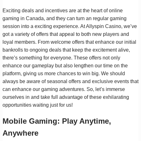
Exciting deals and incentives are at the heart of online
gaming in Canada, and they can turn an regular gaming
session into a exciting experience. At Allyspin Casino, we’ve
got a variety of offers that appeal to both new players and
loyal members. From welcome offers that enhance our initial
bankrolls to ongoing deals that keep the excitement alive,
there’s something for everyone. These offers not only
enhance our gameplay but also lengthen our time on the
platform, giving us more chances to win big. We should
always be aware of seasonal offers and exclusive events that
can enhance our gaming adventures. So, let’s immerse
ourselves in and take full advantage of these exhilarating
opportunities waiting just for us!
Mobile Gaming: Play Anytime,
Anywhere