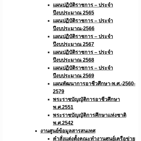
แผนปฏิบัติราชการ – ประจำ
ปีงบประมาณ 2565
แผนปฏิบัติราชการ – ประจำ
ปีงบประมาณ-2566
แผนปฏิบัติราชการ – ประจำ
ปีงบประมาณ 2567
แผนปฏิบัติราชการ – ประจำ
ปีงบประมาณ 2568
แผนปฏิบัติราชการ – ประจำ
ปีงบประมาณ 2569
แผนพัฒนาการอาชีวศึกษา-พ.ศ.-2560-
2579
พระราชบัญญัติการอาชีวศึกษา
พ.ศ.2551
พระราชบัญญัติการศึกษาแห่งชาติ
พ.ศ.2542
งานศูนย์ข้อมูลสารสนเทศ
คำสั่งแต่งตั้งคณะทำงานศูนย์เครือข่าย