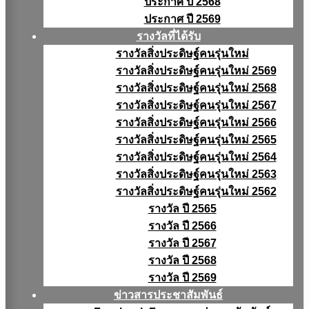
ประกาศ ปี 2568
ประกาศ ปี 2569
รางวัลที่ได้รับ
รางวัลสิ่งประดิษฐ์คนรุ่นใหม่
รางวัลสิ่งประดิษฐ์คนรุ่นใหม่ 2569
รางวัลสิ่งประดิษฐ์คนรุ่นใหม่ 2568
รางวัลสิ่งประดิษฐ์คนรุ่นใหม่ 2567
รางวัลสิ่งประดิษฐ์คนรุ่นใหม่ 2566
รางวัลสิ่งประดิษฐ์คนรุ่นใหม่ 2565
รางวัลสิ่งประดิษฐ์คนรุ่นใหม่ 2564
รางวัลสิ่งประดิษฐ์คนรุ่นใหม่ 2563
รางวัลสิ่งประดิษฐ์คนรุ่นใหม่ 2562
รางวัล ปี 2565
รางวัล ปี 2566
รางวัล ปี 2567
รางวัล ปี 2568
รางวัล ปี 2569
ข่าวสารประชาสัมพันธ์