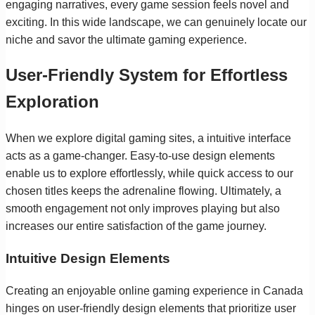
engaging narratives, every game session feels novel and
exciting. In this wide landscape, we can genuinely locate our
niche and savor the ultimate gaming experience.
User-Friendly System for Effortless
Exploration
When we explore digital gaming sites, a intuitive interface
acts as a game-changer. Easy-to-use design elements
enable us to explore effortlessly, while quick access to our
chosen titles keeps the adrenaline flowing. Ultimately, a
smooth engagement not only improves playing but also
increases our entire satisfaction of the game journey.
Intuitive Design Elements
Creating an enjoyable online gaming experience in Canada
hinges on user-friendly design elements that prioritize user