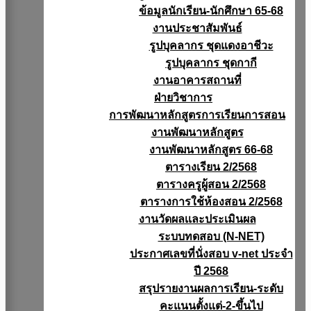
ข้อมูลนักเรียน-นักศึกษา 65-68
งานประชาสัมพันธ์
รูปบุคลากร ชุดแดงอาชีวะ
รูปบุคลากร ชุดกากี
งานอาคารสถานที่
ฝ่ายวิชาการ
การพัฒนาหลักสูตรการเรียนการสอน
งานพัฒนาหลักสูตร
งานพัฒนาหลักสูตร 66-68
ตารางเรียน 2/2568
ตารางครูผู้สอน 2/2568
ตารางการใช้ห้องสอน 2/2568
งานวัดผลเเละประเมินผล
ระบบทดสอบ (N-NET)
ประกาศเลขที่นั่งสอบ v-net ประจำ
ปี 2568
สรุปรายงานผลการเรียน-ระดับ
คะแนนตั้งแต่-2-ขึ้นไป