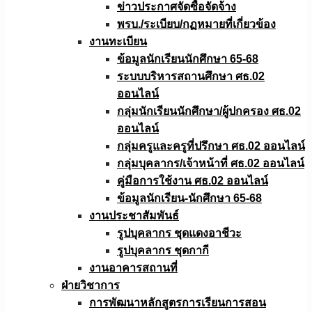
ข่าวประกาศจัดซื้อจัดจ้าง
พรบ./ระเบียบ/กฏหมายที่เกี่ยวข้อง
งานทะเบียน
ข้อมูลนักเรียนนักศึกษา 65-68
ระบบบริหารสถานศึกษา ศธ.02
ออนไลน์
กลุ่มนักเรียนนักศึกษา/ผู้ปกครอง ศธ.02
ออนไลน์
กลุ่มครูและครูที่ปรึกษา ศธ.02 ออนไลน์
กลุ่มบุคลากร/เจ้าหน้าที่ ศธ.02 ออนไลน์
คู่มือการใช้งาน ศธ.02 ออนไลน์
ข้อมูลนักเรียน-นักศึกษา 65-68
งานประชาสัมพันธ์
รูปบุคลากร ชุดแดงอาชีวะ
รูปบุคลากร ชุดกากี
งานอาคารสถานที่
ฝ่ายวิชาการ
การพัฒนาหลักสูตรการเรียนการสอน