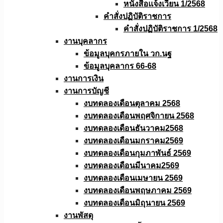
หนังสือเเจ้งเวียน 1/2568
คำสั่งปฏิบัติราชการ
คำสั่งปฏิบัติราชการ 1/2568
งานบุคลากร
ข้อมูลบุคกรภายใน วก.นฐ
ข้อมูลบุคลากร 66-68
งานการเงิน
งานการบัญชี
งบทดลองเดือนตุลาคม 2568
งบทดลองเดือนพฤศจิกายน 2568
งบทดลองเดือนธันวาคม2568
งบทดลองเดือนมกราคม2569
งบทดลองเดือนกุมภาพันธ์ 2569
งบทดลองเดือนมีนาคม2569
งบทดลองเดือนเมษายน 2569
งบทดลองเดือนพฤษภาคม 2569
งบทดลองเดือนมิถุนายน 2569
งานพัสดุ