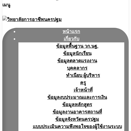
เมนู
หน้าแรก
เกี่ยวกับ
ข้อมูลพื้นฐาน วก.นฐ.
ข้อมูลนักเรียน
ข้อมูลตลาดแรงงาน
บุคคลากร
ทำเนียบ ผู้บริหาร
ครู
เจ้าหน้าที่
ข้อมูลงบประมาณเเละการเงิน
ข้อมูลหลักสูตร
ข้อมูลงานอาคารสถานที่
ข้อมูลจังหวัดนครปฐม
แบบประเมินความพึงพอใจของผู้ใช้งานระบบ