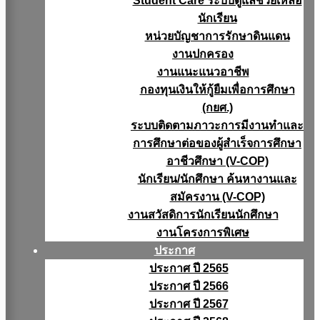
Student Care ระบบดูแลช่วยเหลือ
นักเรียน
หน่วยบัญชาการรักษาดินแดน
งานปกครอง
งานแนะแนวอาชีพ
กองทุนเงินให้กู้ยืมเพื่อการศึกษา
(กยศ.)
ระบบติดตามภาวะการมีงานทำและ
การศึกษาต่อของผู้สำเร็จการศึกษา
อาชีวศึกษา (V-COP)
นักเรียน/นักศึกษา ค้นหางานและ
สมัครงาน (V-COP)
งานสวัสดิการนักเรียนนักศึกษา
งานโครงการพิเศษ
ประกาศ
ประกาศ ปี 2565
ประกาศ ปี 2566
ประกาศ ปี 2567