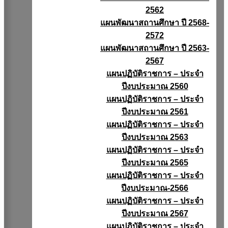
2562
แผนพัฒนาสถานศึกษา ปี 2568-
2572
แผนพัฒนาสถานศึกษา ปี 2563-
2567
แผนปฏิบัติราชการ – ประจำ
ปีงบประมาณ 2560
แผนปฏิบัติราชการ – ประจำ
ปีงบประมาณ 2561
แผนปฏิบัติราชการ – ประจำ
ปีงบประมาณ 2563
แผนปฏิบัติราชการ – ประจำ
ปีงบประมาณ 2565
แผนปฏิบัติราชการ – ประจำ
ปีงบประมาณ-2566
แผนปฏิบัติราชการ – ประจำ
ปีงบประมาณ 2567
แผนปฏิบัติราชการ – ประจำ