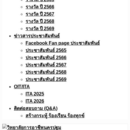
รางวัล ปี 2566
รางวัล ปี 2567
รางวัล ปี 2568
รางวัล ปี 2569
ข่าวสารประชาสัมพันธ์
Facebook Fan page ประชาสัมพันธ์
ประชาสัมพันธ์ 2565
ประชาสัมพันธ์ 2566
ประชาสัมพันธ์ 2567
ประชาสัมพันธ์ 2568
ประชาสัมพันธ์ 2569
OIT/ITA
ITA 2025
ITA 2026
ติดต่อสอบถาม (Q&A)
สร้างกระทู้ ร้องเรียน ร้องทุกข์