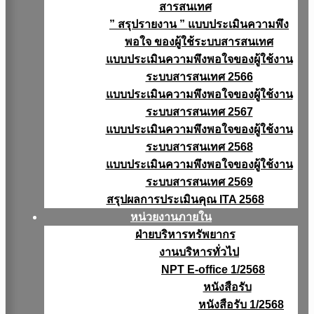
สารสนเทศ
” สรุปรายงาน ” แบบประเมินความพึง
พอใจ ของผู้ใช้ระบบสารสนเทศ
แบบประเมินความพึงพอใจของผู้ใช้งาน
ระบบสารสนเทศ 2566
แบบประเมินความพึงพอใจของผู้ใช้งาน
ระบบสารสนเทศ 2567
แบบประเมินความพึงพอใจของผู้ใช้งาน
ระบบสารสนเทศ 2568
แบบประเมินความพึงพอใจของผู้ใช้งาน
ระบบสารสนเทศ 2569
สรุปผลการประเมินคุณ ITA 2568
หน่วยงานภายใน
ฝ่ายบริหารทรัพยากร
งานบริหารทั่วไป
NPT E-office 1/2568
หนังสือรับ
หนังสือรับ 1/2568