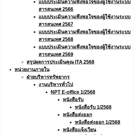
แบบประเมินความพึงพอใจของผู้ใช้งานระบบ
สารสนเทศ 2566
แบบประเมินความพึงพอใจของผู้ใช้งานระบบ
สารสนเทศ 2567
แบบประเมินความพึงพอใจของผู้ใช้งานระบบ
สารสนเทศ 2568
แบบประเมินความพึงพอใจของผู้ใช้งานระบบ
สารสนเทศ 2569
สรุปผลการประเมินคุณ ITA 2568
หน่วยงานภายใน
ฝ่ายบริหารทรัพยากร
งานบริหารทั่วไป
NPT E-office 1/2568
หนังสือรับ
หนังสือรับ 1/2568
หนังสือส่งออก
หนังสือส่งออก 1/2568
หนังสือแจ้งเวียน