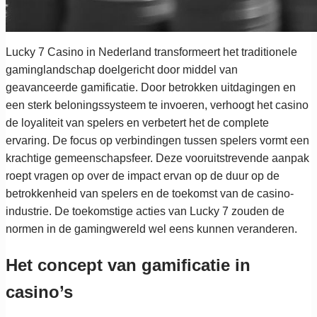
Lucky 7 Casino in Nederland transformeert het traditionele
gaminglandschap doelgericht door middel van
geavanceerde gamificatie. Door betrokken uitdagingen en
een sterk beloningssysteem te invoeren, verhoogt het casino
de loyaliteit van spelers en verbetert het de complete
ervaring. De focus op verbindingen tussen spelers vormt een
krachtige gemeenschapsfeer. Deze vooruitstrevende aanpak
roept vragen op over de impact ervan op de duur op de
betrokkenheid van spelers en de toekomst van de casino-
industrie. De toekomstige acties van Lucky 7 zouden de
normen in de gamingwereld wel eens kunnen veranderen.
Het concept van gamificatie in
casino’s