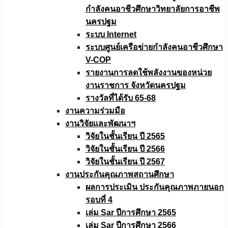
กำลังคนอาชีวศึกษาวิทยาลัยการอาชีพ
นครปฐม
ระบบ Internet
ระบบศูนย์เครือข่ายกำลังคนอาชีวศึกษา
V-COP
รายงานการลดใช้พลังงานของหน่วย
งานราชการ จังหวัดนครปฐม
รางวัลที่ได้รับ 65-68
งานความร่วมมือ
งานวิจัยเเละพัฒนาฯ
วิจัยในชั้นเรียน ปี 2565
วิจัยในชั้นเรียน ปี 2566
วิจัยในชั้นเรียน ปี 2567
งานประกันคุณภาพสถานศึกษา
ผลการประเมิน ประกันคุณภาพภายนอก
รอบที่ 4
เล่ม Sar ปีการศึกษา 2565
เล่ม Sar ปีการศึกษา 2566