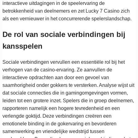
interactieve uitdagingen in de speelervaring de
betrokkenheid van deelnemers en zet Lucky 7 Casino zich
als een vernieuwer in het concurrerende spelerslandschap.
De rol van sociale verbindingen bij
kansspelen
Sociale verbindingen vervullen een essentiële rol bij het
verhogen van de casino-ervaring. Ze aanvullen de
interactieve opdrachten aan door een gevoel van
saamhorigheid onder gokkers te versterken. Analyse wijst uit
dat sociale connecties die in gamingomgevingen vormen,
leiden tot een grotere inzet. Spelers die in groep deelnemen,
rapporteren namelijk een hogere tevredenheid en een
verlengde goktijd. Deze verbindingen creëren een
emotionele binding in de gokervaring en bevorderen
samenwerking en vriendelijke wedstrijd tussen