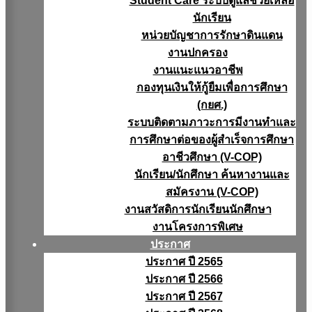
Student Care ระบบดูแลช่วยเหลือ
นักเรียน
หน่วยบัญชาการรักษาดินแดน
งานปกครอง
งานแนะแนวอาชีพ
กองทุนเงินให้กู้ยืมเพื่อการศึกษา
(กยศ.)
ระบบติดตามภาวะการมีงานทำและ
การศึกษาต่อของผู้สำเร็จการศึกษา
อาชีวศึกษา (V-COP)
นักเรียน/นักศึกษา ค้นหางานและ
สมัครงาน (V-COP)
งานสวัสดิการนักเรียนนักศึกษา
งานโครงการพิเศษ
ประกาศ
ประกาศ ปี 2565
ประกาศ ปี 2566
ประกาศ ปี 2567