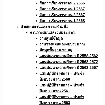
สื่อการเรียนการสอน 2/2566
สื่อการเรียนการสอน 1/2567
สื่อการเรียนการสอน 2/2567
สื่อการเรียนการสอน 1/2568
ฝ่ายแผนงานเเละความร่วมมือ
งานวางแผนเเละงบประมาณ
งานศูนย์ข้อมูล
งานวางแผนและงบประมาณ
ข้อมูลพื้นฐาน วก.นฐ
แผนพัฒนาสถานศึกษา ปี 2558-2562
แผนพัฒนาสถานศึกษา ปี 2568-2572
แผนพัฒนาสถานศึกษา ปี 2563-2567
แผนปฏิบัติราชการ – ประจำ
ปีงบประมาณ 2560
แผนปฏิบัติราชการ – ประจำ
ปีงบประมาณ 2561
แผนปฏิบัติราชการ – ประจำ
ปีงบประมาณ 2563