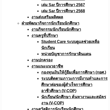
เล่ม Sar ปีการศึกษา 2567
เล่ม Sar ปีการศึกษา 2568
งานส่งเสริมผลิตผล
ฝ่ายพัฒนากิจการนักเรียนนักศึกษา
งานกิจกรรมนักเรียนนักศึกษา
งานครูที่ปรึกษา
Student Care ระบบดูแลช่วยเหลือ
นักเรียน
หน่วยบัญชาการรักษาดินแดน
งานปกครอง
งานแนะแนวอาชีพ
กองทุนเงินให้กู้ยืมเพื่อการศึกษา (กยศ.)
ระบบติดตามภาวะการมีงานทำและการ
ศึกษาต่อของผู้สำเร็จการศึกษา
อาชีวศึกษา (V-COP)
นักเรียน/นักศึกษา ค้นหางานและสมัคร
งาน (V-COP)
งานสวัสดิการนักเรียนนักศึกษา