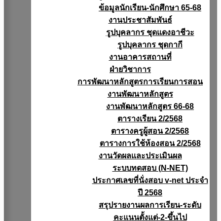
ข้อมูลนักเรียน-นักศึกษา 65-68
งานประชาสัมพันธ์
รูปบุคลากร ชุดแดงอาชีวะ
รูปบุคลากร ชุดกากี
งานอาคารสถานที่
ฝ่ายวิชาการ
การพัฒนาหลักสูตรการเรียนการสอน
งานพัฒนาหลักสูตร
งานพัฒนาหลักสูตร 66-68
ตารางเรียน 2/2568
ตารางครูผู้สอน 2/2568
ตารางการใช้ห้องสอน 2/2568
งานวัดผลเเละประเมินผล
ระบบทดสอบ (N-NET)
ประกาศเลขที่นั่งสอบ v-net ประจำ
ปี 2568
สรุปรายงานผลการเรียน-ระดับ
คะแนนตั้งแต่-2-ขึ้นไป