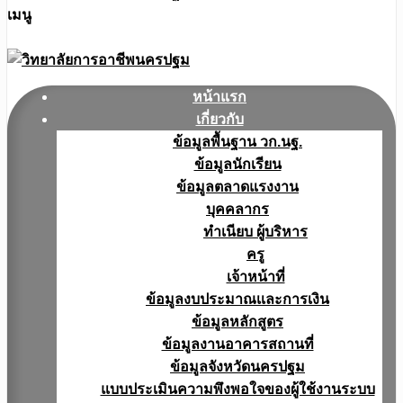
เมนู
หน้าแรก
เกี่ยวกับ
ข้อมูลพื้นฐาน วก.นฐ.
ข้อมูลนักเรียน
ข้อมูลตลาดแรงงาน
บุคคลากร
ทำเนียบ ผู้บริหาร
ครู
เจ้าหน้าที่
ข้อมูลงบประมาณเเละการเงิน
ข้อมูลหลักสูตร
ข้อมูลงานอาคารสถานที่
ข้อมูลจังหวัดนครปฐม
แบบประเมินความพึงพอใจของผู้ใช้งานระบบ