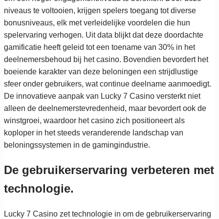
niveaus te voltooien, krijgen spelers toegang tot diverse
bonusniveaus, elk met verleidelijke voordelen die hun
spelervaring verhogen. Uit data blijkt dat deze doordachte
gamificatie heeft geleid tot een toename van 30% in het
deelnemersbehoud bij het casino. Bovendien bevordert het
boeiende karakter van deze beloningen een strijdlustige
sfeer onder gebruikers, wat continue deelname aanmoedigt.
De innovatieve aanpak van Lucky 7 Casino versterkt niet
alleen de deelnemerstevredenheid, maar bevordert ook de
winstgroei, waardoor het casino zich positioneert als
koploper in het steeds veranderende landschap van
beloningssystemen in de gamingindustrie.
De gebruikerservaring verbeteren met
technologie.
Lucky 7 Casino zet technologie in om de gebruikerservaring