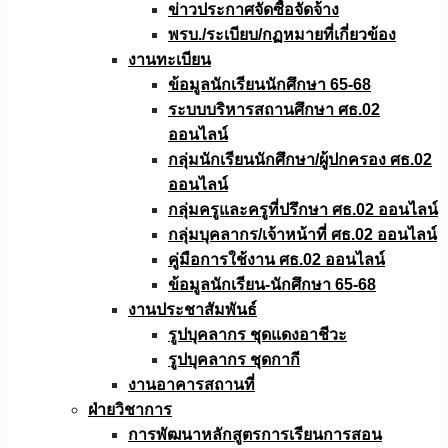
ข่าวประกาศจัดซื้อจัดจ้าง
พรบ./ระเบียบ/กฏหมายที่เกี่ยวข้อง
งานทะเบียน
ข้อมูลนักเรียนนักศึกษา 65-68
ระบบบริหารสถานศึกษา ศธ.02
ออนไลน์
กลุ่มนักเรียนนักศึกษา/ผู้ปกครอง ศธ.02
ออนไลน์
กลุ่มครูและครูที่ปรึกษา ศธ.02 ออนไลน์
กลุ่มบุคลากร/เจ้าหน้าที่ ศธ.02 ออนไลน์
คู่มือการใช้งาน ศธ.02 ออนไลน์
ข้อมูลนักเรียน-นักศึกษา 65-68
งานประชาสัมพันธ์
รูปบุคลากร ชุดแดงอาชีวะ
รูปบุคลากร ชุดกากี
งานอาคารสถานที่
ฝ่ายวิชาการ
การพัฒนาหลักสูตรการเรียนการสอน