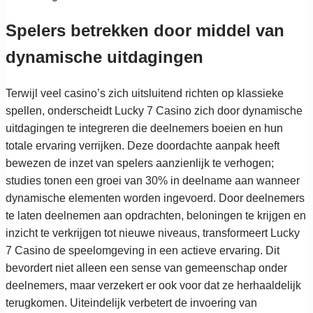
Spelers betrekken door middel van
dynamische uitdagingen
Terwijl veel casino’s zich uitsluitend richten op klassieke
spellen, onderscheidt Lucky 7 Casino zich door dynamische
uitdagingen te integreren die deelnemers boeien en hun
totale ervaring verrijken. Deze doordachte aanpak heeft
bewezen de inzet van spelers aanzienlijk te verhogen;
studies tonen een groei van 30% in deelname aan wanneer
dynamische elementen worden ingevoerd. Door deelnemers
te laten deelnemen aan opdrachten, beloningen te krijgen en
inzicht te verkrijgen tot nieuwe niveaus, transformeert Lucky
7 Casino de speelomgeving in een actieve ervaring. Dit
bevordert niet alleen een sense van gemeenschap onder
deelnemers, maar verzekert er ook voor dat ze herhaaldelijk
terugkomen. Uiteindelijk verbetert de invoering van