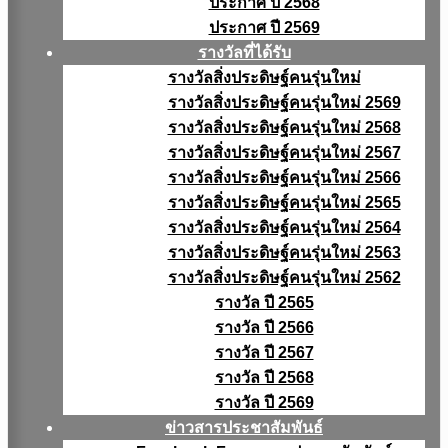
ประกาศ ปี 2568
ประกาศ ปี 2569
รางวัลที่ได้รับ
รางวัลสิ่งประดิษฐ์คนรุ่นใหม่
รางวัลสิ่งประดิษฐ์คนรุ่นใหม่ 2569
รางวัลสิ่งประดิษฐ์คนรุ่นใหม่ 2568
รางวัลสิ่งประดิษฐ์คนรุ่นใหม่ 2567
รางวัลสิ่งประดิษฐ์คนรุ่นใหม่ 2566
รางวัลสิ่งประดิษฐ์คนรุ่นใหม่ 2565
รางวัลสิ่งประดิษฐ์คนรุ่นใหม่ 2564
รางวัลสิ่งประดิษฐ์คนรุ่นใหม่ 2563
รางวัลสิ่งประดิษฐ์คนรุ่นใหม่ 2562
รางวัล ปี 2565
รางวัล ปี 2566
รางวัล ปี 2567
รางวัล ปี 2568
รางวัล ปี 2569
ข่าวสารประชาสัมพันธ์