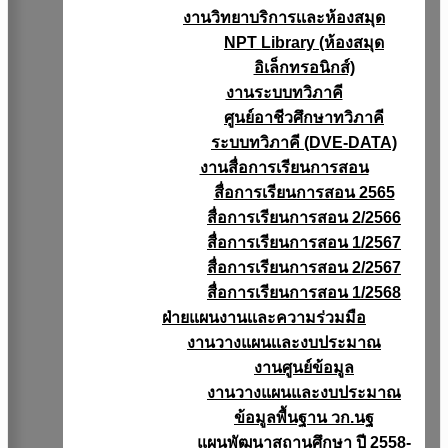
งานวิทยาบริการเเละห้องสมุด
NPT Library (ห้องสมุด
อิเล็กทรอนิกส์)
งานระบบทวิภาคี
ศูนย์อาชีวศึกษาทวิภาคี
ระบบทวิภาคี (DVE-DATA)
งานสื่อการเรียนการสอน
สื่อการเรียนการสอน 2565
สื่อการเรียนการสอน 2/2566
สื่อการเรียนการสอน 1/2567
สื่อการเรียนการสอน 2/2567
สื่อการเรียนการสอน 1/2568
ฝ่ายแผนงานเเละความร่วมมือ
งานวางแผนเเละงบประมาณ
งานศูนย์ข้อมูล
งานวางแผนและงบประมาณ
ข้อมูลพื้นฐาน วก.นฐ
แผนพัฒนาสถานศึกษา ปี 2558-