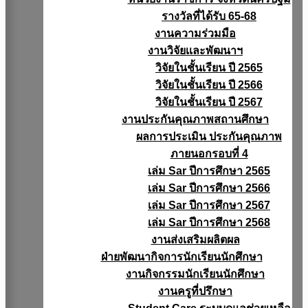
รางวัลที่ได้รับ 65-68
งานความร่วมมือ
งานวิจัยเเละพัฒนาฯ
วิจัยในชั้นเรียน ปี 2565
วิจัยในชั้นเรียน ปี 2566
วิจัยในชั้นเรียน ปี 2567
งานประกันคุณภาพสถานศึกษา
ผลการประเมิน ประกันคุณภาพ
ภายนอกรอบที่ 4
เล่ม Sar ปีการศึกษา 2565
เล่ม Sar ปีการศึกษา 2566
เล่ม Sar ปีการศึกษา 2567
เล่ม Sar ปีการศึกษา 2568
งานส่งเสริมผลิตผล
ฝ่ายพัฒนากิจการนักเรียนนักศึกษา
งานกิจกรรมนักเรียนนักศึกษา
งานครูที่ปรึกษา