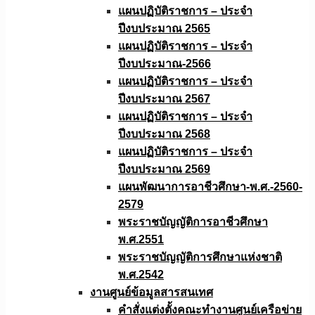
แผนปฏิบัติราชการ – ประจำ
ปีงบประมาณ 2565
แผนปฏิบัติราชการ – ประจำ
ปีงบประมาณ-2566
แผนปฏิบัติราชการ – ประจำ
ปีงบประมาณ 2567
แผนปฏิบัติราชการ – ประจำ
ปีงบประมาณ 2568
แผนปฏิบัติราชการ – ประจำ
ปีงบประมาณ 2569
แผนพัฒนาการอาชีวศึกษา-พ.ศ.-2560-
2579
พระราชบัญญัติการอาชีวศึกษา
พ.ศ.2551
พระราชบัญญัติการศึกษาแห่งชาติ
พ.ศ.2542
งานศูนย์ข้อมูลสารสนเทศ
คำสั่งแต่งตั้งคณะทำงานศูนย์เครือข่าย