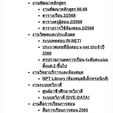
งานพัฒนาหลักสูตร
งานพัฒนาหลักสูตร 66-68
ตารางเรียน 2/2568
ตารางครูผู้สอน 2/2568
ตารางการใช้ห้องสอน 2/2568
งานวัดผลเเละประเมินผล
ระบบทดสอบ (N-NET)
ประกาศเลขที่นั่งสอบ v-net ประจำปี
2568
สรุปรายงานผลการเรียน-ระดับคะแนน
ตั้งแต่-2-ขึ้นไป
งานวิทยาบริการเเละห้องสมุด
NPT Library (ห้องสมุดอิเล็กทรอนิกส์)
งานระบบทวิภาคี
ศูนย์อาชีวศึกษาทวิภาคี
ระบบทวิภาคี (DVE-DATA)
งานสื่อการเรียนการสอน
สื่อการเรียนการสอน 2565