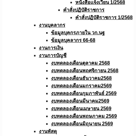
หนังสือเเจ้งเวียน 1/2568
คำสั่งปฏิบัติราชการ
คำสั่งปฏิบัติราชการ 1/2568
งานบุคลากร
ข้อมูลบุคกรภายใน วก.นฐ
ข้อมูลบุคลากร 66-68
งานการเงิน
งานการบัญชี
งบทดลองเดือนตุลาคม 2568
งบทดลองเดือนพฤศจิกายน 2568
งบทดลองเดือนธันวาคม2568
งบทดลองเดือนมกราคม2569
งบทดลองเดือนกุมภาพันธ์ 2569
งบทดลองเดือนมีนาคม2569
งบทดลองเดือนเมษายน 2569
งบทดลองเดือนพฤษภาคม 2569
งบทดลองเดือนมิถุนายน 2569
งานพัสดุ