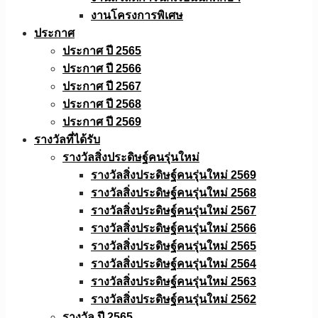
งานโครงการพิเศษ
ประกาศ
ประกาศ ปี 2565
ประกาศ ปี 2566
ประกาศ ปี 2567
ประกาศ ปี 2568
ประกาศ ปี 2569
รางวัลที่ได้รับ
รางวัลสิ่งประดิษฐ์คนรุ่นใหม่
รางวัลสิ่งประดิษฐ์คนรุ่นใหม่ 2569
รางวัลสิ่งประดิษฐ์คนรุ่นใหม่ 2568
รางวัลสิ่งประดิษฐ์คนรุ่นใหม่ 2567
รางวัลสิ่งประดิษฐ์คนรุ่นใหม่ 2566
รางวัลสิ่งประดิษฐ์คนรุ่นใหม่ 2565
รางวัลสิ่งประดิษฐ์คนรุ่นใหม่ 2564
รางวัลสิ่งประดิษฐ์คนรุ่นใหม่ 2563
รางวัลสิ่งประดิษฐ์คนรุ่นใหม่ 2562
รางวัล ปี 2565