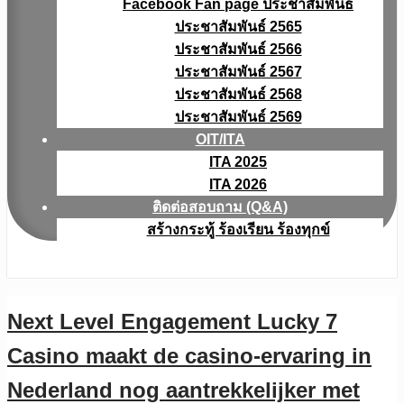
Facebook Fan page ประชาสัมพันธ์
ประชาสัมพันธ์ 2565
ประชาสัมพันธ์ 2566
ประชาสัมพันธ์ 2567
ประชาสัมพันธ์ 2568
ประชาสัมพันธ์ 2569
OIT/ITA
ITA 2025
ITA 2026
ติดต่อสอบถาม (Q&A)
สร้างกระทู้ ร้องเรียน ร้องทุกข์
Next Level Engagement Lucky 7
Casino maakt de casino-ervaring in
Nederland nog aantrekkelijker met