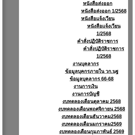
หนังสือส่งออก
หนังสือส่งออก 1/2568
หนังสือแจ้งเวียน
หนังสือเเจ้งเวียน
1/2568
คำสั่งปฏิบัติราชการ
คำสั่งปฏิบัติราชการ
1/2568
งานบุคลากร
ข้อมูลบุคกรภายใน วก.นฐ
ข้อมูลบุคลากร 66-68
งานการเงิน
งานการบัญชี
งบทดลองเดือนตุลาคม 2568
งบทดลองเดือนพฤศจิกายน 2568
งบทดลองเดือนธันวาคม2568
งบทดลองเดือนมกราคม2569
งบทดลองเดือนกุมภาพันธ์ 2569