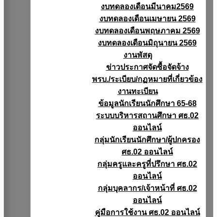
งบทดลองเดือนมีนาคม2569
งบทดลองเดือนเมษายน 2569
งบทดลองเดือนพฤษภาคม 2569
งบทดลองเดือนมิถุนายน 2569
งานพัสดุ
ข่าวประกาศจัดซื้อจัดจ้าง
พรบ./ระเบียบ/กฏหมายที่เกี่ยวข้อง
งานทะเบียน
ข้อมูลนักเรียนนักศึกษา 65-68
ระบบบริหารสถานศึกษา ศธ.02
ออนไลน์
กลุ่มนักเรียนนักศึกษา/ผู้ปกครอง
ศธ.02 ออนไลน์
กลุ่มครูและครูที่ปรึกษา ศธ.02
ออนไลน์
กลุ่มบุคลากร/เจ้าหน้าที่ ศธ.02
ออนไลน์
คู่มือการใช้งาน ศธ.02 ออนไลน์