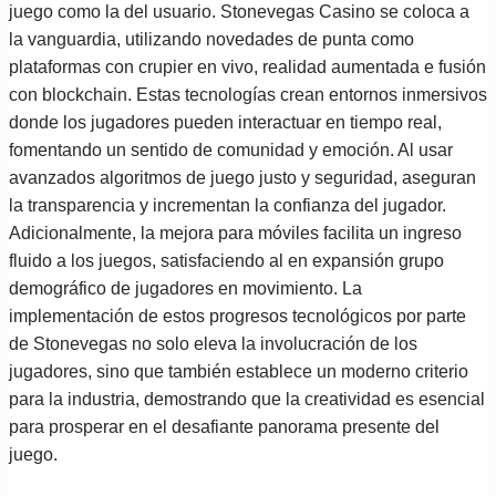
juego como la del usuario. Stonevegas Casino se coloca a
la vanguardia, utilizando novedades de punta como
plataformas con crupier en vivo, realidad aumentada e fusión
con blockchain. Estas tecnologías crean entornos inmersivos
donde los jugadores pueden interactuar en tiempo real,
fomentando un sentido de comunidad y emoción. Al usar
avanzados algoritmos de juego justo y seguridad, aseguran
la transparencia y incrementan la confianza del jugador.
Adicionalmente, la mejora para móviles facilita un ingreso
fluido a los juegos, satisfaciendo al en expansión grupo
demográfico de jugadores en movimiento. La
implementación de estos progresos tecnológicos por parte
de Stonevegas no solo eleva la involucración de los
jugadores, sino que también establece un moderno criterio
para la industria, demostrando que la creatividad es esencial
para prosperar en el desafiante panorama presente del
juego.