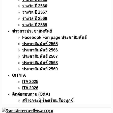
รางวัล ปี 2566
รางวัล ปี 2567
รางวัล ปี 2568
รางวัล ปี 2569
ข่าวสารประชาสัมพันธ์
Facebook Fan page ประชาสัมพันธ์
ประชาสัมพันธ์ 2565
ประชาสัมพันธ์ 2566
ประชาสัมพันธ์ 2567
ประชาสัมพันธ์ 2568
ประชาสัมพันธ์ 2569
OIT/ITA
ITA 2025
ITA 2026
ติดต่อสอบถาม (Q&A)
สร้างกระทู้ ร้องเรียน ร้องทุกข์