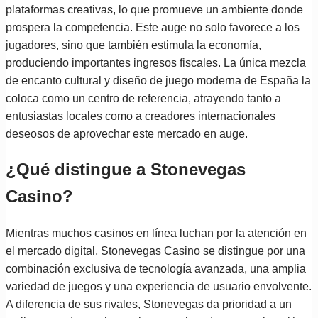
plataformas creativas, lo que promueve un ambiente donde
prospera la competencia. Este auge no solo favorece a los
jugadores, sino que también estimula la economía,
produciendo importantes ingresos fiscales. La única mezcla
de encanto cultural y diseño de juego moderna de España la
coloca como un centro de referencia, atrayendo tanto a
entusiastas locales como a creadores internacionales
deseosos de aprovechar este mercado en auge.
¿Qué distingue a Stonevegas
Casino?
Mientras muchos casinos en línea luchan por la atención en
el mercado digital, Stonevegas Casino se distingue por una
combinación exclusiva de tecnología avanzada, una amplia
variedad de juegos y una experiencia de usuario envolvente.
A diferencia de sus rivales, Stonevegas da prioridad a un