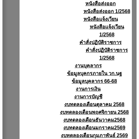
หนังสือส่งออก
หนังสือส่งออก 1/2568
หนังสือแจ้งเวียน
หนังสือเเจ้งเวียน
1/2568
คำสั่งปฏิบัติราชการ
คำสั่งปฏิบัติราชการ
1/2568
งานบุคลากร
ข้อมูลบุคกรภายใน วก.นฐ
ข้อมูลบุคลากร 66-68
งานการเงิน
งานการบัญชี
งบทดลองเดือนตุลาคม 2568
งบทดลองเดือนพฤศจิกายน 2568
งบทดลองเดือนธันวาคม2568
งบทดลองเดือนมกราคม2569
งบทดลองเดือนกุมภาพันธ์ 2569