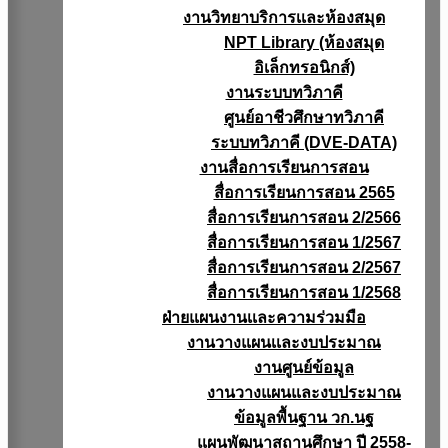
งานวิทยาบริการเเละห้องสมุด
NPT Library (ห้องสมุด
อิเล็กทรอนิกส์)
งานระบบทวิภาคี
ศูนย์อาชีวศึกษาทวิภาคี
ระบบทวิภาคี (DVE-DATA)
งานสื่อการเรียนการสอน
สื่อการเรียนการสอน 2565
สื่อการเรียนการสอน 2/2566
สื่อการเรียนการสอน 1/2567
สื่อการเรียนการสอน 2/2567
สื่อการเรียนการสอน 1/2568
ฝ่ายแผนงานเเละความร่วมมือ
งานวางแผนเเละงบประมาณ
งานศูนย์ข้อมูล
งานวางแผนและงบประมาณ
ข้อมูลพื้นฐาน วก.นฐ
แผนพัฒนาสถานศึกษา ปี 2558-