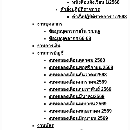
หนังสือเเจ้งเวียน 1/2568
คำสั่งปฏิบัติราชการ
คำสั่งปฏิบัติราชการ 1/2568
งานบุคลากร
ข้อมูลบุคกรภายใน วก.นฐ
ข้อมูลบุคลากร 66-68
งานการเงิน
งานการบัญชี
งบทดลองเดือนตุลาคม 2568
งบทดลองเดือนพฤศจิกายน 2568
งบทดลองเดือนธันวาคม2568
งบทดลองเดือนมกราคม2569
งบทดลองเดือนกุมภาพันธ์ 2569
งบทดลองเดือนมีนาคม2569
งบทดลองเดือนเมษายน 2569
งบทดลองเดือนพฤษภาคม 2569
งบทดลองเดือนมิถุนายน 2569
งานพัสดุ