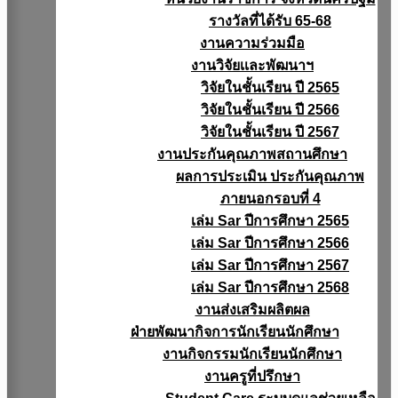
รางวัลที่ได้รับ 65-68
งานความร่วมมือ
งานวิจัยเเละพัฒนาฯ
วิจัยในชั้นเรียน ปี 2565
วิจัยในชั้นเรียน ปี 2566
วิจัยในชั้นเรียน ปี 2567
งานประกันคุณภาพสถานศึกษา
ผลการประเมิน ประกันคุณภาพ
ภายนอกรอบที่ 4
เล่ม Sar ปีการศึกษา 2565
เล่ม Sar ปีการศึกษา 2566
เล่ม Sar ปีการศึกษา 2567
เล่ม Sar ปีการศึกษา 2568
งานส่งเสริมผลิตผล
ฝ่ายพัฒนากิจการนักเรียนนักศึกษา
งานกิจกรรมนักเรียนนักศึกษา
งานครูที่ปรึกษา