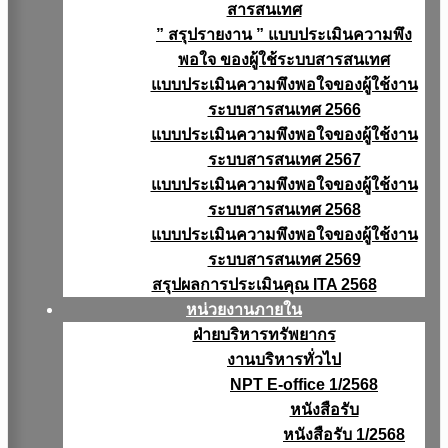
สารสนเทศ
” สรุปรายงาน ” แบบประเมินความพึง
พอใจ ของผู้ใช้ระบบสารสนเทศ
แบบประเมินความพึงพอใจของผู้ใช้งาน
ระบบสารสนเทศ 2566
แบบประเมินความพึงพอใจของผู้ใช้งาน
ระบบสารสนเทศ 2567
แบบประเมินความพึงพอใจของผู้ใช้งาน
ระบบสารสนเทศ 2568
แบบประเมินความพึงพอใจของผู้ใช้งาน
ระบบสารสนเทศ 2569
สรุปผลการประเมินคุณ ITA 2568
หน่วยงานภายใน
ฝ่ายบริหารทรัพยากร
งานบริหารทั่วไป
NPT E-office 1/2568
หนังสือรับ
หนังสือรับ 1/2568