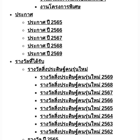
งานโครงการพิเศษ
ประกาศ
ประกาศ ปี 2565
ประกาศ ปี 2566
ประกาศ ปี 2567
ประกาศ ปี 2568
ประกาศ ปี 2569
รางวัลที่ได้รับ
รางวัลสิ่งประดิษฐ์คนรุ่นใหม่
รางวัลสิ่งประดิษฐ์คนรุ่นใหม่ 2569
รางวัลสิ่งประดิษฐ์คนรุ่นใหม่ 2568
รางวัลสิ่งประดิษฐ์คนรุ่นใหม่ 2567
รางวัลสิ่งประดิษฐ์คนรุ่นใหม่ 2566
รางวัลสิ่งประดิษฐ์คนรุ่นใหม่ 2565
รางวัลสิ่งประดิษฐ์คนรุ่นใหม่ 2564
รางวัลสิ่งประดิษฐ์คนรุ่นใหม่ 2563
รางวัลสิ่งประดิษฐ์คนรุ่นใหม่ 2562
รางวัล ปี 2565