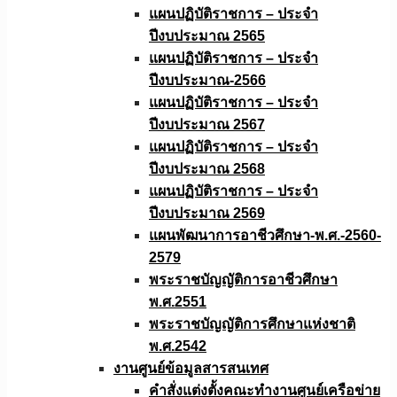
แผนปฏิบัติราชการ – ประจำ
ปีงบประมาณ 2565
แผนปฏิบัติราชการ – ประจำ
ปีงบประมาณ-2566
แผนปฏิบัติราชการ – ประจำ
ปีงบประมาณ 2567
แผนปฏิบัติราชการ – ประจำ
ปีงบประมาณ 2568
แผนปฏิบัติราชการ – ประจำ
ปีงบประมาณ 2569
แผนพัฒนาการอาชีวศึกษา-พ.ศ.-2560-
2579
พระราชบัญญัติการอาชีวศึกษา
พ.ศ.2551
พระราชบัญญัติการศึกษาแห่งชาติ
พ.ศ.2542
งานศูนย์ข้อมูลสารสนเทศ
คำสั่งแต่งตั้งคณะทำงานศูนย์เครือข่าย