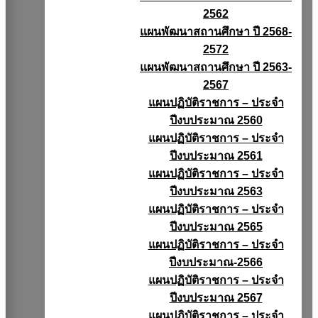
2562
แผนพัฒนาสถานศึกษา ปี 2568-
2572
แผนพัฒนาสถานศึกษา ปี 2563-
2567
แผนปฏิบัติราชการ – ประจำ
ปีงบประมาณ 2560
แผนปฏิบัติราชการ – ประจำ
ปีงบประมาณ 2561
แผนปฏิบัติราชการ – ประจำ
ปีงบประมาณ 2563
แผนปฏิบัติราชการ – ประจำ
ปีงบประมาณ 2565
แผนปฏิบัติราชการ – ประจำ
ปีงบประมาณ-2566
แผนปฏิบัติราชการ – ประจำ
ปีงบประมาณ 2567
แผนปฏิบัติราชการ – ประจำ