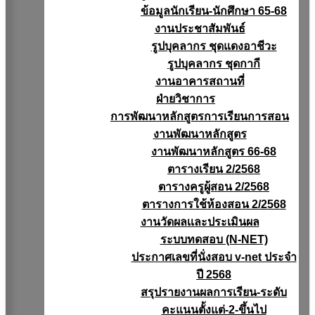
ข้อมูลนักเรียน-นักศึกษา 65-68
งานประชาสัมพันธ์
รูปบุคลากร ชุดแดงอาชีวะ
รูปบุคลากร ชุดกากี
งานอาคารสถานที่
ฝ่ายวิชาการ
การพัฒนาหลักสูตรการเรียนการสอน
งานพัฒนาหลักสูตร
งานพัฒนาหลักสูตร 66-68
ตารางเรียน 2/2568
ตารางครูผู้สอน 2/2568
ตารางการใช้ห้องสอน 2/2568
งานวัดผลเเละประเมินผล
ระบบทดสอบ (N-NET)
ประกาศเลขที่นั่งสอบ v-net ประจำ
ปี 2568
สรุปรายงานผลการเรียน-ระดับ
คะแนนตั้งแต่-2-ขึ้นไป