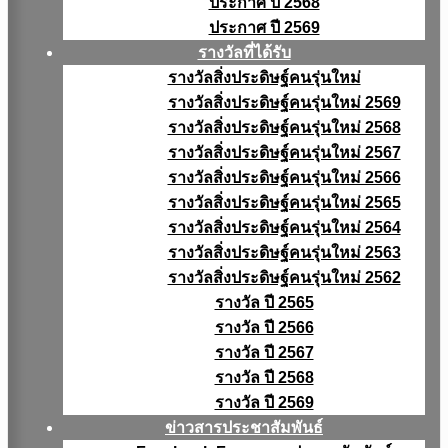
ประกาศ ปี 2568
ประกาศ ปี 2569
รางวัลที่ได้รับ
รางวัลสิ่งประดิษฐ์คนรุ่นใหม่
รางวัลสิ่งประดิษฐ์คนรุ่นใหม่ 2569
รางวัลสิ่งประดิษฐ์คนรุ่นใหม่ 2568
รางวัลสิ่งประดิษฐ์คนรุ่นใหม่ 2567
รางวัลสิ่งประดิษฐ์คนรุ่นใหม่ 2566
รางวัลสิ่งประดิษฐ์คนรุ่นใหม่ 2565
รางวัลสิ่งประดิษฐ์คนรุ่นใหม่ 2564
รางวัลสิ่งประดิษฐ์คนรุ่นใหม่ 2563
รางวัลสิ่งประดิษฐ์คนรุ่นใหม่ 2562
รางวัล ปี 2565
รางวัล ปี 2566
รางวัล ปี 2567
รางวัล ปี 2568
รางวัล ปี 2569
ข่าวสารประชาสัมพันธ์