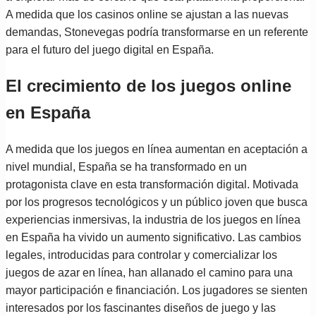
A medida que los casinos online se ajustan a las nuevas
demandas, Stonevegas podría transformarse en un referente
para el futuro del juego digital en España.
El crecimiento de los juegos online
en España
A medida que los juegos en línea aumentan en aceptación a
nivel mundial, España se ha transformado en un
protagonista clave en esta transformación digital. Motivada
por los progresos tecnológicos y un público joven que busca
experiencias inmersivas, la industria de los juegos en línea
en España ha vivido un aumento significativo. Las cambios
legales, introducidas para controlar y comercializar los
juegos de azar en línea, han allanado el camino para una
mayor participación e financiación. Los jugadores se sienten
interesados por los fascinantes diseños de juego y las