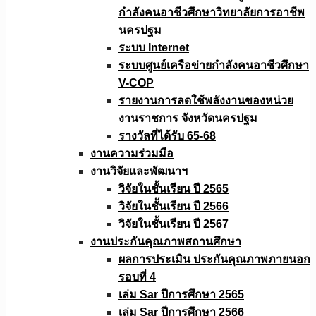
กำลังคนอาชีวศึกษาวิทยาลัยการอาชีพ
นครปฐม
ระบบ Internet
ระบบศูนย์เครือข่ายกำลังคนอาชีวศึกษา
V-COP
รายงานการลดใช้พลังงานของหน่วย
งานราชการ จังหวัดนครปฐม
รางวัลที่ได้รับ 65-68
งานความร่วมมือ
งานวิจัยเเละพัฒนาฯ
วิจัยในชั้นเรียน ปี 2565
วิจัยในชั้นเรียน ปี 2566
วิจัยในชั้นเรียน ปี 2567
งานประกันคุณภาพสถานศึกษา
ผลการประเมิน ประกันคุณภาพภายนอก
รอบที่ 4
เล่ม Sar ปีการศึกษา 2565
เล่ม Sar ปีการศึกษา 2566