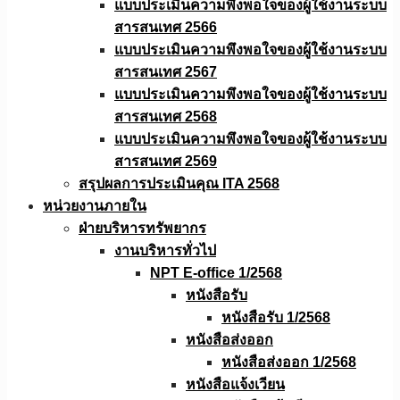
แบบประเมินความพึงพอใจของผู้ใช้งานระบบ
สารสนเทศ 2566
แบบประเมินความพึงพอใจของผู้ใช้งานระบบ
สารสนเทศ 2567
แบบประเมินความพึงพอใจของผู้ใช้งานระบบ
สารสนเทศ 2568
แบบประเมินความพึงพอใจของผู้ใช้งานระบบ
สารสนเทศ 2569
สรุปผลการประเมินคุณ ITA 2568
หน่วยงานภายใน
ฝ่ายบริหารทรัพยากร
งานบริหารทั่วไป
NPT E-office 1/2568
หนังสือรับ
หนังสือรับ 1/2568
หนังสือส่งออก
หนังสือส่งออก 1/2568
หนังสือแจ้งเวียน