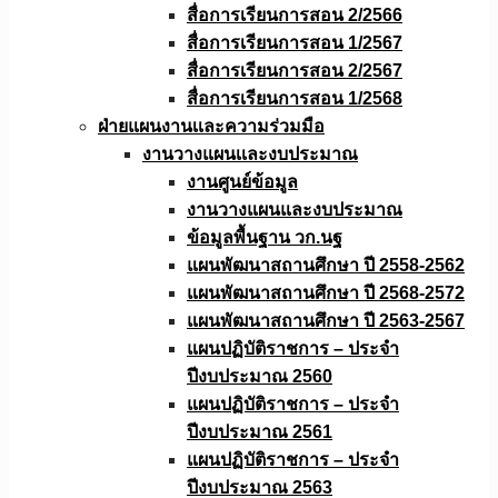
สื่อการเรียนการสอน 2/2566
สื่อการเรียนการสอน 1/2567
สื่อการเรียนการสอน 2/2567
สื่อการเรียนการสอน 1/2568
ฝ่ายแผนงานเเละความร่วมมือ
งานวางแผนเเละงบประมาณ
งานศูนย์ข้อมูล
งานวางแผนและงบประมาณ
ข้อมูลพื้นฐาน วก.นฐ
แผนพัฒนาสถานศึกษา ปี 2558-2562
แผนพัฒนาสถานศึกษา ปี 2568-2572
แผนพัฒนาสถานศึกษา ปี 2563-2567
แผนปฏิบัติราชการ – ประจำ
ปีงบประมาณ 2560
แผนปฏิบัติราชการ – ประจำ
ปีงบประมาณ 2561
แผนปฏิบัติราชการ – ประจำ
ปีงบประมาณ 2563