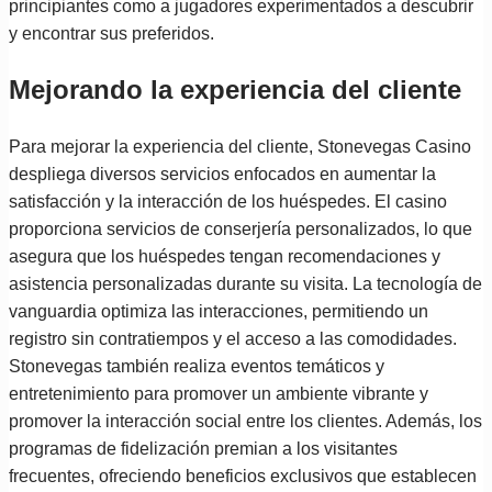
principiantes como a jugadores experimentados a descubrir
y encontrar sus preferidos.
Mejorando la experiencia del cliente
Para mejorar la experiencia del cliente, Stonevegas Casino
despliega diversos servicios enfocados en aumentar la
satisfacción y la interacción de los huéspedes. El casino
proporciona servicios de conserjería personalizados, lo que
asegura que los huéspedes tengan recomendaciones y
asistencia personalizadas durante su visita. La tecnología de
vanguardia optimiza las interacciones, permitiendo un
registro sin contratiempos y el acceso a las comodidades.
Stonevegas también realiza eventos temáticos y
entretenimiento para promover un ambiente vibrante y
promover la interacción social entre los clientes. Además, los
programas de fidelización premian a los visitantes
frecuentes, ofreciendo beneficios exclusivos que establecen