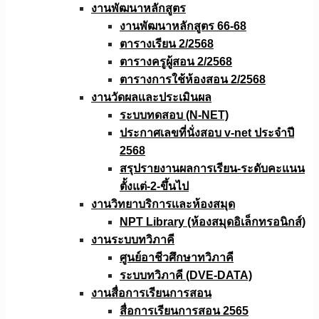
งานพัฒนาหลักสูตร
งานพัฒนาหลักสูตร 66-68
ตารางเรียน 2/2568
ตารางครูผู้สอน 2/2568
ตารางการใช้ห้องสอน 2/2568
งานวัดผลเเละประเมินผล
ระบบทดสอบ (N-NET)
ประกาศเลขที่นั่งสอบ v-net ประจำปี
2568
สรุปรายงานผลการเรียน-ระดับคะแนน
ตั้งแต่-2-ขึ้นไป
งานวิทยาบริการเเละห้องสมุด
NPT Library (ห้องสมุดอิเล็กทรอนิกส์)
งานระบบทวิภาคี
ศูนย์อาชีวศึกษาทวิภาคี
ระบบทวิภาคี (DVE-DATA)
งานสื่อการเรียนการสอน
สื่อการเรียนการสอน 2565