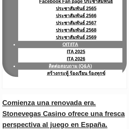
Facebook Fan page ประชาสัมพันธ์
ประชาสัมพันธ์ 2565
ประชาสัมพันธ์ 2566
ประชาสัมพันธ์ 2567
ประชาสัมพันธ์ 2568
ประชาสัมพันธ์ 2569
OIT/ITA
ITA 2025
ITA 2026
ติดต่อสอบถาม (Q&A)
สร้างกระทู้ ร้องเรียน ร้องทุกข์
Comienza una renovada era.
Stonevegas Casino ofrece una fresca
perspectiva al juego en España.