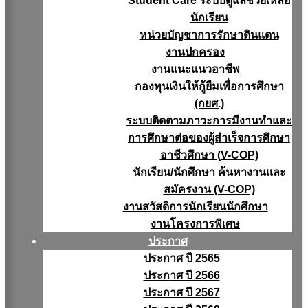
Student Care ระบบดูแลช่วยเหลือ
นักเรียน
หน่วยบัญชาการรักษาดินแดน
งานปกครอง
งานแนะแนวอาชีพ
กองทุนเงินให้กู้ยืมเพื่อการศึกษา
(กยศ.)
ระบบติดตามภาวะการมีงานทำและ
การศึกษาต่อของผู้สำเร็จการศึกษา
อาชีวศึกษา (V-COP)
นักเรียน/นักศึกษา ค้นหางานและ
สมัครงาน (V-COP)
งานสวัสดิการนักเรียนนักศึกษา
งานโครงการพิเศษ
ประกาศ
ประกาศ ปี 2565
ประกาศ ปี 2566
ประกาศ ปี 2567