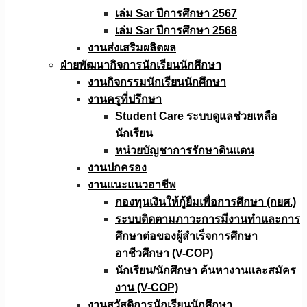
เล่ม Sar ปีการศึกษา 2567
เล่ม Sar ปีการศึกษา 2568
งานส่งเสริมผลิตผล
ฝ่ายพัฒนากิจการนักเรียนนักศึกษา
งานกิจกรรมนักเรียนนักศึกษา
งานครูที่ปรึกษา
Student Care ระบบดูแลช่วยเหลือ
นักเรียน
หน่วยบัญชาการรักษาดินแดน
งานปกครอง
งานแนะแนวอาชีพ
กองทุนเงินให้กู้ยืมเพื่อการศึกษา (กยศ.)
ระบบติดตามภาวะการมีงานทำและการ
ศึกษาต่อของผู้สำเร็จการศึกษา
อาชีวศึกษา (V-COP)
นักเรียน/นักศึกษา ค้นหางานและสมัคร
งาน (V-COP)
งานสวัสดิการนักเรียนนักศึกษา