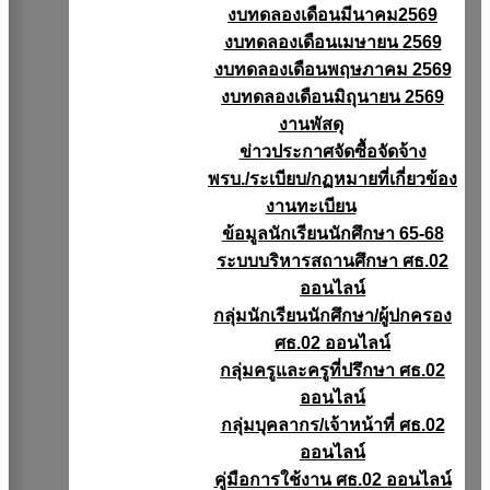
งบทดลองเดือนมีนาคม2569
งบทดลองเดือนเมษายน 2569
งบทดลองเดือนพฤษภาคม 2569
งบทดลองเดือนมิถุนายน 2569
งานพัสดุ
ข่าวประกาศจัดซื้อจัดจ้าง
พรบ./ระเบียบ/กฏหมายที่เกี่ยวข้อง
งานทะเบียน
ข้อมูลนักเรียนนักศึกษา 65-68
ระบบบริหารสถานศึกษา ศธ.02
ออนไลน์
กลุ่มนักเรียนนักศึกษา/ผู้ปกครอง
ศธ.02 ออนไลน์
กลุ่มครูและครูที่ปรึกษา ศธ.02
ออนไลน์
กลุ่มบุคลากร/เจ้าหน้าที่ ศธ.02
ออนไลน์
คู่มือการใช้งาน ศธ.02 ออนไลน์