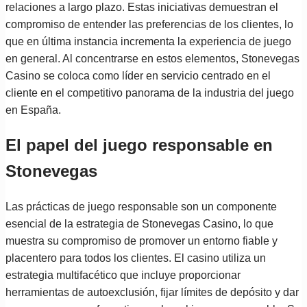
relaciones a largo plazo. Estas iniciativas demuestran el
compromiso de entender las preferencias de los clientes, lo
que en última instancia incrementa la experiencia de juego
en general. Al concentrarse en estos elementos, Stonevegas
Casino se coloca como líder en servicio centrado en el
cliente en el competitivo panorama de la industria del juego
en España.
El papel del juego responsable en
Stonevegas
Las prácticas de juego responsable son un componente
esencial de la estrategia de Stonevegas Casino, lo que
muestra su compromiso de promover un entorno fiable y
placentero para todos los clientes. El casino utiliza un
estrategia multifacético que incluye proporcionar
herramientas de autoexclusión, fijar límites de depósito y dar