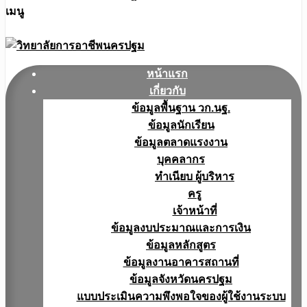
เมนู
หน้าแรก
เกี่ยวกับ
ข้อมูลพื้นฐาน วก.นฐ.
ข้อมูลนักเรียน
ข้อมูลตลาดแรงงาน
บุคคลากร
ทำเนียบ ผู้บริหาร
ครู
เจ้าหน้าที่
ข้อมูลงบประมาณเเละการเงิน
ข้อมูลหลักสูตร
ข้อมูลงานอาคารสถานที่
ข้อมูลจังหวัดนครปฐม
แบบประเมินความพึงพอใจของผู้ใช้งานระบบ