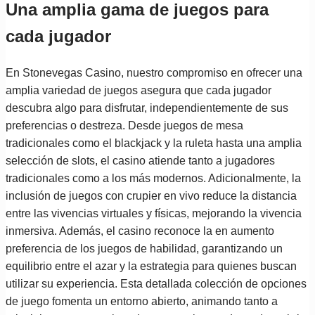
Una amplia gama de juegos para
cada jugador
En Stonevegas Casino, nuestro compromiso en ofrecer una
amplia variedad de juegos asegura que cada jugador
descubra algo para disfrutar, independientemente de sus
preferencias o destreza. Desde juegos de mesa
tradicionales como el blackjack y la ruleta hasta una amplia
selección de slots, el casino atiende tanto a jugadores
tradicionales como a los más modernos. Adicionalmente, la
inclusión de juegos con crupier en vivo reduce la distancia
entre las vivencias virtuales y físicas, mejorando la vivencia
inmersiva. Además, el casino reconoce la en aumento
preferencia de los juegos de habilidad, garantizando un
equilibrio entre el azar y la estrategia para quienes buscan
utilizar su experiencia. Esta detallada colección de opciones
de juego fomenta un entorno abierto, animando tanto a