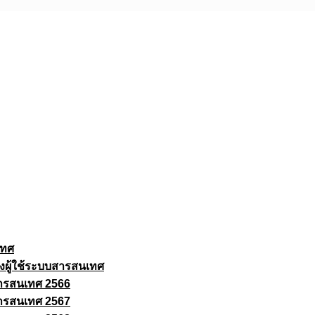
เทศ
งผู้ใช้ระบบสารสนเทศ
ารสนเทศ 2566
ารสนเทศ 2567