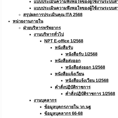
แบบประเมินความพึงพอใจของผู้ใช้งานระบบส
แบบประเมินความพึงพอใจของผู้ใช้งานระบบส
สรุปผลการประเมินคุณ ITA 2568
หน่วยงานภายใน
ฝ่ายบริหารทรัพยากร
งานบริหารทั่วไป
NPT E-office 1/2568
หนังสือรับ
หนังสือรับ 1/2568
หนังสือส่งออก
หนังสือส่งออก 1/2568
หนังสือแจ้งเวียน
หนังสือเเจ้งเวียน 1/2568
คำสั่งปฏิบัติราชการ
คำสั่งปฏิบัติราชการ 1/2568
งานบุคลากร
ข้อมูลบุคกรภายใน วก.นฐ
ข้อมูลบุคลากร 66-68