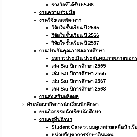
รางวัลที่ได้รับ 65-68
งานความร่วมมือ
งานวิจัยเเละพัฒนาฯ
วิจัยในชั้นเรียน ปี 2565
วิจัยในชั้นเรียน ปี 2566
วิจัยในชั้นเรียน ปี 2567
งานประกันคุณภาพสถานศึกษา
ผลการประเมิน ประกันคุณภาพภายนอกรอ
เล่ม Sar ปีการศึกษา 2565
เล่ม Sar ปีการศึกษา 2566
เล่ม Sar ปีการศึกษา 2567
เล่ม Sar ปีการศึกษา 2568
งานส่งเสริมผลิตผล
ฝ่ายพัฒนากิจการนักเรียนนักศึกษา
งานกิจกรรมนักเรียนนักศึกษา
งานครูที่ปรึกษา
Student Care ระบบดูแลช่วยเหลือนักเรี
หน่วยบัญชาการรักษาดินแดน