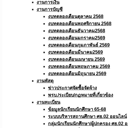
งานการเงิน
งานการบัญชี
งบทดลองเดือนตุลาคม 2568
งบทดลองเดือนพฤศจิกายน 2568
งบทดลองเดือนธันวาคม2568
งบทดลองเดือนมกราคม2569
งบทดลองเดือนกุมภาพันธ์ 2569
งบทดลองเดือนมีนาคม2569
งบทดลองเดือนเมษายน 2569
งบทดลองเดือนพฤษภาคม 2569
งบทดลองเดือนมิถุนายน 2569
งานพัสดุ
ข่าวประกาศจัดซื้อจัดจ้าง
พรบ./ระเบียบ/กฏหมายที่เกี่ยวข้อง
งานทะเบียน
ข้อมูลนักเรียนนักศึกษา 65-68
ระบบบริหารสถานศึกษา ศธ.02 ออนไลน์
กลุ่มนักเรียนนักศึกษา/ผู้ปกครอง ศธ.02 