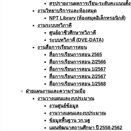
สรุปรายงานผลการเรียน-ระดับคะแนนตั้งแ
งานวิทยาบริการเเละห้องสมุด
NPT Library (ห้องสมุดอิเล็กทรอนิกส์)
งานระบบทวิภาคี
ศูนย์อาชีวศึกษาทวิภาคี
ระบบทวิภาคี (DVE-DATA)
งานสื่อการเรียนการสอน
สื่อการเรียนการสอน 2565
สื่อการเรียนการสอน 2/2566
สื่อการเรียนการสอน 1/2567
สื่อการเรียนการสอน 2/2567
สื่อการเรียนการสอน 1/2568
ฝ่ายแผนงานเเละความร่วมมือ
งานวางแผนเเละงบประมาณ
งานศูนย์ข้อมูล
งานวางแผนและงบประมาณ
ข้อมูลพื้นฐาน วก.นฐ
แผนพัฒนาสถานศึกษา ปี 2558-2562