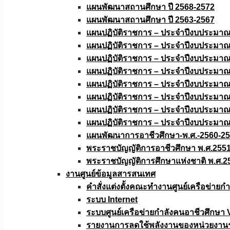
แผนพัฒนาสถานศึกษา ปี 2568-2572
แผนพัฒนาสถานศึกษา ปี 2563-2567
แผนปฏิบัติราชการ – ประจำปีงบประมา
แผนปฏิบัติราชการ – ประจำปีงบประมา
แผนปฏิบัติราชการ – ประจำปีงบประมา
แผนปฏิบัติราชการ – ประจำปีงบประมา
แผนปฏิบัติราชการ – ประจำปีงบประมา
แผนปฏิบัติราชการ – ประจำปีงบประมา
แผนปฏิบัติราชการ – ประจำปีงบประมา
แผนปฏิบัติราชการ – ประจำปีงบประมา
แผนพัฒนาการอาชีวศึกษา-พ.ศ.-2560-2
พระราชบัญญัติการอาชีวศึกษา พ.ศ.255
พระราชบัญญัติการศึกษาแห่งชาติ พ.ศ.2
งานศูนย์ข้อมูลสารสนเทศ
คำสั่งแต่งตั้งคณะทำงานศูนย์เครือข่า
ระบบ Internet
ระบบศูนย์เครือข่ายกำลังคนอาชีวศึกษา
รายงานการลดใช้พลังงานของหน่วยงาน