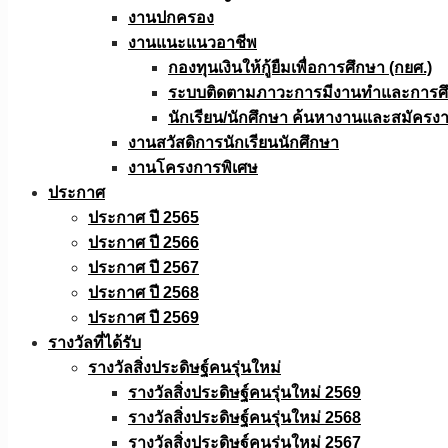
งานปกครอง
งานแนะแนวอาชีพ
กองทุนเงินให้กู้ยืมเพื่อการศึกษา (กยศ.)
ระบบติดตามภาวะการมีงานทำและการศึกษ
นักเรียน/นักศึกษา ค้นหางานและสมัครง
งานสวัสดิการนักเรียนนักศึกษา
งานโครงการพิเศษ
ประกาศ
ประกาศ ปี 2565
ประกาศ ปี 2566
ประกาศ ปี 2567
ประกาศ ปี 2568
ประกาศ ปี 2569
รางวัลที่ได้รับ
รางวัลสิ่งประดิษฐ์คนรุ่นใหม่
รางวัลสิ่งประดิษฐ์คนรุ่นใหม่ 2569
รางวัลสิ่งประดิษฐ์คนรุ่นใหม่ 2568
รางวัลสิ่งประดิษฐ์คนรุ่นใหม่ 2567