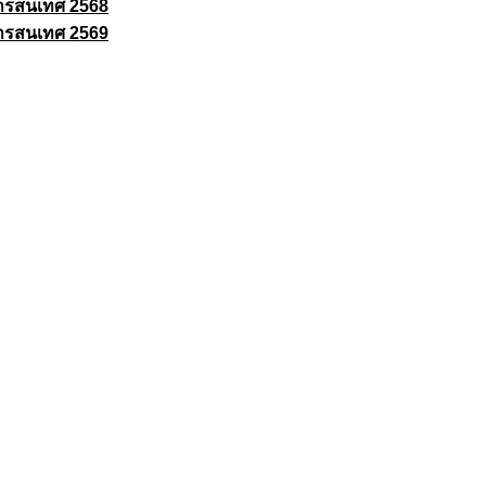
ารสนเทศ 2568
ารสนเทศ 2569