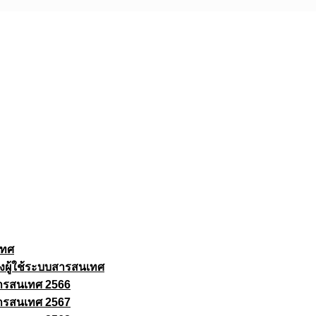
เทศ
งผู้ใช้ระบบสารสนเทศ
ารสนเทศ 2566
ารสนเทศ 2567