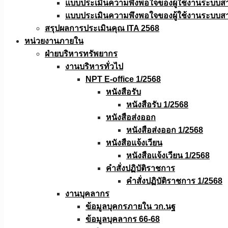
แบบประเมินความพึงพอใจของผู้ใช้งานระบบส
แบบประเมินความพึงพอใจของผู้ใช้งานระบบส
สรุปผลการประเมินคุณ ITA 2568
หน่วยงานภายใน
ฝ่ายบริหารทรัพยากร
งานบริหารทั่วไป
NPT E-office 1/2568
หนังสือรับ
หนังสือรับ 1/2568
หนังสือส่งออก
หนังสือส่งออก 1/2568
หนังสือแจ้งเวียน
หนังสือเเจ้งเวียน 1/2568
คำสั่งปฏิบัติราชการ
คำสั่งปฏิบัติราชการ 1/2568
งานบุคลากร
ข้อมูลบุคกรภายใน วก.นฐ
ข้อมูลบุคลากร 66-68