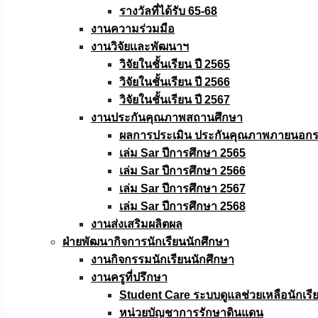
รางวัลที่ได้รับ 65-68
งานความร่วมมือ
งานวิจัยเเละพัฒนาฯ
วิจัยในชั้นเรียน ปี 2565
วิจัยในชั้นเรียน ปี 2566
วิจัยในชั้นเรียน ปี 2567
งานประกันคุณภาพสถานศึกษา
ผลการประเมิน ประกันคุณภาพภายนอกรอ
เล่ม Sar ปีการศึกษา 2565
เล่ม Sar ปีการศึกษา 2566
เล่ม Sar ปีการศึกษา 2567
เล่ม Sar ปีการศึกษา 2568
งานส่งเสริมผลิตผล
ฝ่ายพัฒนากิจการนักเรียนนักศึกษา
งานกิจกรรมนักเรียนนักศึกษา
งานครูที่ปรึกษา
Student Care ระบบดูแลช่วยเหลือนักเรี
หน่วยบัญชาการรักษาดินแดน