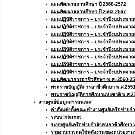
แผนพัฒนาสถานศึกษา ปี 2568-2572
แผนพัฒนาสถานศึกษา ปี 2563-2567
แผนปฏิบัติราชการ – ประจำปีงบประมา
แผนปฏิบัติราชการ – ประจำปีงบประมา
แผนปฏิบัติราชการ – ประจำปีงบประมา
แผนปฏิบัติราชการ – ประจำปีงบประมา
แผนปฏิบัติราชการ – ประจำปีงบประมา
แผนปฏิบัติราชการ – ประจำปีงบประมา
แผนปฏิบัติราชการ – ประจำปีงบประมา
แผนปฏิบัติราชการ – ประจำปีงบประมา
แผนพัฒนาการอาชีวศึกษา-พ.ศ.-2560-2
พระราชบัญญัติการอาชีวศึกษา พ.ศ.255
พระราชบัญญัติการศึกษาแห่งชาติ พ.ศ.2
งานศูนย์ข้อมูลสารสนเทศ
คำสั่งแต่งตั้งคณะทำงานศูนย์เครือข่า
ระบบ Internet
ระบบศูนย์เครือข่ายกำลังคนอาชีวศึกษา
รายงานการลดใช้พลังงานของหน่วยงาน