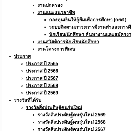
งานปกครอง
งานแนะแนวอาชีพ
กองทุนเงินให้กู้ยืมเพื่อการศึกษา (กยศ.)
ระบบติดตามภาวะการมีงานทำและการศึกษ
นักเรียน/นักศึกษา ค้นหางานและสมัครง
งานสวัสดิการนักเรียนนักศึกษา
งานโครงการพิเศษ
ประกาศ
ประกาศ ปี 2565
ประกาศ ปี 2566
ประกาศ ปี 2567
ประกาศ ปี 2568
ประกาศ ปี 2569
รางวัลที่ได้รับ
รางวัลสิ่งประดิษฐ์คนรุ่นใหม่
รางวัลสิ่งประดิษฐ์คนรุ่นใหม่ 2569
รางวัลสิ่งประดิษฐ์คนรุ่นใหม่ 2568
รางวัลสิ่งประดิษฐ์คนรุ่นใหม่ 2567