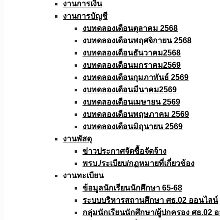
งานการเงิน
งานการบัญชี
งบทดลองเดือนตุลาคม 2568
งบทดลองเดือนพฤศจิกายน 2568
งบทดลองเดือนธันวาคม2568
งบทดลองเดือนมกราคม2569
งบทดลองเดือนกุมภาพันธ์ 2569
งบทดลองเดือนมีนาคม2569
งบทดลองเดือนเมษายน 2569
งบทดลองเดือนพฤษภาคม 2569
งบทดลองเดือนมิถุนายน 2569
งานพัสดุ
ข่าวประกาศจัดซื้อจัดจ้าง
พรบ./ระเบียบ/กฏหมายที่เกี่ยวข้อง
งานทะเบียน
ข้อมูลนักเรียนนักศึกษา 65-68
ระบบบริหารสถานศึกษา ศธ.02 ออนไลน์
กลุ่มนักเรียนนักศึกษา/ผู้ปกครอง ศธ.02 