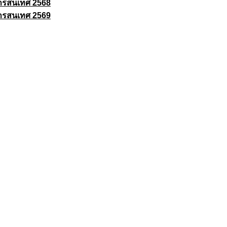
ารสนเทศ 2568
ารสนเทศ 2569