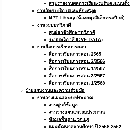
สรุปรายงานผลการเรียน-ระดับคะแนนตั้งแ
งานวิทยาบริการเเละห้องสมุด
NPT Library (ห้องสมุดอิเล็กทรอนิกส์)
งานระบบทวิภาคี
ศูนย์อาชีวศึกษาทวิภาคี
ระบบทวิภาคี (DVE-DATA)
งานสื่อการเรียนการสอน
สื่อการเรียนการสอน 2565
สื่อการเรียนการสอน 2/2566
สื่อการเรียนการสอน 1/2567
สื่อการเรียนการสอน 2/2567
สื่อการเรียนการสอน 1/2568
ฝ่ายแผนงานเเละความร่วมมือ
งานวางแผนเเละงบประมาณ
งานศูนย์ข้อมูล
งานวางแผนและงบประมาณ
ข้อมูลพื้นฐาน วก.นฐ
แผนพัฒนาสถานศึกษา ปี 2558-2562