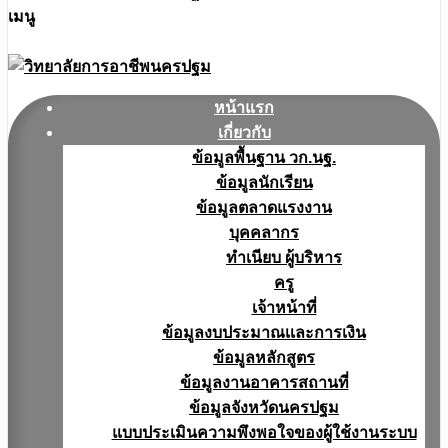
เมนู
หน้าแรก
เกี่ยวกับ
ข้อมูลพื้นฐาน วก.นฐ.
ข้อมูลนักเรียน
ข้อมูลตลาดแรงงาน
บุคคลากร
ทำเนียบ ผู้บริหาร
ครู
เจ้าหน้าที่
ข้อมูลงบประมาณเเละการเงิน
ข้อมูลหลักสูตร
ข้อมูลงานอาคารสถานที่
ข้อมูลจังหวัดนครปฐม
แบบประเมินความพึงพอใจของผู้ใช้งานระบบ