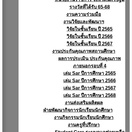
รางวัลที่ได้รับ 65-68
งานความร่วมมือ
งานวิจัยเเละพัฒนาฯ
วิจัยในชั้นเรียน ปี 2565
วิจัยในชั้นเรียน ปี 2566
วิจัยในชั้นเรียน ปี 2567
งานประกันคุณภาพสถานศึกษา
ผลการประเมิน ประกันคุณภาพ
ภายนอกรอบที่ 4
เล่ม Sar ปีการศึกษา 2565
เล่ม Sar ปีการศึกษา 2566
เล่ม Sar ปีการศึกษา 2567
เล่ม Sar ปีการศึกษา 2568
งานส่งเสริมผลิตผล
ฝ่ายพัฒนากิจการนักเรียนนักศึกษา
งานกิจกรรมนักเรียนนักศึกษา
งานครูที่ปรึกษา