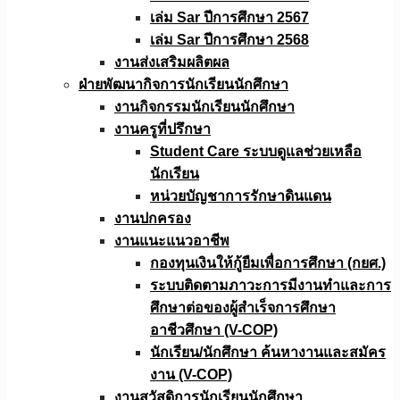
เล่ม Sar ปีการศึกษา 2567
เล่ม Sar ปีการศึกษา 2568
งานส่งเสริมผลิตผล
ฝ่ายพัฒนากิจการนักเรียนนักศึกษา
งานกิจกรรมนักเรียนนักศึกษา
งานครูที่ปรึกษา
Student Care ระบบดูแลช่วยเหลือ
นักเรียน
หน่วยบัญชาการรักษาดินแดน
งานปกครอง
งานแนะแนวอาชีพ
กองทุนเงินให้กู้ยืมเพื่อการศึกษา (กยศ.)
ระบบติดตามภาวะการมีงานทำและการ
ศึกษาต่อของผู้สำเร็จการศึกษา
อาชีวศึกษา (V-COP)
นักเรียน/นักศึกษา ค้นหางานและสมัคร
งาน (V-COP)
งานสวัสดิการนักเรียนนักศึกษา