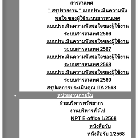
สารสนเทศ
” สรุปรายงาน ” แบบประเมินความพึง
พอใจ ของผู้ใช้ระบบสารสนเทศ
แบบประเมินความพึงพอใจของผู้ใช้งาน
ระบบสารสนเทศ 2566
แบบประเมินความพึงพอใจของผู้ใช้งาน
ระบบสารสนเทศ 2567
แบบประเมินความพึงพอใจของผู้ใช้งาน
ระบบสารสนเทศ 2568
แบบประเมินความพึงพอใจของผู้ใช้งาน
ระบบสารสนเทศ 2569
สรุปผลการประเมินคุณ ITA 2568
หน่วยงานภายใน
ฝ่ายบริหารทรัพยากร
งานบริหารทั่วไป
NPT E-office 1/2568
หนังสือรับ
หนังสือรับ 1/2568