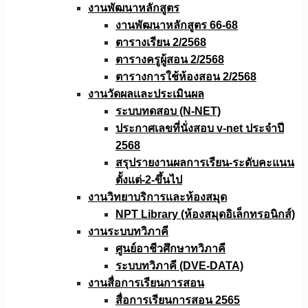
งานพัฒนาหลักสูตร
งานพัฒนาหลักสูตร 66-68
ตารางเรียน 2/2568
ตารางครูผู้สอน 2/2568
ตารางการใช้ห้องสอน 2/2568
งานวัดผลเเละประเมินผล
ระบบทดสอบ (N-NET)
ประกาศเลขที่นั่งสอบ v-net ประจำปี
2568
สรุปรายงานผลการเรียน-ระดับคะแนน
ตั้งแต่-2-ขึ้นไป
งานวิทยาบริการเเละห้องสมุด
NPT Library (ห้องสมุดอิเล็กทรอนิกส์)
งานระบบทวิภาคี
ศูนย์อาชีวศึกษาทวิภาคี
ระบบทวิภาคี (DVE-DATA)
งานสื่อการเรียนการสอน
สื่อการเรียนการสอน 2565