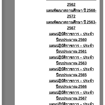
2562
แผนพัฒนาสถานศึกษา ปี 2568-
2572
แผนพัฒนาสถานศึกษา ปี 2563-
2567
แผนปฏิบัติราชการ – ประจำ
ปีงบประมาณ 2560
แผนปฏิบัติราชการ – ประจำ
ปีงบประมาณ 2561
แผนปฏิบัติราชการ – ประจำ
ปีงบประมาณ 2563
แผนปฏิบัติราชการ – ประจำ
ปีงบประมาณ 2565
แผนปฏิบัติราชการ – ประจำ
ปีงบประมาณ-2566
แผนปฏิบัติราชการ – ประจำ
ปีงบประมาณ 2567
แผนปฏิบัติราชการ – ประจำ