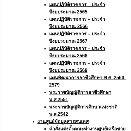
แผนปฏิบัติราชการ – ประจำ
ปีงบประมาณ 2565
แผนปฏิบัติราชการ – ประจำ
ปีงบประมาณ-2566
แผนปฏิบัติราชการ – ประจำ
ปีงบประมาณ 2567
แผนปฏิบัติราชการ – ประจำ
ปีงบประมาณ 2568
แผนปฏิบัติราชการ – ประจำ
ปีงบประมาณ 2569
แผนพัฒนาการอาชีวศึกษา-พ.ศ.-2560-
2579
พระราชบัญญัติการอาชีวศึกษา
พ.ศ.2551
พระราชบัญญัติการศึกษาแห่งชาติ
พ.ศ.2542
งานศูนย์ข้อมูลสารสนเทศ
คำสั่งแต่งตั้งคณะทำงานศูนย์เครือข่าย