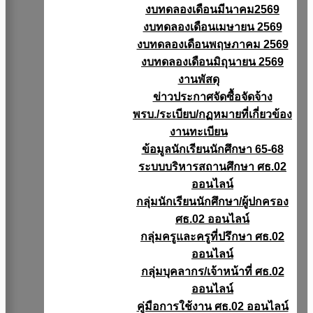
งบทดลองเดือนมีนาคม2569
งบทดลองเดือนเมษายน 2569
งบทดลองเดือนพฤษภาคม 2569
งบทดลองเดือนมิถุนายน 2569
งานพัสดุ
ข่าวประกาศจัดซื้อจัดจ้าง
พรบ./ระเบียบ/กฏหมายที่เกี่ยวข้อง
งานทะเบียน
ข้อมูลนักเรียนนักศึกษา 65-68
ระบบบริหารสถานศึกษา ศธ.02
ออนไลน์
กลุ่มนักเรียนนักศึกษา/ผู้ปกครอง
ศธ.02 ออนไลน์
กลุ่มครูและครูที่ปรึกษา ศธ.02
ออนไลน์
กลุ่มบุคลากร/เจ้าหน้าที่ ศธ.02
ออนไลน์
คู่มือการใช้งาน ศธ.02 ออนไลน์