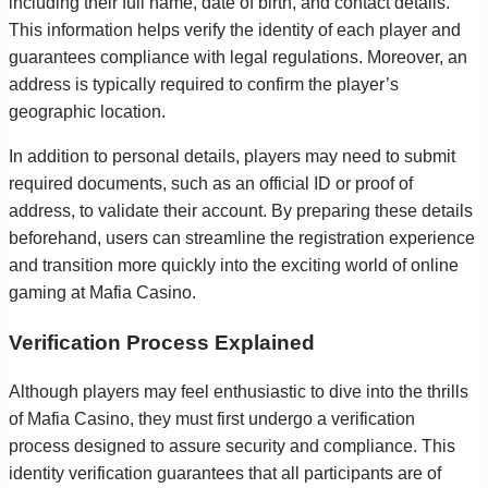
including their full name, date of birth, and contact details.
This information helps verify the identity of each player and
guarantees compliance with legal regulations. Moreover, an
address is typically required to confirm the player’s
geographic location.
In addition to personal details, players may need to submit
required documents, such as an official ID or proof of
address, to validate their account. By preparing these details
beforehand, users can streamline the registration experience
and transition more quickly into the exciting world of online
gaming at Mafia Casino.
Verification Process Explained
Although players may feel enthusiastic to dive into the thrills
of Mafia Casino, they must first undergo a verification
process designed to assure security and compliance. This
identity verification guarantees that all participants are of