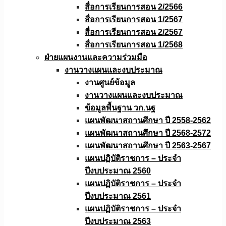
สื่อการเรียนการสอน 2/2566
สื่อการเรียนการสอน 1/2567
สื่อการเรียนการสอน 2/2567
สื่อการเรียนการสอน 1/2568
ฝ่ายแผนงานเเละความร่วมมือ
งานวางแผนเเละงบประมาณ
งานศูนย์ข้อมูล
งานวางแผนและงบประมาณ
ข้อมูลพื้นฐาน วก.นฐ
แผนพัฒนาสถานศึกษา ปี 2558-2562
แผนพัฒนาสถานศึกษา ปี 2568-2572
แผนพัฒนาสถานศึกษา ปี 2563-2567
แผนปฏิบัติราชการ – ประจำ
ปีงบประมาณ 2560
แผนปฏิบัติราชการ – ประจำ
ปีงบประมาณ 2561
แผนปฏิบัติราชการ – ประจำ
ปีงบประมาณ 2563