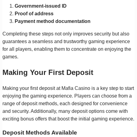
Government-issued ID
Proof of address
Payment method documentation
Completing these steps not only improves security but also
guarantees a seamless and trustworthy gaming experience
for all players, enabling them to concentrate on enjoying the
games.
Making Your First Deposit
Making your first deposit at Mafia Casino is a key step to start
enjoying the gaming experience. Players can choose from a
range of deposit methods, each designed for convenience
and security. Additionally, many deposit options come with
exciting bonus offers that boost the initial gaming experience.
Deposit Methods Available