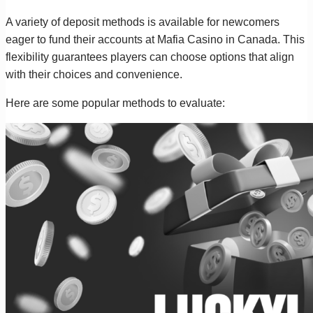
A variety of deposit methods is available for newcomers
eager to fund their accounts at Mafia Casino in Canada. This
flexibility guarantees players can choose options that align
with their choices and convenience.
Here are some popular methods to evaluate: