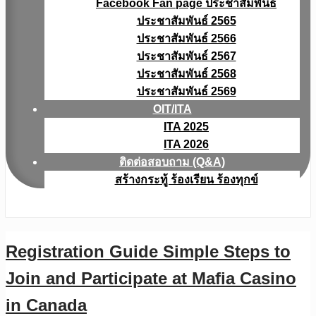
Facebook Fan page ประชาสัมพันธ์
ประชาสัมพันธ์ 2565
ประชาสัมพันธ์ 2566
ประชาสัมพันธ์ 2567
ประชาสัมพันธ์ 2568
ประชาสัมพันธ์ 2569
OIT/ITA
ITA 2025
ITA 2026
ติดต่อสอบถาม (Q&A)
สร้างกระทู้ ร้องเรียน ร้องทุกข์
Registration Guide Simple Steps to
Join and Participate at Mafia Casino
in Canada