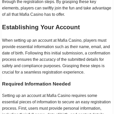
through the registration steps. By grasping these key
elements, players can swiftly join the fun and take advantage
of all that Mafia Casino has to offer.
Establishing Your Account
When setting up an account at Mafia Casino, players must
provide essential information such as their name, email, and
date of birth. Following this initial submission, a confirmation
process ensures the accuracy of the submitted details for
safety and compliance purposes. Grasping these steps is
crucial for a seamless registration experience.
Required Information Needed
Setting up an account at Mafia Casino requires some
essential pieces of information to secure an easy registration
process. First, users must provide personal information,