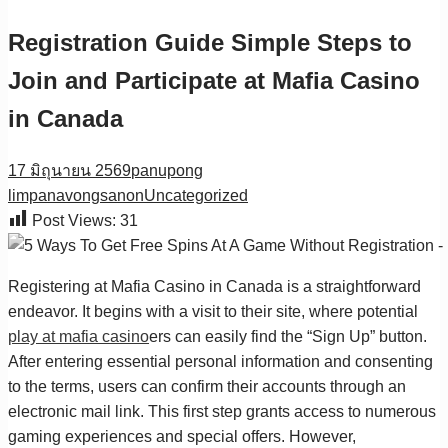
Registration Guide Simple Steps to
Join and Participate at Mafia Casino
in Canada
17 มิถุนายน 2569
panupong
limpanavongsanon
Uncategorized
Post Views:
31
Registering at Mafia Casino in Canada is a straightforward
endeavor. It begins with a visit to their site, where potential
play at mafia casino
ers can easily find the “Sign Up” button.
After entering essential personal information and consenting
to the terms, users can confirm their accounts through an
electronic mail link. This first step grants access to numerous
gaming experiences and special offers. However,