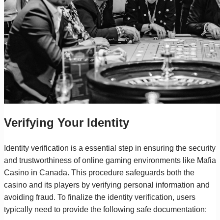
Verifying Your Identity
Identity verification is a essential step in ensuring the security
and trustworthiness of online gaming environments like Mafia
Casino in Canada. This procedure safeguards both the
casino and its players by verifying personal information and
avoiding fraud. To finalize the identity verification, users
typically need to provide the following safe documentation: