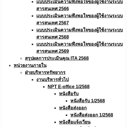
แบบประเมินความพึงพอใจของผู้ใช้งานระบบ
สารสนเทศ 2566
แบบประเมินความพึงพอใจของผู้ใช้งานระบบ
สารสนเทศ 2567
แบบประเมินความพึงพอใจของผู้ใช้งานระบบ
สารสนเทศ 2568
แบบประเมินความพึงพอใจของผู้ใช้งานระบบ
สารสนเทศ 2569
สรุปผลการประเมินคุณ ITA 2568
หน่วยงานภายใน
ฝ่ายบริหารทรัพยากร
งานบริหารทั่วไป
NPT E-office 1/2568
หนังสือรับ
หนังสือรับ 1/2568
หนังสือส่งออก
หนังสือส่งออก 1/2568
หนังสือแจ้งเวียน