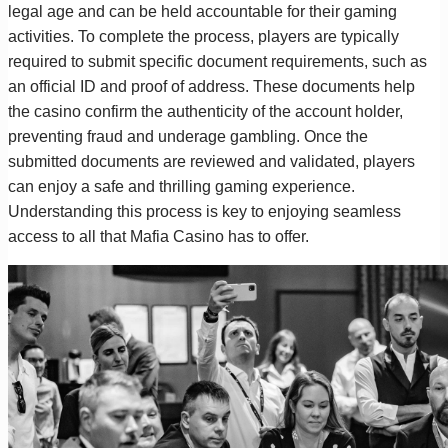
legal age and can be held accountable for their gaming
activities. To complete the process, players are typically
required to submit specific document requirements, such as
an official ID and proof of address. These documents help
the casino confirm the authenticity of the account holder,
preventing fraud and underage gambling. Once the
submitted documents are reviewed and validated, players
can enjoy a safe and thrilling gaming experience.
Understanding this process is key to enjoying seamless
access to all that Mafia Casino has to offer.