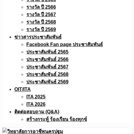
รางวัล ปี 2566
รางวัล ปี 2567
รางวัล ปี 2568
รางวัล ปี 2569
ข่าวสารประชาสัมพันธ์
Facebook Fan page ประชาสัมพันธ์
ประชาสัมพันธ์ 2565
ประชาสัมพันธ์ 2566
ประชาสัมพันธ์ 2567
ประชาสัมพันธ์ 2568
ประชาสัมพันธ์ 2569
OIT/ITA
ITA 2025
ITA 2026
ติดต่อสอบถาม (Q&A)
สร้างกระทู้ ร้องเรียน ร้องทุกข์