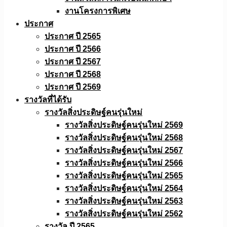
งานโครงการพิเศษ
ประกาศ
ประกาศ ปี 2565
ประกาศ ปี 2566
ประกาศ ปี 2567
ประกาศ ปี 2568
ประกาศ ปี 2569
รางวัลที่ได้รับ
รางวัลสิ่งประดิษฐ์คนรุ่นใหม่
รางวัลสิ่งประดิษฐ์คนรุ่นใหม่ 2569
รางวัลสิ่งประดิษฐ์คนรุ่นใหม่ 2568
รางวัลสิ่งประดิษฐ์คนรุ่นใหม่ 2567
รางวัลสิ่งประดิษฐ์คนรุ่นใหม่ 2566
รางวัลสิ่งประดิษฐ์คนรุ่นใหม่ 2565
รางวัลสิ่งประดิษฐ์คนรุ่นใหม่ 2564
รางวัลสิ่งประดิษฐ์คนรุ่นใหม่ 2563
รางวัลสิ่งประดิษฐ์คนรุ่นใหม่ 2562
รางวัล ปี 2565