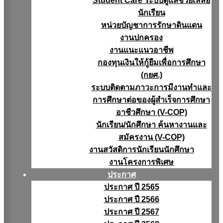
Student Care ระบบดูแลช่วยเหลือ
นักเรียน
หน่วยบัญชาการรักษาดินแดน
งานปกครอง
งานแนะแนวอาชีพ
กองทุนเงินให้กู้ยืมเพื่อการศึกษา
(กยศ.)
ระบบติดตามภาวะการมีงานทำและ
การศึกษาต่อของผู้สำเร็จการศึกษา
อาชีวศึกษา (V-COP)
นักเรียน/นักศึกษา ค้นหางานและ
สมัครงาน (V-COP)
งานสวัสดิการนักเรียนนักศึกษา
งานโครงการพิเศษ
ประกาศ
ประกาศ ปี 2565
ประกาศ ปี 2566
ประกาศ ปี 2567