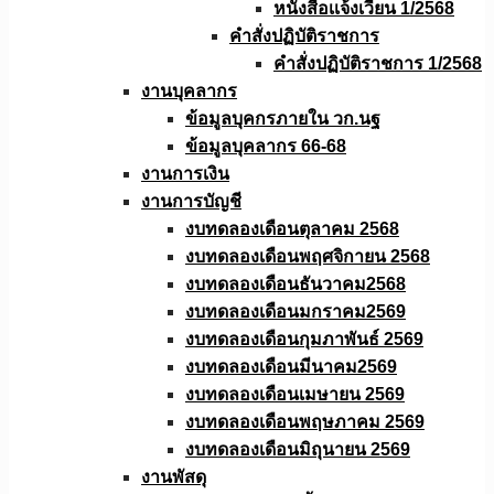
หนังสือเเจ้งเวียน 1/2568
คำสั่งปฏิบัติราชการ
คำสั่งปฏิบัติราชการ 1/2568
งานบุคลากร
ข้อมูลบุคกรภายใน วก.นฐ
ข้อมูลบุคลากร 66-68
งานการเงิน
งานการบัญชี
งบทดลองเดือนตุลาคม 2568
งบทดลองเดือนพฤศจิกายน 2568
งบทดลองเดือนธันวาคม2568
งบทดลองเดือนมกราคม2569
งบทดลองเดือนกุมภาพันธ์ 2569
งบทดลองเดือนมีนาคม2569
งบทดลองเดือนเมษายน 2569
งบทดลองเดือนพฤษภาคม 2569
งบทดลองเดือนมิถุนายน 2569
งานพัสดุ