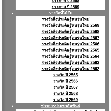
ประกาศ ปี 2568
ประกาศ ปี 2569
รางวัลที่ได้รับ
รางวัลสิ่งประดิษฐ์คนรุ่นใหม่
รางวัลสิ่งประดิษฐ์คนรุ่นใหม่ 2569
รางวัลสิ่งประดิษฐ์คนรุ่นใหม่ 2568
รางวัลสิ่งประดิษฐ์คนรุ่นใหม่ 2567
รางวัลสิ่งประดิษฐ์คนรุ่นใหม่ 2566
รางวัลสิ่งประดิษฐ์คนรุ่นใหม่ 2565
รางวัลสิ่งประดิษฐ์คนรุ่นใหม่ 2564
รางวัลสิ่งประดิษฐ์คนรุ่นใหม่ 2563
รางวัลสิ่งประดิษฐ์คนรุ่นใหม่ 2562
รางวัล ปี 2565
รางวัล ปี 2566
รางวัล ปี 2567
รางวัล ปี 2568
รางวัล ปี 2569
ข่าวสารประชาสัมพันธ์