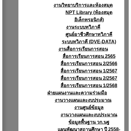
งานวิทยาบริการเเละห้องสมุด
NPT Library (ห้องสมุด
อิเล็กทรอนิกส์)
งานระบบทวิภาคี
ศูนย์อาชีวศึกษาทวิภาคี
ระบบทวิภาคี (DVE-DATA)
งานสื่อการเรียนการสอน
สื่อการเรียนการสอน 2565
สื่อการเรียนการสอน 2/2566
สื่อการเรียนการสอน 1/2567
สื่อการเรียนการสอน 2/2567
สื่อการเรียนการสอน 1/2568
ฝ่ายแผนงานเเละความร่วมมือ
งานวางแผนเเละงบประมาณ
งานศูนย์ข้อมูล
งานวางแผนและงบประมาณ
ข้อมูลพื้นฐาน วก.นฐ
แผนพัฒนาสถานศึกษา ปี 2558-