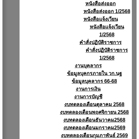
หนังสือส่งออก
หนังสือส่งออก 1/2568
หนังสือแจ้งเวียน
หนังสือเเจ้งเวียน
1/2568
คำสั่งปฏิบัติราชการ
คำสั่งปฏิบัติราชการ
1/2568
งานบุคลากร
ข้อมูลบุคกรภายใน วก.นฐ
ข้อมูลบุคลากร 66-68
งานการเงิน
งานการบัญชี
งบทดลองเดือนตุลาคม 2568
งบทดลองเดือนพฤศจิกายน 2568
งบทดลองเดือนธันวาคม2568
งบทดลองเดือนมกราคม2569
งบทดลองเดือนกุมภาพันธ์ 2569