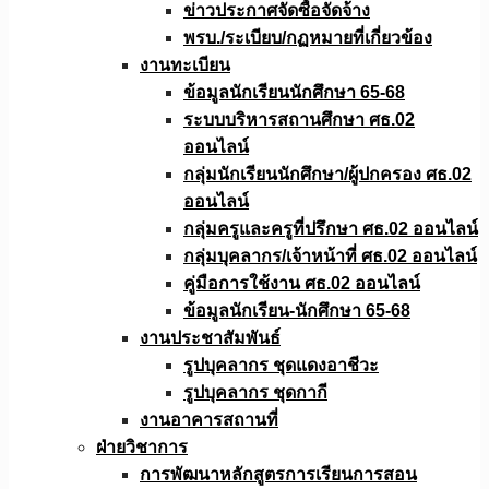
ข่าวประกาศจัดซื้อจัดจ้าง
พรบ./ระเบียบ/กฏหมายที่เกี่ยวข้อง
งานทะเบียน
ข้อมูลนักเรียนนักศึกษา 65-68
ระบบบริหารสถานศึกษา ศธ.02
ออนไลน์
กลุ่มนักเรียนนักศึกษา/ผู้ปกครอง ศธ.02
ออนไลน์
กลุ่มครูและครูที่ปรึกษา ศธ.02 ออนไลน์
กลุ่มบุคลากร/เจ้าหน้าที่ ศธ.02 ออนไลน์
คู่มือการใช้งาน ศธ.02 ออนไลน์
ข้อมูลนักเรียน-นักศึกษา 65-68
งานประชาสัมพันธ์
รูปบุคลากร ชุดแดงอาชีวะ
รูปบุคลากร ชุดกากี
งานอาคารสถานที่
ฝ่ายวิชาการ
การพัฒนาหลักสูตรการเรียนการสอน