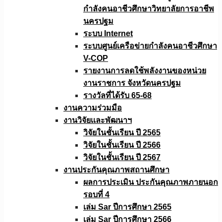
กำลังคนอาชีวศึกษาวิทยาลัยการอาชีพ
นครปฐม
ระบบ Internet
ระบบศูนย์เครือข่ายกำลังคนอาชีวศึกษา
V-COP
รายงานการลดใช้พลังงานของหน่วย
งานราชการ จังหวัดนครปฐม
รางวัลที่ได้รับ 65-68
งานความร่วมมือ
งานวิจัยเเละพัฒนาฯ
วิจัยในชั้นเรียน ปี 2565
วิจัยในชั้นเรียน ปี 2566
วิจัยในชั้นเรียน ปี 2567
งานประกันคุณภาพสถานศึกษา
ผลการประเมิน ประกันคุณภาพภายนอก
รอบที่ 4
เล่ม Sar ปีการศึกษา 2565
เล่ม Sar ปีการศึกษา 2566