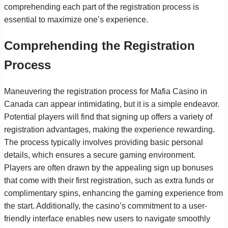
comprehending each part of the registration process is
essential to maximize one’s experience.
Comprehending the Registration
Process
Maneuvering the registration process for Mafia Casino in
Canada can appear intimidating, but it is a simple endeavor.
Potential players will find that signing up offers a variety of
registration advantages, making the experience rewarding.
The process typically involves providing basic personal
details, which ensures a secure gaming environment.
Players are often drawn by the appealing sign up bonuses
that come with their first registration, such as extra funds or
complimentary spins, enhancing the gaming experience from
the start. Additionally, the casino’s commitment to a user-
friendly interface enables new users to navigate smoothly