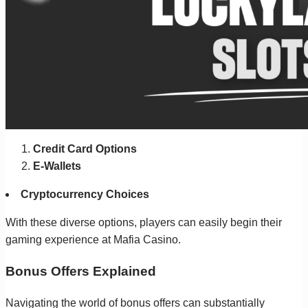
Credit Card Options
E-Wallets
Cryptocurrency Choices
With these diverse options, players can easily begin their
gaming experience at Mafia Casino.
Bonus Offers Explained
Navigating the world of bonus offers can substantially