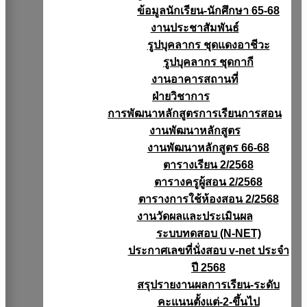
ข้อมูลนักเรียน-นักศึกษา 65-68
งานประชาสัมพันธ์
รูปบุคลากร ชุดแดงอาชีวะ
รูปบุคลากร ชุดกากี
งานอาคารสถานที่
ฝ่ายวิชาการ
การพัฒนาหลักสูตรการเรียนการสอน
งานพัฒนาหลักสูตร
งานพัฒนาหลักสูตร 66-68
ตารางเรียน 2/2568
ตารางครูผู้สอน 2/2568
ตารางการใช้ห้องสอน 2/2568
งานวัดผลเเละประเมินผล
ระบบทดสอบ (N-NET)
ประกาศเลขที่นั่งสอบ v-net ประจำ
ปี 2568
สรุปรายงานผลการเรียน-ระดับ
คะแนนตั้งแต่-2-ขึ้นไป