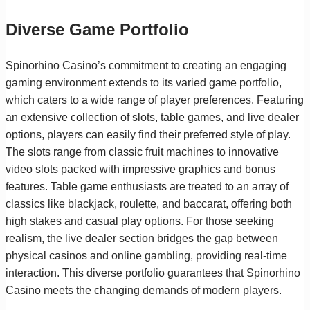
Diverse Game Portfolio
Spinorhino Casino’s commitment to creating an engaging
gaming environment extends to its varied game portfolio,
which caters to a wide range of player preferences. Featuring
an extensive collection of slots, table games, and live dealer
options, players can easily find their preferred style of play.
The slots range from classic fruit machines to innovative
video slots packed with impressive graphics and bonus
features. Table game enthusiasts are treated to an array of
classics like blackjack, roulette, and baccarat, offering both
high stakes and casual play options. For those seeking
realism, the live dealer section bridges the gap between
physical casinos and online gambling, providing real-time
interaction. This diverse portfolio guarantees that Spinorhino
Casino meets the changing demands of modern players.