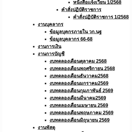
หนังสือเเจ้งเวียน 1/2568
คำสั่งปฏิบัติราชการ
คำสั่งปฏิบัติราชการ 1/2568
งานบุคลากร
ข้อมูลบุคกรภายใน วก.นฐ
ข้อมูลบุคลากร 66-68
งานการเงิน
งานการบัญชี
งบทดลองเดือนตุลาคม 2568
งบทดลองเดือนพฤศจิกายน 2568
งบทดลองเดือนธันวาคม2568
งบทดลองเดือนมกราคม2569
งบทดลองเดือนกุมภาพันธ์ 2569
งบทดลองเดือนมีนาคม2569
งบทดลองเดือนเมษายน 2569
งบทดลองเดือนพฤษภาคม 2569
งบทดลองเดือนมิถุนายน 2569
งานพัสดุ