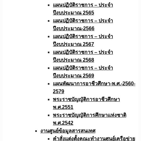
แผนปฏิบัติราชการ – ประจำ
ปีงบประมาณ 2565
แผนปฏิบัติราชการ – ประจำ
ปีงบประมาณ-2566
แผนปฏิบัติราชการ – ประจำ
ปีงบประมาณ 2567
แผนปฏิบัติราชการ – ประจำ
ปีงบประมาณ 2568
แผนปฏิบัติราชการ – ประจำ
ปีงบประมาณ 2569
แผนพัฒนาการอาชีวศึกษา-พ.ศ.-2560-
2579
พระราชบัญญัติการอาชีวศึกษา
พ.ศ.2551
พระราชบัญญัติการศึกษาแห่งชาติ
พ.ศ.2542
งานศูนย์ข้อมูลสารสนเทศ
คำสั่งแต่งตั้งคณะทำงานศูนย์เครือข่าย