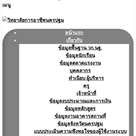
เมนู
หน้าแรก
เกี่ยวกับ
ข้อมูลพื้นฐาน วก.นฐ.
ข้อมูลนักเรียน
ข้อมูลตลาดแรงงาน
บุคคลากร
ทำเนียบ ผู้บริหาร
ครู
เจ้าหน้าที่
ข้อมูลงบประมาณเเละการเงิน
ข้อมูลหลักสูตร
ข้อมูลงานอาคารสถานที่
ข้อมูลจังหวัดนครปฐม
แบบประเมินความพึงพอใจของผู้ใช้งานระบบ