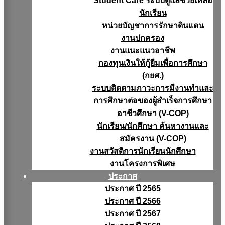
Student Care ระบบดูแลช่วยเหลือ
นักเรียน
หน่วยบัญชาการรักษาดินแดน
งานปกครอง
งานแนะแนวอาชีพ
กองทุนเงินให้กู้ยืมเพื่อการศึกษา
(กยศ.)
ระบบติดตามภาวะการมีงานทำและ
การศึกษาต่อของผู้สำเร็จการศึกษา
อาชีวศึกษา (V-COP)
นักเรียน/นักศึกษา ค้นหางานและ
สมัครงาน (V-COP)
งานสวัสดิการนักเรียนนักศึกษา
งานโครงการพิเศษ
ประกาศ
ประกาศ ปี 2565
ประกาศ ปี 2566
ประกาศ ปี 2567