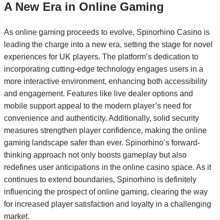
A New Era in Online Gaming
As online gaming proceeds to evolve, Spinorhino Casino is
leading the charge into a new era, setting the stage for novel
experiences for UK players. The platform’s dedication to
incorporating cutting-edge technology engages users in a
more interactive environment, enhancing both accessibility
and engagement. Features like live dealer options and
mobile support appeal to the modern player’s need for
convenience and authenticity. Additionally, solid security
measures strengthen player confidence, making the online
gaming landscape safer than ever. Spinorhino’s forward-
thinking approach not only boosts gameplay but also
redefines user anticipations in the online casino space. As it
continues to extend boundaries, Spinorhino is definitely
influencing the prospect of online gaming, clearing the way
for increased player satisfaction and loyalty in a challenging
market.