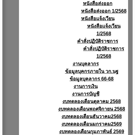
หนังสือส่งออก
หนังสือส่งออก 1/2568
หนังสือแจ้งเวียน
หนังสือเเจ้งเวียน
1/2568
คำสั่งปฏิบัติราชการ
คำสั่งปฏิบัติราชการ
1/2568
งานบุคลากร
ข้อมูลบุคกรภายใน วก.นฐ
ข้อมูลบุคลากร 66-68
งานการเงิน
งานการบัญชี
งบทดลองเดือนตุลาคม 2568
งบทดลองเดือนพฤศจิกายน 2568
งบทดลองเดือนธันวาคม2568
งบทดลองเดือนมกราคม2569
งบทดลองเดือนกุมภาพันธ์ 2569