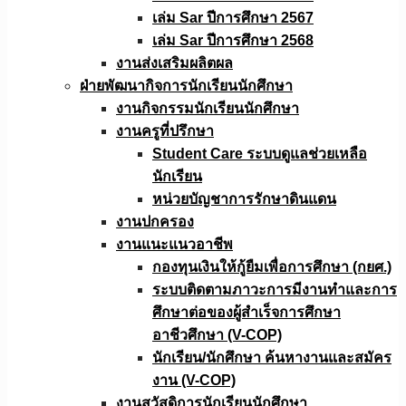
เล่ม Sar ปีการศึกษา 2567
เล่ม Sar ปีการศึกษา 2568
งานส่งเสริมผลิตผล
ฝ่ายพัฒนากิจการนักเรียนนักศึกษา
งานกิจกรรมนักเรียนนักศึกษา
งานครูที่ปรึกษา
Student Care ระบบดูแลช่วยเหลือ
นักเรียน
หน่วยบัญชาการรักษาดินแดน
งานปกครอง
งานแนะแนวอาชีพ
กองทุนเงินให้กู้ยืมเพื่อการศึกษา (กยศ.)
ระบบติดตามภาวะการมีงานทำและการ
ศึกษาต่อของผู้สำเร็จการศึกษา
อาชีวศึกษา (V-COP)
นักเรียน/นักศึกษา ค้นหางานและสมัคร
งาน (V-COP)
งานสวัสดิการนักเรียนนักศึกษา