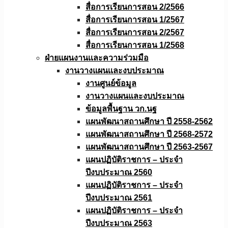
สื่อการเรียนการสอน 2/2566
สื่อการเรียนการสอน 1/2567
สื่อการเรียนการสอน 2/2567
สื่อการเรียนการสอน 1/2568
ฝ่ายแผนงานเเละความร่วมมือ
งานวางแผนเเละงบประมาณ
งานศูนย์ข้อมูล
งานวางแผนและงบประมาณ
ข้อมูลพื้นฐาน วก.นฐ
แผนพัฒนาสถานศึกษา ปี 2558-2562
แผนพัฒนาสถานศึกษา ปี 2568-2572
แผนพัฒนาสถานศึกษา ปี 2563-2567
แผนปฏิบัติราชการ – ประจำ
ปีงบประมาณ 2560
แผนปฏิบัติราชการ – ประจำ
ปีงบประมาณ 2561
แผนปฏิบัติราชการ – ประจำ
ปีงบประมาณ 2563