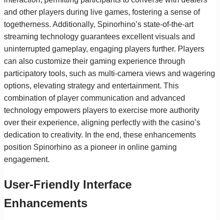
and other players during live games, fostering a sense of
togetherness. Additionally, Spinorhino’s state-of-the-art
streaming technology guarantees excellent visuals and
uninterrupted gameplay, engaging players further. Players
can also customize their gaming experience through
participatory tools, such as multi-camera views and wagering
options, elevating strategy and entertainment. This
combination of player communication and advanced
technology empowers players to exercise more authority
over their experience, aligning perfectly with the casino’s
dedication to creativity. In the end, these enhancements
position Spinorhino as a pioneer in online gaming
engagement.
User-Friendly Interface
Enhancements