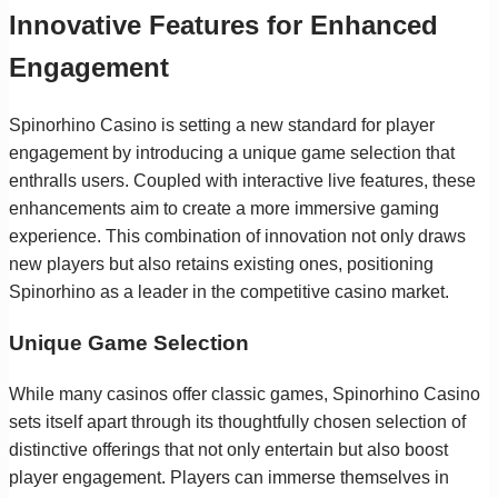
Innovative Features for Enhanced
Engagement
Spinorhino Casino is setting a new standard for player
engagement by introducing a unique game selection that
enthralls users. Coupled with interactive live features, these
enhancements aim to create a more immersive gaming
experience. This combination of innovation not only draws
new players but also retains existing ones, positioning
Spinorhino as a leader in the competitive casino market.
Unique Game Selection
While many casinos offer classic games, Spinorhino Casino
sets itself apart through its thoughtfully chosen selection of
distinctive offerings that not only entertain but also boost
player engagement. Players can immerse themselves in