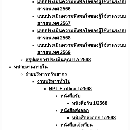
แบบประเมินความพึงพอใจของผู้ใช้งานระบบ
สารสนเทศ 2566
แบบประเมินความพึงพอใจของผู้ใช้งานระบบ
สารสนเทศ 2567
แบบประเมินความพึงพอใจของผู้ใช้งานระบบ
สารสนเทศ 2568
แบบประเมินความพึงพอใจของผู้ใช้งานระบบ
สารสนเทศ 2569
สรุปผลการประเมินคุณ ITA 2568
หน่วยงานภายใน
ฝ่ายบริหารทรัพยากร
งานบริหารทั่วไป
NPT E-office 1/2568
หนังสือรับ
หนังสือรับ 1/2568
หนังสือส่งออก
หนังสือส่งออก 1/2568
หนังสือแจ้งเวียน