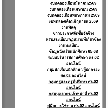
งบทดลองเดือนมีนาคม2569
งบทดลองเดือนเมษายน 2569
งบทดลองเดือนพฤษภาคม 2569
งบทดลองเดือนมิถุนายน 2569
งานพัสดุ
ข่าวประกาศจัดซื้อจัดจ้าง
พรบ./ระเบียบ/กฏหมายที่เกี่ยวข้อง
งานทะเบียน
ข้อมูลนักเรียนนักศึกษา 65-68
ระบบบริหารสถานศึกษา ศธ.02
ออนไลน์
กลุ่มนักเรียนนักศึกษา/ผู้ปกครอง
ศธ.02 ออนไลน์
กลุ่มครูและครูที่ปรึกษา ศธ.02
ออนไลน์
กลุ่มบุคลากร/เจ้าหน้าที่ ศธ.02
ออนไลน์
คู่มือการใช้งาน ศธ.02 ออนไลน์