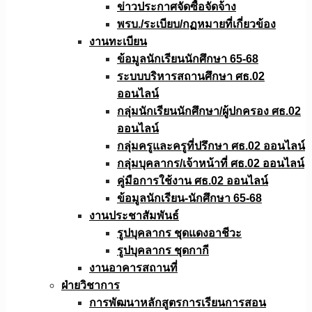
ข่าวประกาศจัดซื้อจัดจ้าง
พรบ./ระเบียบ/กฏหมายที่เกี่ยวข้อง
งานทะเบียน
ข้อมูลนักเรียนนักศึกษา 65-68
ระบบบริหารสถานศึกษา ศธ.02
ออนไลน์
กลุ่มนักเรียนนักศึกษา/ผู้ปกครอง ศธ.02
ออนไลน์
กลุ่มครูและครูที่ปรึกษา ศธ.02 ออนไลน์
กลุ่มบุคลากร/เจ้าหน้าที่ ศธ.02 ออนไลน์
คู่มือการใช้งาน ศธ.02 ออนไลน์
ข้อมูลนักเรียน-นักศึกษา 65-68
งานประชาสัมพันธ์
รูปบุคลากร ชุดแดงอาชีวะ
รูปบุคลากร ชุดกากี
งานอาคารสถานที่
ฝ่ายวิชาการ
การพัฒนาหลักสูตรการเรียนการสอน