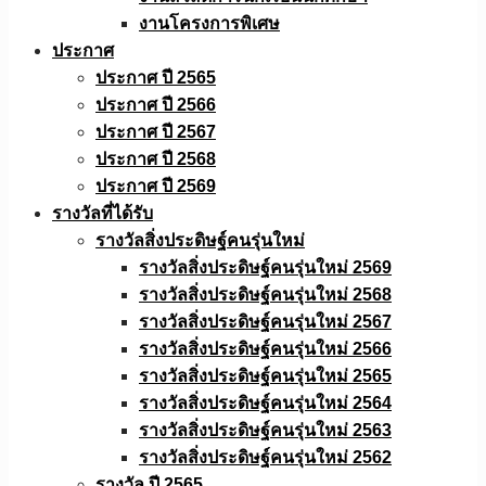
งานโครงการพิเศษ
ประกาศ
ประกาศ ปี 2565
ประกาศ ปี 2566
ประกาศ ปี 2567
ประกาศ ปี 2568
ประกาศ ปี 2569
รางวัลที่ได้รับ
รางวัลสิ่งประดิษฐ์คนรุ่นใหม่
รางวัลสิ่งประดิษฐ์คนรุ่นใหม่ 2569
รางวัลสิ่งประดิษฐ์คนรุ่นใหม่ 2568
รางวัลสิ่งประดิษฐ์คนรุ่นใหม่ 2567
รางวัลสิ่งประดิษฐ์คนรุ่นใหม่ 2566
รางวัลสิ่งประดิษฐ์คนรุ่นใหม่ 2565
รางวัลสิ่งประดิษฐ์คนรุ่นใหม่ 2564
รางวัลสิ่งประดิษฐ์คนรุ่นใหม่ 2563
รางวัลสิ่งประดิษฐ์คนรุ่นใหม่ 2562
รางวัล ปี 2565