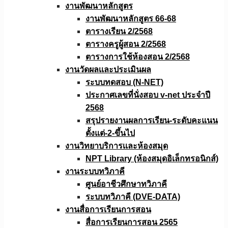
งานพัฒนาหลักสูตร
งานพัฒนาหลักสูตร 66-68
ตารางเรียน 2/2568
ตารางครูผู้สอน 2/2568
ตารางการใช้ห้องสอน 2/2568
งานวัดผลเเละประเมินผล
ระบบทดสอบ (N-NET)
ประกาศเลขที่นั่งสอบ v-net ประจำปี
2568
สรุปรายงานผลการเรียน-ระดับคะแนน
ตั้งแต่-2-ขึ้นไป
งานวิทยาบริการเเละห้องสมุด
NPT Library (ห้องสมุดอิเล็กทรอนิกส์)
งานระบบทวิภาคี
ศูนย์อาชีวศึกษาทวิภาคี
ระบบทวิภาคี (DVE-DATA)
งานสื่อการเรียนการสอน
สื่อการเรียนการสอน 2565