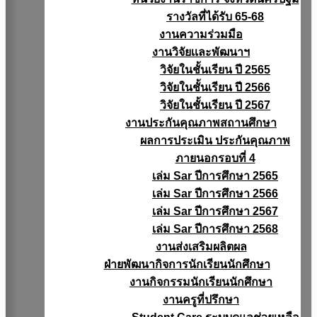
รางวัลที่ได้รับ 65-68
งานความร่วมมือ
งานวิจัยเเละพัฒนาฯ
วิจัยในชั้นเรียน ปี 2565
วิจัยในชั้นเรียน ปี 2566
วิจัยในชั้นเรียน ปี 2567
งานประกันคุณภาพสถานศึกษา
ผลการประเมิน ประกันคุณภาพ
ภายนอกรอบที่ 4
เล่ม Sar ปีการศึกษา 2565
เล่ม Sar ปีการศึกษา 2566
เล่ม Sar ปีการศึกษา 2567
เล่ม Sar ปีการศึกษา 2568
งานส่งเสริมผลิตผล
ฝ่ายพัฒนากิจการนักเรียนนักศึกษา
งานกิจกรรมนักเรียนนักศึกษา
งานครูที่ปรึกษา