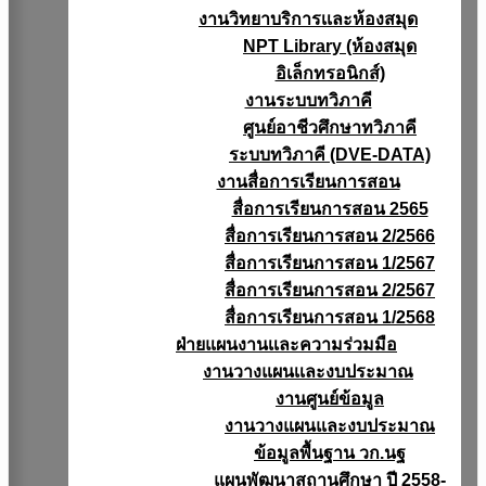
งานวิทยาบริการเเละห้องสมุด
NPT Library (ห้องสมุด
อิเล็กทรอนิกส์)
งานระบบทวิภาคี
ศูนย์อาชีวศึกษาทวิภาคี
ระบบทวิภาคี (DVE-DATA)
งานสื่อการเรียนการสอน
สื่อการเรียนการสอน 2565
สื่อการเรียนการสอน 2/2566
สื่อการเรียนการสอน 1/2567
สื่อการเรียนการสอน 2/2567
สื่อการเรียนการสอน 1/2568
ฝ่ายแผนงานเเละความร่วมมือ
งานวางแผนเเละงบประมาณ
งานศูนย์ข้อมูล
งานวางแผนและงบประมาณ
ข้อมูลพื้นฐาน วก.นฐ
แผนพัฒนาสถานศึกษา ปี 2558-