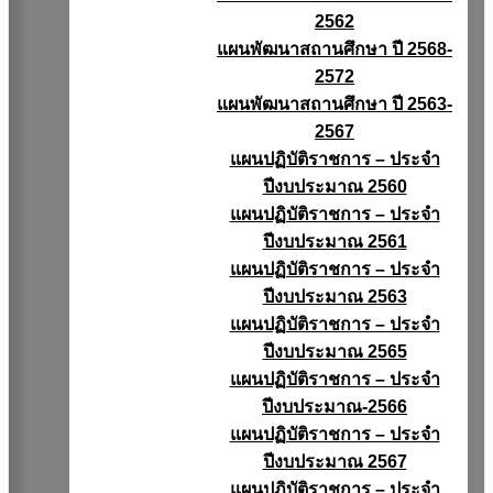
2562
แผนพัฒนาสถานศึกษา ปี 2568-
2572
แผนพัฒนาสถานศึกษา ปี 2563-
2567
แผนปฏิบัติราชการ – ประจำ
ปีงบประมาณ 2560
แผนปฏิบัติราชการ – ประจำ
ปีงบประมาณ 2561
แผนปฏิบัติราชการ – ประจำ
ปีงบประมาณ 2563
แผนปฏิบัติราชการ – ประจำ
ปีงบประมาณ 2565
แผนปฏิบัติราชการ – ประจำ
ปีงบประมาณ-2566
แผนปฏิบัติราชการ – ประจำ
ปีงบประมาณ 2567
แผนปฏิบัติราชการ – ประจำ