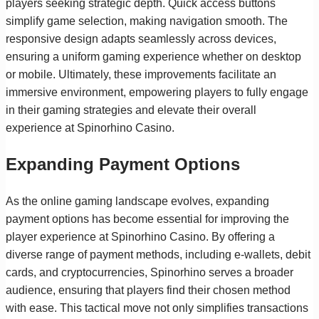
players seeking strategic depth. Quick access buttons
simplify game selection, making navigation smooth. The
responsive design adapts seamlessly across devices,
ensuring a uniform gaming experience whether on desktop
or mobile. Ultimately, these improvements facilitate an
immersive environment, empowering players to fully engage
in their gaming strategies and elevate their overall
experience at Spinorhino Casino.
Expanding Payment Options
As the online gaming landscape evolves, expanding
payment options has become essential for improving the
player experience at Spinorhino Casino. By offering a
diverse range of payment methods, including e-wallets, debit
cards, and cryptocurrencies, Spinorhino serves a broader
audience, ensuring that players find their chosen method
with ease. This tactical move not only simplifies transactions