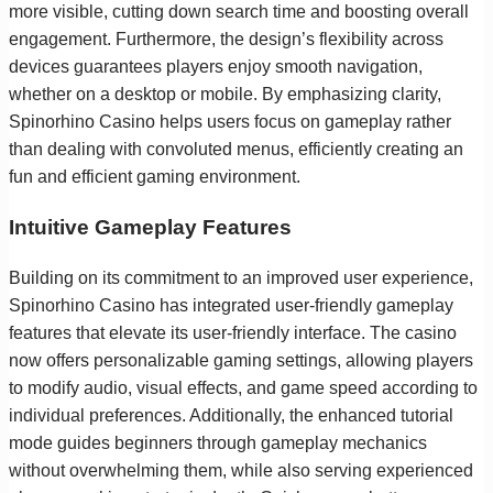
more visible, cutting down search time and boosting overall
engagement. Furthermore, the design’s flexibility across
devices guarantees players enjoy smooth navigation,
whether on a desktop or mobile. By emphasizing clarity,
Spinorhino Casino helps users focus on gameplay rather
than dealing with convoluted menus, efficiently creating an
fun and efficient gaming environment.
Intuitive Gameplay Features
Building on its commitment to an improved user experience,
Spinorhino Casino has integrated user-friendly gameplay
features that elevate its user-friendly interface. The casino
now offers personalizable gaming settings, allowing players
to modify audio, visual effects, and game speed according to
individual preferences. Additionally, the enhanced tutorial
mode guides beginners through gameplay mechanics
without overwhelming them, while also serving experienced