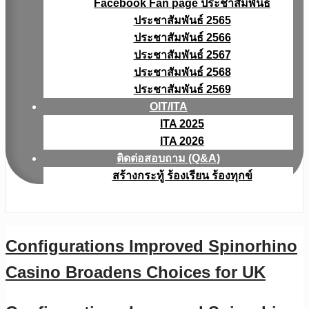
Facebook Fan page ประชาสัมพันธ์
ประชาสัมพันธ์ 2565
ประชาสัมพันธ์ 2566
ประชาสัมพันธ์ 2567
ประชาสัมพันธ์ 2568
ประชาสัมพันธ์ 2569
OIT/ITA
ITA 2025
ITA 2026
ติดต่อสอบถาม (Q&A)
สร้างกระทู้ ร้องเรียน ร้องทุกข์
Configurations Improved Spinorhino
Casino Broadens Choices for UK