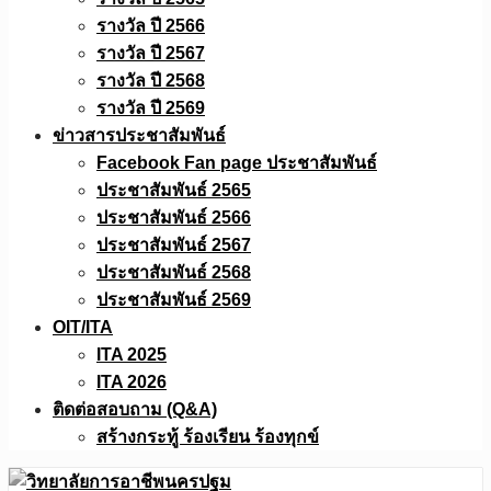
รางวัล ปี 2566
รางวัล ปี 2567
รางวัล ปี 2568
รางวัล ปี 2569
ข่าวสารประชาสัมพันธ์
Facebook Fan page ประชาสัมพันธ์
ประชาสัมพันธ์ 2565
ประชาสัมพันธ์ 2566
ประชาสัมพันธ์ 2567
ประชาสัมพันธ์ 2568
ประชาสัมพันธ์ 2569
OIT/ITA
ITA 2025
ITA 2026
ติดต่อสอบถาม (Q&A)
สร้างกระทู้ ร้องเรียน ร้องทุกข์