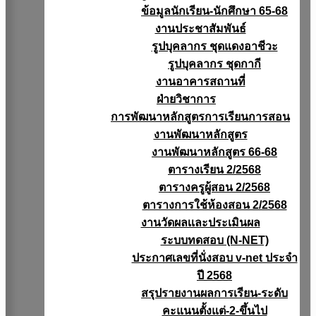
ข้อมูลนักเรียน-นักศึกษา 65-68
งานประชาสัมพันธ์
รูปบุคลากร ชุดแดงอาชีวะ
รูปบุคลากร ชุดกากี
งานอาคารสถานที่
ฝ่ายวิชาการ
การพัฒนาหลักสูตรการเรียนการสอน
งานพัฒนาหลักสูตร
งานพัฒนาหลักสูตร 66-68
ตารางเรียน 2/2568
ตารางครูผู้สอน 2/2568
ตารางการใช้ห้องสอน 2/2568
งานวัดผลเเละประเมินผล
ระบบทดสอบ (N-NET)
ประกาศเลขที่นั่งสอบ v-net ประจำ
ปี 2568
สรุปรายงานผลการเรียน-ระดับ
คะแนนตั้งแต่-2-ขึ้นไป