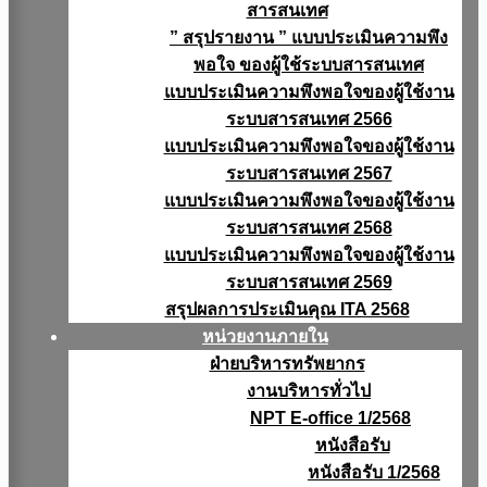
สารสนเทศ
” สรุปรายงาน ” แบบประเมินความพึง
พอใจ ของผู้ใช้ระบบสารสนเทศ
แบบประเมินความพึงพอใจของผู้ใช้งาน
ระบบสารสนเทศ 2566
แบบประเมินความพึงพอใจของผู้ใช้งาน
ระบบสารสนเทศ 2567
แบบประเมินความพึงพอใจของผู้ใช้งาน
ระบบสารสนเทศ 2568
แบบประเมินความพึงพอใจของผู้ใช้งาน
ระบบสารสนเทศ 2569
สรุปผลการประเมินคุณ ITA 2568
หน่วยงานภายใน
ฝ่ายบริหารทรัพยากร
งานบริหารทั่วไป
NPT E-office 1/2568
หนังสือรับ
หนังสือรับ 1/2568