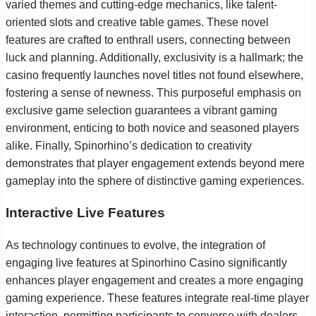
varied themes and cutting-edge mechanics, like talent-
oriented slots and creative table games. These novel
features are crafted to enthrall users, connecting between
luck and planning. Additionally, exclusivity is a hallmark; the
casino frequently launches novel titles not found elsewhere,
fostering a sense of newness. This purposeful emphasis on
exclusive game selection guarantees a vibrant gaming
environment, enticing to both novice and seasoned players
alike. Finally, Spinorhino’s dedication to creativity
demonstrates that player engagement extends beyond mere
gameplay into the sphere of distinctive gaming experiences.
Interactive Live Features
As technology continues to evolve, the integration of
engaging live features at Spinorhino Casino significantly
enhances player engagement and creates a more engaging
gaming experience. These features integrate real-time player
interaction, permitting participants to converse with dealers