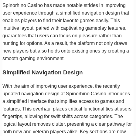
Spinorhino Casino has made notable strides in improving
user experience through a simplified navigation design that
enables players to find their favorite games easily. This
intuitive layout, paired with captivating gameplay features,
guarantees that users can focus on pleasure rather than
hunting for options. As a result, the platform not only draws
new players but also holds onto existing ones by creating a
smooth gaming environment.
Simplified Navigation Design
With the aim of improving user experience, the recently
updated navigation design at Spinorhino Casino introduces
a simplified interface that simplifies access to games and
features. This overhaul places critical functionalities at users’
fingertips, allowing for swift shifts across categories. The
logical layout removes clutter, presenting a clear pathway for
both new and veteran players alike. Key sections are now