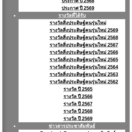
ประกาศ ปี 2568
ประกาศ ปี 2569
รางวัลที่ได้รับ
รางวัลสิ่งประดิษฐ์คนรุ่นใหม่
รางวัลสิ่งประดิษฐ์คนรุ่นใหม่ 2569
รางวัลสิ่งประดิษฐ์คนรุ่นใหม่ 2568
รางวัลสิ่งประดิษฐ์คนรุ่นใหม่ 2567
รางวัลสิ่งประดิษฐ์คนรุ่นใหม่ 2566
รางวัลสิ่งประดิษฐ์คนรุ่นใหม่ 2565
รางวัลสิ่งประดิษฐ์คนรุ่นใหม่ 2564
รางวัลสิ่งประดิษฐ์คนรุ่นใหม่ 2563
รางวัลสิ่งประดิษฐ์คนรุ่นใหม่ 2562
รางวัล ปี 2565
รางวัล ปี 2566
รางวัล ปี 2567
รางวัล ปี 2568
รางวัล ปี 2569
ข่าวสารประชาสัมพันธ์