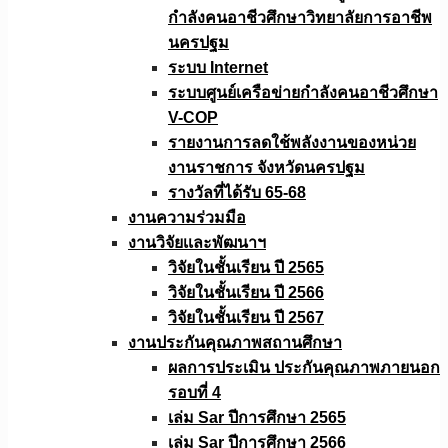
กำลังคนอาชีวศึกษาวิทยาลัยการอาชีพ
นครปฐม
ระบบ Internet
ระบบศูนย์เครือข่ายกำลังคนอาชีวศึกษา
V-COP
รายงานการลดใช้พลังงานของหน่วย
งานราชการ จังหวัดนครปฐม
รางวัลที่ได้รับ 65-68
งานความร่วมมือ
งานวิจัยเเละพัฒนาฯ
วิจัยในชั้นเรียน ปี 2565
วิจัยในชั้นเรียน ปี 2566
วิจัยในชั้นเรียน ปี 2567
งานประกันคุณภาพสถานศึกษา
ผลการประเมิน ประกันคุณภาพภายนอก
รอบที่ 4
เล่ม Sar ปีการศึกษา 2565
เล่ม Sar ปีการศึกษา 2566