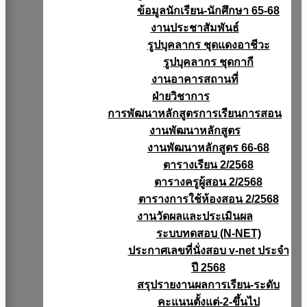
ข้อมูลนักเรียน-นักศึกษา 65-68
งานประชาสัมพันธ์
รูปบุคลากร ชุดแดงอาชีวะ
รูปบุคลากร ชุดกากี
งานอาคารสถานที่
ฝ่ายวิชาการ
การพัฒนาหลักสูตรการเรียนการสอน
งานพัฒนาหลักสูตร
งานพัฒนาหลักสูตร 66-68
ตารางเรียน 2/2568
ตารางครูผู้สอน 2/2568
ตารางการใช้ห้องสอน 2/2568
งานวัดผลเเละประเมินผล
ระบบทดสอบ (N-NET)
ประกาศเลขที่นั่งสอบ v-net ประจำ
ปี 2568
สรุปรายงานผลการเรียน-ระดับ
คะแนนตั้งแต่-2-ขึ้นไป