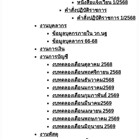
หนังสือเเจ้งเวียน 1/2568
คำสั่งปฏิบัติราชการ
คำสั่งปฏิบัติราชการ 1/2568
งานบุคลากร
ข้อมูลบุคกรภายใน วก.นฐ
ข้อมูลบุคลากร 66-68
งานการเงิน
งานการบัญชี
งบทดลองเดือนตุลาคม 2568
งบทดลองเดือนพฤศจิกายน 2568
งบทดลองเดือนธันวาคม2568
งบทดลองเดือนมกราคม2569
งบทดลองเดือนกุมภาพันธ์ 2569
งบทดลองเดือนมีนาคม2569
งบทดลองเดือนเมษายน 2569
งบทดลองเดือนพฤษภาคม 2569
งบทดลองเดือนมิถุนายน 2569
งานพัสดุ