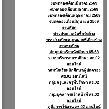
งบทดลองเดือนมีนาคม2569
งบทดลองเดือนเมษายน 2569
งบทดลองเดือนพฤษภาคม 2569
งบทดลองเดือนมิถุนายน 2569
งานพัสดุ
ข่าวประกาศจัดซื้อจัดจ้าง
พรบ./ระเบียบ/กฏหมายที่เกี่ยวข้อง
งานทะเบียน
ข้อมูลนักเรียนนักศึกษา 65-68
ระบบบริหารสถานศึกษา ศธ.02
ออนไลน์
กลุ่มนักเรียนนักศึกษา/ผู้ปกครอง
ศธ.02 ออนไลน์
กลุ่มครูและครูที่ปรึกษา ศธ.02
ออนไลน์
กลุ่มบุคลากร/เจ้าหน้าที่ ศธ.02
ออนไลน์
คู่มือการใช้งาน ศธ.02 ออนไลน์