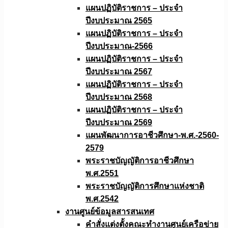
แผนปฏิบัติราชการ – ประจำ
ปีงบประมาณ 2565
แผนปฏิบัติราชการ – ประจำ
ปีงบประมาณ-2566
แผนปฏิบัติราชการ – ประจำ
ปีงบประมาณ 2567
แผนปฏิบัติราชการ – ประจำ
ปีงบประมาณ 2568
แผนปฏิบัติราชการ – ประจำ
ปีงบประมาณ 2569
แผนพัฒนาการอาชีวศึกษา-พ.ศ.-2560-
2579
พระราชบัญญัติการอาชีวศึกษา
พ.ศ.2551
พระราชบัญญัติการศึกษาแห่งชาติ
พ.ศ.2542
งานศูนย์ข้อมูลสารสนเทศ
คำสั่งแต่งตั้งคณะทำงานศูนย์เครือข่าย