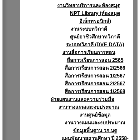
งานวิทยาบริการเเละห้องสมุด
NPT Library (ห้องสมุด
อิเล็กทรอนิกส์)
งานระบบทวิภาคี
ศูนย์อาชีวศึกษาทวิภาคี
ระบบทวิภาคี (DVE-DATA)
งานสื่อการเรียนการสอน
สื่อการเรียนการสอน 2565
สื่อการเรียนการสอน 2/2566
สื่อการเรียนการสอน 1/2567
สื่อการเรียนการสอน 2/2567
สื่อการเรียนการสอน 1/2568
ฝ่ายแผนงานเเละความร่วมมือ
งานวางแผนเเละงบประมาณ
งานศูนย์ข้อมูล
งานวางแผนและงบประมาณ
ข้อมูลพื้นฐาน วก.นฐ
แผนพัฒนาสถานศึกษา ปี 2558-