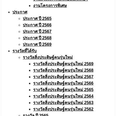
งานโครงการพิเศษ
ประกาศ
ประกาศ ปี 2565
ประกาศ ปี 2566
ประกาศ ปี 2567
ประกาศ ปี 2568
ประกาศ ปี 2569
รางวัลที่ได้รับ
รางวัลสิ่งประดิษฐ์คนรุ่นใหม่
รางวัลสิ่งประดิษฐ์คนรุ่นใหม่ 2569
รางวัลสิ่งประดิษฐ์คนรุ่นใหม่ 2568
รางวัลสิ่งประดิษฐ์คนรุ่นใหม่ 2567
รางวัลสิ่งประดิษฐ์คนรุ่นใหม่ 2566
รางวัลสิ่งประดิษฐ์คนรุ่นใหม่ 2565
รางวัลสิ่งประดิษฐ์คนรุ่นใหม่ 2564
รางวัลสิ่งประดิษฐ์คนรุ่นใหม่ 2563
รางวัลสิ่งประดิษฐ์คนรุ่นใหม่ 2562
รางวัล ปี 2565