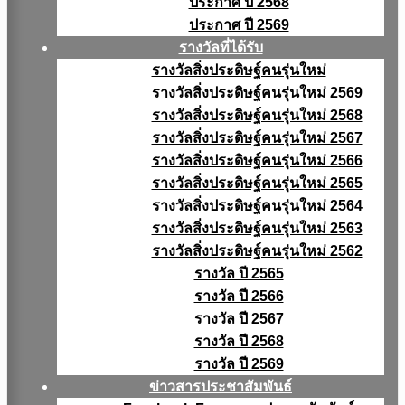
ประกาศ ปี 2568
ประกาศ ปี 2569
รางวัลที่ได้รับ
รางวัลสิ่งประดิษฐ์คนรุ่นใหม่
รางวัลสิ่งประดิษฐ์คนรุ่นใหม่ 2569
รางวัลสิ่งประดิษฐ์คนรุ่นใหม่ 2568
รางวัลสิ่งประดิษฐ์คนรุ่นใหม่ 2567
รางวัลสิ่งประดิษฐ์คนรุ่นใหม่ 2566
รางวัลสิ่งประดิษฐ์คนรุ่นใหม่ 2565
รางวัลสิ่งประดิษฐ์คนรุ่นใหม่ 2564
รางวัลสิ่งประดิษฐ์คนรุ่นใหม่ 2563
รางวัลสิ่งประดิษฐ์คนรุ่นใหม่ 2562
รางวัล ปี 2565
รางวัล ปี 2566
รางวัล ปี 2567
รางวัล ปี 2568
รางวัล ปี 2569
ข่าวสารประชาสัมพันธ์