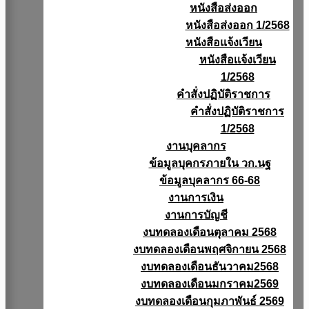
หนังสือส่งออก
หนังสือส่งออก 1/2568
หนังสือแจ้งเวียน
หนังสือเเจ้งเวียน
1/2568
คำสั่งปฏิบัติราชการ
คำสั่งปฏิบัติราชการ
1/2568
งานบุคลากร
ข้อมูลบุคกรภายใน วก.นฐ
ข้อมูลบุคลากร 66-68
งานการเงิน
งานการบัญชี
งบทดลองเดือนตุลาคม 2568
งบทดลองเดือนพฤศจิกายน 2568
งบทดลองเดือนธันวาคม2568
งบทดลองเดือนมกราคม2569
งบทดลองเดือนกุมภาพันธ์ 2569