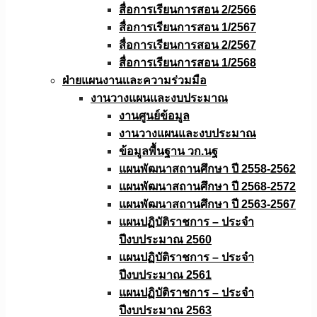
สื่อการเรียนการสอน 2/2566
สื่อการเรียนการสอน 1/2567
สื่อการเรียนการสอน 2/2567
สื่อการเรียนการสอน 1/2568
ฝ่ายแผนงานเเละความร่วมมือ
งานวางแผนเเละงบประมาณ
งานศูนย์ข้อมูล
งานวางแผนและงบประมาณ
ข้อมูลพื้นฐาน วก.นฐ
แผนพัฒนาสถานศึกษา ปี 2558-2562
แผนพัฒนาสถานศึกษา ปี 2568-2572
แผนพัฒนาสถานศึกษา ปี 2563-2567
แผนปฏิบัติราชการ – ประจำ
ปีงบประมาณ 2560
แผนปฏิบัติราชการ – ประจำ
ปีงบประมาณ 2561
แผนปฏิบัติราชการ – ประจำ
ปีงบประมาณ 2563