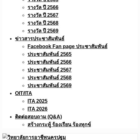
รางวัล ปี 2566
รางวัล ปี 2567
รางวัล ปี 2568
รางวัล ปี 2569
ข่าวสารประชาสัมพันธ์
Facebook Fan page ประชาสัมพันธ์
ประชาสัมพันธ์ 2565
ประชาสัมพันธ์ 2566
ประชาสัมพันธ์ 2567
ประชาสัมพันธ์ 2568
ประชาสัมพันธ์ 2569
OIT/ITA
ITA 2025
ITA 2026
ติดต่อสอบถาม (Q&A)
สร้างกระทู้ ร้องเรียน ร้องทุกข์