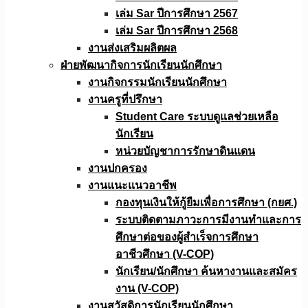
เล่ม Sar ปีการศึกษา 2567
เล่ม Sar ปีการศึกษา 2568
งานส่งเสริมผลิตผล
ฝ่ายพัฒนากิจการนักเรียนนักศึกษา
งานกิจกรรมนักเรียนนักศึกษา
งานครูที่ปรึกษา
Student Care ระบบดูแลช่วยเหลือ
นักเรียน
หน่วยบัญชาการรักษาดินแดน
งานปกครอง
งานแนะแนวอาชีพ
กองทุนเงินให้กู้ยืมเพื่อการศึกษา (กยศ.)
ระบบติดตามภาวะการมีงานทำและการ
ศึกษาต่อของผู้สำเร็จการศึกษา
อาชีวศึกษา (V-COP)
นักเรียน/นักศึกษา ค้นหางานและสมัคร
งาน (V-COP)
งานสวัสดิการนักเรียนนักศึกษา