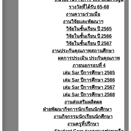
รางวัลที่ได้รับ 65-68
งานความร่วมมือ
งานวิจัยเเละพัฒนาฯ
วิจัยในชั้นเรียน ปี 2565
วิจัยในชั้นเรียน ปี 2566
วิจัยในชั้นเรียน ปี 2567
งานประกันคุณภาพสถานศึกษา
ผลการประเมิน ประกันคุณภาพ
ภายนอกรอบที่ 4
เล่ม Sar ปีการศึกษา 2565
เล่ม Sar ปีการศึกษา 2566
เล่ม Sar ปีการศึกษา 2567
เล่ม Sar ปีการศึกษา 2568
งานส่งเสริมผลิตผล
ฝ่ายพัฒนากิจการนักเรียนนักศึกษา
งานกิจกรรมนักเรียนนักศึกษา
งานครูที่ปรึกษา