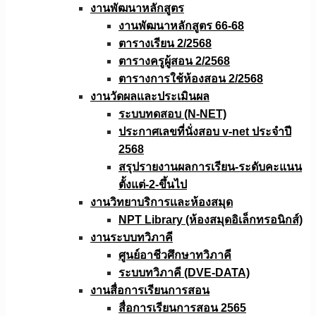
งานพัฒนาหลักสูตร
งานพัฒนาหลักสูตร 66-68
ตารางเรียน 2/2568
ตารางครูผู้สอน 2/2568
ตารางการใช้ห้องสอน 2/2568
งานวัดผลเเละประเมินผล
ระบบทดสอบ (N-NET)
ประกาศเลขที่นั่งสอบ v-net ประจำปี
2568
สรุปรายงานผลการเรียน-ระดับคะแนน
ตั้งแต่-2-ขึ้นไป
งานวิทยาบริการเเละห้องสมุด
NPT Library (ห้องสมุดอิเล็กทรอนิกส์)
งานระบบทวิภาคี
ศูนย์อาชีวศึกษาทวิภาคี
ระบบทวิภาคี (DVE-DATA)
งานสื่อการเรียนการสอน
สื่อการเรียนการสอน 2565