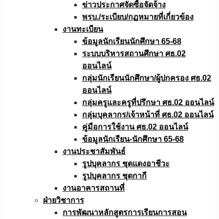
ข่าวประกาศจัดซื้อจัดจ้าง
พรบ./ระเบียบ/กฏหมายที่เกี่ยวข้อง
งานทะเบียน
ข้อมูลนักเรียนนักศึกษา 65-68
ระบบบริหารสถานศึกษา ศธ.02
ออนไลน์
กลุ่มนักเรียนนักศึกษา/ผู้ปกครอง ศธ.02
ออนไลน์
กลุ่มครูและครูที่ปรึกษา ศธ.02 ออนไลน์
กลุ่มบุคลากร/เจ้าหน้าที่ ศธ.02 ออนไลน์
คู่มือการใช้งาน ศธ.02 ออนไลน์
ข้อมูลนักเรียน-นักศึกษา 65-68
งานประชาสัมพันธ์
รูปบุคลากร ชุดแดงอาชีวะ
รูปบุคลากร ชุดกากี
งานอาคารสถานที่
ฝ่ายวิชาการ
การพัฒนาหลักสูตรการเรียนการสอน