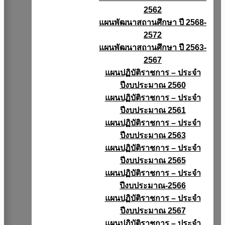
2562
แผนพัฒนาสถานศึกษา ปี 2568-
2572
แผนพัฒนาสถานศึกษา ปี 2563-
2567
แผนปฏิบัติราชการ – ประจำ
ปีงบประมาณ 2560
แผนปฏิบัติราชการ – ประจำ
ปีงบประมาณ 2561
แผนปฏิบัติราชการ – ประจำ
ปีงบประมาณ 2563
แผนปฏิบัติราชการ – ประจำ
ปีงบประมาณ 2565
แผนปฏิบัติราชการ – ประจำ
ปีงบประมาณ-2566
แผนปฏิบัติราชการ – ประจำ
ปีงบประมาณ 2567
แผนปฏิบัติราชการ – ประจำ