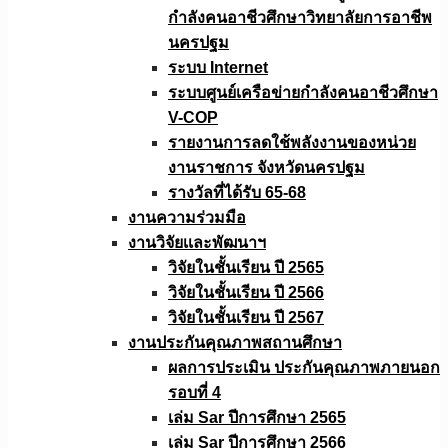
กำลังคนอาชีวศึกษาวิทยาลัยการอาชีพ
นครปฐม
ระบบ Internet
ระบบศูนย์เครือข่ายกำลังคนอาชีวศึกษา
V-COP
รายงานการลดใช้พลังงานของหน่วย
งานราชการ จังหวัดนครปฐม
รางวัลที่ได้รับ 65-68
งานความร่วมมือ
งานวิจัยเเละพัฒนาฯ
วิจัยในชั้นเรียน ปี 2565
วิจัยในชั้นเรียน ปี 2566
วิจัยในชั้นเรียน ปี 2567
งานประกันคุณภาพสถานศึกษา
ผลการประเมิน ประกันคุณภาพภายนอก
รอบที่ 4
เล่ม Sar ปีการศึกษา 2565
เล่ม Sar ปีการศึกษา 2566