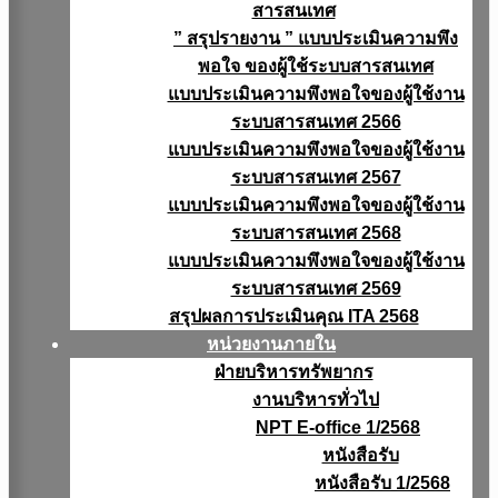
สารสนเทศ
” สรุปรายงาน ” แบบประเมินความพึง
พอใจ ของผู้ใช้ระบบสารสนเทศ
แบบประเมินความพึงพอใจของผู้ใช้งาน
ระบบสารสนเทศ 2566
แบบประเมินความพึงพอใจของผู้ใช้งาน
ระบบสารสนเทศ 2567
แบบประเมินความพึงพอใจของผู้ใช้งาน
ระบบสารสนเทศ 2568
แบบประเมินความพึงพอใจของผู้ใช้งาน
ระบบสารสนเทศ 2569
สรุปผลการประเมินคุณ ITA 2568
หน่วยงานภายใน
ฝ่ายบริหารทรัพยากร
งานบริหารทั่วไป
NPT E-office 1/2568
หนังสือรับ
หนังสือรับ 1/2568