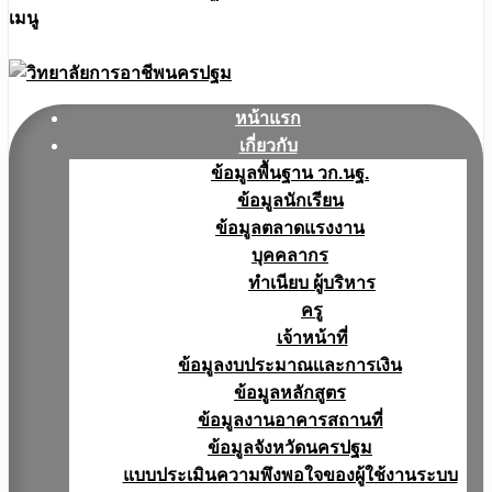
เมนู
หน้าแรก
เกี่ยวกับ
ข้อมูลพื้นฐาน วก.นฐ.
ข้อมูลนักเรียน
ข้อมูลตลาดแรงงาน
บุคคลากร
ทำเนียบ ผู้บริหาร
ครู
เจ้าหน้าที่
ข้อมูลงบประมาณเเละการเงิน
ข้อมูลหลักสูตร
ข้อมูลงานอาคารสถานที่
ข้อมูลจังหวัดนครปฐม
แบบประเมินความพึงพอใจของผู้ใช้งานระบบ