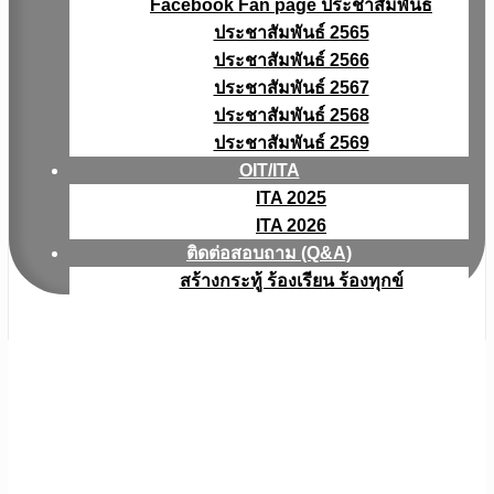
Facebook Fan page ประชาสัมพันธ์
ประชาสัมพันธ์ 2565
ประชาสัมพันธ์ 2566
ประชาสัมพันธ์ 2567
ประชาสัมพันธ์ 2568
ประชาสัมพันธ์ 2569
OIT/ITA
ITA 2025
ITA 2026
ติดต่อสอบถาม (Q&A)
สร้างกระทู้ ร้องเรียน ร้องทุกข์