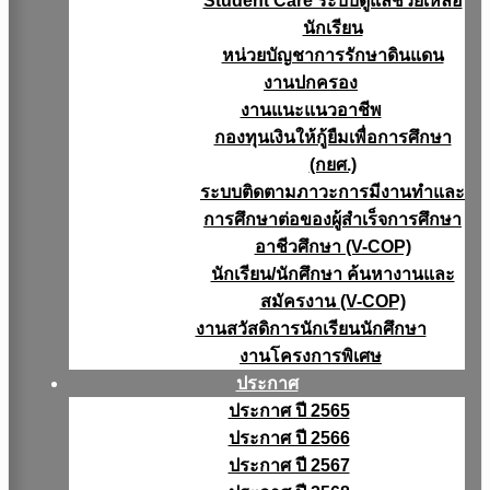
Student Care ระบบดูแลช่วยเหลือ
นักเรียน
หน่วยบัญชาการรักษาดินแดน
งานปกครอง
งานแนะแนวอาชีพ
กองทุนเงินให้กู้ยืมเพื่อการศึกษา
(กยศ.)
ระบบติดตามภาวะการมีงานทำและ
การศึกษาต่อของผู้สำเร็จการศึกษา
อาชีวศึกษา (V-COP)
นักเรียน/นักศึกษา ค้นหางานและ
สมัครงาน (V-COP)
งานสวัสดิการนักเรียนนักศึกษา
งานโครงการพิเศษ
ประกาศ
ประกาศ ปี 2565
ประกาศ ปี 2566
ประกาศ ปี 2567