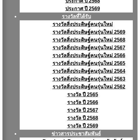
ประกาศ ปี 2568
ประกาศ ปี 2569
รางวัลที่ได้รับ
รางวัลสิ่งประดิษฐ์คนรุ่นใหม่
รางวัลสิ่งประดิษฐ์คนรุ่นใหม่ 2569
รางวัลสิ่งประดิษฐ์คนรุ่นใหม่ 2568
รางวัลสิ่งประดิษฐ์คนรุ่นใหม่ 2567
รางวัลสิ่งประดิษฐ์คนรุ่นใหม่ 2566
รางวัลสิ่งประดิษฐ์คนรุ่นใหม่ 2565
รางวัลสิ่งประดิษฐ์คนรุ่นใหม่ 2564
รางวัลสิ่งประดิษฐ์คนรุ่นใหม่ 2563
รางวัลสิ่งประดิษฐ์คนรุ่นใหม่ 2562
รางวัล ปี 2565
รางวัล ปี 2566
รางวัล ปี 2567
รางวัล ปี 2568
รางวัล ปี 2569
ข่าวสารประชาสัมพันธ์