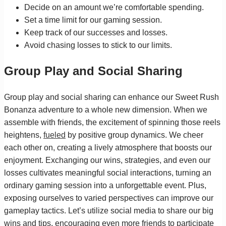
Decide on an amount we’re comfortable spending.
Set a time limit for our gaming session.
Keep track of our successes and losses.
Avoid chasing losses to stick to our limits.
Group Play and Social Sharing
Group play and social sharing can enhance our Sweet Rush
Bonanza adventure to a whole new dimension. When we
assemble with friends, the excitement of spinning those reels
heightens,
fueled
by positive group dynamics. We cheer
each other on, creating a lively atmosphere that boosts our
enjoyment. Exchanging our wins, strategies, and even our
losses cultivates meaningful social interactions, turning an
ordinary gaming session into a unforgettable event. Plus,
exposing ourselves to varied perspectives can improve our
gameplay tactics. Let’s utilize social media to share our big
wins and tips, encouraging even more friends to participate