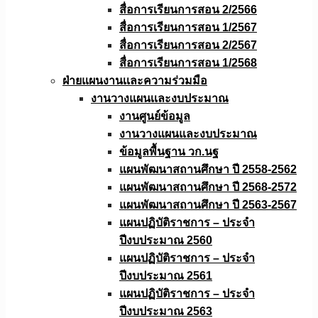
สื่อการเรียนการสอน 2/2566
สื่อการเรียนการสอน 1/2567
สื่อการเรียนการสอน 2/2567
สื่อการเรียนการสอน 1/2568
ฝ่ายแผนงานเเละความร่วมมือ
งานวางแผนเเละงบประมาณ
งานศูนย์ข้อมูล
งานวางแผนและงบประมาณ
ข้อมูลพื้นฐาน วก.นฐ
แผนพัฒนาสถานศึกษา ปี 2558-2562
แผนพัฒนาสถานศึกษา ปี 2568-2572
แผนพัฒนาสถานศึกษา ปี 2563-2567
แผนปฏิบัติราชการ – ประจำ
ปีงบประมาณ 2560
แผนปฏิบัติราชการ – ประจำ
ปีงบประมาณ 2561
แผนปฏิบัติราชการ – ประจำ
ปีงบประมาณ 2563