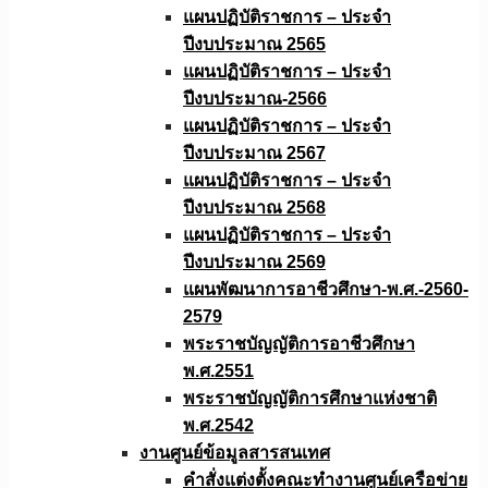
แผนปฏิบัติราชการ – ประจำ
ปีงบประมาณ 2565
แผนปฏิบัติราชการ – ประจำ
ปีงบประมาณ-2566
แผนปฏิบัติราชการ – ประจำ
ปีงบประมาณ 2567
แผนปฏิบัติราชการ – ประจำ
ปีงบประมาณ 2568
แผนปฏิบัติราชการ – ประจำ
ปีงบประมาณ 2569
แผนพัฒนาการอาชีวศึกษา-พ.ศ.-2560-
2579
พระราชบัญญัติการอาชีวศึกษา
พ.ศ.2551
พระราชบัญญัติการศึกษาแห่งชาติ
พ.ศ.2542
งานศูนย์ข้อมูลสารสนเทศ
คำสั่งแต่งตั้งคณะทำงานศูนย์เครือข่าย