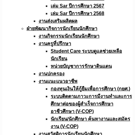
เล่ม Sar ปีการศึกษา 2567
เล่ม Sar ปีการศึกษา 2568
งานส่งเสริมผลิตผล
ฝ่ายพัฒนากิจการนักเรียนนักศึกษา
งานกิจกรรมนักเรียนนักศึกษา
งานครูที่ปรึกษา
Student Care ระบบดูแลช่วยเหลือ
นักเรียน
หน่วยบัญชาการรักษาดินแดน
งานปกครอง
งานแนะแนวอาชีพ
กองทุนเงินให้กู้ยืมเพื่อการศึกษา (กยศ.)
ระบบติดตามภาวะการมีงานทำและการ
ศึกษาต่อของผู้สำเร็จการศึกษา
อาชีวศึกษา (V-COP)
นักเรียน/นักศึกษา ค้นหางานและสมัคร
งาน (V-COP)
งานสวัสดิการนักเรียนนักศึกษา