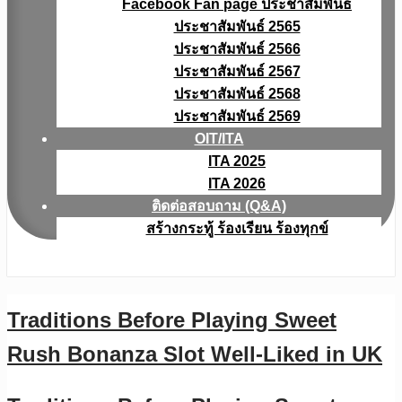
Facebook Fan page ประชาสัมพันธ์
ประชาสัมพันธ์ 2565
ประชาสัมพันธ์ 2566
ประชาสัมพันธ์ 2567
ประชาสัมพันธ์ 2568
ประชาสัมพันธ์ 2569
OIT/ITA
ITA 2025
ITA 2026
ติดต่อสอบถาม (Q&A)
สร้างกระทู้ ร้องเรียน ร้องทุกข์
Traditions Before Playing Sweet
Rush Bonanza Slot Well-Liked in UK