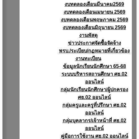
งบทดลองเดือนมีนาคม2569
งบทดลองเดือนเมษายน 2569
งบทดลองเดือนพฤษภาคม 2569
งบทดลองเดือนมิถุนายน 2569
งานพัสดุ
ข่าวประกาศจัดซื้อจัดจ้าง
พรบ./ระเบียบ/กฏหมายที่เกี่ยวข้อง
งานทะเบียน
ข้อมูลนักเรียนนักศึกษา 65-68
ระบบบริหารสถานศึกษา ศธ.02
ออนไลน์
กลุ่มนักเรียนนักศึกษา/ผู้ปกครอง
ศธ.02 ออนไลน์
กลุ่มครูและครูที่ปรึกษา ศธ.02
ออนไลน์
กลุ่มบุคลากร/เจ้าหน้าที่ ศธ.02
ออนไลน์
คู่มือการใช้งาน ศธ.02 ออนไลน์