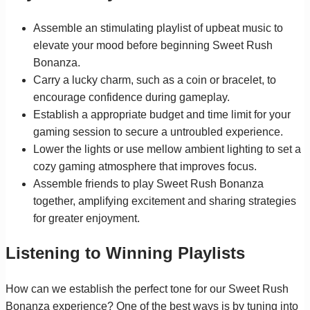
Assemble an stimulating playlist of upbeat music to
elevate your mood before beginning Sweet Rush
Bonanza.
Carry a lucky charm, such as a coin or bracelet, to
encourage confidence during gameplay.
Establish a appropriate budget and time limit for your
gaming session to secure a untroubled experience.
Lower the lights or use mellow ambient lighting to set a
cozy gaming atmosphere that improves focus.
Assemble friends to play Sweet Rush Bonanza
together, amplifying excitement and sharing strategies
for greater enjoyment.
Listening to Winning Playlists
How can we establish the perfect tone for our Sweet Rush
Bonanza experience? One of the best ways is by tuning into