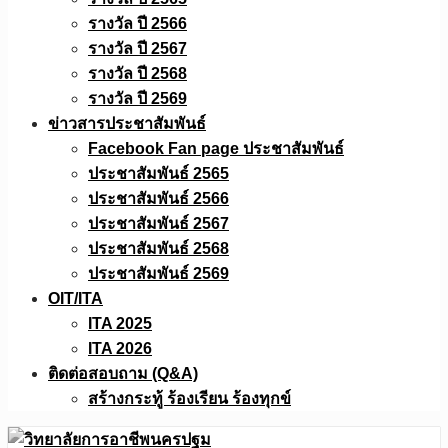
รางวัล ปี 2566
รางวัล ปี 2567
รางวัล ปี 2568
รางวัล ปี 2569
ข่าวสารประชาสัมพันธ์
Facebook Fan page ประชาสัมพันธ์
ประชาสัมพันธ์ 2565
ประชาสัมพันธ์ 2566
ประชาสัมพันธ์ 2567
ประชาสัมพันธ์ 2568
ประชาสัมพันธ์ 2569
OIT/ITA
ITA 2025
ITA 2026
ติดต่อสอบถาม (Q&A)
สร้างกระทู้ ร้องเรียน ร้องทุกข์