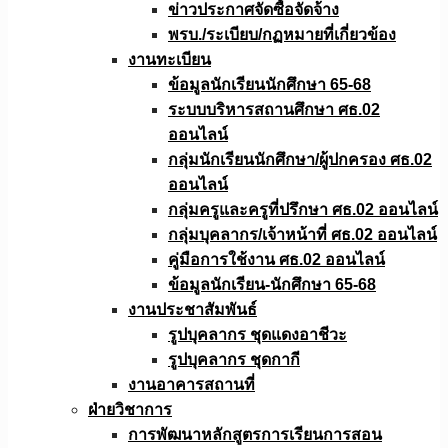
ข่าวประกาศจัดซื้อจัดจ้าง
พรบ./ระเบียบ/กฏหมายที่เกี่ยวข้อง
งานทะเบียน
ข้อมูลนักเรียนนักศึกษา 65-68
ระบบบริหารสถานศึกษา ศธ.02
ออนไลน์
กลุ่มนักเรียนนักศึกษา/ผู้ปกครอง ศธ.02
ออนไลน์
กลุ่มครูและครูที่ปรึกษา ศธ.02 ออนไลน์
กลุ่มบุคลากร/เจ้าหน้าที่ ศธ.02 ออนไลน์
คู่มือการใช้งาน ศธ.02 ออนไลน์
ข้อมูลนักเรียน-นักศึกษา 65-68
งานประชาสัมพันธ์
รูปบุคลากร ชุดแดงอาชีวะ
รูปบุคลากร ชุดกากี
งานอาคารสถานที่
ฝ่ายวิชาการ
การพัฒนาหลักสูตรการเรียนการสอน