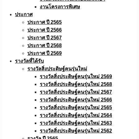
งานโครงการพิเศษ
ประกาศ
ประกาศ ปี 2565
ประกาศ ปี 2566
ประกาศ ปี 2567
ประกาศ ปี 2568
ประกาศ ปี 2569
รางวัลที่ได้รับ
รางวัลสิ่งประดิษฐ์คนรุ่นใหม่
รางวัลสิ่งประดิษฐ์คนรุ่นใหม่ 2569
รางวัลสิ่งประดิษฐ์คนรุ่นใหม่ 2568
รางวัลสิ่งประดิษฐ์คนรุ่นใหม่ 2567
รางวัลสิ่งประดิษฐ์คนรุ่นใหม่ 2566
รางวัลสิ่งประดิษฐ์คนรุ่นใหม่ 2565
รางวัลสิ่งประดิษฐ์คนรุ่นใหม่ 2564
รางวัลสิ่งประดิษฐ์คนรุ่นใหม่ 2563
รางวัลสิ่งประดิษฐ์คนรุ่นใหม่ 2562
รางวัล ปี 2565