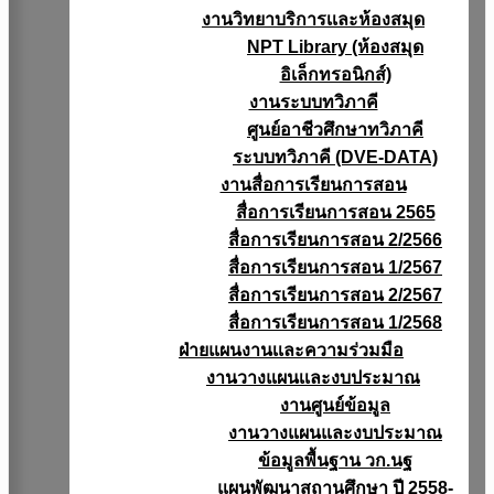
งานวิทยาบริการเเละห้องสมุด
NPT Library (ห้องสมุด
อิเล็กทรอนิกส์)
งานระบบทวิภาคี
ศูนย์อาชีวศึกษาทวิภาคี
ระบบทวิภาคี (DVE-DATA)
งานสื่อการเรียนการสอน
สื่อการเรียนการสอน 2565
สื่อการเรียนการสอน 2/2566
สื่อการเรียนการสอน 1/2567
สื่อการเรียนการสอน 2/2567
สื่อการเรียนการสอน 1/2568
ฝ่ายแผนงานเเละความร่วมมือ
งานวางแผนเเละงบประมาณ
งานศูนย์ข้อมูล
งานวางแผนและงบประมาณ
ข้อมูลพื้นฐาน วก.นฐ
แผนพัฒนาสถานศึกษา ปี 2558-