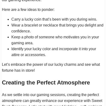
Here are a few ideas to ponder:
Carry a lucky coin that’s been with you during wins.
Wear a bracelet or necklace that brings you delight and
confidence.
Keep a photo of someone who motivates you in your
gaming area.
Identify your lucky color and incorporate it into your
attire or accessories.
Let’s embrace the power of our lucky charms and see what
fortune has in store!
Creating the Perfect Atmosphere
As we settle into our gaming sessions, creating the perfect
atmosphere can greatly enhance our experience with Sweet