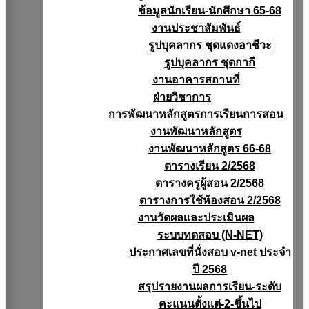
ข้อมูลนักเรียน-นักศึกษา 65-68
งานประชาสัมพันธ์
รูปบุคลากร ชุดแดงอาชีวะ
รูปบุคลากร ชุดกากี
งานอาคารสถานที่
ฝ่ายวิชาการ
การพัฒนาหลักสูตรการเรียนการสอน
งานพัฒนาหลักสูตร
งานพัฒนาหลักสูตร 66-68
ตารางเรียน 2/2568
ตารางครูผู้สอน 2/2568
ตารางการใช้ห้องสอน 2/2568
งานวัดผลเเละประเมินผล
ระบบทดสอบ (N-NET)
ประกาศเลขที่นั่งสอบ v-net ประจำ
ปี 2568
สรุปรายงานผลการเรียน-ระดับ
คะแนนตั้งแต่-2-ขึ้นไป