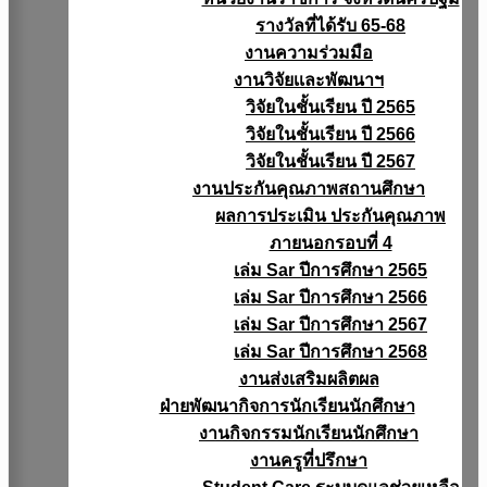
รางวัลที่ได้รับ 65-68
งานความร่วมมือ
งานวิจัยเเละพัฒนาฯ
วิจัยในชั้นเรียน ปี 2565
วิจัยในชั้นเรียน ปี 2566
วิจัยในชั้นเรียน ปี 2567
งานประกันคุณภาพสถานศึกษา
ผลการประเมิน ประกันคุณภาพ
ภายนอกรอบที่ 4
เล่ม Sar ปีการศึกษา 2565
เล่ม Sar ปีการศึกษา 2566
เล่ม Sar ปีการศึกษา 2567
เล่ม Sar ปีการศึกษา 2568
งานส่งเสริมผลิตผล
ฝ่ายพัฒนากิจการนักเรียนนักศึกษา
งานกิจกรรมนักเรียนนักศึกษา
งานครูที่ปรึกษา