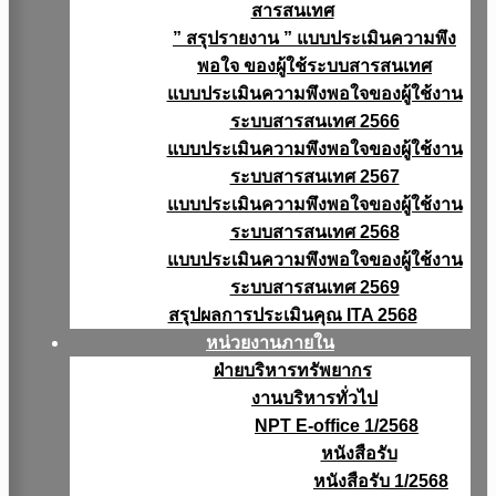
สารสนเทศ
” สรุปรายงาน ” แบบประเมินความพึง
พอใจ ของผู้ใช้ระบบสารสนเทศ
แบบประเมินความพึงพอใจของผู้ใช้งาน
ระบบสารสนเทศ 2566
แบบประเมินความพึงพอใจของผู้ใช้งาน
ระบบสารสนเทศ 2567
แบบประเมินความพึงพอใจของผู้ใช้งาน
ระบบสารสนเทศ 2568
แบบประเมินความพึงพอใจของผู้ใช้งาน
ระบบสารสนเทศ 2569
สรุปผลการประเมินคุณ ITA 2568
หน่วยงานภายใน
ฝ่ายบริหารทรัพยากร
งานบริหารทั่วไป
NPT E-office 1/2568
หนังสือรับ
หนังสือรับ 1/2568