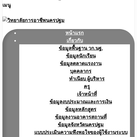
เมนู
หน้าแรก
เกี่ยวกับ
ข้อมูลพื้นฐาน วก.นฐ.
ข้อมูลนักเรียน
ข้อมูลตลาดแรงงาน
บุคคลากร
ทำเนียบ ผู้บริหาร
ครู
เจ้าหน้าที่
ข้อมูลงบประมาณเเละการเงิน
ข้อมูลหลักสูตร
ข้อมูลงานอาคารสถานที่
ข้อมูลจังหวัดนครปฐม
แบบประเมินความพึงพอใจของผู้ใช้งานระบบ