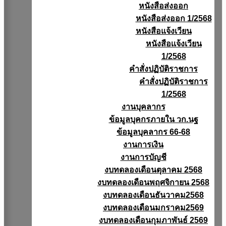
หนังสือส่งออก
หนังสือส่งออก 1/2568
หนังสือแจ้งเวียน
หนังสือเเจ้งเวียน
1/2568
คำสั่งปฏิบัติราชการ
คำสั่งปฏิบัติราชการ
1/2568
งานบุคลากร
ข้อมูลบุคกรภายใน วก.นฐ
ข้อมูลบุคลากร 66-68
งานการเงิน
งานการบัญชี
งบทดลองเดือนตุลาคม 2568
งบทดลองเดือนพฤศจิกายน 2568
งบทดลองเดือนธันวาคม2568
งบทดลองเดือนมกราคม2569
งบทดลองเดือนกุมภาพันธ์ 2569