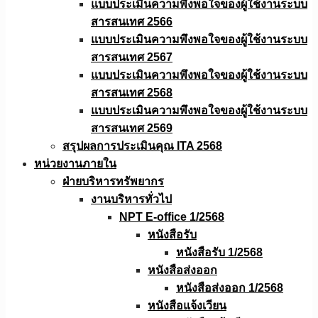
แบบประเมินความพึงพอใจของผู้ใช้งานระบบ
สารสนเทศ 2566
แบบประเมินความพึงพอใจของผู้ใช้งานระบบ
สารสนเทศ 2567
แบบประเมินความพึงพอใจของผู้ใช้งานระบบ
สารสนเทศ 2568
แบบประเมินความพึงพอใจของผู้ใช้งานระบบ
สารสนเทศ 2569
สรุปผลการประเมินคุณ ITA 2568
หน่วยงานภายใน
ฝ่ายบริหารทรัพยากร
งานบริหารทั่วไป
NPT E-office 1/2568
หนังสือรับ
หนังสือรับ 1/2568
หนังสือส่งออก
หนังสือส่งออก 1/2568
หนังสือแจ้งเวียน