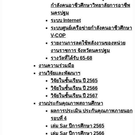
กำลังคนอาชีวศึกษาวิทยาลัยการอาชีพ
นครปฐม
ระบบ Internet
ระบบศูนย์เครือข่ายกำลังคนอาชีวศึกษา
V-COP
รายงานการลดใช้พลังงานของหน่วย
งานราชการ จังหวัดนครปฐม
รางวัลที่ได้รับ 65-68
งานความร่วมมือ
งานวิจัยเเละพัฒนาฯ
วิจัยในชั้นเรียน ปี 2565
วิจัยในชั้นเรียน ปี 2566
วิจัยในชั้นเรียน ปี 2567
งานประกันคุณภาพสถานศึกษา
ผลการประเมิน ประกันคุณภาพภายนอก
รอบที่ 4
เล่ม Sar ปีการศึกษา 2565
เล่ม Sar ปีการศึกษา 2566