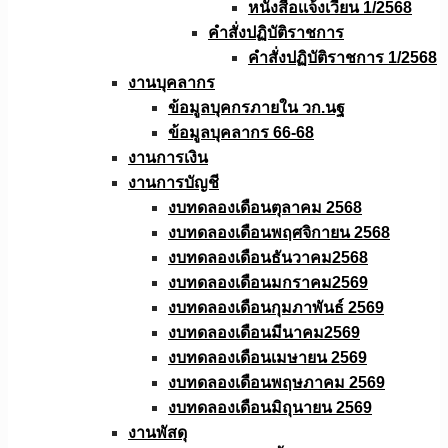
หนังสือเเจ้งเวียน 1/2568
คำสั่งปฏิบัติราชการ
คำสั่งปฏิบัติราชการ 1/2568
งานบุคลากร
ข้อมูลบุคกรภายใน วก.นฐ
ข้อมูลบุคลากร 66-68
งานการเงิน
งานการบัญชี
งบทดลองเดือนตุลาคม 2568
งบทดลองเดือนพฤศจิกายน 2568
งบทดลองเดือนธันวาคม2568
งบทดลองเดือนมกราคม2569
งบทดลองเดือนกุมภาพันธ์ 2569
งบทดลองเดือนมีนาคม2569
งบทดลองเดือนเมษายน 2569
งบทดลองเดือนพฤษภาคม 2569
งบทดลองเดือนมิถุนายน 2569
งานพัสดุ