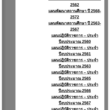
2562
แผนพัฒนาสถานศึกษา ปี 2568-
2572
แผนพัฒนาสถานศึกษา ปี 2563-
2567
แผนปฏิบัติราชการ – ประจำ
ปีงบประมาณ 2560
แผนปฏิบัติราชการ – ประจำ
ปีงบประมาณ 2561
แผนปฏิบัติราชการ – ประจำ
ปีงบประมาณ 2563
แผนปฏิบัติราชการ – ประจำ
ปีงบประมาณ 2565
แผนปฏิบัติราชการ – ประจำ
ปีงบประมาณ-2566
แผนปฏิบัติราชการ – ประจำ
ปีงบประมาณ 2567
แผนปฏิบัติราชการ – ประจำ