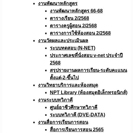
งานพัฒนาหลักสูตร
งานพัฒนาหลักสูตร 66-68
ตารางเรียน 2/2568
ตารางครูผู้สอน 2/2568
ตารางการใช้ห้องสอน 2/2568
งานวัดผลเเละประเมินผล
ระบบทดสอบ (N-NET)
ประกาศเลขที่นั่งสอบ v-net ประจำปี
2568
สรุปรายงานผลการเรียน-ระดับคะแนน
ตั้งแต่-2-ขึ้นไป
งานวิทยาบริการเเละห้องสมุด
NPT Library (ห้องสมุดอิเล็กทรอนิกส์)
งานระบบทวิภาคี
ศูนย์อาชีวศึกษาทวิภาคี
ระบบทวิภาคี (DVE-DATA)
งานสื่อการเรียนการสอน
สื่อการเรียนการสอน 2565