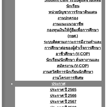
Student Care ระบบดูแลช่วยเหลือ
นักเรียน
หน่วยบัญชาการรักษาดินแดน
งานปกครอง
งานแนะแนวอาชีพ
กองทุนเงินให้กู้ยืมเพื่อการศึกษา
(กยศ.)
ระบบติดตามภาวะการมีงานทำและ
การศึกษาต่อของผู้สำเร็จการศึกษา
อาชีวศึกษา (V-COP)
นักเรียน/นักศึกษา ค้นหางานและ
สมัครงาน (V-COP)
งานสวัสดิการนักเรียนนักศึกษา
งานโครงการพิเศษ
ประกาศ
ประกาศ ปี 2565
ประกาศ ปี 2566
ประกาศ ปี 2567