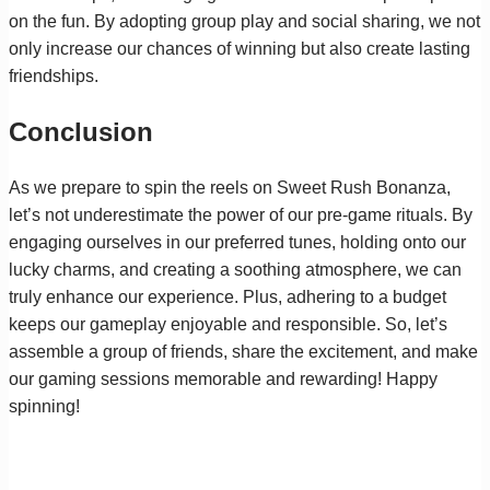
on the fun. By adopting group play and social sharing, we not
only increase our chances of winning but also create lasting
friendships.
Conclusion
As we prepare to spin the reels on Sweet Rush Bonanza,
let’s not underestimate the power of our pre-game rituals. By
engaging ourselves in our preferred tunes, holding onto our
lucky charms, and creating a soothing atmosphere, we can
truly enhance our experience. Plus, adhering to a budget
keeps our gameplay enjoyable and responsible. So, let’s
assemble a group of friends, share the excitement, and make
our gaming sessions memorable and rewarding! Happy
spinning!