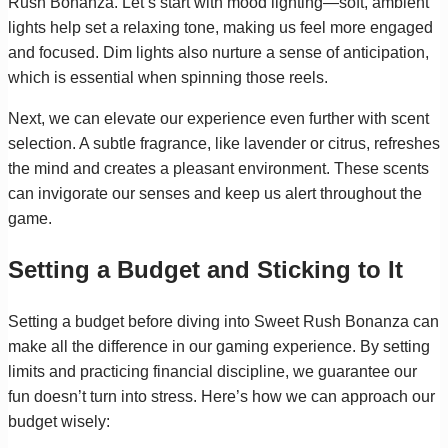
Rush Bonanza. Let’s start with mood lighting—soft, ambient
lights help set a relaxing tone, making us feel more engaged
and focused. Dim lights also nurture a sense of anticipation,
which is essential when spinning those reels.
Next, we can elevate our experience even further with scent
selection. A subtle fragrance, like lavender or citrus, refreshes
the mind and creates a pleasant environment. These scents
can invigorate our senses and keep us alert throughout the
game.
Setting a Budget and Sticking to It
Setting a budget before diving into Sweet Rush Bonanza can
make all the difference in our gaming experience. By setting
limits and practicing financial discipline, we guarantee our
fun doesn’t turn into stress. Here’s how we can approach our
budget wisely: