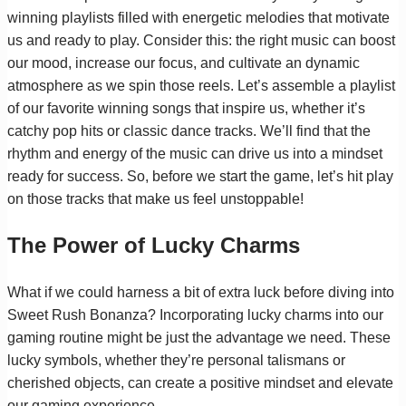
winning playlists filled with energetic melodies that motivate
us and ready to play. Consider this: the right music can boost
our mood, increase our focus, and cultivate an dynamic
atmosphere as we spin those reels. Let’s assemble a playlist
of our favorite winning songs that inspire us, whether it’s
catchy pop hits or classic dance tracks. We’ll find that the
rhythm and energy of the music can drive us into a mindset
ready for success. So, before we start the game, let’s hit play
on those tracks that make us feel unstoppable!
The Power of Lucky Charms
What if we could harness a bit of extra luck before diving into
Sweet Rush Bonanza? Incorporating lucky charms into our
gaming routine might be just the advantage we need. These
lucky symbols, whether they’re personal talismans or
cherished objects, can create a positive mindset and elevate
our gaming experience.