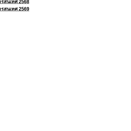
ารสนเทศ 2568
ารสนเทศ 2569