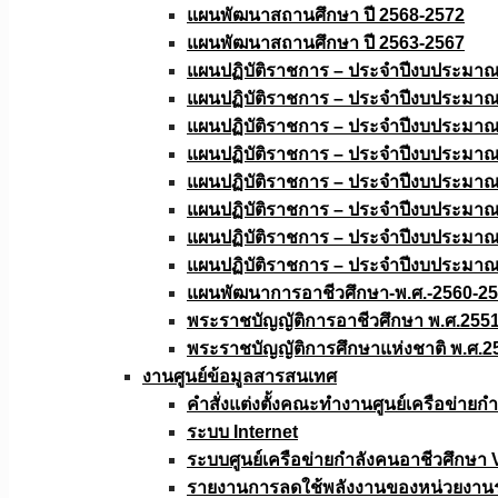
แผนพัฒนาสถานศึกษา ปี 2568-2572
แผนพัฒนาสถานศึกษา ปี 2563-2567
แผนปฏิบัติราชการ – ประจำปีงบประมา
แผนปฏิบัติราชการ – ประจำปีงบประมา
แผนปฏิบัติราชการ – ประจำปีงบประมา
แผนปฏิบัติราชการ – ประจำปีงบประมา
แผนปฏิบัติราชการ – ประจำปีงบประมา
แผนปฏิบัติราชการ – ประจำปีงบประมา
แผนปฏิบัติราชการ – ประจำปีงบประมา
แผนปฏิบัติราชการ – ประจำปีงบประมา
แผนพัฒนาการอาชีวศึกษา-พ.ศ.-2560-2
พระราชบัญญัติการอาชีวศึกษา พ.ศ.255
พระราชบัญญัติการศึกษาแห่งชาติ พ.ศ.2
งานศูนย์ข้อมูลสารสนเทศ
คำสั่งแต่งตั้งคณะทำงานศูนย์เครือข่า
ระบบ Internet
ระบบศูนย์เครือข่ายกำลังคนอาชีวศึกษา
รายงานการลดใช้พลังงานของหน่วยงาน