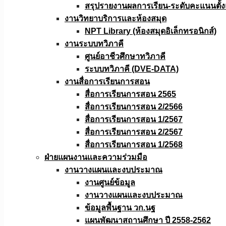
สรุปรายงานผลการเรียน-ระดับคะแนนตั้งแ
งานวิทยาบริการเเละห้องสมุด
NPT Library (ห้องสมุดอิเล็กทรอนิกส์)
งานระบบทวิภาคี
ศูนย์อาชีวศึกษาทวิภาคี
ระบบทวิภาคี (DVE-DATA)
งานสื่อการเรียนการสอน
สื่อการเรียนการสอน 2565
สื่อการเรียนการสอน 2/2566
สื่อการเรียนการสอน 1/2567
สื่อการเรียนการสอน 2/2567
สื่อการเรียนการสอน 1/2568
ฝ่ายแผนงานเเละความร่วมมือ
งานวางแผนเเละงบประมาณ
งานศูนย์ข้อมูล
งานวางแผนและงบประมาณ
ข้อมูลพื้นฐาน วก.นฐ
แผนพัฒนาสถานศึกษา ปี 2558-2562