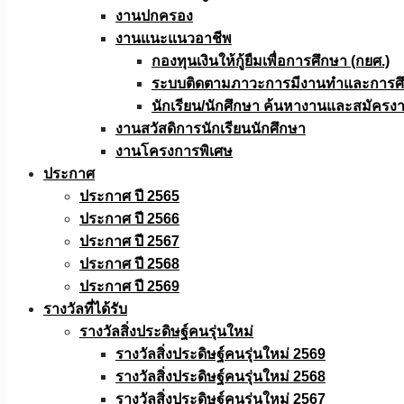
งานปกครอง
งานแนะแนวอาชีพ
กองทุนเงินให้กู้ยืมเพื่อการศึกษา (กยศ.)
ระบบติดตามภาวะการมีงานทำและการศึกษ
นักเรียน/นักศึกษา ค้นหางานและสมัครง
งานสวัสดิการนักเรียนนักศึกษา
งานโครงการพิเศษ
ประกาศ
ประกาศ ปี 2565
ประกาศ ปี 2566
ประกาศ ปี 2567
ประกาศ ปี 2568
ประกาศ ปี 2569
รางวัลที่ได้รับ
รางวัลสิ่งประดิษฐ์คนรุ่นใหม่
รางวัลสิ่งประดิษฐ์คนรุ่นใหม่ 2569
รางวัลสิ่งประดิษฐ์คนรุ่นใหม่ 2568
รางวัลสิ่งประดิษฐ์คนรุ่นใหม่ 2567