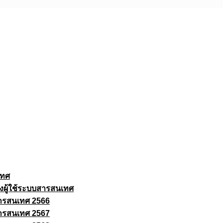
เทศ
งผู้ใช้ระบบสารสนเทศ
ารสนเทศ 2566
ารสนเทศ 2567