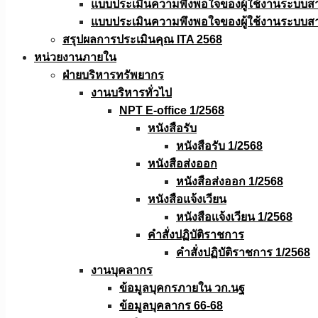
แบบประเมินความพึงพอใจของผู้ใช้งานระบบส
แบบประเมินความพึงพอใจของผู้ใช้งานระบบส
สรุปผลการประเมินคุณ ITA 2568
หน่วยงานภายใน
ฝ่ายบริหารทรัพยากร
งานบริหารทั่วไป
NPT E-office 1/2568
หนังสือรับ
หนังสือรับ 1/2568
หนังสือส่งออก
หนังสือส่งออก 1/2568
หนังสือแจ้งเวียน
หนังสือเเจ้งเวียน 1/2568
คำสั่งปฏิบัติราชการ
คำสั่งปฏิบัติราชการ 1/2568
งานบุคลากร
ข้อมูลบุคกรภายใน วก.นฐ
ข้อมูลบุคลากร 66-68