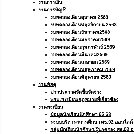
งานการเงิน
งานการบัญชี
งบทดลองเดือนตุลาคม 2568
งบทดลองเดือนพฤศจิกายน 2568
งบทดลองเดือนธันวาคม2568
งบทดลองเดือนมกราคม2569
งบทดลองเดือนกุมภาพันธ์ 2569
งบทดลองเดือนมีนาคม2569
งบทดลองเดือนเมษายน 2569
งบทดลองเดือนพฤษภาคม 2569
งบทดลองเดือนมิถุนายน 2569
งานพัสดุ
ข่าวประกาศจัดซื้อจัดจ้าง
พรบ./ระเบียบ/กฏหมายที่เกี่ยวข้อง
งานทะเบียน
ข้อมูลนักเรียนนักศึกษา 65-68
ระบบบริหารสถานศึกษา ศธ.02 ออนไลน์
กลุ่มนักเรียนนักศึกษา/ผู้ปกครอง ศธ.02 