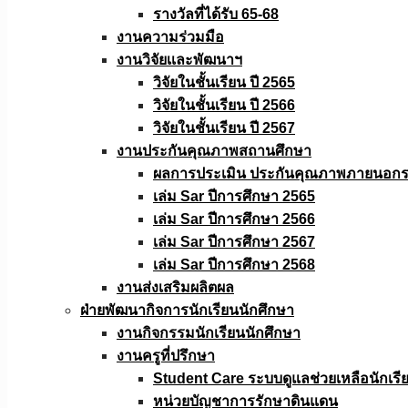
รางวัลที่ได้รับ 65-68
งานความร่วมมือ
งานวิจัยเเละพัฒนาฯ
วิจัยในชั้นเรียน ปี 2565
วิจัยในชั้นเรียน ปี 2566
วิจัยในชั้นเรียน ปี 2567
งานประกันคุณภาพสถานศึกษา
ผลการประเมิน ประกันคุณภาพภายนอกรอ
เล่ม Sar ปีการศึกษา 2565
เล่ม Sar ปีการศึกษา 2566
เล่ม Sar ปีการศึกษา 2567
เล่ม Sar ปีการศึกษา 2568
งานส่งเสริมผลิตผล
ฝ่ายพัฒนากิจการนักเรียนนักศึกษา
งานกิจกรรมนักเรียนนักศึกษา
งานครูที่ปรึกษา
Student Care ระบบดูแลช่วยเหลือนักเรี
หน่วยบัญชาการรักษาดินแดน