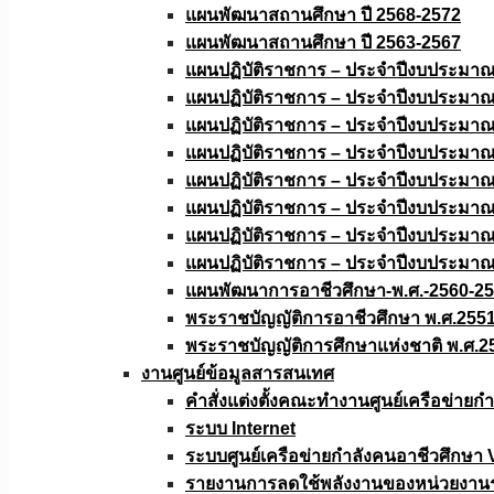
แผนพัฒนาสถานศึกษา ปี 2568-2572
แผนพัฒนาสถานศึกษา ปี 2563-2567
แผนปฏิบัติราชการ – ประจำปีงบประมา
แผนปฏิบัติราชการ – ประจำปีงบประมา
แผนปฏิบัติราชการ – ประจำปีงบประมา
แผนปฏิบัติราชการ – ประจำปีงบประมา
แผนปฏิบัติราชการ – ประจำปีงบประมา
แผนปฏิบัติราชการ – ประจำปีงบประมา
แผนปฏิบัติราชการ – ประจำปีงบประมา
แผนปฏิบัติราชการ – ประจำปีงบประมา
แผนพัฒนาการอาชีวศึกษา-พ.ศ.-2560-2
พระราชบัญญัติการอาชีวศึกษา พ.ศ.255
พระราชบัญญัติการศึกษาแห่งชาติ พ.ศ.2
งานศูนย์ข้อมูลสารสนเทศ
คำสั่งแต่งตั้งคณะทำงานศูนย์เครือข่า
ระบบ Internet
ระบบศูนย์เครือข่ายกำลังคนอาชีวศึกษา
รายงานการลดใช้พลังงานของหน่วยงาน