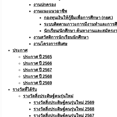
งานปกครอง
งานแนะแนวอาชีพ
กองทุนเงินให้กู้ยืมเพื่อการศึกษา (กยศ.)
ระบบติดตามภาวะการมีงานทำและการศึกษ
นักเรียน/นักศึกษา ค้นหางานและสมัครง
งานสวัสดิการนักเรียนนักศึกษา
งานโครงการพิเศษ
ประกาศ
ประกาศ ปี 2565
ประกาศ ปี 2566
ประกาศ ปี 2567
ประกาศ ปี 2568
ประกาศ ปี 2569
รางวัลที่ได้รับ
รางวัลสิ่งประดิษฐ์คนรุ่นใหม่
รางวัลสิ่งประดิษฐ์คนรุ่นใหม่ 2569
รางวัลสิ่งประดิษฐ์คนรุ่นใหม่ 2568
รางวัลสิ่งประดิษฐ์คนรุ่นใหม่ 2567