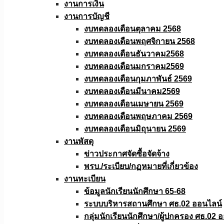
งานการเงิน
งานการบัญชี
งบทดลองเดือนตุลาคม 2568
งบทดลองเดือนพฤศจิกายน 2568
งบทดลองเดือนธันวาคม2568
งบทดลองเดือนมกราคม2569
งบทดลองเดือนกุมภาพันธ์ 2569
งบทดลองเดือนมีนาคม2569
งบทดลองเดือนเมษายน 2569
งบทดลองเดือนพฤษภาคม 2569
งบทดลองเดือนมิถุนายน 2569
งานพัสดุ
ข่าวประกาศจัดซื้อจัดจ้าง
พรบ./ระเบียบ/กฏหมายที่เกี่ยวข้อง
งานทะเบียน
ข้อมูลนักเรียนนักศึกษา 65-68
ระบบบริหารสถานศึกษา ศธ.02 ออนไลน์
กลุ่มนักเรียนนักศึกษา/ผู้ปกครอง ศธ.02 