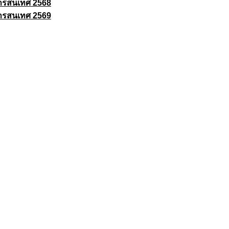
ารสนเทศ 2568
ารสนเทศ 2569