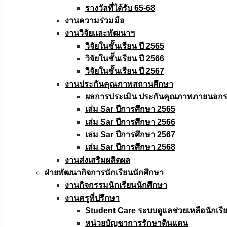
รางวัลที่ได้รับ 65-68
งานความร่วมมือ
งานวิจัยเเละพัฒนาฯ
วิจัยในชั้นเรียน ปี 2565
วิจัยในชั้นเรียน ปี 2566
วิจัยในชั้นเรียน ปี 2567
งานประกันคุณภาพสถานศึกษา
ผลการประเมิน ประกันคุณภาพภายนอกรอ
เล่ม Sar ปีการศึกษา 2565
เล่ม Sar ปีการศึกษา 2566
เล่ม Sar ปีการศึกษา 2567
เล่ม Sar ปีการศึกษา 2568
งานส่งเสริมผลิตผล
ฝ่ายพัฒนากิจการนักเรียนนักศึกษา
งานกิจกรรมนักเรียนนักศึกษา
งานครูที่ปรึกษา
Student Care ระบบดูแลช่วยเหลือนักเรี
หน่วยบัญชาการรักษาดินแดน