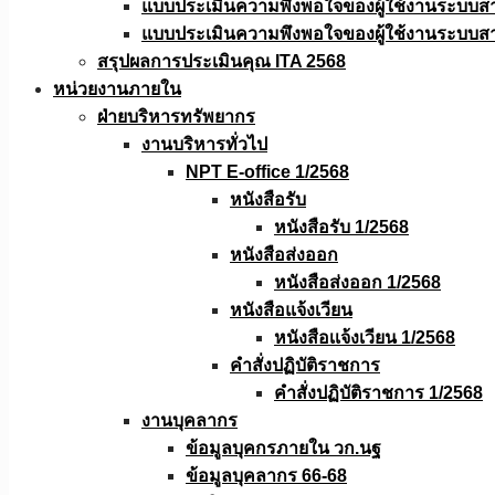
แบบประเมินความพึงพอใจของผู้ใช้งานระบบส
แบบประเมินความพึงพอใจของผู้ใช้งานระบบส
สรุปผลการประเมินคุณ ITA 2568
หน่วยงานภายใน
ฝ่ายบริหารทรัพยากร
งานบริหารทั่วไป
NPT E-office 1/2568
หนังสือรับ
หนังสือรับ 1/2568
หนังสือส่งออก
หนังสือส่งออก 1/2568
หนังสือแจ้งเวียน
หนังสือเเจ้งเวียน 1/2568
คำสั่งปฏิบัติราชการ
คำสั่งปฏิบัติราชการ 1/2568
งานบุคลากร
ข้อมูลบุคกรภายใน วก.นฐ
ข้อมูลบุคลากร 66-68