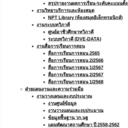
สรุปรายงานผลการเรียน-ระดับคะแนนตั้งแ
งานวิทยาบริการเเละห้องสมุด
NPT Library (ห้องสมุดอิเล็กทรอนิกส์)
งานระบบทวิภาคี
ศูนย์อาชีวศึกษาทวิภาคี
ระบบทวิภาคี (DVE-DATA)
งานสื่อการเรียนการสอน
สื่อการเรียนการสอน 2565
สื่อการเรียนการสอน 2/2566
สื่อการเรียนการสอน 1/2567
สื่อการเรียนการสอน 2/2567
สื่อการเรียนการสอน 1/2568
ฝ่ายแผนงานเเละความร่วมมือ
งานวางแผนเเละงบประมาณ
งานศูนย์ข้อมูล
งานวางแผนและงบประมาณ
ข้อมูลพื้นฐาน วก.นฐ
แผนพัฒนาสถานศึกษา ปี 2558-2562