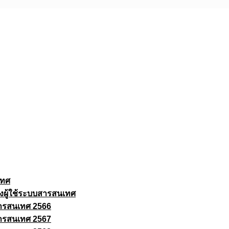
เทศ
งผู้ใช้ระบบสารสนเทศ
ารสนเทศ 2566
ารสนเทศ 2567