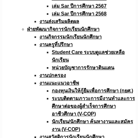
เล่ม Sar ปีการศึกษา 2567
เล่ม Sar ปีการศึกษา 2568
งานส่งเสริมผลิตผล
ฝ่ายพัฒนากิจการนักเรียนนักศึกษา
งานกิจกรรมนักเรียนนักศึกษา
งานครูที่ปรึกษา
Student Care ระบบดูแลช่วยเหลือ
นักเรียน
หน่วยบัญชาการรักษาดินแดน
งานปกครอง
งานแนะแนวอาชีพ
กองทุนเงินให้กู้ยืมเพื่อการศึกษา (กยศ.)
ระบบติดตามภาวะการมีงานทำและการ
ศึกษาต่อของผู้สำเร็จการศึกษา
อาชีวศึกษา (V-COP)
นักเรียน/นักศึกษา ค้นหางานและสมัคร
งาน (V-COP)
งานสวัสดิการนักเรียนนักศึกษา