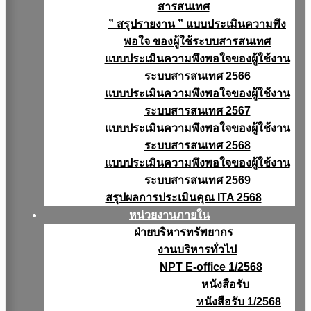
สารสนเทศ
” สรุปรายงาน ” แบบประเมินความพึง
พอใจ ของผู้ใช้ระบบสารสนเทศ
แบบประเมินความพึงพอใจของผู้ใช้งาน
ระบบสารสนเทศ 2566
แบบประเมินความพึงพอใจของผู้ใช้งาน
ระบบสารสนเทศ 2567
แบบประเมินความพึงพอใจของผู้ใช้งาน
ระบบสารสนเทศ 2568
แบบประเมินความพึงพอใจของผู้ใช้งาน
ระบบสารสนเทศ 2569
สรุปผลการประเมินคุณ ITA 2568
หน่วยงานภายใน
ฝ่ายบริหารทรัพยากร
งานบริหารทั่วไป
NPT E-office 1/2568
หนังสือรับ
หนังสือรับ 1/2568