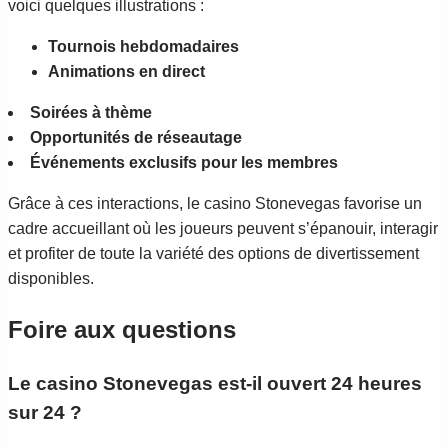
voici quelques illustrations :
Tournois hebdomadaires
Animations en direct
Soirées à thème
Opportunités de réseautage
Événements exclusifs pour les membres
Grâce à ces interactions, le casino Stonevegas favorise un
cadre accueillant où les joueurs peuvent s’épanouir, interagir
et profiter de toute la variété des options de divertissement
disponibles.
Foire aux questions
Le casino Stonevegas est-il ouvert 24 heures
sur 24 ?