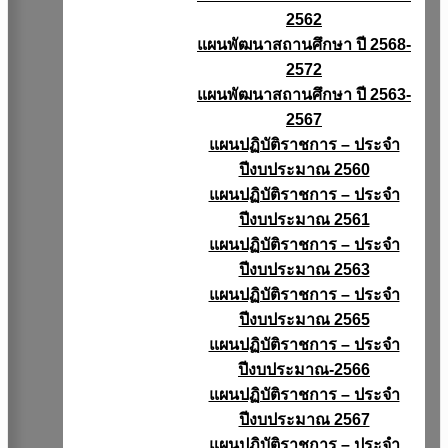
2562
แผนพัฒนาสถานศึกษา ปี 2568-
2572
แผนพัฒนาสถานศึกษา ปี 2563-
2567
แผนปฏิบัติราชการ – ประจำ
ปีงบประมาณ 2560
แผนปฏิบัติราชการ – ประจำ
ปีงบประมาณ 2561
แผนปฏิบัติราชการ – ประจำ
ปีงบประมาณ 2563
แผนปฏิบัติราชการ – ประจำ
ปีงบประมาณ 2565
แผนปฏิบัติราชการ – ประจำ
ปีงบประมาณ-2566
แผนปฏิบัติราชการ – ประจำ
ปีงบประมาณ 2567
แผนปฏิบัติราชการ – ประจำ