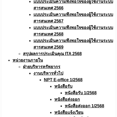
แบบประเมินความพึงพอใจของผู้ใช้งานระบบ
สารสนเทศ 2566
แบบประเมินความพึงพอใจของผู้ใช้งานระบบ
สารสนเทศ 2567
แบบประเมินความพึงพอใจของผู้ใช้งานระบบ
สารสนเทศ 2568
แบบประเมินความพึงพอใจของผู้ใช้งานระบบ
สารสนเทศ 2569
สรุปผลการประเมินคุณ ITA 2568
หน่วยงานภายใน
ฝ่ายบริหารทรัพยากร
งานบริหารทั่วไป
NPT E-office 1/2568
หนังสือรับ
หนังสือรับ 1/2568
หนังสือส่งออก
หนังสือส่งออก 1/2568
หนังสือแจ้งเวียน