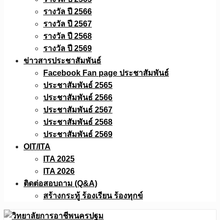
รางวัล ปี 2566
รางวัล ปี 2567
รางวัล ปี 2568
รางวัล ปี 2569
ข่าวสารประชาสัมพันธ์
Facebook Fan page ประชาสัมพันธ์
ประชาสัมพันธ์ 2565
ประชาสัมพันธ์ 2566
ประชาสัมพันธ์ 2567
ประชาสัมพันธ์ 2568
ประชาสัมพันธ์ 2569
OIT/ITA
ITA 2025
ITA 2026
ติดต่อสอบถาม (Q&A)
สร้างกระทู้ ร้องเรียน ร้องทุกข์