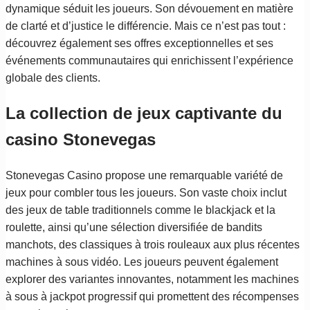
dynamique séduit les joueurs. Son dévouement en matière
de clarté et d’justice le différencie. Mais ce n’est pas tout :
découvrez également ses offres exceptionnelles et ses
événements communautaires qui enrichissent l’expérience
globale des clients.
La collection de jeux captivante du
casino Stonevegas
Stonevegas Casino propose une remarquable variété de
jeux pour combler tous les joueurs. Son vaste choix inclut
des jeux de table traditionnels comme le blackjack et la
roulette, ainsi qu’une sélection diversifiée de bandits
manchots, des classiques à trois rouleaux aux plus récentes
machines à sous vidéo. Les joueurs peuvent également
explorer des variantes innovantes, notamment les machines
à sous à jackpot progressif qui promettent des récompenses