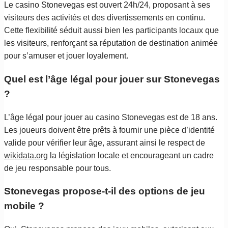
Le casino Stonevegas est ouvert 24h/24, proposant à ses
visiteurs des activités et des divertissements en continu.
Cette flexibilité séduit aussi bien les participants locaux que
les visiteurs, renforçant sa réputation de destination animée
pour s’amuser et jouer loyalement.
Quel est l’âge légal pour jouer sur Stonevegas
?
L’âge légal pour jouer au casino Stonevegas est de 18 ans.
Les joueurs doivent être prêts à fournir une pièce d’identité
valide pour vérifier leur âge, assurant ainsi le respect de
wikidata.org
la législation locale et encourageant un cadre
de jeu responsable pour tous.
Stonevegas propose-t-il des options de jeu
mobile ?