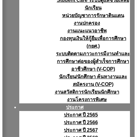
Student Care ระบบดูแลช่วยเหลือ
นักเรียน
หน่วยบัญชาการรักษาดินแดน
งานปกครอง
งานแนะแนวอาชีพ
กองทุนเงินให้กู้ยืมเพื่อการศึกษา
(กยศ.)
ระบบติดตามภาวะการมีงานทำและ
การศึกษาต่อของผู้สำเร็จการศึกษา
อาชีวศึกษา (V-COP)
นักเรียน/นักศึกษา ค้นหางานและ
สมัครงาน (V-COP)
งานสวัสดิการนักเรียนนักศึกษา
งานโครงการพิเศษ
ประกาศ
ประกาศ ปี 2565
ประกาศ ปี 2566
ประกาศ ปี 2567