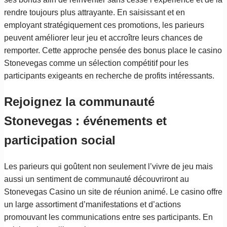
rendre toujours plus attrayante. En saisissant et en
employant stratégiquement ces promotions, les parieurs
peuvent améliorer leur jeu et accroître leurs chances de
remporter. Cette approche pensée des bonus place le casino
Stonevegas comme un sélection compétitif pour les
participants exigeants en recherche de profits intéressants.
Rejoignez la communauté
Stonevegas : événements et
participation social
Les parieurs qui goûtent non seulement l’vivre de jeu mais
aussi un sentiment de communauté découvriront au
Stonevegas Casino un site de réunion animé. Le casino offre
un large assortiment d’manifestations et d’actions
promouvant les communications entre ses participants. En