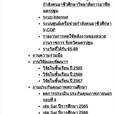
กำลังคนอาชีวศึกษาวิทยาลัยการอาชีพ
นครปฐม
ระบบ Internet
ระบบศูนย์เครือข่ายกำลังคนอาชีวศึกษา
V-COP
รายงานการลดใช้พลังงานของหน่วย
งานราชการ จังหวัดนครปฐม
รางวัลที่ได้รับ 65-68
งานความร่วมมือ
งานวิจัยเเละพัฒนาฯ
วิจัยในชั้นเรียน ปี 2565
วิจัยในชั้นเรียน ปี 2566
วิจัยในชั้นเรียน ปี 2567
งานประกันคุณภาพสถานศึกษา
ผลการประเมิน ประกันคุณภาพภายนอก
รอบที่ 4
เล่ม Sar ปีการศึกษา 2565
เล่ม Sar ปีการศึกษา 2566