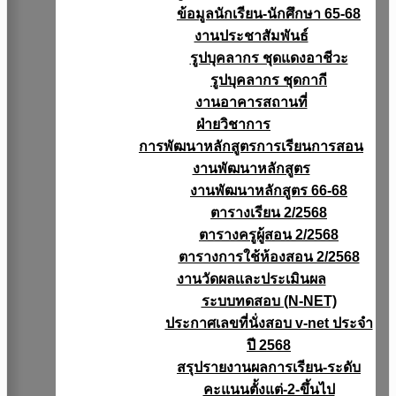
ข้อมูลนักเรียน-นักศึกษา 65-68
งานประชาสัมพันธ์
รูปบุคลากร ชุดแดงอาชีวะ
รูปบุคลากร ชุดกากี
งานอาคารสถานที่
ฝ่ายวิชาการ
การพัฒนาหลักสูตรการเรียนการสอน
งานพัฒนาหลักสูตร
งานพัฒนาหลักสูตร 66-68
ตารางเรียน 2/2568
ตารางครูผู้สอน 2/2568
ตารางการใช้ห้องสอน 2/2568
งานวัดผลเเละประเมินผล
ระบบทดสอบ (N-NET)
ประกาศเลขที่นั่งสอบ v-net ประจำ
ปี 2568
สรุปรายงานผลการเรียน-ระดับ
คะแนนตั้งแต่-2-ขึ้นไป