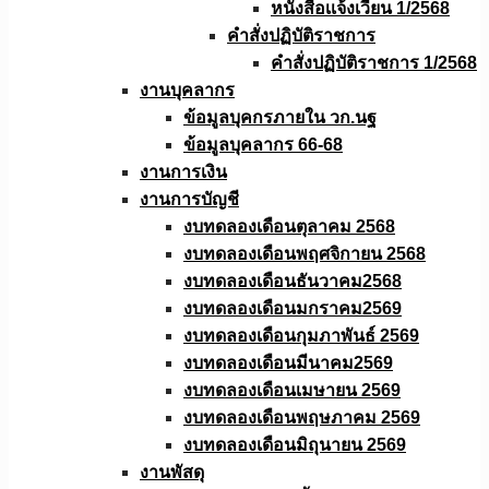
หนังสือเเจ้งเวียน 1/2568
คำสั่งปฏิบัติราชการ
คำสั่งปฏิบัติราชการ 1/2568
งานบุคลากร
ข้อมูลบุคกรภายใน วก.นฐ
ข้อมูลบุคลากร 66-68
งานการเงิน
งานการบัญชี
งบทดลองเดือนตุลาคม 2568
งบทดลองเดือนพฤศจิกายน 2568
งบทดลองเดือนธันวาคม2568
งบทดลองเดือนมกราคม2569
งบทดลองเดือนกุมภาพันธ์ 2569
งบทดลองเดือนมีนาคม2569
งบทดลองเดือนเมษายน 2569
งบทดลองเดือนพฤษภาคม 2569
งบทดลองเดือนมิถุนายน 2569
งานพัสดุ