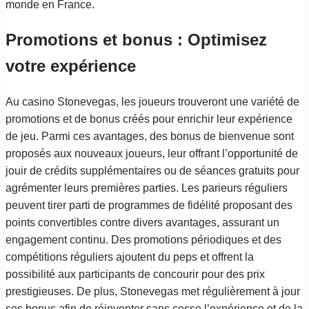
monde en France.
Promotions et bonus : Optimisez
votre expérience
Au casino Stonevegas, les joueurs trouveront une variété de
promotions et de bonus créés pour enrichir leur expérience
de jeu. Parmi ces avantages, des bonus de bienvenue sont
proposés aux nouveaux joueurs, leur offrant l’opportunité de
jouir de crédits supplémentaires ou de séances gratuits pour
agrémenter leurs premières parties. Les parieurs réguliers
peuvent tirer parti de programmes de fidélité proposant des
points convertibles contre divers avantages, assurant un
engagement continu. Des promotions périodiques et des
compétitions réguliers ajoutent du peps et offrent la
possibilité aux participants de concourir pour des prix
prestigieuses. De plus, Stonevegas met régulièrement à jour
ses bonus afin de réinventer sans cesse l’expérience et de la