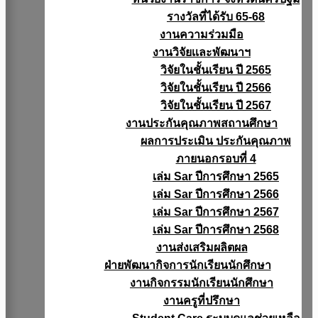
รางวัลที่ได้รับ 65-68
งานความร่วมมือ
งานวิจัยเเละพัฒนาฯ
วิจัยในชั้นเรียน ปี 2565
วิจัยในชั้นเรียน ปี 2566
วิจัยในชั้นเรียน ปี 2567
งานประกันคุณภาพสถานศึกษา
ผลการประเมิน ประกันคุณภาพ
ภายนอกรอบที่ 4
เล่ม Sar ปีการศึกษา 2565
เล่ม Sar ปีการศึกษา 2566
เล่ม Sar ปีการศึกษา 2567
เล่ม Sar ปีการศึกษา 2568
งานส่งเสริมผลิตผล
ฝ่ายพัฒนากิจการนักเรียนนักศึกษา
งานกิจกรรมนักเรียนนักศึกษา
งานครูที่ปรึกษา