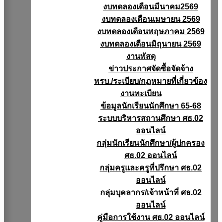
งบทดลองเดือนมีนาคม2569
งบทดลองเดือนเมษายน 2569
งบทดลองเดือนพฤษภาคม 2569
งบทดลองเดือนมิถุนายน 2569
งานพัสดุ
ข่าวประกาศจัดซื้อจัดจ้าง
พรบ./ระเบียบ/กฏหมายที่เกี่ยวข้อง
งานทะเบียน
ข้อมูลนักเรียนนักศึกษา 65-68
ระบบบริหารสถานศึกษา ศธ.02
ออนไลน์
กลุ่มนักเรียนนักศึกษา/ผู้ปกครอง
ศธ.02 ออนไลน์
กลุ่มครูและครูที่ปรึกษา ศธ.02
ออนไลน์
กลุ่มบุคลากร/เจ้าหน้าที่ ศธ.02
ออนไลน์
คู่มือการใช้งาน ศธ.02 ออนไลน์