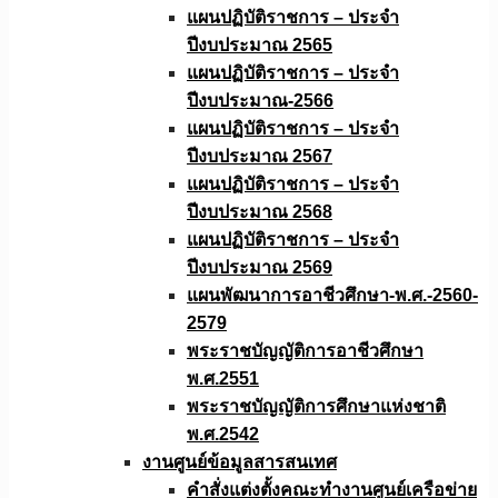
แผนปฏิบัติราชการ – ประจำ
ปีงบประมาณ 2565
แผนปฏิบัติราชการ – ประจำ
ปีงบประมาณ-2566
แผนปฏิบัติราชการ – ประจำ
ปีงบประมาณ 2567
แผนปฏิบัติราชการ – ประจำ
ปีงบประมาณ 2568
แผนปฏิบัติราชการ – ประจำ
ปีงบประมาณ 2569
แผนพัฒนาการอาชีวศึกษา-พ.ศ.-2560-
2579
พระราชบัญญัติการอาชีวศึกษา
พ.ศ.2551
พระราชบัญญัติการศึกษาแห่งชาติ
พ.ศ.2542
งานศูนย์ข้อมูลสารสนเทศ
คำสั่งแต่งตั้งคณะทำงานศูนย์เครือข่าย