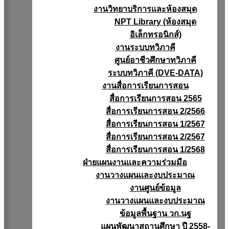
งานวิทยาบริการเเละห้องสมุด
NPT Library (ห้องสมุด
อิเล็กทรอนิกส์)
งานระบบทวิภาคี
ศูนย์อาชีวศึกษาทวิภาคี
ระบบทวิภาคี (DVE-DATA)
งานสื่อการเรียนการสอน
สื่อการเรียนการสอน 2565
สื่อการเรียนการสอน 2/2566
สื่อการเรียนการสอน 1/2567
สื่อการเรียนการสอน 2/2567
สื่อการเรียนการสอน 1/2568
ฝ่ายแผนงานเเละความร่วมมือ
งานวางแผนเเละงบประมาณ
งานศูนย์ข้อมูล
งานวางแผนและงบประมาณ
ข้อมูลพื้นฐาน วก.นฐ
แผนพัฒนาสถานศึกษา ปี 2558-