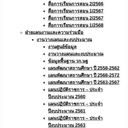
สื่อการเรียนการสอน 2/2566
สื่อการเรียนการสอน 1/2567
สื่อการเรียนการสอน 2/2567
สื่อการเรียนการสอน 1/2568
ฝ่ายแผนงานเเละความร่วมมือ
งานวางแผนเเละงบประมาณ
งานศูนย์ข้อมูล
งานวางแผนและงบประมาณ
ข้อมูลพื้นฐาน วก.นฐ
แผนพัฒนาสถานศึกษา ปี 2558-2562
แผนพัฒนาสถานศึกษา ปี 2568-2572
แผนพัฒนาสถานศึกษา ปี 2563-2567
แผนปฏิบัติราชการ – ประจำ
ปีงบประมาณ 2560
แผนปฏิบัติราชการ – ประจำ
ปีงบประมาณ 2561
แผนปฏิบัติราชการ – ประจำ
ปีงบประมาณ 2563