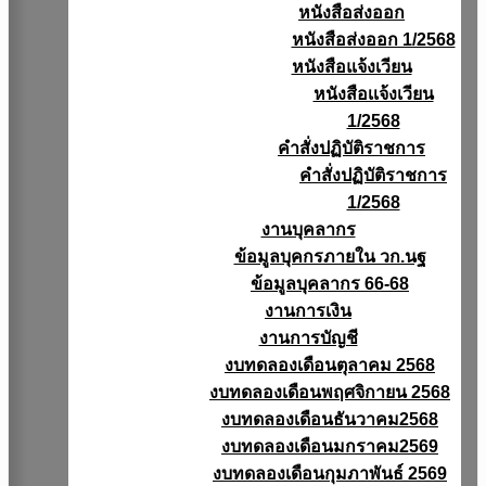
หนังสือส่งออก
หนังสือส่งออก 1/2568
หนังสือแจ้งเวียน
หนังสือเเจ้งเวียน
1/2568
คำสั่งปฏิบัติราชการ
คำสั่งปฏิบัติราชการ
1/2568
งานบุคลากร
ข้อมูลบุคกรภายใน วก.นฐ
ข้อมูลบุคลากร 66-68
งานการเงิน
งานการบัญชี
งบทดลองเดือนตุลาคม 2568
งบทดลองเดือนพฤศจิกายน 2568
งบทดลองเดือนธันวาคม2568
งบทดลองเดือนมกราคม2569
งบทดลองเดือนกุมภาพันธ์ 2569