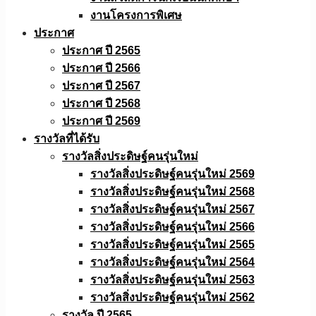
งานโครงการพิเศษ
ประกาศ
ประกาศ ปี 2565
ประกาศ ปี 2566
ประกาศ ปี 2567
ประกาศ ปี 2568
ประกาศ ปี 2569
รางวัลที่ได้รับ
รางวัลสิ่งประดิษฐ์คนรุ่นใหม่
รางวัลสิ่งประดิษฐ์คนรุ่นใหม่ 2569
รางวัลสิ่งประดิษฐ์คนรุ่นใหม่ 2568
รางวัลสิ่งประดิษฐ์คนรุ่นใหม่ 2567
รางวัลสิ่งประดิษฐ์คนรุ่นใหม่ 2566
รางวัลสิ่งประดิษฐ์คนรุ่นใหม่ 2565
รางวัลสิ่งประดิษฐ์คนรุ่นใหม่ 2564
รางวัลสิ่งประดิษฐ์คนรุ่นใหม่ 2563
รางวัลสิ่งประดิษฐ์คนรุ่นใหม่ 2562
รางวัล ปี 2565