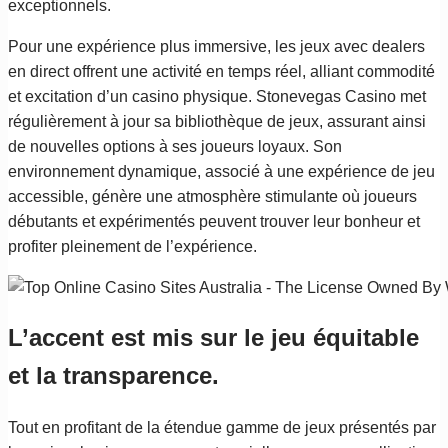
exceptionnels.
Pour une expérience plus immersive, les jeux avec dealers
en direct offrent une activité en temps réel, alliant commodité
et excitation d’un casino physique. Stonevegas Casino met
régulièrement à jour sa bibliothèque de jeux, assurant ainsi
de nouvelles options à ses joueurs loyaux. Son
environnement dynamique, associé à une expérience de jeu
accessible, génère une atmosphère stimulante où joueurs
débutants et expérimentés peuvent trouver leur bonheur et
profiter pleinement de l’expérience.
L’accent est mis sur le jeu équitable
et la transparence.
Tout en profitant de la étendue gamme de jeux présentés par