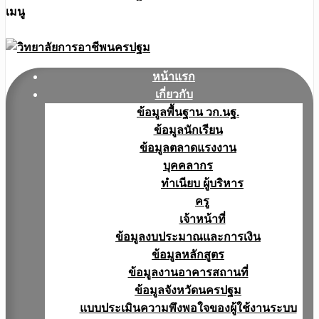
เมนู
หน้าแรก
เกี่ยวกับ
ข้อมูลพื้นฐาน วก.นฐ.
ข้อมูลนักเรียน
ข้อมูลตลาดแรงงาน
บุคคลากร
ทำเนียบ ผู้บริหาร
ครู
เจ้าหน้าที่
ข้อมูลงบประมาณเเละการเงิน
ข้อมูลหลักสูตร
ข้อมูลงานอาคารสถานที่
ข้อมูลจังหวัดนครปฐม
แบบประเมินความพึงพอใจของผู้ใช้งานระบบ