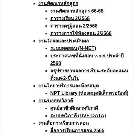
งานพัฒนาหลักสูตร
งานพัฒนาหลักสูตร 66-68
ตารางเรียน 2/2568
ตารางครูผู้สอน 2/2568
ตารางการใช้ห้องสอน 2/2568
งานวัดผลเเละประเมินผล
ระบบทดสอบ (N-NET)
ประกาศเลขที่นั่งสอบ v-net ประจำปี
2568
สรุปรายงานผลการเรียน-ระดับคะแนน
ตั้งแต่-2-ขึ้นไป
งานวิทยาบริการเเละห้องสมุด
NPT Library (ห้องสมุดอิเล็กทรอนิกส์)
งานระบบทวิภาคี
ศูนย์อาชีวศึกษาทวิภาคี
ระบบทวิภาคี (DVE-DATA)
งานสื่อการเรียนการสอน
สื่อการเรียนการสอน 2565