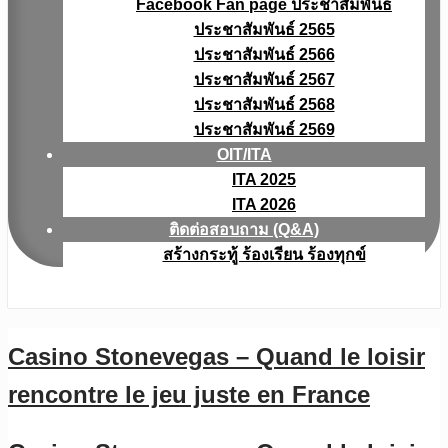
Facebook Fan page ประชาสัมพันธ์
ประชาสัมพันธ์ 2565
ประชาสัมพันธ์ 2566
ประชาสัมพันธ์ 2567
ประชาสัมพันธ์ 2568
ประชาสัมพันธ์ 2569
OIT/ITA
ITA 2025
ITA 2026
ติดต่อสอบถาม (Q&A)
สร้างกระทู้ ร้องเรียน ร้องทุกข์
Casino Stonevegas – Quand le loisir
rencontre le jeu juste en France