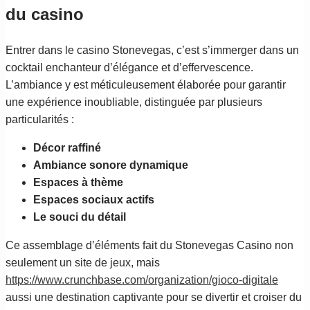
du casino
Entrer dans le casino Stonevegas, c’est s’immerger dans un
cocktail enchanteur d’élégance et d’effervescence.
L’ambiance y est méticuleusement élaborée pour garantir
une expérience inoubliable, distinguée par plusieurs
particularités :
Décor raffiné
Ambiance sonore dynamique
Espaces à thème
Espaces sociaux actifs
Le souci du détail
Ce assemblage d’éléments fait du Stonevegas Casino non
seulement un site de jeux, mais
https://www.crunchbase.com/organization/gioco-digitale
aussi une destination captivante pour se divertir et croiser du