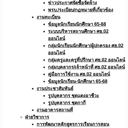
ข่าวประกาศจัดซื้อจัดจ้าง
พรบ./ระเบียบ/กฏหมายที่เกี่ยวข้อง
งานทะเบียน
ข้อมูลนักเรียนนักศึกษา 65-68
ระบบบริหารสถานศึกษา ศธ.02
ออนไลน์
กลุ่มนักเรียนนักศึกษา/ผู้ปกครอง ศธ.02
ออนไลน์
กลุ่มครูและครูที่ปรึกษา ศธ.02 ออนไลน์
กลุ่มบุคลากร/เจ้าหน้าที่ ศธ.02 ออนไลน์
คู่มือการใช้งาน ศธ.02 ออนไลน์
ข้อมูลนักเรียน-นักศึกษา 65-68
งานประชาสัมพันธ์
รูปบุคลากร ชุดแดงอาชีวะ
รูปบุคลากร ชุดกากี
งานอาคารสถานที่
ฝ่ายวิชาการ
การพัฒนาหลักสูตรการเรียนการสอน