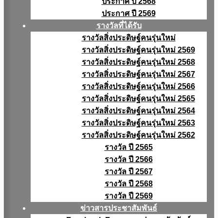
ประกาศ ปี 2568
ประกาศ ปี 2569
รางวัลที่ได้รับ
รางวัลสิ่งประดิษฐ์คนรุ่นใหม่
รางวัลสิ่งประดิษฐ์คนรุ่นใหม่ 2569
รางวัลสิ่งประดิษฐ์คนรุ่นใหม่ 2568
รางวัลสิ่งประดิษฐ์คนรุ่นใหม่ 2567
รางวัลสิ่งประดิษฐ์คนรุ่นใหม่ 2566
รางวัลสิ่งประดิษฐ์คนรุ่นใหม่ 2565
รางวัลสิ่งประดิษฐ์คนรุ่นใหม่ 2564
รางวัลสิ่งประดิษฐ์คนรุ่นใหม่ 2563
รางวัลสิ่งประดิษฐ์คนรุ่นใหม่ 2562
รางวัล ปี 2565
รางวัล ปี 2566
รางวัล ปี 2567
รางวัล ปี 2568
รางวัล ปี 2569
ข่าวสารประชาสัมพันธ์