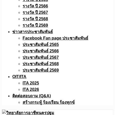
รางวัล ปี 2566
รางวัล ปี 2567
รางวัล ปี 2568
รางวัล ปี 2569
ข่าวสารประชาสัมพันธ์
Facebook Fan page ประชาสัมพันธ์
ประชาสัมพันธ์ 2565
ประชาสัมพันธ์ 2566
ประชาสัมพันธ์ 2567
ประชาสัมพันธ์ 2568
ประชาสัมพันธ์ 2569
OIT/ITA
ITA 2025
ITA 2026
ติดต่อสอบถาม (Q&A)
สร้างกระทู้ ร้องเรียน ร้องทุกข์