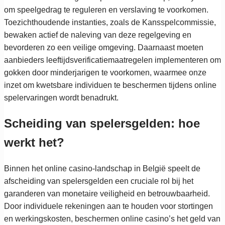
om speelgedrag te reguleren en verslaving te voorkomen.
Toezichthoudende instanties, zoals de Kansspelcommissie,
bewaken actief de naleving van deze regelgeving en
bevorderen zo een veilige omgeving. Daarnaast moeten
aanbieders leeftijdsverificatiemaatregelen implementeren om
gokken door minderjarigen te voorkomen, waarmee onze
inzet om kwetsbare individuen te beschermen tijdens online
spelervaringen wordt benadrukt.
Scheiding van spelersgelden: hoe
werkt het?
Binnen het online casino-landschap in België speelt de
afscheiding van spelersgelden een cruciale rol bij het
garanderen van monetaire veiligheid en betrouwbaarheid.
Door individuele rekeningen aan te houden voor stortingen
en werkingskosten, beschermen online casino’s het geld van