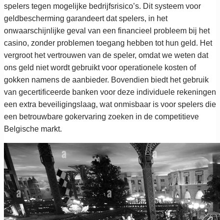
spelers tegen mogelijke bedrijfsrisico’s. Dit systeem voor
geldbescherming garandeert dat spelers, in het
onwaarschijnlijke geval van een financieel probleem bij het
casino, zonder problemen toegang hebben tot hun geld. Het
vergroot het vertrouwen van de speler, omdat we weten dat
ons geld niet wordt gebruikt voor operationele kosten of
gokken namens de aanbieder. Bovendien biedt het gebruik
van gecertificeerde banken voor deze individuele rekeningen
een extra beveiligingslaag, wat onmisbaar is voor spelers die
een betrouwbare gokervaring zoeken in de competitieve
Belgische markt.