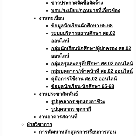
ข่าวประกาศจัดซื้อจัดจ้าง
พรบ./ระเบียบ/กฏหมายที่เกี่ยวข้อง
งานทะเบียน
ข้อมูลนักเรียนนักศึกษา 65-68
ระบบบริหารสถานศึกษา ศธ.02
ออนไลน์
กลุ่มนักเรียนนักศึกษา/ผู้ปกครอง ศธ.02
ออนไลน์
กลุ่มครูและครูที่ปรึกษา ศธ.02 ออนไลน์
กลุ่มบุคลากร/เจ้าหน้าที่ ศธ.02 ออนไลน์
คู่มือการใช้งาน ศธ.02 ออนไลน์
ข้อมูลนักเรียน-นักศึกษา 65-68
งานประชาสัมพันธ์
รูปบุคลากร ชุดแดงอาชีวะ
รูปบุคลากร ชุดกากี
งานอาคารสถานที่
ฝ่ายวิชาการ
การพัฒนาหลักสูตรการเรียนการสอน