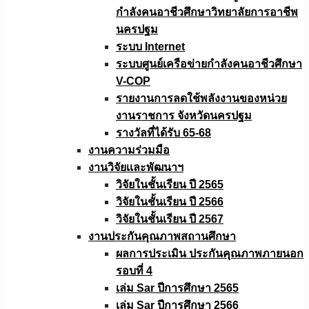
กำลังคนอาชีวศึกษาวิทยาลัยการอาชีพ
นครปฐม
ระบบ Internet
ระบบศูนย์เครือข่ายกำลังคนอาชีวศึกษา
V-COP
รายงานการลดใช้พลังงานของหน่วย
งานราชการ จังหวัดนครปฐม
รางวัลที่ได้รับ 65-68
งานความร่วมมือ
งานวิจัยเเละพัฒนาฯ
วิจัยในชั้นเรียน ปี 2565
วิจัยในชั้นเรียน ปี 2566
วิจัยในชั้นเรียน ปี 2567
งานประกันคุณภาพสถานศึกษา
ผลการประเมิน ประกันคุณภาพภายนอก
รอบที่ 4
เล่ม Sar ปีการศึกษา 2565
เล่ม Sar ปีการศึกษา 2566