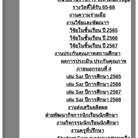
รางวัลที่ได้รับ 65-68
งานความร่วมมือ
งานวิจัยเเละพัฒนาฯ
วิจัยในชั้นเรียน ปี 2565
วิจัยในชั้นเรียน ปี 2566
วิจัยในชั้นเรียน ปี 2567
งานประกันคุณภาพสถานศึกษา
ผลการประเมิน ประกันคุณภาพ
ภายนอกรอบที่ 4
เล่ม Sar ปีการศึกษา 2565
เล่ม Sar ปีการศึกษา 2566
เล่ม Sar ปีการศึกษา 2567
เล่ม Sar ปีการศึกษา 2568
งานส่งเสริมผลิตผล
ฝ่ายพัฒนากิจการนักเรียนนักศึกษา
งานกิจกรรมนักเรียนนักศึกษา
งานครูที่ปรึกษา