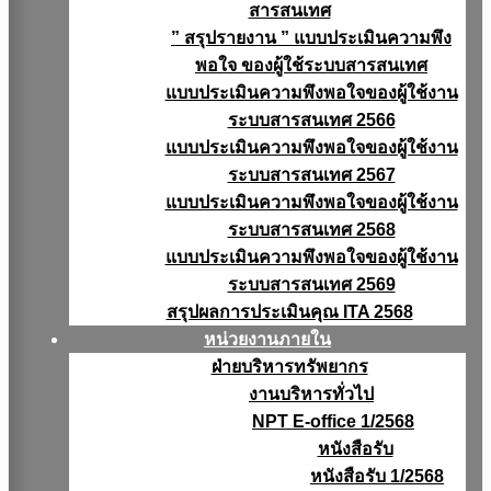
สารสนเทศ
” สรุปรายงาน ” แบบประเมินความพึง
พอใจ ของผู้ใช้ระบบสารสนเทศ
แบบประเมินความพึงพอใจของผู้ใช้งาน
ระบบสารสนเทศ 2566
แบบประเมินความพึงพอใจของผู้ใช้งาน
ระบบสารสนเทศ 2567
แบบประเมินความพึงพอใจของผู้ใช้งาน
ระบบสารสนเทศ 2568
แบบประเมินความพึงพอใจของผู้ใช้งาน
ระบบสารสนเทศ 2569
สรุปผลการประเมินคุณ ITA 2568
หน่วยงานภายใน
ฝ่ายบริหารทรัพยากร
งานบริหารทั่วไป
NPT E-office 1/2568
หนังสือรับ
หนังสือรับ 1/2568