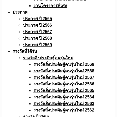
งานโครงการพิเศษ
ประกาศ
ประกาศ ปี 2565
ประกาศ ปี 2566
ประกาศ ปี 2567
ประกาศ ปี 2568
ประกาศ ปี 2569
รางวัลที่ได้รับ
รางวัลสิ่งประดิษฐ์คนรุ่นใหม่
รางวัลสิ่งประดิษฐ์คนรุ่นใหม่ 2569
รางวัลสิ่งประดิษฐ์คนรุ่นใหม่ 2568
รางวัลสิ่งประดิษฐ์คนรุ่นใหม่ 2567
รางวัลสิ่งประดิษฐ์คนรุ่นใหม่ 2566
รางวัลสิ่งประดิษฐ์คนรุ่นใหม่ 2565
รางวัลสิ่งประดิษฐ์คนรุ่นใหม่ 2564
รางวัลสิ่งประดิษฐ์คนรุ่นใหม่ 2563
รางวัลสิ่งประดิษฐ์คนรุ่นใหม่ 2562
รางวัล ปี 2565