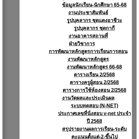
ข้อมูลนักเรียน-นักศึกษา 65-68
งานประชาสัมพันธ์
รูปบุคลากร ชุดแดงอาชีวะ
รูปบุคลากร ชุดกากี
งานอาคารสถานที่
ฝ่ายวิชาการ
การพัฒนาหลักสูตรการเรียนการสอน
งานพัฒนาหลักสูตร
งานพัฒนาหลักสูตร 66-68
ตารางเรียน 2/2568
ตารางครูผู้สอน 2/2568
ตารางการใช้ห้องสอน 2/2568
งานวัดผลเเละประเมินผล
ระบบทดสอบ (N-NET)
ประกาศเลขที่นั่งสอบ v-net ประจำ
ปี 2568
สรุปรายงานผลการเรียน-ระดับ
คะแนนตั้งแต่-2-ขึ้นไป