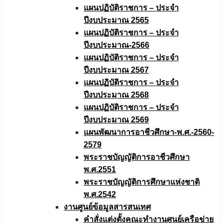
แผนปฏิบัติราชการ – ประจำ
ปีงบประมาณ 2565
แผนปฏิบัติราชการ – ประจำ
ปีงบประมาณ-2566
แผนปฏิบัติราชการ – ประจำ
ปีงบประมาณ 2567
แผนปฏิบัติราชการ – ประจำ
ปีงบประมาณ 2568
แผนปฏิบัติราชการ – ประจำ
ปีงบประมาณ 2569
แผนพัฒนาการอาชีวศึกษา-พ.ศ.-2560-
2579
พระราชบัญญัติการอาชีวศึกษา
พ.ศ.2551
พระราชบัญญัติการศึกษาแห่งชาติ
พ.ศ.2542
งานศูนย์ข้อมูลสารสนเทศ
คำสั่งแต่งตั้งคณะทำงานศูนย์เครือข่าย