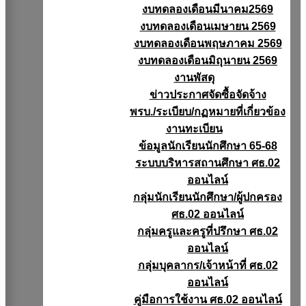
งบทดลองเดือนมีนาคม2569
งบทดลองเดือนเมษายน 2569
งบทดลองเดือนพฤษภาคม 2569
งบทดลองเดือนมิถุนายน 2569
งานพัสดุ
ข่าวประกาศจัดซื้อจัดจ้าง
พรบ./ระเบียบ/กฏหมายที่เกี่ยวข้อง
งานทะเบียน
ข้อมูลนักเรียนนักศึกษา 65-68
ระบบบริหารสถานศึกษา ศธ.02
ออนไลน์
กลุ่มนักเรียนนักศึกษา/ผู้ปกครอง
ศธ.02 ออนไลน์
กลุ่มครูและครูที่ปรึกษา ศธ.02
ออนไลน์
กลุ่มบุคลากร/เจ้าหน้าที่ ศธ.02
ออนไลน์
คู่มือการใช้งาน ศธ.02 ออนไลน์