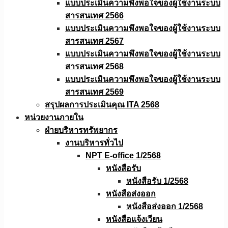
แบบประเมินความพึงพอใจของผู้ใช้งานระบบ
สารสนเทศ 2566
แบบประเมินความพึงพอใจของผู้ใช้งานระบบ
สารสนเทศ 2567
แบบประเมินความพึงพอใจของผู้ใช้งานระบบ
สารสนเทศ 2568
แบบประเมินความพึงพอใจของผู้ใช้งานระบบ
สารสนเทศ 2569
สรุปผลการประเมินคุณ ITA 2568
หน่วยงานภายใน
ฝ่ายบริหารทรัพยากร
งานบริหารทั่วไป
NPT E-office 1/2568
หนังสือรับ
หนังสือรับ 1/2568
หนังสือส่งออก
หนังสือส่งออก 1/2568
หนังสือแจ้งเวียน