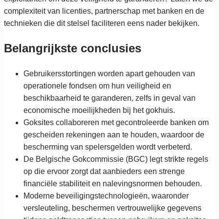
complexiteit van licenties, partnerschap met banken en de
technieken die dit stelsel faciliteren eens nader bekijken.
Belangrijkste conclusies
Gebruikersstortingen worden apart gehouden van
operationele fondsen om hun veiligheid en
beschikbaarheid te garanderen, zelfs in geval van
economische moeilijkheden bij het gokhuis.
Goksites collaboreren met gecontroleerde banken om
gescheiden rekeningen aan te houden, waardoor de
bescherming van spelersgelden wordt verbeterd.
De Belgische Gokcommissie (BGC) legt strikte regels
op die ervoor zorgt dat aanbieders een strenge
financiële stabiliteit en nalevingsnormen behouden.
Moderne beveiligingstechnologieën, waaronder
versleuteling, beschermen vertrouwelijke gegevens