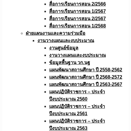
สื่อการเรียนการสอน 2/2566
สื่อการเรียนการสอน 1/2567
สื่อการเรียนการสอน 2/2567
สื่อการเรียนการสอน 1/2568
ฝ่ายแผนงานเเละความร่วมมือ
งานวางแผนเเละงบประมาณ
งานศูนย์ข้อมูล
งานวางแผนและงบประมาณ
ข้อมูลพื้นฐาน วก.นฐ
แผนพัฒนาสถานศึกษา ปี 2558-2562
แผนพัฒนาสถานศึกษา ปี 2568-2572
แผนพัฒนาสถานศึกษา ปี 2563-2567
แผนปฏิบัติราชการ – ประจำ
ปีงบประมาณ 2560
แผนปฏิบัติราชการ – ประจำ
ปีงบประมาณ 2561
แผนปฏิบัติราชการ – ประจำ
ปีงบประมาณ 2563