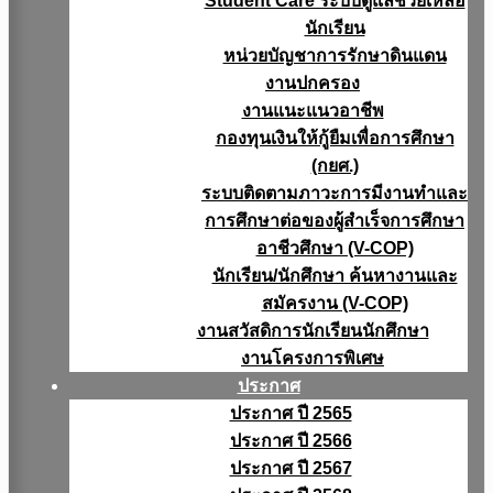
Student Care ระบบดูแลช่วยเหลือ
นักเรียน
หน่วยบัญชาการรักษาดินแดน
งานปกครอง
งานแนะแนวอาชีพ
กองทุนเงินให้กู้ยืมเพื่อการศึกษา
(กยศ.)
ระบบติดตามภาวะการมีงานทำและ
การศึกษาต่อของผู้สำเร็จการศึกษา
อาชีวศึกษา (V-COP)
นักเรียน/นักศึกษา ค้นหางานและ
สมัครงาน (V-COP)
งานสวัสดิการนักเรียนนักศึกษา
งานโครงการพิเศษ
ประกาศ
ประกาศ ปี 2565
ประกาศ ปี 2566
ประกาศ ปี 2567