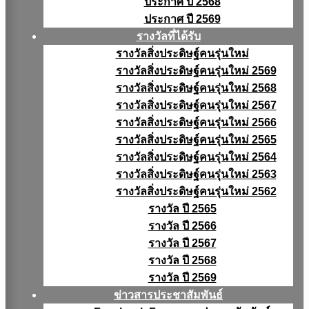
ประกาศ ปี 2568
ประกาศ ปี 2569
รางวัลที่ได้รับ
รางวัลสิ่งประดิษฐ์คนรุ่นใหม่
รางวัลสิ่งประดิษฐ์คนรุ่นใหม่ 2569
รางวัลสิ่งประดิษฐ์คนรุ่นใหม่ 2568
รางวัลสิ่งประดิษฐ์คนรุ่นใหม่ 2567
รางวัลสิ่งประดิษฐ์คนรุ่นใหม่ 2566
รางวัลสิ่งประดิษฐ์คนรุ่นใหม่ 2565
รางวัลสิ่งประดิษฐ์คนรุ่นใหม่ 2564
รางวัลสิ่งประดิษฐ์คนรุ่นใหม่ 2563
รางวัลสิ่งประดิษฐ์คนรุ่นใหม่ 2562
รางวัล ปี 2565
รางวัล ปี 2566
รางวัล ปี 2567
รางวัล ปี 2568
รางวัล ปี 2569
ข่าวสารประชาสัมพันธ์