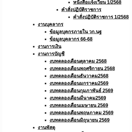
หนังสือเเจ้งเวียน 1/2568
คำสั่งปฏิบัติราชการ
คำสั่งปฏิบัติราชการ 1/2568
งานบุคลากร
ข้อมูลบุคกรภายใน วก.นฐ
ข้อมูลบุคลากร 66-68
งานการเงิน
งานการบัญชี
งบทดลองเดือนตุลาคม 2568
งบทดลองเดือนพฤศจิกายน 2568
งบทดลองเดือนธันวาคม2568
งบทดลองเดือนมกราคม2569
งบทดลองเดือนกุมภาพันธ์ 2569
งบทดลองเดือนมีนาคม2569
งบทดลองเดือนเมษายน 2569
งบทดลองเดือนพฤษภาคม 2569
งบทดลองเดือนมิถุนายน 2569
งานพัสดุ