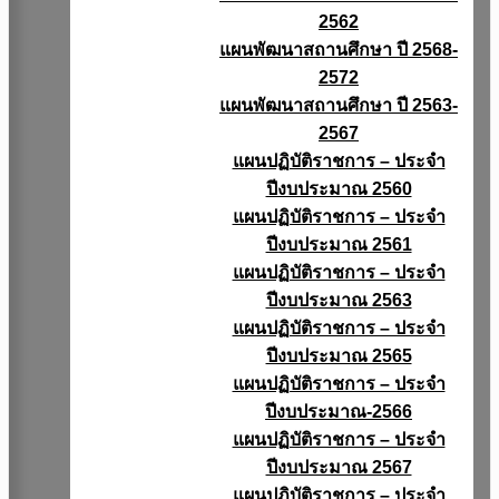
2562
แผนพัฒนาสถานศึกษา ปี 2568-
2572
แผนพัฒนาสถานศึกษา ปี 2563-
2567
แผนปฏิบัติราชการ – ประจำ
ปีงบประมาณ 2560
แผนปฏิบัติราชการ – ประจำ
ปีงบประมาณ 2561
แผนปฏิบัติราชการ – ประจำ
ปีงบประมาณ 2563
แผนปฏิบัติราชการ – ประจำ
ปีงบประมาณ 2565
แผนปฏิบัติราชการ – ประจำ
ปีงบประมาณ-2566
แผนปฏิบัติราชการ – ประจำ
ปีงบประมาณ 2567
แผนปฏิบัติราชการ – ประจำ