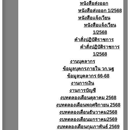
หนังสือส่งออก
หนังสือส่งออก 1/2568
หนังสือแจ้งเวียน
หนังสือเเจ้งเวียน
1/2568
คำสั่งปฏิบัติราชการ
คำสั่งปฏิบัติราชการ
1/2568
งานบุคลากร
ข้อมูลบุคกรภายใน วก.นฐ
ข้อมูลบุคลากร 66-68
งานการเงิน
งานการบัญชี
งบทดลองเดือนตุลาคม 2568
งบทดลองเดือนพฤศจิกายน 2568
งบทดลองเดือนธันวาคม2568
งบทดลองเดือนมกราคม2569
งบทดลองเดือนกุมภาพันธ์ 2569