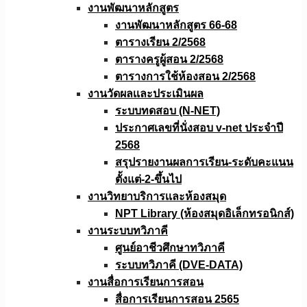
งานพัฒนาหลักสูตร
งานพัฒนาหลักสูตร 66-68
ตารางเรียน 2/2568
ตารางครูผู้สอน 2/2568
ตารางการใช้ห้องสอน 2/2568
งานวัดผลเเละประเมินผล
ระบบทดสอบ (N-NET)
ประกาศเลขที่นั่งสอบ v-net ประจำปี
2568
สรุปรายงานผลการเรียน-ระดับคะแนน
ตั้งแต่-2-ขึ้นไป
งานวิทยาบริการเเละห้องสมุด
NPT Library (ห้องสมุดอิเล็กทรอนิกส์)
งานระบบทวิภาคี
ศูนย์อาชีวศึกษาทวิภาคี
ระบบทวิภาคี (DVE-DATA)
งานสื่อการเรียนการสอน
สื่อการเรียนการสอน 2565