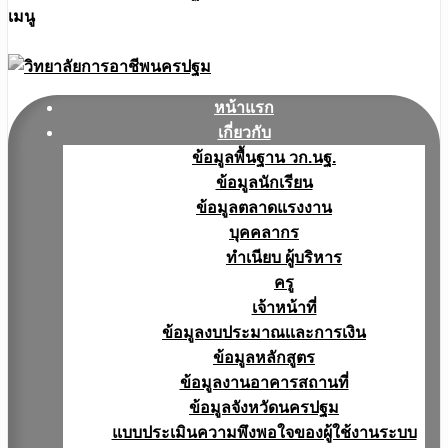
เมนู
หน้าแรก
เกี่ยวกับ
ข้อมูลพื้นฐาน วก.นฐ.
ข้อมูลนักเรียน
ข้อมูลตลาดแรงงาน
บุคคลากร
ทำเนียบ ผู้บริหาร
ครู
เจ้าหน้าที่
ข้อมูลงบประมาณเเละการเงิน
ข้อมูลหลักสูตร
ข้อมูลงานอาคารสถานที่
ข้อมูลจังหวัดนครปฐม
แบบประเมินความพึงพอใจของผู้ใช้งานระบบ