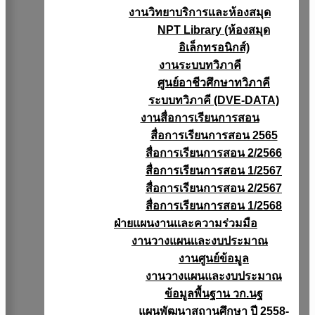
งานวิทยาบริการเเละห้องสมุด
NPT Library (ห้องสมุด
อิเล็กทรอนิกส์)
งานระบบทวิภาคี
ศูนย์อาชีวศึกษาทวิภาคี
ระบบทวิภาคี (DVE-DATA)
งานสื่อการเรียนการสอน
สื่อการเรียนการสอน 2565
สื่อการเรียนการสอน 2/2566
สื่อการเรียนการสอน 1/2567
สื่อการเรียนการสอน 2/2567
สื่อการเรียนการสอน 1/2568
ฝ่ายแผนงานเเละความร่วมมือ
งานวางแผนเเละงบประมาณ
งานศูนย์ข้อมูล
งานวางแผนและงบประมาณ
ข้อมูลพื้นฐาน วก.นฐ
แผนพัฒนาสถานศึกษา ปี 2558-