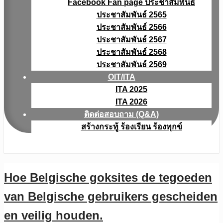
Facebook Fan page ประชาสัมพันธ์
ประชาสัมพันธ์ 2565
ประชาสัมพันธ์ 2566
ประชาสัมพันธ์ 2567
ประชาสัมพันธ์ 2568
ประชาสัมพันธ์ 2569
OIT/ITA
ITA 2025
ITA 2026
ติดต่อสอบถาม (Q&A)
สร้างกระทู้ ร้องเรียน ร้องทุกข์
Hoe Belgische goksites de tegoeden
van Belgische gebruikers gescheiden
en veilig houden.