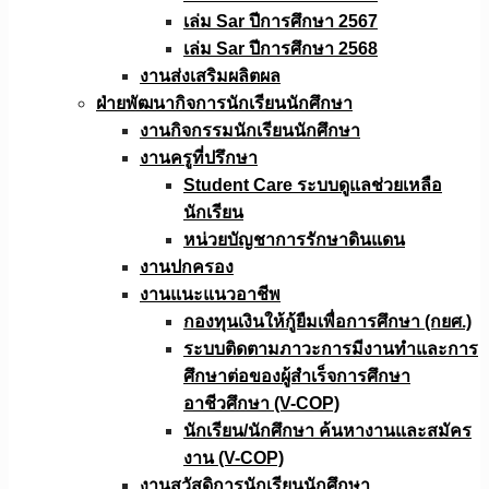
เล่ม Sar ปีการศึกษา 2567
เล่ม Sar ปีการศึกษา 2568
งานส่งเสริมผลิตผล
ฝ่ายพัฒนากิจการนักเรียนนักศึกษา
งานกิจกรรมนักเรียนนักศึกษา
งานครูที่ปรึกษา
Student Care ระบบดูแลช่วยเหลือ
นักเรียน
หน่วยบัญชาการรักษาดินแดน
งานปกครอง
งานแนะแนวอาชีพ
กองทุนเงินให้กู้ยืมเพื่อการศึกษา (กยศ.)
ระบบติดตามภาวะการมีงานทำและการ
ศึกษาต่อของผู้สำเร็จการศึกษา
อาชีวศึกษา (V-COP)
นักเรียน/นักศึกษา ค้นหางานและสมัคร
งาน (V-COP)
งานสวัสดิการนักเรียนนักศึกษา