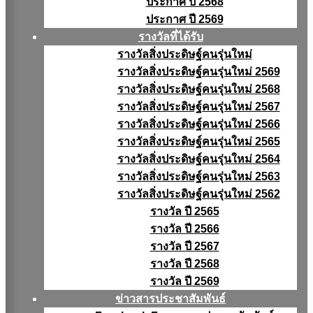
ประกาศ ปี 2568
ประกาศ ปี 2569
รางวัลที่ได้รับ
รางวัลสิ่งประดิษฐ์คนรุ่นใหม่
รางวัลสิ่งประดิษฐ์คนรุ่นใหม่ 2569
รางวัลสิ่งประดิษฐ์คนรุ่นใหม่ 2568
รางวัลสิ่งประดิษฐ์คนรุ่นใหม่ 2567
รางวัลสิ่งประดิษฐ์คนรุ่นใหม่ 2566
รางวัลสิ่งประดิษฐ์คนรุ่นใหม่ 2565
รางวัลสิ่งประดิษฐ์คนรุ่นใหม่ 2564
รางวัลสิ่งประดิษฐ์คนรุ่นใหม่ 2563
รางวัลสิ่งประดิษฐ์คนรุ่นใหม่ 2562
รางวัล ปี 2565
รางวัล ปี 2566
รางวัล ปี 2567
รางวัล ปี 2568
รางวัล ปี 2569
ข่าวสารประชาสัมพันธ์