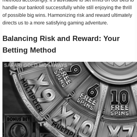
handle our bankroll successfully while still enjoying the thrill
of possible big wins. Harmonizing risk and reward ultimately
directs us to a more satisfying gaming adventure.
Balancing Risk and Reward: Your
Betting Method