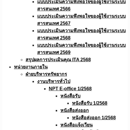
แบบประเมินความพึงพอใจของผู้ใช้งานระบบ
สารสนเทศ 2566
แบบประเมินความพึงพอใจของผู้ใช้งานระบบ
สารสนเทศ 2567
แบบประเมินความพึงพอใจของผู้ใช้งานระบบ
สารสนเทศ 2568
แบบประเมินความพึงพอใจของผู้ใช้งานระบบ
สารสนเทศ 2569
สรุปผลการประเมินคุณ ITA 2568
หน่วยงานภายใน
ฝ่ายบริหารทรัพยากร
งานบริหารทั่วไป
NPT E-office 1/2568
หนังสือรับ
หนังสือรับ 1/2568
หนังสือส่งออก
หนังสือส่งออก 1/2568
หนังสือแจ้งเวียน