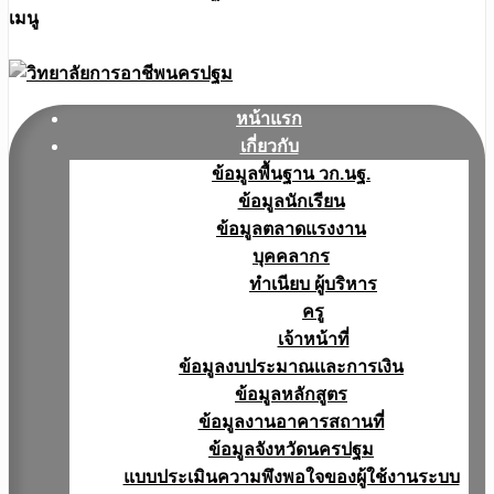
เมนู
หน้าแรก
เกี่ยวกับ
ข้อมูลพื้นฐาน วก.นฐ.
ข้อมูลนักเรียน
ข้อมูลตลาดแรงงาน
บุคคลากร
ทำเนียบ ผู้บริหาร
ครู
เจ้าหน้าที่
ข้อมูลงบประมาณเเละการเงิน
ข้อมูลหลักสูตร
ข้อมูลงานอาคารสถานที่
ข้อมูลจังหวัดนครปฐม
แบบประเมินความพึงพอใจของผู้ใช้งานระบบ