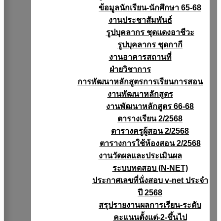
ข้อมูลนักเรียน-นักศึกษา 65-68
งานประชาสัมพันธ์
รูปบุคลากร ชุดแดงอาชีวะ
รูปบุคลากร ชุดกากี
งานอาคารสถานที่
ฝ่ายวิชาการ
การพัฒนาหลักสูตรการเรียนการสอน
งานพัฒนาหลักสูตร
งานพัฒนาหลักสูตร 66-68
ตารางเรียน 2/2568
ตารางครูผู้สอน 2/2568
ตารางการใช้ห้องสอน 2/2568
งานวัดผลเเละประเมินผล
ระบบทดสอบ (N-NET)
ประกาศเลขที่นั่งสอบ v-net ประจำ
ปี 2568
สรุปรายงานผลการเรียน-ระดับ
คะแนนตั้งแต่-2-ขึ้นไป