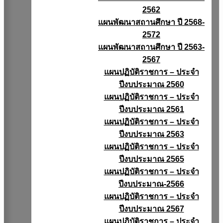
2562
แผนพัฒนาสถานศึกษา ปี 2568-
2572
แผนพัฒนาสถานศึกษา ปี 2563-
2567
แผนปฏิบัติราชการ – ประจำ
ปีงบประมาณ 2560
แผนปฏิบัติราชการ – ประจำ
ปีงบประมาณ 2561
แผนปฏิบัติราชการ – ประจำ
ปีงบประมาณ 2563
แผนปฏิบัติราชการ – ประจำ
ปีงบประมาณ 2565
แผนปฏิบัติราชการ – ประจำ
ปีงบประมาณ-2566
แผนปฏิบัติราชการ – ประจำ
ปีงบประมาณ 2567
แผนปฏิบัติราชการ – ประจำ