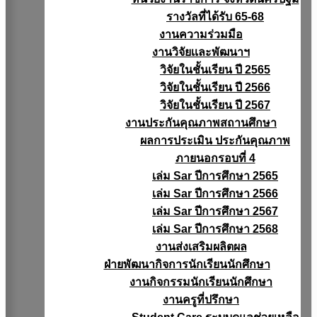
รางวัลที่ได้รับ 65-68
งานความร่วมมือ
งานวิจัยเเละพัฒนาฯ
วิจัยในชั้นเรียน ปี 2565
วิจัยในชั้นเรียน ปี 2566
วิจัยในชั้นเรียน ปี 2567
งานประกันคุณภาพสถานศึกษา
ผลการประเมิน ประกันคุณภาพ
ภายนอกรอบที่ 4
เล่ม Sar ปีการศึกษา 2565
เล่ม Sar ปีการศึกษา 2566
เล่ม Sar ปีการศึกษา 2567
เล่ม Sar ปีการศึกษา 2568
งานส่งเสริมผลิตผล
ฝ่ายพัฒนากิจการนักเรียนนักศึกษา
งานกิจกรรมนักเรียนนักศึกษา
งานครูที่ปรึกษา