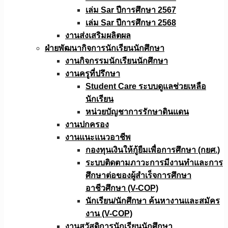
เล่ม Sar ปีการศึกษา 2567
เล่ม Sar ปีการศึกษา 2568
งานส่งเสริมผลิตผล
ฝ่ายพัฒนากิจการนักเรียนนักศึกษา
งานกิจกรรมนักเรียนนักศึกษา
งานครูที่ปรึกษา
Student Care ระบบดูแลช่วยเหลือ
นักเรียน
หน่วยบัญชาการรักษาดินแดน
งานปกครอง
งานแนะแนวอาชีพ
กองทุนเงินให้กู้ยืมเพื่อการศึกษา (กยศ.)
ระบบติดตามภาวะการมีงานทำและการ
ศึกษาต่อของผู้สำเร็จการศึกษา
อาชีวศึกษา (V-COP)
นักเรียน/นักศึกษา ค้นหางานและสมัคร
งาน (V-COP)
งานสวัสดิการนักเรียนนักศึกษา