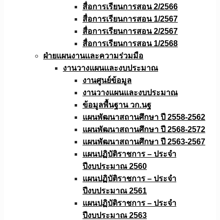
สื่อการเรียนการสอน 2/2566
สื่อการเรียนการสอน 1/2567
สื่อการเรียนการสอน 2/2567
สื่อการเรียนการสอน 1/2568
ฝ่ายแผนงานเเละความร่วมมือ
งานวางแผนเเละงบประมาณ
งานศูนย์ข้อมูล
งานวางแผนและงบประมาณ
ข้อมูลพื้นฐาน วก.นฐ
แผนพัฒนาสถานศึกษา ปี 2558-2562
แผนพัฒนาสถานศึกษา ปี 2568-2572
แผนพัฒนาสถานศึกษา ปี 2563-2567
แผนปฏิบัติราชการ – ประจำ
ปีงบประมาณ 2560
แผนปฏิบัติราชการ – ประจำ
ปีงบประมาณ 2561
แผนปฏิบัติราชการ – ประจำ
ปีงบประมาณ 2563