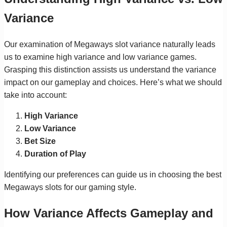
Variance
Our examination of Megaways slot variance naturally leads
us to examine high variance and low variance games.
Grasping this distinction assists us understand the variance
impact on our gameplay and choices. Here’s what we should
take into account:
High Variance
Low Variance
Bet Size
Duration of Play
Identifying our preferences can guide us in choosing the best
Megaways slots for our gaming style.
How Variance Affects Gameplay and