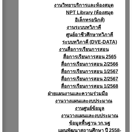
งานวิทยาบริการเเละห้องสมุด
NPT Library (ห้องสมุด
อิเล็กทรอนิกส์)
งานระบบทวิภาคี
ศูนย์อาชีวศึกษาทวิภาคี
ระบบทวิภาคี (DVE-DATA)
งานสื่อการเรียนการสอน
สื่อการเรียนการสอน 2565
สื่อการเรียนการสอน 2/2566
สื่อการเรียนการสอน 1/2567
สื่อการเรียนการสอน 2/2567
สื่อการเรียนการสอน 1/2568
ฝ่ายแผนงานเเละความร่วมมือ
งานวางแผนเเละงบประมาณ
งานศูนย์ข้อมูล
งานวางแผนและงบประมาณ
ข้อมูลพื้นฐาน วก.นฐ
แผนพัฒนาสถานศึกษา ปี 2558-