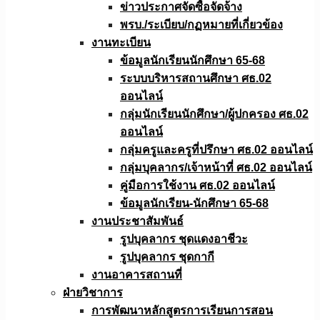
ข่าวประกาศจัดซื้อจัดจ้าง
พรบ./ระเบียบ/กฏหมายที่เกี่ยวข้อง
งานทะเบียน
ข้อมูลนักเรียนนักศึกษา 65-68
ระบบบริหารสถานศึกษา ศธ.02
ออนไลน์
กลุ่มนักเรียนนักศึกษา/ผู้ปกครอง ศธ.02
ออนไลน์
กลุ่มครูและครูที่ปรึกษา ศธ.02 ออนไลน์
กลุ่มบุคลากร/เจ้าหน้าที่ ศธ.02 ออนไลน์
คู่มือการใช้งาน ศธ.02 ออนไลน์
ข้อมูลนักเรียน-นักศึกษา 65-68
งานประชาสัมพันธ์
รูปบุคลากร ชุดแดงอาชีวะ
รูปบุคลากร ชุดกากี
งานอาคารสถานที่
ฝ่ายวิชาการ
การพัฒนาหลักสูตรการเรียนการสอน