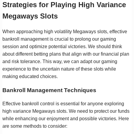
Strategies for Playing High Variance
Megaways Slots
When approaching high volatility Megaways slots, effective
bankroll management is crucial to prolong our gaming
session and optimize potential victories. We should think
about different betting plans that align with our financial plan
and risk tolerance. This way, we can adapt our gaming
experience to the uncertain nature of these slots while
making educated choices.
Bankroll Management Techniques
Effective bankroll control is essential for anyone exploring
high variance Megaways slots. We need to protect our funds
while enhancing our enjoyment and possible victories. Here
are some methods to consider: