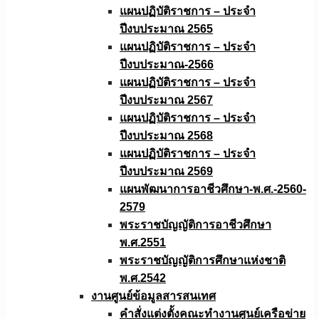
แผนปฏิบัติราชการ – ประจำ
ปีงบประมาณ 2565
แผนปฏิบัติราชการ – ประจำ
ปีงบประมาณ-2566
แผนปฏิบัติราชการ – ประจำ
ปีงบประมาณ 2567
แผนปฏิบัติราชการ – ประจำ
ปีงบประมาณ 2568
แผนปฏิบัติราชการ – ประจำ
ปีงบประมาณ 2569
แผนพัฒนาการอาชีวศึกษา-พ.ศ.-2560-
2579
พระราชบัญญัติการอาชีวศึกษา
พ.ศ.2551
พระราชบัญญัติการศึกษาแห่งชาติ
พ.ศ.2542
งานศูนย์ข้อมูลสารสนเทศ
คำสั่งแต่งตั้งคณะทำงานศูนย์เครือข่าย