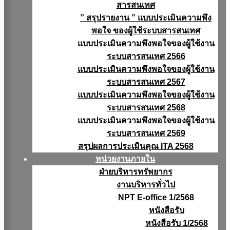
สารสนเทศ
” สรุปรายงาน ” แบบประเมินความพึง
พอใจ ของผู้ใช้ระบบสารสนเทศ
แบบประเมินความพึงพอใจของผู้ใช้งาน
ระบบสารสนเทศ 2566
แบบประเมินความพึงพอใจของผู้ใช้งาน
ระบบสารสนเทศ 2567
แบบประเมินความพึงพอใจของผู้ใช้งาน
ระบบสารสนเทศ 2568
แบบประเมินความพึงพอใจของผู้ใช้งาน
ระบบสารสนเทศ 2569
สรุปผลการประเมินคุณ ITA 2568
หน่วยงานภายใน
ฝ่ายบริหารทรัพยากร
งานบริหารทั่วไป
NPT E-office 1/2568
หนังสือรับ
หนังสือรับ 1/2568