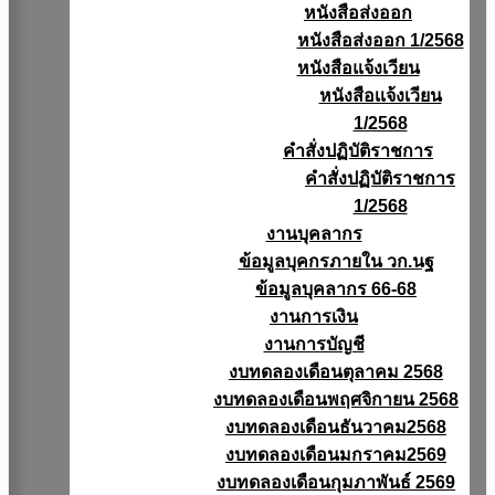
หนังสือส่งออก
หนังสือส่งออก 1/2568
หนังสือแจ้งเวียน
หนังสือเเจ้งเวียน
1/2568
คำสั่งปฏิบัติราชการ
คำสั่งปฏิบัติราชการ
1/2568
งานบุคลากร
ข้อมูลบุคกรภายใน วก.นฐ
ข้อมูลบุคลากร 66-68
งานการเงิน
งานการบัญชี
งบทดลองเดือนตุลาคม 2568
งบทดลองเดือนพฤศจิกายน 2568
งบทดลองเดือนธันวาคม2568
งบทดลองเดือนมกราคม2569
งบทดลองเดือนกุมภาพันธ์ 2569