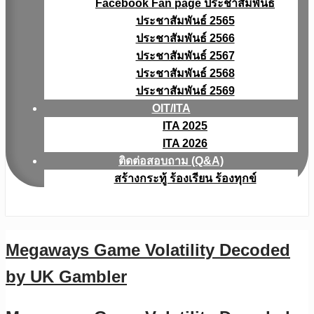
Facebook Fan page ประชาสัมพันธ์
ประชาสัมพันธ์ 2565
ประชาสัมพันธ์ 2566
ประชาสัมพันธ์ 2567
ประชาสัมพันธ์ 2568
ประชาสัมพันธ์ 2569
OIT/ITA
ITA 2025
ITA 2026
ติดต่อสอบถาม (Q&A)
สร้างกระทู้ ร้องเรียน ร้องทุกข์
Megaways Game Volatility Decoded
by UK Gambler