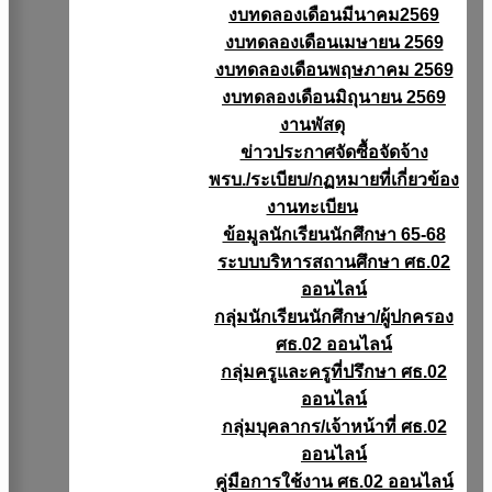
งบทดลองเดือนมีนาคม2569
งบทดลองเดือนเมษายน 2569
งบทดลองเดือนพฤษภาคม 2569
งบทดลองเดือนมิถุนายน 2569
งานพัสดุ
ข่าวประกาศจัดซื้อจัดจ้าง
พรบ./ระเบียบ/กฏหมายที่เกี่ยวข้อง
งานทะเบียน
ข้อมูลนักเรียนนักศึกษา 65-68
ระบบบริหารสถานศึกษา ศธ.02
ออนไลน์
กลุ่มนักเรียนนักศึกษา/ผู้ปกครอง
ศธ.02 ออนไลน์
กลุ่มครูและครูที่ปรึกษา ศธ.02
ออนไลน์
กลุ่มบุคลากร/เจ้าหน้าที่ ศธ.02
ออนไลน์
คู่มือการใช้งาน ศธ.02 ออนไลน์