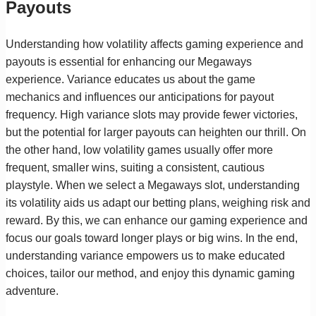
Payouts
Understanding how volatility affects gaming experience and
payouts is essential for enhancing our Megaways
experience. Variance educates us about the game
mechanics and influences our anticipations for payout
frequency. High variance slots may provide fewer victories,
but the potential for larger payouts can heighten our thrill. On
the other hand, low volatility games usually offer more
frequent, smaller wins, suiting a consistent, cautious
playstyle. When we select a Megaways slot, understanding
its volatility aids us adapt our betting plans, weighing risk and
reward. By this, we can enhance our gaming experience and
focus our goals toward longer plays or big wins. In the end,
understanding variance empowers us to make educated
choices, tailor our method, and enjoy this dynamic gaming
adventure.