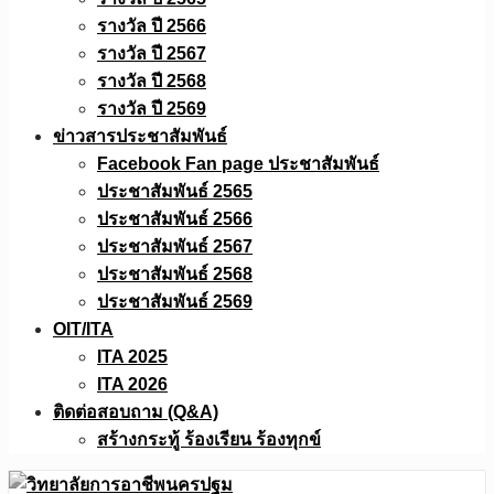
รางวัล ปี 2566
รางวัล ปี 2567
รางวัล ปี 2568
รางวัล ปี 2569
ข่าวสารประชาสัมพันธ์
Facebook Fan page ประชาสัมพันธ์
ประชาสัมพันธ์ 2565
ประชาสัมพันธ์ 2566
ประชาสัมพันธ์ 2567
ประชาสัมพันธ์ 2568
ประชาสัมพันธ์ 2569
OIT/ITA
ITA 2025
ITA 2026
ติดต่อสอบถาม (Q&A)
สร้างกระทู้ ร้องเรียน ร้องทุกข์