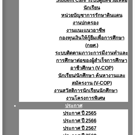
Student Care ระบบดูแลช่วยเหลือ
นักเรียน
หน่วยบัญชาการรักษาดินแดน
งานปกครอง
งานแนะแนวอาชีพ
กองทุนเงินให้กู้ยืมเพื่อการศึกษา
(กยศ.)
ระบบติดตามภาวะการมีงานทำและ
การศึกษาต่อของผู้สำเร็จการศึกษา
อาชีวศึกษา (V-COP)
นักเรียน/นักศึกษา ค้นหางานและ
สมัครงาน (V-COP)
งานสวัสดิการนักเรียนนักศึกษา
งานโครงการพิเศษ
ประกาศ
ประกาศ ปี 2565
ประกาศ ปี 2566
ประกาศ ปี 2567