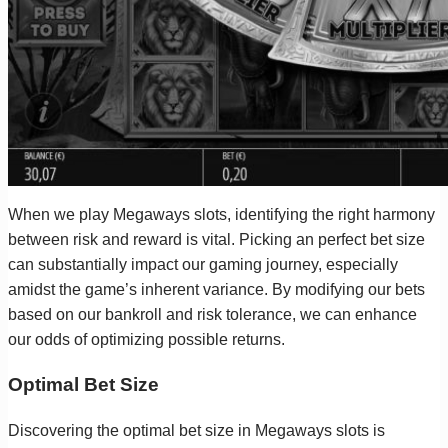
When we play Megaways slots, identifying the right harmony
between risk and reward is vital. Picking an perfect bet size
can substantially impact our gaming journey, especially
amidst the game’s inherent variance. By modifying our bets
based on our bankroll and risk tolerance, we can enhance
our odds of optimizing possible returns.
Optimal Bet Size
Discovering the optimal bet size in Megaways slots is