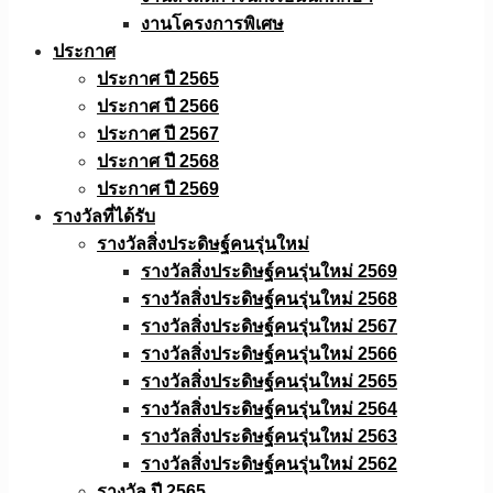
งานโครงการพิเศษ
ประกาศ
ประกาศ ปี 2565
ประกาศ ปี 2566
ประกาศ ปี 2567
ประกาศ ปี 2568
ประกาศ ปี 2569
รางวัลที่ได้รับ
รางวัลสิ่งประดิษฐ์คนรุ่นใหม่
รางวัลสิ่งประดิษฐ์คนรุ่นใหม่ 2569
รางวัลสิ่งประดิษฐ์คนรุ่นใหม่ 2568
รางวัลสิ่งประดิษฐ์คนรุ่นใหม่ 2567
รางวัลสิ่งประดิษฐ์คนรุ่นใหม่ 2566
รางวัลสิ่งประดิษฐ์คนรุ่นใหม่ 2565
รางวัลสิ่งประดิษฐ์คนรุ่นใหม่ 2564
รางวัลสิ่งประดิษฐ์คนรุ่นใหม่ 2563
รางวัลสิ่งประดิษฐ์คนรุ่นใหม่ 2562
รางวัล ปี 2565