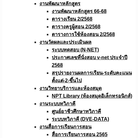
งานพัฒนาหลักสูตร
งานพัฒนาหลักสูตร 66-68
ตารางเรียน 2/2568
ตารางครูผู้สอน 2/2568
ตารางการใช้ห้องสอน 2/2568
งานวัดผลเเละประเมินผล
ระบบทดสอบ (N-NET)
ประกาศเลขที่นั่งสอบ v-net ประจำปี
2568
สรุปรายงานผลการเรียน-ระดับคะแนน
ตั้งแต่-2-ขึ้นไป
งานวิทยาบริการเเละห้องสมุด
NPT Library (ห้องสมุดอิเล็กทรอนิกส์)
งานระบบทวิภาคี
ศูนย์อาชีวศึกษาทวิภาคี
ระบบทวิภาคี (DVE-DATA)
งานสื่อการเรียนการสอน
สื่อการเรียนการสอน 2565