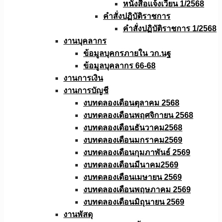
หนังสือเเจ้งเวียน 1/2568
คำสั่งปฏิบัติราชการ
คำสั่งปฏิบัติราชการ 1/2568
งานบุคลากร
ข้อมูลบุคกรภายใน วก.นฐ
ข้อมูลบุคลากร 66-68
งานการเงิน
งานการบัญชี
งบทดลองเดือนตุลาคม 2568
งบทดลองเดือนพฤศจิกายน 2568
งบทดลองเดือนธันวาคม2568
งบทดลองเดือนมกราคม2569
งบทดลองเดือนกุมภาพันธ์ 2569
งบทดลองเดือนมีนาคม2569
งบทดลองเดือนเมษายน 2569
งบทดลองเดือนพฤษภาคม 2569
งบทดลองเดือนมิถุนายน 2569
งานพัสดุ