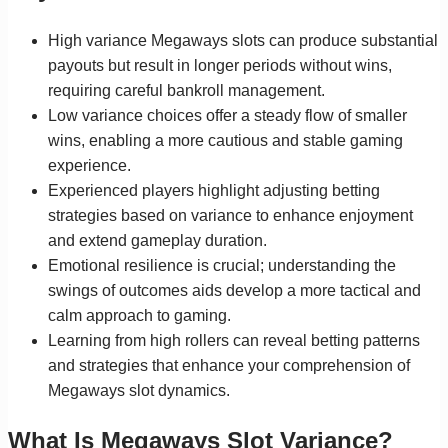
High variance Megaways slots can produce substantial
payouts but result in longer periods without wins,
requiring careful bankroll management.
Low variance choices offer a steady flow of smaller
wins, enabling a more cautious and stable gaming
experience.
Experienced players highlight adjusting betting
strategies based on variance to enhance enjoyment
and extend gameplay duration.
Emotional resilience is crucial; understanding the
swings of outcomes aids develop a more tactical and
calm approach to gaming.
Learning from high rollers can reveal betting patterns
and strategies that enhance your comprehension of
Megaways slot dynamics.
What Is Megaways Slot Variance?