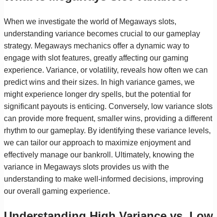
When we investigate the world of Megaways slots,
understanding variance becomes crucial to our gameplay
strategy. Megaways mechanics offer a dynamic way to
engage with slot features, greatly affecting our gaming
experience. Variance, or volatility, reveals how often we can
predict wins and their sizes. In high variance games, we
might experience longer dry spells, but the potential for
significant payouts is enticing. Conversely, low variance slots
can provide more frequent, smaller wins, providing a different
rhythm to our gameplay. By identifying these variance levels,
we can tailor our approach to maximize enjoyment and
effectively manage our bankroll. Ultimately, knowing the
variance in Megaways slots provides us with the
understanding to make well-informed decisions, improving
our overall gaming experience.
Understanding High Variance vs. Low