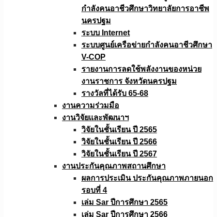
กำลังคนอาชีวศึกษาวิทยาลัยการอาชีพ
นครปฐม
ระบบ Internet
ระบบศูนย์เครือข่ายกำลังคนอาชีวศึกษา
V-COP
รายงานการลดใช้พลังงานของหน่วย
งานราชการ จังหวัดนครปฐม
รางวัลที่ได้รับ 65-68
งานความร่วมมือ
งานวิจัยเเละพัฒนาฯ
วิจัยในชั้นเรียน ปี 2565
วิจัยในชั้นเรียน ปี 2566
วิจัยในชั้นเรียน ปี 2567
งานประกันคุณภาพสถานศึกษา
ผลการประเมิน ประกันคุณภาพภายนอก
รอบที่ 4
เล่ม Sar ปีการศึกษา 2565
เล่ม Sar ปีการศึกษา 2566