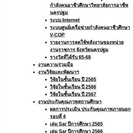
กำลังคนอาชีวศึกษาวิทยาลัยการอาชีพ
นครปฐม
ระบบ Internet
ระบบศูนย์เครือข่ายกำลังคนอาชีวศึกษา
V-COP
รายงานการลดใช้พลังงานของหน่วย
งานราชการ จังหวัดนครปฐม
รางวัลที่ได้รับ 65-68
งานความร่วมมือ
งานวิจัยเเละพัฒนาฯ
วิจัยในชั้นเรียน ปี 2565
วิจัยในชั้นเรียน ปี 2566
วิจัยในชั้นเรียน ปี 2567
งานประกันคุณภาพสถานศึกษา
ผลการประเมิน ประกันคุณภาพภายนอก
รอบที่ 4
เล่ม Sar ปีการศึกษา 2565
เล่ม Sar ปีการศึกษา 2566