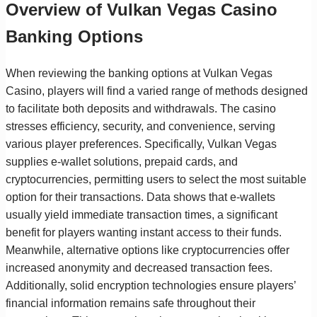
Overview of Vulkan Vegas Casino
Banking Options
When reviewing the banking options at Vulkan Vegas
Casino, players will find a varied range of methods designed
to facilitate both deposits and withdrawals. The casino
stresses efficiency, security, and convenience, serving
various player preferences. Specifically, Vulkan Vegas
supplies e-wallet solutions, prepaid cards, and
cryptocurrencies, permitting users to select the most suitable
option for their transactions. Data shows that e-wallets
usually yield immediate transaction times, a significant
benefit for players wanting instant access to their funds.
Meanwhile, alternative options like cryptocurrencies offer
increased anonymity and decreased transaction fees.
Additionally, solid encryption technologies ensure players’
financial information remains safe throughout their