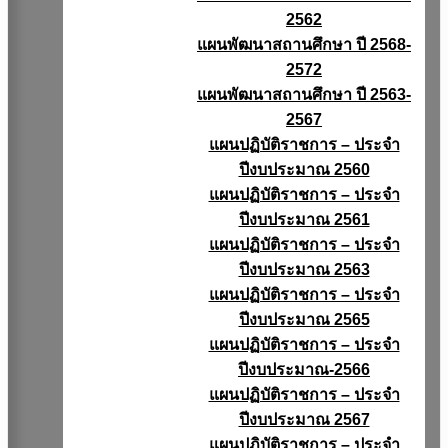
2562
แผนพัฒนาสถานศึกษา ปี 2568-
2572
แผนพัฒนาสถานศึกษา ปี 2563-
2567
แผนปฏิบัติราชการ – ประจำ
ปีงบประมาณ 2560
แผนปฏิบัติราชการ – ประจำ
ปีงบประมาณ 2561
แผนปฏิบัติราชการ – ประจำ
ปีงบประมาณ 2563
แผนปฏิบัติราชการ – ประจำ
ปีงบประมาณ 2565
แผนปฏิบัติราชการ – ประจำ
ปีงบประมาณ-2566
แผนปฏิบัติราชการ – ประจำ
ปีงบประมาณ 2567
แผนปฏิบัติราชการ – ประจำ