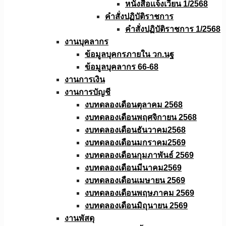
หนังสือเเจ้งเวียน 1/2568
คำสั่งปฏิบัติราชการ
คำสั่งปฏิบัติราชการ 1/2568
งานบุคลากร
ข้อมูลบุคกรภายใน วก.นฐ
ข้อมูลบุคลากร 66-68
งานการเงิน
งานการบัญชี
งบทดลองเดือนตุลาคม 2568
งบทดลองเดือนพฤศจิกายน 2568
งบทดลองเดือนธันวาคม2568
งบทดลองเดือนมกราคม2569
งบทดลองเดือนกุมภาพันธ์ 2569
งบทดลองเดือนมีนาคม2569
งบทดลองเดือนเมษายน 2569
งบทดลองเดือนพฤษภาคม 2569
งบทดลองเดือนมิถุนายน 2569
งานพัสดุ