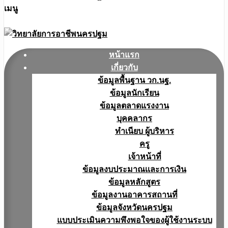
เมนู
หน้าแรก
เกี่ยวกับ
ข้อมูลพื้นฐาน วก.นฐ.
ข้อมูลนักเรียน
ข้อมูลตลาดแรงงาน
บุคคลากร
ทำเนียบ ผู้บริหาร
ครู
เจ้าหน้าที่
ข้อมูลงบประมาณเเละการเงิน
ข้อมูลหลักสูตร
ข้อมูลงานอาคารสถานที่
ข้อมูลจังหวัดนครปฐม
แบบประเมินความพึงพอใจของผู้ใช้งานระบบ