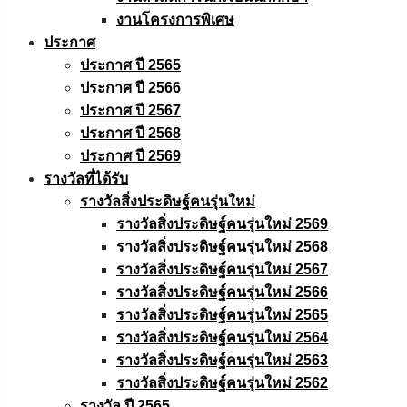
งานโครงการพิเศษ
ประกาศ
ประกาศ ปี 2565
ประกาศ ปี 2566
ประกาศ ปี 2567
ประกาศ ปี 2568
ประกาศ ปี 2569
รางวัลที่ได้รับ
รางวัลสิ่งประดิษฐ์คนรุ่นใหม่
รางวัลสิ่งประดิษฐ์คนรุ่นใหม่ 2569
รางวัลสิ่งประดิษฐ์คนรุ่นใหม่ 2568
รางวัลสิ่งประดิษฐ์คนรุ่นใหม่ 2567
รางวัลสิ่งประดิษฐ์คนรุ่นใหม่ 2566
รางวัลสิ่งประดิษฐ์คนรุ่นใหม่ 2565
รางวัลสิ่งประดิษฐ์คนรุ่นใหม่ 2564
รางวัลสิ่งประดิษฐ์คนรุ่นใหม่ 2563
รางวัลสิ่งประดิษฐ์คนรุ่นใหม่ 2562
รางวัล ปี 2565