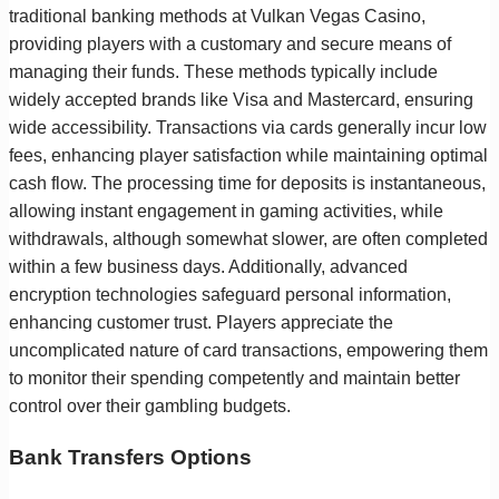
traditional banking methods at Vulkan Vegas Casino,
providing players with a customary and secure means of
managing their funds. These methods typically include
widely accepted brands like Visa and Mastercard, ensuring
wide accessibility. Transactions via cards generally incur low
fees, enhancing player satisfaction while maintaining optimal
cash flow. The processing time for deposits is instantaneous,
allowing instant engagement in gaming activities, while
withdrawals, although somewhat slower, are often completed
within a few business days. Additionally, advanced
encryption technologies safeguard personal information,
enhancing customer trust. Players appreciate the
uncomplicated nature of card transactions, empowering them
to monitor their spending competently and maintain better
control over their gambling budgets.
Bank Transfers Options