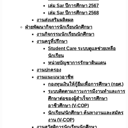
เล่ม Sar ปีการศึกษา 2567
เล่ม Sar ปีการศึกษา 2568
งานส่งเสริมผลิตผล
ฝ่ายพัฒนากิจการนักเรียนนักศึกษา
งานกิจกรรมนักเรียนนักศึกษา
งานครูที่ปรึกษา
Student Care ระบบดูแลช่วยเหลือ
นักเรียน
หน่วยบัญชาการรักษาดินแดน
งานปกครอง
งานแนะแนวอาชีพ
กองทุนเงินให้กู้ยืมเพื่อการศึกษา (กยศ.)
ระบบติดตามภาวะการมีงานทำและการ
ศึกษาต่อของผู้สำเร็จการศึกษา
อาชีวศึกษา (V-COP)
นักเรียน/นักศึกษา ค้นหางานและสมัคร
งาน (V-COP)
งานสวัสดิการนักเรียนนักศึกษา