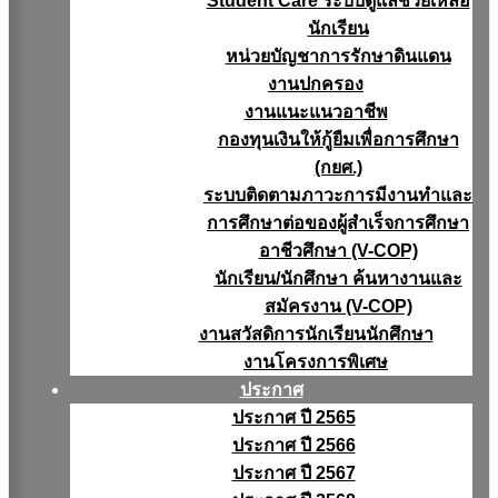
Student Care ระบบดูแลช่วยเหลือ
นักเรียน
หน่วยบัญชาการรักษาดินแดน
งานปกครอง
งานแนะแนวอาชีพ
กองทุนเงินให้กู้ยืมเพื่อการศึกษา
(กยศ.)
ระบบติดตามภาวะการมีงานทำและ
การศึกษาต่อของผู้สำเร็จการศึกษา
อาชีวศึกษา (V-COP)
นักเรียน/นักศึกษา ค้นหางานและ
สมัครงาน (V-COP)
งานสวัสดิการนักเรียนนักศึกษา
งานโครงการพิเศษ
ประกาศ
ประกาศ ปี 2565
ประกาศ ปี 2566
ประกาศ ปี 2567