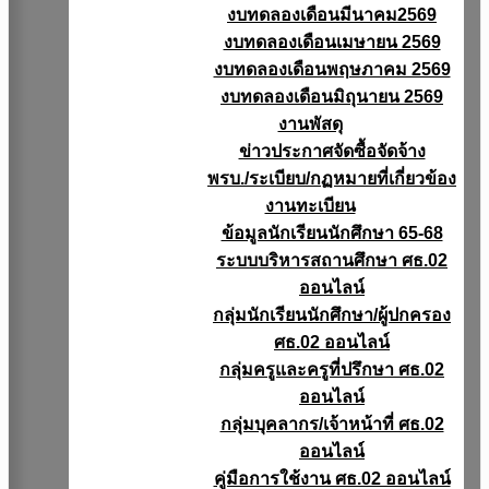
งบทดลองเดือนมีนาคม2569
งบทดลองเดือนเมษายน 2569
งบทดลองเดือนพฤษภาคม 2569
งบทดลองเดือนมิถุนายน 2569
งานพัสดุ
ข่าวประกาศจัดซื้อจัดจ้าง
พรบ./ระเบียบ/กฏหมายที่เกี่ยวข้อง
งานทะเบียน
ข้อมูลนักเรียนนักศึกษา 65-68
ระบบบริหารสถานศึกษา ศธ.02
ออนไลน์
กลุ่มนักเรียนนักศึกษา/ผู้ปกครอง
ศธ.02 ออนไลน์
กลุ่มครูและครูที่ปรึกษา ศธ.02
ออนไลน์
กลุ่มบุคลากร/เจ้าหน้าที่ ศธ.02
ออนไลน์
คู่มือการใช้งาน ศธ.02 ออนไลน์