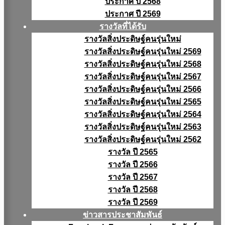
ประกาศ ปี 2568
ประกาศ ปี 2569
รางวัลที่ได้รับ
รางวัลสิ่งประดิษฐ์คนรุ่นใหม่
รางวัลสิ่งประดิษฐ์คนรุ่นใหม่ 2569
รางวัลสิ่งประดิษฐ์คนรุ่นใหม่ 2568
รางวัลสิ่งประดิษฐ์คนรุ่นใหม่ 2567
รางวัลสิ่งประดิษฐ์คนรุ่นใหม่ 2566
รางวัลสิ่งประดิษฐ์คนรุ่นใหม่ 2565
รางวัลสิ่งประดิษฐ์คนรุ่นใหม่ 2564
รางวัลสิ่งประดิษฐ์คนรุ่นใหม่ 2563
รางวัลสิ่งประดิษฐ์คนรุ่นใหม่ 2562
รางวัล ปี 2565
รางวัล ปี 2566
รางวัล ปี 2567
รางวัล ปี 2568
รางวัล ปี 2569
ข่าวสารประชาสัมพันธ์