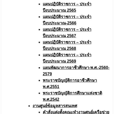
แผนปฏิบัติราชการ – ประจำ
ปีงบประมาณ 2565
แผนปฏิบัติราชการ – ประจำ
ปีงบประมาณ-2566
แผนปฏิบัติราชการ – ประจำ
ปีงบประมาณ 2567
แผนปฏิบัติราชการ – ประจำ
ปีงบประมาณ 2568
แผนปฏิบัติราชการ – ประจำ
ปีงบประมาณ 2569
แผนพัฒนาการอาชีวศึกษา-พ.ศ.-2560-
2579
พระราชบัญญัติการอาชีวศึกษา
พ.ศ.2551
พระราชบัญญัติการศึกษาแห่งชาติ
พ.ศ.2542
งานศูนย์ข้อมูลสารสนเทศ
คำสั่งแต่งตั้งคณะทำงานศูนย์เครือข่าย