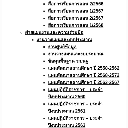
สื่อการเรียนการสอน 2/2566
สื่อการเรียนการสอน 1/2567
สื่อการเรียนการสอน 2/2567
สื่อการเรียนการสอน 1/2568
ฝ่ายแผนงานเเละความร่วมมือ
งานวางแผนเเละงบประมาณ
งานศูนย์ข้อมูล
งานวางแผนและงบประมาณ
ข้อมูลพื้นฐาน วก.นฐ
แผนพัฒนาสถานศึกษา ปี 2558-2562
แผนพัฒนาสถานศึกษา ปี 2568-2572
แผนพัฒนาสถานศึกษา ปี 2563-2567
แผนปฏิบัติราชการ – ประจำ
ปีงบประมาณ 2560
แผนปฏิบัติราชการ – ประจำ
ปีงบประมาณ 2561
แผนปฏิบัติราชการ – ประจำ
ปีงบประมาณ 2563