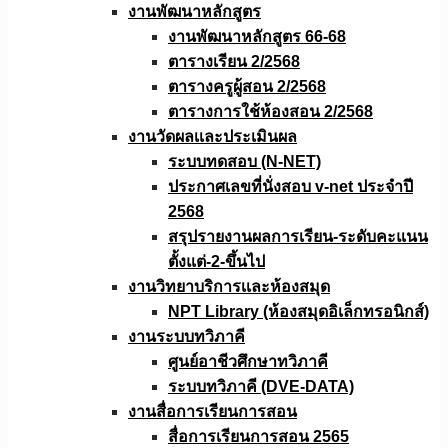
งานพัฒนาหลักสูตร
งานพัฒนาหลักสูตร 66-68
ตารางเรียน 2/2568
ตารางครูผู้สอน 2/2568
ตารางการใช้ห้องสอน 2/2568
งานวัดผลเเละประเมินผล
ระบบทดสอบ (N-NET)
ประกาศเลขที่นั่งสอบ v-net ประจำปี
2568
สรุปรายงานผลการเรียน-ระดับคะแนน
ตั้งแต่-2-ขึ้นไป
งานวิทยาบริการเเละห้องสมุด
NPT Library (ห้องสมุดอิเล็กทรอนิกส์)
งานระบบทวิภาคี
ศูนย์อาชีวศึกษาทวิภาคี
ระบบทวิภาคี (DVE-DATA)
งานสื่อการเรียนการสอน
สื่อการเรียนการสอน 2565