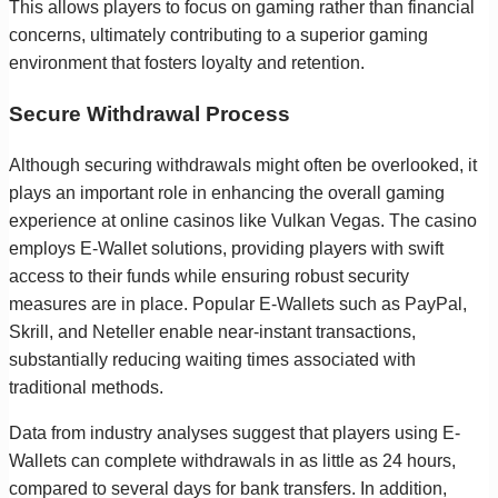
This allows players to focus on gaming rather than financial
concerns, ultimately contributing to a superior gaming
environment that fosters loyalty and retention.
Secure Withdrawal Process
Although securing withdrawals might often be overlooked, it
plays an important role in enhancing the overall gaming
experience at online casinos like Vulkan Vegas. The casino
employs E-Wallet solutions, providing players with swift
access to their funds while ensuring robust security
measures are in place. Popular E-Wallets such as PayPal,
Skrill, and Neteller enable near-instant transactions,
substantially reducing waiting times associated with
traditional methods.
Data from industry analyses suggest that players using E-
Wallets can complete withdrawals in as little as 24 hours,
compared to several days for bank transfers. In addition,