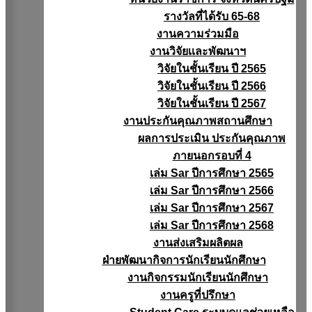
รางวัลที่ได้รับ 65-68
งานความร่วมมือ
งานวิจัยเเละพัฒนาฯ
วิจัยในชั้นเรียน ปี 2565
วิจัยในชั้นเรียน ปี 2566
วิจัยในชั้นเรียน ปี 2567
งานประกันคุณภาพสถานศึกษา
ผลการประเมิน ประกันคุณภาพ
ภายนอกรอบที่ 4
เล่ม Sar ปีการศึกษา 2565
เล่ม Sar ปีการศึกษา 2566
เล่ม Sar ปีการศึกษา 2567
เล่ม Sar ปีการศึกษา 2568
งานส่งเสริมผลิตผล
ฝ่ายพัฒนากิจการนักเรียนนักศึกษา
งานกิจกรรมนักเรียนนักศึกษา
งานครูที่ปรึกษา