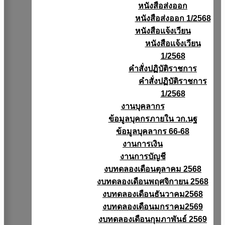
หนังสือส่งออก
หนังสือส่งออก 1/2568
หนังสือแจ้งเวียน
หนังสือเเจ้งเวียน
1/2568
คำสั่งปฏิบัติราชการ
คำสั่งปฏิบัติราชการ
1/2568
งานบุคลากร
ข้อมูลบุคกรภายใน วก.นฐ
ข้อมูลบุคลากร 66-68
งานการเงิน
งานการบัญชี
งบทดลองเดือนตุลาคม 2568
งบทดลองเดือนพฤศจิกายน 2568
งบทดลองเดือนธันวาคม2568
งบทดลองเดือนมกราคม2569
งบทดลองเดือนกุมภาพันธ์ 2569