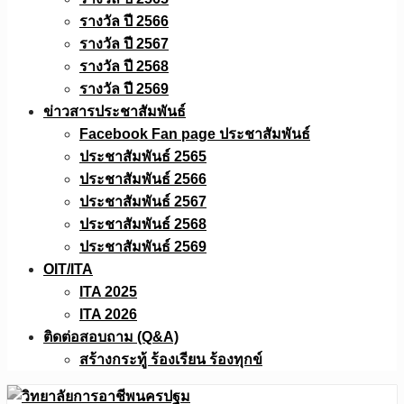
รางวัล ปี 2566
รางวัล ปี 2567
รางวัล ปี 2568
รางวัล ปี 2569
ข่าวสารประชาสัมพันธ์
Facebook Fan page ประชาสัมพันธ์
ประชาสัมพันธ์ 2565
ประชาสัมพันธ์ 2566
ประชาสัมพันธ์ 2567
ประชาสัมพันธ์ 2568
ประชาสัมพันธ์ 2569
OIT/ITA
ITA 2025
ITA 2026
ติดต่อสอบถาม (Q&A)
สร้างกระทู้ ร้องเรียน ร้องทุกข์