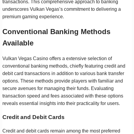
transactions. This comprehensive approach to banking
underscores Vulkan Vegas’s commitment to delivering a
premium gaming experience.
Conventional Banking Methods
Available
Vulkan Vegas Casino offers a extensive selection of
conventional banking methods, chiefly featuring credit and
debit card transactions in addition to various bank transfer
options. These methods provide players with familiar and
secure avenues for managing their funds. Evaluating
transaction speed and fees associated with these options
reveals essential insights into their practicality for users.
Credit and Debit Cards
Credit and debit cards remain among the most preferred