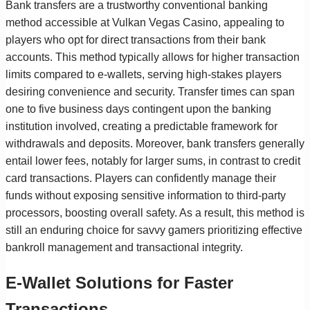
Bank transfers are a trustworthy conventional banking
method accessible at Vulkan Vegas Casino, appealing to
players who opt for direct transactions from their bank
accounts. This method typically allows for higher transaction
limits compared to e-wallets, serving high-stakes players
desiring convenience and security. Transfer times can span
one to five business days contingent upon the banking
institution involved, creating a predictable framework for
withdrawals and deposits. Moreover, bank transfers generally
entail lower fees, notably for larger sums, in contrast to credit
card transactions. Players can confidently manage their
funds without exposing sensitive information to third-party
processors, boosting overall safety. As a result, this method is
still an enduring choice for savvy gamers prioritizing effective
bankroll management and transactional integrity.
E-Wallet Solutions for Faster
Transactions