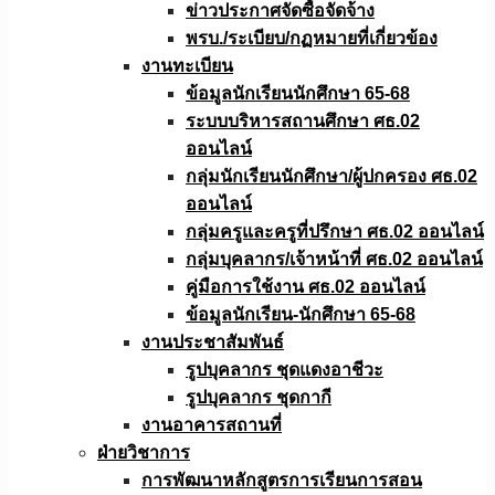
ข่าวประกาศจัดซื้อจัดจ้าง
พรบ./ระเบียบ/กฏหมายที่เกี่ยวข้อง
งานทะเบียน
ข้อมูลนักเรียนนักศึกษา 65-68
ระบบบริหารสถานศึกษา ศธ.02
ออนไลน์
กลุ่มนักเรียนนักศึกษา/ผู้ปกครอง ศธ.02
ออนไลน์
กลุ่มครูและครูที่ปรึกษา ศธ.02 ออนไลน์
กลุ่มบุคลากร/เจ้าหน้าที่ ศธ.02 ออนไลน์
คู่มือการใช้งาน ศธ.02 ออนไลน์
ข้อมูลนักเรียน-นักศึกษา 65-68
งานประชาสัมพันธ์
รูปบุคลากร ชุดแดงอาชีวะ
รูปบุคลากร ชุดกากี
งานอาคารสถานที่
ฝ่ายวิชาการ
การพัฒนาหลักสูตรการเรียนการสอน