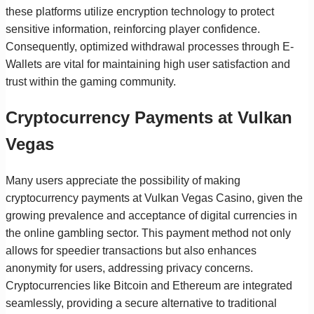
these platforms utilize encryption technology to protect
sensitive information, reinforcing player confidence.
Consequently, optimized withdrawal processes through E-
Wallets are vital for maintaining high user satisfaction and
trust within the gaming community.
Cryptocurrency Payments at Vulkan
Vegas
Many users appreciate the possibility of making
cryptocurrency payments at Vulkan Vegas Casino, given the
growing prevalence and acceptance of digital currencies in
the online gambling sector. This payment method not only
allows for speedier transactions but also enhances
anonymity for users, addressing privacy concerns.
Cryptocurrencies like Bitcoin and Ethereum are integrated
seamlessly, providing a secure alternative to traditional