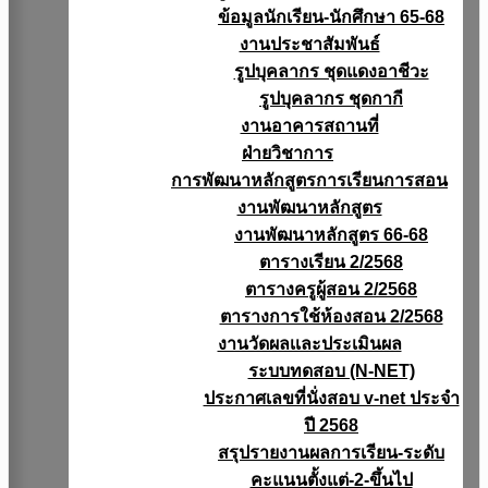
ข้อมูลนักเรียน-นักศึกษา 65-68
งานประชาสัมพันธ์
รูปบุคลากร ชุดแดงอาชีวะ
รูปบุคลากร ชุดกากี
งานอาคารสถานที่
ฝ่ายวิชาการ
การพัฒนาหลักสูตรการเรียนการสอน
งานพัฒนาหลักสูตร
งานพัฒนาหลักสูตร 66-68
ตารางเรียน 2/2568
ตารางครูผู้สอน 2/2568
ตารางการใช้ห้องสอน 2/2568
งานวัดผลเเละประเมินผล
ระบบทดสอบ (N-NET)
ประกาศเลขที่นั่งสอบ v-net ประจำ
ปี 2568
สรุปรายงานผลการเรียน-ระดับ
คะแนนตั้งแต่-2-ขึ้นไป