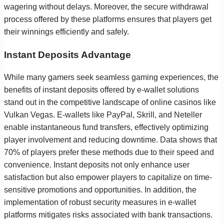
wagering without delays. Moreover, the secure withdrawal
process offered by these platforms ensures that players get
their winnings efficiently and safely.
Instant Deposits Advantage
While many gamers seek seamless gaming experiences, the
benefits of instant deposits offered by e-wallet solutions
stand out in the competitive landscape of online casinos like
Vulkan Vegas. E-wallets like PayPal, Skrill, and Neteller
enable instantaneous fund transfers, effectively optimizing
player involvement and reducing downtime. Data shows that
70% of players prefer these methods due to their speed and
convenience. Instant deposits not only enhance user
satisfaction but also empower players to capitalize on time-
sensitive promotions and opportunities. In addition, the
implementation of robust security measures in e-wallet
platforms mitigates risks associated with bank transactions.