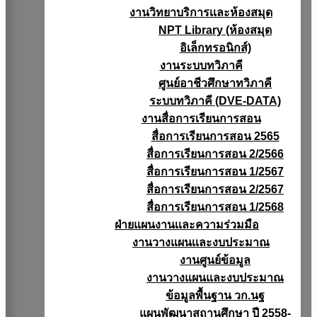
งานวิทยาบริการเเละห้องสมุด
NPT Library (ห้องสมุด
อิเล็กทรอนิกส์)
งานระบบทวิภาคี
ศูนย์อาชีวศึกษาทวิภาคี
ระบบทวิภาคี (DVE-DATA)
งานสื่อการเรียนการสอน
สื่อการเรียนการสอน 2565
สื่อการเรียนการสอน 2/2566
สื่อการเรียนการสอน 1/2567
สื่อการเรียนการสอน 2/2567
สื่อการเรียนการสอน 1/2568
ฝ่ายแผนงานเเละความร่วมมือ
งานวางแผนเเละงบประมาณ
งานศูนย์ข้อมูล
งานวางแผนและงบประมาณ
ข้อมูลพื้นฐาน วก.นฐ
แผนพัฒนาสถานศึกษา ปี 2558-