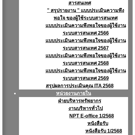
สารสนเทศ
” สรุปรายงาน ” แบบประเมินความพึง
พอใจ ของผู้ใช้ระบบสารสนเทศ
แบบประเมินความพึงพอใจของผู้ใช้งาน
ระบบสารสนเทศ 2566
แบบประเมินความพึงพอใจของผู้ใช้งาน
ระบบสารสนเทศ 2567
แบบประเมินความพึงพอใจของผู้ใช้งาน
ระบบสารสนเทศ 2568
แบบประเมินความพึงพอใจของผู้ใช้งาน
ระบบสารสนเทศ 2569
สรุปผลการประเมินคุณ ITA 2568
หน่วยงานภายใน
ฝ่ายบริหารทรัพยากร
งานบริหารทั่วไป
NPT E-office 1/2568
หนังสือรับ
หนังสือรับ 1/2568