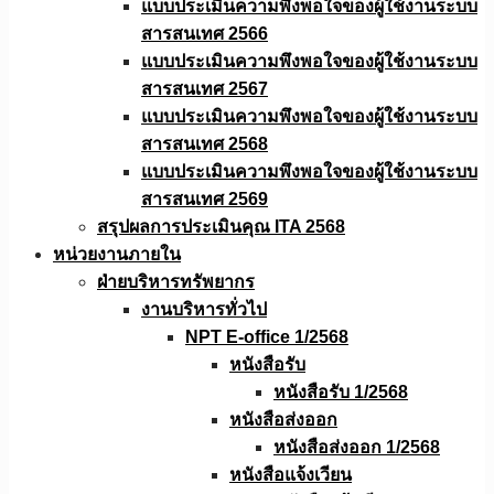
แบบประเมินความพึงพอใจของผู้ใช้งานระบบ
สารสนเทศ 2566
แบบประเมินความพึงพอใจของผู้ใช้งานระบบ
สารสนเทศ 2567
แบบประเมินความพึงพอใจของผู้ใช้งานระบบ
สารสนเทศ 2568
แบบประเมินความพึงพอใจของผู้ใช้งานระบบ
สารสนเทศ 2569
สรุปผลการประเมินคุณ ITA 2568
หน่วยงานภายใน
ฝ่ายบริหารทรัพยากร
งานบริหารทั่วไป
NPT E-office 1/2568
หนังสือรับ
หนังสือรับ 1/2568
หนังสือส่งออก
หนังสือส่งออก 1/2568
หนังสือแจ้งเวียน