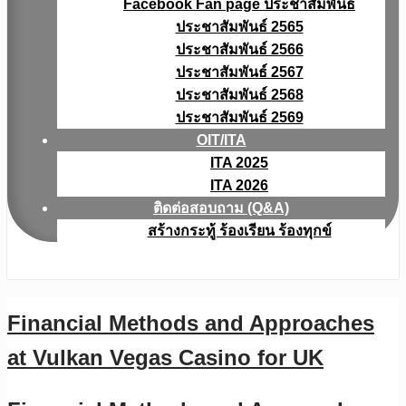
Facebook Fan page ประชาสัมพันธ์
ประชาสัมพันธ์ 2565
ประชาสัมพันธ์ 2566
ประชาสัมพันธ์ 2567
ประชาสัมพันธ์ 2568
ประชาสัมพันธ์ 2569
OIT/ITA
ITA 2025
ITA 2026
ติดต่อสอบถาม (Q&A)
สร้างกระทู้ ร้องเรียน ร้องทุกข์
Financial Methods and Approaches
at Vulkan Vegas Casino for UK