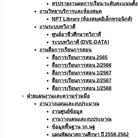
สรุปรายงานผลการเรียน-ระดับคะแนนตั้งแ
งานวิทยาบริการเเละห้องสมุด
NPT Library (ห้องสมุดอิเล็กทรอนิกส์)
งานระบบทวิภาคี
ศูนย์อาชีวศึกษาทวิภาคี
ระบบทวิภาคี (DVE-DATA)
งานสื่อการเรียนการสอน
สื่อการเรียนการสอน 2565
สื่อการเรียนการสอน 2/2566
สื่อการเรียนการสอน 1/2567
สื่อการเรียนการสอน 2/2567
สื่อการเรียนการสอน 1/2568
ฝ่ายแผนงานเเละความร่วมมือ
งานวางแผนเเละงบประมาณ
งานศูนย์ข้อมูล
งานวางแผนและงบประมาณ
ข้อมูลพื้นฐาน วก.นฐ
แผนพัฒนาสถานศึกษา ปี 2558-2562