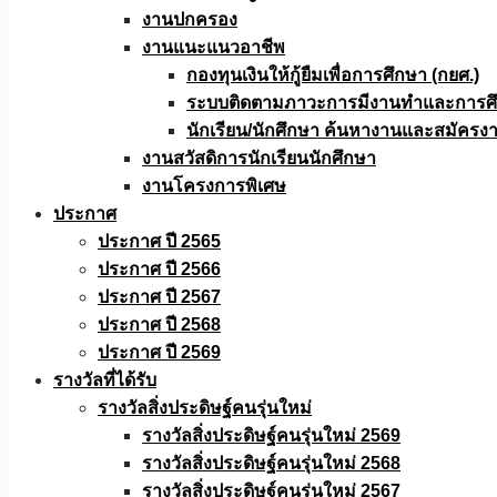
งานปกครอง
งานแนะแนวอาชีพ
กองทุนเงินให้กู้ยืมเพื่อการศึกษา (กยศ.)
ระบบติดตามภาวะการมีงานทำและการศึกษ
นักเรียน/นักศึกษา ค้นหางานและสมัครง
งานสวัสดิการนักเรียนนักศึกษา
งานโครงการพิเศษ
ประกาศ
ประกาศ ปี 2565
ประกาศ ปี 2566
ประกาศ ปี 2567
ประกาศ ปี 2568
ประกาศ ปี 2569
รางวัลที่ได้รับ
รางวัลสิ่งประดิษฐ์คนรุ่นใหม่
รางวัลสิ่งประดิษฐ์คนรุ่นใหม่ 2569
รางวัลสิ่งประดิษฐ์คนรุ่นใหม่ 2568
รางวัลสิ่งประดิษฐ์คนรุ่นใหม่ 2567