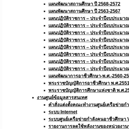
แผนพัฒนาสถานศึกษา ปี 2568-2572
แผนพัฒนาสถานศึกษา ปี 2563-2567
แผนปฏิบัติราชการ – ประจำปีงบประมา
แผนปฏิบัติราชการ – ประจำปีงบประมา
แผนปฏิบัติราชการ – ประจำปีงบประมา
แผนปฏิบัติราชการ – ประจำปีงบประมา
แผนปฏิบัติราชการ – ประจำปีงบประมา
แผนปฏิบัติราชการ – ประจำปีงบประมา
แผนปฏิบัติราชการ – ประจำปีงบประมา
แผนปฏิบัติราชการ – ประจำปีงบประมา
แผนพัฒนาการอาชีวศึกษา-พ.ศ.-2560-2
พระราชบัญญัติการอาชีวศึกษา พ.ศ.255
พระราชบัญญัติการศึกษาแห่งชาติ พ.ศ.2
งานศูนย์ข้อมูลสารสนเทศ
คำสั่งแต่งตั้งคณะทำงานศูนย์เครือข่า
ระบบ Internet
ระบบศูนย์เครือข่ายกำลังคนอาชีวศึกษา
รายงานการลดใช้พลังงานของหน่วยงาน