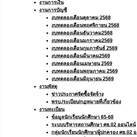
งานการเงิน
งานการบัญชี
งบทดลองเดือนตุลาคม 2568
งบทดลองเดือนพฤศจิกายน 2568
งบทดลองเดือนธันวาคม2568
งบทดลองเดือนมกราคม2569
งบทดลองเดือนกุมภาพันธ์ 2569
งบทดลองเดือนมีนาคม2569
งบทดลองเดือนเมษายน 2569
งบทดลองเดือนพฤษภาคม 2569
งบทดลองเดือนมิถุนายน 2569
งานพัสดุ
ข่าวประกาศจัดซื้อจัดจ้าง
พรบ./ระเบียบ/กฏหมายที่เกี่ยวข้อง
งานทะเบียน
ข้อมูลนักเรียนนักศึกษา 65-68
ระบบบริหารสถานศึกษา ศธ.02 ออนไลน์
กลุ่มนักเรียนนักศึกษา/ผู้ปกครอง ศธ.02 