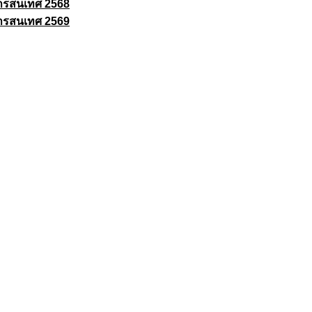
ารสนเทศ 2568
ารสนเทศ 2569