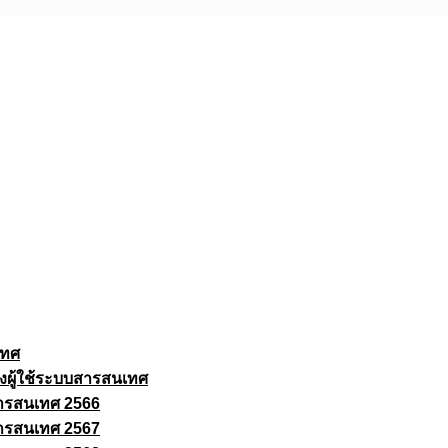
เทศ
งผู้ใช้ระบบสารสนเทศ
ารสนเทศ 2566
ารสนเทศ 2567