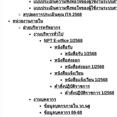
แบบประเมินความพึงพอใจของผู้ใช้งานระบบส
แบบประเมินความพึงพอใจของผู้ใช้งานระบบส
สรุปผลการประเมินคุณ ITA 2568
หน่วยงานภายใน
ฝ่ายบริหารทรัพยากร
งานบริหารทั่วไป
NPT E-office 1/2568
หนังสือรับ
หนังสือรับ 1/2568
หนังสือส่งออก
หนังสือส่งออก 1/2568
หนังสือแจ้งเวียน
หนังสือเเจ้งเวียน 1/2568
คำสั่งปฏิบัติราชการ
คำสั่งปฏิบัติราชการ 1/2568
งานบุคลากร
ข้อมูลบุคกรภายใน วก.นฐ
ข้อมูลบุคลากร 66-68