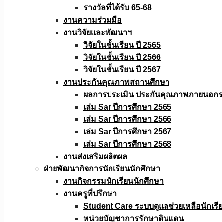
รางวัลที่ได้รับ 65-68
งานความร่วมมือ
งานวิจัยเเละพัฒนาฯ
วิจัยในชั้นเรียน ปี 2565
วิจัยในชั้นเรียน ปี 2566
วิจัยในชั้นเรียน ปี 2567
งานประกันคุณภาพสถานศึกษา
ผลการประเมิน ประกันคุณภาพภายนอกรอ
เล่ม Sar ปีการศึกษา 2565
เล่ม Sar ปีการศึกษา 2566
เล่ม Sar ปีการศึกษา 2567
เล่ม Sar ปีการศึกษา 2568
งานส่งเสริมผลิตผล
ฝ่ายพัฒนากิจการนักเรียนนักศึกษา
งานกิจกรรมนักเรียนนักศึกษา
งานครูที่ปรึกษา
Student Care ระบบดูแลช่วยเหลือนักเรี
หน่วยบัญชาการรักษาดินแดน