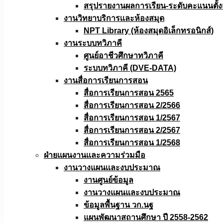
สรุปรายงานผลการเรียน-ระดับคะแนนตั้งแ
งานวิทยาบริการเเละห้องสมุด
NPT Library (ห้องสมุดอิเล็กทรอนิกส์)
งานระบบทวิภาคี
ศูนย์อาชีวศึกษาทวิภาคี
ระบบทวิภาคี (DVE-DATA)
งานสื่อการเรียนการสอน
สื่อการเรียนการสอน 2565
สื่อการเรียนการสอน 2/2566
สื่อการเรียนการสอน 1/2567
สื่อการเรียนการสอน 2/2567
สื่อการเรียนการสอน 1/2568
ฝ่ายแผนงานเเละความร่วมมือ
งานวางแผนเเละงบประมาณ
งานศูนย์ข้อมูล
งานวางแผนและงบประมาณ
ข้อมูลพื้นฐาน วก.นฐ
แผนพัฒนาสถานศึกษา ปี 2558-2562