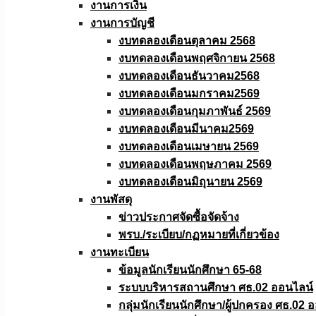
งานการเงิน
งานการบัญชี
งบทดลองเดือนตุลาคม 2568
งบทดลองเดือนพฤศจิกายน 2568
งบทดลองเดือนธันวาคม2568
งบทดลองเดือนมกราคม2569
งบทดลองเดือนกุมภาพันธ์ 2569
งบทดลองเดือนมีนาคม2569
งบทดลองเดือนเมษายน 2569
งบทดลองเดือนพฤษภาคม 2569
งบทดลองเดือนมิถุนายน 2569
งานพัสดุ
ข่าวประกาศจัดซื้อจัดจ้าง
พรบ./ระเบียบ/กฏหมายที่เกี่ยวข้อง
งานทะเบียน
ข้อมูลนักเรียนนักศึกษา 65-68
ระบบบริหารสถานศึกษา ศธ.02 ออนไลน์
กลุ่มนักเรียนนักศึกษา/ผู้ปกครอง ศธ.02 