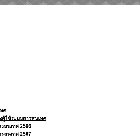
เทศ
งผู้ใช้ระบบสารสนเทศ
ารสนเทศ 2566
ารสนเทศ 2567