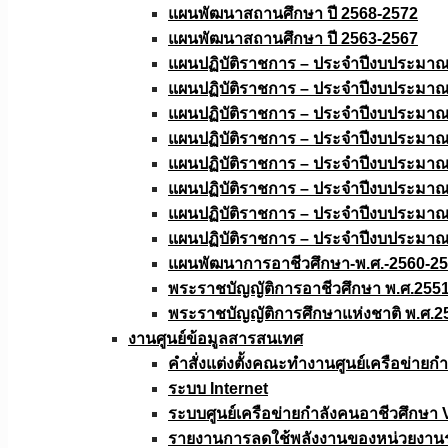
แผนพัฒนาสถานศึกษา ปี 2568-2572
แผนพัฒนาสถานศึกษา ปี 2563-2567
แผนปฏิบัติราชการ – ประจำปีงบประมา
แผนปฏิบัติราชการ – ประจำปีงบประมา
แผนปฏิบัติราชการ – ประจำปีงบประมา
แผนปฏิบัติราชการ – ประจำปีงบประมา
แผนปฏิบัติราชการ – ประจำปีงบประมา
แผนปฏิบัติราชการ – ประจำปีงบประมา
แผนปฏิบัติราชการ – ประจำปีงบประมา
แผนปฏิบัติราชการ – ประจำปีงบประมา
แผนพัฒนาการอาชีวศึกษา-พ.ศ.-2560-2
พระราชบัญญัติการอาชีวศึกษา พ.ศ.255
พระราชบัญญัติการศึกษาแห่งชาติ พ.ศ.2
งานศูนย์ข้อมูลสารสนเทศ
คำสั่งแต่งตั้งคณะทำงานศูนย์เครือข่า
ระบบ Internet
ระบบศูนย์เครือข่ายกำลังคนอาชีวศึกษา
รายงานการลดใช้พลังงานของหน่วยงาน