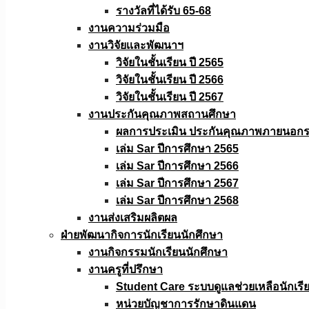
รางวัลที่ได้รับ 65-68
งานความร่วมมือ
งานวิจัยเเละพัฒนาฯ
วิจัยในชั้นเรียน ปี 2565
วิจัยในชั้นเรียน ปี 2566
วิจัยในชั้นเรียน ปี 2567
งานประกันคุณภาพสถานศึกษา
ผลการประเมิน ประกันคุณภาพภายนอกรอ
เล่ม Sar ปีการศึกษา 2565
เล่ม Sar ปีการศึกษา 2566
เล่ม Sar ปีการศึกษา 2567
เล่ม Sar ปีการศึกษา 2568
งานส่งเสริมผลิตผล
ฝ่ายพัฒนากิจการนักเรียนนักศึกษา
งานกิจกรรมนักเรียนนักศึกษา
งานครูที่ปรึกษา
Student Care ระบบดูแลช่วยเหลือนักเรี
หน่วยบัญชาการรักษาดินแดน