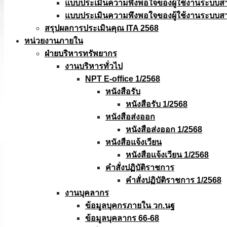
แบบประเมินความพึงพอใจของผู้ใช้งานระบบส
แบบประเมินความพึงพอใจของผู้ใช้งานระบบส
สรุปผลการประเมินคุณ ITA 2568
หน่วยงานภายใน
ฝ่ายบริหารทรัพยากร
งานบริหารทั่วไป
NPT E-office 1/2568
หนังสือรับ
หนังสือรับ 1/2568
หนังสือส่งออก
หนังสือส่งออก 1/2568
หนังสือแจ้งเวียน
หนังสือเเจ้งเวียน 1/2568
คำสั่งปฏิบัติราชการ
คำสั่งปฏิบัติราชการ 1/2568
งานบุคลากร
ข้อมูลบุคกรภายใน วก.นฐ
ข้อมูลบุคลากร 66-68