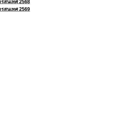
ารสนเทศ 2568
ารสนเทศ 2569