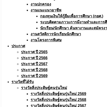
งานปกครอง
งานแนะแนวอาชีพ
กองทุนเงินให้กู้ยืมเพื่อการศึกษา (กยศ.)
ระบบติดตามภาวะการมีงานทำและการศึกษ
นักเรียน/นักศึกษา ค้นหางานและสมัครง
งานสวัสดิการนักเรียนนักศึกษา
งานโครงการพิเศษ
ประกาศ
ประกาศ ปี 2565
ประกาศ ปี 2566
ประกาศ ปี 2567
ประกาศ ปี 2568
ประกาศ ปี 2569
รางวัลที่ได้รับ
รางวัลสิ่งประดิษฐ์คนรุ่นใหม่
รางวัลสิ่งประดิษฐ์คนรุ่นใหม่ 2569
รางวัลสิ่งประดิษฐ์คนรุ่นใหม่ 2568
รางวัลสิ่งประดิษฐ์คนรุ่นใหม่ 2567