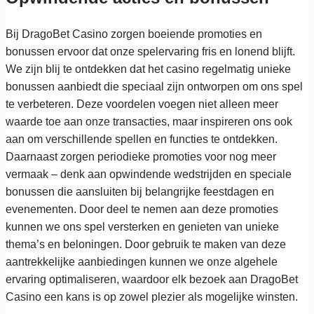
Bij DragoBet Casino zorgen boeiende promoties en
bonussen ervoor dat onze spelervaring fris en lonend blijft.
We zijn blij te ontdekken dat het casino regelmatig unieke
bonussen aanbiedt die speciaal zijn ontworpen om ons spel
te verbeteren. Deze voordelen voegen niet alleen meer
waarde toe aan onze transacties, maar inspireren ons ook
aan om verschillende spellen en functies te ontdekken.
Daarnaast zorgen periodieke promoties voor nog meer
vermaak – denk aan opwindende wedstrijden en speciale
bonussen die aansluiten bij belangrijke feestdagen en
evenementen. Door deel te nemen aan deze promoties
kunnen we ons spel versterken en genieten van unieke
thema’s en beloningen. Door gebruik te maken van deze
aantrekkelijke aanbiedingen kunnen we onze algehele
ervaring optimaliseren, waardoor elk bezoek aan DragoBet
Casino een kans is op zowel plezier als mogelijke winsten.