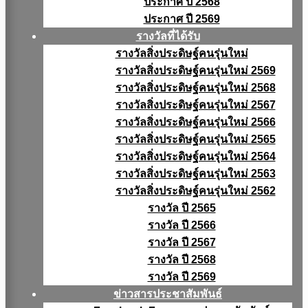
ประกาศ ปี 2568
ประกาศ ปี 2569
รางวัลที่ได้รับ
รางวัลสิ่งประดิษฐ์คนรุ่นใหม่
รางวัลสิ่งประดิษฐ์คนรุ่นใหม่ 2569
รางวัลสิ่งประดิษฐ์คนรุ่นใหม่ 2568
รางวัลสิ่งประดิษฐ์คนรุ่นใหม่ 2567
รางวัลสิ่งประดิษฐ์คนรุ่นใหม่ 2566
รางวัลสิ่งประดิษฐ์คนรุ่นใหม่ 2565
รางวัลสิ่งประดิษฐ์คนรุ่นใหม่ 2564
รางวัลสิ่งประดิษฐ์คนรุ่นใหม่ 2563
รางวัลสิ่งประดิษฐ์คนรุ่นใหม่ 2562
รางวัล ปี 2565
รางวัล ปี 2566
รางวัล ปี 2567
รางวัล ปี 2568
รางวัล ปี 2569
ข่าวสารประชาสัมพันธ์