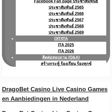
Facebook Fan page ประชาสัมพันธ์
ประชาสัมพันธ์ 2565
ประชาสัมพันธ์ 2566
ประชาสัมพันธ์ 2567
ประชาสัมพันธ์ 2568
ประชาสัมพันธ์ 2569
OIT/ITA
ITA 2025
ITA 2026
ติดต่อสอบถาม (Q&A)
สร้างกระทู้ ร้องเรียน ร้องทุกข์
DragoBet Casino Live Casino Games
en Aanbiedingen in Nederland