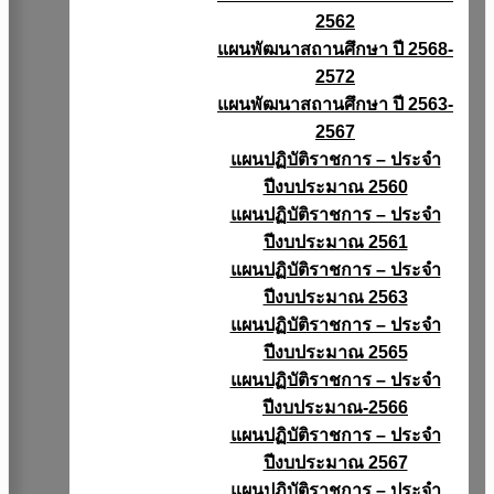
2562
แผนพัฒนาสถานศึกษา ปี 2568-
2572
แผนพัฒนาสถานศึกษา ปี 2563-
2567
แผนปฏิบัติราชการ – ประจำ
ปีงบประมาณ 2560
แผนปฏิบัติราชการ – ประจำ
ปีงบประมาณ 2561
แผนปฏิบัติราชการ – ประจำ
ปีงบประมาณ 2563
แผนปฏิบัติราชการ – ประจำ
ปีงบประมาณ 2565
แผนปฏิบัติราชการ – ประจำ
ปีงบประมาณ-2566
แผนปฏิบัติราชการ – ประจำ
ปีงบประมาณ 2567
แผนปฏิบัติราชการ – ประจำ