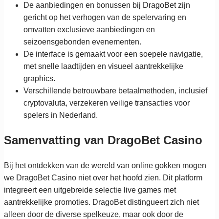
De aanbiedingen en bonussen bij DragoBet zijn
gericht op het verhogen van de spelervaring en
omvatten exclusieve aanbiedingen en
seizoensgebonden evenementen.
De interface is gemaakt voor een soepele navigatie,
met snelle laadtijden en visueel aantrekkelijke
graphics.
Verschillende betrouwbare betaalmethoden, inclusief
cryptovaluta, verzekeren veilige transacties voor
spelers in Nederland.
Samenvatting van DragoBet Casino
Bij het ontdekken van de wereld van online gokken mogen
we DragoBet Casino niet over het hoofd zien. Dit platform
integreert een uitgebreide selectie live games met
aantrekkelijke promoties. DragoBet distingueert zich niet
alleen door de diverse spelkeuze, maar ook door de