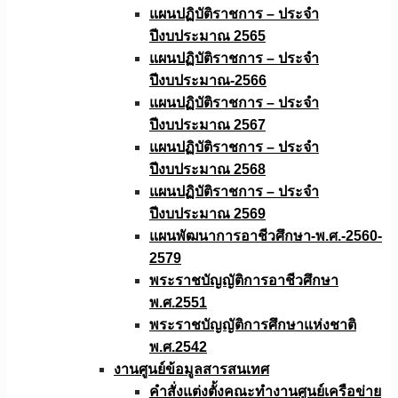
แผนปฏิบัติราชการ – ประจำ
ปีงบประมาณ 2565
แผนปฏิบัติราชการ – ประจำ
ปีงบประมาณ-2566
แผนปฏิบัติราชการ – ประจำ
ปีงบประมาณ 2567
แผนปฏิบัติราชการ – ประจำ
ปีงบประมาณ 2568
แผนปฏิบัติราชการ – ประจำ
ปีงบประมาณ 2569
แผนพัฒนาการอาชีวศึกษา-พ.ศ.-2560-
2579
พระราชบัญญัติการอาชีวศึกษา
พ.ศ.2551
พระราชบัญญัติการศึกษาแห่งชาติ
พ.ศ.2542
งานศูนย์ข้อมูลสารสนเทศ
คำสั่งแต่งตั้งคณะทำงานศูนย์เครือข่าย