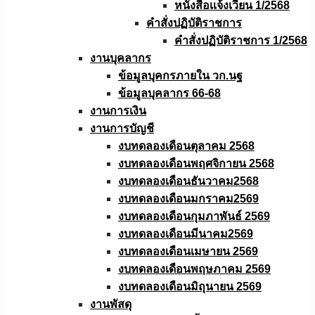
หนังสือเเจ้งเวียน 1/2568
คำสั่งปฏิบัติราชการ
คำสั่งปฏิบัติราชการ 1/2568
งานบุคลากร
ข้อมูลบุคกรภายใน วก.นฐ
ข้อมูลบุคลากร 66-68
งานการเงิน
งานการบัญชี
งบทดลองเดือนตุลาคม 2568
งบทดลองเดือนพฤศจิกายน 2568
งบทดลองเดือนธันวาคม2568
งบทดลองเดือนมกราคม2569
งบทดลองเดือนกุมภาพันธ์ 2569
งบทดลองเดือนมีนาคม2569
งบทดลองเดือนเมษายน 2569
งบทดลองเดือนพฤษภาคม 2569
งบทดลองเดือนมิถุนายน 2569
งานพัสดุ