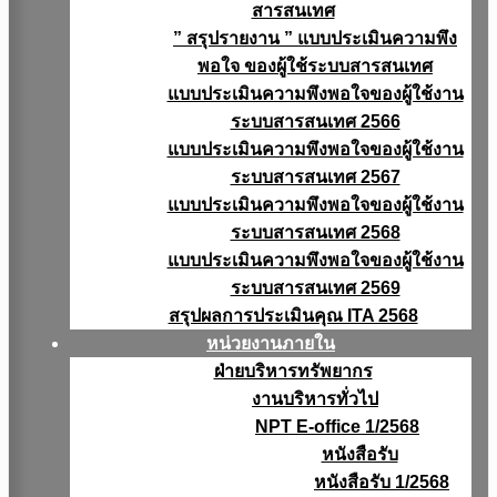
สารสนเทศ
” สรุปรายงาน ” แบบประเมินความพึง
พอใจ ของผู้ใช้ระบบสารสนเทศ
แบบประเมินความพึงพอใจของผู้ใช้งาน
ระบบสารสนเทศ 2566
แบบประเมินความพึงพอใจของผู้ใช้งาน
ระบบสารสนเทศ 2567
แบบประเมินความพึงพอใจของผู้ใช้งาน
ระบบสารสนเทศ 2568
แบบประเมินความพึงพอใจของผู้ใช้งาน
ระบบสารสนเทศ 2569
สรุปผลการประเมินคุณ ITA 2568
หน่วยงานภายใน
ฝ่ายบริหารทรัพยากร
งานบริหารทั่วไป
NPT E-office 1/2568
หนังสือรับ
หนังสือรับ 1/2568