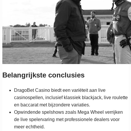
Belangrijkste conclusies
DragoBet Casino biedt een variëteit aan live
casinospellen, inclusief klassiek blackjack, live roulette
en baccarat met bijzondere variaties.
Opwindende spelshows zoals Mega Wheel verrijken
de live spelervaring met professionele dealers voor
meer echtheid.