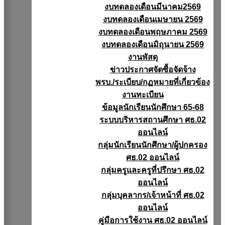
งบทดลองเดือนมีนาคม2569
งบทดลองเดือนเมษายน 2569
งบทดลองเดือนพฤษภาคม 2569
งบทดลองเดือนมิถุนายน 2569
งานพัสดุ
ข่าวประกาศจัดซื้อจัดจ้าง
พรบ./ระเบียบ/กฏหมายที่เกี่ยวข้อง
งานทะเบียน
ข้อมูลนักเรียนนักศึกษา 65-68
ระบบบริหารสถานศึกษา ศธ.02
ออนไลน์
กลุ่มนักเรียนนักศึกษา/ผู้ปกครอง
ศธ.02 ออนไลน์
กลุ่มครูและครูที่ปรึกษา ศธ.02
ออนไลน์
กลุ่มบุคลากร/เจ้าหน้าที่ ศธ.02
ออนไลน์
คู่มือการใช้งาน ศธ.02 ออนไลน์