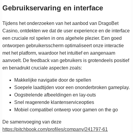
Gebruikservaring en interface
Tijdens het onderzoeken van het aanbod van DragoBet
Casino, ontdekten we dat de user experience en de interface
een cruciale rol spelen in ons algehele plezier. Een goed
ontworpen gebruikersscherm optimaliseert onze interactie
met het platform, waardoor het intuïtief en aangenaam
aanvoelt. De feedback van gebruikers is grotendeels positief
en benadrukt cruciale aspecten zoals:
Makkelijke navigatie door de spellen
Soepele laadtijden voor een ononderbroken gameplay.
Oogstrelende afbeeldingen en lay-outs
Snel reagerende klantenserviceopties
Mobiel compatibel ontwerp voor gamen on the go
De samenvoeging van deze
https://pitchbook.com/profiles/company/241797-61