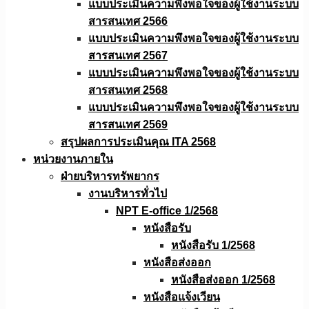
แบบประเมินความพึงพอใจของผู้ใช้งานระบบ
สารสนเทศ 2566
แบบประเมินความพึงพอใจของผู้ใช้งานระบบ
สารสนเทศ 2567
แบบประเมินความพึงพอใจของผู้ใช้งานระบบ
สารสนเทศ 2568
แบบประเมินความพึงพอใจของผู้ใช้งานระบบ
สารสนเทศ 2569
สรุปผลการประเมินคุณ ITA 2568
หน่วยงานภายใน
ฝ่ายบริหารทรัพยากร
งานบริหารทั่วไป
NPT E-office 1/2568
หนังสือรับ
หนังสือรับ 1/2568
หนังสือส่งออก
หนังสือส่งออก 1/2568
หนังสือแจ้งเวียน