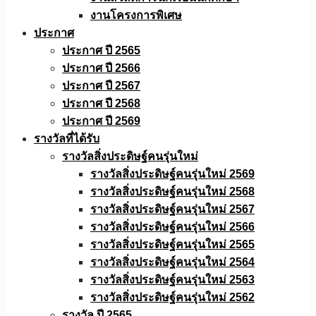
งานโครงการพิเศษ
ประกาศ
ประกาศ ปี 2565
ประกาศ ปี 2566
ประกาศ ปี 2567
ประกาศ ปี 2568
ประกาศ ปี 2569
รางวัลที่ได้รับ
รางวัลสิ่งประดิษฐ์คนรุ่นใหม่
รางวัลสิ่งประดิษฐ์คนรุ่นใหม่ 2569
รางวัลสิ่งประดิษฐ์คนรุ่นใหม่ 2568
รางวัลสิ่งประดิษฐ์คนรุ่นใหม่ 2567
รางวัลสิ่งประดิษฐ์คนรุ่นใหม่ 2566
รางวัลสิ่งประดิษฐ์คนรุ่นใหม่ 2565
รางวัลสิ่งประดิษฐ์คนรุ่นใหม่ 2564
รางวัลสิ่งประดิษฐ์คนรุ่นใหม่ 2563
รางวัลสิ่งประดิษฐ์คนรุ่นใหม่ 2562
รางวัล ปี 2565