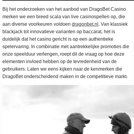
Bij het onderzoeken van het aanbod van DragoBet Casino
merken we een breed scala van live casinospellen op, die
aan diverse voorkeuren voldoen
dragonbet.nl
. Van klassiek
blackjack tot innovatieve varianten op baccarat, het is
duidelijk dat het casino gericht is op een authentieke
spelervaring. In combinatie met aantrekkelijke promoties die
onze speelduur verlengen, roept dit de vraag op hoe deze
elementen invloed hebben op de tevredenheid van de
gebruikers. Laten we eens kijken naar de kenmerken die
DragoBet onderscheidend maken in de competitieve markt.