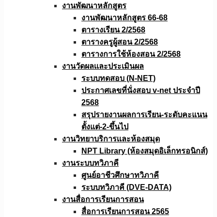
งานพัฒนาหลักสูตร
งานพัฒนาหลักสูตร 66-68
ตารางเรียน 2/2568
ตารางครูผู้สอน 2/2568
ตารางการใช้ห้องสอน 2/2568
งานวัดผลเเละประเมินผล
ระบบทดสอบ (N-NET)
ประกาศเลขที่นั่งสอบ v-net ประจำปี
2568
สรุปรายงานผลการเรียน-ระดับคะแนน
ตั้งแต่-2-ขึ้นไป
งานวิทยาบริการเเละห้องสมุด
NPT Library (ห้องสมุดอิเล็กทรอนิกส์)
งานระบบทวิภาคี
ศูนย์อาชีวศึกษาทวิภาคี
ระบบทวิภาคี (DVE-DATA)
งานสื่อการเรียนการสอน
สื่อการเรียนการสอน 2565