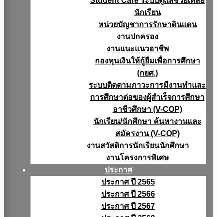
Student Care ระบบดูแลช่วยเหลือ
นักเรียน
หน่วยบัญชาการรักษาดินแดน
งานปกครอง
งานแนะแนวอาชีพ
กองทุนเงินให้กู้ยืมเพื่อการศึกษา
(กยศ.)
ระบบติดตามภาวะการมีงานทำและ
การศึกษาต่อของผู้สำเร็จการศึกษา
อาชีวศึกษา (V-COP)
นักเรียน/นักศึกษา ค้นหางานและ
สมัครงาน (V-COP)
งานสวัสดิการนักเรียนนักศึกษา
งานโครงการพิเศษ
ประกาศ
ประกาศ ปี 2565
ประกาศ ปี 2566
ประกาศ ปี 2567