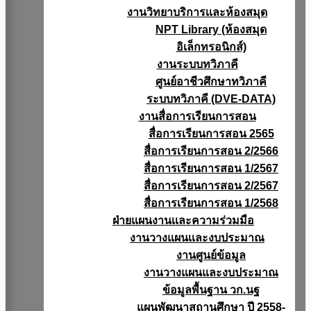
งานวิทยาบริการเเละห้องสมุด
NPT Library (ห้องสมุด
อิเล็กทรอนิกส์)
งานระบบทวิภาคี
ศูนย์อาชีวศึกษาทวิภาคี
ระบบทวิภาคี (DVE-DATA)
งานสื่อการเรียนการสอน
สื่อการเรียนการสอน 2565
สื่อการเรียนการสอน 2/2566
สื่อการเรียนการสอน 1/2567
สื่อการเรียนการสอน 2/2567
สื่อการเรียนการสอน 1/2568
ฝ่ายแผนงานเเละความร่วมมือ
งานวางแผนเเละงบประมาณ
งานศูนย์ข้อมูล
งานวางแผนและงบประมาณ
ข้อมูลพื้นฐาน วก.นฐ
แผนพัฒนาสถานศึกษา ปี 2558-