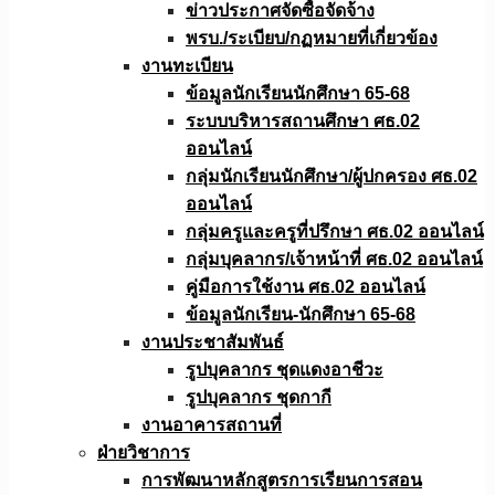
ข่าวประกาศจัดซื้อจัดจ้าง
พรบ./ระเบียบ/กฏหมายที่เกี่ยวข้อง
งานทะเบียน
ข้อมูลนักเรียนนักศึกษา 65-68
ระบบบริหารสถานศึกษา ศธ.02
ออนไลน์
กลุ่มนักเรียนนักศึกษา/ผู้ปกครอง ศธ.02
ออนไลน์
กลุ่มครูและครูที่ปรึกษา ศธ.02 ออนไลน์
กลุ่มบุคลากร/เจ้าหน้าที่ ศธ.02 ออนไลน์
คู่มือการใช้งาน ศธ.02 ออนไลน์
ข้อมูลนักเรียน-นักศึกษา 65-68
งานประชาสัมพันธ์
รูปบุคลากร ชุดแดงอาชีวะ
รูปบุคลากร ชุดกากี
งานอาคารสถานที่
ฝ่ายวิชาการ
การพัฒนาหลักสูตรการเรียนการสอน