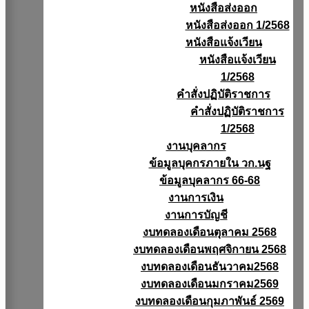
หนังสือส่งออก
หนังสือส่งออก 1/2568
หนังสือแจ้งเวียน
หนังสือเเจ้งเวียน
1/2568
คำสั่งปฏิบัติราชการ
คำสั่งปฏิบัติราชการ
1/2568
งานบุคลากร
ข้อมูลบุคกรภายใน วก.นฐ
ข้อมูลบุคลากร 66-68
งานการเงิน
งานการบัญชี
งบทดลองเดือนตุลาคม 2568
งบทดลองเดือนพฤศจิกายน 2568
งบทดลองเดือนธันวาคม2568
งบทดลองเดือนมกราคม2569
งบทดลองเดือนกุมภาพันธ์ 2569