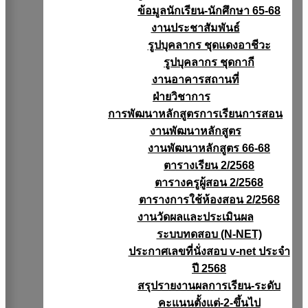
ข้อมูลนักเรียน-นักศึกษา 65-68
งานประชาสัมพันธ์
รูปบุคลากร ชุดแดงอาชีวะ
รูปบุคลากร ชุดกากี
งานอาคารสถานที่
ฝ่ายวิชาการ
การพัฒนาหลักสูตรการเรียนการสอน
งานพัฒนาหลักสูตร
งานพัฒนาหลักสูตร 66-68
ตารางเรียน 2/2568
ตารางครูผู้สอน 2/2568
ตารางการใช้ห้องสอน 2/2568
งานวัดผลเเละประเมินผล
ระบบทดสอบ (N-NET)
ประกาศเลขที่นั่งสอบ v-net ประจำ
ปี 2568
สรุปรายงานผลการเรียน-ระดับ
คะแนนตั้งแต่-2-ขึ้นไป