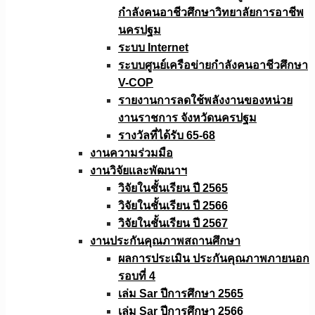
กำลังคนอาชีวศึกษาวิทยาลัยการอาชีพ
นครปฐม
ระบบ Internet
ระบบศูนย์เครือข่ายกำลังคนอาชีวศึกษา
V-COP
รายงานการลดใช้พลังงานของหน่วย
งานราชการ จังหวัดนครปฐม
รางวัลที่ได้รับ 65-68
งานความร่วมมือ
งานวิจัยเเละพัฒนาฯ
วิจัยในชั้นเรียน ปี 2565
วิจัยในชั้นเรียน ปี 2566
วิจัยในชั้นเรียน ปี 2567
งานประกันคุณภาพสถานศึกษา
ผลการประเมิน ประกันคุณภาพภายนอก
รอบที่ 4
เล่ม Sar ปีการศึกษา 2565
เล่ม Sar ปีการศึกษา 2566