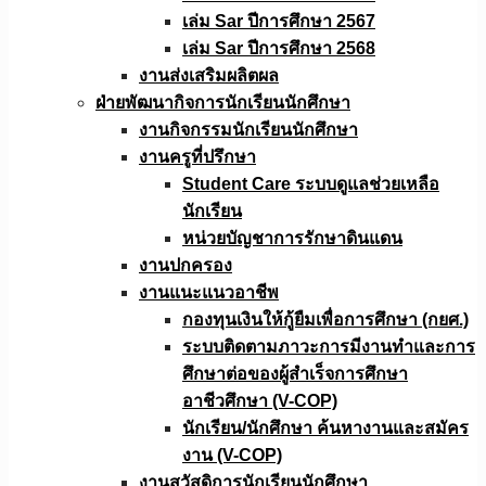
เล่ม Sar ปีการศึกษา 2567
เล่ม Sar ปีการศึกษา 2568
งานส่งเสริมผลิตผล
ฝ่ายพัฒนากิจการนักเรียนนักศึกษา
งานกิจกรรมนักเรียนนักศึกษา
งานครูที่ปรึกษา
Student Care ระบบดูแลช่วยเหลือ
นักเรียน
หน่วยบัญชาการรักษาดินแดน
งานปกครอง
งานแนะแนวอาชีพ
กองทุนเงินให้กู้ยืมเพื่อการศึกษา (กยศ.)
ระบบติดตามภาวะการมีงานทำและการ
ศึกษาต่อของผู้สำเร็จการศึกษา
อาชีวศึกษา (V-COP)
นักเรียน/นักศึกษา ค้นหางานและสมัคร
งาน (V-COP)
งานสวัสดิการนักเรียนนักศึกษา