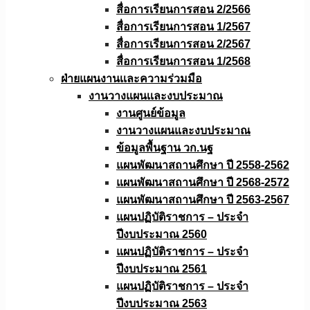
สื่อการเรียนการสอน 2/2566
สื่อการเรียนการสอน 1/2567
สื่อการเรียนการสอน 2/2567
สื่อการเรียนการสอน 1/2568
ฝ่ายแผนงานเเละความร่วมมือ
งานวางแผนเเละงบประมาณ
งานศูนย์ข้อมูล
งานวางแผนและงบประมาณ
ข้อมูลพื้นฐาน วก.นฐ
แผนพัฒนาสถานศึกษา ปี 2558-2562
แผนพัฒนาสถานศึกษา ปี 2568-2572
แผนพัฒนาสถานศึกษา ปี 2563-2567
แผนปฏิบัติราชการ – ประจำ
ปีงบประมาณ 2560
แผนปฏิบัติราชการ – ประจำ
ปีงบประมาณ 2561
แผนปฏิบัติราชการ – ประจำ
ปีงบประมาณ 2563