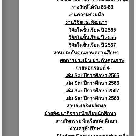
รางวัลที่ได้รับ 65-68
งานความร่วมมือ
งานวิจัยเเละพัฒนาฯ
วิจัยในชั้นเรียน ปี 2565
วิจัยในชั้นเรียน ปี 2566
วิจัยในชั้นเรียน ปี 2567
งานประกันคุณภาพสถานศึกษา
ผลการประเมิน ประกันคุณภาพ
ภายนอกรอบที่ 4
เล่ม Sar ปีการศึกษา 2565
เล่ม Sar ปีการศึกษา 2566
เล่ม Sar ปีการศึกษา 2567
เล่ม Sar ปีการศึกษา 2568
งานส่งเสริมผลิตผล
ฝ่ายพัฒนากิจการนักเรียนนักศึกษา
งานกิจกรรมนักเรียนนักศึกษา
งานครูที่ปรึกษา