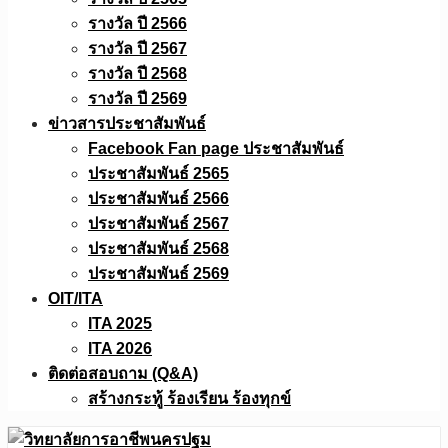
รางวัล ปี 2566
รางวัล ปี 2567
รางวัล ปี 2568
รางวัล ปี 2569
ข่าวสารประชาสัมพันธ์
Facebook Fan page ประชาสัมพันธ์
ประชาสัมพันธ์ 2565
ประชาสัมพันธ์ 2566
ประชาสัมพันธ์ 2567
ประชาสัมพันธ์ 2568
ประชาสัมพันธ์ 2569
OIT/ITA
ITA 2025
ITA 2026
ติดต่อสอบถาม (Q&A)
สร้างกระทู้ ร้องเรียน ร้องทุกข์