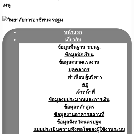
เมนู
หน้าแรก
เกี่ยวกับ
ข้อมูลพื้นฐาน วก.นฐ.
ข้อมูลนักเรียน
ข้อมูลตลาดแรงงาน
บุคคลากร
ทำเนียบ ผู้บริหาร
ครู
เจ้าหน้าที่
ข้อมูลงบประมาณเเละการเงิน
ข้อมูลหลักสูตร
ข้อมูลงานอาคารสถานที่
ข้อมูลจังหวัดนครปฐม
แบบประเมินความพึงพอใจของผู้ใช้งานระบบ