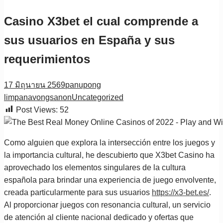
Casino X3bet el cual comprende a
sus usuarios en España y sus
requerimientos
17 มิถุนายน 2569
panupong
limpanavongsanon
Uncategorized
Post Views:
52
Como alguien que explora la intersección entre los juegos y
la importancia cultural, he descubierto que X3bet Casino ha
aprovechado los elementos singulares de la cultura
española para brindar una experiencia de juego envolvente,
creada particularmente para sus usuarios
https://x3-bet.es/
.
Al proporcionar juegos con resonancia cultural, un servicio
de atención al cliente nacional dedicado y ofertas que