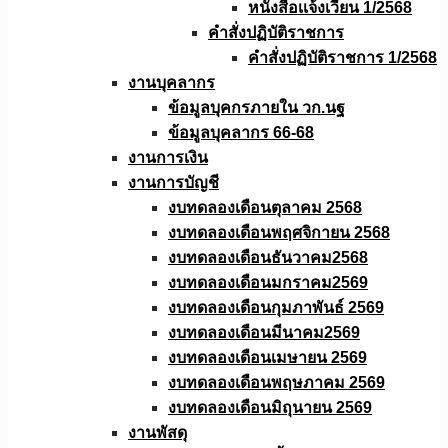
หนังสือเเจ้งเวียน 1/2568
คำสั่งปฏิบัติราชการ
คำสั่งปฏิบัติราชการ 1/2568
งานบุคลากร
ข้อมูลบุคกรภายใน วก.นฐ
ข้อมูลบุคลากร 66-68
งานการเงิน
งานการบัญชี
งบทดลองเดือนตุลาคม 2568
งบทดลองเดือนพฤศจิกายน 2568
งบทดลองเดือนธันวาคม2568
งบทดลองเดือนมกราคม2569
งบทดลองเดือนกุมภาพันธ์ 2569
งบทดลองเดือนมีนาคม2569
งบทดลองเดือนเมษายน 2569
งบทดลองเดือนพฤษภาคม 2569
งบทดลองเดือนมิถุนายน 2569
งานพัสดุ