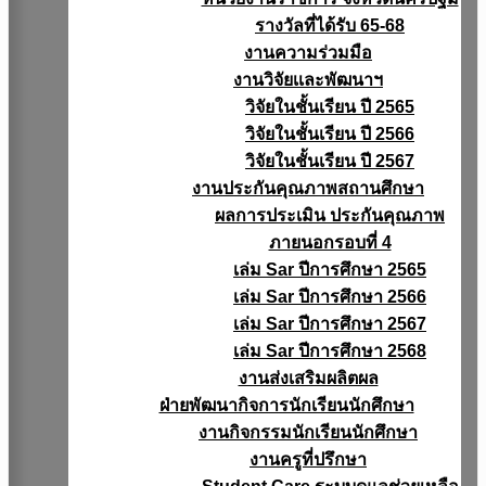
รางวัลที่ได้รับ 65-68
งานความร่วมมือ
งานวิจัยเเละพัฒนาฯ
วิจัยในชั้นเรียน ปี 2565
วิจัยในชั้นเรียน ปี 2566
วิจัยในชั้นเรียน ปี 2567
งานประกันคุณภาพสถานศึกษา
ผลการประเมิน ประกันคุณภาพ
ภายนอกรอบที่ 4
เล่ม Sar ปีการศึกษา 2565
เล่ม Sar ปีการศึกษา 2566
เล่ม Sar ปีการศึกษา 2567
เล่ม Sar ปีการศึกษา 2568
งานส่งเสริมผลิตผล
ฝ่ายพัฒนากิจการนักเรียนนักศึกษา
งานกิจกรรมนักเรียนนักศึกษา
งานครูที่ปรึกษา