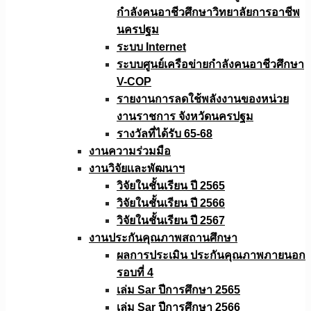
กำลังคนอาชีวศึกษาวิทยาลัยการอาชีพ
นครปฐม
ระบบ Internet
ระบบศูนย์เครือข่ายกำลังคนอาชีวศึกษา
V-COP
รายงานการลดใช้พลังงานของหน่วย
งานราชการ จังหวัดนครปฐม
รางวัลที่ได้รับ 65-68
งานความร่วมมือ
งานวิจัยเเละพัฒนาฯ
วิจัยในชั้นเรียน ปี 2565
วิจัยในชั้นเรียน ปี 2566
วิจัยในชั้นเรียน ปี 2567
งานประกันคุณภาพสถานศึกษา
ผลการประเมิน ประกันคุณภาพภายนอก
รอบที่ 4
เล่ม Sar ปีการศึกษา 2565
เล่ม Sar ปีการศึกษา 2566