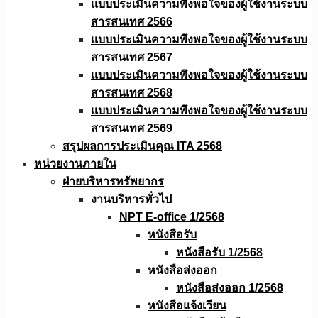
แบบประเมินความพึงพอใจของผู้ใช้งานระบบ
สารสนเทศ 2566
แบบประเมินความพึงพอใจของผู้ใช้งานระบบ
สารสนเทศ 2567
แบบประเมินความพึงพอใจของผู้ใช้งานระบบ
สารสนเทศ 2568
แบบประเมินความพึงพอใจของผู้ใช้งานระบบ
สารสนเทศ 2569
สรุปผลการประเมินคุณ ITA 2568
หน่วยงานภายใน
ฝ่ายบริหารทรัพยากร
งานบริหารทั่วไป
NPT E-office 1/2568
หนังสือรับ
หนังสือรับ 1/2568
หนังสือส่งออก
หนังสือส่งออก 1/2568
หนังสือแจ้งเวียน