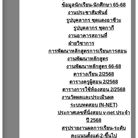
ข้อมูลนักเรียน-นักศึกษา 65-68
งานประชาสัมพันธ์
รูปบุคลากร ชุดแดงอาชีวะ
รูปบุคลากร ชุดกากี
งานอาคารสถานที่
ฝ่ายวิชาการ
การพัฒนาหลักสูตรการเรียนการสอน
งานพัฒนาหลักสูตร
งานพัฒนาหลักสูตร 66-68
ตารางเรียน 2/2568
ตารางครูผู้สอน 2/2568
ตารางการใช้ห้องสอน 2/2568
งานวัดผลเเละประเมินผล
ระบบทดสอบ (N-NET)
ประกาศเลขที่นั่งสอบ v-net ประจำ
ปี 2568
สรุปรายงานผลการเรียน-ระดับ
คะแนนตั้งแต่-2-ขึ้นไป