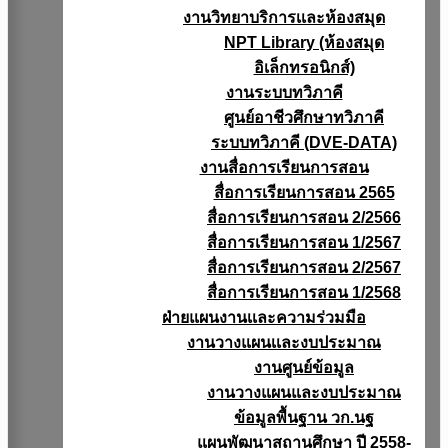
งานวิทยาบริการเเละห้องสมุด
NPT Library (ห้องสมุด
อิเล็กทรอนิกส์)
งานระบบทวิภาคี
ศูนย์อาชีวศึกษาทวิภาคี
ระบบทวิภาคี (DVE-DATA)
งานสื่อการเรียนการสอน
สื่อการเรียนการสอน 2565
สื่อการเรียนการสอน 2/2566
สื่อการเรียนการสอน 1/2567
สื่อการเรียนการสอน 2/2567
สื่อการเรียนการสอน 1/2568
ฝ่ายแผนงานเเละความร่วมมือ
งานวางแผนเเละงบประมาณ
งานศูนย์ข้อมูล
งานวางแผนและงบประมาณ
ข้อมูลพื้นฐาน วก.นฐ
แผนพัฒนาสถานศึกษา ปี 2558-