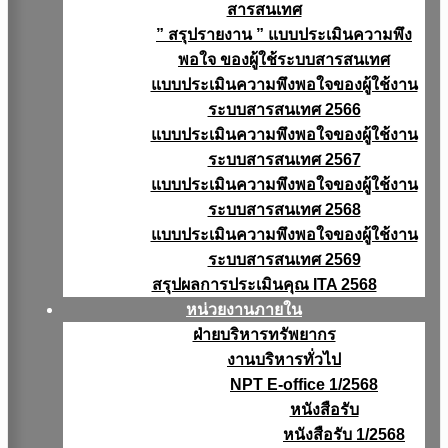
สารสนเทศ
” สรุปรายงาน ” แบบประเมินความพึง
พอใจ ของผู้ใช้ระบบสารสนเทศ
แบบประเมินความพึงพอใจของผู้ใช้งาน
ระบบสารสนเทศ 2566
แบบประเมินความพึงพอใจของผู้ใช้งาน
ระบบสารสนเทศ 2567
แบบประเมินความพึงพอใจของผู้ใช้งาน
ระบบสารสนเทศ 2568
แบบประเมินความพึงพอใจของผู้ใช้งาน
ระบบสารสนเทศ 2569
สรุปผลการประเมินคุณ ITA 2568
หน่วยงานภายใน
ฝ่ายบริหารทรัพยากร
งานบริหารทั่วไป
NPT E-office 1/2568
หนังสือรับ
หนังสือรับ 1/2568