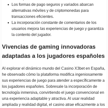
Los formas de pago seguros y variados abarcan
alternativas móviles y de criptomonedas para
transacciones eficientes.
La incorporación constante de comentarios de los
usuarios mejora las experiencias de juego y garantiza
la contento del jugador.
Vivencias de gaming innovadoras
adaptadas a los jugadores españoles
Al explorar el dinámico mundo del Casino X3bet en España,
he observado cómo la plataforma modifica ingeniosamente
sus experiencias de juego para atender a específicamente a
los jugadores españoles. Sobresale la incorporación de
tecnología inmersiva, convirtiendo el juego convencional en
una experiencia adaptable y atractiva. Al usar realidad
ampliada y realidad digital, el casino atrae eficazmente a los