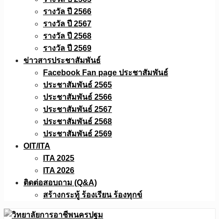
รางวัล ปี 2566
รางวัล ปี 2567
รางวัล ปี 2568
รางวัล ปี 2569
ข่าวสารประชาสัมพันธ์
Facebook Fan page ประชาสัมพันธ์
ประชาสัมพันธ์ 2565
ประชาสัมพันธ์ 2566
ประชาสัมพันธ์ 2567
ประชาสัมพันธ์ 2568
ประชาสัมพันธ์ 2569
OIT/ITA
ITA 2025
ITA 2026
ติดต่อสอบถาม (Q&A)
สร้างกระทู้ ร้องเรียน ร้องทุกข์