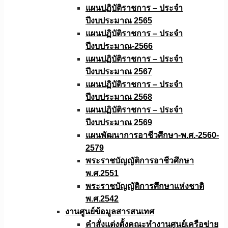
แผนปฏิบัติราชการ – ประจำ
ปีงบประมาณ 2565
แผนปฏิบัติราชการ – ประจำ
ปีงบประมาณ-2566
แผนปฏิบัติราชการ – ประจำ
ปีงบประมาณ 2567
แผนปฏิบัติราชการ – ประจำ
ปีงบประมาณ 2568
แผนปฏิบัติราชการ – ประจำ
ปีงบประมาณ 2569
แผนพัฒนาการอาชีวศึกษา-พ.ศ.-2560-
2579
พระราชบัญญัติการอาชีวศึกษา
พ.ศ.2551
พระราชบัญญัติการศึกษาแห่งชาติ
พ.ศ.2542
งานศูนย์ข้อมูลสารสนเทศ
คำสั่งแต่งตั้งคณะทำงานศูนย์เครือข่าย