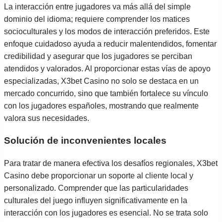
La interacción entre jugadores va más allá del simple
dominio del idioma; requiere comprender los matices
socioculturales y los modos de interacción preferidos. Este
enfoque cuidadoso ayuda a reducir malentendidos, fomentar
credibilidad y asegurar que los jugadores se perciban
atendidos y valorados. Al proporcionar estas vías de apoyo
especializadas, X3bet Casino no solo se destaca en un
mercado concurrido, sino que también fortalece su vínculo
con los jugadores españoles, mostrando que realmente
valora sus necesidades.
Solución de inconvenientes locales
Para tratar de manera efectiva los desafíos regionales, X3bet
Casino debe proporcionar un soporte al cliente local y
personalizado. Comprender que las particularidades
culturales del juego influyen significativamente en la
interacción con los jugadores es esencial. No se trata solo