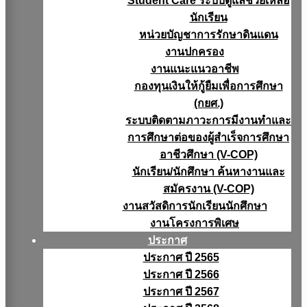
Student Care ระบบดูแลช่วยเหลือ
นักเรียน
หน่วยบัญชาการรักษาดินแดน
งานปกครอง
งานแนะแนวอาชีพ
กองทุนเงินให้กู้ยืมเพื่อการศึกษา
(กยศ.)
ระบบติดตามภาวะการมีงานทำและ
การศึกษาต่อของผู้สำเร็จการศึกษา
อาชีวศึกษา (V-COP)
นักเรียน/นักศึกษา ค้นหางานและ
สมัครงาน (V-COP)
งานสวัสดิการนักเรียนนักศึกษา
งานโครงการพิเศษ
ประกาศ
ประกาศ ปี 2565
ประกาศ ปี 2566
ประกาศ ปี 2567