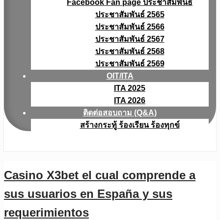
Facebook Fan page ประชาสัมพันธ์
ประชาสัมพันธ์ 2565
ประชาสัมพันธ์ 2566
ประชาสัมพันธ์ 2567
ประชาสัมพันธ์ 2568
ประชาสัมพันธ์ 2569
OIT/ITA
ITA 2025
ITA 2026
ติดต่อสอบถาม (Q&A)
สร้างกระทู้ ร้องเรียน ร้องทุกข์
Casino X3bet el cual comprende a
sus usuarios en España y sus
requerimientos