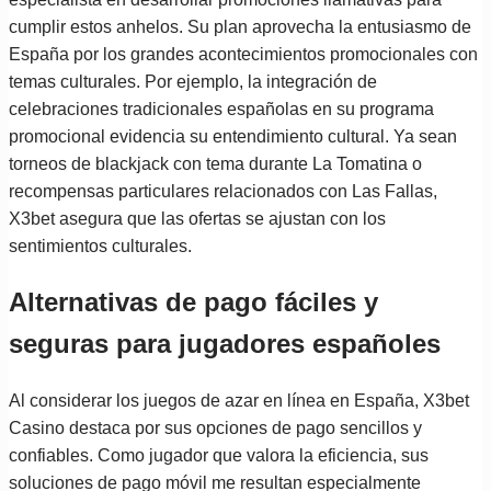
cumplir estos anhelos. Su plan aprovecha la entusiasmo de
España por los grandes acontecimientos promocionales con
temas culturales. Por ejemplo, la integración de
celebraciones tradicionales españolas en su programa
promocional evidencia su entendimiento cultural. Ya sean
torneos de blackjack con tema durante La Tomatina o
recompensas particulares relacionados con Las Fallas,
X3bet asegura que las ofertas se ajustan con los
sentimientos culturales.
Alternativas de pago fáciles y
seguras para jugadores españoles
Al considerar los juegos de azar en línea en España, X3bet
Casino destaca por sus opciones de pago sencillos y
confiables. Como jugador que valora la eficiencia, sus
soluciones de pago móvil me resultan especialmente