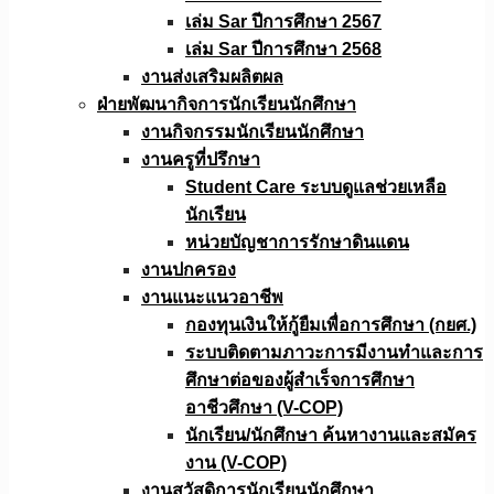
เล่ม Sar ปีการศึกษา 2567
เล่ม Sar ปีการศึกษา 2568
งานส่งเสริมผลิตผล
ฝ่ายพัฒนากิจการนักเรียนนักศึกษา
งานกิจกรรมนักเรียนนักศึกษา
งานครูที่ปรึกษา
Student Care ระบบดูแลช่วยเหลือ
นักเรียน
หน่วยบัญชาการรักษาดินแดน
งานปกครอง
งานแนะแนวอาชีพ
กองทุนเงินให้กู้ยืมเพื่อการศึกษา (กยศ.)
ระบบติดตามภาวะการมีงานทำและการ
ศึกษาต่อของผู้สำเร็จการศึกษา
อาชีวศึกษา (V-COP)
นักเรียน/นักศึกษา ค้นหางานและสมัคร
งาน (V-COP)
งานสวัสดิการนักเรียนนักศึกษา