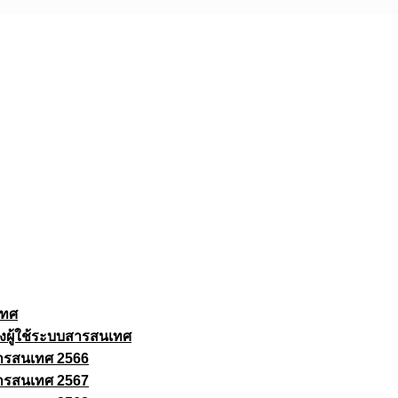
เทศ
งผู้ใช้ระบบสารสนเทศ
ารสนเทศ 2566
ารสนเทศ 2567