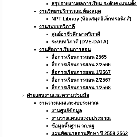
สรุปรายงานผลการเรียน-ระดับคะแนนตั้งแ
งานวิทยาบริการเเละห้องสมุด
NPT Library (ห้องสมุดอิเล็กทรอนิกส์)
งานระบบทวิภาคี
ศูนย์อาชีวศึกษาทวิภาคี
ระบบทวิภาคี (DVE-DATA)
งานสื่อการเรียนการสอน
สื่อการเรียนการสอน 2565
สื่อการเรียนการสอน 2/2566
สื่อการเรียนการสอน 1/2567
สื่อการเรียนการสอน 2/2567
สื่อการเรียนการสอน 1/2568
ฝ่ายแผนงานเเละความร่วมมือ
งานวางแผนเเละงบประมาณ
งานศูนย์ข้อมูล
งานวางแผนและงบประมาณ
ข้อมูลพื้นฐาน วก.นฐ
แผนพัฒนาสถานศึกษา ปี 2558-2562