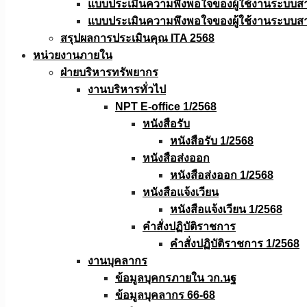
แบบประเมินความพึงพอใจของผู้ใช้งานระบบส
แบบประเมินความพึงพอใจของผู้ใช้งานระบบส
สรุปผลการประเมินคุณ ITA 2568
หน่วยงานภายใน
ฝ่ายบริหารทรัพยากร
งานบริหารทั่วไป
NPT E-office 1/2568
หนังสือรับ
หนังสือรับ 1/2568
หนังสือส่งออก
หนังสือส่งออก 1/2568
หนังสือแจ้งเวียน
หนังสือเเจ้งเวียน 1/2568
คำสั่งปฏิบัติราชการ
คำสั่งปฏิบัติราชการ 1/2568
งานบุคลากร
ข้อมูลบุคกรภายใน วก.นฐ
ข้อมูลบุคลากร 66-68