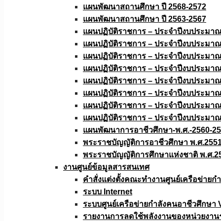
แผนพัฒนาสถานศึกษา ปี 2568-2572
แผนพัฒนาสถานศึกษา ปี 2563-2567
แผนปฏิบัติราชการ – ประจำปีงบประมา
แผนปฏิบัติราชการ – ประจำปีงบประมา
แผนปฏิบัติราชการ – ประจำปีงบประมา
แผนปฏิบัติราชการ – ประจำปีงบประมา
แผนปฏิบัติราชการ – ประจำปีงบประมา
แผนปฏิบัติราชการ – ประจำปีงบประมา
แผนปฏิบัติราชการ – ประจำปีงบประมา
แผนปฏิบัติราชการ – ประจำปีงบประมา
แผนพัฒนาการอาชีวศึกษา-พ.ศ.-2560-2
พระราชบัญญัติการอาชีวศึกษา พ.ศ.255
พระราชบัญญัติการศึกษาแห่งชาติ พ.ศ.2
งานศูนย์ข้อมูลสารสนเทศ
คำสั่งแต่งตั้งคณะทำงานศูนย์เครือข่า
ระบบ Internet
ระบบศูนย์เครือข่ายกำลังคนอาชีวศึกษา
รายงานการลดใช้พลังงานของหน่วยงาน