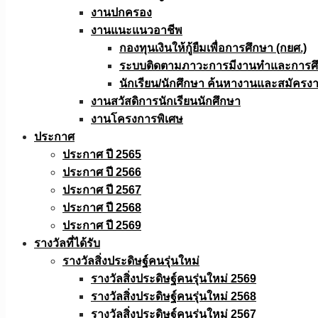
งานปกครอง
งานแนะแนวอาชีพ
กองทุนเงินให้กู้ยืมเพื่อการศึกษา (กยศ.)
ระบบติดตามภาวะการมีงานทำและการศึกษ
นักเรียน/นักศึกษา ค้นหางานและสมัครง
งานสวัสดิการนักเรียนนักศึกษา
งานโครงการพิเศษ
ประกาศ
ประกาศ ปี 2565
ประกาศ ปี 2566
ประกาศ ปี 2567
ประกาศ ปี 2568
ประกาศ ปี 2569
รางวัลที่ได้รับ
รางวัลสิ่งประดิษฐ์คนรุ่นใหม่
รางวัลสิ่งประดิษฐ์คนรุ่นใหม่ 2569
รางวัลสิ่งประดิษฐ์คนรุ่นใหม่ 2568
รางวัลสิ่งประดิษฐ์คนรุ่นใหม่ 2567