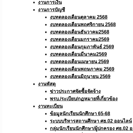
งานการเงิน
งานการบัญชี
งบทดลองเดือนตุลาคม 2568
งบทดลองเดือนพฤศจิกายน 2568
งบทดลองเดือนธันวาคม2568
งบทดลองเดือนมกราคม2569
งบทดลองเดือนกุมภาพันธ์ 2569
งบทดลองเดือนมีนาคม2569
งบทดลองเดือนเมษายน 2569
งบทดลองเดือนพฤษภาคม 2569
งบทดลองเดือนมิถุนายน 2569
งานพัสดุ
ข่าวประกาศจัดซื้อจัดจ้าง
พรบ./ระเบียบ/กฏหมายที่เกี่ยวข้อง
งานทะเบียน
ข้อมูลนักเรียนนักศึกษา 65-68
ระบบบริหารสถานศึกษา ศธ.02 ออนไลน์
กลุ่มนักเรียนนักศึกษา/ผู้ปกครอง ศธ.02 