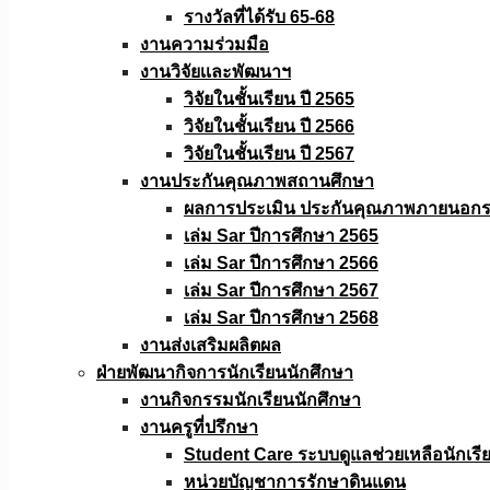
รางวัลที่ได้รับ 65-68
งานความร่วมมือ
งานวิจัยเเละพัฒนาฯ
วิจัยในชั้นเรียน ปี 2565
วิจัยในชั้นเรียน ปี 2566
วิจัยในชั้นเรียน ปี 2567
งานประกันคุณภาพสถานศึกษา
ผลการประเมิน ประกันคุณภาพภายนอกรอ
เล่ม Sar ปีการศึกษา 2565
เล่ม Sar ปีการศึกษา 2566
เล่ม Sar ปีการศึกษา 2567
เล่ม Sar ปีการศึกษา 2568
งานส่งเสริมผลิตผล
ฝ่ายพัฒนากิจการนักเรียนนักศึกษา
งานกิจกรรมนักเรียนนักศึกษา
งานครูที่ปรึกษา
Student Care ระบบดูแลช่วยเหลือนักเรี
หน่วยบัญชาการรักษาดินแดน