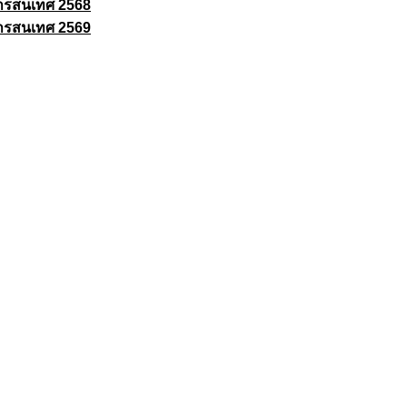
ารสนเทศ 2568
ารสนเทศ 2569