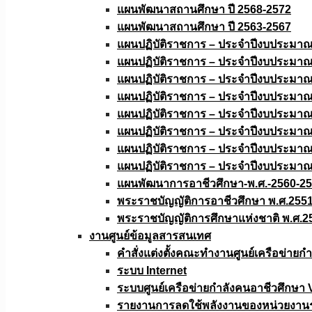
แผนพัฒนาสถานศึกษา ปี 2568-2572
แผนพัฒนาสถานศึกษา ปี 2563-2567
แผนปฏิบัติราชการ – ประจำปีงบประมา
แผนปฏิบัติราชการ – ประจำปีงบประมา
แผนปฏิบัติราชการ – ประจำปีงบประมา
แผนปฏิบัติราชการ – ประจำปีงบประมา
แผนปฏิบัติราชการ – ประจำปีงบประมา
แผนปฏิบัติราชการ – ประจำปีงบประมา
แผนปฏิบัติราชการ – ประจำปีงบประมา
แผนปฏิบัติราชการ – ประจำปีงบประมา
แผนพัฒนาการอาชีวศึกษา-พ.ศ.-2560-2
พระราชบัญญัติการอาชีวศึกษา พ.ศ.255
พระราชบัญญัติการศึกษาแห่งชาติ พ.ศ.2
งานศูนย์ข้อมูลสารสนเทศ
คำสั่งแต่งตั้งคณะทำงานศูนย์เครือข่า
ระบบ Internet
ระบบศูนย์เครือข่ายกำลังคนอาชีวศึกษา
รายงานการลดใช้พลังงานของหน่วยงาน