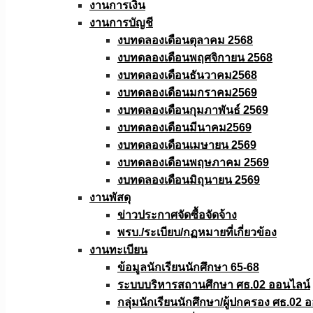
งานการเงิน
งานการบัญชี
งบทดลองเดือนตุลาคม 2568
งบทดลองเดือนพฤศจิกายน 2568
งบทดลองเดือนธันวาคม2568
งบทดลองเดือนมกราคม2569
งบทดลองเดือนกุมภาพันธ์ 2569
งบทดลองเดือนมีนาคม2569
งบทดลองเดือนเมษายน 2569
งบทดลองเดือนพฤษภาคม 2569
งบทดลองเดือนมิถุนายน 2569
งานพัสดุ
ข่าวประกาศจัดซื้อจัดจ้าง
พรบ./ระเบียบ/กฏหมายที่เกี่ยวข้อง
งานทะเบียน
ข้อมูลนักเรียนนักศึกษา 65-68
ระบบบริหารสถานศึกษา ศธ.02 ออนไลน์
กลุ่มนักเรียนนักศึกษา/ผู้ปกครอง ศธ.02 