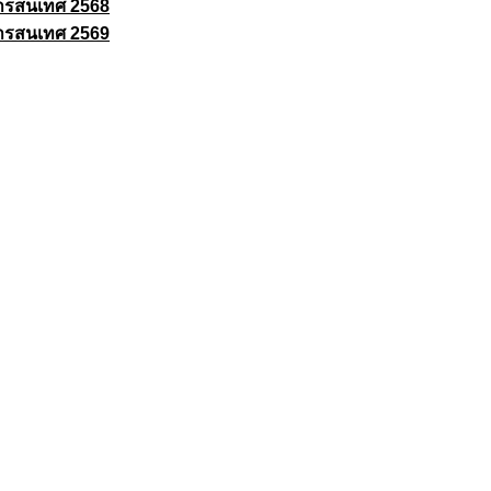
ารสนเทศ 2568
ารสนเทศ 2569