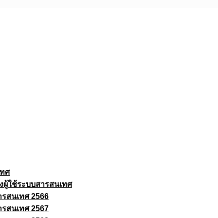
เทศ
งผู้ใช้ระบบสารสนเทศ
ารสนเทศ 2566
ารสนเทศ 2567