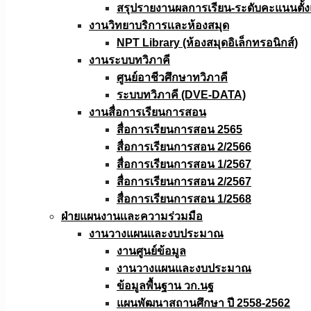
สรุปรายงานผลการเรียน-ระดับคะแนนตั้งแ
งานวิทยาบริการเเละห้องสมุด
NPT Library (ห้องสมุดอิเล็กทรอนิกส์)
งานระบบทวิภาคี
ศูนย์อาชีวศึกษาทวิภาคี
ระบบทวิภาคี (DVE-DATA)
งานสื่อการเรียนการสอน
สื่อการเรียนการสอน 2565
สื่อการเรียนการสอน 2/2566
สื่อการเรียนการสอน 1/2567
สื่อการเรียนการสอน 2/2567
สื่อการเรียนการสอน 1/2568
ฝ่ายแผนงานเเละความร่วมมือ
งานวางแผนเเละงบประมาณ
งานศูนย์ข้อมูล
งานวางแผนและงบประมาณ
ข้อมูลพื้นฐาน วก.นฐ
แผนพัฒนาสถานศึกษา ปี 2558-2562