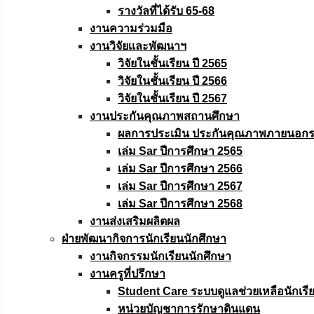
รางวัลที่ได้รับ 65-68
งานความร่วมมือ
งานวิจัยเเละพัฒนาฯ
วิจัยในชั้นเรียน ปี 2565
วิจัยในชั้นเรียน ปี 2566
วิจัยในชั้นเรียน ปี 2567
งานประกันคุณภาพสถานศึกษา
ผลการประเมิน ประกันคุณภาพภายนอกรอ
เล่ม Sar ปีการศึกษา 2565
เล่ม Sar ปีการศึกษา 2566
เล่ม Sar ปีการศึกษา 2567
เล่ม Sar ปีการศึกษา 2568
งานส่งเสริมผลิตผล
ฝ่ายพัฒนากิจการนักเรียนนักศึกษา
งานกิจกรรมนักเรียนนักศึกษา
งานครูที่ปรึกษา
Student Care ระบบดูแลช่วยเหลือนักเรี
หน่วยบัญชาการรักษาดินแดน