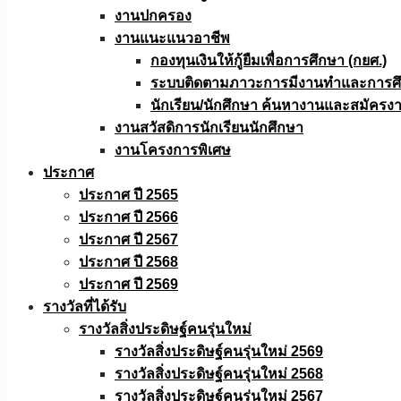
งานปกครอง
งานแนะแนวอาชีพ
กองทุนเงินให้กู้ยืมเพื่อการศึกษา (กยศ.)
ระบบติดตามภาวะการมีงานทำและการศึกษ
นักเรียน/นักศึกษา ค้นหางานและสมัครง
งานสวัสดิการนักเรียนนักศึกษา
งานโครงการพิเศษ
ประกาศ
ประกาศ ปี 2565
ประกาศ ปี 2566
ประกาศ ปี 2567
ประกาศ ปี 2568
ประกาศ ปี 2569
รางวัลที่ได้รับ
รางวัลสิ่งประดิษฐ์คนรุ่นใหม่
รางวัลสิ่งประดิษฐ์คนรุ่นใหม่ 2569
รางวัลสิ่งประดิษฐ์คนรุ่นใหม่ 2568
รางวัลสิ่งประดิษฐ์คนรุ่นใหม่ 2567