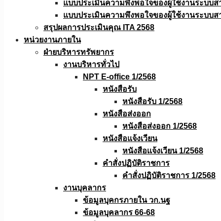
แบบประเมินความพึงพอใจของผู้ใช้งานระบบส
แบบประเมินความพึงพอใจของผู้ใช้งานระบบส
สรุปผลการประเมินคุณ ITA 2568
หน่วยงานภายใน
ฝ่ายบริหารทรัพยากร
งานบริหารทั่วไป
NPT E-office 1/2568
หนังสือรับ
หนังสือรับ 1/2568
หนังสือส่งออก
หนังสือส่งออก 1/2568
หนังสือแจ้งเวียน
หนังสือเเจ้งเวียน 1/2568
คำสั่งปฏิบัติราชการ
คำสั่งปฏิบัติราชการ 1/2568
งานบุคลากร
ข้อมูลบุคกรภายใน วก.นฐ
ข้อมูลบุคลากร 66-68