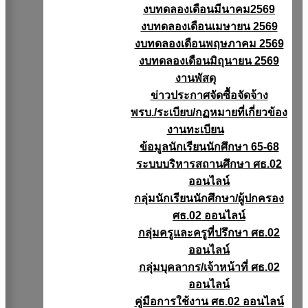
งบทดลองเดือนมีนาคม2569
งบทดลองเดือนเมษายน 2569
งบทดลองเดือนพฤษภาคม 2569
งบทดลองเดือนมิถุนายน 2569
งานพัสดุ
ข่าวประกาศจัดซื้อจัดจ้าง
พรบ./ระเบียบ/กฏหมายที่เกี่ยวข้อง
งานทะเบียน
ข้อมูลนักเรียนนักศึกษา 65-68
ระบบบริหารสถานศึกษา ศธ.02
ออนไลน์
กลุ่มนักเรียนนักศึกษา/ผู้ปกครอง
ศธ.02 ออนไลน์
กลุ่มครูและครูที่ปรึกษา ศธ.02
ออนไลน์
กลุ่มบุคลากร/เจ้าหน้าที่ ศธ.02
ออนไลน์
คู่มือการใช้งาน ศธ.02 ออนไลน์