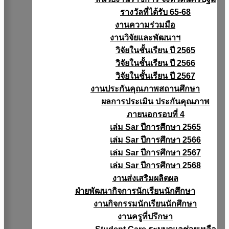
รางวัลที่ได้รับ 65-68
งานความร่วมมือ
งานวิจัยเเละพัฒนาฯ
วิจัยในชั้นเรียน ปี 2565
วิจัยในชั้นเรียน ปี 2566
วิจัยในชั้นเรียน ปี 2567
งานประกันคุณภาพสถานศึกษา
ผลการประเมิน ประกันคุณภาพ
ภายนอกรอบที่ 4
เล่ม Sar ปีการศึกษา 2565
เล่ม Sar ปีการศึกษา 2566
เล่ม Sar ปีการศึกษา 2567
เล่ม Sar ปีการศึกษา 2568
งานส่งเสริมผลิตผล
ฝ่ายพัฒนากิจการนักเรียนนักศึกษา
งานกิจกรรมนักเรียนนักศึกษา
งานครูที่ปรึกษา