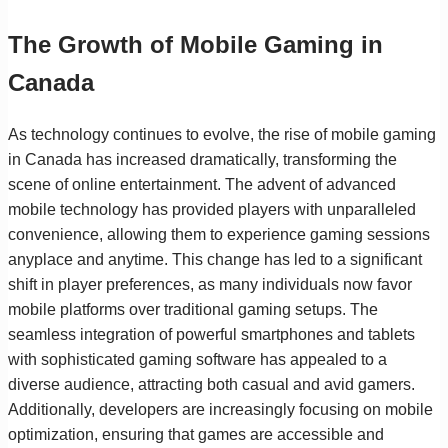
The Growth of Mobile Gaming in
Canada
As technology continues to evolve, the rise of mobile gaming
in Canada has increased dramatically, transforming the
scene of online entertainment. The advent of advanced
mobile technology has provided players with unparalleled
convenience, allowing them to experience gaming sessions
anyplace and anytime. This change has led to a significant
shift in player preferences, as many individuals now favor
mobile platforms over traditional gaming setups. The
seamless integration of powerful smartphones and tablets
with sophisticated gaming software has appealed to a
diverse audience, attracting both casual and avid gamers.
Additionally, developers are increasingly focusing on mobile
optimization, ensuring that games are accessible and