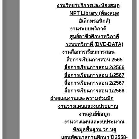
งานวิทยาบริการเเละห้องสมุด
NPT Library (ห้องสมุด
อิเล็กทรอนิกส์)
งานระบบทวิภาคี
ศูนย์อาชีวศึกษาทวิภาคี
ระบบทวิภาคี (DVE-DATA)
งานสื่อการเรียนการสอน
สื่อการเรียนการสอน 2565
สื่อการเรียนการสอน 2/2566
สื่อการเรียนการสอน 1/2567
สื่อการเรียนการสอน 2/2567
สื่อการเรียนการสอน 1/2568
ฝ่ายแผนงานเเละความร่วมมือ
งานวางแผนเเละงบประมาณ
งานศูนย์ข้อมูล
งานวางแผนและงบประมาณ
ข้อมูลพื้นฐาน วก.นฐ
แผนพัฒนาสถานศึกษา ปี 2558-