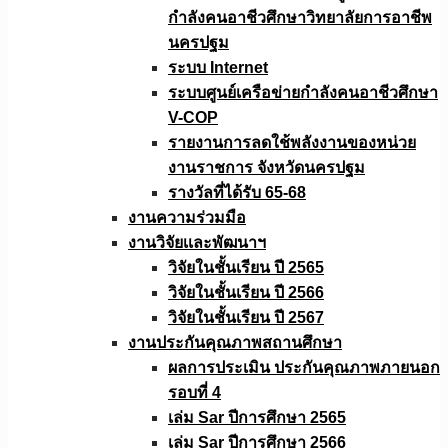
กำลังคนอาชีวศึกษาวิทยาลัยการอาชีพ
นครปฐม
ระบบ Internet
ระบบศูนย์เครือข่ายกำลังคนอาชีวศึกษา
V-COP
รายงานการลดใช้พลังงานของหน่วย
งานราชการ จังหวัดนครปฐม
รางวัลที่ได้รับ 65-68
งานความร่วมมือ
งานวิจัยเเละพัฒนาฯ
วิจัยในชั้นเรียน ปี 2565
วิจัยในชั้นเรียน ปี 2566
วิจัยในชั้นเรียน ปี 2567
งานประกันคุณภาพสถานศึกษา
ผลการประเมิน ประกันคุณภาพภายนอก
รอบที่ 4
เล่ม Sar ปีการศึกษา 2565
เล่ม Sar ปีการศึกษา 2566