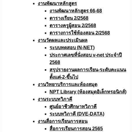
งานพัฒนาหลักสูตร
งานพัฒนาหลักสูตร 66-68
ตารางเรียน 2/2568
ตารางครูผู้สอน 2/2568
ตารางการใช้ห้องสอน 2/2568
งานวัดผลเเละประเมินผล
ระบบทดสอบ (N-NET)
ประกาศเลขที่นั่งสอบ v-net ประจำปี
2568
สรุปรายงานผลการเรียน-ระดับคะแนน
ตั้งแต่-2-ขึ้นไป
งานวิทยาบริการเเละห้องสมุด
NPT Library (ห้องสมุดอิเล็กทรอนิกส์)
งานระบบทวิภาคี
ศูนย์อาชีวศึกษาทวิภาคี
ระบบทวิภาคี (DVE-DATA)
งานสื่อการเรียนการสอน
สื่อการเรียนการสอน 2565