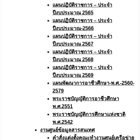
แผนปฏิบัติราชการ – ประจำ
ปีงบประมาณ 2565
แผนปฏิบัติราชการ – ประจำ
ปีงบประมาณ-2566
แผนปฏิบัติราชการ – ประจำ
ปีงบประมาณ 2567
แผนปฏิบัติราชการ – ประจำ
ปีงบประมาณ 2568
แผนปฏิบัติราชการ – ประจำ
ปีงบประมาณ 2569
แผนพัฒนาการอาชีวศึกษา-พ.ศ.-2560-
2579
พระราชบัญญัติการอาชีวศึกษา
พ.ศ.2551
พระราชบัญญัติการศึกษาแห่งชาติ
พ.ศ.2542
งานศูนย์ข้อมูลสารสนเทศ
คำสั่งแต่งตั้งคณะทำงานศูนย์เครือข่าย