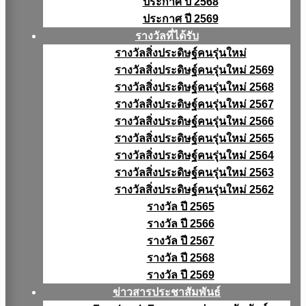
ประกาศ ปี 2568
ประกาศ ปี 2569
รางวัลที่ได้รับ
รางวัลสิ่งประดิษฐ์คนรุ่นใหม่
รางวัลสิ่งประดิษฐ์คนรุ่นใหม่ 2569
รางวัลสิ่งประดิษฐ์คนรุ่นใหม่ 2568
รางวัลสิ่งประดิษฐ์คนรุ่นใหม่ 2567
รางวัลสิ่งประดิษฐ์คนรุ่นใหม่ 2566
รางวัลสิ่งประดิษฐ์คนรุ่นใหม่ 2565
รางวัลสิ่งประดิษฐ์คนรุ่นใหม่ 2564
รางวัลสิ่งประดิษฐ์คนรุ่นใหม่ 2563
รางวัลสิ่งประดิษฐ์คนรุ่นใหม่ 2562
รางวัล ปี 2565
รางวัล ปี 2566
รางวัล ปี 2567
รางวัล ปี 2568
รางวัล ปี 2569
ข่าวสารประชาสัมพันธ์