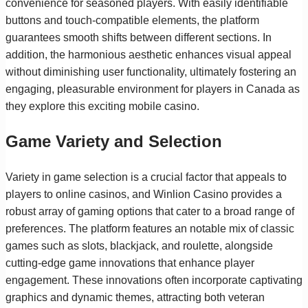
convenience for seasoned players. With easily identifiable
buttons and touch-compatible elements, the platform
guarantees smooth shifts between different sections. In
addition, the harmonious aesthetic enhances visual appeal
without diminishing user functionality, ultimately fostering an
engaging, pleasurable environment for players in Canada as
they explore this exciting mobile casino.
Game Variety and Selection
Variety in game selection is a crucial factor that appeals to
players to online casinos, and Winlion Casino provides a
robust array of gaming options that cater to a broad range of
preferences. The platform features an notable mix of classic
games such as slots, blackjack, and roulette, alongside
cutting-edge game innovations that enhance player
engagement. These innovations often incorporate captivating
graphics and dynamic themes, attracting both veteran