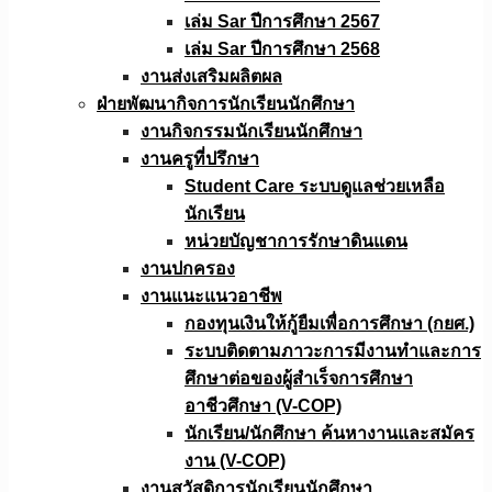
เล่ม Sar ปีการศึกษา 2567
เล่ม Sar ปีการศึกษา 2568
งานส่งเสริมผลิตผล
ฝ่ายพัฒนากิจการนักเรียนนักศึกษา
งานกิจกรรมนักเรียนนักศึกษา
งานครูที่ปรึกษา
Student Care ระบบดูแลช่วยเหลือ
นักเรียน
หน่วยบัญชาการรักษาดินแดน
งานปกครอง
งานแนะแนวอาชีพ
กองทุนเงินให้กู้ยืมเพื่อการศึกษา (กยศ.)
ระบบติดตามภาวะการมีงานทำและการ
ศึกษาต่อของผู้สำเร็จการศึกษา
อาชีวศึกษา (V-COP)
นักเรียน/นักศึกษา ค้นหางานและสมัคร
งาน (V-COP)
งานสวัสดิการนักเรียนนักศึกษา