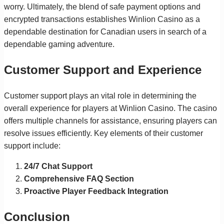
worry. Ultimately, the blend of safe payment options and
encrypted transactions establishes Winlion Casino as a
dependable destination for Canadian users in search of a
dependable gaming adventure.
Customer Support and Experience
Customer support plays an vital role in determining the
overall experience for players at Winlion Casino. The casino
offers multiple channels for assistance, ensuring players can
resolve issues efficiently. Key elements of their customer
support include:
24/7 Chat Support
Comprehensive FAQ Section
Proactive Player Feedback Integration
Conclusion