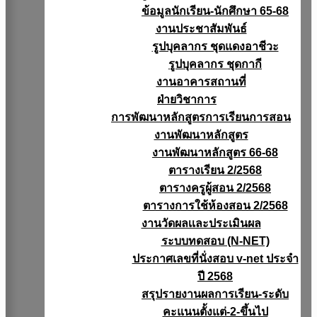
ข้อมูลนักเรียน-นักศึกษา 65-68
งานประชาสัมพันธ์
รูปบุคลากร ชุดแดงอาชีวะ
รูปบุคลากร ชุดกากี
งานอาคารสถานที่
ฝ่ายวิชาการ
การพัฒนาหลักสูตรการเรียนการสอน
งานพัฒนาหลักสูตร
งานพัฒนาหลักสูตร 66-68
ตารางเรียน 2/2568
ตารางครูผู้สอน 2/2568
ตารางการใช้ห้องสอน 2/2568
งานวัดผลเเละประเมินผล
ระบบทดสอบ (N-NET)
ประกาศเลขที่นั่งสอบ v-net ประจำ
ปี 2568
สรุปรายงานผลการเรียน-ระดับ
คะแนนตั้งแต่-2-ขึ้นไป