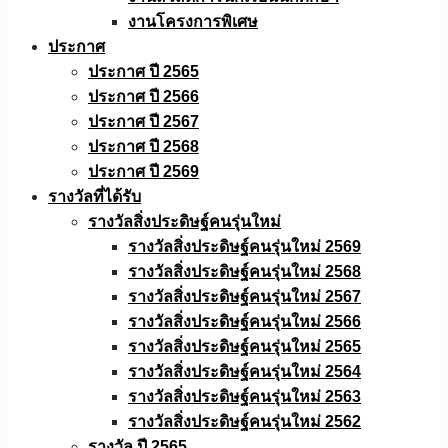
งานโครงการพิเศษ
ประกาศ
ประกาศ ปี 2565
ประกาศ ปี 2566
ประกาศ ปี 2567
ประกาศ ปี 2568
ประกาศ ปี 2569
รางวัลที่ได้รับ
รางวัลสิ่งประดิษฐ์คนรุ่นใหม่
รางวัลสิ่งประดิษฐ์คนรุ่นใหม่ 2569
รางวัลสิ่งประดิษฐ์คนรุ่นใหม่ 2568
รางวัลสิ่งประดิษฐ์คนรุ่นใหม่ 2567
รางวัลสิ่งประดิษฐ์คนรุ่นใหม่ 2566
รางวัลสิ่งประดิษฐ์คนรุ่นใหม่ 2565
รางวัลสิ่งประดิษฐ์คนรุ่นใหม่ 2564
รางวัลสิ่งประดิษฐ์คนรุ่นใหม่ 2563
รางวัลสิ่งประดิษฐ์คนรุ่นใหม่ 2562
รางวัล ปี 2565