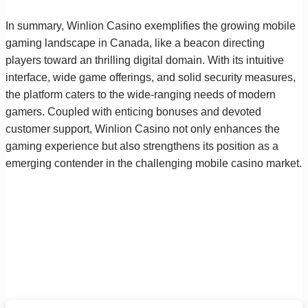
In summary, Winlion Casino exemplifies the growing mobile
gaming landscape in Canada, like a beacon directing
players toward an thrilling digital domain. With its intuitive
interface, wide game offerings, and solid security measures,
the platform caters to the wide-ranging needs of modern
gamers. Coupled with enticing bonuses and devoted
customer support, Winlion Casino not only enhances the
gaming experience but also strengthens its position as a
emerging contender in the challenging mobile casino market.