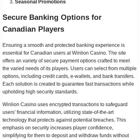
Seasonal Promotions
Secure Banking Options for
Canadian Players
Ensuring a smooth and protected banking experience is
essential for Canadian users at Winlion Casino. The site
offers an variety of secure payment options crafted to meet
the varied needs of its players. Users can select from multiple
options, including credit cards, e-wallets, and bank transfers.
Each solution is created to guarantee fast transactions while
upholding high security standards.
Winlion Casino uses encrypted transactions to safeguard
users’ financial information, utilizing state-of-the-art
technology that protects against potential breaches. This
emphasis on security increases player confidence,
simplifying for them to deposit and withdraw funds without