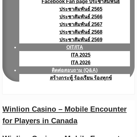
Facebook Fan page ประชาสัมพันธ์
ประชาสัมพันธ์ 2565
ประชาสัมพันธ์ 2566
ประชาสัมพันธ์ 2567
ประชาสัมพันธ์ 2568
ประชาสัมพันธ์ 2569
OIT/ITA
ITA 2025
ITA 2026
ติดต่อสอบถาม (Q&A)
สร้างกระทู้ ร้องเรียน ร้องทุกข์
Winlion Casino – Mobile Encounter
for Players in Canada