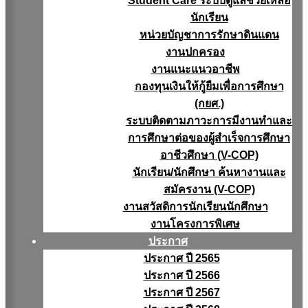
Student Care ระบบดูแลช่วยเหลือ
นักเรียน
หน่วยบัญชาการรักษาดินแดน
งานปกครอง
งานแนะแนวอาชีพ
กองทุนเงินให้กู้ยืมเพื่อการศึกษา
(กยศ.)
ระบบติดตามภาวะการมีงานทำและ
การศึกษาต่อของผู้สำเร็จการศึกษา
อาชีวศึกษา (V-COP)
นักเรียน/นักศึกษา ค้นหางานและ
สมัครงาน (V-COP)
งานสวัสดิการนักเรียนนักศึกษา
งานโครงการพิเศษ
ประกาศ
ประกาศ ปี 2565
ประกาศ ปี 2566
ประกาศ ปี 2567