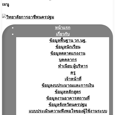
เมนู
หน้าแรก
เกี่ยวกับ
ข้อมูลพื้นฐาน วก.นฐ.
ข้อมูลนักเรียน
ข้อมูลตลาดแรงงาน
บุคคลากร
ทำเนียบ ผู้บริหาร
ครู
เจ้าหน้าที่
ข้อมูลงบประมาณเเละการเงิน
ข้อมูลหลักสูตร
ข้อมูลงานอาคารสถานที่
ข้อมูลจังหวัดนครปฐม
แบบประเมินความพึงพอใจของผู้ใช้งานระบบ