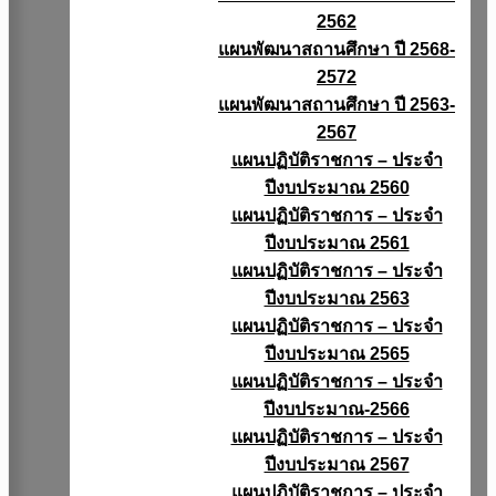
2562
แผนพัฒนาสถานศึกษา ปี 2568-
2572
แผนพัฒนาสถานศึกษา ปี 2563-
2567
แผนปฏิบัติราชการ – ประจำ
ปีงบประมาณ 2560
แผนปฏิบัติราชการ – ประจำ
ปีงบประมาณ 2561
แผนปฏิบัติราชการ – ประจำ
ปีงบประมาณ 2563
แผนปฏิบัติราชการ – ประจำ
ปีงบประมาณ 2565
แผนปฏิบัติราชการ – ประจำ
ปีงบประมาณ-2566
แผนปฏิบัติราชการ – ประจำ
ปีงบประมาณ 2567
แผนปฏิบัติราชการ – ประจำ