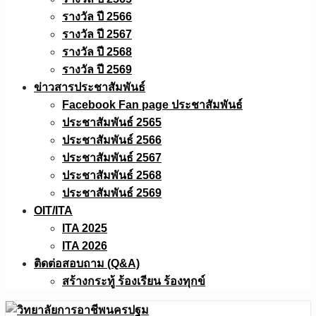
รางวัล ปี 2566
รางวัล ปี 2567
รางวัล ปี 2568
รางวัล ปี 2569
ข่าวสารประชาสัมพันธ์
Facebook Fan page ประชาสัมพันธ์
ประชาสัมพันธ์ 2565
ประชาสัมพันธ์ 2566
ประชาสัมพันธ์ 2567
ประชาสัมพันธ์ 2568
ประชาสัมพันธ์ 2569
OIT/ITA
ITA 2025
ITA 2026
ติดต่อสอบถาม (Q&A)
สร้างกระทู้ ร้องเรียน ร้องทุกข์