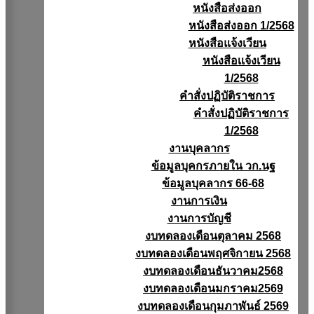
หนังสือส่งออก
หนังสือส่งออก 1/2568
หนังสือแจ้งเวียน
หนังสือเเจ้งเวียน
1/2568
คำสั่งปฏิบัติราชการ
คำสั่งปฏิบัติราชการ
1/2568
งานบุคลากร
ข้อมูลบุคกรภายใน วก.นฐ
ข้อมูลบุคลากร 66-68
งานการเงิน
งานการบัญชี
งบทดลองเดือนตุลาคม 2568
งบทดลองเดือนพฤศจิกายน 2568
งบทดลองเดือนธันวาคม2568
งบทดลองเดือนมกราคม2569
งบทดลองเดือนกุมภาพันธ์ 2569