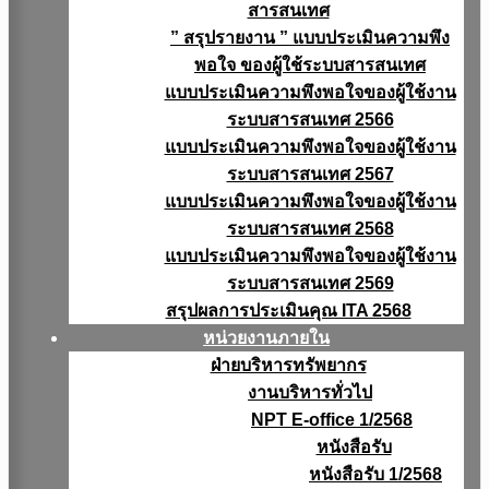
สารสนเทศ
” สรุปรายงาน ” แบบประเมินความพึง
พอใจ ของผู้ใช้ระบบสารสนเทศ
แบบประเมินความพึงพอใจของผู้ใช้งาน
ระบบสารสนเทศ 2566
แบบประเมินความพึงพอใจของผู้ใช้งาน
ระบบสารสนเทศ 2567
แบบประเมินความพึงพอใจของผู้ใช้งาน
ระบบสารสนเทศ 2568
แบบประเมินความพึงพอใจของผู้ใช้งาน
ระบบสารสนเทศ 2569
สรุปผลการประเมินคุณ ITA 2568
หน่วยงานภายใน
ฝ่ายบริหารทรัพยากร
งานบริหารทั่วไป
NPT E-office 1/2568
หนังสือรับ
หนังสือรับ 1/2568