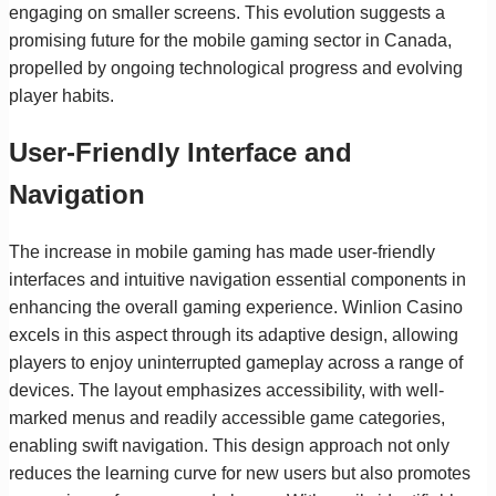
engaging on smaller screens. This evolution suggests a
promising future for the mobile gaming sector in Canada,
propelled by ongoing technological progress and evolving
player habits.
User-Friendly Interface and
Navigation
The increase in mobile gaming has made user-friendly
interfaces and intuitive navigation essential components in
enhancing the overall gaming experience. Winlion Casino
excels in this aspect through its adaptive design, allowing
players to enjoy uninterrupted gameplay across a range of
devices. The layout emphasizes accessibility, with well-
marked menus and readily accessible game categories,
enabling swift navigation. This design approach not only
reduces the learning curve for new users but also promotes