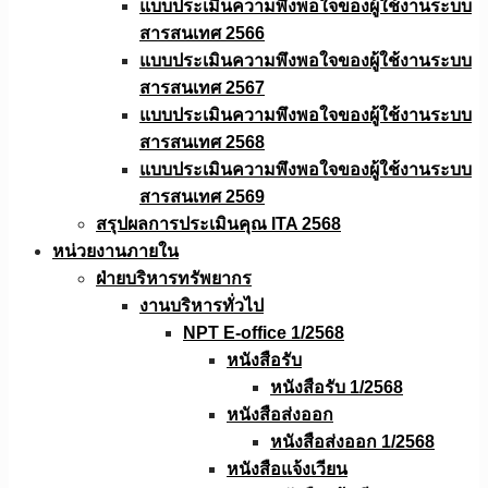
แบบประเมินความพึงพอใจของผู้ใช้งานระบบ
สารสนเทศ 2566
แบบประเมินความพึงพอใจของผู้ใช้งานระบบ
สารสนเทศ 2567
แบบประเมินความพึงพอใจของผู้ใช้งานระบบ
สารสนเทศ 2568
แบบประเมินความพึงพอใจของผู้ใช้งานระบบ
สารสนเทศ 2569
สรุปผลการประเมินคุณ ITA 2568
หน่วยงานภายใน
ฝ่ายบริหารทรัพยากร
งานบริหารทั่วไป
NPT E-office 1/2568
หนังสือรับ
หนังสือรับ 1/2568
หนังสือส่งออก
หนังสือส่งออก 1/2568
หนังสือแจ้งเวียน