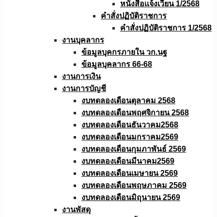
หนังสือเเจ้งเวียน 1/2568
คำสั่งปฏิบัติราชการ
คำสั่งปฏิบัติราชการ 1/2568
งานบุคลากร
ข้อมูลบุคกรภายใน วก.นฐ
ข้อมูลบุคลากร 66-68
งานการเงิน
งานการบัญชี
งบทดลองเดือนตุลาคม 2568
งบทดลองเดือนพฤศจิกายน 2568
งบทดลองเดือนธันวาคม2568
งบทดลองเดือนมกราคม2569
งบทดลองเดือนกุมภาพันธ์ 2569
งบทดลองเดือนมีนาคม2569
งบทดลองเดือนเมษายน 2569
งบทดลองเดือนพฤษภาคม 2569
งบทดลองเดือนมิถุนายน 2569
งานพัสดุ