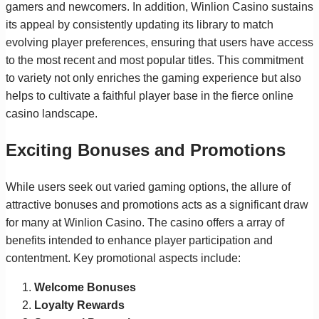
gamers and newcomers. In addition, Winlion Casino sustains
its appeal by consistently updating its library to match
evolving player preferences, ensuring that users have access
to the most recent and most popular titles. This commitment
to variety not only enriches the gaming experience but also
helps to cultivate a faithful player base in the fierce online
casino landscape.
Exciting Bonuses and Promotions
While users seek out varied gaming options, the allure of
attractive bonuses and promotions acts as a significant draw
for many at Winlion Casino. The casino offers a array of
benefits intended to enhance player participation and
contentment. Key promotional aspects include:
Welcome Bonuses
Loyalty Rewards