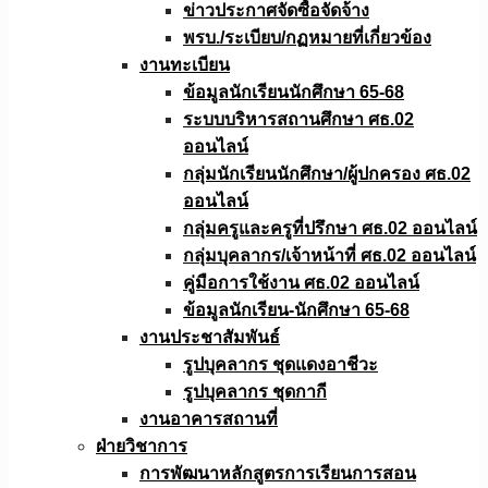
ข่าวประกาศจัดซื้อจัดจ้าง
พรบ./ระเบียบ/กฏหมายที่เกี่ยวข้อง
งานทะเบียน
ข้อมูลนักเรียนนักศึกษา 65-68
ระบบบริหารสถานศึกษา ศธ.02
ออนไลน์
กลุ่มนักเรียนนักศึกษา/ผู้ปกครอง ศธ.02
ออนไลน์
กลุ่มครูและครูที่ปรึกษา ศธ.02 ออนไลน์
กลุ่มบุคลากร/เจ้าหน้าที่ ศธ.02 ออนไลน์
คู่มือการใช้งาน ศธ.02 ออนไลน์
ข้อมูลนักเรียน-นักศึกษา 65-68
งานประชาสัมพันธ์
รูปบุคลากร ชุดแดงอาชีวะ
รูปบุคลากร ชุดกากี
งานอาคารสถานที่
ฝ่ายวิชาการ
การพัฒนาหลักสูตรการเรียนการสอน