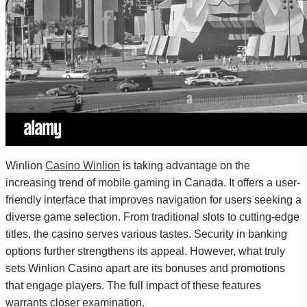
Winlion
Casino Winlion
is taking advantage on the
increasing trend of mobile gaming in Canada. It offers a user-
friendly interface that improves navigation for users seeking a
diverse game selection. From traditional slots to cutting-edge
titles, the casino serves various tastes. Security in banking
options further strengthens its appeal. However, what truly
sets Winlion Casino apart are its bonuses and promotions
that engage players. The full impact of these features
warrants closer examination.