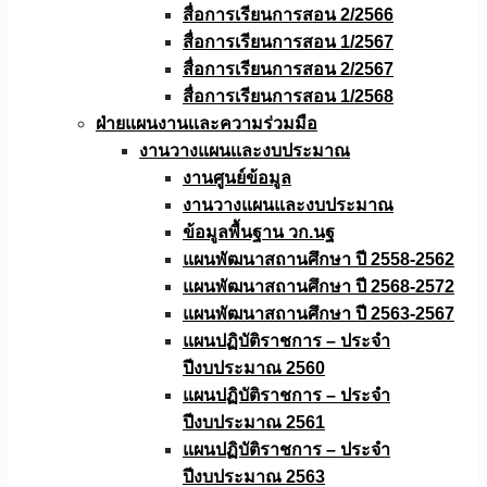
สื่อการเรียนการสอน 2/2566
สื่อการเรียนการสอน 1/2567
สื่อการเรียนการสอน 2/2567
สื่อการเรียนการสอน 1/2568
ฝ่ายแผนงานเเละความร่วมมือ
งานวางแผนเเละงบประมาณ
งานศูนย์ข้อมูล
งานวางแผนและงบประมาณ
ข้อมูลพื้นฐาน วก.นฐ
แผนพัฒนาสถานศึกษา ปี 2558-2562
แผนพัฒนาสถานศึกษา ปี 2568-2572
แผนพัฒนาสถานศึกษา ปี 2563-2567
แผนปฏิบัติราชการ – ประจำ
ปีงบประมาณ 2560
แผนปฏิบัติราชการ – ประจำ
ปีงบประมาณ 2561
แผนปฏิบัติราชการ – ประจำ
ปีงบประมาณ 2563