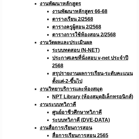
งานพัฒนาหลักสูตร
งานพัฒนาหลักสูตร 66-68
ตารางเรียน 2/2568
ตารางครูผู้สอน 2/2568
ตารางการใช้ห้องสอน 2/2568
งานวัดผลเเละประเมินผล
ระบบทดสอบ (N-NET)
ประกาศเลขที่นั่งสอบ v-net ประจำปี
2568
สรุปรายงานผลการเรียน-ระดับคะแนน
ตั้งแต่-2-ขึ้นไป
งานวิทยาบริการเเละห้องสมุด
NPT Library (ห้องสมุดอิเล็กทรอนิกส์)
งานระบบทวิภาคี
ศูนย์อาชีวศึกษาทวิภาคี
ระบบทวิภาคี (DVE-DATA)
งานสื่อการเรียนการสอน
สื่อการเรียนการสอน 2565