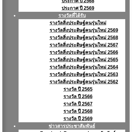
ประกาศ ปี 2568
ประกาศ ปี 2569
รางวัลที่ได้รับ
รางวัลสิ่งประดิษฐ์คนรุ่นใหม่
รางวัลสิ่งประดิษฐ์คนรุ่นใหม่ 2569
รางวัลสิ่งประดิษฐ์คนรุ่นใหม่ 2568
รางวัลสิ่งประดิษฐ์คนรุ่นใหม่ 2567
รางวัลสิ่งประดิษฐ์คนรุ่นใหม่ 2566
รางวัลสิ่งประดิษฐ์คนรุ่นใหม่ 2565
รางวัลสิ่งประดิษฐ์คนรุ่นใหม่ 2564
รางวัลสิ่งประดิษฐ์คนรุ่นใหม่ 2563
รางวัลสิ่งประดิษฐ์คนรุ่นใหม่ 2562
รางวัล ปี 2565
รางวัล ปี 2566
รางวัล ปี 2567
รางวัล ปี 2568
รางวัล ปี 2569
ข่าวสารประชาสัมพันธ์