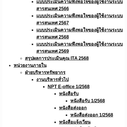
แบบประเมินความพึงพอใจของผู้ใช้งานระบบ
สารสนเทศ 2566
แบบประเมินความพึงพอใจของผู้ใช้งานระบบ
สารสนเทศ 2567
แบบประเมินความพึงพอใจของผู้ใช้งานระบบ
สารสนเทศ 2568
แบบประเมินความพึงพอใจของผู้ใช้งานระบบ
สารสนเทศ 2569
สรุปผลการประเมินคุณ ITA 2568
หน่วยงานภายใน
ฝ่ายบริหารทรัพยากร
งานบริหารทั่วไป
NPT E-office 1/2568
หนังสือรับ
หนังสือรับ 1/2568
หนังสือส่งออก
หนังสือส่งออก 1/2568
หนังสือแจ้งเวียน