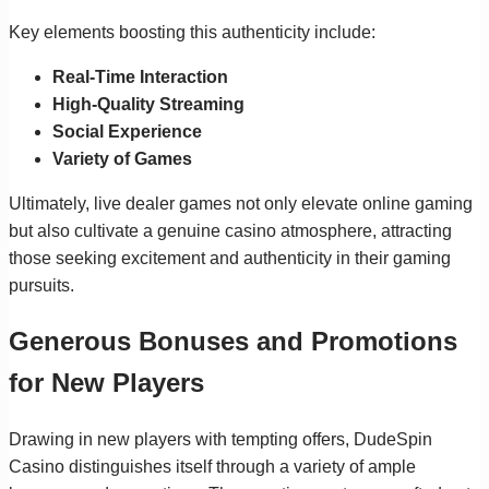
Key elements boosting this authenticity include:
Real-Time Interaction
High-Quality Streaming
Social Experience
Variety of Games
Ultimately, live dealer games not only elevate online gaming
but also cultivate a genuine casino atmosphere, attracting
those seeking excitement and authenticity in their gaming
pursuits.
Generous Bonuses and Promotions
for New Players
Drawing in new players with tempting offers, DudeSpin
Casino distinguishes itself through a variety of ample