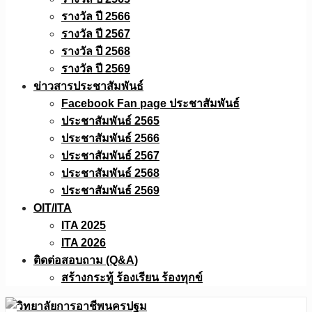
รางวัล ปี 2566
รางวัล ปี 2567
รางวัล ปี 2568
รางวัล ปี 2569
ข่าวสารประชาสัมพันธ์
Facebook Fan page ประชาสัมพันธ์
ประชาสัมพันธ์ 2565
ประชาสัมพันธ์ 2566
ประชาสัมพันธ์ 2567
ประชาสัมพันธ์ 2568
ประชาสัมพันธ์ 2569
OIT/ITA
ITA 2025
ITA 2026
ติดต่อสอบถาม (Q&A)
สร้างกระทู้ ร้องเรียน ร้องทุกข์