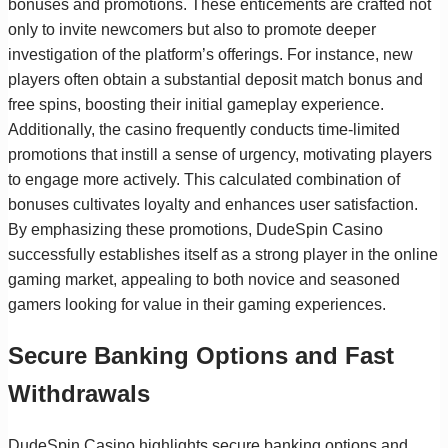
bonuses and promotions. These enticements are crafted not
only to invite newcomers but also to promote deeper
investigation of the platform’s offerings. For instance, new
players often obtain a substantial deposit match bonus and
free spins, boosting their initial gameplay experience.
Additionally, the casino frequently conducts time-limited
promotions that instill a sense of urgency, motivating players
to engage more actively. This calculated combination of
bonuses cultivates loyalty and enhances user satisfaction.
By emphasizing these promotions, DudeSpin Casino
successfully establishes itself as a strong player in the online
gaming market, appealing to both novice and seasoned
gamers looking for value in their gaming experiences.
Secure Banking Options and Fast
Withdrawals
DudeSpin Casino highlights secure banking options and