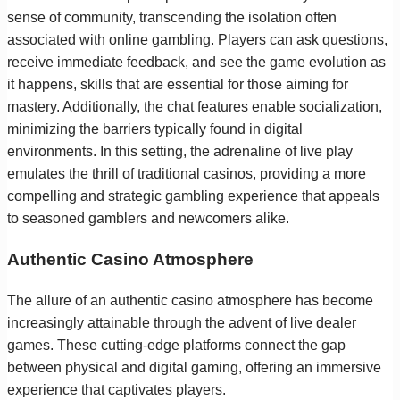
sense of community, transcending the isolation often
associated with online gambling. Players can ask questions,
receive immediate feedback, and see the game evolution as
it happens, skills that are essential for those aiming for
mastery. Additionally, the chat features enable socialization,
minimizing the barriers typically found in digital
environments. In this setting, the adrenaline of live play
emulates the thrill of traditional casinos, providing a more
compelling and strategic gambling experience that appeals
to seasoned gamblers and newcomers alike.
Authentic Casino Atmosphere
The allure of an authentic casino atmosphere has become
increasingly attainable through the advent of live dealer
games. These cutting-edge platforms connect the gap
between physical and digital gaming, offering an immersive
experience that captivates players.