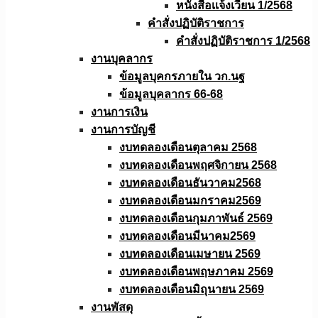
หนังสือเเจ้งเวียน 1/2568
คำสั่งปฏิบัติราชการ
คำสั่งปฏิบัติราชการ 1/2568
งานบุคลากร
ข้อมูลบุคกรภายใน วก.นฐ
ข้อมูลบุคลากร 66-68
งานการเงิน
งานการบัญชี
งบทดลองเดือนตุลาคม 2568
งบทดลองเดือนพฤศจิกายน 2568
งบทดลองเดือนธันวาคม2568
งบทดลองเดือนมกราคม2569
งบทดลองเดือนกุมภาพันธ์ 2569
งบทดลองเดือนมีนาคม2569
งบทดลองเดือนเมษายน 2569
งบทดลองเดือนพฤษภาคม 2569
งบทดลองเดือนมิถุนายน 2569
งานพัสดุ