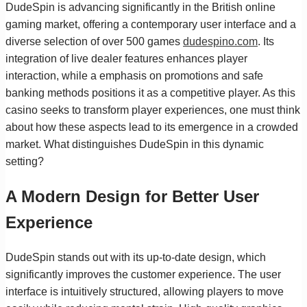
DudeSpin is advancing significantly in the British online
gaming market, offering a contemporary user interface and a
diverse selection of over 500 games
dudespino.com
. Its
integration of live dealer features enhances player
interaction, while a emphasis on promotions and safe
banking methods positions it as a competitive player. As this
casino seeks to transform player experiences, one must think
about how these aspects lead to its emergence in a crowded
market. What distinguishes DudeSpin in this dynamic
setting?
A Modern Design for Better User
Experience
DudeSpin stands out with its up-to-date design, which
significantly improves the customer experience. The user
interface is intuitively structured, allowing players to move