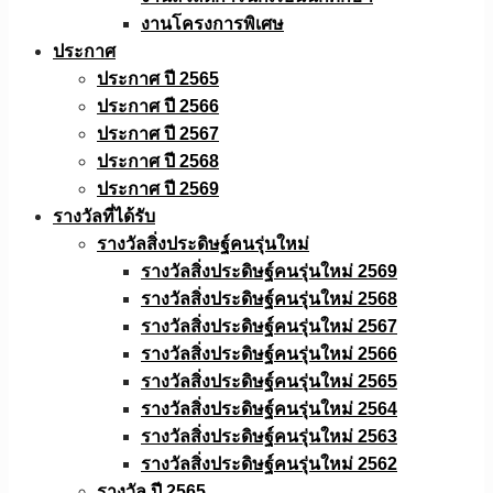
งานโครงการพิเศษ
ประกาศ
ประกาศ ปี 2565
ประกาศ ปี 2566
ประกาศ ปี 2567
ประกาศ ปี 2568
ประกาศ ปี 2569
รางวัลที่ได้รับ
รางวัลสิ่งประดิษฐ์คนรุ่นใหม่
รางวัลสิ่งประดิษฐ์คนรุ่นใหม่ 2569
รางวัลสิ่งประดิษฐ์คนรุ่นใหม่ 2568
รางวัลสิ่งประดิษฐ์คนรุ่นใหม่ 2567
รางวัลสิ่งประดิษฐ์คนรุ่นใหม่ 2566
รางวัลสิ่งประดิษฐ์คนรุ่นใหม่ 2565
รางวัลสิ่งประดิษฐ์คนรุ่นใหม่ 2564
รางวัลสิ่งประดิษฐ์คนรุ่นใหม่ 2563
รางวัลสิ่งประดิษฐ์คนรุ่นใหม่ 2562
รางวัล ปี 2565