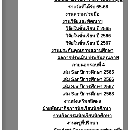
รางวัลที่ได้รับ 65-68
งานความร่วมมือ
งานวิจัยเเละพัฒนาฯ
วิจัยในชั้นเรียน ปี 2565
วิจัยในชั้นเรียน ปี 2566
วิจัยในชั้นเรียน ปี 2567
งานประกันคุณภาพสถานศึกษา
ผลการประเมิน ประกันคุณภาพ
ภายนอกรอบที่ 4
เล่ม Sar ปีการศึกษา 2565
เล่ม Sar ปีการศึกษา 2566
เล่ม Sar ปีการศึกษา 2567
เล่ม Sar ปีการศึกษา 2568
งานส่งเสริมผลิตผล
ฝ่ายพัฒนากิจการนักเรียนนักศึกษา
งานกิจกรรมนักเรียนนักศึกษา
งานครูที่ปรึกษา