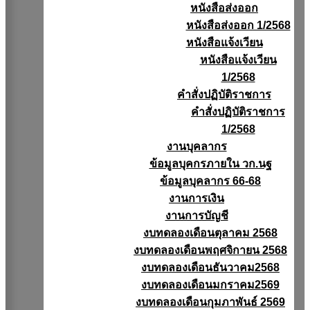
หนังสือส่งออก
หนังสือส่งออก 1/2568
หนังสือแจ้งเวียน
หนังสือเเจ้งเวียน
1/2568
คำสั่งปฏิบัติราชการ
คำสั่งปฏิบัติราชการ
1/2568
งานบุคลากร
ข้อมูลบุคกรภายใน วก.นฐ
ข้อมูลบุคลากร 66-68
งานการเงิน
งานการบัญชี
งบทดลองเดือนตุลาคม 2568
งบทดลองเดือนพฤศจิกายน 2568
งบทดลองเดือนธันวาคม2568
งบทดลองเดือนมกราคม2569
งบทดลองเดือนกุมภาพันธ์ 2569