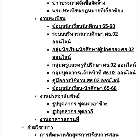
ข่าวประกาศจัดซื้อจัดจ้าง
พรบ./ระเบียบ/กฏหมายที่เกี่ยวข้อง
งานทะเบียน
ข้อมูลนักเรียนนักศึกษา 65-68
ระบบบริหารสถานศึกษา ศธ.02
ออนไลน์
กลุ่มนักเรียนนักศึกษา/ผู้ปกครอง ศธ.02
ออนไลน์
กลุ่มครูและครูที่ปรึกษา ศธ.02 ออนไลน์
กลุ่มบุคลากร/เจ้าหน้าที่ ศธ.02 ออนไลน์
คู่มือการใช้งาน ศธ.02 ออนไลน์
ข้อมูลนักเรียน-นักศึกษา 65-68
งานประชาสัมพันธ์
รูปบุคลากร ชุดแดงอาชีวะ
รูปบุคลากร ชุดกากี
งานอาคารสถานที่
ฝ่ายวิชาการ
การพัฒนาหลักสูตรการเรียนการสอน