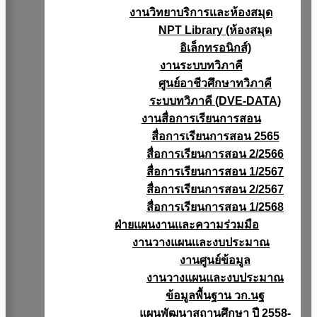
งานวิทยาบริการเเละห้องสมุด
NPT Library (ห้องสมุด
อิเล็กทรอนิกส์)
งานระบบทวิภาคี
ศูนย์อาชีวศึกษาทวิภาคี
ระบบทวิภาคี (DVE-DATA)
งานสื่อการเรียนการสอน
สื่อการเรียนการสอน 2565
สื่อการเรียนการสอน 2/2566
สื่อการเรียนการสอน 1/2567
สื่อการเรียนการสอน 2/2567
สื่อการเรียนการสอน 1/2568
ฝ่ายแผนงานเเละความร่วมมือ
งานวางแผนเเละงบประมาณ
งานศูนย์ข้อมูล
งานวางแผนและงบประมาณ
ข้อมูลพื้นฐาน วก.นฐ
แผนพัฒนาสถานศึกษา ปี 2558-