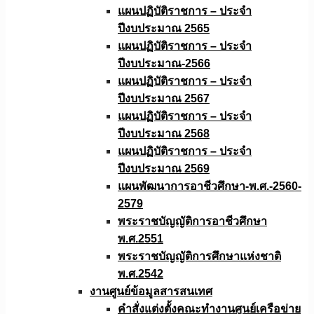
แผนปฏิบัติราชการ – ประจำ
ปีงบประมาณ 2565
แผนปฏิบัติราชการ – ประจำ
ปีงบประมาณ-2566
แผนปฏิบัติราชการ – ประจำ
ปีงบประมาณ 2567
แผนปฏิบัติราชการ – ประจำ
ปีงบประมาณ 2568
แผนปฏิบัติราชการ – ประจำ
ปีงบประมาณ 2569
แผนพัฒนาการอาชีวศึกษา-พ.ศ.-2560-
2579
พระราชบัญญัติการอาชีวศึกษา
พ.ศ.2551
พระราชบัญญัติการศึกษาแห่งชาติ
พ.ศ.2542
งานศูนย์ข้อมูลสารสนเทศ
คำสั่งแต่งตั้งคณะทำงานศูนย์เครือข่าย