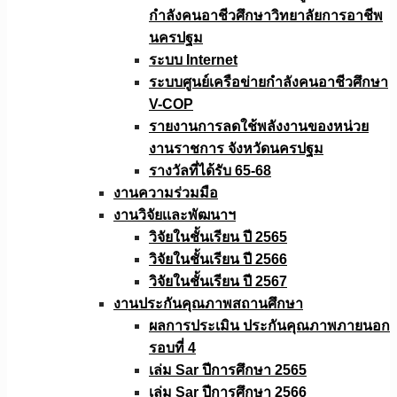
กำลังคนอาชีวศึกษาวิทยาลัยการอาชีพ
นครปฐม
ระบบ Internet
ระบบศูนย์เครือข่ายกำลังคนอาชีวศึกษา
V-COP
รายงานการลดใช้พลังงานของหน่วย
งานราชการ จังหวัดนครปฐม
รางวัลที่ได้รับ 65-68
งานความร่วมมือ
งานวิจัยเเละพัฒนาฯ
วิจัยในชั้นเรียน ปี 2565
วิจัยในชั้นเรียน ปี 2566
วิจัยในชั้นเรียน ปี 2567
งานประกันคุณภาพสถานศึกษา
ผลการประเมิน ประกันคุณภาพภายนอก
รอบที่ 4
เล่ม Sar ปีการศึกษา 2565
เล่ม Sar ปีการศึกษา 2566