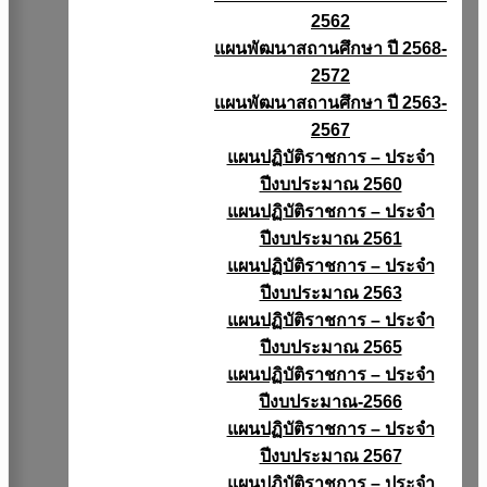
2562
แผนพัฒนาสถานศึกษา ปี 2568-
2572
แผนพัฒนาสถานศึกษา ปี 2563-
2567
แผนปฏิบัติราชการ – ประจำ
ปีงบประมาณ 2560
แผนปฏิบัติราชการ – ประจำ
ปีงบประมาณ 2561
แผนปฏิบัติราชการ – ประจำ
ปีงบประมาณ 2563
แผนปฏิบัติราชการ – ประจำ
ปีงบประมาณ 2565
แผนปฏิบัติราชการ – ประจำ
ปีงบประมาณ-2566
แผนปฏิบัติราชการ – ประจำ
ปีงบประมาณ 2567
แผนปฏิบัติราชการ – ประจำ