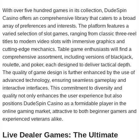
With over five hundred games in its collection, DudeSpin
Casino offers an comprehensive library that caters to a broad
array of preferences and interests. The platform features a
varied selection of slot games, ranging from classic three-reel
titles to modern video slots with immersive graphics and
cutting-edge mechanics. Table game enthusiasts will find a
comprehensive assortment, including versions of blackjack,
roulette, and poker, each designed to deliver tactical depth.
The quality of game design is further enhanced by the use of
advanced technology, ensuring seamless gameplay and
interactive interfaces. This commitment to diversity and
quality not only enhances the user experience but also
positions DudeSpin Casino as a formidable player in the
online gaming market, attractive to both beginner gamers and
experienced veterans alike.
Live Dealer Games: The Ultimate