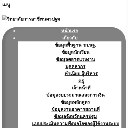
เมนู
หน้าแรก
เกี่ยวกับ
ข้อมูลพื้นฐาน วก.นฐ.
ข้อมูลนักเรียน
ข้อมูลตลาดแรงงาน
บุคคลากร
ทำเนียบ ผู้บริหาร
ครู
เจ้าหน้าที่
ข้อมูลงบประมาณเเละการเงิน
ข้อมูลหลักสูตร
ข้อมูลงานอาคารสถานที่
ข้อมูลจังหวัดนครปฐม
แบบประเมินความพึงพอใจของผู้ใช้งานระบบ