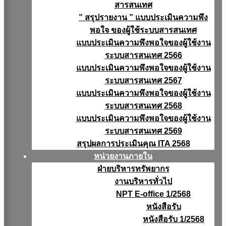
สารสนเทศ
” สรุปรายงาน ” แบบประเมินความพึง
พอใจ ของผู้ใช้ระบบสารสนเทศ
แบบประเมินความพึงพอใจของผู้ใช้งาน
ระบบสารสนเทศ 2566
แบบประเมินความพึงพอใจของผู้ใช้งาน
ระบบสารสนเทศ 2567
แบบประเมินความพึงพอใจของผู้ใช้งาน
ระบบสารสนเทศ 2568
แบบประเมินความพึงพอใจของผู้ใช้งาน
ระบบสารสนเทศ 2569
สรุปผลการประเมินคุณ ITA 2568
หน่วยงานภายใน
ฝ่ายบริหารทรัพยากร
งานบริหารทั่วไป
NPT E-office 1/2568
หนังสือรับ
หนังสือรับ 1/2568