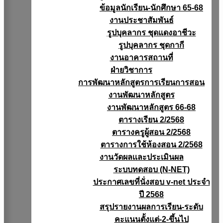
ข้อมูลนักเรียน-นักศึกษา 65-68
งานประชาสัมพันธ์
รูปบุคลากร ชุดแดงอาชีวะ
รูปบุคลากร ชุดกากี
งานอาคารสถานที่
ฝ่ายวิชาการ
การพัฒนาหลักสูตรการเรียนการสอน
งานพัฒนาหลักสูตร
งานพัฒนาหลักสูตร 66-68
ตารางเรียน 2/2568
ตารางครูผู้สอน 2/2568
ตารางการใช้ห้องสอน 2/2568
งานวัดผลเเละประเมินผล
ระบบทดสอบ (N-NET)
ประกาศเลขที่นั่งสอบ v-net ประจำ
ปี 2568
สรุปรายงานผลการเรียน-ระดับ
คะแนนตั้งแต่-2-ขึ้นไป