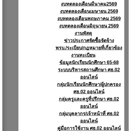
งบทดลองเดือนมีนาคม2569
งบทดลองเดือนเมษายน 2569
งบทดลองเดือนพฤษภาคม 2569
งบทดลองเดือนมิถุนายน 2569
งานพัสดุ
ข่าวประกาศจัดซื้อจัดจ้าง
พรบ./ระเบียบ/กฏหมายที่เกี่ยวข้อง
งานทะเบียน
ข้อมูลนักเรียนนักศึกษา 65-68
ระบบบริหารสถานศึกษา ศธ.02
ออนไลน์
กลุ่มนักเรียนนักศึกษา/ผู้ปกครอง
ศธ.02 ออนไลน์
กลุ่มครูและครูที่ปรึกษา ศธ.02
ออนไลน์
กลุ่มบุคลากร/เจ้าหน้าที่ ศธ.02
ออนไลน์
คู่มือการใช้งาน ศธ.02 ออนไลน์