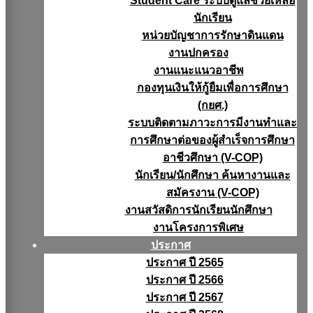
Student Care ระบบดูแลช่วยเหลือ
นักเรียน
หน่วยบัญชาการรักษาดินแดน
งานปกครอง
งานแนะแนวอาชีพ
กองทุนเงินให้กู้ยืมเพื่อการศึกษา
(กยศ.)
ระบบติดตามภาวะการมีงานทำและ
การศึกษาต่อของผู้สำเร็จการศึกษา
อาชีวศึกษา (V-COP)
นักเรียน/นักศึกษา ค้นหางานและ
สมัครงาน (V-COP)
งานสวัสดิการนักเรียนนักศึกษา
งานโครงการพิเศษ
ประกาศ
ประกาศ ปี 2565
ประกาศ ปี 2566
ประกาศ ปี 2567