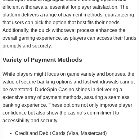
efficient withdrawals, essential for player satisfaction. The
platform delivers a range of payment methods, guaranteeing
that users can pick the option that best fits their needs.
Additionally, the quick withdrawal process enhances the
overall gaming experience, as players can access their funds
promptly and securely.
Variety of Payment Methods
While players might focus on game variety and bonuses, the
value of secure banking options and fast withdrawals cannot
be overstated. DudeSpin Casino shines in delivering a
extensive array of payment methods, assuring a seamless
banking experience. These options not only improve player
confidence but also show the casino’s commitment to
accessibility and security.
Credit and Debit Cards (Visa, Mastercard)