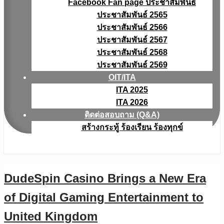
Facebook Fan page ประชาสัมพันธ์
ประชาสัมพันธ์ 2565
ประชาสัมพันธ์ 2566
ประชาสัมพันธ์ 2567
ประชาสัมพันธ์ 2568
ประชาสัมพันธ์ 2569
OIT/ITA
ITA 2025
ITA 2026
ติดต่อสอบถาม (Q&A)
สร้างกระทู้ ร้องเรียน ร้องทุกข์
DudeSpin Casino Brings a New Era
of Digital Gaming Entertainment to
United Kingdom