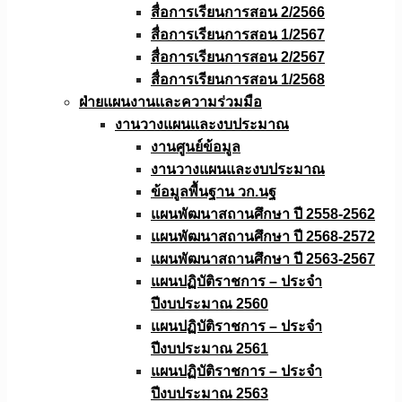
สื่อการเรียนการสอน 2/2566
สื่อการเรียนการสอน 1/2567
สื่อการเรียนการสอน 2/2567
สื่อการเรียนการสอน 1/2568
ฝ่ายแผนงานเเละความร่วมมือ
งานวางแผนเเละงบประมาณ
งานศูนย์ข้อมูล
งานวางแผนและงบประมาณ
ข้อมูลพื้นฐาน วก.นฐ
แผนพัฒนาสถานศึกษา ปี 2558-2562
แผนพัฒนาสถานศึกษา ปี 2568-2572
แผนพัฒนาสถานศึกษา ปี 2563-2567
แผนปฏิบัติราชการ – ประจำ
ปีงบประมาณ 2560
แผนปฏิบัติราชการ – ประจำ
ปีงบประมาณ 2561
แผนปฏิบัติราชการ – ประจำ
ปีงบประมาณ 2563