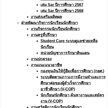
เล่ม Sar ปีการศึกษา 2567
เล่ม Sar ปีการศึกษา 2568
งานส่งเสริมผลิตผล
ฝ่ายพัฒนากิจการนักเรียนนักศึกษา
งานกิจกรรมนักเรียนนักศึกษา
งานครูที่ปรึกษา
Student Care ระบบดูแลช่วยเหลือ
นักเรียน
หน่วยบัญชาการรักษาดินแดน
งานปกครอง
งานแนะแนวอาชีพ
กองทุนเงินให้กู้ยืมเพื่อการศึกษา (กยศ.)
ระบบติดตามภาวะการมีงานทำและการ
ศึกษาต่อของผู้สำเร็จการศึกษา
อาชีวศึกษา (V-COP)
นักเรียน/นักศึกษา ค้นหางานและสมัคร
งาน (V-COP)
งานสวัสดิการนักเรียนนักศึกษา