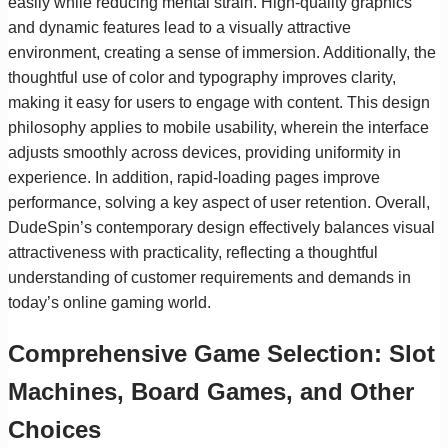
easily while reducing mental strain. High-quality graphics
and dynamic features lead to a visually attractive
environment, creating a sense of immersion. Additionally, the
thoughtful use of color and typography improves clarity,
making it easy for users to engage with content. This design
philosophy applies to mobile usability, wherein the interface
adjusts smoothly across devices, providing uniformity in
experience. In addition, rapid-loading pages improve
performance, solving a key aspect of user retention. Overall,
DudeSpin’s contemporary design effectively balances visual
attractiveness with practicality, reflecting a thoughtful
understanding of customer requirements and demands in
today’s online gaming world.
Comprehensive Game Selection: Slot
Machines, Board Games, and Other
Choices