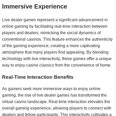
Immersive Experience
Live dealer games represent a significant advancement in
online gaming by facilitating real-time interaction between
players and dealers, mimicking the social dynamics of
conventional casinos. This feature enhances the authenticity
of the gaming experience, creating a more captivating
atmosphere that many players find appealing. By blending
technology with live interactivity, these games offer a unique
way to enjoy casino classics from the convenience of home.
Real-Time Interaction Benefits
As gamers seek more immersive ways to enjoy online
gaming, the rise of live dealer games has transformed the
virtual casino landscape. Real-time interaction elevates the
overall gaming experience, allowing players to connect with
dealers and fellow participants. This interactivity cultivates a