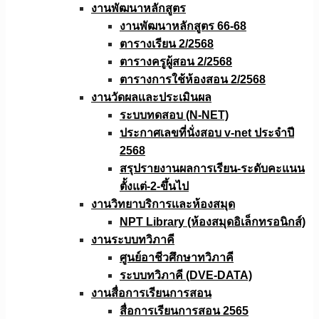
งานพัฒนาหลักสูตร
งานพัฒนาหลักสูตร 66-68
ตารางเรียน 2/2568
ตารางครูผู้สอน 2/2568
ตารางการใช้ห้องสอน 2/2568
งานวัดผลเเละประเมินผล
ระบบทดสอบ (N-NET)
ประกาศเลขที่นั่งสอบ v-net ประจำปี
2568
สรุปรายงานผลการเรียน-ระดับคะแนน
ตั้งแต่-2-ขึ้นไป
งานวิทยาบริการเเละห้องสมุด
NPT Library (ห้องสมุดอิเล็กทรอนิกส์)
งานระบบทวิภาคี
ศูนย์อาชีวศึกษาทวิภาคี
ระบบทวิภาคี (DVE-DATA)
งานสื่อการเรียนการสอน
สื่อการเรียนการสอน 2565