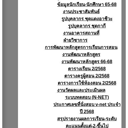
ข้อมูลนักเรียน-นักศึกษา 65-68
งานประชาสัมพันธ์
รูปบุคลากร ชุดแดงอาชีวะ
รูปบุคลากร ชุดกากี
งานอาคารสถานที่
ฝ่ายวิชาการ
การพัฒนาหลักสูตรการเรียนการสอน
งานพัฒนาหลักสูตร
งานพัฒนาหลักสูตร 66-68
ตารางเรียน 2/2568
ตารางครูผู้สอน 2/2568
ตารางการใช้ห้องสอน 2/2568
งานวัดผลเเละประเมินผล
ระบบทดสอบ (N-NET)
ประกาศเลขที่นั่งสอบ v-net ประจำ
ปี 2568
สรุปรายงานผลการเรียน-ระดับ
คะแนนตั้งแต่-2-ขึ้นไป