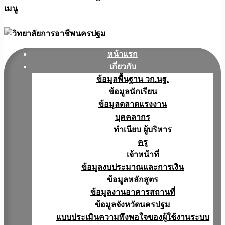
เมนู
หน้าแรก
เกี่ยวกับ
ข้อมูลพื้นฐาน วก.นฐ.
ข้อมูลนักเรียน
ข้อมูลตลาดแรงงาน
บุคคลากร
ทำเนียบ ผู้บริหาร
ครู
เจ้าหน้าที่
ข้อมูลงบประมาณเเละการเงิน
ข้อมูลหลักสูตร
ข้อมูลงานอาคารสถานที่
ข้อมูลจังหวัดนครปฐม
แบบประเมินความพึงพอใจของผู้ใช้งานระบบ