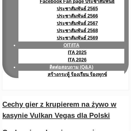
Facebook Fan page ประชาสัมพันธ์
ประชาสัมพันธ์ 2565
ประชาสัมพันธ์ 2566
ประชาสัมพันธ์ 2567
ประชาสัมพันธ์ 2568
ประชาสัมพันธ์ 2569
OIT/ITA
ITA 2025
ITA 2026
ติดต่อสอบถาม (Q&A)
สร้างกระทู้ ร้องเรียน ร้องทุกข์
Cechy gier z krupierem na żywo w
kasynie Vulkan Vegas dla Polski