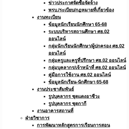
ข่าวประกาศจัดซื้อจัดจ้าง
พรบ./ระเบียบ/กฏหมายที่เกี่ยวข้อง
งานทะเบียน
ข้อมูลนักเรียนนักศึกษา 65-68
ระบบบริหารสถานศึกษา ศธ.02
ออนไลน์
กลุ่มนักเรียนนักศึกษา/ผู้ปกครอง ศธ.02
ออนไลน์
กลุ่มครูและครูที่ปรึกษา ศธ.02 ออนไลน์
กลุ่มบุคลากร/เจ้าหน้าที่ ศธ.02 ออนไลน์
คู่มือการใช้งาน ศธ.02 ออนไลน์
ข้อมูลนักเรียน-นักศึกษา 65-68
งานประชาสัมพันธ์
รูปบุคลากร ชุดแดงอาชีวะ
รูปบุคลากร ชุดกากี
งานอาคารสถานที่
ฝ่ายวิชาการ
การพัฒนาหลักสูตรการเรียนการสอน