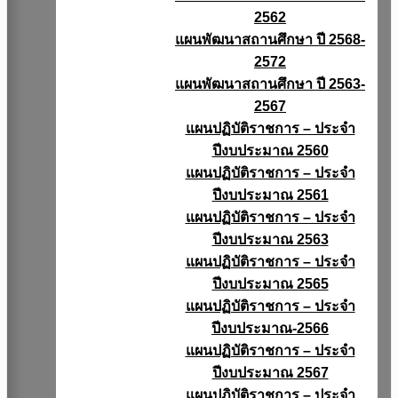
2562
แผนพัฒนาสถานศึกษา ปี 2568-
2572
แผนพัฒนาสถานศึกษา ปี 2563-
2567
แผนปฏิบัติราชการ – ประจำ
ปีงบประมาณ 2560
แผนปฏิบัติราชการ – ประจำ
ปีงบประมาณ 2561
แผนปฏิบัติราชการ – ประจำ
ปีงบประมาณ 2563
แผนปฏิบัติราชการ – ประจำ
ปีงบประมาณ 2565
แผนปฏิบัติราชการ – ประจำ
ปีงบประมาณ-2566
แผนปฏิบัติราชการ – ประจำ
ปีงบประมาณ 2567
แผนปฏิบัติราชการ – ประจำ