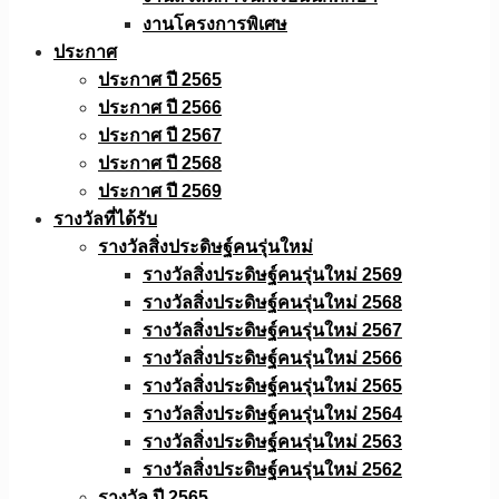
งานโครงการพิเศษ
ประกาศ
ประกาศ ปี 2565
ประกาศ ปี 2566
ประกาศ ปี 2567
ประกาศ ปี 2568
ประกาศ ปี 2569
รางวัลที่ได้รับ
รางวัลสิ่งประดิษฐ์คนรุ่นใหม่
รางวัลสิ่งประดิษฐ์คนรุ่นใหม่ 2569
รางวัลสิ่งประดิษฐ์คนรุ่นใหม่ 2568
รางวัลสิ่งประดิษฐ์คนรุ่นใหม่ 2567
รางวัลสิ่งประดิษฐ์คนรุ่นใหม่ 2566
รางวัลสิ่งประดิษฐ์คนรุ่นใหม่ 2565
รางวัลสิ่งประดิษฐ์คนรุ่นใหม่ 2564
รางวัลสิ่งประดิษฐ์คนรุ่นใหม่ 2563
รางวัลสิ่งประดิษฐ์คนรุ่นใหม่ 2562
รางวัล ปี 2565