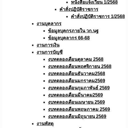
หนังสือเเจ้งเวียน 1/2568
คำสั่งปฏิบัติราชการ
คำสั่งปฏิบัติราชการ 1/2568
งานบุคลากร
ข้อมูลบุคกรภายใน วก.นฐ
ข้อมูลบุคลากร 66-68
งานการเงิน
งานการบัญชี
งบทดลองเดือนตุลาคม 2568
งบทดลองเดือนพฤศจิกายน 2568
งบทดลองเดือนธันวาคม2568
งบทดลองเดือนมกราคม2569
งบทดลองเดือนกุมภาพันธ์ 2569
งบทดลองเดือนมีนาคม2569
งบทดลองเดือนเมษายน 2569
งบทดลองเดือนพฤษภาคม 2569
งบทดลองเดือนมิถุนายน 2569
งานพัสดุ