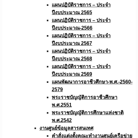
แผนปฏิบัติราชการ – ประจำ
ปีงบประมาณ 2565
แผนปฏิบัติราชการ – ประจำ
ปีงบประมาณ-2566
แผนปฏิบัติราชการ – ประจำ
ปีงบประมาณ 2567
แผนปฏิบัติราชการ – ประจำ
ปีงบประมาณ 2568
แผนปฏิบัติราชการ – ประจำ
ปีงบประมาณ 2569
แผนพัฒนาการอาชีวศึกษา-พ.ศ.-2560-
2579
พระราชบัญญัติการอาชีวศึกษา
พ.ศ.2551
พระราชบัญญัติการศึกษาแห่งชาติ
พ.ศ.2542
งานศูนย์ข้อมูลสารสนเทศ
คำสั่งแต่งตั้งคณะทำงานศูนย์เครือข่าย