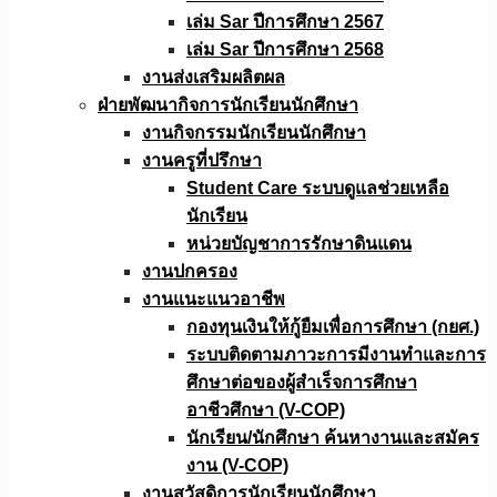
เล่ม Sar ปีการศึกษา 2567
เล่ม Sar ปีการศึกษา 2568
งานส่งเสริมผลิตผล
ฝ่ายพัฒนากิจการนักเรียนนักศึกษา
งานกิจกรรมนักเรียนนักศึกษา
งานครูที่ปรึกษา
Student Care ระบบดูแลช่วยเหลือ
นักเรียน
หน่วยบัญชาการรักษาดินแดน
งานปกครอง
งานแนะแนวอาชีพ
กองทุนเงินให้กู้ยืมเพื่อการศึกษา (กยศ.)
ระบบติดตามภาวะการมีงานทำและการ
ศึกษาต่อของผู้สำเร็จการศึกษา
อาชีวศึกษา (V-COP)
นักเรียน/นักศึกษา ค้นหางานและสมัคร
งาน (V-COP)
งานสวัสดิการนักเรียนนักศึกษา