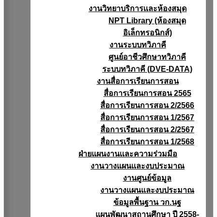
งานวิทยาบริการเเละห้องสมุด
NPT Library (ห้องสมุด
อิเล็กทรอนิกส์)
งานระบบทวิภาคี
ศูนย์อาชีวศึกษาทวิภาคี
ระบบทวิภาคี (DVE-DATA)
งานสื่อการเรียนการสอน
สื่อการเรียนการสอน 2565
สื่อการเรียนการสอน 2/2566
สื่อการเรียนการสอน 1/2567
สื่อการเรียนการสอน 2/2567
สื่อการเรียนการสอน 1/2568
ฝ่ายแผนงานเเละความร่วมมือ
งานวางแผนเเละงบประมาณ
งานศูนย์ข้อมูล
งานวางแผนและงบประมาณ
ข้อมูลพื้นฐาน วก.นฐ
แผนพัฒนาสถานศึกษา ปี 2558-