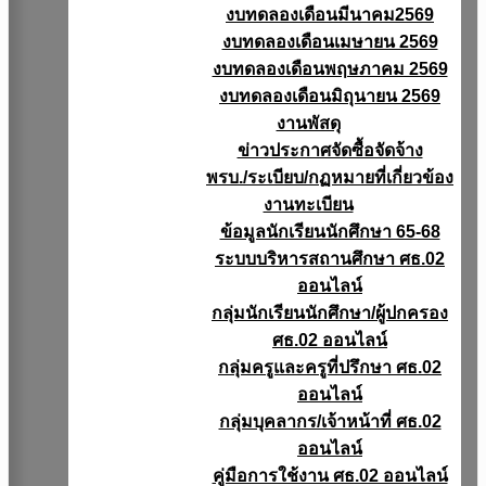
งบทดลองเดือนมีนาคม2569
งบทดลองเดือนเมษายน 2569
งบทดลองเดือนพฤษภาคม 2569
งบทดลองเดือนมิถุนายน 2569
งานพัสดุ
ข่าวประกาศจัดซื้อจัดจ้าง
พรบ./ระเบียบ/กฏหมายที่เกี่ยวข้อง
งานทะเบียน
ข้อมูลนักเรียนนักศึกษา 65-68
ระบบบริหารสถานศึกษา ศธ.02
ออนไลน์
กลุ่มนักเรียนนักศึกษา/ผู้ปกครอง
ศธ.02 ออนไลน์
กลุ่มครูและครูที่ปรึกษา ศธ.02
ออนไลน์
กลุ่มบุคลากร/เจ้าหน้าที่ ศธ.02
ออนไลน์
คู่มือการใช้งาน ศธ.02 ออนไลน์