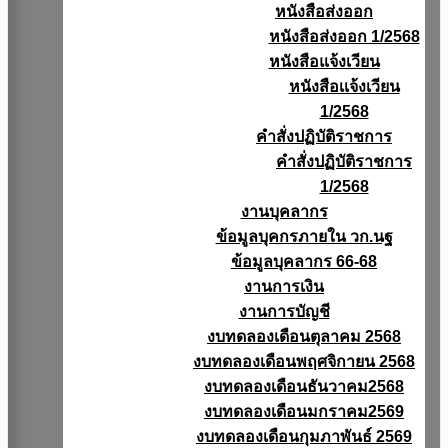
หนังสือส่งออก
หนังสือส่งออก 1/2568
หนังสือแจ้งเวียน
หนังสือเเจ้งเวียน
1/2568
คำสั่งปฏิบัติราชการ
คำสั่งปฏิบัติราชการ
1/2568
งานบุคลากร
ข้อมูลบุคกรภายใน วก.นฐ
ข้อมูลบุคลากร 66-68
งานการเงิน
งานการบัญชี
งบทดลองเดือนตุลาคม 2568
งบทดลองเดือนพฤศจิกายน 2568
งบทดลองเดือนธันวาคม2568
งบทดลองเดือนมกราคม2569
งบทดลองเดือนกุมภาพันธ์ 2569