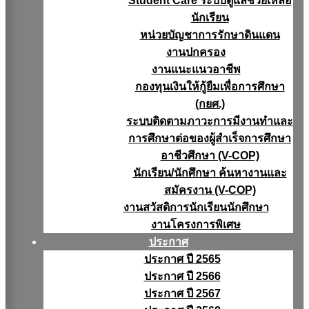
Student Care ระบบดูแลช่วยเหลือ
นักเรียน
หน่วยบัญชาการรักษาดินแดน
งานปกครอง
งานแนะแนวอาชีพ
กองทุนเงินให้กู้ยืมเพื่อการศึกษา
(กยศ.)
ระบบติดตามภาวะการมีงานทำและ
การศึกษาต่อของผู้สำเร็จการศึกษา
อาชีวศึกษา (V-COP)
นักเรียน/นักศึกษา ค้นหางานและ
สมัครงาน (V-COP)
งานสวัสดิการนักเรียนนักศึกษา
งานโครงการพิเศษ
ประกาศ
ประกาศ ปี 2565
ประกาศ ปี 2566
ประกาศ ปี 2567