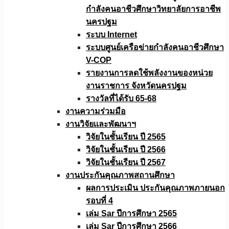
กำลังคนอาชีวศึกษาวิทยาลัยการอาชีพ
นครปฐม
ระบบ Internet
ระบบศูนย์เครือข่ายกำลังคนอาชีวศึกษา
V-COP
รายงานการลดใช้พลังงานของหน่วย
งานราชการ จังหวัดนครปฐม
รางวัลที่ได้รับ 65-68
งานความร่วมมือ
งานวิจัยเเละพัฒนาฯ
วิจัยในชั้นเรียน ปี 2565
วิจัยในชั้นเรียน ปี 2566
วิจัยในชั้นเรียน ปี 2567
งานประกันคุณภาพสถานศึกษา
ผลการประเมิน ประกันคุณภาพภายนอก
รอบที่ 4
เล่ม Sar ปีการศึกษา 2565
เล่ม Sar ปีการศึกษา 2566