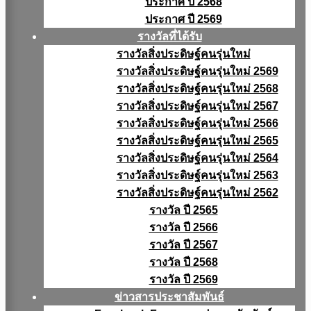
ประกาศ ปี 2568
ประกาศ ปี 2569
รางวัลที่ได้รับ
รางวัลสิ่งประดิษฐ์คนรุ่นใหม่
รางวัลสิ่งประดิษฐ์คนรุ่นใหม่ 2569
รางวัลสิ่งประดิษฐ์คนรุ่นใหม่ 2568
รางวัลสิ่งประดิษฐ์คนรุ่นใหม่ 2567
รางวัลสิ่งประดิษฐ์คนรุ่นใหม่ 2566
รางวัลสิ่งประดิษฐ์คนรุ่นใหม่ 2565
รางวัลสิ่งประดิษฐ์คนรุ่นใหม่ 2564
รางวัลสิ่งประดิษฐ์คนรุ่นใหม่ 2563
รางวัลสิ่งประดิษฐ์คนรุ่นใหม่ 2562
รางวัล ปี 2565
รางวัล ปี 2566
รางวัล ปี 2567
รางวัล ปี 2568
รางวัล ปี 2569
ข่าวสารประชาสัมพันธ์