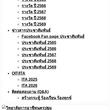
รางวัล ปี 2566
รางวัล ปี 2567
รางวัล ปี 2568
รางวัล ปี 2569
ข่าวสารประชาสัมพันธ์
Facebook Fan page ประชาสัมพันธ์
ประชาสัมพันธ์ 2565
ประชาสัมพันธ์ 2566
ประชาสัมพันธ์ 2567
ประชาสัมพันธ์ 2568
ประชาสัมพันธ์ 2569
OIT/ITA
ITA 2025
ITA 2026
ติดต่อสอบถาม (Q&A)
สร้างกระทู้ ร้องเรียน ร้องทุกข์