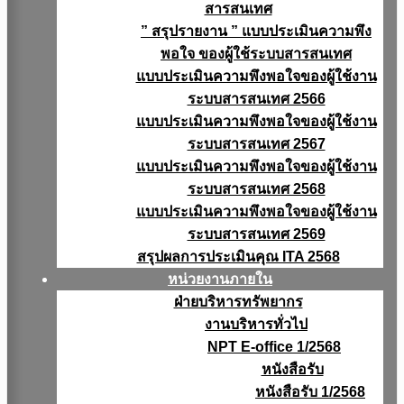
สารสนเทศ
” สรุปรายงาน ” แบบประเมินความพึง
พอใจ ของผู้ใช้ระบบสารสนเทศ
แบบประเมินความพึงพอใจของผู้ใช้งาน
ระบบสารสนเทศ 2566
แบบประเมินความพึงพอใจของผู้ใช้งาน
ระบบสารสนเทศ 2567
แบบประเมินความพึงพอใจของผู้ใช้งาน
ระบบสารสนเทศ 2568
แบบประเมินความพึงพอใจของผู้ใช้งาน
ระบบสารสนเทศ 2569
สรุปผลการประเมินคุณ ITA 2568
หน่วยงานภายใน
ฝ่ายบริหารทรัพยากร
งานบริหารทั่วไป
NPT E-office 1/2568
หนังสือรับ
หนังสือรับ 1/2568