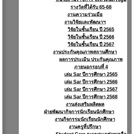
รางวัลที่ได้รับ 65-68
งานความร่วมมือ
งานวิจัยเเละพัฒนาฯ
วิจัยในชั้นเรียน ปี 2565
วิจัยในชั้นเรียน ปี 2566
วิจัยในชั้นเรียน ปี 2567
งานประกันคุณภาพสถานศึกษา
ผลการประเมิน ประกันคุณภาพ
ภายนอกรอบที่ 4
เล่ม Sar ปีการศึกษา 2565
เล่ม Sar ปีการศึกษา 2566
เล่ม Sar ปีการศึกษา 2567
เล่ม Sar ปีการศึกษา 2568
งานส่งเสริมผลิตผล
ฝ่ายพัฒนากิจการนักเรียนนักศึกษา
งานกิจกรรมนักเรียนนักศึกษา
งานครูที่ปรึกษา