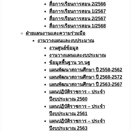
สื่อการเรียนการสอน 2/2566
สื่อการเรียนการสอน 1/2567
สื่อการเรียนการสอน 2/2567
สื่อการเรียนการสอน 1/2568
ฝ่ายแผนงานเเละความร่วมมือ
งานวางแผนเเละงบประมาณ
งานศูนย์ข้อมูล
งานวางแผนและงบประมาณ
ข้อมูลพื้นฐาน วก.นฐ
แผนพัฒนาสถานศึกษา ปี 2558-2562
แผนพัฒนาสถานศึกษา ปี 2568-2572
แผนพัฒนาสถานศึกษา ปี 2563-2567
แผนปฏิบัติราชการ – ประจำ
ปีงบประมาณ 2560
แผนปฏิบัติราชการ – ประจำ
ปีงบประมาณ 2561
แผนปฏิบัติราชการ – ประจำ
ปีงบประมาณ 2563