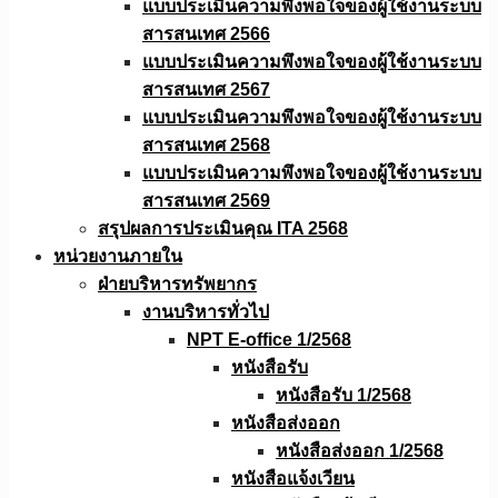
แบบประเมินความพึงพอใจของผู้ใช้งานระบบ
สารสนเทศ 2566
แบบประเมินความพึงพอใจของผู้ใช้งานระบบ
สารสนเทศ 2567
แบบประเมินความพึงพอใจของผู้ใช้งานระบบ
สารสนเทศ 2568
แบบประเมินความพึงพอใจของผู้ใช้งานระบบ
สารสนเทศ 2569
สรุปผลการประเมินคุณ ITA 2568
หน่วยงานภายใน
ฝ่ายบริหารทรัพยากร
งานบริหารทั่วไป
NPT E-office 1/2568
หนังสือรับ
หนังสือรับ 1/2568
หนังสือส่งออก
หนังสือส่งออก 1/2568
หนังสือแจ้งเวียน