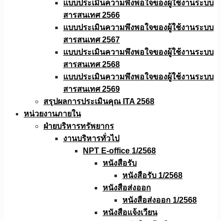
แบบประเมินความพึงพอใจของผู้ใช้งานระบบ
สารสนเทศ 2566
แบบประเมินความพึงพอใจของผู้ใช้งานระบบ
สารสนเทศ 2567
แบบประเมินความพึงพอใจของผู้ใช้งานระบบ
สารสนเทศ 2568
แบบประเมินความพึงพอใจของผู้ใช้งานระบบ
สารสนเทศ 2569
สรุปผลการประเมินคุณ ITA 2568
หน่วยงานภายใน
ฝ่ายบริหารทรัพยากร
งานบริหารทั่วไป
NPT E-office 1/2568
หนังสือรับ
หนังสือรับ 1/2568
หนังสือส่งออก
หนังสือส่งออก 1/2568
หนังสือแจ้งเวียน