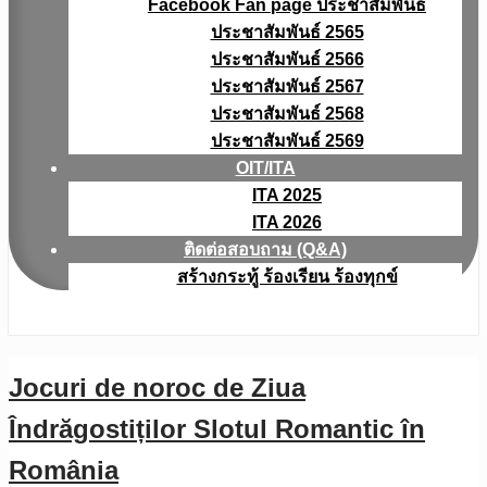
Facebook Fan page ประชาสัมพันธ์
ประชาสัมพันธ์ 2565
ประชาสัมพันธ์ 2566
ประชาสัมพันธ์ 2567
ประชาสัมพันธ์ 2568
ประชาสัมพันธ์ 2569
OIT/ITA
ITA 2025
ITA 2026
ติดต่อสอบถาม (Q&A)
สร้างกระทู้ ร้องเรียน ร้องทุกข์
Jocuri de noroc de Ziua
Îndrăgostiților Slotul Romantic în
România