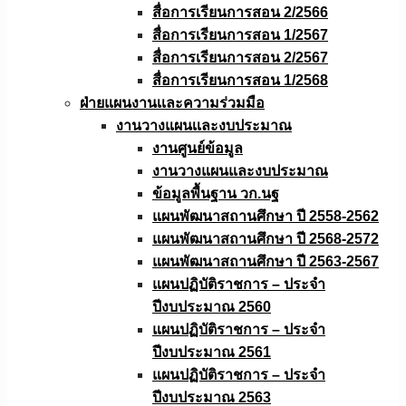
สื่อการเรียนการสอน 2/2566
สื่อการเรียนการสอน 1/2567
สื่อการเรียนการสอน 2/2567
สื่อการเรียนการสอน 1/2568
ฝ่ายแผนงานเเละความร่วมมือ
งานวางแผนเเละงบประมาณ
งานศูนย์ข้อมูล
งานวางแผนและงบประมาณ
ข้อมูลพื้นฐาน วก.นฐ
แผนพัฒนาสถานศึกษา ปี 2558-2562
แผนพัฒนาสถานศึกษา ปี 2568-2572
แผนพัฒนาสถานศึกษา ปี 2563-2567
แผนปฏิบัติราชการ – ประจำ
ปีงบประมาณ 2560
แผนปฏิบัติราชการ – ประจำ
ปีงบประมาณ 2561
แผนปฏิบัติราชการ – ประจำ
ปีงบประมาณ 2563