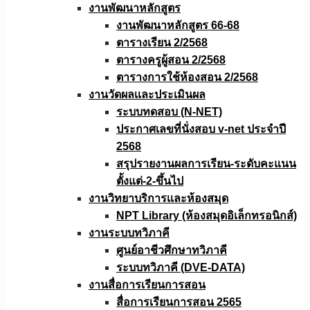
งานพัฒนาหลักสูตร
งานพัฒนาหลักสูตร 66-68
ตารางเรียน 2/2568
ตารางครูผู้สอน 2/2568
ตารางการใช้ห้องสอน 2/2568
งานวัดผลเเละประเมินผล
ระบบทดสอบ (N-NET)
ประกาศเลขที่นั่งสอบ v-net ประจำปี
2568
สรุปรายงานผลการเรียน-ระดับคะแนน
ตั้งแต่-2-ขึ้นไป
งานวิทยาบริการเเละห้องสมุด
NPT Library (ห้องสมุดอิเล็กทรอนิกส์)
งานระบบทวิภาคี
ศูนย์อาชีวศึกษาทวิภาคี
ระบบทวิภาคี (DVE-DATA)
งานสื่อการเรียนการสอน
สื่อการเรียนการสอน 2565