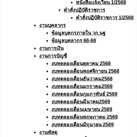
หนังสือเเจ้งเวียน 1/2568
คำสั่งปฏิบัติราชการ
คำสั่งปฏิบัติราชการ 1/2568
งานบุคลากร
ข้อมูลบุคกรภายใน วก.นฐ
ข้อมูลบุคลากร 66-68
งานการเงิน
งานการบัญชี
งบทดลองเดือนตุลาคม 2568
งบทดลองเดือนพฤศจิกายน 2568
งบทดลองเดือนธันวาคม2568
งบทดลองเดือนมกราคม2569
งบทดลองเดือนกุมภาพันธ์ 2569
งบทดลองเดือนมีนาคม2569
งบทดลองเดือนเมษายน 2569
งบทดลองเดือนพฤษภาคม 2569
งบทดลองเดือนมิถุนายน 2569
งานพัสดุ