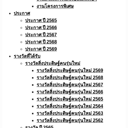
งานโครงการพิเศษ
ประกาศ
ประกาศ ปี 2565
ประกาศ ปี 2566
ประกาศ ปี 2567
ประกาศ ปี 2568
ประกาศ ปี 2569
รางวัลที่ได้รับ
รางวัลสิ่งประดิษฐ์คนรุ่นใหม่
รางวัลสิ่งประดิษฐ์คนรุ่นใหม่ 2569
รางวัลสิ่งประดิษฐ์คนรุ่นใหม่ 2568
รางวัลสิ่งประดิษฐ์คนรุ่นใหม่ 2567
รางวัลสิ่งประดิษฐ์คนรุ่นใหม่ 2566
รางวัลสิ่งประดิษฐ์คนรุ่นใหม่ 2565
รางวัลสิ่งประดิษฐ์คนรุ่นใหม่ 2564
รางวัลสิ่งประดิษฐ์คนรุ่นใหม่ 2563
รางวัลสิ่งประดิษฐ์คนรุ่นใหม่ 2562
รางวัล ปี 2565