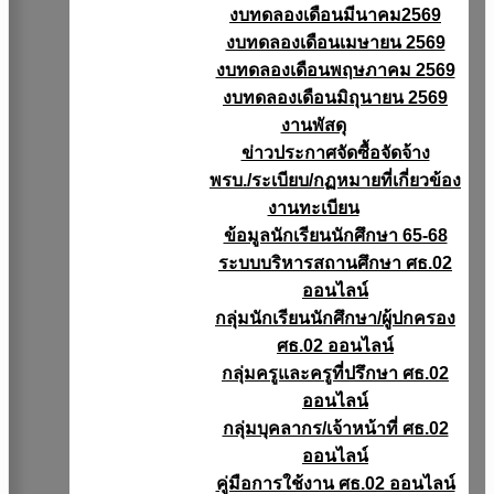
งบทดลองเดือนมีนาคม2569
งบทดลองเดือนเมษายน 2569
งบทดลองเดือนพฤษภาคม 2569
งบทดลองเดือนมิถุนายน 2569
งานพัสดุ
ข่าวประกาศจัดซื้อจัดจ้าง
พรบ./ระเบียบ/กฏหมายที่เกี่ยวข้อง
งานทะเบียน
ข้อมูลนักเรียนนักศึกษา 65-68
ระบบบริหารสถานศึกษา ศธ.02
ออนไลน์
กลุ่มนักเรียนนักศึกษา/ผู้ปกครอง
ศธ.02 ออนไลน์
กลุ่มครูและครูที่ปรึกษา ศธ.02
ออนไลน์
กลุ่มบุคลากร/เจ้าหน้าที่ ศธ.02
ออนไลน์
คู่มือการใช้งาน ศธ.02 ออนไลน์