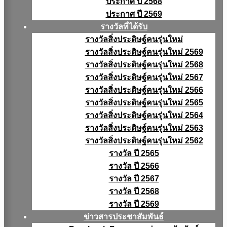
ประกาศ ปี 2568
ประกาศ ปี 2569
รางวัลที่ได้รับ
รางวัลสิ่งประดิษฐ์คนรุ่นใหม่
รางวัลสิ่งประดิษฐ์คนรุ่นใหม่ 2569
รางวัลสิ่งประดิษฐ์คนรุ่นใหม่ 2568
รางวัลสิ่งประดิษฐ์คนรุ่นใหม่ 2567
รางวัลสิ่งประดิษฐ์คนรุ่นใหม่ 2566
รางวัลสิ่งประดิษฐ์คนรุ่นใหม่ 2565
รางวัลสิ่งประดิษฐ์คนรุ่นใหม่ 2564
รางวัลสิ่งประดิษฐ์คนรุ่นใหม่ 2563
รางวัลสิ่งประดิษฐ์คนรุ่นใหม่ 2562
รางวัล ปี 2565
รางวัล ปี 2566
รางวัล ปี 2567
รางวัล ปี 2568
รางวัล ปี 2569
ข่าวสารประชาสัมพันธ์