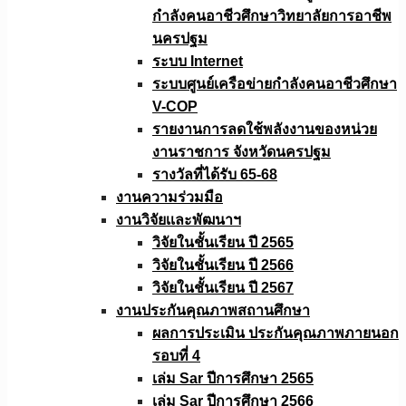
กำลังคนอาชีวศึกษาวิทยาลัยการอาชีพ
นครปฐม
ระบบ Internet
ระบบศูนย์เครือข่ายกำลังคนอาชีวศึกษา
V-COP
รายงานการลดใช้พลังงานของหน่วย
งานราชการ จังหวัดนครปฐม
รางวัลที่ได้รับ 65-68
งานความร่วมมือ
งานวิจัยเเละพัฒนาฯ
วิจัยในชั้นเรียน ปี 2565
วิจัยในชั้นเรียน ปี 2566
วิจัยในชั้นเรียน ปี 2567
งานประกันคุณภาพสถานศึกษา
ผลการประเมิน ประกันคุณภาพภายนอก
รอบที่ 4
เล่ม Sar ปีการศึกษา 2565
เล่ม Sar ปีการศึกษา 2566