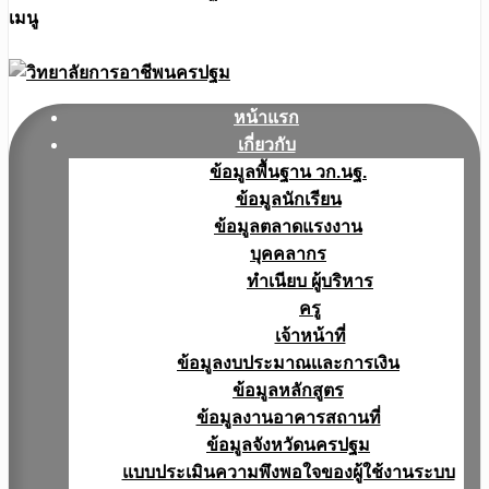
เมนู
หน้าแรก
เกี่ยวกับ
ข้อมูลพื้นฐาน วก.นฐ.
ข้อมูลนักเรียน
ข้อมูลตลาดแรงงาน
บุคคลากร
ทำเนียบ ผู้บริหาร
ครู
เจ้าหน้าที่
ข้อมูลงบประมาณเเละการเงิน
ข้อมูลหลักสูตร
ข้อมูลงานอาคารสถานที่
ข้อมูลจังหวัดนครปฐม
แบบประเมินความพึงพอใจของผู้ใช้งานระบบ