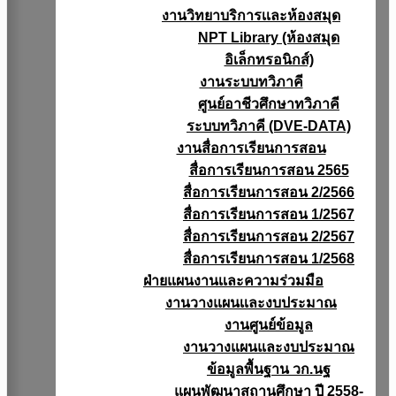
งานวิทยาบริการเเละห้องสมุด
NPT Library (ห้องสมุด
อิเล็กทรอนิกส์)
งานระบบทวิภาคี
ศูนย์อาชีวศึกษาทวิภาคี
ระบบทวิภาคี (DVE-DATA)
งานสื่อการเรียนการสอน
สื่อการเรียนการสอน 2565
สื่อการเรียนการสอน 2/2566
สื่อการเรียนการสอน 1/2567
สื่อการเรียนการสอน 2/2567
สื่อการเรียนการสอน 1/2568
ฝ่ายแผนงานเเละความร่วมมือ
งานวางแผนเเละงบประมาณ
งานศูนย์ข้อมูล
งานวางแผนและงบประมาณ
ข้อมูลพื้นฐาน วก.นฐ
แผนพัฒนาสถานศึกษา ปี 2558-