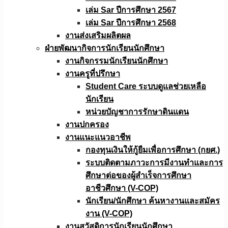
เล่ม Sar ปีการศึกษา 2567
เล่ม Sar ปีการศึกษา 2568
งานส่งเสริมผลิตผล
ฝ่ายพัฒนากิจการนักเรียนนักศึกษา
งานกิจกรรมนักเรียนนักศึกษา
งานครูที่ปรึกษา
Student Care ระบบดูแลช่วยเหลือ
นักเรียน
หน่วยบัญชาการรักษาดินแดน
งานปกครอง
งานแนะแนวอาชีพ
กองทุนเงินให้กู้ยืมเพื่อการศึกษา (กยศ.)
ระบบติดตามภาวะการมีงานทำและการ
ศึกษาต่อของผู้สำเร็จการศึกษา
อาชีวศึกษา (V-COP)
นักเรียน/นักศึกษา ค้นหางานและสมัคร
งาน (V-COP)
งานสวัสดิการนักเรียนนักศึกษา