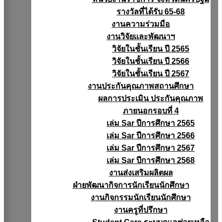
รางวัลที่ได้รับ 65-68
งานความร่วมมือ
งานวิจัยเเละพัฒนาฯ
วิจัยในชั้นเรียน ปี 2565
วิจัยในชั้นเรียน ปี 2566
วิจัยในชั้นเรียน ปี 2567
งานประกันคุณภาพสถานศึกษา
ผลการประเมิน ประกันคุณภาพ
ภายนอกรอบที่ 4
เล่ม Sar ปีการศึกษา 2565
เล่ม Sar ปีการศึกษา 2566
เล่ม Sar ปีการศึกษา 2567
เล่ม Sar ปีการศึกษา 2568
งานส่งเสริมผลิตผล
ฝ่ายพัฒนากิจการนักเรียนนักศึกษา
งานกิจกรรมนักเรียนนักศึกษา
งานครูที่ปรึกษา