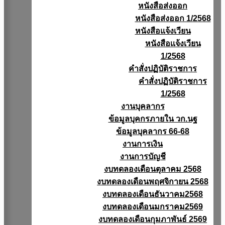
หนังสือส่งออก
หนังสือส่งออก 1/2568
หนังสือแจ้งเวียน
หนังสือเเจ้งเวียน
1/2568
คำสั่งปฏิบัติราชการ
คำสั่งปฏิบัติราชการ
1/2568
งานบุคลากร
ข้อมูลบุคกรภายใน วก.นฐ
ข้อมูลบุคลากร 66-68
งานการเงิน
งานการบัญชี
งบทดลองเดือนตุลาคม 2568
งบทดลองเดือนพฤศจิกายน 2568
งบทดลองเดือนธันวาคม2568
งบทดลองเดือนมกราคม2569
งบทดลองเดือนกุมภาพันธ์ 2569