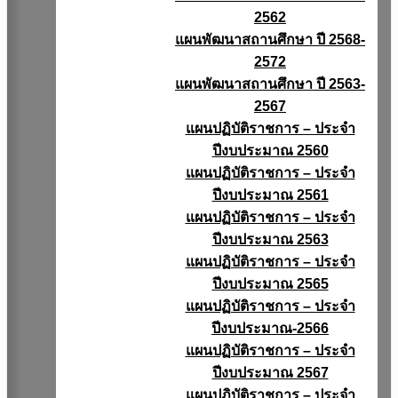
2562
แผนพัฒนาสถานศึกษา ปี 2568-
2572
แผนพัฒนาสถานศึกษา ปี 2563-
2567
แผนปฏิบัติราชการ – ประจำ
ปีงบประมาณ 2560
แผนปฏิบัติราชการ – ประจำ
ปีงบประมาณ 2561
แผนปฏิบัติราชการ – ประจำ
ปีงบประมาณ 2563
แผนปฏิบัติราชการ – ประจำ
ปีงบประมาณ 2565
แผนปฏิบัติราชการ – ประจำ
ปีงบประมาณ-2566
แผนปฏิบัติราชการ – ประจำ
ปีงบประมาณ 2567
แผนปฏิบัติราชการ – ประจำ