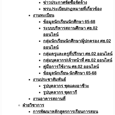
ข่าวประกาศจัดซื้อจัดจ้าง
พรบ./ระเบียบ/กฏหมายที่เกี่ยวข้อง
งานทะเบียน
ข้อมูลนักเรียนนักศึกษา 65-68
ระบบบริหารสถานศึกษา ศธ.02
ออนไลน์
กลุ่มนักเรียนนักศึกษา/ผู้ปกครอง ศธ.02
ออนไลน์
กลุ่มครูและครูที่ปรึกษา ศธ.02 ออนไลน์
กลุ่มบุคลากร/เจ้าหน้าที่ ศธ.02 ออนไลน์
คู่มือการใช้งาน ศธ.02 ออนไลน์
ข้อมูลนักเรียน-นักศึกษา 65-68
งานประชาสัมพันธ์
รูปบุคลากร ชุดแดงอาชีวะ
รูปบุคลากร ชุดกากี
งานอาคารสถานที่
ฝ่ายวิชาการ
การพัฒนาหลักสูตรการเรียนการสอน