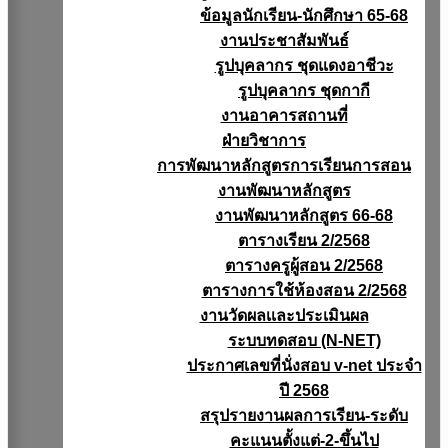
ข้อมูลนักเรียน-นักศึกษา 65-68
งานประชาสัมพันธ์
รูปบุคลากร ชุดแดงอาชีวะ
รูปบุคลากร ชุดกากี
งานอาคารสถานที่
ฝ่ายวิชาการ
การพัฒนาหลักสูตรการเรียนการสอน
งานพัฒนาหลักสูตร
งานพัฒนาหลักสูตร 66-68
ตารางเรียน 2/2568
ตารางครูผู้สอน 2/2568
ตารางการใช้ห้องสอน 2/2568
งานวัดผลเเละประเมินผล
ระบบทดสอบ (N-NET)
ประกาศเลขที่นั่งสอบ v-net ประจำ
ปี 2568
สรุปรายงานผลการเรียน-ระดับ
คะแนนตั้งแต่-2-ขึ้นไป