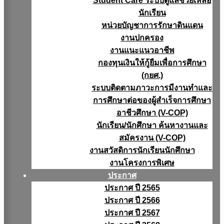
Student Care ระบบดูแลช่วยเหลือ
นักเรียน
หน่วยบัญชาการรักษาดินแดน
งานปกครอง
งานแนะแนวอาชีพ
กองทุนเงินให้กู้ยืมเพื่อการศึกษา
(กยศ.)
ระบบติดตามภาวะการมีงานทำและ
การศึกษาต่อของผู้สำเร็จการศึกษา
อาชีวศึกษา (V-COP)
นักเรียน/นักศึกษา ค้นหางานและ
สมัครงาน (V-COP)
งานสวัสดิการนักเรียนนักศึกษา
งานโครงการพิเศษ
ประกาศ
ประกาศ ปี 2565
ประกาศ ปี 2566
ประกาศ ปี 2567