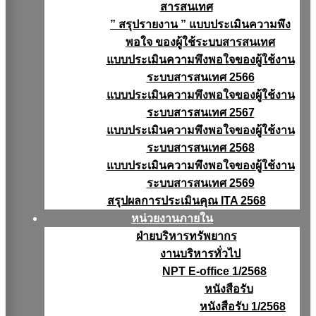
สารสนเทศ
” สรุปรายงาน ” แบบประเมินความพึง
พอใจ ของผู้ใช้ระบบสารสนเทศ
แบบประเมินความพึงพอใจของผู้ใช้งาน
ระบบสารสนเทศ 2566
แบบประเมินความพึงพอใจของผู้ใช้งาน
ระบบสารสนเทศ 2567
แบบประเมินความพึงพอใจของผู้ใช้งาน
ระบบสารสนเทศ 2568
แบบประเมินความพึงพอใจของผู้ใช้งาน
ระบบสารสนเทศ 2569
สรุปผลการประเมินคุณ ITA 2568
หน่วยงานภายใน
ฝ่ายบริหารทรัพยากร
งานบริหารทั่วไป
NPT E-office 1/2568
หนังสือรับ
หนังสือรับ 1/2568