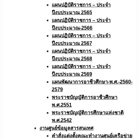
แผนปฏิบัติราชการ – ประจำ
ปีงบประมาณ 2565
แผนปฏิบัติราชการ – ประจำ
ปีงบประมาณ-2566
แผนปฏิบัติราชการ – ประจำ
ปีงบประมาณ 2567
แผนปฏิบัติราชการ – ประจำ
ปีงบประมาณ 2568
แผนปฏิบัติราชการ – ประจำ
ปีงบประมาณ 2569
แผนพัฒนาการอาชีวศึกษา-พ.ศ.-2560-
2579
พระราชบัญญัติการอาชีวศึกษา
พ.ศ.2551
พระราชบัญญัติการศึกษาแห่งชาติ
พ.ศ.2542
งานศูนย์ข้อมูลสารสนเทศ
คำสั่งแต่งตั้งคณะทำงานศูนย์เครือข่าย