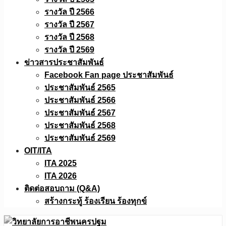
รางวัล ปี 2566
รางวัล ปี 2567
รางวัล ปี 2568
รางวัล ปี 2569
ข่าวสารประชาสัมพันธ์
Facebook Fan page ประชาสัมพันธ์
ประชาสัมพันธ์ 2565
ประชาสัมพันธ์ 2566
ประชาสัมพันธ์ 2567
ประชาสัมพันธ์ 2568
ประชาสัมพันธ์ 2569
OIT/ITA
ITA 2025
ITA 2026
ติดต่อสอบถาม (Q&A)
สร้างกระทู้ ร้องเรียน ร้องทุกข์