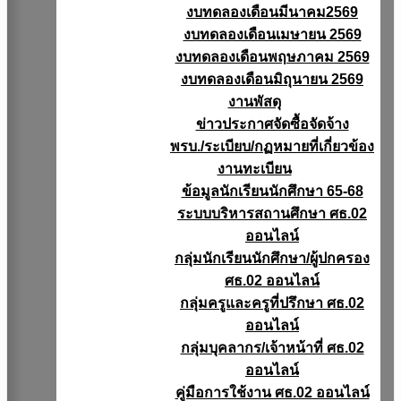
งบทดลองเดือนมีนาคม2569
งบทดลองเดือนเมษายน 2569
งบทดลองเดือนพฤษภาคม 2569
งบทดลองเดือนมิถุนายน 2569
งานพัสดุ
ข่าวประกาศจัดซื้อจัดจ้าง
พรบ./ระเบียบ/กฏหมายที่เกี่ยวข้อง
งานทะเบียน
ข้อมูลนักเรียนนักศึกษา 65-68
ระบบบริหารสถานศึกษา ศธ.02
ออนไลน์
กลุ่มนักเรียนนักศึกษา/ผู้ปกครอง
ศธ.02 ออนไลน์
กลุ่มครูและครูที่ปรึกษา ศธ.02
ออนไลน์
กลุ่มบุคลากร/เจ้าหน้าที่ ศธ.02
ออนไลน์
คู่มือการใช้งาน ศธ.02 ออนไลน์