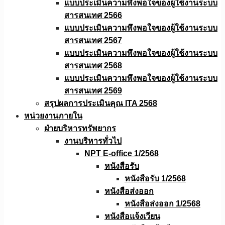
แบบประเมินความพึงพอใจของผู้ใช้งานระบบ
สารสนเทศ 2566
แบบประเมินความพึงพอใจของผู้ใช้งานระบบ
สารสนเทศ 2567
แบบประเมินความพึงพอใจของผู้ใช้งานระบบ
สารสนเทศ 2568
แบบประเมินความพึงพอใจของผู้ใช้งานระบบ
สารสนเทศ 2569
สรุปผลการประเมินคุณ ITA 2568
หน่วยงานภายใน
ฝ่ายบริหารทรัพยากร
งานบริหารทั่วไป
NPT E-office 1/2568
หนังสือรับ
หนังสือรับ 1/2568
หนังสือส่งออก
หนังสือส่งออก 1/2568
หนังสือแจ้งเวียน