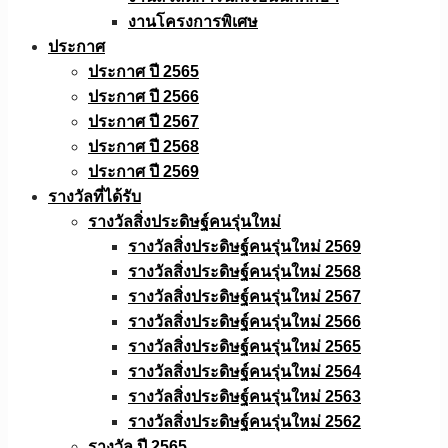
งานโครงการพิเศษ
ประกาศ
ประกาศ ปี 2565
ประกาศ ปี 2566
ประกาศ ปี 2567
ประกาศ ปี 2568
ประกาศ ปี 2569
รางวัลที่ได้รับ
รางวัลสิ่งประดิษฐ์คนรุ่นใหม่
รางวัลสิ่งประดิษฐ์คนรุ่นใหม่ 2569
รางวัลสิ่งประดิษฐ์คนรุ่นใหม่ 2568
รางวัลสิ่งประดิษฐ์คนรุ่นใหม่ 2567
รางวัลสิ่งประดิษฐ์คนรุ่นใหม่ 2566
รางวัลสิ่งประดิษฐ์คนรุ่นใหม่ 2565
รางวัลสิ่งประดิษฐ์คนรุ่นใหม่ 2564
รางวัลสิ่งประดิษฐ์คนรุ่นใหม่ 2563
รางวัลสิ่งประดิษฐ์คนรุ่นใหม่ 2562
รางวัล ปี 2565