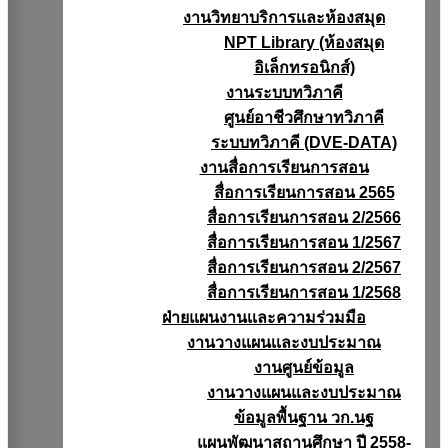
งานวิทยาบริการเเละห้องสมุด
NPT Library (ห้องสมุด
อิเล็กทรอนิกส์)
งานระบบทวิภาคี
ศูนย์อาชีวศึกษาทวิภาคี
ระบบทวิภาคี (DVE-DATA)
งานสื่อการเรียนการสอน
สื่อการเรียนการสอน 2565
สื่อการเรียนการสอน 2/2566
สื่อการเรียนการสอน 1/2567
สื่อการเรียนการสอน 2/2567
สื่อการเรียนการสอน 1/2568
ฝ่ายแผนงานเเละความร่วมมือ
งานวางแผนเเละงบประมาณ
งานศูนย์ข้อมูล
งานวางแผนและงบประมาณ
ข้อมูลพื้นฐาน วก.นฐ
แผนพัฒนาสถานศึกษา ปี 2558-