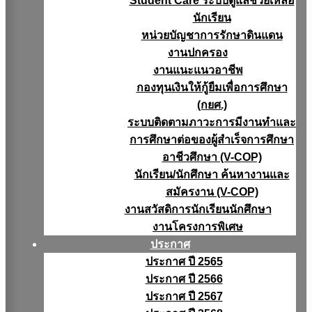
Student Care ระบบดูแลช่วยเหลือ
นักเรียน
หน่วยบัญชาการรักษาดินแดน
งานปกครอง
งานแนะแนวอาชีพ
กองทุนเงินให้กู้ยืมเพื่อการศึกษา
(กยศ.)
ระบบติดตามภาวะการมีงานทำและ
การศึกษาต่อของผู้สำเร็จการศึกษา
อาชีวศึกษา (V-COP)
นักเรียน/นักศึกษา ค้นหางานและ
สมัครงาน (V-COP)
งานสวัสดิการนักเรียนนักศึกษา
งานโครงการพิเศษ
ประกาศ
ประกาศ ปี 2565
ประกาศ ปี 2566
ประกาศ ปี 2567