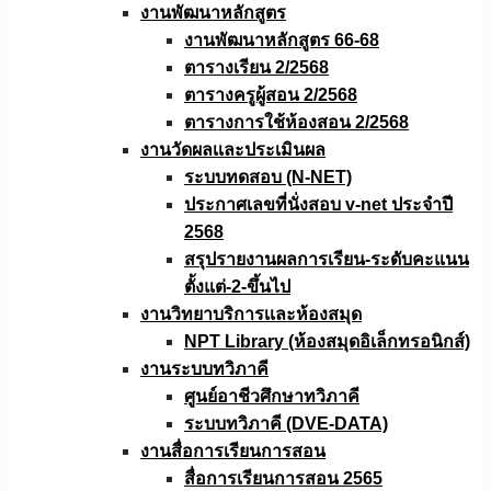
งานพัฒนาหลักสูตร
งานพัฒนาหลักสูตร 66-68
ตารางเรียน 2/2568
ตารางครูผู้สอน 2/2568
ตารางการใช้ห้องสอน 2/2568
งานวัดผลเเละประเมินผล
ระบบทดสอบ (N-NET)
ประกาศเลขที่นั่งสอบ v-net ประจำปี
2568
สรุปรายงานผลการเรียน-ระดับคะแนน
ตั้งแต่-2-ขึ้นไป
งานวิทยาบริการเเละห้องสมุด
NPT Library (ห้องสมุดอิเล็กทรอนิกส์)
งานระบบทวิภาคี
ศูนย์อาชีวศึกษาทวิภาคี
ระบบทวิภาคี (DVE-DATA)
งานสื่อการเรียนการสอน
สื่อการเรียนการสอน 2565