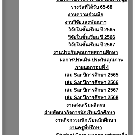
รางวัลที่ได้รับ 65-68
งานความร่วมมือ
งานวิจัยเเละพัฒนาฯ
วิจัยในชั้นเรียน ปี 2565
วิจัยในชั้นเรียน ปี 2566
วิจัยในชั้นเรียน ปี 2567
งานประกันคุณภาพสถานศึกษา
ผลการประเมิน ประกันคุณภาพ
ภายนอกรอบที่ 4
เล่ม Sar ปีการศึกษา 2565
เล่ม Sar ปีการศึกษา 2566
เล่ม Sar ปีการศึกษา 2567
เล่ม Sar ปีการศึกษา 2568
งานส่งเสริมผลิตผล
ฝ่ายพัฒนากิจการนักเรียนนักศึกษา
งานกิจกรรมนักเรียนนักศึกษา
งานครูที่ปรึกษา