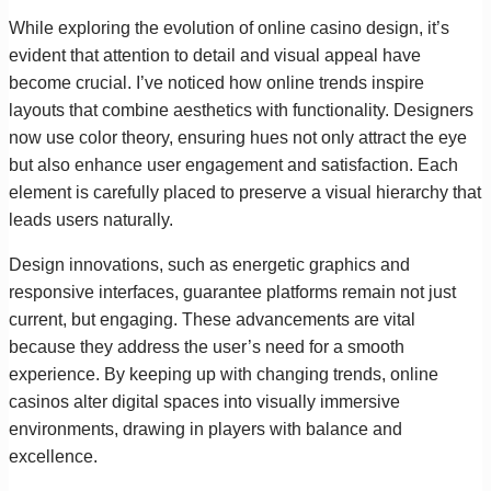
While exploring the evolution of online casino design, it’s
evident that attention to detail and visual appeal have
become crucial. I’ve noticed how online trends inspire
layouts that combine aesthetics with functionality. Designers
now use color theory, ensuring hues not only attract the eye
but also enhance user engagement and satisfaction. Each
element is carefully placed to preserve a visual hierarchy that
leads users naturally.
Design innovations, such as energetic graphics and
responsive interfaces, guarantee platforms remain not just
current, but engaging. These advancements are vital
because they address the user’s need for a smooth
experience. By keeping up with changing trends, online
casinos alter digital spaces into visually immersive
environments, drawing in players with balance and
excellence.