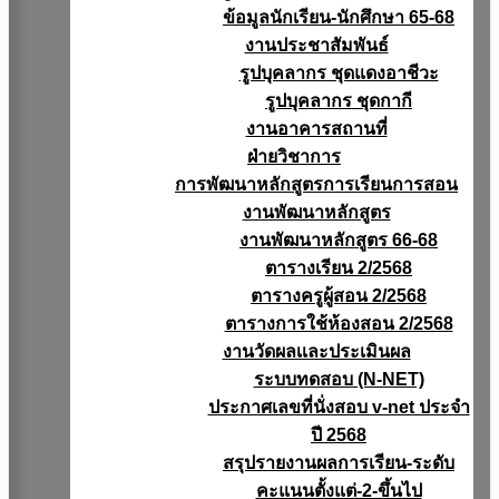
ข้อมูลนักเรียน-นักศึกษา 65-68
งานประชาสัมพันธ์
รูปบุคลากร ชุดแดงอาชีวะ
รูปบุคลากร ชุดกากี
งานอาคารสถานที่
ฝ่ายวิชาการ
การพัฒนาหลักสูตรการเรียนการสอน
งานพัฒนาหลักสูตร
งานพัฒนาหลักสูตร 66-68
ตารางเรียน 2/2568
ตารางครูผู้สอน 2/2568
ตารางการใช้ห้องสอน 2/2568
งานวัดผลเเละประเมินผล
ระบบทดสอบ (N-NET)
ประกาศเลขที่นั่งสอบ v-net ประจำ
ปี 2568
สรุปรายงานผลการเรียน-ระดับ
คะแนนตั้งแต่-2-ขึ้นไป