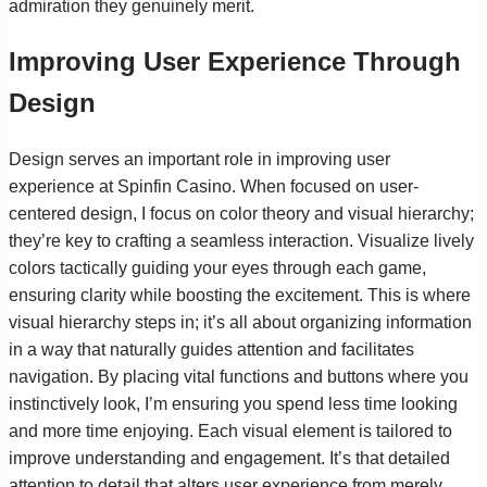
admiration they genuinely merit.
Improving User Experience Through
Design
Design serves an important role in improving user
experience at Spinfin Casino. When focused on user-
centered design, I focus on color theory and visual hierarchy;
they’re key to crafting a seamless interaction. Visualize lively
colors tactically guiding your eyes through each game,
ensuring clarity while boosting the excitement. This is where
visual hierarchy steps in; it’s all about organizing information
in a way that naturally guides attention and facilitates
navigation. By placing vital functions and buttons where you
instinctively look, I’m ensuring you spend less time looking
and more time enjoying. Each visual element is tailored to
improve understanding and engagement. It’s that detailed
attention to detail that alters user experience from merely