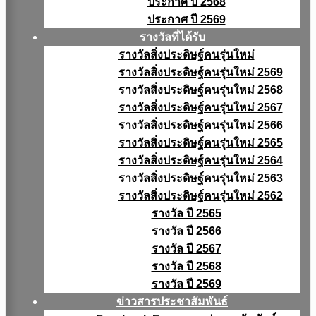
ประกาศ ปี 2568
ประกาศ ปี 2569
รางวัลที่ได้รับ
รางวัลสิ่งประดิษฐ์คนรุ่นใหม่
รางวัลสิ่งประดิษฐ์คนรุ่นใหม่ 2569
รางวัลสิ่งประดิษฐ์คนรุ่นใหม่ 2568
รางวัลสิ่งประดิษฐ์คนรุ่นใหม่ 2567
รางวัลสิ่งประดิษฐ์คนรุ่นใหม่ 2566
รางวัลสิ่งประดิษฐ์คนรุ่นใหม่ 2565
รางวัลสิ่งประดิษฐ์คนรุ่นใหม่ 2564
รางวัลสิ่งประดิษฐ์คนรุ่นใหม่ 2563
รางวัลสิ่งประดิษฐ์คนรุ่นใหม่ 2562
รางวัล ปี 2565
รางวัล ปี 2566
รางวัล ปี 2567
รางวัล ปี 2568
รางวัล ปี 2569
ข่าวสารประชาสัมพันธ์