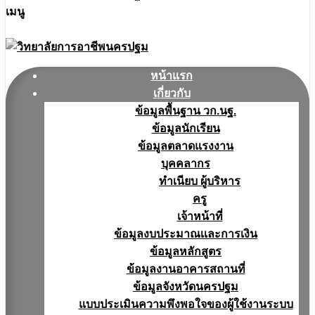
เมนู
หน้าแรก
เกี่ยวกับ
ข้อมูลพื้นฐาน วก.นฐ.
ข้อมูลนักเรียน
ข้อมูลตลาดแรงงาน
บุคคลากร
ทำเนียบ ผู้บริหาร
ครู
เจ้าหน้าที่
ข้อมูลงบประมาณเเละการเงิน
ข้อมูลหลักสูตร
ข้อมูลงานอาคารสถานที่
ข้อมูลจังหวัดนครปฐม
แบบประเมินความพึงพอใจของผู้ใช้งานระบบ