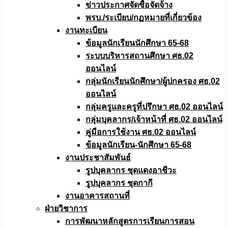
ข่าวประกาศจัดซื้อจัดจ้าง
พรบ./ระเบียบ/กฏหมายที่เกี่ยวข้อง
งานทะเบียน
ข้อมูลนักเรียนนักศึกษา 65-68
ระบบบริหารสถานศึกษา ศธ.02
ออนไลน์
กลุ่มนักเรียนนักศึกษา/ผู้ปกครอง ศธ.02
ออนไลน์
กลุ่มครูและครูที่ปรึกษา ศธ.02 ออนไลน์
กลุ่มบุคลากร/เจ้าหน้าที่ ศธ.02 ออนไลน์
คู่มือการใช้งาน ศธ.02 ออนไลน์
ข้อมูลนักเรียน-นักศึกษา 65-68
งานประชาสัมพันธ์
รูปบุคลากร ชุดแดงอาชีวะ
รูปบุคลากร ชุดกากี
งานอาคารสถานที่
ฝ่ายวิชาการ
การพัฒนาหลักสูตรการเรียนการสอน