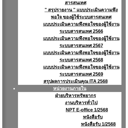
สารสนเทศ
” สรุปรายงาน ” แบบประเมินความพึง
พอใจ ของผู้ใช้ระบบสารสนเทศ
แบบประเมินความพึงพอใจของผู้ใช้งาน
ระบบสารสนเทศ 2566
แบบประเมินความพึงพอใจของผู้ใช้งาน
ระบบสารสนเทศ 2567
แบบประเมินความพึงพอใจของผู้ใช้งาน
ระบบสารสนเทศ 2568
แบบประเมินความพึงพอใจของผู้ใช้งาน
ระบบสารสนเทศ 2569
สรุปผลการประเมินคุณ ITA 2568
หน่วยงานภายใน
ฝ่ายบริหารทรัพยากร
งานบริหารทั่วไป
NPT E-office 1/2568
หนังสือรับ
หนังสือรับ 1/2568