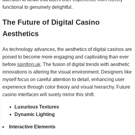
functional to genuinely delightful.
The Future of Digital Casino
Aesthetics
As technology advances, the aesthetics of digital casinos are
poised to become more engaging and captivating than ever
before
spinfinn.uk
. The fusion of digital trends with aesthetic
innovations is altering the visual environment. Designers like
myself focus on careful attention to detail, enhancing user
experience through color theory and visual hierarchy. Future
casino interfaces will surely mirror this shift.
Luxurious Textures
Dynamic Lighting
Interactive Elements