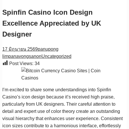
Spinfin Casino Icon Design
Excellence Appreciated by UK
Designer
17 มิถุนายน 2569
panupong
limpanavongsanon
Uncategorized
Post Views:
34
I’m excited to share some understandings into Spinfin
Casino’s icon design because it’s received high praise,
particularly from UK designers. Their careful attention to
detail and expert use of color theory create an outstanding
visual hierarchy that enhances user experience. Consistent
icon sizes contribute to a harmonious interface, effortlessly