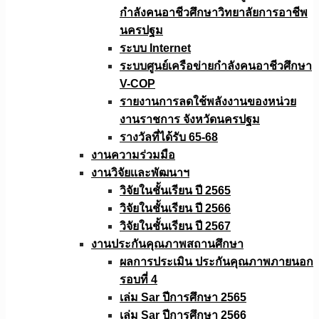
กำลังคนอาชีวศึกษาวิทยาลัยการอาชีพ
นครปฐม
ระบบ Internet
ระบบศูนย์เครือข่ายกำลังคนอาชีวศึกษา
V-COP
รายงานการลดใช้พลังงานของหน่วย
งานราชการ จังหวัดนครปฐม
รางวัลที่ได้รับ 65-68
งานความร่วมมือ
งานวิจัยเเละพัฒนาฯ
วิจัยในชั้นเรียน ปี 2565
วิจัยในชั้นเรียน ปี 2566
วิจัยในชั้นเรียน ปี 2567
งานประกันคุณภาพสถานศึกษา
ผลการประเมิน ประกันคุณภาพภายนอก
รอบที่ 4
เล่ม Sar ปีการศึกษา 2565
เล่ม Sar ปีการศึกษา 2566