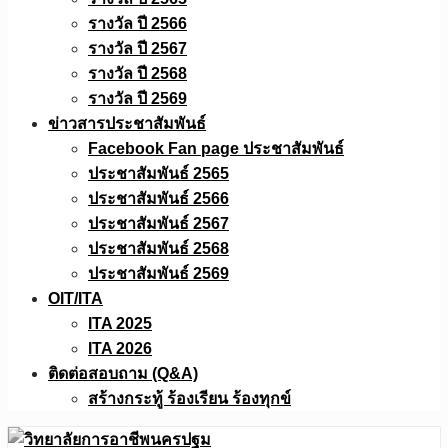
รางวัล ปี 2566
รางวัล ปี 2567
รางวัล ปี 2568
รางวัล ปี 2569
ข่าวสารประชาสัมพันธ์
Facebook Fan page ประชาสัมพันธ์
ประชาสัมพันธ์ 2565
ประชาสัมพันธ์ 2566
ประชาสัมพันธ์ 2567
ประชาสัมพันธ์ 2568
ประชาสัมพันธ์ 2569
OIT/ITA
ITA 2025
ITA 2026
ติดต่อสอบถาม (Q&A)
สร้างกระทู้ ร้องเรียน ร้องทุกข์