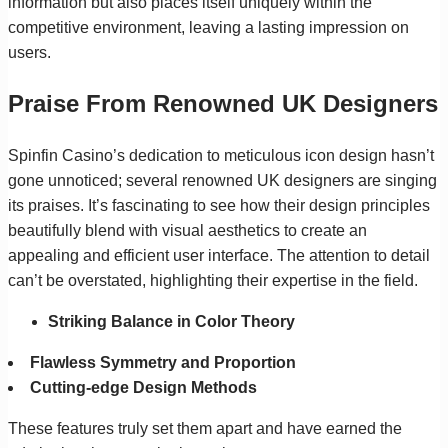
information but also places itself uniquely within the
competitive environment, leaving a lasting impression on
users.
Praise From Renowned UK Designers
Spinfin Casino’s dedication to meticulous icon design hasn’t
gone unnoticed; several renowned UK designers are singing
its praises. It’s fascinating to see how their design principles
beautifully blend with visual aesthetics to create an
appealing and efficient user interface. The attention to detail
can’t be overstated, highlighting their expertise in the field.
Striking Balance in Color Theory
Flawless Symmetry and Proportion
Cutting-edge Design Methods
These features truly set them apart and have earned the