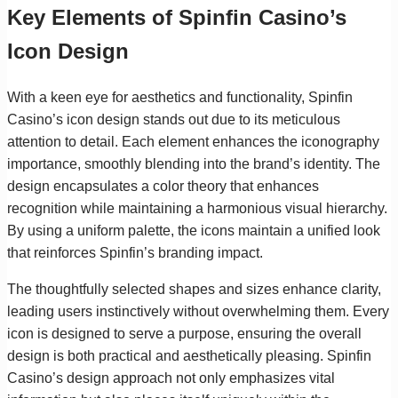
Key Elements of Spinfin Casino’s
Icon Design
With a keen eye for aesthetics and functionality, Spinfin
Casino’s icon design stands out due to its meticulous
attention to detail. Each element enhances the iconography
importance, smoothly blending into the brand’s identity. The
design encapsulates a color theory that enhances
recognition while maintaining a harmonious visual hierarchy.
By using a uniform palette, the icons maintain a unified look
that reinforces Spinfin’s branding impact.
The thoughtfully selected shapes and sizes enhance clarity,
leading users instinctively without overwhelming them. Every
icon is designed to serve a purpose, ensuring the overall
design is both practical and aesthetically pleasing. Spinfin
Casino’s design approach not only emphasizes vital