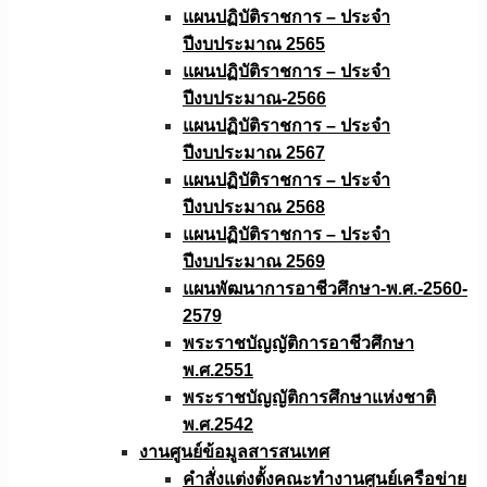
แผนปฏิบัติราชการ – ประจำ
ปีงบประมาณ 2565
แผนปฏิบัติราชการ – ประจำ
ปีงบประมาณ-2566
แผนปฏิบัติราชการ – ประจำ
ปีงบประมาณ 2567
แผนปฏิบัติราชการ – ประจำ
ปีงบประมาณ 2568
แผนปฏิบัติราชการ – ประจำ
ปีงบประมาณ 2569
แผนพัฒนาการอาชีวศึกษา-พ.ศ.-2560-
2579
พระราชบัญญัติการอาชีวศึกษา
พ.ศ.2551
พระราชบัญญัติการศึกษาแห่งชาติ
พ.ศ.2542
งานศูนย์ข้อมูลสารสนเทศ
คำสั่งแต่งตั้งคณะทำงานศูนย์เครือข่าย