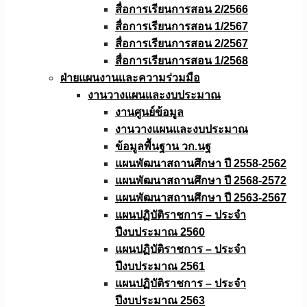
สื่อการเรียนการสอน 2/2566
สื่อการเรียนการสอน 1/2567
สื่อการเรียนการสอน 2/2567
สื่อการเรียนการสอน 1/2568
ฝ่ายแผนงานเเละความร่วมมือ
งานวางแผนเเละงบประมาณ
งานศูนย์ข้อมูล
งานวางแผนและงบประมาณ
ข้อมูลพื้นฐาน วก.นฐ
แผนพัฒนาสถานศึกษา ปี 2558-2562
แผนพัฒนาสถานศึกษา ปี 2568-2572
แผนพัฒนาสถานศึกษา ปี 2563-2567
แผนปฏิบัติราชการ – ประจำ
ปีงบประมาณ 2560
แผนปฏิบัติราชการ – ประจำ
ปีงบประมาณ 2561
แผนปฏิบัติราชการ – ประจำ
ปีงบประมาณ 2563