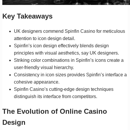
Key Takeaways
UK designers commend Spinfin Casino for meticulous
attention to icon design detail.
Spinfin’s icon design effectively blends design
principles with visual aesthetics, say UK designers.
Striking color combinations in Spinfin’s icons create a
user-friendly visual hierarchy.
Consistency in icon sizes provides Spinfin’s interface a
cohesive appearance.
Spinfin Casino’s cutting-edge design techniques
distinguish its interface from competitors.
The Evolution of Online Casino
Design