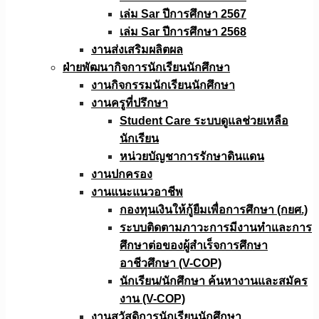
เล่ม Sar ปีการศึกษา 2567
เล่ม Sar ปีการศึกษา 2568
งานส่งเสริมผลิตผล
ฝ่ายพัฒนากิจการนักเรียนนักศึกษา
งานกิจกรรมนักเรียนนักศึกษา
งานครูที่ปรึกษา
Student Care ระบบดูแลช่วยเหลือ
นักเรียน
หน่วยบัญชาการรักษาดินแดน
งานปกครอง
งานแนะแนวอาชีพ
กองทุนเงินให้กู้ยืมเพื่อการศึกษา (กยศ.)
ระบบติดตามภาวะการมีงานทำและการ
ศึกษาต่อของผู้สำเร็จการศึกษา
อาชีวศึกษา (V-COP)
นักเรียน/นักศึกษา ค้นหางานและสมัคร
งาน (V-COP)
งานสวัสดิการนักเรียนนักศึกษา