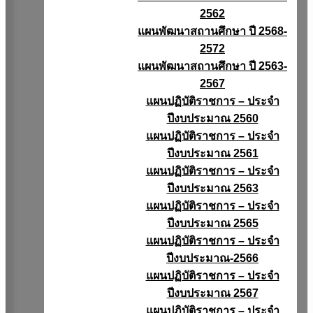
2562
แผนพัฒนาสถานศึกษา ปี 2568-
2572
แผนพัฒนาสถานศึกษา ปี 2563-
2567
แผนปฏิบัติราชการ – ประจำ
ปีงบประมาณ 2560
แผนปฏิบัติราชการ – ประจำ
ปีงบประมาณ 2561
แผนปฏิบัติราชการ – ประจำ
ปีงบประมาณ 2563
แผนปฏิบัติราชการ – ประจำ
ปีงบประมาณ 2565
แผนปฏิบัติราชการ – ประจำ
ปีงบประมาณ-2566
แผนปฏิบัติราชการ – ประจำ
ปีงบประมาณ 2567
แผนปฏิบัติราชการ – ประจำ