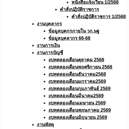
หนังสือเเจ้งเวียน 1/2568
คำสั่งปฏิบัติราชการ
คำสั่งปฏิบัติราชการ 1/2568
งานบุคลากร
ข้อมูลบุคกรภายใน วก.นฐ
ข้อมูลบุคลากร 66-68
งานการเงิน
งานการบัญชี
งบทดลองเดือนตุลาคม 2568
งบทดลองเดือนพฤศจิกายน 2568
งบทดลองเดือนธันวาคม2568
งบทดลองเดือนมกราคม2569
งบทดลองเดือนกุมภาพันธ์ 2569
งบทดลองเดือนมีนาคม2569
งบทดลองเดือนเมษายน 2569
งบทดลองเดือนพฤษภาคม 2569
งบทดลองเดือนมิถุนายน 2569
งานพัสดุ