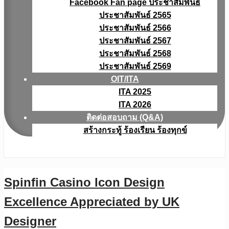
Facebook Fan page ประชาสัมพันธ์
ประชาสัมพันธ์ 2565
ประชาสัมพันธ์ 2566
ประชาสัมพันธ์ 2567
ประชาสัมพันธ์ 2568
ประชาสัมพันธ์ 2569
OIT/ITA
ITA 2025
ITA 2026
ติดต่อสอบถาม (Q&A)
สร้างกระทู้ ร้องเรียน ร้องทุกข์
Spinfin Casino Icon Design
Excellence Appreciated by UK
Designer