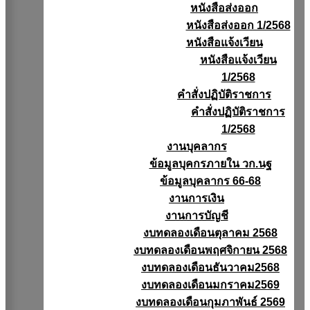
หนังสือส่งออก
หนังสือส่งออก 1/2568
หนังสือแจ้งเวียน
หนังสือเเจ้งเวียน
1/2568
คำสั่งปฏิบัติราชการ
คำสั่งปฏิบัติราชการ
1/2568
งานบุคลากร
ข้อมูลบุคกรภายใน วก.นฐ
ข้อมูลบุคลากร 66-68
งานการเงิน
งานการบัญชี
งบทดลองเดือนตุลาคม 2568
งบทดลองเดือนพฤศจิกายน 2568
งบทดลองเดือนธันวาคม2568
งบทดลองเดือนมกราคม2569
งบทดลองเดือนกุมภาพันธ์ 2569