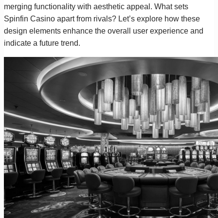
merging functionality with aesthetic appeal. What sets
Spinfin Casino apart from rivals? Let’s explore how these
design elements enhance the overall user experience and
indicate a future trend.