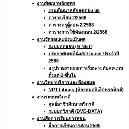
งานพัฒนาหลักสูตร
งานพัฒนาหลักสูตร 66-68
ตารางเรียน 2/2568
ตารางครูผู้สอน 2/2568
ตารางการใช้ห้องสอน 2/2568
งานวัดผลเเละประเมินผล
ระบบทดสอบ (N-NET)
ประกาศเลขที่นั่งสอบ v-net ประจำปี
2568
สรุปรายงานผลการเรียน-ระดับคะแนน
ตั้งแต่-2-ขึ้นไป
งานวิทยาบริการเเละห้องสมุด
NPT Library (ห้องสมุดอิเล็กทรอนิกส์)
งานระบบทวิภาคี
ศูนย์อาชีวศึกษาทวิภาคี
ระบบทวิภาคี (DVE-DATA)
งานสื่อการเรียนการสอน
สื่อการเรียนการสอน 2565