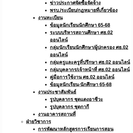
ข่าวประกาศจัดซื้อจัดจ้าง
พรบ./ระเบียบ/กฏหมายที่เกี่ยวข้อง
งานทะเบียน
ข้อมูลนักเรียนนักศึกษา 65-68
ระบบบริหารสถานศึกษา ศธ.02
ออนไลน์
กลุ่มนักเรียนนักศึกษา/ผู้ปกครอง ศธ.02
ออนไลน์
กลุ่มครูและครูที่ปรึกษา ศธ.02 ออนไลน์
กลุ่มบุคลากร/เจ้าหน้าที่ ศธ.02 ออนไลน์
คู่มือการใช้งาน ศธ.02 ออนไลน์
ข้อมูลนักเรียน-นักศึกษา 65-68
งานประชาสัมพันธ์
รูปบุคลากร ชุดแดงอาชีวะ
รูปบุคลากร ชุดกากี
งานอาคารสถานที่
ฝ่ายวิชาการ
การพัฒนาหลักสูตรการเรียนการสอน