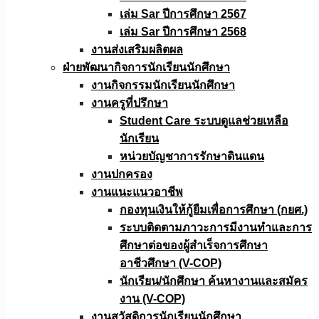
เล่ม Sar ปีการศึกษา 2567
เล่ม Sar ปีการศึกษา 2568
งานส่งเสริมผลิตผล
ฝ่ายพัฒนากิจการนักเรียนนักศึกษา
งานกิจกรรมนักเรียนนักศึกษา
งานครูที่ปรึกษา
Student Care ระบบดูแลช่วยเหลือ
นักเรียน
หน่วยบัญชาการรักษาดินแดน
งานปกครอง
งานแนะแนวอาชีพ
กองทุนเงินให้กู้ยืมเพื่อการศึกษา (กยศ.)
ระบบติดตามภาวะการมีงานทำและการ
ศึกษาต่อของผู้สำเร็จการศึกษา
อาชีวศึกษา (V-COP)
นักเรียน/นักศึกษา ค้นหางานและสมัคร
งาน (V-COP)
งานสวัสดิการนักเรียนนักศึกษา