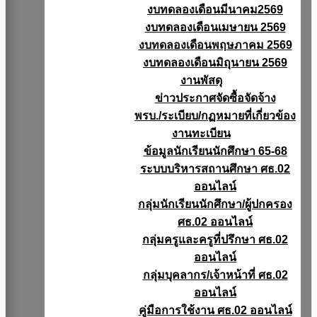
งบทดลองเดือนมีนาคม2569
งบทดลองเดือนเมษายน 2569
งบทดลองเดือนพฤษภาคม 2569
งบทดลองเดือนมิถุนายน 2569
งานพัสดุ
ข่าวประกาศจัดซื้อจัดจ้าง
พรบ./ระเบียบ/กฏหมายที่เกี่ยวข้อง
งานทะเบียน
ข้อมูลนักเรียนนักศึกษา 65-68
ระบบบริหารสถานศึกษา ศธ.02
ออนไลน์
กลุ่มนักเรียนนักศึกษา/ผู้ปกครอง
ศธ.02 ออนไลน์
กลุ่มครูและครูที่ปรึกษา ศธ.02
ออนไลน์
กลุ่มบุคลากร/เจ้าหน้าที่ ศธ.02
ออนไลน์
คู่มือการใช้งาน ศธ.02 ออนไลน์