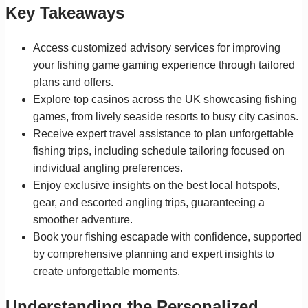
Key Takeaways
Access customized advisory services for improving
your fishing game gaming experience through tailored
plans and offers.
Explore top casinos across the UK showcasing fishing
games, from lively seaside resorts to busy city casinos.
Receive expert travel assistance to plan unforgettable
fishing trips, including schedule tailoring focused on
individual angling preferences.
Enjoy exclusive insights on the best local hotspots,
gear, and escorted angling trips, guaranteeing a
smoother adventure.
Book your fishing escapade with confidence, supported
by comprehensive planning and expert insights to
create unforgettable moments.
Understanding the Personalized