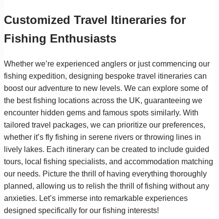
Customized Travel Itineraries for
Fishing Enthusiasts
Whether we’re experienced anglers or just commencing our
fishing expedition, designing bespoke travel itineraries can
boost our adventure to new levels. We can explore some of
the best fishing locations across the UK, guaranteeing we
encounter hidden gems and famous spots similarly. With
tailored travel packages, we can prioritize our preferences,
whether it’s fly fishing in serene rivers or throwing lines in
lively lakes. Each itinerary can be created to include guided
tours, local fishing specialists, and accommodation matching
our needs. Picture the thrill of having everything thoroughly
planned, allowing us to relish the thrill of fishing without any
anxieties. Let’s immerse into remarkable experiences
designed specifically for our fishing interests!