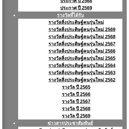
ประกาศ ปี 2568
ประกาศ ปี 2569
รางวัลที่ได้รับ
รางวัลสิ่งประดิษฐ์คนรุ่นใหม่
รางวัลสิ่งประดิษฐ์คนรุ่นใหม่ 2569
รางวัลสิ่งประดิษฐ์คนรุ่นใหม่ 2568
รางวัลสิ่งประดิษฐ์คนรุ่นใหม่ 2567
รางวัลสิ่งประดิษฐ์คนรุ่นใหม่ 2566
รางวัลสิ่งประดิษฐ์คนรุ่นใหม่ 2565
รางวัลสิ่งประดิษฐ์คนรุ่นใหม่ 2564
รางวัลสิ่งประดิษฐ์คนรุ่นใหม่ 2563
รางวัลสิ่งประดิษฐ์คนรุ่นใหม่ 2562
รางวัล ปี 2565
รางวัล ปี 2566
รางวัล ปี 2567
รางวัล ปี 2568
รางวัล ปี 2569
ข่าวสารประชาสัมพันธ์