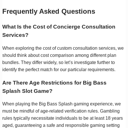
Frequently Asked Questions
What Is the Cost of Concierge Consultation
Services?
When exploring the cost of custom consultation services, we
should think about cost comparison among different plan
bundles. They differ widely, so let’s investigate further to
identify the perfect match for our particular requirements.
Are There Age Restrictions for Big Bass
Splash Slot Game?
When playing the Big Bass Splash gaming experience, we
must be mindful of age-related verification rules. Gambling
rules typically necessitate individuals to be at least 18 years
aged, guaranteeing a safe and responsible gaming setting