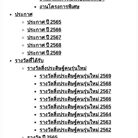
งานโครงการพิเศษ
ประกาศ
ประกาศ ปี 2565
ประกาศ ปี 2566
ประกาศ ปี 2567
ประกาศ ปี 2568
ประกาศ ปี 2569
รางวัลที่ได้รับ
รางวัลสิ่งประดิษฐ์คนรุ่นใหม่
รางวัลสิ่งประดิษฐ์คนรุ่นใหม่ 2569
รางวัลสิ่งประดิษฐ์คนรุ่นใหม่ 2568
รางวัลสิ่งประดิษฐ์คนรุ่นใหม่ 2567
รางวัลสิ่งประดิษฐ์คนรุ่นใหม่ 2566
รางวัลสิ่งประดิษฐ์คนรุ่นใหม่ 2565
รางวัลสิ่งประดิษฐ์คนรุ่นใหม่ 2564
รางวัลสิ่งประดิษฐ์คนรุ่นใหม่ 2563
รางวัลสิ่งประดิษฐ์คนรุ่นใหม่ 2562
รางวัล ปี 2565