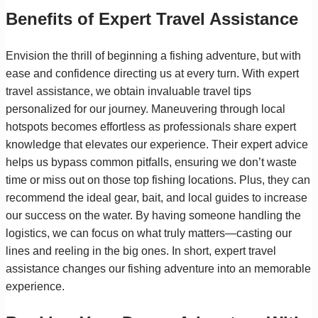
Benefits of Expert Travel Assistance
Envision the thrill of beginning a fishing adventure, but with
ease and confidence directing us at every turn. With expert
travel assistance, we obtain invaluable travel tips
personalized for our journey. Maneuvering through local
hotspots becomes effortless as professionals share expert
knowledge that elevates our experience. Their expert advice
helps us bypass common pitfalls, ensuring we don’t waste
time or miss out on those top fishing locations. Plus, they can
recommend the ideal gear, bait, and local guides to increase
our success on the water. By having someone handling the
logistics, we can focus on what truly matters—casting our
lines and reeling in the big ones. In short, expert travel
assistance changes our fishing adventure into an memorable
experience.