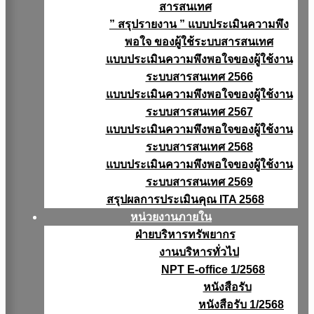
สารสนเทศ
” สรุปรายงาน ” แบบประเมินความพึง
พอใจ ของผู้ใช้ระบบสารสนเทศ
แบบประเมินความพึงพอใจของผู้ใช้งาน
ระบบสารสนเทศ 2566
แบบประเมินความพึงพอใจของผู้ใช้งาน
ระบบสารสนเทศ 2567
แบบประเมินความพึงพอใจของผู้ใช้งาน
ระบบสารสนเทศ 2568
แบบประเมินความพึงพอใจของผู้ใช้งาน
ระบบสารสนเทศ 2569
สรุปผลการประเมินคุณ ITA 2568
หน่วยงานภายใน
ฝ่ายบริหารทรัพยากร
งานบริหารทั่วไป
NPT E-office 1/2568
หนังสือรับ
หนังสือรับ 1/2568