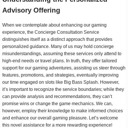
Advisory Offering
When we contemplate about enhancing our gaming
experience, the Concierge Consultation Service
distinguishes itself as a distinct approach that provides
personalized guidance. Many of us may hold concierge
misunderstandings, assuming these services only attend to
high-end needs or travel plans. In truth, they offer tailored
support for our gaming adventures, assisting us steer through
features, promotions, and strategies, eventually improving
our time engaged on slots like Big Bass Splash. However,
it’s important to recognize the service boundaries; while they
can provide analysis and recommendations, they can’t
promise wins or change the game mechanics. We can,
however, employ their knowledge to make informed choices
and enhance our overall gaming pleasure. Let’s welcome
this novel assistance for a more rewarding experience!