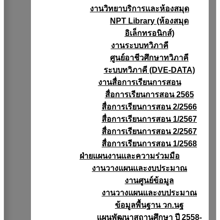
งานวิทยาบริการเเละห้องสมุด
NPT Library (ห้องสมุด
อิเล็กทรอนิกส์)
งานระบบทวิภาคี
ศูนย์อาชีวศึกษาทวิภาคี
ระบบทวิภาคี (DVE-DATA)
งานสื่อการเรียนการสอน
สื่อการเรียนการสอน 2565
สื่อการเรียนการสอน 2/2566
สื่อการเรียนการสอน 1/2567
สื่อการเรียนการสอน 2/2567
สื่อการเรียนการสอน 1/2568
ฝ่ายแผนงานเเละความร่วมมือ
งานวางแผนเเละงบประมาณ
งานศูนย์ข้อมูล
งานวางแผนและงบประมาณ
ข้อมูลพื้นฐาน วก.นฐ
แผนพัฒนาสถานศึกษา ปี 2558-