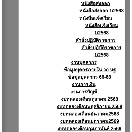
หนังสือส่งออก
หนังสือส่งออก 1/2568
หนังสือแจ้งเวียน
หนังสือเเจ้งเวียน
1/2568
คำสั่งปฏิบัติราชการ
คำสั่งปฏิบัติราชการ
1/2568
งานบุคลากร
ข้อมูลบุคกรภายใน วก.นฐ
ข้อมูลบุคลากร 66-68
งานการเงิน
งานการบัญชี
งบทดลองเดือนตุลาคม 2568
งบทดลองเดือนพฤศจิกายน 2568
งบทดลองเดือนธันวาคม2568
งบทดลองเดือนมกราคม2569
งบทดลองเดือนกุมภาพันธ์ 2569