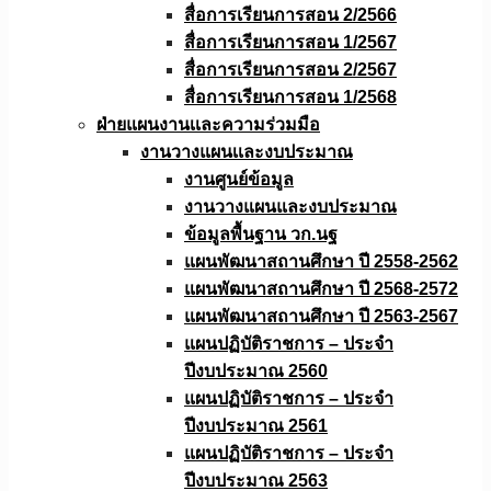
สื่อการเรียนการสอน 2/2566
สื่อการเรียนการสอน 1/2567
สื่อการเรียนการสอน 2/2567
สื่อการเรียนการสอน 1/2568
ฝ่ายแผนงานเเละความร่วมมือ
งานวางแผนเเละงบประมาณ
งานศูนย์ข้อมูล
งานวางแผนและงบประมาณ
ข้อมูลพื้นฐาน วก.นฐ
แผนพัฒนาสถานศึกษา ปี 2558-2562
แผนพัฒนาสถานศึกษา ปี 2568-2572
แผนพัฒนาสถานศึกษา ปี 2563-2567
แผนปฏิบัติราชการ – ประจำ
ปีงบประมาณ 2560
แผนปฏิบัติราชการ – ประจำ
ปีงบประมาณ 2561
แผนปฏิบัติราชการ – ประจำ
ปีงบประมาณ 2563