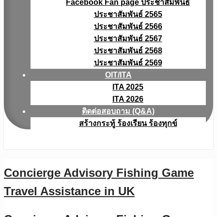
Facebook Fan page ประชาสัมพันธ์
ประชาสัมพันธ์ 2565
ประชาสัมพันธ์ 2566
ประชาสัมพันธ์ 2567
ประชาสัมพันธ์ 2568
ประชาสัมพันธ์ 2569
OIT/ITA
ITA 2025
ITA 2026
ติดต่อสอบถาม (Q&A)
สร้างกระทู้ ร้องเรียน ร้องทุกข์
Concierge Advisory Fishing Game
Travel Assistance in UK