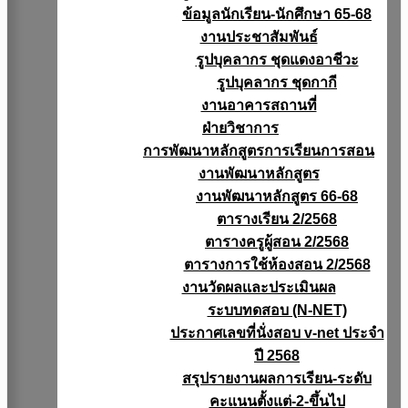
ข้อมูลนักเรียน-นักศึกษา 65-68
งานประชาสัมพันธ์
รูปบุคลากร ชุดแดงอาชีวะ
รูปบุคลากร ชุดกากี
งานอาคารสถานที่
ฝ่ายวิชาการ
การพัฒนาหลักสูตรการเรียนการสอน
งานพัฒนาหลักสูตร
งานพัฒนาหลักสูตร 66-68
ตารางเรียน 2/2568
ตารางครูผู้สอน 2/2568
ตารางการใช้ห้องสอน 2/2568
งานวัดผลเเละประเมินผล
ระบบทดสอบ (N-NET)
ประกาศเลขที่นั่งสอบ v-net ประจำ
ปี 2568
สรุปรายงานผลการเรียน-ระดับ
คะแนนตั้งแต่-2-ขึ้นไป