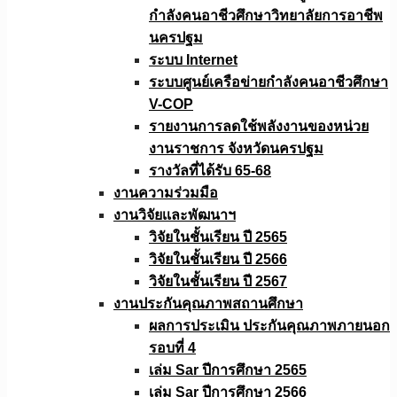
กำลังคนอาชีวศึกษาวิทยาลัยการอาชีพ
นครปฐม
ระบบ Internet
ระบบศูนย์เครือข่ายกำลังคนอาชีวศึกษา
V-COP
รายงานการลดใช้พลังงานของหน่วย
งานราชการ จังหวัดนครปฐม
รางวัลที่ได้รับ 65-68
งานความร่วมมือ
งานวิจัยเเละพัฒนาฯ
วิจัยในชั้นเรียน ปี 2565
วิจัยในชั้นเรียน ปี 2566
วิจัยในชั้นเรียน ปี 2567
งานประกันคุณภาพสถานศึกษา
ผลการประเมิน ประกันคุณภาพภายนอก
รอบที่ 4
เล่ม Sar ปีการศึกษา 2565
เล่ม Sar ปีการศึกษา 2566