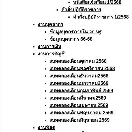
หนังสือเเจ้งเวียน 1/2568
คำสั่งปฏิบัติราชการ
คำสั่งปฏิบัติราชการ 1/2568
งานบุคลากร
ข้อมูลบุคกรภายใน วก.นฐ
ข้อมูลบุคลากร 66-68
งานการเงิน
งานการบัญชี
งบทดลองเดือนตุลาคม 2568
งบทดลองเดือนพฤศจิกายน 2568
งบทดลองเดือนธันวาคม2568
งบทดลองเดือนมกราคม2569
งบทดลองเดือนกุมภาพันธ์ 2569
งบทดลองเดือนมีนาคม2569
งบทดลองเดือนเมษายน 2569
งบทดลองเดือนพฤษภาคม 2569
งบทดลองเดือนมิถุนายน 2569
งานพัสดุ