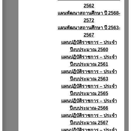
2562
แผนพัฒนาสถานศึกษา ปี 2568-
2572
แผนพัฒนาสถานศึกษา ปี 2563-
2567
แผนปฏิบัติราชการ – ประจำ
ปีงบประมาณ 2560
แผนปฏิบัติราชการ – ประจำ
ปีงบประมาณ 2561
แผนปฏิบัติราชการ – ประจำ
ปีงบประมาณ 2563
แผนปฏิบัติราชการ – ประจำ
ปีงบประมาณ 2565
แผนปฏิบัติราชการ – ประจำ
ปีงบประมาณ-2566
แผนปฏิบัติราชการ – ประจำ
ปีงบประมาณ 2567
แผนปฏิบัติราชการ – ประจำ