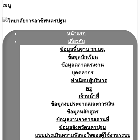
เมนู
หน้าแรก
เกี่ยวกับ
ข้อมูลพื้นฐาน วก.นฐ.
ข้อมูลนักเรียน
ข้อมูลตลาดแรงงาน
บุคคลากร
ทำเนียบ ผู้บริหาร
ครู
เจ้าหน้าที่
ข้อมูลงบประมาณเเละการเงิน
ข้อมูลหลักสูตร
ข้อมูลงานอาคารสถานที่
ข้อมูลจังหวัดนครปฐม
แบบประเมินความพึงพอใจของผู้ใช้งานระบบ