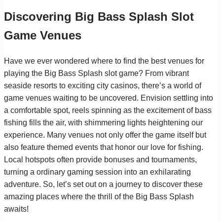
Discovering Big Bass Splash Slot
Game Venues
Have we ever wondered where to find the best venues for
playing the Big Bass Splash slot game? From vibrant
seaside resorts to exciting city casinos, there’s a world of
game venues waiting to be uncovered. Envision settling into
a comfortable spot, reels spinning as the excitement of bass
fishing fills the air, with shimmering lights heightening our
experience. Many venues not only offer the game itself but
also feature themed events that honor our love for fishing.
Local hotspots often provide bonuses and tournaments,
turning a ordinary gaming session into an exhilarating
adventure. So, let’s set out on a journey to discover these
amazing places where the thrill of the Big Bass Splash
awaits!