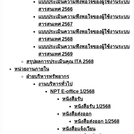
แบบประเมินความพึงพอใจของผู้ใช้งานระบบ
สารสนเทศ 2566
แบบประเมินความพึงพอใจของผู้ใช้งานระบบ
สารสนเทศ 2567
แบบประเมินความพึงพอใจของผู้ใช้งานระบบ
สารสนเทศ 2568
แบบประเมินความพึงพอใจของผู้ใช้งานระบบ
สารสนเทศ 2569
สรุปผลการประเมินคุณ ITA 2568
หน่วยงานภายใน
ฝ่ายบริหารทรัพยากร
งานบริหารทั่วไป
NPT E-office 1/2568
หนังสือรับ
หนังสือรับ 1/2568
หนังสือส่งออก
หนังสือส่งออก 1/2568
หนังสือแจ้งเวียน