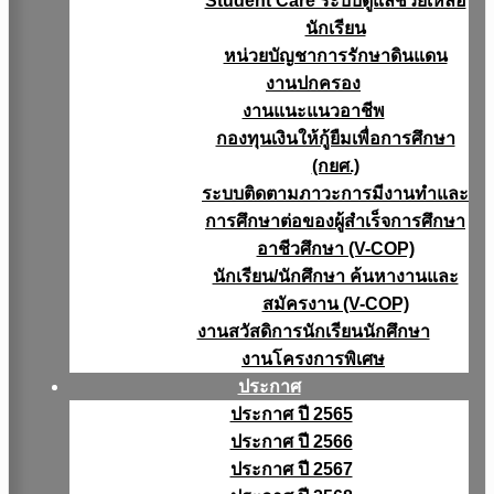
Student Care ระบบดูแลช่วยเหลือ
นักเรียน
หน่วยบัญชาการรักษาดินแดน
งานปกครอง
งานแนะแนวอาชีพ
กองทุนเงินให้กู้ยืมเพื่อการศึกษา
(กยศ.)
ระบบติดตามภาวะการมีงานทำและ
การศึกษาต่อของผู้สำเร็จการศึกษา
อาชีวศึกษา (V-COP)
นักเรียน/นักศึกษา ค้นหางานและ
สมัครงาน (V-COP)
งานสวัสดิการนักเรียนนักศึกษา
งานโครงการพิเศษ
ประกาศ
ประกาศ ปี 2565
ประกาศ ปี 2566
ประกาศ ปี 2567