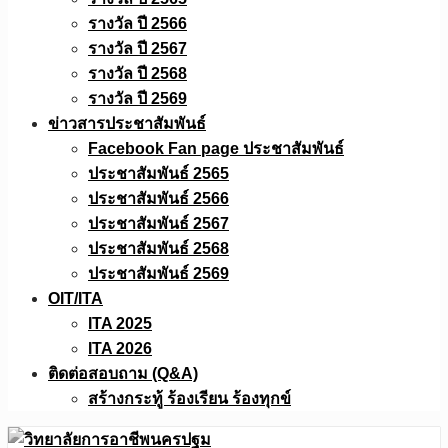
รางวัล ปี 2566
รางวัล ปี 2567
รางวัล ปี 2568
รางวัล ปี 2569
ข่าวสารประชาสัมพันธ์
Facebook Fan page ประชาสัมพันธ์
ประชาสัมพันธ์ 2565
ประชาสัมพันธ์ 2566
ประชาสัมพันธ์ 2567
ประชาสัมพันธ์ 2568
ประชาสัมพันธ์ 2569
OIT/ITA
ITA 2025
ITA 2026
ติดต่อสอบถาม (Q&A)
สร้างกระทู้ ร้องเรียน ร้องทุกข์