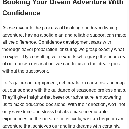
Booking Your Dream Adventure With
Confidence
As we dive into the process of booking our dream fishing
adventure, having a solid plan and reliable support can make
all the difference. Confidence development starts with
thorough travel preparation, ensuring we grasp exactly what
to expect. By consulting with experts who grasp the nuances
of our chosen destination, we can focus on the ideal spots
without the guesswork.
Let’s gather our equipment, deliberate on our aims, and map
out our agenda with the guidance of seasoned professionals.
They’ll give insights that better our adventure, empowering
us to make educated decisions. With their direction, we’ll not
only save time and stress but also make memorable
experiences on the ocean. Collectively, we can begin on an
adventure that achieves our angling dreams with certainty.