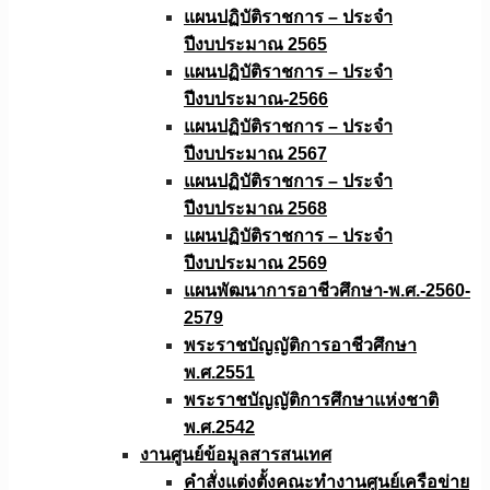
แผนปฏิบัติราชการ – ประจำ
ปีงบประมาณ 2565
แผนปฏิบัติราชการ – ประจำ
ปีงบประมาณ-2566
แผนปฏิบัติราชการ – ประจำ
ปีงบประมาณ 2567
แผนปฏิบัติราชการ – ประจำ
ปีงบประมาณ 2568
แผนปฏิบัติราชการ – ประจำ
ปีงบประมาณ 2569
แผนพัฒนาการอาชีวศึกษา-พ.ศ.-2560-
2579
พระราชบัญญัติการอาชีวศึกษา
พ.ศ.2551
พระราชบัญญัติการศึกษาแห่งชาติ
พ.ศ.2542
งานศูนย์ข้อมูลสารสนเทศ
คำสั่งแต่งตั้งคณะทำงานศูนย์เครือข่าย