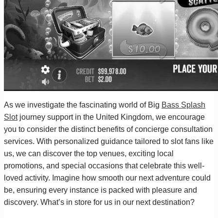
As we investigate the fascinating world of Big
Bass Splash
Slot
journey support in the United Kingdom, we encourage
you to consider the distinct benefits of concierge consultation
services. With personalized guidance tailored to slot fans like
us, we can discover the top venues, exciting local
promotions, and special occasions that celebrate this well-
loved activity. Imagine how smooth our next adventure could
be, ensuring every instance is packed with pleasure and
discovery. What’s in store for us in our next destination?