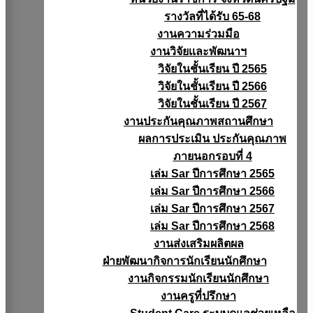
รางวัลที่ได้รับ 65-68
งานความร่วมมือ
งานวิจัยเเละพัฒนาฯ
วิจัยในชั้นเรียน ปี 2565
วิจัยในชั้นเรียน ปี 2566
วิจัยในชั้นเรียน ปี 2567
งานประกันคุณภาพสถานศึกษา
ผลการประเมิน ประกันคุณภาพ
ภายนอกรอบที่ 4
เล่ม Sar ปีการศึกษา 2565
เล่ม Sar ปีการศึกษา 2566
เล่ม Sar ปีการศึกษา 2567
เล่ม Sar ปีการศึกษา 2568
งานส่งเสริมผลิตผล
ฝ่ายพัฒนากิจการนักเรียนนักศึกษา
งานกิจกรรมนักเรียนนักศึกษา
งานครูที่ปรึกษา