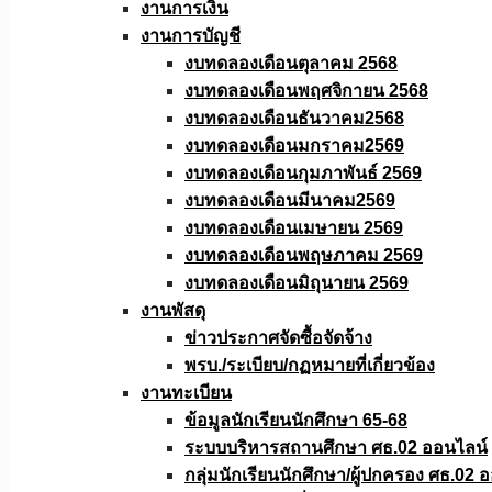
งานการเงิน
งานการบัญชี
งบทดลองเดือนตุลาคม 2568
งบทดลองเดือนพฤศจิกายน 2568
งบทดลองเดือนธันวาคม2568
งบทดลองเดือนมกราคม2569
งบทดลองเดือนกุมภาพันธ์ 2569
งบทดลองเดือนมีนาคม2569
งบทดลองเดือนเมษายน 2569
งบทดลองเดือนพฤษภาคม 2569
งบทดลองเดือนมิถุนายน 2569
งานพัสดุ
ข่าวประกาศจัดซื้อจัดจ้าง
พรบ./ระเบียบ/กฏหมายที่เกี่ยวข้อง
งานทะเบียน
ข้อมูลนักเรียนนักศึกษา 65-68
ระบบบริหารสถานศึกษา ศธ.02 ออนไลน์
กลุ่มนักเรียนนักศึกษา/ผู้ปกครอง ศธ.02 