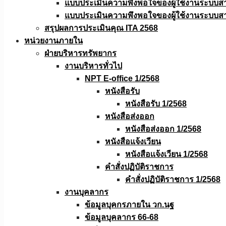
แบบประเมินความพึงพอใจของผู้ใช้งานระบบส
แบบประเมินความพึงพอใจของผู้ใช้งานระบบส
สรุปผลการประเมินคุณ ITA 2568
หน่วยงานภายใน
ฝ่ายบริหารทรัพยากร
งานบริหารทั่วไป
NPT E-office 1/2568
หนังสือรับ
หนังสือรับ 1/2568
หนังสือส่งออก
หนังสือส่งออก 1/2568
หนังสือแจ้งเวียน
หนังสือเเจ้งเวียน 1/2568
คำสั่งปฏิบัติราชการ
คำสั่งปฏิบัติราชการ 1/2568
งานบุคลากร
ข้อมูลบุคกรภายใน วก.นฐ
ข้อมูลบุคลากร 66-68