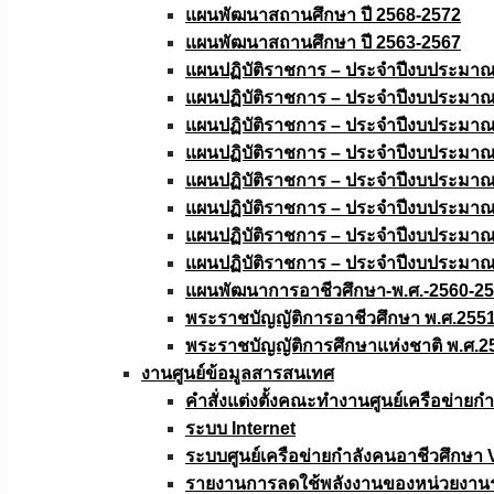
แผนพัฒนาสถานศึกษา ปี 2568-2572
แผนพัฒนาสถานศึกษา ปี 2563-2567
แผนปฏิบัติราชการ – ประจำปีงบประมา
แผนปฏิบัติราชการ – ประจำปีงบประมา
แผนปฏิบัติราชการ – ประจำปีงบประมา
แผนปฏิบัติราชการ – ประจำปีงบประมา
แผนปฏิบัติราชการ – ประจำปีงบประมา
แผนปฏิบัติราชการ – ประจำปีงบประมา
แผนปฏิบัติราชการ – ประจำปีงบประมา
แผนปฏิบัติราชการ – ประจำปีงบประมา
แผนพัฒนาการอาชีวศึกษา-พ.ศ.-2560-2
พระราชบัญญัติการอาชีวศึกษา พ.ศ.255
พระราชบัญญัติการศึกษาแห่งชาติ พ.ศ.2
งานศูนย์ข้อมูลสารสนเทศ
คำสั่งแต่งตั้งคณะทำงานศูนย์เครือข่า
ระบบ Internet
ระบบศูนย์เครือข่ายกำลังคนอาชีวศึกษา
รายงานการลดใช้พลังงานของหน่วยงาน