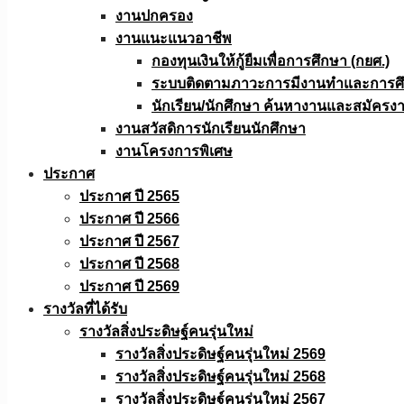
งานปกครอง
งานแนะแนวอาชีพ
กองทุนเงินให้กู้ยืมเพื่อการศึกษา (กยศ.)
ระบบติดตามภาวะการมีงานทำและการศึกษ
นักเรียน/นักศึกษา ค้นหางานและสมัครง
งานสวัสดิการนักเรียนนักศึกษา
งานโครงการพิเศษ
ประกาศ
ประกาศ ปี 2565
ประกาศ ปี 2566
ประกาศ ปี 2567
ประกาศ ปี 2568
ประกาศ ปี 2569
รางวัลที่ได้รับ
รางวัลสิ่งประดิษฐ์คนรุ่นใหม่
รางวัลสิ่งประดิษฐ์คนรุ่นใหม่ 2569
รางวัลสิ่งประดิษฐ์คนรุ่นใหม่ 2568
รางวัลสิ่งประดิษฐ์คนรุ่นใหม่ 2567