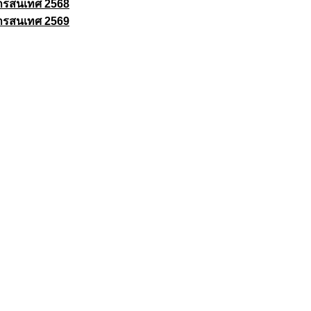
ารสนเทศ 2568
ารสนเทศ 2569