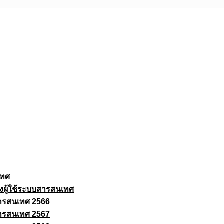
เทศ
งผู้ใช้ระบบสารสนเทศ
ารสนเทศ 2566
ารสนเทศ 2567