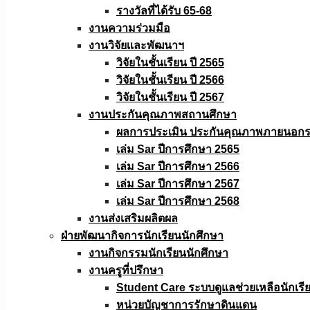
รางวัลที่ได้รับ 65-68
งานความร่วมมือ
งานวิจัยเเละพัฒนาฯ
วิจัยในชั้นเรียน ปี 2565
วิจัยในชั้นเรียน ปี 2566
วิจัยในชั้นเรียน ปี 2567
งานประกันคุณภาพสถานศึกษา
ผลการประเมิน ประกันคุณภาพภายนอกรอ
เล่ม Sar ปีการศึกษา 2565
เล่ม Sar ปีการศึกษา 2566
เล่ม Sar ปีการศึกษา 2567
เล่ม Sar ปีการศึกษา 2568
งานส่งเสริมผลิตผล
ฝ่ายพัฒนากิจการนักเรียนนักศึกษา
งานกิจกรรมนักเรียนนักศึกษา
งานครูที่ปรึกษา
Student Care ระบบดูแลช่วยเหลือนักเรี
หน่วยบัญชาการรักษาดินแดน