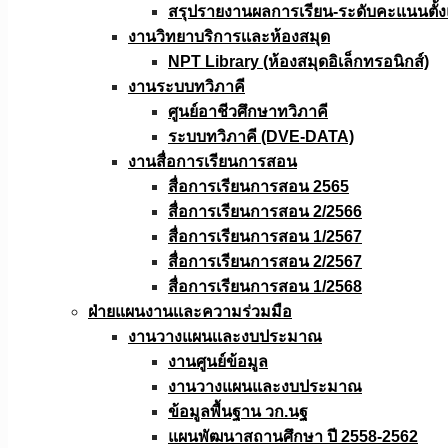
สรุปรายงานผลการเรียน-ระดับคะแนนตั้งแ
งานวิทยาบริการเเละห้องสมุด
NPT Library (ห้องสมุดอิเล็กทรอนิกส์)
งานระบบทวิภาคี
ศูนย์อาชีวศึกษาทวิภาคี
ระบบทวิภาคี (DVE-DATA)
งานสื่อการเรียนการสอน
สื่อการเรียนการสอน 2565
สื่อการเรียนการสอน 2/2566
สื่อการเรียนการสอน 1/2567
สื่อการเรียนการสอน 2/2567
สื่อการเรียนการสอน 1/2568
ฝ่ายแผนงานเเละความร่วมมือ
งานวางแผนเเละงบประมาณ
งานศูนย์ข้อมูล
งานวางแผนและงบประมาณ
ข้อมูลพื้นฐาน วก.นฐ
แผนพัฒนาสถานศึกษา ปี 2558-2562