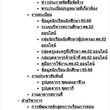
ข่าวประกาศจัดซื้อจัดจ้าง
พรบ./ระเบียบ/กฏหมายที่เกี่ยวข้อง
งานทะเบียน
ข้อมูลนักเรียนนักศึกษา 65-68
ระบบบริหารสถานศึกษา ศธ.02
ออนไลน์
กลุ่มนักเรียนนักศึกษา/ผู้ปกครอง ศธ.02
ออนไลน์
กลุ่มครูและครูที่ปรึกษา ศธ.02 ออนไลน์
กลุ่มบุคลากร/เจ้าหน้าที่ ศธ.02 ออนไลน์
คู่มือการใช้งาน ศธ.02 ออนไลน์
ข้อมูลนักเรียน-นักศึกษา 65-68
งานประชาสัมพันธ์
รูปบุคลากร ชุดแดงอาชีวะ
รูปบุคลากร ชุดกากี
งานอาคารสถานที่
ฝ่ายวิชาการ
การพัฒนาหลักสูตรการเรียนการสอน