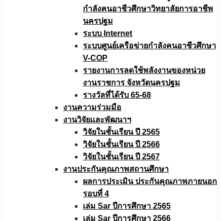
กำลังคนอาชีวศึกษาวิทยาลัยการอาชีพ
นครปฐม
ระบบ Internet
ระบบศูนย์เครือข่ายกำลังคนอาชีวศึกษา
V-COP
รายงานการลดใช้พลังงานของหน่วย
งานราชการ จังหวัดนครปฐม
รางวัลที่ได้รับ 65-68
งานความร่วมมือ
งานวิจัยเเละพัฒนาฯ
วิจัยในชั้นเรียน ปี 2565
วิจัยในชั้นเรียน ปี 2566
วิจัยในชั้นเรียน ปี 2567
งานประกันคุณภาพสถานศึกษา
ผลการประเมิน ประกันคุณภาพภายนอก
รอบที่ 4
เล่ม Sar ปีการศึกษา 2565
เล่ม Sar ปีการศึกษา 2566