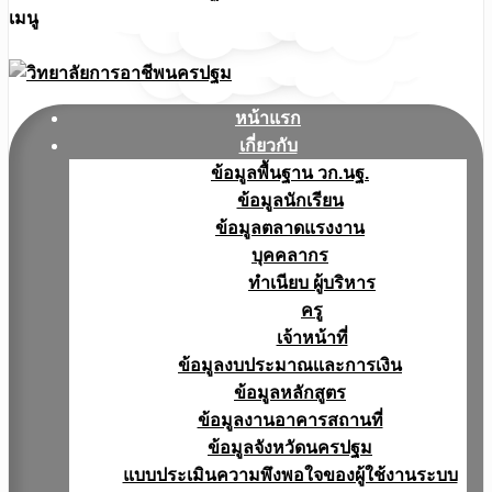
เมนู
หน้าแรก
เกี่ยวกับ
ข้อมูลพื้นฐาน วก.นฐ.
ข้อมูลนักเรียน
ข้อมูลตลาดแรงงาน
บุคคลากร
ทำเนียบ ผู้บริหาร
ครู
เจ้าหน้าที่
ข้อมูลงบประมาณเเละการเงิน
ข้อมูลหลักสูตร
ข้อมูลงานอาคารสถานที่
ข้อมูลจังหวัดนครปฐม
แบบประเมินความพึงพอใจของผู้ใช้งานระบบ