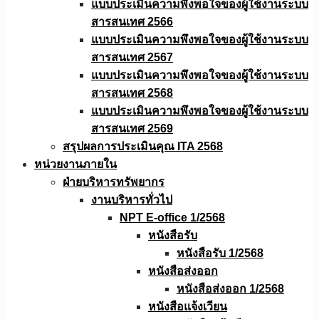
แบบประเมินความพึงพอใจของผู้ใช้งานระบบ
สารสนเทศ 2566
แบบประเมินความพึงพอใจของผู้ใช้งานระบบ
สารสนเทศ 2567
แบบประเมินความพึงพอใจของผู้ใช้งานระบบ
สารสนเทศ 2568
แบบประเมินความพึงพอใจของผู้ใช้งานระบบ
สารสนเทศ 2569
สรุปผลการประเมินคุณ ITA 2568
หน่วยงานภายใน
ฝ่ายบริหารทรัพยากร
งานบริหารทั่วไป
NPT E-office 1/2568
หนังสือรับ
หนังสือรับ 1/2568
หนังสือส่งออก
หนังสือส่งออก 1/2568
หนังสือแจ้งเวียน