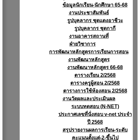
ข้อมูลนักเรียน-นักศึกษา 65-68
งานประชาสัมพันธ์
รูปบุคลากร ชุดแดงอาชีวะ
รูปบุคลากร ชุดกากี
งานอาคารสถานที่
ฝ่ายวิชาการ
การพัฒนาหลักสูตรการเรียนการสอน
งานพัฒนาหลักสูตร
งานพัฒนาหลักสูตร 66-68
ตารางเรียน 2/2568
ตารางครูผู้สอน 2/2568
ตารางการใช้ห้องสอน 2/2568
งานวัดผลเเละประเมินผล
ระบบทดสอบ (N-NET)
ประกาศเลขที่นั่งสอบ v-net ประจำ
ปี 2568
สรุปรายงานผลการเรียน-ระดับ
คะแนนตั้งแต่-2-ขึ้นไป