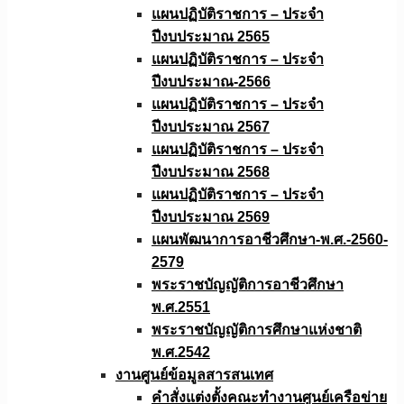
แผนปฏิบัติราชการ – ประจำ
ปีงบประมาณ 2565
แผนปฏิบัติราชการ – ประจำ
ปีงบประมาณ-2566
แผนปฏิบัติราชการ – ประจำ
ปีงบประมาณ 2567
แผนปฏิบัติราชการ – ประจำ
ปีงบประมาณ 2568
แผนปฏิบัติราชการ – ประจำ
ปีงบประมาณ 2569
แผนพัฒนาการอาชีวศึกษา-พ.ศ.-2560-
2579
พระราชบัญญัติการอาชีวศึกษา
พ.ศ.2551
พระราชบัญญัติการศึกษาแห่งชาติ
พ.ศ.2542
งานศูนย์ข้อมูลสารสนเทศ
คำสั่งแต่งตั้งคณะทำงานศูนย์เครือข่าย