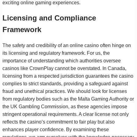
exciting online gaming experiences.
Licensing and Compliance
Framework
The safety and credibility of an online casino often hinge on
its licensing and regulatory framework. For us, the
importance of understanding which authorities oversee
casinos like CrownPlay cannot be overstated. In Canada,
licensing from a respected jurisdiction guarantees the casino
complies to strict standards, providing a safeguard against
fraud and unethical practices. We should look for licenses
from regulatory bodies such as the Malta Gaming Authority or
the UK Gambling Commission, as these agencies impose
stringent operational requirements. A clear license not only
reflects the casino’s commitment to fair play but also
enhances player confidence. By examining these