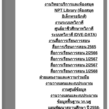
งานวิทยาบริการเเละห้องสมุด
NPT Library (ห้องสมุด
อิเล็กทรอนิกส์)
งานระบบทวิภาคี
ศูนย์อาชีวศึกษาทวิภาคี
ระบบทวิภาคี (DVE-DATA)
งานสื่อการเรียนการสอน
สื่อการเรียนการสอน 2565
สื่อการเรียนการสอน 2/2566
สื่อการเรียนการสอน 1/2567
สื่อการเรียนการสอน 2/2567
สื่อการเรียนการสอน 1/2568
ฝ่ายแผนงานเเละความร่วมมือ
งานวางแผนเเละงบประมาณ
งานศูนย์ข้อมูล
งานวางแผนและงบประมาณ
ข้อมูลพื้นฐาน วก.นฐ
แผนพัฒนาสถานศึกษา ปี 2558-