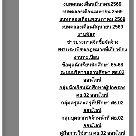
งบทดลองเดือนมีนาคม2569
งบทดลองเดือนเมษายน 2569
งบทดลองเดือนพฤษภาคม 2569
งบทดลองเดือนมิถุนายน 2569
งานพัสดุ
ข่าวประกาศจัดซื้อจัดจ้าง
พรบ./ระเบียบ/กฏหมายที่เกี่ยวข้อง
งานทะเบียน
ข้อมูลนักเรียนนักศึกษา 65-68
ระบบบริหารสถานศึกษา ศธ.02
ออนไลน์
กลุ่มนักเรียนนักศึกษา/ผู้ปกครอง
ศธ.02 ออนไลน์
กลุ่มครูและครูที่ปรึกษา ศธ.02
ออนไลน์
กลุ่มบุคลากร/เจ้าหน้าที่ ศธ.02
ออนไลน์
คู่มือการใช้งาน ศธ.02 ออนไลน์