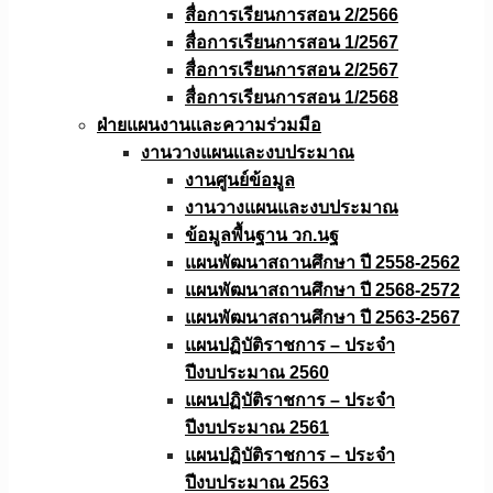
สื่อการเรียนการสอน 2/2566
สื่อการเรียนการสอน 1/2567
สื่อการเรียนการสอน 2/2567
สื่อการเรียนการสอน 1/2568
ฝ่ายแผนงานเเละความร่วมมือ
งานวางแผนเเละงบประมาณ
งานศูนย์ข้อมูล
งานวางแผนและงบประมาณ
ข้อมูลพื้นฐาน วก.นฐ
แผนพัฒนาสถานศึกษา ปี 2558-2562
แผนพัฒนาสถานศึกษา ปี 2568-2572
แผนพัฒนาสถานศึกษา ปี 2563-2567
แผนปฏิบัติราชการ – ประจำ
ปีงบประมาณ 2560
แผนปฏิบัติราชการ – ประจำ
ปีงบประมาณ 2561
แผนปฏิบัติราชการ – ประจำ
ปีงบประมาณ 2563