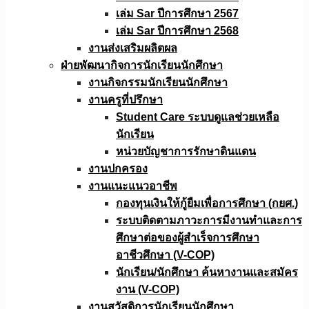
เล่ม Sar ปีการศึกษา 2567
เล่ม Sar ปีการศึกษา 2568
งานส่งเสริมผลิตผล
ฝ่ายพัฒนากิจการนักเรียนนักศึกษา
งานกิจกรรมนักเรียนนักศึกษา
งานครูที่ปรึกษา
Student Care ระบบดูแลช่วยเหลือ
นักเรียน
หน่วยบัญชาการรักษาดินแดน
งานปกครอง
งานแนะแนวอาชีพ
กองทุนเงินให้กู้ยืมเพื่อการศึกษา (กยศ.)
ระบบติดตามภาวะการมีงานทำและการ
ศึกษาต่อของผู้สำเร็จการศึกษา
อาชีวศึกษา (V-COP)
นักเรียน/นักศึกษา ค้นหางานและสมัคร
งาน (V-COP)
งานสวัสดิการนักเรียนนักศึกษา