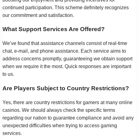
continued participation. This scheme definitely recognizes
our commitment and satisfaction.
What Support Services Are Offered?
We’ve found that assistance channels consist of real-time
chat, e-mail, and phone assistance. Each service aims to
address concerns promptly, guaranteeing we obtain support
when we require it the most. Quick responses are important
to us.
Are Players Subject to Country Restrictions?
Yes, there are country restrictions for gamers at many online
casinos. We should always check the specific terms
regarding our nation to guarantee compliance and avoid any
unexpected difficulties when trying to access gaming
services.