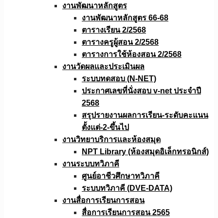
งานพัฒนาหลักสูตร
งานพัฒนาหลักสูตร 66-68
ตารางเรียน 2/2568
ตารางครูผู้สอน 2/2568
ตารางการใช้ห้องสอน 2/2568
งานวัดผลเเละประเมินผล
ระบบทดสอบ (N-NET)
ประกาศเลขที่นั่งสอบ v-net ประจำปี
2568
สรุปรายงานผลการเรียน-ระดับคะแนน
ตั้งแต่-2-ขึ้นไป
งานวิทยาบริการเเละห้องสมุด
NPT Library (ห้องสมุดอิเล็กทรอนิกส์)
งานระบบทวิภาคี
ศูนย์อาชีวศึกษาทวิภาคี
ระบบทวิภาคี (DVE-DATA)
งานสื่อการเรียนการสอน
สื่อการเรียนการสอน 2565