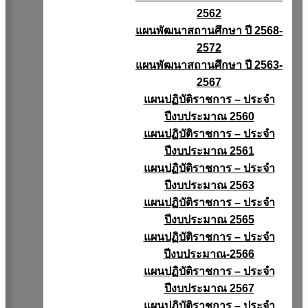
2562
แผนพัฒนาสถานศึกษา ปี 2568-
2572
แผนพัฒนาสถานศึกษา ปี 2563-
2567
แผนปฏิบัติราชการ – ประจำ
ปีงบประมาณ 2560
แผนปฏิบัติราชการ – ประจำ
ปีงบประมาณ 2561
แผนปฏิบัติราชการ – ประจำ
ปีงบประมาณ 2563
แผนปฏิบัติราชการ – ประจำ
ปีงบประมาณ 2565
แผนปฏิบัติราชการ – ประจำ
ปีงบประมาณ-2566
แผนปฏิบัติราชการ – ประจำ
ปีงบประมาณ 2567
แผนปฏิบัติราชการ – ประจำ