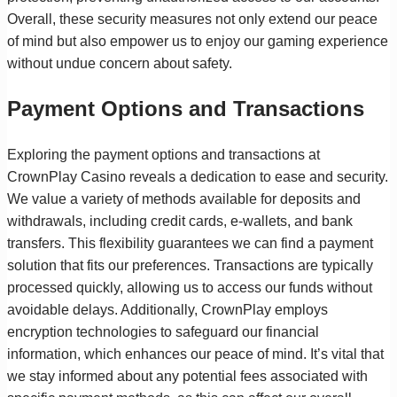
Overall, these security measures not only extend our peace
of mind but also empower us to enjoy our gaming experience
without undue concern about safety.
Payment Options and Transactions
Exploring the payment options and transactions at
CrownPlay Casino reveals a dedication to ease and security.
We value a variety of methods available for deposits and
withdrawals, including credit cards, e-wallets, and bank
transfers. This flexibility guarantees we can find a payment
solution that fits our preferences. Transactions are typically
processed quickly, allowing us to access our funds without
avoidable delays. Additionally, CrownPlay employs
encryption technologies to safeguard our financial
information, which enhances our peace of mind. It’s vital that
we stay informed about any potential fees associated with