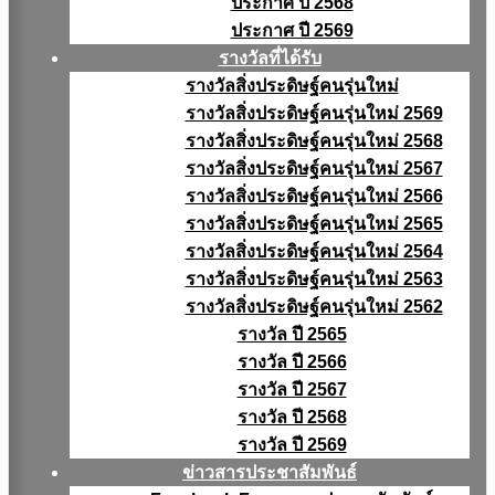
ประกาศ ปี 2568
ประกาศ ปี 2569
รางวัลที่ได้รับ
รางวัลสิ่งประดิษฐ์คนรุ่นใหม่
รางวัลสิ่งประดิษฐ์คนรุ่นใหม่ 2569
รางวัลสิ่งประดิษฐ์คนรุ่นใหม่ 2568
รางวัลสิ่งประดิษฐ์คนรุ่นใหม่ 2567
รางวัลสิ่งประดิษฐ์คนรุ่นใหม่ 2566
รางวัลสิ่งประดิษฐ์คนรุ่นใหม่ 2565
รางวัลสิ่งประดิษฐ์คนรุ่นใหม่ 2564
รางวัลสิ่งประดิษฐ์คนรุ่นใหม่ 2563
รางวัลสิ่งประดิษฐ์คนรุ่นใหม่ 2562
รางวัล ปี 2565
รางวัล ปี 2566
รางวัล ปี 2567
รางวัล ปี 2568
รางวัล ปี 2569
ข่าวสารประชาสัมพันธ์