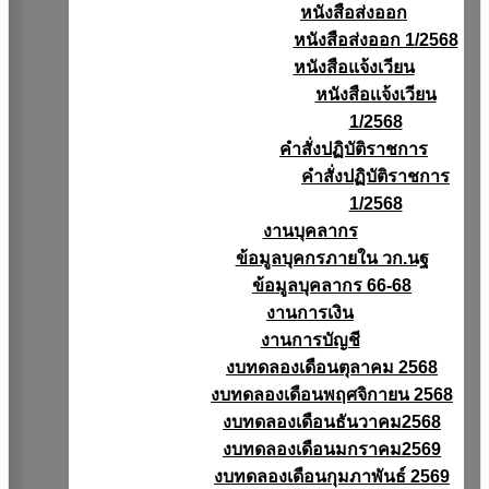
หนังสือส่งออก
หนังสือส่งออก 1/2568
หนังสือแจ้งเวียน
หนังสือเเจ้งเวียน
1/2568
คำสั่งปฏิบัติราชการ
คำสั่งปฏิบัติราชการ
1/2568
งานบุคลากร
ข้อมูลบุคกรภายใน วก.นฐ
ข้อมูลบุคลากร 66-68
งานการเงิน
งานการบัญชี
งบทดลองเดือนตุลาคม 2568
งบทดลองเดือนพฤศจิกายน 2568
งบทดลองเดือนธันวาคม2568
งบทดลองเดือนมกราคม2569
งบทดลองเดือนกุมภาพันธ์ 2569