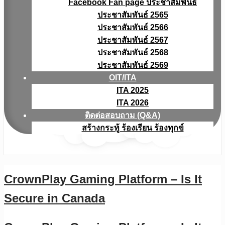
Facebook Fan page ประชาสัมพันธ์
ประชาสัมพันธ์ 2565
ประชาสัมพันธ์ 2566
ประชาสัมพันธ์ 2567
ประชาสัมพันธ์ 2568
ประชาสัมพันธ์ 2569
OIT/ITA
ITA 2025
ITA 2026
ติดต่อสอบถาม (Q&A)
สร้างกระทู้ ร้องเรียน ร้องทุกข์
CrownPlay Gaming Platform – Is It
Secure in Canada