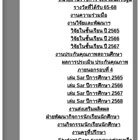
รางวัลที่ได้รับ 65-68
งานความร่วมมือ
งานวิจัยเเละพัฒนาฯ
วิจัยในชั้นเรียน ปี 2565
วิจัยในชั้นเรียน ปี 2566
วิจัยในชั้นเรียน ปี 2567
งานประกันคุณภาพสถานศึกษา
ผลการประเมิน ประกันคุณภาพ
ภายนอกรอบที่ 4
เล่ม Sar ปีการศึกษา 2565
เล่ม Sar ปีการศึกษา 2566
เล่ม Sar ปีการศึกษา 2567
เล่ม Sar ปีการศึกษา 2568
งานส่งเสริมผลิตผล
ฝ่ายพัฒนากิจการนักเรียนนักศึกษา
งานกิจกรรมนักเรียนนักศึกษา
งานครูที่ปรึกษา