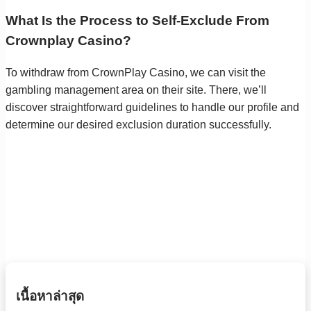
What Is the Process to Self-Exclude From
Crownplay Casino?
To withdraw from CrownPlay Casino, we can visit the
gambling management area on their site. There, we’ll
discover straightforward guidelines to handle our profile and
determine our desired exclusion duration successfully.
เนื้อหาล่าสุด