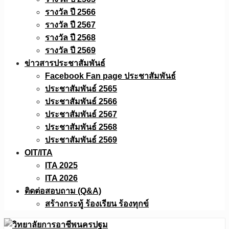
รางวัล ปี 2566
รางวัล ปี 2567
รางวัล ปี 2568
รางวัล ปี 2569
ข่าวสารประชาสัมพันธ์
Facebook Fan page ประชาสัมพันธ์
ประชาสัมพันธ์ 2565
ประชาสัมพันธ์ 2566
ประชาสัมพันธ์ 2567
ประชาสัมพันธ์ 2568
ประชาสัมพันธ์ 2569
OIT/ITA
ITA 2025
ITA 2026
ติดต่อสอบถาม (Q&A)
สร้างกระทู้ ร้องเรียน ร้องทุกข์