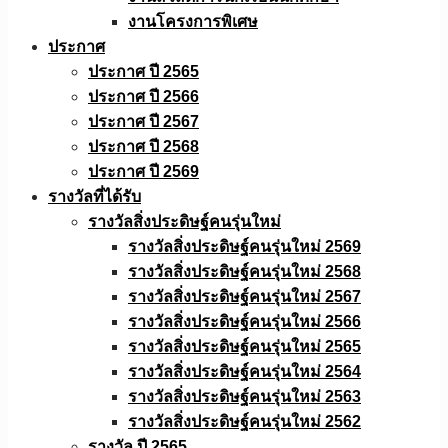
งานโครงการพิเศษ
ประกาศ
ประกาศ ปี 2565
ประกาศ ปี 2566
ประกาศ ปี 2567
ประกาศ ปี 2568
ประกาศ ปี 2569
รางวัลที่ได้รับ
รางวัลสิ่งประดิษฐ์คนรุ่นใหม่
รางวัลสิ่งประดิษฐ์คนรุ่นใหม่ 2569
รางวัลสิ่งประดิษฐ์คนรุ่นใหม่ 2568
รางวัลสิ่งประดิษฐ์คนรุ่นใหม่ 2567
รางวัลสิ่งประดิษฐ์คนรุ่นใหม่ 2566
รางวัลสิ่งประดิษฐ์คนรุ่นใหม่ 2565
รางวัลสิ่งประดิษฐ์คนรุ่นใหม่ 2564
รางวัลสิ่งประดิษฐ์คนรุ่นใหม่ 2563
รางวัลสิ่งประดิษฐ์คนรุ่นใหม่ 2562
รางวัล ปี 2565