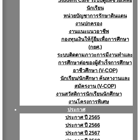
Student Care ระบบดูแลช่วยเหลือ
นักเรียน
หน่วยบัญชาการรักษาดินแดน
งานปกครอง
งานแนะแนวอาชีพ
กองทุนเงินให้กู้ยืมเพื่อการศึกษา
(กยศ.)
ระบบติดตามภาวะการมีงานทำและ
การศึกษาต่อของผู้สำเร็จการศึกษา
อาชีวศึกษา (V-COP)
นักเรียน/นักศึกษา ค้นหางานและ
สมัครงาน (V-COP)
งานสวัสดิการนักเรียนนักศึกษา
งานโครงการพิเศษ
ประกาศ
ประกาศ ปี 2565
ประกาศ ปี 2566
ประกาศ ปี 2567