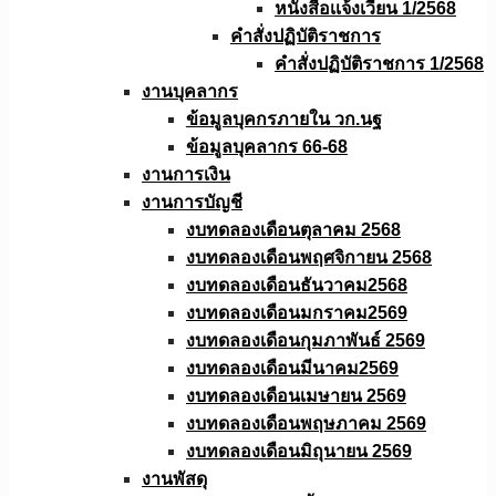
หนังสือเเจ้งเวียน 1/2568
คำสั่งปฏิบัติราชการ
คำสั่งปฏิบัติราชการ 1/2568
งานบุคลากร
ข้อมูลบุคกรภายใน วก.นฐ
ข้อมูลบุคลากร 66-68
งานการเงิน
งานการบัญชี
งบทดลองเดือนตุลาคม 2568
งบทดลองเดือนพฤศจิกายน 2568
งบทดลองเดือนธันวาคม2568
งบทดลองเดือนมกราคม2569
งบทดลองเดือนกุมภาพันธ์ 2569
งบทดลองเดือนมีนาคม2569
งบทดลองเดือนเมษายน 2569
งบทดลองเดือนพฤษภาคม 2569
งบทดลองเดือนมิถุนายน 2569
งานพัสดุ