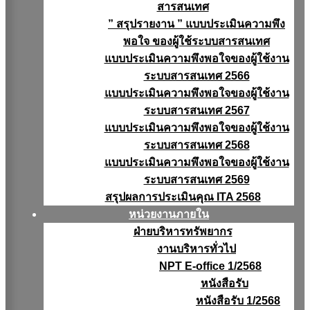
สารสนเทศ
” สรุปรายงาน ” แบบประเมินความพึง
พอใจ ของผู้ใช้ระบบสารสนเทศ
แบบประเมินความพึงพอใจของผู้ใช้งาน
ระบบสารสนเทศ 2566
แบบประเมินความพึงพอใจของผู้ใช้งาน
ระบบสารสนเทศ 2567
แบบประเมินความพึงพอใจของผู้ใช้งาน
ระบบสารสนเทศ 2568
แบบประเมินความพึงพอใจของผู้ใช้งาน
ระบบสารสนเทศ 2569
สรุปผลการประเมินคุณ ITA 2568
หน่วยงานภายใน
ฝ่ายบริหารทรัพยากร
งานบริหารทั่วไป
NPT E-office 1/2568
หนังสือรับ
หนังสือรับ 1/2568