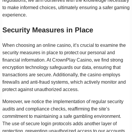
regulations, we arm ourselves with the knowledge necessary
to make informed choices, ultimately ensuring a safer gaming
experience.
Security Measures in Place
When choosing an online casino, it’s crucial to examine the
security measures in place to protect our personal and
financial information. At CrownPlay Casino, we find strong
encryption technology safeguards our data, ensuring that
transactions are secure. Additionally, the casino employs
firewalls and anti-fraud systems, which actively monitor and
protect against unauthorized access.
Moreover, we notice the implementation of regular security
audits and compliance checks, reaffirming the site’s
commitment to maintaining a safe gambling environment.
The use of secure login protocols adds another layer of
protection, preventing unauthorized access to our accounts.