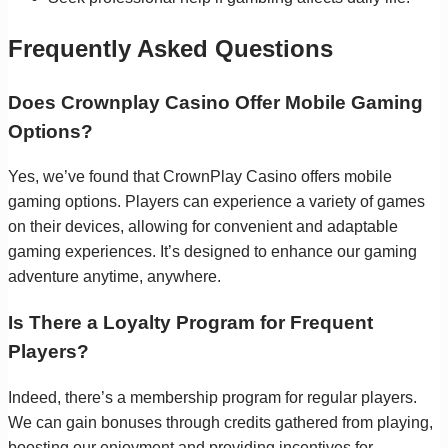
Frequently Asked Questions
Does Crownplay Casino Offer Mobile Gaming
Options?
Yes, we’ve found that CrownPlay Casino offers mobile
gaming options. Players can experience a variety of games
on their devices, allowing for convenient and adaptable
gaming experiences. It’s designed to enhance our gaming
adventure anytime, anywhere.
Is There a Loyalty Program for Frequent
Players?
Indeed, there’s a membership program for regular players.
We can gain bonuses through credits gathered from playing,
boosting our enjoyment and providing incentives for