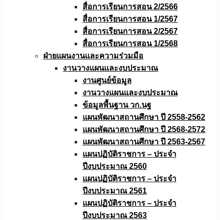
สื่อการเรียนการสอน 2/2566
สื่อการเรียนการสอน 1/2567
สื่อการเรียนการสอน 2/2567
สื่อการเรียนการสอน 1/2568
ฝ่ายแผนงานเเละความร่วมมือ
งานวางแผนเเละงบประมาณ
งานศูนย์ข้อมูล
งานวางแผนและงบประมาณ
ข้อมูลพื้นฐาน วก.นฐ
แผนพัฒนาสถานศึกษา ปี 2558-2562
แผนพัฒนาสถานศึกษา ปี 2568-2572
แผนพัฒนาสถานศึกษา ปี 2563-2567
แผนปฏิบัติราชการ – ประจำ
ปีงบประมาณ 2560
แผนปฏิบัติราชการ – ประจำ
ปีงบประมาณ 2561
แผนปฏิบัติราชการ – ประจำ
ปีงบประมาณ 2563