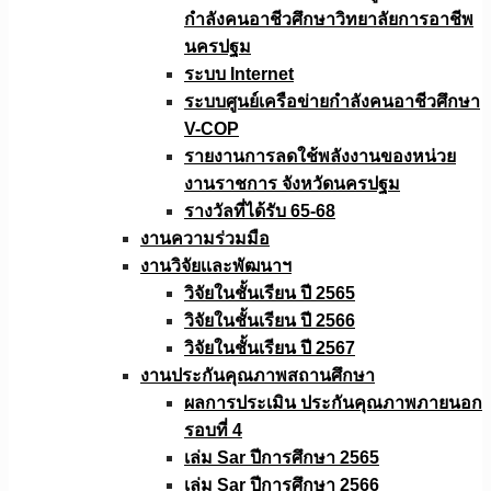
กำลังคนอาชีวศึกษาวิทยาลัยการอาชีพ
นครปฐม
ระบบ Internet
ระบบศูนย์เครือข่ายกำลังคนอาชีวศึกษา
V-COP
รายงานการลดใช้พลังงานของหน่วย
งานราชการ จังหวัดนครปฐม
รางวัลที่ได้รับ 65-68
งานความร่วมมือ
งานวิจัยเเละพัฒนาฯ
วิจัยในชั้นเรียน ปี 2565
วิจัยในชั้นเรียน ปี 2566
วิจัยในชั้นเรียน ปี 2567
งานประกันคุณภาพสถานศึกษา
ผลการประเมิน ประกันคุณภาพภายนอก
รอบที่ 4
เล่ม Sar ปีการศึกษา 2565
เล่ม Sar ปีการศึกษา 2566