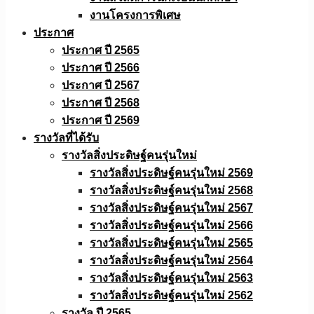
งานโครงการพิเศษ
ประกาศ
ประกาศ ปี 2565
ประกาศ ปี 2566
ประกาศ ปี 2567
ประกาศ ปี 2568
ประกาศ ปี 2569
รางวัลที่ได้รับ
รางวัลสิ่งประดิษฐ์คนรุ่นใหม่
รางวัลสิ่งประดิษฐ์คนรุ่นใหม่ 2569
รางวัลสิ่งประดิษฐ์คนรุ่นใหม่ 2568
รางวัลสิ่งประดิษฐ์คนรุ่นใหม่ 2567
รางวัลสิ่งประดิษฐ์คนรุ่นใหม่ 2566
รางวัลสิ่งประดิษฐ์คนรุ่นใหม่ 2565
รางวัลสิ่งประดิษฐ์คนรุ่นใหม่ 2564
รางวัลสิ่งประดิษฐ์คนรุ่นใหม่ 2563
รางวัลสิ่งประดิษฐ์คนรุ่นใหม่ 2562
รางวัล ปี 2565