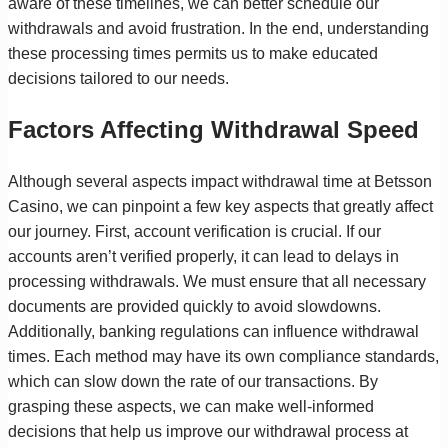
aware of these timelines, we can better schedule our
withdrawals and avoid frustration. In the end, understanding
these processing times permits us to make educated
decisions tailored to our needs.
Factors Affecting Withdrawal Speed
Although several aspects impact withdrawal time at Betsson
Casino, we can pinpoint a few key aspects that greatly affect
our journey. First, account verification is crucial. If our
accounts aren’t verified properly, it can lead to delays in
processing withdrawals. We must ensure that all necessary
documents are provided quickly to avoid slowdowns.
Additionally, banking regulations can influence withdrawal
times. Each method may have its own compliance standards,
which can slow down the rate of our transactions. By
grasping these aspects, we can make well-informed
decisions that help us improve our withdrawal process at