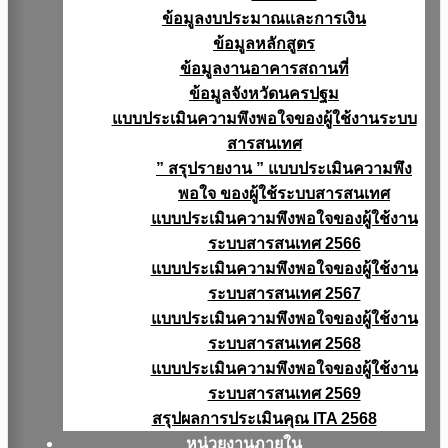
ข้อมูลงบประมาณเเละการเงิน
ข้อมูลหลักสูตร
ข้อมูลงานอาคารสถานที่
ข้อมูลจังหวัดนครปฐม
แบบประเมินความพึงพอใจของผู้ใช้งานระบบ
สารสนเทศ
” สรุปรายงาน ” แบบประเมินความพึง
พอใจ ของผู้ใช้ระบบสารสนเทศ
แบบประเมินความพึงพอใจของผู้ใช้งาน
ระบบสารสนเทศ 2566
แบบประเมินความพึงพอใจของผู้ใช้งาน
ระบบสารสนเทศ 2567
แบบประเมินความพึงพอใจของผู้ใช้งาน
ระบบสารสนเทศ 2568
แบบประเมินความพึงพอใจของผู้ใช้งาน
ระบบสารสนเทศ 2569
สรุปผลการประเมินคุณ ITA 2568
หน่วยงานภายใน