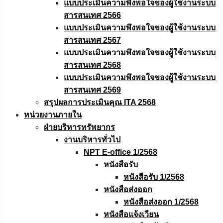
แบบประเมินความพึงพอใจของผู้ใช้งานระบบ
สารสนเทศ 2566
แบบประเมินความพึงพอใจของผู้ใช้งานระบบ
สารสนเทศ 2567
แบบประเมินความพึงพอใจของผู้ใช้งานระบบ
สารสนเทศ 2568
แบบประเมินความพึงพอใจของผู้ใช้งานระบบ
สารสนเทศ 2569
สรุปผลการประเมินคุณ ITA 2568
หน่วยงานภายใน
ฝ่ายบริหารทรัพยากร
งานบริหารทั่วไป
NPT E-office 1/2568
หนังสือรับ
หนังสือรับ 1/2568
หนังสือส่งออก
หนังสือส่งออก 1/2568
หนังสือแจ้งเวียน