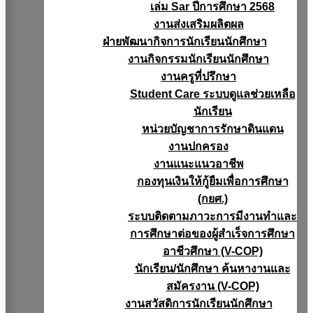
เล่ม Sar ปีการศึกษา 2568
งานส่งเสริมผลิตผล
ฝ่ายพัฒนากิจการนักเรียนนักศึกษา
งานกิจกรรมนักเรียนนักศึกษา
งานครูที่ปรึกษา
Student Care ระบบดูแลช่วยเหลือ
นักเรียน
หน่วยบัญชาการรักษาดินแดน
งานปกครอง
งานแนะแนวอาชีพ
กองทุนเงินให้กู้ยืมเพื่อการศึกษา
(กยศ.)
ระบบติดตามภาวะการมีงานทำและ
การศึกษาต่อของผู้สำเร็จการศึกษา
อาชีวศึกษา (V-COP)
นักเรียน/นักศึกษา ค้นหางานและ
สมัครงาน (V-COP)
งานสวัสดิการนักเรียนนักศึกษา