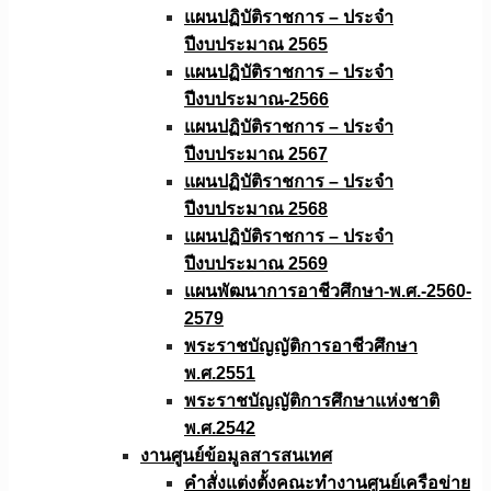
แผนปฏิบัติราชการ – ประจำ
ปีงบประมาณ 2565
แผนปฏิบัติราชการ – ประจำ
ปีงบประมาณ-2566
แผนปฏิบัติราชการ – ประจำ
ปีงบประมาณ 2567
แผนปฏิบัติราชการ – ประจำ
ปีงบประมาณ 2568
แผนปฏิบัติราชการ – ประจำ
ปีงบประมาณ 2569
แผนพัฒนาการอาชีวศึกษา-พ.ศ.-2560-
2579
พระราชบัญญัติการอาชีวศึกษา
พ.ศ.2551
พระราชบัญญัติการศึกษาแห่งชาติ
พ.ศ.2542
งานศูนย์ข้อมูลสารสนเทศ
คำสั่งแต่งตั้งคณะทำงานศูนย์เครือข่าย