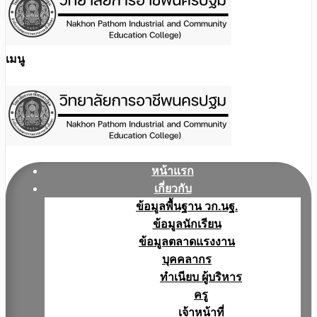
เมนู
หน้าแรก
เกี่ยวกับ
ข้อมูลพื้นฐาน วก.นฐ.
ข้อมูลนักเรียน
ข้อมูลตลาดแรงงาน
บุคคลากร
ทำเนียบ ผู้บริหาร
ครู
เจ้าหน้าที่