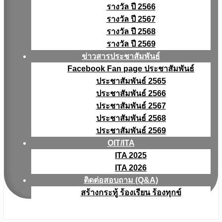
รางวัล ปี 2566
รางวัล ปี 2567
รางวัล ปี 2568
รางวัล ปี 2569
ข่าวสารประชาสัมพันธ์
Facebook Fan page ประชาสัมพันธ์
ประชาสัมพันธ์ 2565
ประชาสัมพันธ์ 2566
ประชาสัมพันธ์ 2567
ประชาสัมพันธ์ 2568
ประชาสัมพันธ์ 2569
OIT/ITA
ITA 2025
ITA 2026
ติดต่อสอบถาม (Q&A)
สร้างกระทู้ ร้องเรียน ร้องทุกข์