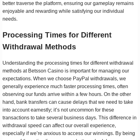
better traverse the platform, ensuring our gameplay remains
enjoyable and rewarding while satisfying our individual
needs.
Processing Times for Different
Withdrawal Methods
Understanding the processing times for different withdrawal
methods at Betsson Casino is important for managing our
expectations. When we choose PayPal withdrawals, we
generally experience much faster processing times, often
observing our funds arrive within a few hours. On the other
hand, bank transfers can cause delays that we need to take
into account earnestly; it’s not uncommon for these
transactions to take several business days. This difference in
withdrawal speed can affect our overall experience,
especially if we’re anxious to access our winnings. By being