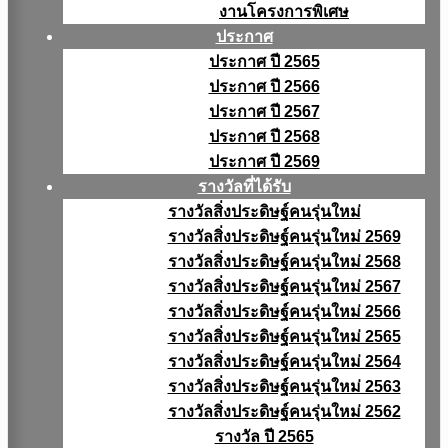
งานโครงการพิเศษ
ประกาศ
ประกาศ ปี 2565
ประกาศ ปี 2566
ประกาศ ปี 2567
ประกาศ ปี 2568
ประกาศ ปี 2569
รางวัลที่ได้รับ
รางวัลสิ่งประดิษฐ์คนรุ่นใหม่
รางวัลสิ่งประดิษฐ์คนรุ่นใหม่ 2569
รางวัลสิ่งประดิษฐ์คนรุ่นใหม่ 2568
รางวัลสิ่งประดิษฐ์คนรุ่นใหม่ 2567
รางวัลสิ่งประดิษฐ์คนรุ่นใหม่ 2566
รางวัลสิ่งประดิษฐ์คนรุ่นใหม่ 2565
รางวัลสิ่งประดิษฐ์คนรุ่นใหม่ 2564
รางวัลสิ่งประดิษฐ์คนรุ่นใหม่ 2563
รางวัลสิ่งประดิษฐ์คนรุ่นใหม่ 2562
รางวัล ปี 2565