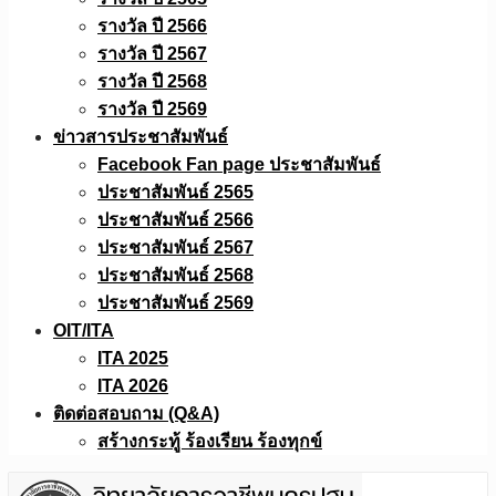
รางวัล ปี 2566
รางวัล ปี 2567
รางวัล ปี 2568
รางวัล ปี 2569
ข่าวสารประชาสัมพันธ์
Facebook Fan page ประชาสัมพันธ์
ประชาสัมพันธ์ 2565
ประชาสัมพันธ์ 2566
ประชาสัมพันธ์ 2567
ประชาสัมพันธ์ 2568
ประชาสัมพันธ์ 2569
OIT/ITA
ITA 2025
ITA 2026
ติดต่อสอบถาม (Q&A)
สร้างกระทู้ ร้องเรียน ร้องทุกข์