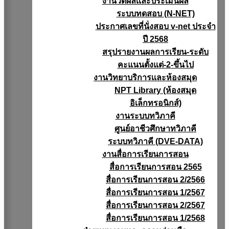
งานวัดผลเเละประเมินผล
ระบบทดสอบ (N-NET)
ประกาศเลขที่นั่งสอบ v-net ประจำ
ปี 2568
สรุปรายงานผลการเรียน-ระดับ
คะแนนตั้งแต่-2-ขึ้นไป
งานวิทยาบริการเเละห้องสมุด
NPT Library (ห้องสมุด
อิเล็กทรอนิกส์)
งานระบบทวิภาคี
ศูนย์อาชีวศึกษาทวิภาคี
ระบบทวิภาคี (DVE-DATA)
งานสื่อการเรียนการสอน
สื่อการเรียนการสอน 2565
สื่อการเรียนการสอน 2/2566
สื่อการเรียนการสอน 1/2567
สื่อการเรียนการสอน 2/2567
สื่อการเรียนการสอน 1/2568