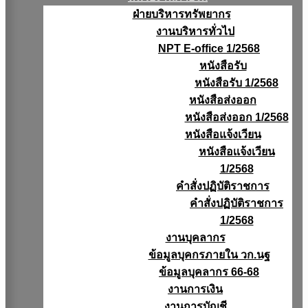
ฝ่ายบริหารทรัพยากร
งานบริหารทั่วไป
NPT E-office 1/2568
หนังสือรับ
หนังสือรับ 1/2568
หนังสือส่งออก
หนังสือส่งออก 1/2568
หนังสือแจ้งเวียน
หนังสือเเจ้งเวียน
1/2568
คำสั่งปฏิบัติราชการ
คำสั่งปฏิบัติราชการ
1/2568
งานบุคลากร
ข้อมูลบุคกรภายใน วก.นฐ
ข้อมูลบุคลากร 66-68
งานการเงิน
งานการบัญชี