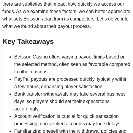
there are subtleties that impact how quickly we access our
funds. As we examine these factors, we can better appreciate
what sets Betsson apart from its competitors. Let’s delve into
what we found about their payout process.
Key Takeaways
Betsson Casino offers varying payout limits based on
the selected method, often seen as favorable compared
to other casinos.
PayPal payouts are processed quickly, typically within
a few hours, enhancing player satisfaction.
Bank transfer withdrawals may take several business
days, so players should set their expectations
accordingly.
Account verification is crucial for quick transaction
processing; non-verified accounts may face delays.
Familiarizing oneself with the withdrawal policies and