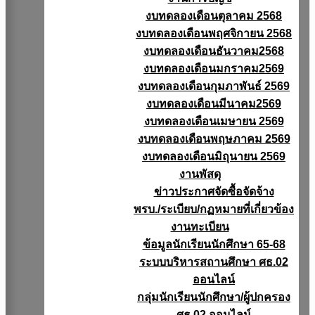
งบทดลองเดือนตุลาคม 2568
งบทดลองเดือนพฤศจิกายน 2568
งบทดลองเดือนธันวาคม2568
งบทดลองเดือนมกราคม2569
งบทดลองเดือนกุมภาพันธ์ 2569
งบทดลองเดือนมีนาคม2569
งบทดลองเดือนเมษายน 2569
งบทดลองเดือนพฤษภาคม 2569
งบทดลองเดือนมิถุนายน 2569
งานพัสดุ
ข่าวประกาศจัดซื้อจัดจ้าง
พรบ./ระเบียบ/กฏหมายที่เกี่ยวข้อง
งานทะเบียน
ข้อมูลนักเรียนนักศึกษา 65-68
ระบบบริหารสถานศึกษา ศธ.02
ออนไลน์
กลุ่มนักเรียนนักศึกษา/ผู้ปกครอง
ศธ.02 ออนไลน์