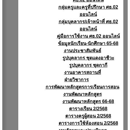
กลุ่มครูและครูที่ปรึกษา ศธ.02
ออนไลน์
กลุ่มบุคลากร/เจ้าหน้าที่ ศธ.02
ออนไลน์
คู่มือการใช้งาน ศธ.02 ออนไลน์
ข้อมูลนักเรียน-นักศึกษา 65-68
งานประชาสัมพันธ์
รูปบุคลากร ชุดแดงอาชีวะ
รูปบุคลากร ชุดกากี
งานอาคารสถานที่
ฝ่ายวิชาการ
การพัฒนาหลักสูตรการเรียนการสอน
งานพัฒนาหลักสูตร
งานพัฒนาหลักสูตร 66-68
ตารางเรียน 2/2568
ตารางครูผู้สอน 2/2568
ตารางการใช้ห้องสอน 2/2568