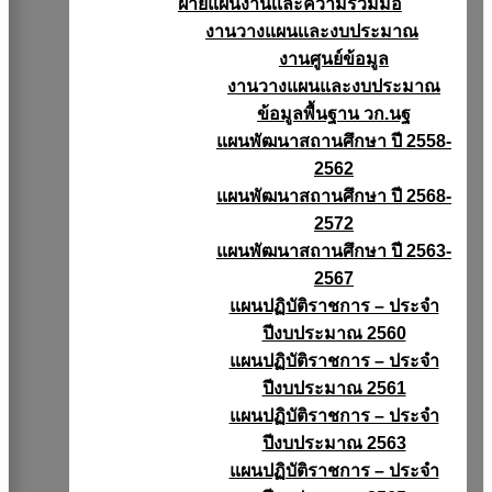
ฝ่ายแผนงานเเละความร่วมมือ
งานวางแผนเเละงบประมาณ
งานศูนย์ข้อมูล
งานวางแผนและงบประมาณ
ข้อมูลพื้นฐาน วก.นฐ
แผนพัฒนาสถานศึกษา ปี 2558-
2562
แผนพัฒนาสถานศึกษา ปี 2568-
2572
แผนพัฒนาสถานศึกษา ปี 2563-
2567
แผนปฏิบัติราชการ – ประจำ
ปีงบประมาณ 2560
แผนปฏิบัติราชการ – ประจำ
ปีงบประมาณ 2561
แผนปฏิบัติราชการ – ประจำ
ปีงบประมาณ 2563
แผนปฏิบัติราชการ – ประจำ