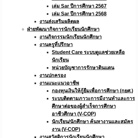
เล่ม Sar ปีการศึกษา 2567
เล่ม Sar ปีการศึกษา 2568
งานส่งเสริมผลิตผล
ฝ่ายพัฒนากิจการนักเรียนนักศึกษา
งานกิจกรรมนักเรียนนักศึกษา
งานครูที่ปรึกษา
Student Care ระบบดูแลช่วยเหลือ
นักเรียน
หน่วยบัญชาการรักษาดินแดน
งานปกครอง
งานแนะแนวอาชีพ
กองทุนเงินให้กู้ยืมเพื่อการศึกษา (กยศ.)
ระบบติดตามภาวะการมีงานทำและการ
ศึกษาต่อของผู้สำเร็จการศึกษา
อาชีวศึกษา (V-COP)
นักเรียน/นักศึกษา ค้นหางานและสมัคร
งาน (V-COP)
งานสวัสดิการนักเรียนนักศึกษา