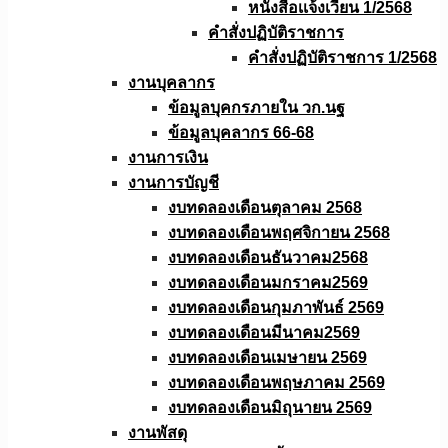
หนังสือเเจ้งเวียน 1/2568
คำสั่งปฏิบัติราชการ
คำสั่งปฏิบัติราชการ 1/2568
งานบุคลากร
ข้อมูลบุคกรภายใน วก.นฐ
ข้อมูลบุคลากร 66-68
งานการเงิน
งานการบัญชี
งบทดลองเดือนตุลาคม 2568
งบทดลองเดือนพฤศจิกายน 2568
งบทดลองเดือนธันวาคม2568
งบทดลองเดือนมกราคม2569
งบทดลองเดือนกุมภาพันธ์ 2569
งบทดลองเดือนมีนาคม2569
งบทดลองเดือนเมษายน 2569
งบทดลองเดือนพฤษภาคม 2569
งบทดลองเดือนมิถุนายน 2569
งานพัสดุ