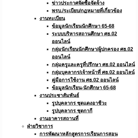
ข่าวประกาศจัดซื้อจัดจ้าง
พรบ./ระเบียบ/กฏหมายที่เกี่ยวข้อง
งานทะเบียน
ข้อมูลนักเรียนนักศึกษา 65-68
ระบบบริหารสถานศึกษา ศธ.02
ออนไลน์
กลุ่มนักเรียนนักศึกษา/ผู้ปกครอง ศธ.02
ออนไลน์
กลุ่มครูและครูที่ปรึกษา ศธ.02 ออนไลน์
กลุ่มบุคลากร/เจ้าหน้าที่ ศธ.02 ออนไลน์
คู่มือการใช้งาน ศธ.02 ออนไลน์
ข้อมูลนักเรียน-นักศึกษา 65-68
งานประชาสัมพันธ์
รูปบุคลากร ชุดแดงอาชีวะ
รูปบุคลากร ชุดกากี
งานอาคารสถานที่
ฝ่ายวิชาการ
การพัฒนาหลักสูตรการเรียนการสอน