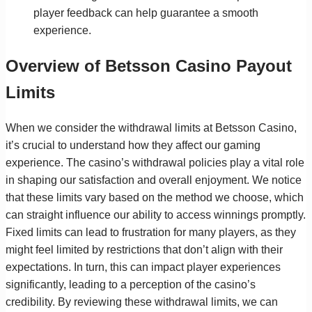
player feedback can help guarantee a smooth
experience.
Overview of Betsson Casino Payout
Limits
When we consider the withdrawal limits at Betsson Casino,
it’s crucial to understand how they affect our gaming
experience. The casino’s withdrawal policies play a vital role
in shaping our satisfaction and overall enjoyment. We notice
that these limits vary based on the method we choose, which
can straight influence our ability to access winnings promptly.
Fixed limits can lead to frustration for many players, as they
might feel limited by restrictions that don’t align with their
expectations. In turn, this can impact player experiences
significantly, leading to a perception of the casino’s
credibility. By reviewing these withdrawal limits, we can