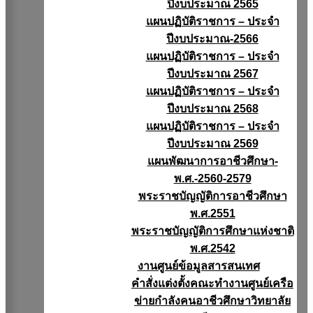
ปีงบประมาณ 2565
แผนปฏิบัติราชการ – ประจำ
ปีงบประมาณ-2566
แผนปฏิบัติราชการ – ประจำ
ปีงบประมาณ 2567
แผนปฏิบัติราชการ – ประจำ
ปีงบประมาณ 2568
แผนปฏิบัติราชการ – ประจำ
ปีงบประมาณ 2569
แผนพัฒนาการอาชีวศึกษา-
พ.ศ.-2560-2579
พระราชบัญญัติการอาชีวศึกษา
พ.ศ.2551
พระราชบัญญัติการศึกษาแห่งชาติ
พ.ศ.2542
งานศูนย์ข้อมูลสารสนเทศ
คำสั่งแต่งตั้งคณะทำงานศูนย์เครือ
ข่ายกำลังคนอาชีวศึกษาวิทยาลัย