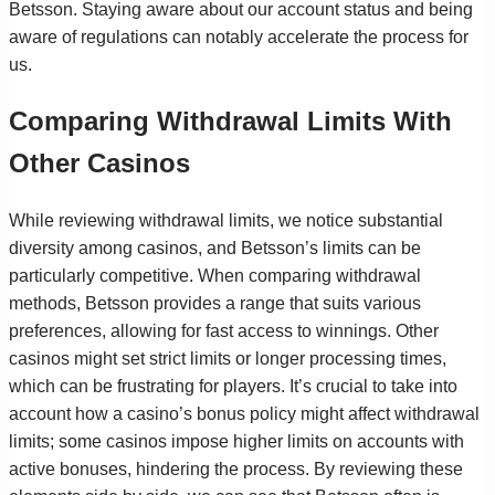
Betsson. Staying aware about our account status and being
aware of regulations can notably accelerate the process for
us.
Comparing Withdrawal Limits With
Other Casinos
While reviewing withdrawal limits, we notice substantial
diversity among casinos, and Betsson’s limits can be
particularly competitive. When comparing withdrawal
methods, Betsson provides a range that suits various
preferences, allowing for fast access to winnings. Other
casinos might set strict limits or longer processing times,
which can be frustrating for players. It’s crucial to take into
account how a casino’s bonus policy might affect withdrawal
limits; some casinos impose higher limits on accounts with
active bonuses, hindering the process. By reviewing these