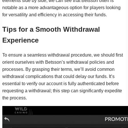
elements side by side, we can see that Betsson often is
notable as a more advantageous option for players looking
for versatility and efficiency in accessing their funds.
Tips for a Smooth Withdrawal
Experience
To ensure a seamless withdrawal procedure, we should first
orient ourselves with Betsson’s withdrawal policies and
processes. By grasping their terms, we’ll avoid common
withdrawal complications that could delay our funds. It’s
essential to verify our account is fully authenticated before
requesting a withdrawal; this step can significantly expedite
the process.