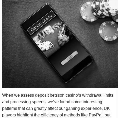
When we assess
deposit betsson casino
‘s withdrawal limits
and processing speeds, we’ve found some interesting
patterns that can greatly affect our gaming experience. UK
players highlight the efficiency of methods like PayPal, but