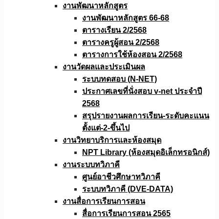
งานพัฒนาหลักสูตร
งานพัฒนาหลักสูตร 66-68
ตารางเรียน 2/2568
ตารางครูผู้สอน 2/2568
ตารางการใช้ห้องสอน 2/2568
งานวัดผลเเละประเมินผล
ระบบทดสอบ (N-NET)
ประกาศเลขที่นั่งสอบ v-net ประจำปี
2568
สรุปรายงานผลการเรียน-ระดับคะแนน
ตั้งแต่-2-ขึ้นไป
งานวิทยาบริการเเละห้องสมุด
NPT Library (ห้องสมุดอิเล็กทรอนิกส์)
งานระบบทวิภาคี
ศูนย์อาชีวศึกษาทวิภาคี
ระบบทวิภาคี (DVE-DATA)
งานสื่อการเรียนการสอน
สื่อการเรียนการสอน 2565